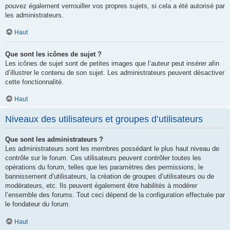
pouvez également verrouiller vos propres sujets, si cela a été autorisé par
les administrateurs.
Haut
Que sont les icônes de sujet ?
Les icônes de sujet sont de petites images que l’auteur peut insérer afin
d’illustrer le contenu de son sujet. Les administrateurs peuvent désactiver
cette fonctionnalité.
Haut
Niveaux des utilisateurs et groupes d’utilisateurs
Que sont les administrateurs ?
Les administrateurs sont les membres possédant le plus haut niveau de
contrôle sur le forum. Ces utilisateurs peuvent contrôler toutes les
opérations du forum, telles que les paramètres des permissions, le
bannissement d’utilisateurs, la création de groupes d’utilisateurs ou de
modérateurs, etc. Ils peuvent également être habilités à modérer
l’ensemble des forums. Tout ceci dépend de la configuration effectuée par
le fondateur du forum.
Haut