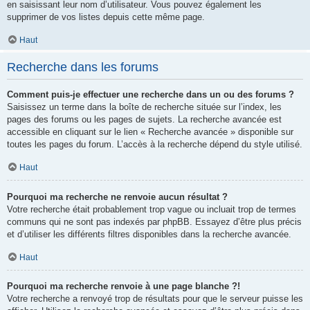
en saisissant leur nom d’utilisateur. Vous pouvez également les
supprimer de vos listes depuis cette même page.
Haut
Recherche dans les forums
Comment puis-je effectuer une recherche dans un ou des forums ?
Saisissez un terme dans la boîte de recherche située sur l’index, les
pages des forums ou les pages de sujets. La recherche avancée est
accessible en cliquant sur le lien « Recherche avancée » disponible sur
toutes les pages du forum. L’accès à la recherche dépend du style utilisé.
Haut
Pourquoi ma recherche ne renvoie aucun résultat ?
Votre recherche était probablement trop vague ou incluait trop de termes
communs qui ne sont pas indexés par phpBB. Essayez d’être plus précis
et d’utiliser les différents filtres disponibles dans la recherche avancée.
Haut
Pourquoi ma recherche renvoie à une page blanche ?!
Votre recherche a renvoyé trop de résultats pour que le serveur puisse les