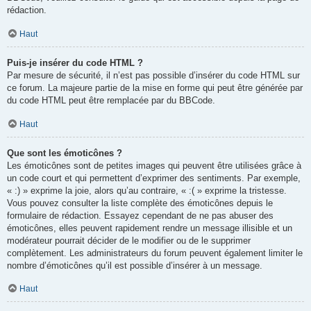
rédaction.
Haut
Puis-je insérer du code HTML ?
Par mesure de sécurité, il n’est pas possible d’insérer du code HTML sur
ce forum. La majeure partie de la mise en forme qui peut être générée par
du code HTML peut être remplacée par du BBCode.
Haut
Que sont les émoticônes ?
Les émoticônes sont de petites images qui peuvent être utilisées grâce à
un code court et qui permettent d’exprimer des sentiments. Par exemple,
« :) » exprime la joie, alors qu’au contraire, « :( » exprime la tristesse.
Vous pouvez consulter la liste complète des émoticônes depuis le
formulaire de rédaction. Essayez cependant de ne pas abuser des
émoticônes, elles peuvent rapidement rendre un message illisible et un
modérateur pourrait décider de le modifier ou de le supprimer
complètement. Les administrateurs du forum peuvent également limiter le
nombre d’émoticônes qu’il est possible d’insérer à un message.
Haut