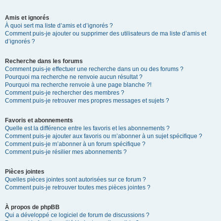
Amis et ignorés
À quoi sert ma liste d’amis et d’ignorés ?
Comment puis-je ajouter ou supprimer des utilisateurs de ma liste d’amis et
d’ignorés ?
Recherche dans les forums
Comment puis-je effectuer une recherche dans un ou des forums ?
Pourquoi ma recherche ne renvoie aucun résultat ?
Pourquoi ma recherche renvoie à une page blanche ?!
Comment puis-je rechercher des membres ?
Comment puis-je retrouver mes propres messages et sujets ?
Favoris et abonnements
Quelle est la différence entre les favoris et les abonnements ?
Comment puis-je ajouter aux favoris ou m’abonner à un sujet spécifique ?
Comment puis-je m’abonner à un forum spécifique ?
Comment puis-je résilier mes abonnements ?
Pièces jointes
Quelles pièces jointes sont autorisées sur ce forum ?
Comment puis-je retrouver toutes mes pièces jointes ?
À propos de phpBB
Qui a développé ce logiciel de forum de discussions ?