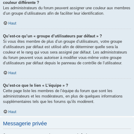
couleur différente ?
Les administrateurs du forum peuvent assigner une couleur aux membres
d’un groupe d’utilisateurs afin de faciliter leur identification.
Haut
Qu’est-ce qu’un « groupe d’utilisateurs par défaut » ?
Si vous êtes membre de plus d’un groupe d’utilisateurs, votre groupe
d’utilisateurs par défaut est utilisé afin de déterminer quelle sera la
couleur et le rang qui vous sera assigné par défaut. Les administrateurs
du forum peuvent vous autoriser à modifier vous-même votre groupe
d’utilisateurs par défaut depuis le panneau de contrôle de l’utilisateur.
Haut
Qu’est-ce que le lien « L’équipe » ?
Cette page liste les membres de l’équipe du forum que sont les
administrateurs et les modérateurs, en plus de quelques informations
supplémentaires tels que les forums qu’ils modèrent.
Haut
Messagerie privée