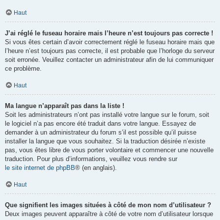
Haut
J’ai réglé le fuseau horaire mais l’heure n’est toujours pas correcte !
Si vous êtes certain d’avoir correctement réglé le fuseau horaire mais que
l’heure n’est toujours pas correcte, il est probable que l’horloge du serveur
soit erronée. Veuillez contacter un administrateur afin de lui communiquer
ce problème.
Haut
Ma langue n’apparaît pas dans la liste !
Soit les administrateurs n’ont pas installé votre langue sur le forum, soit
le logiciel n’a pas encore été traduit dans votre langue. Essayez de
demander à un administrateur du forum s’il est possible qu’il puisse
installer la langue que vous souhaitez. Si la traduction désirée n’existe
pas, vous êtes libre de vous porter volontaire et commencer une nouvelle
traduction. Pour plus d’informations, veuillez vous rendre sur
le site internet de phpBB
® (en anglais).
Haut
Que signifient les images situées à côté de mon nom d’utilisateur ?
Deux images peuvent apparaître à côté de votre nom d’utilisateur lorsque