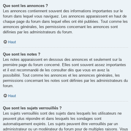
Que sont les annonces ?
Les annonces contiennent souvent des informations importantes sur le
forum dans lequel vous naviguez. Les annonces apparaissent en haut de
chaque page du forum dans lequel elles ont été publiées. Tout comme les
annonces générales, les permissions concernant les annonces sont
définies par les administrateurs du forum.
Haut
Que sont les notes ?
Les notes apparaissent en dessous des annonces et seulement sur la
première page du forum concerné. Elles sont souvent assez importantes
et il est recommandé de les consulter dès que vous en avez la
possibilité. Tout comme les annonces et les annonces générales, les
permissions concernant les notes sont définies par les administrateurs du
forum.
Haut
Que sont les sujets verrouillés ?
Les sujets verrouillés sont des sujets dans lesquels les utilisateurs ne
peuvent plus répondre et dans lesquels les sondages sont
automatiquement expirés. Les sujets peuvent être verrouillés par un
administrateur ou un modérateur du forum pour de multiples raisons. Vous