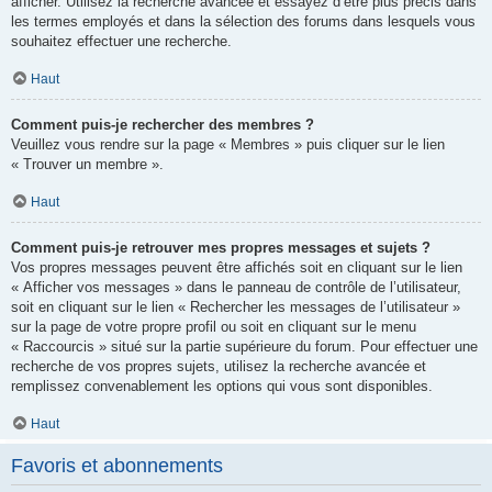
afficher. Utilisez la recherche avancée et essayez d’être plus précis dans
les termes employés et dans la sélection des forums dans lesquels vous
souhaitez effectuer une recherche.
Haut
Comment puis-je rechercher des membres ?
Veuillez vous rendre sur la page « Membres » puis cliquer sur le lien
« Trouver un membre ».
Haut
Comment puis-je retrouver mes propres messages et sujets ?
Vos propres messages peuvent être affichés soit en cliquant sur le lien
« Afficher vos messages » dans le panneau de contrôle de l’utilisateur,
soit en cliquant sur le lien « Rechercher les messages de l’utilisateur »
sur la page de votre propre profil ou soit en cliquant sur le menu
« Raccourcis » situé sur la partie supérieure du forum. Pour effectuer une
recherche de vos propres sujets, utilisez la recherche avancée et
remplissez convenablement les options qui vous sont disponibles.
Haut
Favoris et abonnements