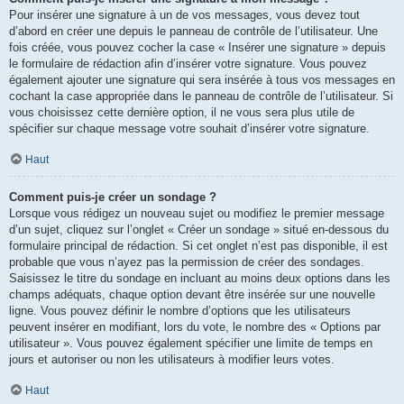
Pour insérer une signature à un de vos messages, vous devez tout
d’abord en créer une depuis le panneau de contrôle de l’utilisateur. Une
fois créée, vous pouvez cocher la case « Insérer une signature » depuis
le formulaire de rédaction afin d’insérer votre signature. Vous pouvez
également ajouter une signature qui sera insérée à tous vos messages en
cochant la case appropriée dans le panneau de contrôle de l’utilisateur. Si
vous choisissez cette dernière option, il ne vous sera plus utile de
spécifier sur chaque message votre souhait d’insérer votre signature.
Haut
Comment puis-je créer un sondage ?
Lorsque vous rédigez un nouveau sujet ou modifiez le premier message
d’un sujet, cliquez sur l’onglet « Créer un sondage » situé en-dessous du
formulaire principal de rédaction. Si cet onglet n’est pas disponible, il est
probable que vous n’ayez pas la permission de créer des sondages.
Saisissez le titre du sondage en incluant au moins deux options dans les
champs adéquats, chaque option devant être insérée sur une nouvelle
ligne. Vous pouvez définir le nombre d’options que les utilisateurs
peuvent insérer en modifiant, lors du vote, le nombre des « Options par
utilisateur ». Vous pouvez également spécifier une limite de temps en
jours et autoriser ou non les utilisateurs à modifier leurs votes.
Haut