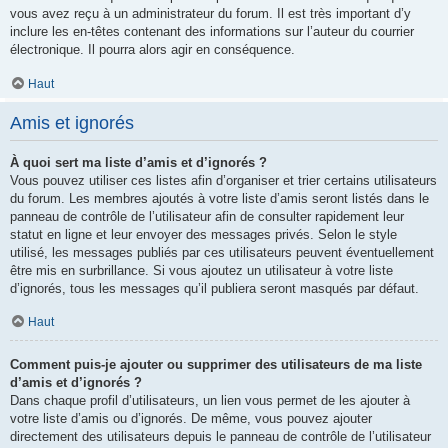
vous avez reçu à un administrateur du forum. Il est très important d’y
inclure les en-têtes contenant des informations sur l’auteur du courrier
électronique. Il pourra alors agir en conséquence.
Haut
Amis et ignorés
À quoi sert ma liste d’amis et d’ignorés ?
Vous pouvez utiliser ces listes afin d’organiser et trier certains utilisateurs
du forum. Les membres ajoutés à votre liste d’amis seront listés dans le
panneau de contrôle de l’utilisateur afin de consulter rapidement leur
statut en ligne et leur envoyer des messages privés. Selon le style
utilisé, les messages publiés par ces utilisateurs peuvent éventuellement
être mis en surbrillance. Si vous ajoutez un utilisateur à votre liste
d’ignorés, tous les messages qu’il publiera seront masqués par défaut.
Haut
Comment puis-je ajouter ou supprimer des utilisateurs de ma liste
d’amis et d’ignorés ?
Dans chaque profil d’utilisateurs, un lien vous permet de les ajouter à
votre liste d’amis ou d’ignorés. De même, vous pouvez ajouter
directement des utilisateurs depuis le panneau de contrôle de l’utilisateur