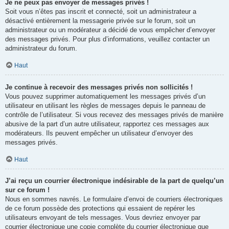
Je ne peux pas envoyer de messages privés !
Soit vous n’êtes pas inscrit et connecté, soit un administrateur a
désactivé entièrement la messagerie privée sur le forum, soit un
administrateur ou un modérateur a décidé de vous empêcher d’envoyer
des messages privés. Pour plus d’informations, veuillez contacter un
administrateur du forum.
Haut
Je continue à recevoir des messages privés non sollicités !
Vous pouvez supprimer automatiquement les messages privés d’un
utilisateur en utilisant les règles de messages depuis le panneau de
contrôle de l’utilisateur. Si vous recevez des messages privés de manière
abusive de la part d’un autre utilisateur, rapportez ces messages aux
modérateurs. Ils peuvent empêcher un utilisateur d’envoyer des
messages privés.
Haut
J’ai reçu un courrier électronique indésirable de la part de quelqu’un
sur ce forum !
Nous en sommes navrés. Le formulaire d’envoi de courriers électroniques
de ce forum possède des protections qui essaient de repérer les
utilisateurs envoyant de tels messages. Vous devriez envoyer par
courrier électronique une copie complète du courrier électronique que