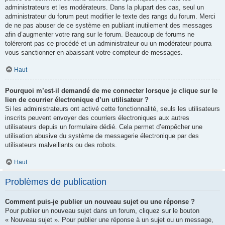
administrateurs et les modérateurs. Dans la plupart des cas, seul un
administrateur du forum peut modifier le texte des rangs du forum. Merci
de ne pas abuser de ce système en publiant inutilement des messages
afin d’augmenter votre rang sur le forum. Beaucoup de forums ne
toléreront pas ce procédé et un administrateur ou un modérateur pourra
vous sanctionner en abaissant votre compteur de messages.
Haut
Pourquoi m’est-il demandé de me connecter lorsque je clique sur le
lien de courrier électronique d’un utilisateur ?
Si les administrateurs ont activé cette fonctionnalité, seuls les utilisateurs
inscrits peuvent envoyer des courriers électroniques aux autres
utilisateurs depuis un formulaire dédié. Cela permet d’empêcher une
utilisation abusive du système de messagerie électronique par des
utilisateurs malveillants ou des robots.
Haut
Problèmes de publication
Comment puis-je publier un nouveau sujet ou une réponse ?
Pour publier un nouveau sujet dans un forum, cliquez sur le bouton
« Nouveau sujet ». Pour publier une réponse à un sujet ou un message,