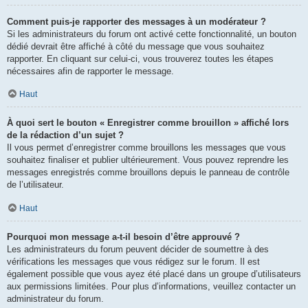
Comment puis-je rapporter des messages à un modérateur ?
Si les administrateurs du forum ont activé cette fonctionnalité, un bouton
dédié devrait être affiché à côté du message que vous souhaitez
rapporter. En cliquant sur celui-ci, vous trouverez toutes les étapes
nécessaires afin de rapporter le message.
Haut
À quoi sert le bouton « Enregistrer comme brouillon » affiché lors
de la rédaction d’un sujet ?
Il vous permet d’enregistrer comme brouillons les messages que vous
souhaitez finaliser et publier ultérieurement. Vous pouvez reprendre les
messages enregistrés comme brouillons depuis le panneau de contrôle
de l’utilisateur.
Haut
Pourquoi mon message a-t-il besoin d’être approuvé ?
Les administrateurs du forum peuvent décider de soumettre à des
vérifications les messages que vous rédigez sur le forum. Il est
également possible que vous ayez été placé dans un groupe d’utilisateurs
aux permissions limitées. Pour plus d’informations, veuillez contacter un
administrateur du forum.