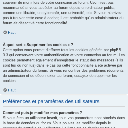
souvenir de moi » lors de votre connexion au forum. Ceci n’est pas
recommandé si vous accédez au forum depuis un ordinateur public,
comme une librairie, un cybercafé, une université, etc. Si vous n’arrivez
pas à trouver cette case à cocher, il est probable qu’un administrateur du
forum ait désactivé cette fonctionnalité.
Haut
À quoi sert « Supprimer les cookies » ?
Cette option vous permet d’effacer tous les cookies générés par phpBB
3.3 qui conservent votre authentification et votre connexion au forum. Les
cookies permettent également d’enregistrer le statut des messages (s’ils
sont lus ou non lus) dans le cas où cette fonctionnalité a été activée par
un administrateur du forum. Si vous rencontrez des problèmes récurrents
de connexion et de déconnexion au forum, essayez de supprimer les
cookies.
Haut
Préférences et paramètres des utilisateurs
Comment puis-je modifier mes paramètres ?
Si vous êtes un utilisateur inscrit, tous vos paramètres sont stockés dans
la base de données du forum. Vous pouvez les modifier depuis le