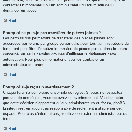
contacter un modérateur ou un administrateur du forum afin de lui
demander un accès.
Haut
Pourquoi ne puis-je pas transférer de pièces jointes ?
Les permissions permettant de transférer des pièces jointes sont
accordées par forum, par groupe ou par utilisateur. Les administrateurs du
forum ont peut-être désactivé le transfert de pièces jointes dans le forum
concerné, ou seuls certains groupes d’utilisateurs détiennent cette
autorisation. Pour plus d’informations, veuillez contacter un
administrateur du forum.
Haut
Pourquoi ai-je reçu un avertissement ?
Chaque forum a son propre ensemble de règles. Si vous ne respectez
pas une de ces règles, vous recevrez un avertissement. Veuillez noter
que cette décision n’appartient qu’aux administrateurs du forum, phpBB
Limited n’est en aucun cas responsable du règlement instauré sur cet
espace. Pour plus d’informations, veuillez contacter un administrateur du
forum.
Haut