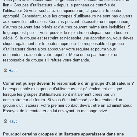
lien « Groupes d’utilisateurs » depuis le panneau de contrôle de
l’utilisateur. Si vous souhaitez en rejoindre un, cliquez sur le bouton
approprié. Cependant, tous les groupes d’utilisateurs ne sont pas ouverts
aux nouvelles adhésions. Certains peuvent nécessiter une approbation,
d’autres peuvent être privés et d’autres peuvent même être invisibles. Si
le groupe est public, vous pouvez le rejoindre en cliquant sur le bouton
dédié. Si le groupe est restreint et nécessite une approbation, vous devez
cliquer également sur le bouton approprié. Le responsable du groupe
d’utilisateurs devra alors approuver votre requête et pourra vous
demander la raison de votre requête. Merci de ne pas harceler un
responsable de groupe s’il refuse votre demande.
Haut
Comment puis-je devenir le responsable d’un groupe d’utilisateurs ?
Le responsable d’un groupe d’utilisateurs est généralement assigné
lorsque les groupes d’utilisateurs sont initialement créés par un
administrateur du forum. Si vous êtes intéressé par la création d’un
groupe d’utilisateurs, votre premier contact devrait être un administrateur.
Essayez de le contacter en lui envoyant un message privé.
Haut
Pourquoi certains groupes d’utilisateurs apparaissent dans une