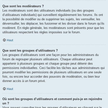
Que sont les modérateurs ?
Les modérateurs sont des utilisateurs individuels (ou des groupes
d’utilisateurs individuels) qui surveillent régulièrement les forums. Ils ont
la possibilité de modifier ou de supprimer les sujets, les verrouiller, les
déverrouiller, les déplacer, les fusionner et les diviser dans le forum qu’ils
modèrent. En règle générale, les modérateurs sont présents pour que les
utilisateurs respectent les règles imposées sur le forum.
Haut
Que sont les groupes d’utilisateurs ?
Les groupes d’utilisateurs sont une façon pour les administrateurs du
forum de regrouper plusieurs utilisateurs. Chaque utilisateur peut
appartenir à plusieurs groupes et chaque groupe peut détenir des
permissions individuelles. Ceci facilite les tâches aux administrateurs qui
pourront modifier les permissions de plusieurs utilisateurs en une seule
fois, ou encore leur accorder des pouvoirs de modération, ou bien leur
donner accès à un forum privé.
Haut
Où sont les groupes d’utilisateurs et comment puis-je en rejoindre
un ?
Vous pouvez consulter tous les groupes d’utilisateurs en cliquant sur le