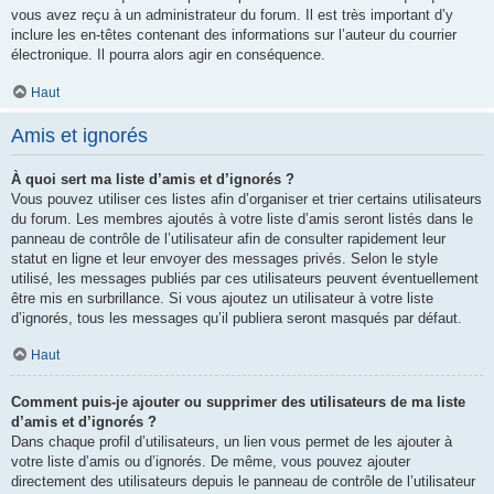
vous avez reçu à un administrateur du forum. Il est très important d’y
inclure les en-têtes contenant des informations sur l’auteur du courrier
électronique. Il pourra alors agir en conséquence.
Haut
Amis et ignorés
À quoi sert ma liste d’amis et d’ignorés ?
Vous pouvez utiliser ces listes afin d’organiser et trier certains utilisateurs
du forum. Les membres ajoutés à votre liste d’amis seront listés dans le
panneau de contrôle de l’utilisateur afin de consulter rapidement leur
statut en ligne et leur envoyer des messages privés. Selon le style
utilisé, les messages publiés par ces utilisateurs peuvent éventuellement
être mis en surbrillance. Si vous ajoutez un utilisateur à votre liste
d’ignorés, tous les messages qu’il publiera seront masqués par défaut.
Haut
Comment puis-je ajouter ou supprimer des utilisateurs de ma liste
d’amis et d’ignorés ?
Dans chaque profil d’utilisateurs, un lien vous permet de les ajouter à
votre liste d’amis ou d’ignorés. De même, vous pouvez ajouter
directement des utilisateurs depuis le panneau de contrôle de l’utilisateur