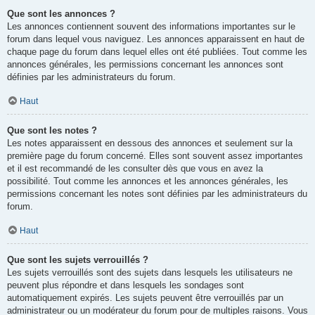
Que sont les annonces ?
Les annonces contiennent souvent des informations importantes sur le
forum dans lequel vous naviguez. Les annonces apparaissent en haut de
chaque page du forum dans lequel elles ont été publiées. Tout comme les
annonces générales, les permissions concernant les annonces sont
définies par les administrateurs du forum.
Haut
Que sont les notes ?
Les notes apparaissent en dessous des annonces et seulement sur la
première page du forum concerné. Elles sont souvent assez importantes
et il est recommandé de les consulter dès que vous en avez la
possibilité. Tout comme les annonces et les annonces générales, les
permissions concernant les notes sont définies par les administrateurs du
forum.
Haut
Que sont les sujets verrouillés ?
Les sujets verrouillés sont des sujets dans lesquels les utilisateurs ne
peuvent plus répondre et dans lesquels les sondages sont
automatiquement expirés. Les sujets peuvent être verrouillés par un
administrateur ou un modérateur du forum pour de multiples raisons. Vous