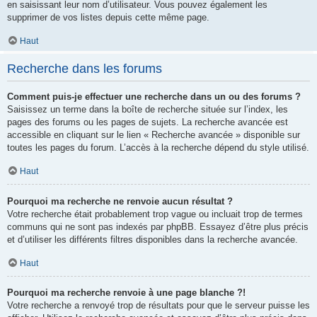
en saisissant leur nom d’utilisateur. Vous pouvez également les
supprimer de vos listes depuis cette même page.
Haut
Recherche dans les forums
Comment puis-je effectuer une recherche dans un ou des forums ?
Saisissez un terme dans la boîte de recherche située sur l’index, les
pages des forums ou les pages de sujets. La recherche avancée est
accessible en cliquant sur le lien « Recherche avancée » disponible sur
toutes les pages du forum. L’accès à la recherche dépend du style utilisé.
Haut
Pourquoi ma recherche ne renvoie aucun résultat ?
Votre recherche était probablement trop vague ou incluait trop de termes
communs qui ne sont pas indexés par phpBB. Essayez d’être plus précis
et d’utiliser les différents filtres disponibles dans la recherche avancée.
Haut
Pourquoi ma recherche renvoie à une page blanche ?!
Votre recherche a renvoyé trop de résultats pour que le serveur puisse les