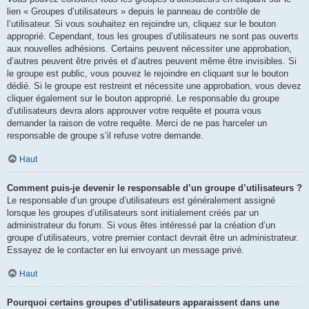
lien « Groupes d’utilisateurs » depuis le panneau de contrôle de
l’utilisateur. Si vous souhaitez en rejoindre un, cliquez sur le bouton
approprié. Cependant, tous les groupes d’utilisateurs ne sont pas ouverts
aux nouvelles adhésions. Certains peuvent nécessiter une approbation,
d’autres peuvent être privés et d’autres peuvent même être invisibles. Si
le groupe est public, vous pouvez le rejoindre en cliquant sur le bouton
dédié. Si le groupe est restreint et nécessite une approbation, vous devez
cliquer également sur le bouton approprié. Le responsable du groupe
d’utilisateurs devra alors approuver votre requête et pourra vous
demander la raison de votre requête. Merci de ne pas harceler un
responsable de groupe s’il refuse votre demande.
Haut
Comment puis-je devenir le responsable d’un groupe d’utilisateurs ?
Le responsable d’un groupe d’utilisateurs est généralement assigné
lorsque les groupes d’utilisateurs sont initialement créés par un
administrateur du forum. Si vous êtes intéressé par la création d’un
groupe d’utilisateurs, votre premier contact devrait être un administrateur.
Essayez de le contacter en lui envoyant un message privé.
Haut
Pourquoi certains groupes d’utilisateurs apparaissent dans une