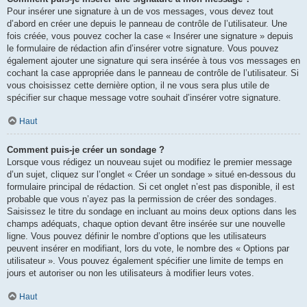
Pour insérer une signature à un de vos messages, vous devez tout
d’abord en créer une depuis le panneau de contrôle de l’utilisateur. Une
fois créée, vous pouvez cocher la case « Insérer une signature » depuis
le formulaire de rédaction afin d’insérer votre signature. Vous pouvez
également ajouter une signature qui sera insérée à tous vos messages en
cochant la case appropriée dans le panneau de contrôle de l’utilisateur. Si
vous choisissez cette dernière option, il ne vous sera plus utile de
spécifier sur chaque message votre souhait d’insérer votre signature.
Haut
Comment puis-je créer un sondage ?
Lorsque vous rédigez un nouveau sujet ou modifiez le premier message
d’un sujet, cliquez sur l’onglet « Créer un sondage » situé en-dessous du
formulaire principal de rédaction. Si cet onglet n’est pas disponible, il est
probable que vous n’ayez pas la permission de créer des sondages.
Saisissez le titre du sondage en incluant au moins deux options dans les
champs adéquats, chaque option devant être insérée sur une nouvelle
ligne. Vous pouvez définir le nombre d’options que les utilisateurs
peuvent insérer en modifiant, lors du vote, le nombre des « Options par
utilisateur ». Vous pouvez également spécifier une limite de temps en
jours et autoriser ou non les utilisateurs à modifier leurs votes.
Haut