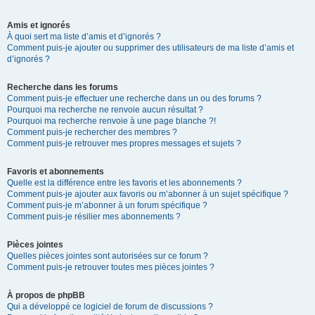
Amis et ignorés
À quoi sert ma liste d’amis et d’ignorés ?
Comment puis-je ajouter ou supprimer des utilisateurs de ma liste d’amis et
d’ignorés ?
Recherche dans les forums
Comment puis-je effectuer une recherche dans un ou des forums ?
Pourquoi ma recherche ne renvoie aucun résultat ?
Pourquoi ma recherche renvoie à une page blanche ?!
Comment puis-je rechercher des membres ?
Comment puis-je retrouver mes propres messages et sujets ?
Favoris et abonnements
Quelle est la différence entre les favoris et les abonnements ?
Comment puis-je ajouter aux favoris ou m’abonner à un sujet spécifique ?
Comment puis-je m’abonner à un forum spécifique ?
Comment puis-je résilier mes abonnements ?
Pièces jointes
Quelles pièces jointes sont autorisées sur ce forum ?
Comment puis-je retrouver toutes mes pièces jointes ?
À propos de phpBB
Qui a développé ce logiciel de forum de discussions ?