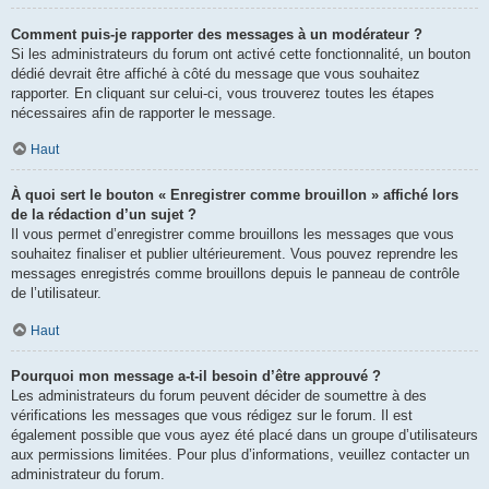
Comment puis-je rapporter des messages à un modérateur ?
Si les administrateurs du forum ont activé cette fonctionnalité, un bouton
dédié devrait être affiché à côté du message que vous souhaitez
rapporter. En cliquant sur celui-ci, vous trouverez toutes les étapes
nécessaires afin de rapporter le message.
Haut
À quoi sert le bouton « Enregistrer comme brouillon » affiché lors
de la rédaction d’un sujet ?
Il vous permet d’enregistrer comme brouillons les messages que vous
souhaitez finaliser et publier ultérieurement. Vous pouvez reprendre les
messages enregistrés comme brouillons depuis le panneau de contrôle
de l’utilisateur.
Haut
Pourquoi mon message a-t-il besoin d’être approuvé ?
Les administrateurs du forum peuvent décider de soumettre à des
vérifications les messages que vous rédigez sur le forum. Il est
également possible que vous ayez été placé dans un groupe d’utilisateurs
aux permissions limitées. Pour plus d’informations, veuillez contacter un
administrateur du forum.