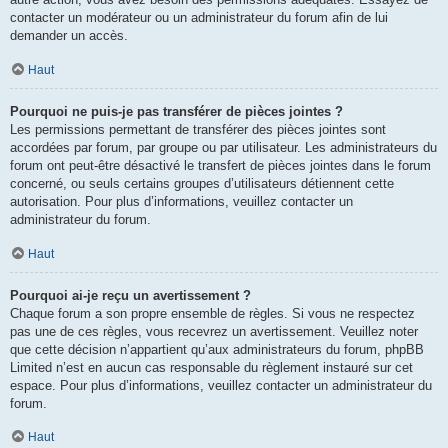
contacter un modérateur ou un administrateur du forum afin de lui
demander un accès.
Haut
Pourquoi ne puis-je pas transférer de pièces jointes ?
Les permissions permettant de transférer des pièces jointes sont
accordées par forum, par groupe ou par utilisateur. Les administrateurs du
forum ont peut-être désactivé le transfert de pièces jointes dans le forum
concerné, ou seuls certains groupes d’utilisateurs détiennent cette
autorisation. Pour plus d’informations, veuillez contacter un
administrateur du forum.
Haut
Pourquoi ai-je reçu un avertissement ?
Chaque forum a son propre ensemble de règles. Si vous ne respectez
pas une de ces règles, vous recevrez un avertissement. Veuillez noter
que cette décision n’appartient qu’aux administrateurs du forum, phpBB
Limited n’est en aucun cas responsable du règlement instauré sur cet
espace. Pour plus d’informations, veuillez contacter un administrateur du
forum.
Haut