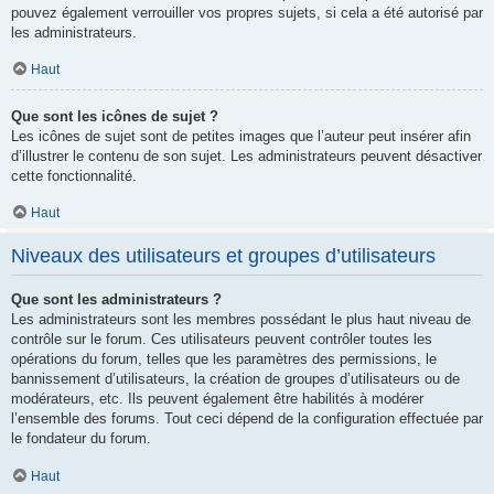
pouvez également verrouiller vos propres sujets, si cela a été autorisé par
les administrateurs.
Haut
Que sont les icônes de sujet ?
Les icônes de sujet sont de petites images que l’auteur peut insérer afin
d’illustrer le contenu de son sujet. Les administrateurs peuvent désactiver
cette fonctionnalité.
Haut
Niveaux des utilisateurs et groupes d’utilisateurs
Que sont les administrateurs ?
Les administrateurs sont les membres possédant le plus haut niveau de
contrôle sur le forum. Ces utilisateurs peuvent contrôler toutes les
opérations du forum, telles que les paramètres des permissions, le
bannissement d’utilisateurs, la création de groupes d’utilisateurs ou de
modérateurs, etc. Ils peuvent également être habilités à modérer
l’ensemble des forums. Tout ceci dépend de la configuration effectuée par
le fondateur du forum.
Haut