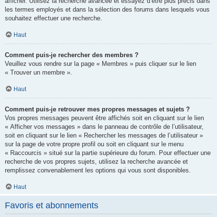
afficher. Utilisez la recherche avancée et essayez d’être plus précis dans
les termes employés et dans la sélection des forums dans lesquels vous
souhaitez effectuer une recherche.
Haut
Comment puis-je rechercher des membres ?
Veuillez vous rendre sur la page « Membres » puis cliquer sur le lien
« Trouver un membre ».
Haut
Comment puis-je retrouver mes propres messages et sujets ?
Vos propres messages peuvent être affichés soit en cliquant sur le lien
« Afficher vos messages » dans le panneau de contrôle de l’utilisateur,
soit en cliquant sur le lien « Rechercher les messages de l’utilisateur »
sur la page de votre propre profil ou soit en cliquant sur le menu
« Raccourcis » situé sur la partie supérieure du forum. Pour effectuer une
recherche de vos propres sujets, utilisez la recherche avancée et
remplissez convenablement les options qui vous sont disponibles.
Haut
Favoris et abonnements