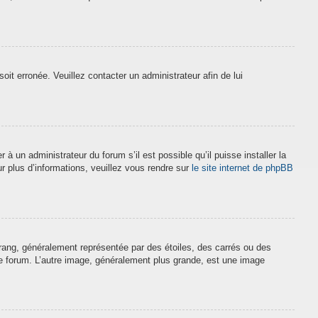
soit erronée. Veuillez contacter un administrateur afin de lui
à un administrateur du forum s’il est possible qu’il puisse installer la
r plus d’informations, veuillez vous rendre sur
le site internet de phpBB
 rang, généralement représentée par des étoiles, des carrés ou des
 le forum. L’autre image, généralement plus grande, est une image