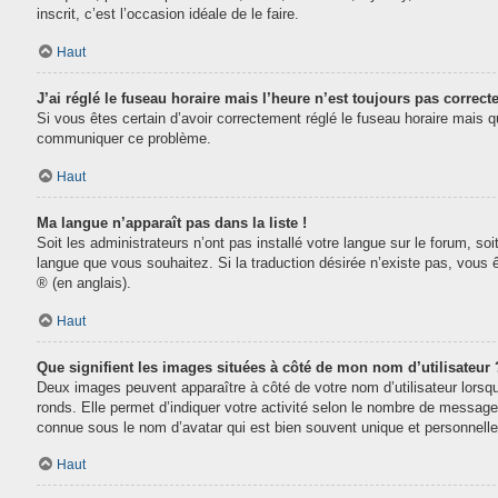
inscrit, c’est l’occasion idéale de le faire.
Haut
J’ai réglé le fuseau horaire mais l’heure n’est toujours pas correcte
Si vous êtes certain d’avoir correctement réglé le fuseau horaire mais que
communiquer ce problème.
Haut
Ma langue n’apparaît pas dans la liste !
Soit les administrateurs n’ont pas installé votre langue sur le forum, soi
langue que vous souhaitez. Si la traduction désirée n’existe pas, vous 
® (en anglais).
Haut
Que signifient les images situées à côté de mon nom d’utilisateur 
Deux images peuvent apparaître à côté de votre nom d’utilisateur lorsq
ronds. Elle permet d’indiquer votre activité selon le nombre de message
connue sous le nom d’avatar qui est bien souvent unique et personnelle 
Haut