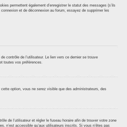
okies permettent également d’enregistrer le statut des messages (s’ils
 de connexion et de déconnexion au forum, essayez de supprimer les
contrôle de l’utilisateur. Le lien vers ce dernier se trouve
et toutes vos préférences.
 cette option, vous ne serez visible que des administrateurs, des
ôle de l’utilisateur et régler le fuseau horaire afin de trouver votre zone
, n’est accessible qu’aux utilisateurs inscrits. Si vous n’êtes pas