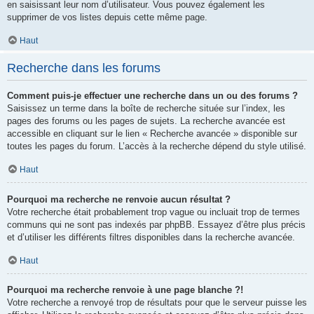
en saisissant leur nom d’utilisateur. Vous pouvez également les
supprimer de vos listes depuis cette même page.
Haut
Recherche dans les forums
Comment puis-je effectuer une recherche dans un ou des forums ?
Saisissez un terme dans la boîte de recherche située sur l’index, les
pages des forums ou les pages de sujets. La recherche avancée est
accessible en cliquant sur le lien « Recherche avancée » disponible sur
toutes les pages du forum. L’accès à la recherche dépend du style utilisé.
Haut
Pourquoi ma recherche ne renvoie aucun résultat ?
Votre recherche était probablement trop vague ou incluait trop de termes
communs qui ne sont pas indexés par phpBB. Essayez d’être plus précis
et d’utiliser les différents filtres disponibles dans la recherche avancée.
Haut
Pourquoi ma recherche renvoie à une page blanche ?!
Votre recherche a renvoyé trop de résultats pour que le serveur puisse les