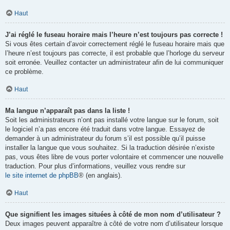
Haut
J’ai réglé le fuseau horaire mais l’heure n’est toujours pas correcte !
Si vous êtes certain d’avoir correctement réglé le fuseau horaire mais que
l’heure n’est toujours pas correcte, il est probable que l’horloge du serveur
soit erronée. Veuillez contacter un administrateur afin de lui communiquer
ce problème.
Haut
Ma langue n’apparaît pas dans la liste !
Soit les administrateurs n’ont pas installé votre langue sur le forum, soit
le logiciel n’a pas encore été traduit dans votre langue. Essayez de
demander à un administrateur du forum s’il est possible qu’il puisse
installer la langue que vous souhaitez. Si la traduction désirée n’existe
pas, vous êtes libre de vous porter volontaire et commencer une nouvelle
traduction. Pour plus d’informations, veuillez vous rendre sur
le site internet de phpBB
® (en anglais).
Haut
Que signifient les images situées à côté de mon nom d’utilisateur ?
Deux images peuvent apparaître à côté de votre nom d’utilisateur lorsque