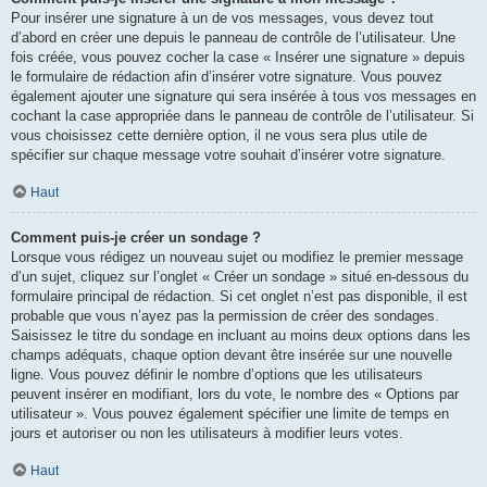
Pour insérer une signature à un de vos messages, vous devez tout
d’abord en créer une depuis le panneau de contrôle de l’utilisateur. Une
fois créée, vous pouvez cocher la case « Insérer une signature » depuis
le formulaire de rédaction afin d’insérer votre signature. Vous pouvez
également ajouter une signature qui sera insérée à tous vos messages en
cochant la case appropriée dans le panneau de contrôle de l’utilisateur. Si
vous choisissez cette dernière option, il ne vous sera plus utile de
spécifier sur chaque message votre souhait d’insérer votre signature.
Haut
Comment puis-je créer un sondage ?
Lorsque vous rédigez un nouveau sujet ou modifiez le premier message
d’un sujet, cliquez sur l’onglet « Créer un sondage » situé en-dessous du
formulaire principal de rédaction. Si cet onglet n’est pas disponible, il est
probable que vous n’ayez pas la permission de créer des sondages.
Saisissez le titre du sondage en incluant au moins deux options dans les
champs adéquats, chaque option devant être insérée sur une nouvelle
ligne. Vous pouvez définir le nombre d’options que les utilisateurs
peuvent insérer en modifiant, lors du vote, le nombre des « Options par
utilisateur ». Vous pouvez également spécifier une limite de temps en
jours et autoriser ou non les utilisateurs à modifier leurs votes.
Haut