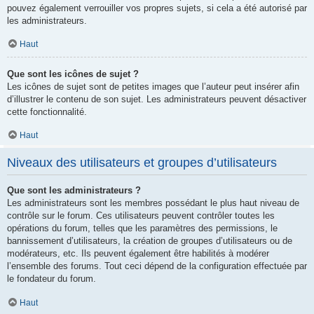
pouvez également verrouiller vos propres sujets, si cela a été autorisé par
les administrateurs.
Haut
Que sont les icônes de sujet ?
Les icônes de sujet sont de petites images que l’auteur peut insérer afin
d’illustrer le contenu de son sujet. Les administrateurs peuvent désactiver
cette fonctionnalité.
Haut
Niveaux des utilisateurs et groupes d’utilisateurs
Que sont les administrateurs ?
Les administrateurs sont les membres possédant le plus haut niveau de
contrôle sur le forum. Ces utilisateurs peuvent contrôler toutes les
opérations du forum, telles que les paramètres des permissions, le
bannissement d’utilisateurs, la création de groupes d’utilisateurs ou de
modérateurs, etc. Ils peuvent également être habilités à modérer
l’ensemble des forums. Tout ceci dépend de la configuration effectuée par
le fondateur du forum.
Haut