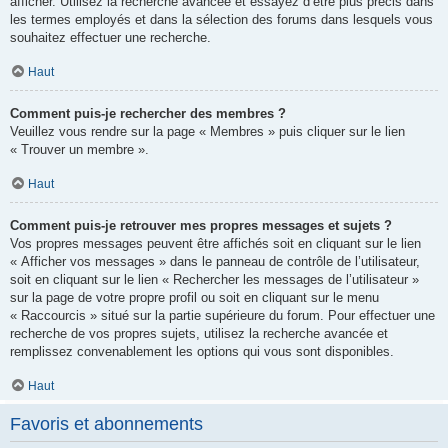
afficher. Utilisez la recherche avancée et essayez d’être plus précis dans
les termes employés et dans la sélection des forums dans lesquels vous
souhaitez effectuer une recherche.
Haut
Comment puis-je rechercher des membres ?
Veuillez vous rendre sur la page « Membres » puis cliquer sur le lien
« Trouver un membre ».
Haut
Comment puis-je retrouver mes propres messages et sujets ?
Vos propres messages peuvent être affichés soit en cliquant sur le lien
« Afficher vos messages » dans le panneau de contrôle de l’utilisateur,
soit en cliquant sur le lien « Rechercher les messages de l’utilisateur »
sur la page de votre propre profil ou soit en cliquant sur le menu
« Raccourcis » situé sur la partie supérieure du forum. Pour effectuer une
recherche de vos propres sujets, utilisez la recherche avancée et
remplissez convenablement les options qui vous sont disponibles.
Haut
Favoris et abonnements