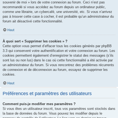
souvenir de moi » lors de votre connexion au forum. Ceci n’est pas
recommandé si vous accédez au forum depuis un ordinateur public,
comme une librairie, un cybercafé, une université, etc. Si vous n’arrivez
pas à trouver cette case à cocher, il est probable qu’un administrateur du
forum ait désactivé cette fonctionnalité.
Haut
À quoi sert « Supprimer les cookies » ?
Cette option vous permet d’effacer tous les cookies générés par phpBB
3.3 qui conservent votre authentification et votre connexion au forum. Les
cookies permettent également d’enregistrer le statut des messages (s’ils
sont lus ou non lus) dans le cas où cette fonctionnalité a été activée par
un administrateur du forum. Si vous rencontrez des problèmes récurrents
de connexion et de déconnexion au forum, essayez de supprimer les
cookies.
Haut
Préférences et paramètres des utilisateurs
Comment puis-je modifier mes paramètres ?
Si vous êtes un utilisateur inscrit, tous vos paramètres sont stockés dans
la base de données du forum. Vous pouvez les modifier depuis le