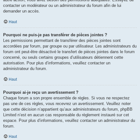
contacter un modérateur ou un administrateur du forum afin de lui
demander un accès.
Haut
Pourquoi ne puis-je pas transférer de pièces jointes ?
Les permissions permettant de transférer des pièces jointes sont
accordées par forum, par groupe ou par utilisateur. Les administrateurs du
forum ont peut-être désactivé le transfert de pièces jointes dans le forum
concerné, ou seuls certains groupes d’utilisateurs détiennent cette
autorisation. Pour plus d’informations, veuillez contacter un
administrateur du forum.
Haut
Pourquoi ai-je reçu un avertissement ?
Chaque forum a son propre ensemble de règles. Si vous ne respectez
pas une de ces règles, vous recevrez un avertissement. Veuillez noter
que cette décision n’appartient qu’aux administrateurs du forum, phpBB
Limited n’est en aucun cas responsable du règlement instauré sur cet
espace. Pour plus d’informations, veuillez contacter un administrateur du
forum.
Haut