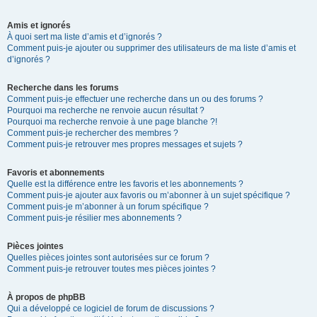
Amis et ignorés
À quoi sert ma liste d’amis et d’ignorés ?
Comment puis-je ajouter ou supprimer des utilisateurs de ma liste d’amis et
d’ignorés ?
Recherche dans les forums
Comment puis-je effectuer une recherche dans un ou des forums ?
Pourquoi ma recherche ne renvoie aucun résultat ?
Pourquoi ma recherche renvoie à une page blanche ?!
Comment puis-je rechercher des membres ?
Comment puis-je retrouver mes propres messages et sujets ?
Favoris et abonnements
Quelle est la différence entre les favoris et les abonnements ?
Comment puis-je ajouter aux favoris ou m’abonner à un sujet spécifique ?
Comment puis-je m’abonner à un forum spécifique ?
Comment puis-je résilier mes abonnements ?
Pièces jointes
Quelles pièces jointes sont autorisées sur ce forum ?
Comment puis-je retrouver toutes mes pièces jointes ?
À propos de phpBB
Qui a développé ce logiciel de forum de discussions ?