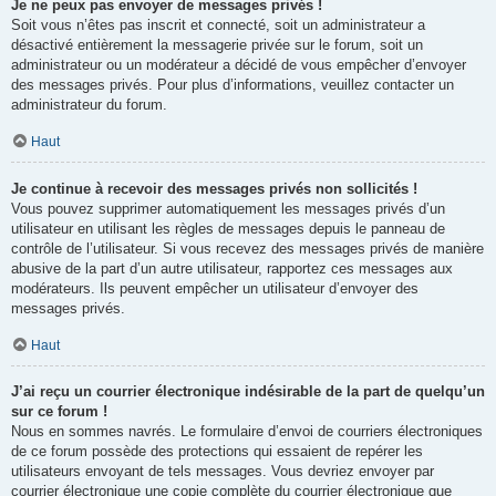
Je ne peux pas envoyer de messages privés !
Soit vous n’êtes pas inscrit et connecté, soit un administrateur a
désactivé entièrement la messagerie privée sur le forum, soit un
administrateur ou un modérateur a décidé de vous empêcher d’envoyer
des messages privés. Pour plus d’informations, veuillez contacter un
administrateur du forum.
Haut
Je continue à recevoir des messages privés non sollicités !
Vous pouvez supprimer automatiquement les messages privés d’un
utilisateur en utilisant les règles de messages depuis le panneau de
contrôle de l’utilisateur. Si vous recevez des messages privés de manière
abusive de la part d’un autre utilisateur, rapportez ces messages aux
modérateurs. Ils peuvent empêcher un utilisateur d’envoyer des
messages privés.
Haut
J’ai reçu un courrier électronique indésirable de la part de quelqu’un
sur ce forum !
Nous en sommes navrés. Le formulaire d’envoi de courriers électroniques
de ce forum possède des protections qui essaient de repérer les
utilisateurs envoyant de tels messages. Vous devriez envoyer par
courrier électronique une copie complète du courrier électronique que