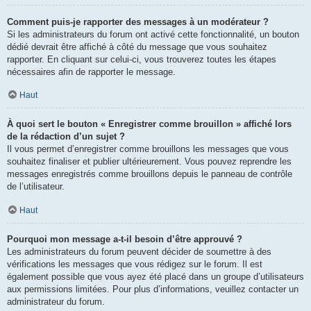
Comment puis-je rapporter des messages à un modérateur ?
Si les administrateurs du forum ont activé cette fonctionnalité, un bouton
dédié devrait être affiché à côté du message que vous souhaitez
rapporter. En cliquant sur celui-ci, vous trouverez toutes les étapes
nécessaires afin de rapporter le message.
Haut
À quoi sert le bouton « Enregistrer comme brouillon » affiché lors
de la rédaction d’un sujet ?
Il vous permet d’enregistrer comme brouillons les messages que vous
souhaitez finaliser et publier ultérieurement. Vous pouvez reprendre les
messages enregistrés comme brouillons depuis le panneau de contrôle
de l’utilisateur.
Haut
Pourquoi mon message a-t-il besoin d’être approuvé ?
Les administrateurs du forum peuvent décider de soumettre à des
vérifications les messages que vous rédigez sur le forum. Il est
également possible que vous ayez été placé dans un groupe d’utilisateurs
aux permissions limitées. Pour plus d’informations, veuillez contacter un
administrateur du forum.