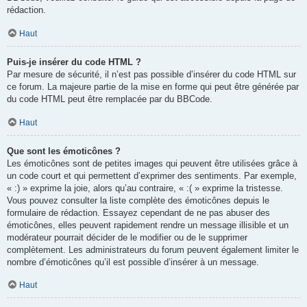
rédaction.
Haut
Puis-je insérer du code HTML ?
Par mesure de sécurité, il n’est pas possible d’insérer du code HTML sur
ce forum. La majeure partie de la mise en forme qui peut être générée par
du code HTML peut être remplacée par du BBCode.
Haut
Que sont les émoticônes ?
Les émoticônes sont de petites images qui peuvent être utilisées grâce à
un code court et qui permettent d’exprimer des sentiments. Par exemple,
« :) » exprime la joie, alors qu’au contraire, « :( » exprime la tristesse.
Vous pouvez consulter la liste complète des émoticônes depuis le
formulaire de rédaction. Essayez cependant de ne pas abuser des
émoticônes, elles peuvent rapidement rendre un message illisible et un
modérateur pourrait décider de le modifier ou de le supprimer
complètement. Les administrateurs du forum peuvent également limiter le
nombre d’émoticônes qu’il est possible d’insérer à un message.
Haut