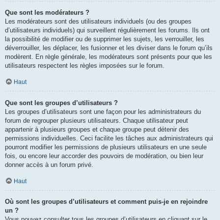
Que sont les modérateurs ?
Les modérateurs sont des utilisateurs individuels (ou des groupes
d’utilisateurs individuels) qui surveillent régulièrement les forums. Ils ont
la possibilité de modifier ou de supprimer les sujets, les verrouiller, les
déverrouiller, les déplacer, les fusionner et les diviser dans le forum qu’ils
modèrent. En règle générale, les modérateurs sont présents pour que les
utilisateurs respectent les règles imposées sur le forum.
Haut
Que sont les groupes d’utilisateurs ?
Les groupes d’utilisateurs sont une façon pour les administrateurs du
forum de regrouper plusieurs utilisateurs. Chaque utilisateur peut
appartenir à plusieurs groupes et chaque groupe peut détenir des
permissions individuelles. Ceci facilite les tâches aux administrateurs qui
pourront modifier les permissions de plusieurs utilisateurs en une seule
fois, ou encore leur accorder des pouvoirs de modération, ou bien leur
donner accès à un forum privé.
Haut
Où sont les groupes d’utilisateurs et comment puis-je en rejoindre
un ?
Vous pouvez consulter tous les groupes d’utilisateurs en cliquant sur le