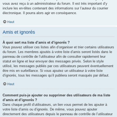
vous avez reçu à un administrateur du forum. Il est très important d’y
inclure les en-têtes contenant des informations sur l’auteur du courrier
électronique. Il pourra alors agir en conséquence.
Haut
Amis et ignorés
À quoi sert ma liste d’amis et d’ignorés ?
Vous pouvez utiliser ces listes afin d’organiser et trier certains utilisateurs
du forum. Les membres ajoutés à votre liste d’amis seront listés dans le
panneau de contrôle de l’utilisateur afin de consulter rapidement leur
statut en ligne et leur envoyer des messages privés. Selon le style
utilisé, les messages publiés par ces utilisateurs peuvent éventuellement
être mis en surbrillance. Si vous ajoutez un utilisateur à votre liste
d’ignorés, tous les messages qu’il publiera seront masqués par défaut.
Haut
Comment puis-je ajouter ou supprimer des utilisateurs de ma liste
d’amis et d’ignorés ?
Dans chaque profil d’utilisateurs, un lien vous permet de les ajouter à
votre liste d’amis ou d’ignorés. De même, vous pouvez ajouter
directement des utilisateurs depuis le panneau de contrôle de l’utilisateur