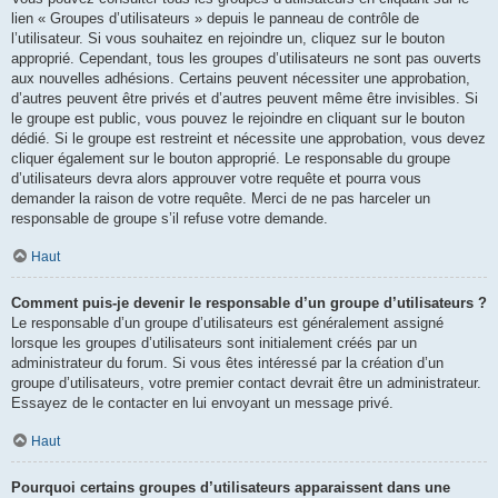
lien « Groupes d’utilisateurs » depuis le panneau de contrôle de
l’utilisateur. Si vous souhaitez en rejoindre un, cliquez sur le bouton
approprié. Cependant, tous les groupes d’utilisateurs ne sont pas ouverts
aux nouvelles adhésions. Certains peuvent nécessiter une approbation,
d’autres peuvent être privés et d’autres peuvent même être invisibles. Si
le groupe est public, vous pouvez le rejoindre en cliquant sur le bouton
dédié. Si le groupe est restreint et nécessite une approbation, vous devez
cliquer également sur le bouton approprié. Le responsable du groupe
d’utilisateurs devra alors approuver votre requête et pourra vous
demander la raison de votre requête. Merci de ne pas harceler un
responsable de groupe s’il refuse votre demande.
Haut
Comment puis-je devenir le responsable d’un groupe d’utilisateurs ?
Le responsable d’un groupe d’utilisateurs est généralement assigné
lorsque les groupes d’utilisateurs sont initialement créés par un
administrateur du forum. Si vous êtes intéressé par la création d’un
groupe d’utilisateurs, votre premier contact devrait être un administrateur.
Essayez de le contacter en lui envoyant un message privé.
Haut
Pourquoi certains groupes d’utilisateurs apparaissent dans une