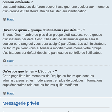
couleur différente ?
Les administrateurs du forum peuvent assigner une couleur aux membres
d’un groupe d’utilisateurs afin de faciliter leur identification.
Haut
Qu’est-ce qu’un « groupe d’utilisateurs par défaut » ?
Si vous êtes membre de plus d’un groupe d’utilisateurs, votre groupe
d’utilisateurs par défaut est utilisé afin de déterminer quelle sera la
couleur et le rang qui vous sera assigné par défaut. Les administrateurs
du forum peuvent vous autoriser à modifier vous-même votre groupe
d’utilisateurs par défaut depuis le panneau de contrôle de l’utilisateur.
Haut
Qu’est-ce que le lien « L’équipe » ?
Cette page liste les membres de l’équipe du forum que sont les
administrateurs et les modérateurs, en plus de quelques informations
supplémentaires tels que les forums qu’ils modèrent.
Haut
Messagerie privée