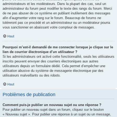
administrateurs et les modérateurs. Dans la plupart des cas, seul un
administrateur du forum peut modifier le texte des rangs du forum. Merci
de ne pas abuser de ce système en publiant inutilement des messages
afin d’augmenter votre rang sur le forum. Beaucoup de forums ne
toléreront pas ce procédé et un administrateur ou un modérateur pourra
vous sanctionner en abaissant votre compteur de messages.
Haut
Pourquoi m’est-il demandé de me connecter lorsque je clique sur le
lien de courrier électronique d’un utilisateur ?
Si les administrateurs ont activé cette fonctionnalité, seuls les utilisateurs
inscrits peuvent envoyer des courriers électroniques aux autres
utilisateurs depuis un formulaire dédié. Cela permet d’empêcher une
utilisation abusive du système de messagerie électronique par des
utilisateurs malveillants ou des robots.
Haut
Problèmes de publication
Comment puis-je publier un nouveau sujet ou une réponse ?
Pour publier un nouveau sujet dans un forum, cliquez sur le bouton
« Nouveau sujet ». Pour publier une réponse à un sujet ou un message,