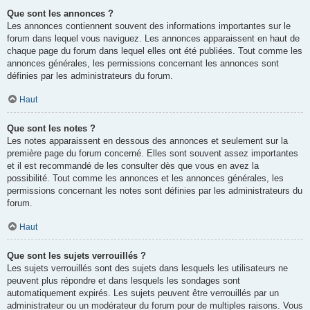
Que sont les annonces ?
Les annonces contiennent souvent des informations importantes sur le
forum dans lequel vous naviguez. Les annonces apparaissent en haut de
chaque page du forum dans lequel elles ont été publiées. Tout comme les
annonces générales, les permissions concernant les annonces sont
définies par les administrateurs du forum.
Haut
Que sont les notes ?
Les notes apparaissent en dessous des annonces et seulement sur la
première page du forum concerné. Elles sont souvent assez importantes
et il est recommandé de les consulter dès que vous en avez la
possibilité. Tout comme les annonces et les annonces générales, les
permissions concernant les notes sont définies par les administrateurs du
forum.
Haut
Que sont les sujets verrouillés ?
Les sujets verrouillés sont des sujets dans lesquels les utilisateurs ne
peuvent plus répondre et dans lesquels les sondages sont
automatiquement expirés. Les sujets peuvent être verrouillés par un
administrateur ou un modérateur du forum pour de multiples raisons. Vous