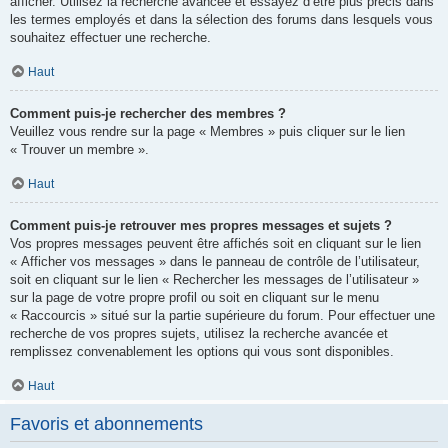
afficher. Utilisez la recherche avancée et essayez d’être plus précis dans
les termes employés et dans la sélection des forums dans lesquels vous
souhaitez effectuer une recherche.
Haut
Comment puis-je rechercher des membres ?
Veuillez vous rendre sur la page « Membres » puis cliquer sur le lien
« Trouver un membre ».
Haut
Comment puis-je retrouver mes propres messages et sujets ?
Vos propres messages peuvent être affichés soit en cliquant sur le lien
« Afficher vos messages » dans le panneau de contrôle de l’utilisateur,
soit en cliquant sur le lien « Rechercher les messages de l’utilisateur »
sur la page de votre propre profil ou soit en cliquant sur le menu
« Raccourcis » situé sur la partie supérieure du forum. Pour effectuer une
recherche de vos propres sujets, utilisez la recherche avancée et
remplissez convenablement les options qui vous sont disponibles.
Haut
Favoris et abonnements