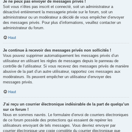
Je ne peux pas envoyer de messages privés !
Soit vous n’êtes pas inscrit et connecté, soit un administrateur a
désactivé entièrement la messagerie privée sur le forum, soit un
administrateur ou un modérateur a décidé de vous empêcher d’envoyer
des messages privés. Pour plus d’informations, veuillez contacter un
administrateur du forum.
Haut
Je continue à recevoir des messages privés non sollicités !
Vous pouvez supprimer automatiquement les messages privés d’un
utilisateur en utilisant les règles de messages depuis le panneau de
contrôle de l’utilisateur. Si vous recevez des messages privés de manière
abusive de la part d’un autre utilisateur, rapportez ces messages aux
modérateurs. Ils peuvent empêcher un utilisateur d’envoyer des
messages privés.
Haut
J’ai reçu un courrier électronique indésirable de la part de quelqu’un
sur ce forum !
Nous en sommes navrés. Le formulaire d’envoi de courriers électroniques
de ce forum possède des protections qui essaient de repérer les
utilisateurs envoyant de tels messages. Vous devriez envoyer par
courrier électronique une copie complète du courrier électronique que