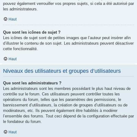
pouvez également verrouiller vos propres sujets, si cela a été autorisé par
les administrateurs.
Haut
Que sont les icônes de sujet ?
Les icônes de sujet sont de petites images que l’auteur peut insérer afin
d’illustrer le contenu de son sujet. Les administrateurs peuvent désactiver
cette fonctionnalité.
Haut
Niveaux des utilisateurs et groupes d’utilisateurs
Que sont les administrateurs ?
Les administrateurs sont les membres possédant le plus haut niveau de
contrôle sur le forum. Ces utilisateurs peuvent contrôler toutes les
opérations du forum, telles que les paramètres des permissions, le
bannissement d’utilisateurs, la création de groupes d’utilisateurs ou de
modérateurs, etc. Ils peuvent également être habilités à modérer
l’ensemble des forums. Tout ceci dépend de la configuration effectuée par
le fondateur du forum.
Haut