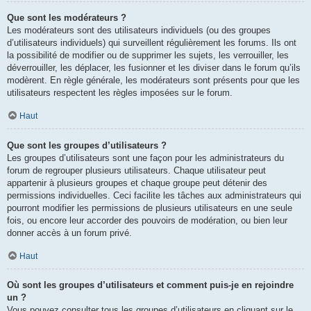
Que sont les modérateurs ?
Les modérateurs sont des utilisateurs individuels (ou des groupes
d’utilisateurs individuels) qui surveillent régulièrement les forums. Ils ont
la possibilité de modifier ou de supprimer les sujets, les verrouiller, les
déverrouiller, les déplacer, les fusionner et les diviser dans le forum qu’ils
modèrent. En règle générale, les modérateurs sont présents pour que les
utilisateurs respectent les règles imposées sur le forum.
Haut
Que sont les groupes d’utilisateurs ?
Les groupes d’utilisateurs sont une façon pour les administrateurs du
forum de regrouper plusieurs utilisateurs. Chaque utilisateur peut
appartenir à plusieurs groupes et chaque groupe peut détenir des
permissions individuelles. Ceci facilite les tâches aux administrateurs qui
pourront modifier les permissions de plusieurs utilisateurs en une seule
fois, ou encore leur accorder des pouvoirs de modération, ou bien leur
donner accès à un forum privé.
Haut
Où sont les groupes d’utilisateurs et comment puis-je en rejoindre
un ?
Vous pouvez consulter tous les groupes d’utilisateurs en cliquant sur le