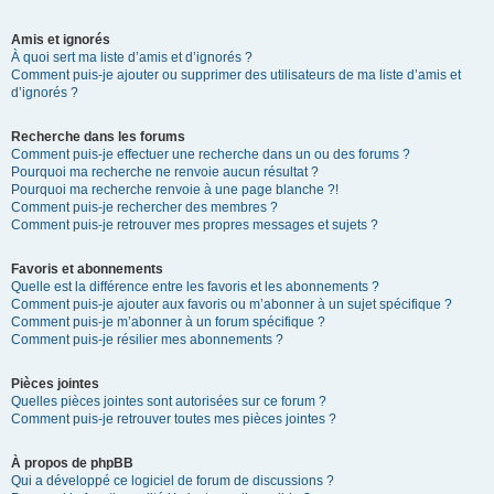
Amis et ignorés
À quoi sert ma liste d’amis et d’ignorés ?
Comment puis-je ajouter ou supprimer des utilisateurs de ma liste d’amis et
d’ignorés ?
Recherche dans les forums
Comment puis-je effectuer une recherche dans un ou des forums ?
Pourquoi ma recherche ne renvoie aucun résultat ?
Pourquoi ma recherche renvoie à une page blanche ?!
Comment puis-je rechercher des membres ?
Comment puis-je retrouver mes propres messages et sujets ?
Favoris et abonnements
Quelle est la différence entre les favoris et les abonnements ?
Comment puis-je ajouter aux favoris ou m’abonner à un sujet spécifique ?
Comment puis-je m’abonner à un forum spécifique ?
Comment puis-je résilier mes abonnements ?
Pièces jointes
Quelles pièces jointes sont autorisées sur ce forum ?
Comment puis-je retrouver toutes mes pièces jointes ?
À propos de phpBB
Qui a développé ce logiciel de forum de discussions ?