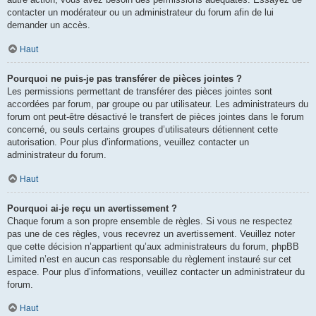
contacter un modérateur ou un administrateur du forum afin de lui
demander un accès.
Haut
Pourquoi ne puis-je pas transférer de pièces jointes ?
Les permissions permettant de transférer des pièces jointes sont
accordées par forum, par groupe ou par utilisateur. Les administrateurs du
forum ont peut-être désactivé le transfert de pièces jointes dans le forum
concerné, ou seuls certains groupes d’utilisateurs détiennent cette
autorisation. Pour plus d’informations, veuillez contacter un
administrateur du forum.
Haut
Pourquoi ai-je reçu un avertissement ?
Chaque forum a son propre ensemble de règles. Si vous ne respectez
pas une de ces règles, vous recevrez un avertissement. Veuillez noter
que cette décision n’appartient qu’aux administrateurs du forum, phpBB
Limited n’est en aucun cas responsable du règlement instauré sur cet
espace. Pour plus d’informations, veuillez contacter un administrateur du
forum.
Haut