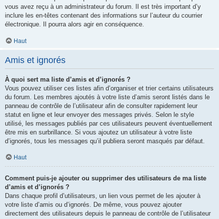
vous avez reçu à un administrateur du forum. Il est très important d’y
inclure les en-têtes contenant des informations sur l’auteur du courrier
électronique. Il pourra alors agir en conséquence.
Haut
Amis et ignorés
À quoi sert ma liste d’amis et d’ignorés ?
Vous pouvez utiliser ces listes afin d’organiser et trier certains utilisateurs
du forum. Les membres ajoutés à votre liste d’amis seront listés dans le
panneau de contrôle de l’utilisateur afin de consulter rapidement leur
statut en ligne et leur envoyer des messages privés. Selon le style
utilisé, les messages publiés par ces utilisateurs peuvent éventuellement
être mis en surbrillance. Si vous ajoutez un utilisateur à votre liste
d’ignorés, tous les messages qu’il publiera seront masqués par défaut.
Haut
Comment puis-je ajouter ou supprimer des utilisateurs de ma liste
d’amis et d’ignorés ?
Dans chaque profil d’utilisateurs, un lien vous permet de les ajouter à
votre liste d’amis ou d’ignorés. De même, vous pouvez ajouter
directement des utilisateurs depuis le panneau de contrôle de l’utilisateur