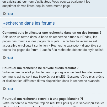
en saisissant leur nom d’utilisateur. Vous pouvez également les
supprimer de vos listes depuis cette même page.
Haut
Recherche dans les forums
Comment puis-je effectuer une recherche dans un ou des forums ?
Saisissez un terme dans la boîte de recherche située sur l’index, les
pages des forums ou les pages de sujets. La recherche avancée est
accessible en cliquant sur le lien « Recherche avancée » disponible sur
toutes les pages du forum. L’accès à la recherche dépend du style utilisé.
Haut
Pourquoi ma recherche ne renvoie aucun résultat ?
Votre recherche était probablement trop vague ou incluait trop de termes
communs qui ne sont pas indexés par phpBB. Essayez d’être plus précis
et d’utiliser les différents filtres disponibles dans la recherche avancée.
Haut
Pourquoi ma recherche renvoie à une page blanche ?!
Votre recherche a renvoyé trop de résultats pour que le serveur puisse les