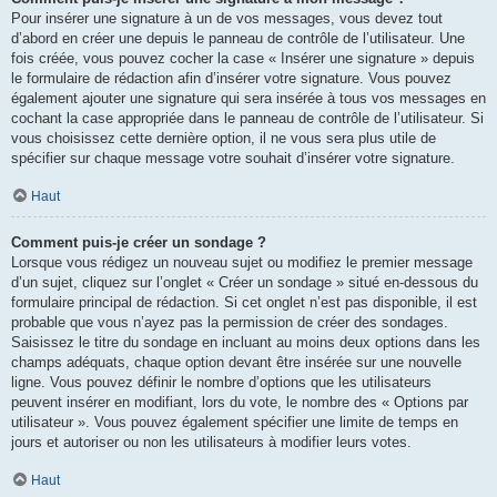
Pour insérer une signature à un de vos messages, vous devez tout
d’abord en créer une depuis le panneau de contrôle de l’utilisateur. Une
fois créée, vous pouvez cocher la case « Insérer une signature » depuis
le formulaire de rédaction afin d’insérer votre signature. Vous pouvez
également ajouter une signature qui sera insérée à tous vos messages en
cochant la case appropriée dans le panneau de contrôle de l’utilisateur. Si
vous choisissez cette dernière option, il ne vous sera plus utile de
spécifier sur chaque message votre souhait d’insérer votre signature.
Haut
Comment puis-je créer un sondage ?
Lorsque vous rédigez un nouveau sujet ou modifiez le premier message
d’un sujet, cliquez sur l’onglet « Créer un sondage » situé en-dessous du
formulaire principal de rédaction. Si cet onglet n’est pas disponible, il est
probable que vous n’ayez pas la permission de créer des sondages.
Saisissez le titre du sondage en incluant au moins deux options dans les
champs adéquats, chaque option devant être insérée sur une nouvelle
ligne. Vous pouvez définir le nombre d’options que les utilisateurs
peuvent insérer en modifiant, lors du vote, le nombre des « Options par
utilisateur ». Vous pouvez également spécifier une limite de temps en
jours et autoriser ou non les utilisateurs à modifier leurs votes.
Haut