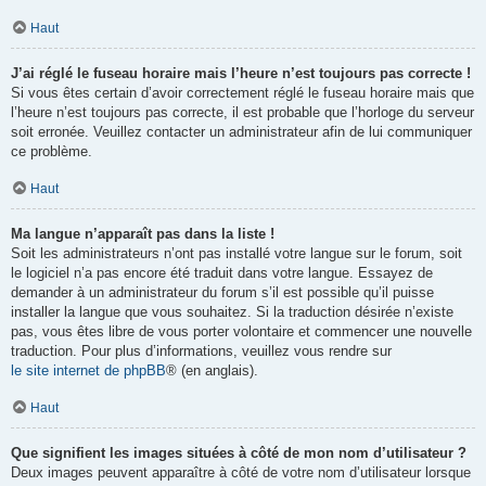
Haut
J’ai réglé le fuseau horaire mais l’heure n’est toujours pas correcte !
Si vous êtes certain d’avoir correctement réglé le fuseau horaire mais que
l’heure n’est toujours pas correcte, il est probable que l’horloge du serveur
soit erronée. Veuillez contacter un administrateur afin de lui communiquer
ce problème.
Haut
Ma langue n’apparaît pas dans la liste !
Soit les administrateurs n’ont pas installé votre langue sur le forum, soit
le logiciel n’a pas encore été traduit dans votre langue. Essayez de
demander à un administrateur du forum s’il est possible qu’il puisse
installer la langue que vous souhaitez. Si la traduction désirée n’existe
pas, vous êtes libre de vous porter volontaire et commencer une nouvelle
traduction. Pour plus d’informations, veuillez vous rendre sur
le site internet de phpBB
® (en anglais).
Haut
Que signifient les images situées à côté de mon nom d’utilisateur ?
Deux images peuvent apparaître à côté de votre nom d’utilisateur lorsque