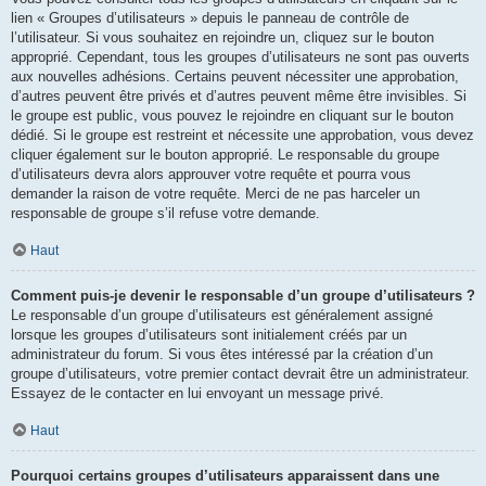
lien « Groupes d’utilisateurs » depuis le panneau de contrôle de
l’utilisateur. Si vous souhaitez en rejoindre un, cliquez sur le bouton
approprié. Cependant, tous les groupes d’utilisateurs ne sont pas ouverts
aux nouvelles adhésions. Certains peuvent nécessiter une approbation,
d’autres peuvent être privés et d’autres peuvent même être invisibles. Si
le groupe est public, vous pouvez le rejoindre en cliquant sur le bouton
dédié. Si le groupe est restreint et nécessite une approbation, vous devez
cliquer également sur le bouton approprié. Le responsable du groupe
d’utilisateurs devra alors approuver votre requête et pourra vous
demander la raison de votre requête. Merci de ne pas harceler un
responsable de groupe s’il refuse votre demande.
Haut
Comment puis-je devenir le responsable d’un groupe d’utilisateurs ?
Le responsable d’un groupe d’utilisateurs est généralement assigné
lorsque les groupes d’utilisateurs sont initialement créés par un
administrateur du forum. Si vous êtes intéressé par la création d’un
groupe d’utilisateurs, votre premier contact devrait être un administrateur.
Essayez de le contacter en lui envoyant un message privé.
Haut
Pourquoi certains groupes d’utilisateurs apparaissent dans une