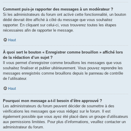
Comment puis-je rapporter des messages à un modérateur ?
Si les administrateurs du forum ont activé cette fonctionnalité, un bouton
dédié devrait être affiché à côté du message que vous souhaitez
rapporter. En cliquant sur celui-ci, vous trouverez toutes les étapes
nécessaires afin de rapporter le message.
Haut
À quoi sert le bouton « Enregistrer comme brouillon » affiché lors
de la rédaction d’un sujet ?
Il vous permet d’enregistrer comme brouillons les messages que vous
souhaitez finaliser et publier ultérieurement. Vous pouvez reprendre les
messages enregistrés comme brouillons depuis le panneau de contrôle
de l’utilisateur.
Haut
Pourquoi mon message a-t-il besoin d’être approuvé ?
Les administrateurs du forum peuvent décider de soumettre à des
vérifications les messages que vous rédigez sur le forum. Il est
également possible que vous ayez été placé dans un groupe d’utilisateurs
aux permissions limitées. Pour plus d’informations, veuillez contacter un
administrateur du forum.