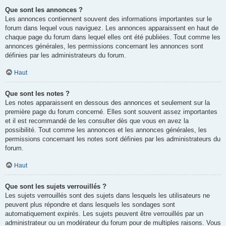
Que sont les annonces ?
Les annonces contiennent souvent des informations importantes sur le
forum dans lequel vous naviguez. Les annonces apparaissent en haut de
chaque page du forum dans lequel elles ont été publiées. Tout comme les
annonces générales, les permissions concernant les annonces sont
définies par les administrateurs du forum.
Haut
Que sont les notes ?
Les notes apparaissent en dessous des annonces et seulement sur la
première page du forum concerné. Elles sont souvent assez importantes
et il est recommandé de les consulter dès que vous en avez la
possibilité. Tout comme les annonces et les annonces générales, les
permissions concernant les notes sont définies par les administrateurs du
forum.
Haut
Que sont les sujets verrouillés ?
Les sujets verrouillés sont des sujets dans lesquels les utilisateurs ne
peuvent plus répondre et dans lesquels les sondages sont
automatiquement expirés. Les sujets peuvent être verrouillés par un
administrateur ou un modérateur du forum pour de multiples raisons. Vous