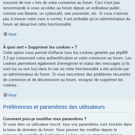
souvenir de moi » lors de votre connexion au forum. Ceci n’est pas
recommandé si vous accédez au forum depuis un ordinateur public,
comme une librairie, un cybercafé, une université, etc. Si vous n’arrivez
pas à trouver cette case à cocher, il est probable qu’un administrateur du
forum ait désactivé cette fonctionnalité.
Haut
À quoi sert « Supprimer les cookies » ?
Cette option vous permet d’effacer tous les cookies générés par phpBB
3.3 qui conservent votre authentification et votre connexion au forum. Les
cookies permettent également d’enregistrer le statut des messages (s’ils
sont lus ou non lus) dans le cas où cette fonctionnalité a été activée par
un administrateur du forum. Si vous rencontrez des problèmes récurrents
de connexion et de déconnexion au forum, essayez de supprimer les
cookies.
Haut
Préférences et paramètres des utilisateurs
Comment puis-je modifier mes paramètres ?
Si vous êtes un utilisateur inscrit, tous vos paramètres sont stockés dans
la base de données du forum. Vous pouvez les modifier depuis le