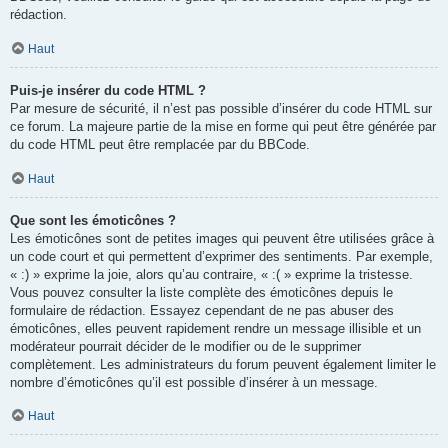
rédaction.
Haut
Puis-je insérer du code HTML ?
Par mesure de sécurité, il n’est pas possible d’insérer du code HTML sur
ce forum. La majeure partie de la mise en forme qui peut être générée par
du code HTML peut être remplacée par du BBCode.
Haut
Que sont les émoticônes ?
Les émoticônes sont de petites images qui peuvent être utilisées grâce à
un code court et qui permettent d’exprimer des sentiments. Par exemple,
« :) » exprime la joie, alors qu’au contraire, « :( » exprime la tristesse.
Vous pouvez consulter la liste complète des émoticônes depuis le
formulaire de rédaction. Essayez cependant de ne pas abuser des
émoticônes, elles peuvent rapidement rendre un message illisible et un
modérateur pourrait décider de le modifier ou de le supprimer
complètement. Les administrateurs du forum peuvent également limiter le
nombre d’émoticônes qu’il est possible d’insérer à un message.
Haut