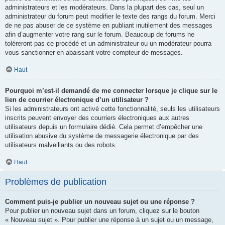
administrateurs et les modérateurs. Dans la plupart des cas, seul un
administrateur du forum peut modifier le texte des rangs du forum. Merci
de ne pas abuser de ce système en publiant inutilement des messages
afin d’augmenter votre rang sur le forum. Beaucoup de forums ne
toléreront pas ce procédé et un administrateur ou un modérateur pourra
vous sanctionner en abaissant votre compteur de messages.
Haut
Pourquoi m’est-il demandé de me connecter lorsque je clique sur le
lien de courrier électronique d’un utilisateur ?
Si les administrateurs ont activé cette fonctionnalité, seuls les utilisateurs
inscrits peuvent envoyer des courriers électroniques aux autres
utilisateurs depuis un formulaire dédié. Cela permet d’empêcher une
utilisation abusive du système de messagerie électronique par des
utilisateurs malveillants ou des robots.
Haut
Problèmes de publication
Comment puis-je publier un nouveau sujet ou une réponse ?
Pour publier un nouveau sujet dans un forum, cliquez sur le bouton
« Nouveau sujet ». Pour publier une réponse à un sujet ou un message,