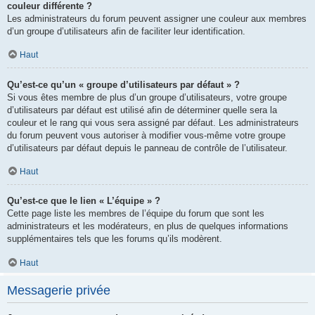
couleur différente ?
Les administrateurs du forum peuvent assigner une couleur aux membres
d’un groupe d’utilisateurs afin de faciliter leur identification.
Haut
Qu’est-ce qu’un « groupe d’utilisateurs par défaut » ?
Si vous êtes membre de plus d’un groupe d’utilisateurs, votre groupe
d’utilisateurs par défaut est utilisé afin de déterminer quelle sera la
couleur et le rang qui vous sera assigné par défaut. Les administrateurs
du forum peuvent vous autoriser à modifier vous-même votre groupe
d’utilisateurs par défaut depuis le panneau de contrôle de l’utilisateur.
Haut
Qu’est-ce que le lien « L’équipe » ?
Cette page liste les membres de l’équipe du forum que sont les
administrateurs et les modérateurs, en plus de quelques informations
supplémentaires tels que les forums qu’ils modèrent.
Haut
Messagerie privée