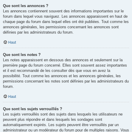
Que sont les annonces ?
Les annonces contiennent souvent des informations importantes sur le
forum dans lequel vous naviguez. Les annonces apparaissent en haut de
chaque page du forum dans lequel elles ont été publiées. Tout comme les
annonces générales, les permissions concernant les annonces sont
définies par les administrateurs du forum.
Haut
Que sont les notes ?
Les notes apparaissent en dessous des annonces et seulement sur la
première page du forum concerné. Elles sont souvent assez importantes
et il est recommandé de les consulter dès que vous en avez la
possibilité. Tout comme les annonces et les annonces générales, les
permissions concernant les notes sont définies par les administrateurs du
forum.
Haut
Que sont les sujets verrouillés ?
Les sujets verrouillés sont des sujets dans lesquels les utilisateurs ne
peuvent plus répondre et dans lesquels les sondages sont
automatiquement expirés. Les sujets peuvent être verrouillés par un
administrateur ou un modérateur du forum pour de multiples raisons. Vous