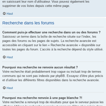
en saisissant leur nom d’utilisateur. Vous pouvez également les
supprimer de vos listes depuis cette même page.
Haut
Recherche dans les forums
Comment puis-je effectuer une recherche dans un ou des forums ?
Saisissez un terme dans la boîte de recherche située sur l’index, les
pages des forums ou les pages de sujets. La recherche avancée est
accessible en cliquant sur le lien « Recherche avancée » disponible sur
toutes les pages du forum. L’accès à la recherche dépend du style utilisé.
Haut
Pourquoi ma recherche ne renvoie aucun résultat ?
Votre recherche était probablement trop vague ou incluait trop de termes
communs qui ne sont pas indexés par phpBB. Essayez d’être plus précis
et d’utiliser les différents filtres disponibles dans la recherche avancée.
Haut
Pourquoi ma recherche renvoie à une page blanche ?!
Votre recherche a renvoyé trop de résultats pour que le serveur puisse les