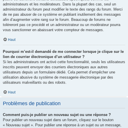
administrateurs et les modérateurs. Dans la plupart des cas, seul un
administrateur du forum peut modifier le texte des rangs du forum. Merci
de ne pas abuser de ce système en publiant inutilement des messages
afin d’augmenter votre rang sur le forum. Beaucoup de forums ne
toléreront pas ce procédé et un administrateur ou un modérateur pourra
vous sanctionner en abaissant votre compteur de messages.
Haut
Pourquoi m’est-il demandé de me connecter lorsque je clique sur le
lien de courrier électronique d’un utilisateur ?
Si les administrateurs ont activé cette fonctionnalité, seuls les utilisateurs
inscrits peuvent envoyer des courriers électroniques aux autres
utilisateurs depuis un formulaire dédié. Cela permet d’empêcher une
utilisation abusive du système de messagerie électronique par des
utilisateurs malveillants ou des robots.
Haut
Problèmes de publication
Comment puis-je publier un nouveau sujet ou une réponse ?
Pour publier un nouveau sujet dans un forum, cliquez sur le bouton
« Nouveau sujet ». Pour publier une réponse à un sujet ou un message,