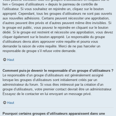
lien « Groupes d’utilisateurs » depuis le panneau de contrôle de
l’utilisateur. Si vous souhaitez en rejoindre un, cliquez sur le bouton
approprié. Cependant, tous les groupes d’utilisateurs ne sont pas ouverts
aux nouvelles adhésions. Certains peuvent nécessiter une approbation,
d’autres peuvent être privés et d’autres peuvent même être invisibles. Si
le groupe est public, vous pouvez le rejoindre en cliquant sur le bouton
dédié. Si le groupe est restreint et nécessite une approbation, vous devez
cliquer également sur le bouton approprié. Le responsable du groupe
d’utilisateurs devra alors approuver votre requête et pourra vous
demander la raison de votre requête. Merci de ne pas harceler un
responsable de groupe s’il refuse votre demande.
Haut
Comment puis-je devenir le responsable d’un groupe d’utilisateurs ?
Le responsable d’un groupe d’utilisateurs est généralement assigné
lorsque les groupes d’utilisateurs sont initialement créés par un
administrateur du forum. Si vous êtes intéressé par la création d’un
groupe d’utilisateurs, votre premier contact devrait être un administrateur.
Essayez de le contacter en lui envoyant un message privé.
Haut
Pourquoi certains groupes d’utilisateurs apparaissent dans une