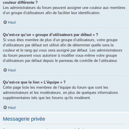
couleur différente ?
Les administrateurs du forum peuvent assigner une couleur aux membres
d’un groupe d’utilisateurs afin de faciliter leur identification.
Haut
Qu’est-ce qu’un « groupe d’utilisateurs par défaut » ?
Si vous êtes membre de plus d’un groupe d’utilisateurs, votre groupe
d’utilisateurs par défaut est utilisé afin de déterminer quelle sera la
couleur et le rang qui vous sera assigné par défaut. Les administrateurs
du forum peuvent vous autoriser à modifier vous-même votre groupe
d’utilisateurs par défaut depuis le panneau de contrôle de l’utilisateur.
Haut
Qu’est-ce que le lien « L’équipe » ?
Cette page liste les membres de l’équipe du forum que sont les
administrateurs et les modérateurs, en plus de quelques informations
supplémentaires tels que les forums qu’ils modèrent.
Haut
Messagerie privée