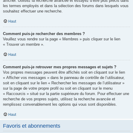
afficher. Utilisez la recherche avancée et essayez d’être plus précis dans
les termes employés et dans la sélection des forums dans lesquels vous
souhaitez effectuer une recherche.
Haut
Comment puis-je rechercher des membres ?
Veuillez vous rendre sur la page « Membres » puis cliquer sur le lien
« Trouver un membre ».
Haut
Comment puis-je retrouver mes propres messages et sujets ?
Vos propres messages peuvent être affichés soit en cliquant sur le lien
« Afficher vos messages » dans le panneau de contrôle de l’utilisateur,
soit en cliquant sur le lien « Rechercher les messages de l’utilisateur »
sur la page de votre propre profil ou soit en cliquant sur le menu
« Raccourcis » situé sur la partie supérieure du forum. Pour effectuer une
recherche de vos propres sujets, utilisez la recherche avancée et
remplissez convenablement les options qui vous sont disponibles.
Haut
Favoris et abonnements