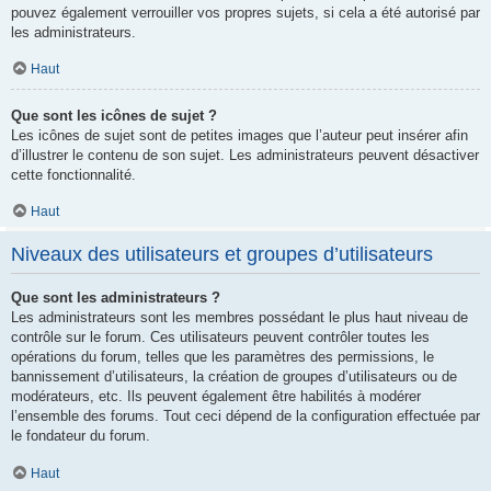
pouvez également verrouiller vos propres sujets, si cela a été autorisé par
les administrateurs.
Haut
Que sont les icônes de sujet ?
Les icônes de sujet sont de petites images que l’auteur peut insérer afin
d’illustrer le contenu de son sujet. Les administrateurs peuvent désactiver
cette fonctionnalité.
Haut
Niveaux des utilisateurs et groupes d’utilisateurs
Que sont les administrateurs ?
Les administrateurs sont les membres possédant le plus haut niveau de
contrôle sur le forum. Ces utilisateurs peuvent contrôler toutes les
opérations du forum, telles que les paramètres des permissions, le
bannissement d’utilisateurs, la création de groupes d’utilisateurs ou de
modérateurs, etc. Ils peuvent également être habilités à modérer
l’ensemble des forums. Tout ceci dépend de la configuration effectuée par
le fondateur du forum.
Haut