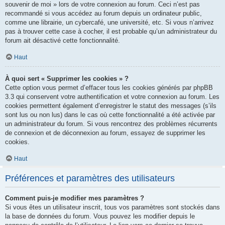
souvenir de moi » lors de votre connexion au forum. Ceci n’est pas
recommandé si vous accédez au forum depuis un ordinateur public,
comme une librairie, un cybercafé, une université, etc. Si vous n’arrivez
pas à trouver cette case à cocher, il est probable qu’un administrateur du
forum ait désactivé cette fonctionnalité.
Haut
À quoi sert « Supprimer les cookies » ?
Cette option vous permet d’effacer tous les cookies générés par phpBB
3.3 qui conservent votre authentification et votre connexion au forum. Les
cookies permettent également d’enregistrer le statut des messages (s’ils
sont lus ou non lus) dans le cas où cette fonctionnalité a été activée par
un administrateur du forum. Si vous rencontrez des problèmes récurrents
de connexion et de déconnexion au forum, essayez de supprimer les
cookies.
Haut
Préférences et paramètres des utilisateurs
Comment puis-je modifier mes paramètres ?
Si vous êtes un utilisateur inscrit, tous vos paramètres sont stockés dans
la base de données du forum. Vous pouvez les modifier depuis le