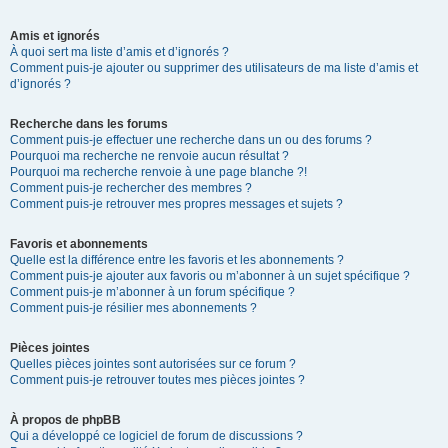
Amis et ignorés
À quoi sert ma liste d’amis et d’ignorés ?
Comment puis-je ajouter ou supprimer des utilisateurs de ma liste d’amis et
d’ignorés ?
Recherche dans les forums
Comment puis-je effectuer une recherche dans un ou des forums ?
Pourquoi ma recherche ne renvoie aucun résultat ?
Pourquoi ma recherche renvoie à une page blanche ?!
Comment puis-je rechercher des membres ?
Comment puis-je retrouver mes propres messages et sujets ?
Favoris et abonnements
Quelle est la différence entre les favoris et les abonnements ?
Comment puis-je ajouter aux favoris ou m’abonner à un sujet spécifique ?
Comment puis-je m’abonner à un forum spécifique ?
Comment puis-je résilier mes abonnements ?
Pièces jointes
Quelles pièces jointes sont autorisées sur ce forum ?
Comment puis-je retrouver toutes mes pièces jointes ?
À propos de phpBB
Qui a développé ce logiciel de forum de discussions ?