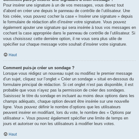
Pour insérer une signature à un de vos messages, vous devez tout
d’abord en créer une depuis le panneau de contrôle de l’utilisateur. Une
fois créée, vous pouvez cocher la case « Insérer une signature » depuis
le formulaire de rédaction afin d’insérer votre signature. Vous pouvez
également ajouter une signature qui sera insérée à tous vos messages en
cochant la case appropriée dans le panneau de contrôle de l’utilisateur. Si
vous choisissez cette dernière option, il ne vous sera plus utile de
spécifier sur chaque message votre souhait d’insérer votre signature.
Haut
Comment puis-je créer un sondage ?
Lorsque vous rédigez un nouveau sujet ou modifiez le premier message
d’un sujet, cliquez sur l’onglet « Créer un sondage » situé en-dessous du
formulaire principal de rédaction. Si cet onglet n’est pas disponible, il est
probable que vous n’ayez pas la permission de créer des sondages.
Saisissez le titre du sondage en incluant au moins deux options dans les
champs adéquats, chaque option devant être insérée sur une nouvelle
ligne. Vous pouvez définir le nombre d’options que les utilisateurs
peuvent insérer en modifiant, lors du vote, le nombre des « Options par
utilisateur ». Vous pouvez également spécifier une limite de temps en
jours et autoriser ou non les utilisateurs à modifier leurs votes.
Haut