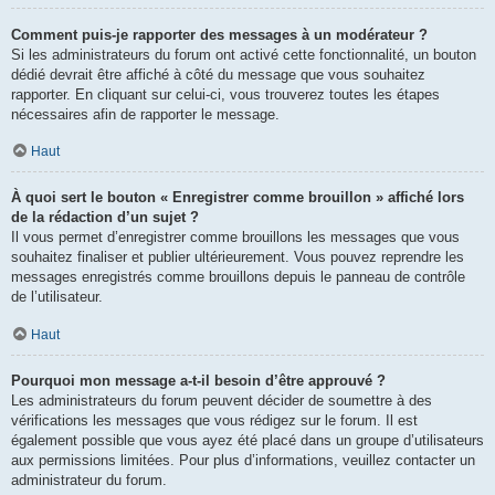
Comment puis-je rapporter des messages à un modérateur ?
Si les administrateurs du forum ont activé cette fonctionnalité, un bouton
dédié devrait être affiché à côté du message que vous souhaitez
rapporter. En cliquant sur celui-ci, vous trouverez toutes les étapes
nécessaires afin de rapporter le message.
Haut
À quoi sert le bouton « Enregistrer comme brouillon » affiché lors
de la rédaction d’un sujet ?
Il vous permet d’enregistrer comme brouillons les messages que vous
souhaitez finaliser et publier ultérieurement. Vous pouvez reprendre les
messages enregistrés comme brouillons depuis le panneau de contrôle
de l’utilisateur.
Haut
Pourquoi mon message a-t-il besoin d’être approuvé ?
Les administrateurs du forum peuvent décider de soumettre à des
vérifications les messages que vous rédigez sur le forum. Il est
également possible que vous ayez été placé dans un groupe d’utilisateurs
aux permissions limitées. Pour plus d’informations, veuillez contacter un
administrateur du forum.