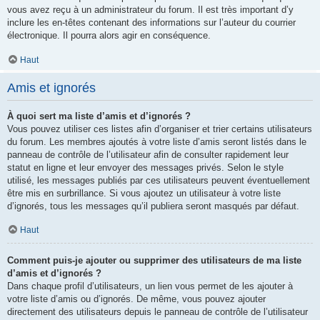
vous avez reçu à un administrateur du forum. Il est très important d’y
inclure les en-têtes contenant des informations sur l’auteur du courrier
électronique. Il pourra alors agir en conséquence.
Haut
Amis et ignorés
À quoi sert ma liste d’amis et d’ignorés ?
Vous pouvez utiliser ces listes afin d’organiser et trier certains utilisateurs
du forum. Les membres ajoutés à votre liste d’amis seront listés dans le
panneau de contrôle de l’utilisateur afin de consulter rapidement leur
statut en ligne et leur envoyer des messages privés. Selon le style
utilisé, les messages publiés par ces utilisateurs peuvent éventuellement
être mis en surbrillance. Si vous ajoutez un utilisateur à votre liste
d’ignorés, tous les messages qu’il publiera seront masqués par défaut.
Haut
Comment puis-je ajouter ou supprimer des utilisateurs de ma liste
d’amis et d’ignorés ?
Dans chaque profil d’utilisateurs, un lien vous permet de les ajouter à
votre liste d’amis ou d’ignorés. De même, vous pouvez ajouter
directement des utilisateurs depuis le panneau de contrôle de l’utilisateur