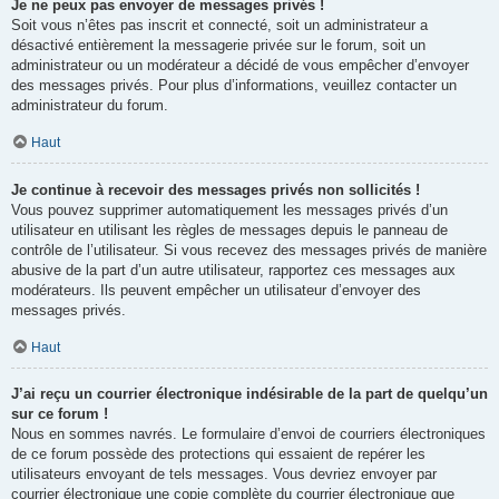
Je ne peux pas envoyer de messages privés !
Soit vous n’êtes pas inscrit et connecté, soit un administrateur a
désactivé entièrement la messagerie privée sur le forum, soit un
administrateur ou un modérateur a décidé de vous empêcher d’envoyer
des messages privés. Pour plus d’informations, veuillez contacter un
administrateur du forum.
Haut
Je continue à recevoir des messages privés non sollicités !
Vous pouvez supprimer automatiquement les messages privés d’un
utilisateur en utilisant les règles de messages depuis le panneau de
contrôle de l’utilisateur. Si vous recevez des messages privés de manière
abusive de la part d’un autre utilisateur, rapportez ces messages aux
modérateurs. Ils peuvent empêcher un utilisateur d’envoyer des
messages privés.
Haut
J’ai reçu un courrier électronique indésirable de la part de quelqu’un
sur ce forum !
Nous en sommes navrés. Le formulaire d’envoi de courriers électroniques
de ce forum possède des protections qui essaient de repérer les
utilisateurs envoyant de tels messages. Vous devriez envoyer par
courrier électronique une copie complète du courrier électronique que