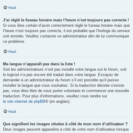
Haut
J’ai réglé le fuseau horaire mais l’heure n’est toujours pas correcte !
Si vous êtes certain d’avoir correctement réglé le fuseau horaire mais que
l’heure n’est toujours pas correcte, il est probable que l’horloge du serveur
soit erronée. Veuillez contacter un administrateur afin de lui communiquer
ce problème.
Haut
Ma langue n’apparaît pas dans la liste !
Soit les administrateurs n’ont pas installé votre langue sur le forum, soit
le logiciel n’a pas encore été traduit dans votre langue. Essayez de
demander à un administrateur du forum s’il est possible qu’il puisse
installer la langue que vous souhaitez. Si la traduction désirée n’existe
pas, vous êtes libre de vous porter volontaire et commencer une nouvelle
traduction. Pour plus d’informations, veuillez vous rendre sur
le site internet de phpBB
® (en anglais).
Haut
Que signifient les images situées à côté de mon nom d’utilisateur ?
Deux images peuvent apparaître à côté de votre nom d’utilisateur lorsque