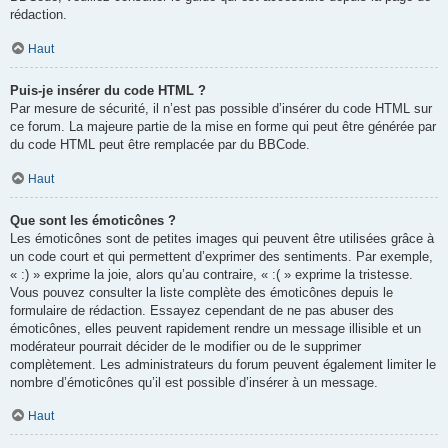
rédaction.
Haut
Puis-je insérer du code HTML ?
Par mesure de sécurité, il n’est pas possible d’insérer du code HTML sur
ce forum. La majeure partie de la mise en forme qui peut être générée par
du code HTML peut être remplacée par du BBCode.
Haut
Que sont les émoticônes ?
Les émoticônes sont de petites images qui peuvent être utilisées grâce à
un code court et qui permettent d’exprimer des sentiments. Par exemple,
« :) » exprime la joie, alors qu’au contraire, « :( » exprime la tristesse.
Vous pouvez consulter la liste complète des émoticônes depuis le
formulaire de rédaction. Essayez cependant de ne pas abuser des
émoticônes, elles peuvent rapidement rendre un message illisible et un
modérateur pourrait décider de le modifier ou de le supprimer
complètement. Les administrateurs du forum peuvent également limiter le
nombre d’émoticônes qu’il est possible d’insérer à un message.
Haut