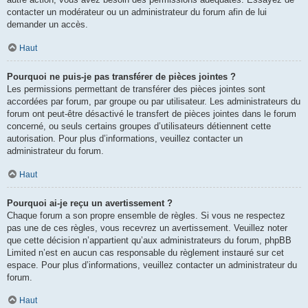
contacter un modérateur ou un administrateur du forum afin de lui
demander un accès.
Haut
Pourquoi ne puis-je pas transférer de pièces jointes ?
Les permissions permettant de transférer des pièces jointes sont
accordées par forum, par groupe ou par utilisateur. Les administrateurs du
forum ont peut-être désactivé le transfert de pièces jointes dans le forum
concerné, ou seuls certains groupes d’utilisateurs détiennent cette
autorisation. Pour plus d’informations, veuillez contacter un
administrateur du forum.
Haut
Pourquoi ai-je reçu un avertissement ?
Chaque forum a son propre ensemble de règles. Si vous ne respectez
pas une de ces règles, vous recevrez un avertissement. Veuillez noter
que cette décision n’appartient qu’aux administrateurs du forum, phpBB
Limited n’est en aucun cas responsable du règlement instauré sur cet
espace. Pour plus d’informations, veuillez contacter un administrateur du
forum.
Haut