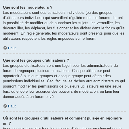
Que sont les modérateurs ?
Les modérateurs sont des utilisateurs individuels (ou des groupes
d’utilisateurs individuels) qui surveillent régulièrement les forums. Ils ont
la possibilité de modifier ou de supprimer les sujets, les verrouiller, les
déverrouiller, les déplacer, les fusionner et les diviser dans le forum qu’ils
modèrent. En règle générale, les modérateurs sont présents pour que les
utilisateurs respectent les règles imposées sur le forum.
Haut
Que sont les groupes d’utilisateurs ?
Les groupes d’utilisateurs sont une façon pour les administrateurs du
forum de regrouper plusieurs utilisateurs. Chaque utilisateur peut
appartenir à plusieurs groupes et chaque groupe peut détenir des
permissions individuelles. Ceci facilite les tâches aux administrateurs qui
pourront modifier les permissions de plusieurs utilisateurs en une seule
fois, ou encore leur accorder des pouvoirs de modération, ou bien leur
donner accès à un forum privé.
Haut
Où sont les groupes d’utilisateurs et comment puis-je en rejoindre
un ?
Vous pouvez consulter tous les groupes d’utilisateurs en cliquant sur le