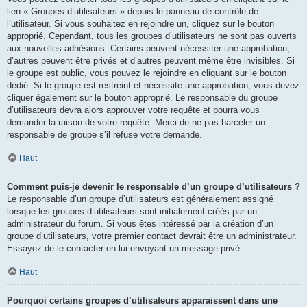
lien « Groupes d’utilisateurs » depuis le panneau de contrôle de
l’utilisateur. Si vous souhaitez en rejoindre un, cliquez sur le bouton
approprié. Cependant, tous les groupes d’utilisateurs ne sont pas ouverts
aux nouvelles adhésions. Certains peuvent nécessiter une approbation,
d’autres peuvent être privés et d’autres peuvent même être invisibles. Si
le groupe est public, vous pouvez le rejoindre en cliquant sur le bouton
dédié. Si le groupe est restreint et nécessite une approbation, vous devez
cliquer également sur le bouton approprié. Le responsable du groupe
d’utilisateurs devra alors approuver votre requête et pourra vous
demander la raison de votre requête. Merci de ne pas harceler un
responsable de groupe s’il refuse votre demande.
Haut
Comment puis-je devenir le responsable d’un groupe d’utilisateurs ?
Le responsable d’un groupe d’utilisateurs est généralement assigné
lorsque les groupes d’utilisateurs sont initialement créés par un
administrateur du forum. Si vous êtes intéressé par la création d’un
groupe d’utilisateurs, votre premier contact devrait être un administrateur.
Essayez de le contacter en lui envoyant un message privé.
Haut
Pourquoi certains groupes d’utilisateurs apparaissent dans une