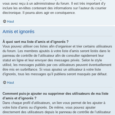
vous avez reçu à un administrateur du forum. Il est très important d’y
inclure les en-têtes contenant des informations sur l’auteur du courrier
électronique. Il pourra alors agir en conséquence.
Haut
Amis et ignorés
À quoi sert ma liste d’amis et d’ignorés ?
Vous pouvez utiliser ces listes afin d’organiser et trier certains utilisateurs
du forum. Les membres ajoutés à votre liste d’amis seront listés dans le
panneau de contrôle de l’utilisateur afin de consulter rapidement leur
statut en ligne et leur envoyer des messages privés. Selon le style
utilisé, les messages publiés par ces utilisateurs peuvent éventuellement
être mis en surbrillance. Si vous ajoutez un utilisateur à votre liste
d’ignorés, tous les messages qu’il publiera seront masqués par défaut.
Haut
Comment puis-je ajouter ou supprimer des utilisateurs de ma liste
d’amis et d’ignorés ?
Dans chaque profil d’utilisateurs, un lien vous permet de les ajouter à
votre liste d’amis ou d’ignorés. De même, vous pouvez ajouter
directement des utilisateurs depuis le panneau de contrôle de l’utilisateur