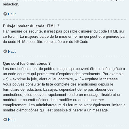
rédaction.
Haut
Puis-je insérer du code HTML ?
Par mesure de sécurité, il n’est pas possible d’insérer du code HTML sur
ce forum. La majeure partie de la mise en forme qui peut être générée par
du code HTML peut être remplacée par du BBCode.
Haut
Que sont les émoticônes ?
Les émoticônes sont de petites images qui peuvent être utilisées grâce à
un code court et qui permettent d’exprimer des sentiments. Par exemple,
« :) » exprime la joie, alors qu’au contraire, « :( » exprime la tristesse.
Vous pouvez consulter la liste complète des émoticônes depuis le
formulaire de rédaction. Essayez cependant de ne pas abuser des
émoticônes, elles peuvent rapidement rendre un message illisible et un
modérateur pourrait décider de le modifier ou de le supprimer
complètement. Les administrateurs du forum peuvent également limiter le
nombre d’émoticônes qu’il est possible d’insérer à un message.
Haut