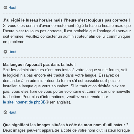
Haut
J’ai réglé le fuseau horaire mais l’heure n’est toujours pas correcte !
Si vous êtes certain d’avoir correctement réglé le fuseau horaire mais que
l’heure n’est toujours pas correcte, il est probable que l’horloge du serveur
soit erronée. Veuillez contacter un administrateur afin de lui communiquer
ce problème.
Haut
Ma langue n’apparaît pas dans la liste !
Soit les administrateurs n’ont pas installé votre langue sur le forum, soit
le logiciel n’a pas encore été traduit dans votre langue. Essayez de
demander à un administrateur du forum s’il est possible qu’il puisse
installer la langue que vous souhaitez. Si la traduction désirée n’existe
pas, vous êtes libre de vous porter volontaire et commencer une nouvelle
traduction. Pour plus d’informations, veuillez vous rendre sur
le site internet de phpBB
® (en anglais).
Haut
Que signifient les images situées à côté de mon nom d’utilisateur ?
Deux images peuvent apparaître à côté de votre nom d’utilisateur lorsque