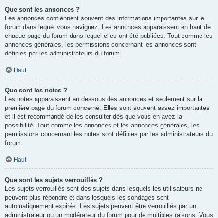
Que sont les annonces ?
Les annonces contiennent souvent des informations importantes sur le
forum dans lequel vous naviguez. Les annonces apparaissent en haut de
chaque page du forum dans lequel elles ont été publiées. Tout comme les
annonces générales, les permissions concernant les annonces sont
définies par les administrateurs du forum.
Haut
Que sont les notes ?
Les notes apparaissent en dessous des annonces et seulement sur la
première page du forum concerné. Elles sont souvent assez importantes
et il est recommandé de les consulter dès que vous en avez la
possibilité. Tout comme les annonces et les annonces générales, les
permissions concernant les notes sont définies par les administrateurs du
forum.
Haut
Que sont les sujets verrouillés ?
Les sujets verrouillés sont des sujets dans lesquels les utilisateurs ne
peuvent plus répondre et dans lesquels les sondages sont
automatiquement expirés. Les sujets peuvent être verrouillés par un
administrateur ou un modérateur du forum pour de multiples raisons. Vous