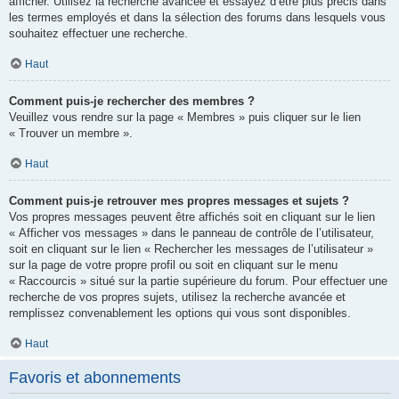
afficher. Utilisez la recherche avancée et essayez d’être plus précis dans
les termes employés et dans la sélection des forums dans lesquels vous
souhaitez effectuer une recherche.
Haut
Comment puis-je rechercher des membres ?
Veuillez vous rendre sur la page « Membres » puis cliquer sur le lien
« Trouver un membre ».
Haut
Comment puis-je retrouver mes propres messages et sujets ?
Vos propres messages peuvent être affichés soit en cliquant sur le lien
« Afficher vos messages » dans le panneau de contrôle de l’utilisateur,
soit en cliquant sur le lien « Rechercher les messages de l’utilisateur »
sur la page de votre propre profil ou soit en cliquant sur le menu
« Raccourcis » situé sur la partie supérieure du forum. Pour effectuer une
recherche de vos propres sujets, utilisez la recherche avancée et
remplissez convenablement les options qui vous sont disponibles.
Haut
Favoris et abonnements