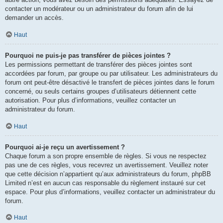
contacter un modérateur ou un administrateur du forum afin de lui
demander un accès.
Haut
Pourquoi ne puis-je pas transférer de pièces jointes ?
Les permissions permettant de transférer des pièces jointes sont
accordées par forum, par groupe ou par utilisateur. Les administrateurs du
forum ont peut-être désactivé le transfert de pièces jointes dans le forum
concerné, ou seuls certains groupes d’utilisateurs détiennent cette
autorisation. Pour plus d’informations, veuillez contacter un
administrateur du forum.
Haut
Pourquoi ai-je reçu un avertissement ?
Chaque forum a son propre ensemble de règles. Si vous ne respectez
pas une de ces règles, vous recevrez un avertissement. Veuillez noter
que cette décision n’appartient qu’aux administrateurs du forum, phpBB
Limited n’est en aucun cas responsable du règlement instauré sur cet
espace. Pour plus d’informations, veuillez contacter un administrateur du
forum.
Haut