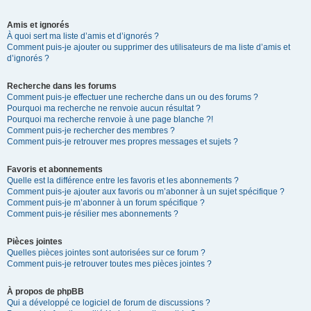
Amis et ignorés
À quoi sert ma liste d’amis et d’ignorés ?
Comment puis-je ajouter ou supprimer des utilisateurs de ma liste d’amis et
d’ignorés ?
Recherche dans les forums
Comment puis-je effectuer une recherche dans un ou des forums ?
Pourquoi ma recherche ne renvoie aucun résultat ?
Pourquoi ma recherche renvoie à une page blanche ?!
Comment puis-je rechercher des membres ?
Comment puis-je retrouver mes propres messages et sujets ?
Favoris et abonnements
Quelle est la différence entre les favoris et les abonnements ?
Comment puis-je ajouter aux favoris ou m’abonner à un sujet spécifique ?
Comment puis-je m’abonner à un forum spécifique ?
Comment puis-je résilier mes abonnements ?
Pièces jointes
Quelles pièces jointes sont autorisées sur ce forum ?
Comment puis-je retrouver toutes mes pièces jointes ?
À propos de phpBB
Qui a développé ce logiciel de forum de discussions ?