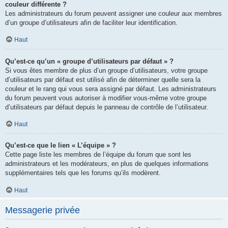
couleur différente ?
Les administrateurs du forum peuvent assigner une couleur aux membres
d’un groupe d’utilisateurs afin de faciliter leur identification.
Haut
Qu’est-ce qu’un « groupe d’utilisateurs par défaut » ?
Si vous êtes membre de plus d’un groupe d’utilisateurs, votre groupe
d’utilisateurs par défaut est utilisé afin de déterminer quelle sera la
couleur et le rang qui vous sera assigné par défaut. Les administrateurs
du forum peuvent vous autoriser à modifier vous-même votre groupe
d’utilisateurs par défaut depuis le panneau de contrôle de l’utilisateur.
Haut
Qu’est-ce que le lien « L’équipe » ?
Cette page liste les membres de l’équipe du forum que sont les
administrateurs et les modérateurs, en plus de quelques informations
supplémentaires tels que les forums qu’ils modèrent.
Haut
Messagerie privée