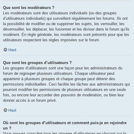
Que sont les modérateurs ?
Les modérateurs sont des utilisateurs individuels (ou des groupes
d’utilisateurs individuels) qui surveillent régulièrement les forums. Ils ont
la possibilité de modifier ou de supprimer les sujets, les verrouiller, les
déverrouiller, les déplacer, les fusionner et les diviser dans le forum qu’ils
modèrent. En règle générale, les modérateurs sont présents pour que les
utilisateurs respectent les règles imposées sur le forum.
Haut
Que sont les groupes d’utilisateurs ?
Les groupes d’utilisateurs sont une façon pour les administrateurs du
forum de regrouper plusieurs utilisateurs. Chaque utilisateur peut
appartenir à plusieurs groupes et chaque groupe peut détenir des
permissions individuelles. Ceci facilite les tâches aux administrateurs qui
pourront modifier les permissions de plusieurs utilisateurs en une seule
fois, ou encore leur accorder des pouvoirs de modération, ou bien leur
donner accès à un forum privé.
Haut
Où sont les groupes d’utilisateurs et comment puis-je en rejoindre
un ?
Vous pouvez consulter tous les groupes d’utilisateurs en cliquant sur le