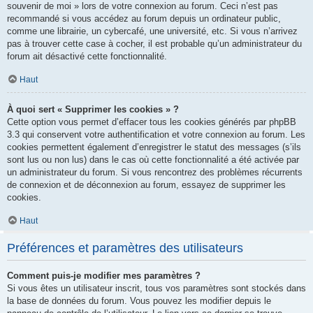
souvenir de moi » lors de votre connexion au forum. Ceci n’est pas
recommandé si vous accédez au forum depuis un ordinateur public,
comme une librairie, un cybercafé, une université, etc. Si vous n’arrivez
pas à trouver cette case à cocher, il est probable qu’un administrateur du
forum ait désactivé cette fonctionnalité.
Haut
À quoi sert « Supprimer les cookies » ?
Cette option vous permet d’effacer tous les cookies générés par phpBB
3.3 qui conservent votre authentification et votre connexion au forum. Les
cookies permettent également d’enregistrer le statut des messages (s’ils
sont lus ou non lus) dans le cas où cette fonctionnalité a été activée par
un administrateur du forum. Si vous rencontrez des problèmes récurrents
de connexion et de déconnexion au forum, essayez de supprimer les
cookies.
Haut
Préférences et paramètres des utilisateurs
Comment puis-je modifier mes paramètres ?
Si vous êtes un utilisateur inscrit, tous vos paramètres sont stockés dans
la base de données du forum. Vous pouvez les modifier depuis le