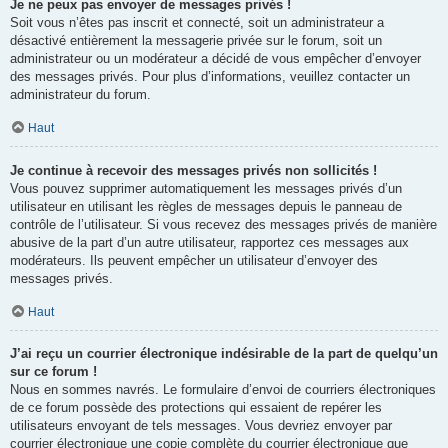
Je ne peux pas envoyer de messages privés !
Soit vous n’êtes pas inscrit et connecté, soit un administrateur a
désactivé entièrement la messagerie privée sur le forum, soit un
administrateur ou un modérateur a décidé de vous empêcher d’envoyer
des messages privés. Pour plus d’informations, veuillez contacter un
administrateur du forum.
Haut
Je continue à recevoir des messages privés non sollicités !
Vous pouvez supprimer automatiquement les messages privés d’un
utilisateur en utilisant les règles de messages depuis le panneau de
contrôle de l’utilisateur. Si vous recevez des messages privés de manière
abusive de la part d’un autre utilisateur, rapportez ces messages aux
modérateurs. Ils peuvent empêcher un utilisateur d’envoyer des
messages privés.
Haut
J’ai reçu un courrier électronique indésirable de la part de quelqu’un
sur ce forum !
Nous en sommes navrés. Le formulaire d’envoi de courriers électroniques
de ce forum possède des protections qui essaient de repérer les
utilisateurs envoyant de tels messages. Vous devriez envoyer par
courrier électronique une copie complète du courrier électronique que