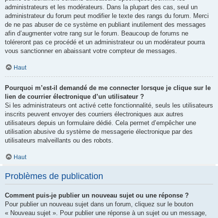
administrateurs et les modérateurs. Dans la plupart des cas, seul un
administrateur du forum peut modifier le texte des rangs du forum. Merci
de ne pas abuser de ce système en publiant inutilement des messages
afin d’augmenter votre rang sur le forum. Beaucoup de forums ne
toléreront pas ce procédé et un administrateur ou un modérateur pourra
vous sanctionner en abaissant votre compteur de messages.
Haut
Pourquoi m’est-il demandé de me connecter lorsque je clique sur le
lien de courrier électronique d’un utilisateur ?
Si les administrateurs ont activé cette fonctionnalité, seuls les utilisateurs
inscrits peuvent envoyer des courriers électroniques aux autres
utilisateurs depuis un formulaire dédié. Cela permet d’empêcher une
utilisation abusive du système de messagerie électronique par des
utilisateurs malveillants ou des robots.
Haut
Problèmes de publication
Comment puis-je publier un nouveau sujet ou une réponse ?
Pour publier un nouveau sujet dans un forum, cliquez sur le bouton
« Nouveau sujet ». Pour publier une réponse à un sujet ou un message,