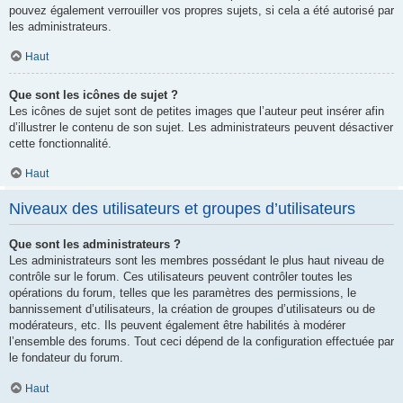
pouvez également verrouiller vos propres sujets, si cela a été autorisé par
les administrateurs.
Haut
Que sont les icônes de sujet ?
Les icônes de sujet sont de petites images que l’auteur peut insérer afin
d’illustrer le contenu de son sujet. Les administrateurs peuvent désactiver
cette fonctionnalité.
Haut
Niveaux des utilisateurs et groupes d’utilisateurs
Que sont les administrateurs ?
Les administrateurs sont les membres possédant le plus haut niveau de
contrôle sur le forum. Ces utilisateurs peuvent contrôler toutes les
opérations du forum, telles que les paramètres des permissions, le
bannissement d’utilisateurs, la création de groupes d’utilisateurs ou de
modérateurs, etc. Ils peuvent également être habilités à modérer
l’ensemble des forums. Tout ceci dépend de la configuration effectuée par
le fondateur du forum.
Haut