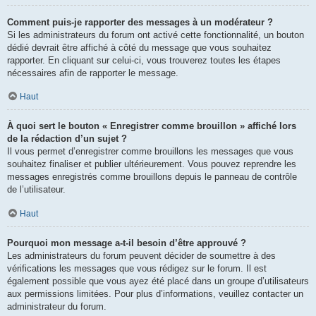
Comment puis-je rapporter des messages à un modérateur ?
Si les administrateurs du forum ont activé cette fonctionnalité, un bouton
dédié devrait être affiché à côté du message que vous souhaitez
rapporter. En cliquant sur celui-ci, vous trouverez toutes les étapes
nécessaires afin de rapporter le message.
Haut
À quoi sert le bouton « Enregistrer comme brouillon » affiché lors
de la rédaction d’un sujet ?
Il vous permet d’enregistrer comme brouillons les messages que vous
souhaitez finaliser et publier ultérieurement. Vous pouvez reprendre les
messages enregistrés comme brouillons depuis le panneau de contrôle
de l’utilisateur.
Haut
Pourquoi mon message a-t-il besoin d’être approuvé ?
Les administrateurs du forum peuvent décider de soumettre à des
vérifications les messages que vous rédigez sur le forum. Il est
également possible que vous ayez été placé dans un groupe d’utilisateurs
aux permissions limitées. Pour plus d’informations, veuillez contacter un
administrateur du forum.