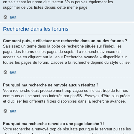
en saisissant leur nom d’utilisateur. Vous pouvez également les
supprimer de vos listes depuis cette même page.
Haut
Recherche dans les forums
Comment puis-je effectuer une recherche dans un ou des forums ?
Saisissez un terme dans la boîte de recherche située sur l’index, les
pages des forums ou les pages de sujets. La recherche avancée est
accessible en cliquant sur le lien « Recherche avancée » disponible sur
toutes les pages du forum. L’accès à la recherche dépend du style utilisé.
Haut
Pourquoi ma recherche ne renvoie aucun résultat ?
Votre recherche était probablement trop vague ou incluait trop de termes
communs qui ne sont pas indexés par phpBB. Essayez d’être plus précis
et d’utiliser les différents filtres disponibles dans la recherche avancée.
Haut
Pourquoi ma recherche renvoie à une page blanche ?!
Votre recherche a renvoyé trop de résultats pour que le serveur puisse les