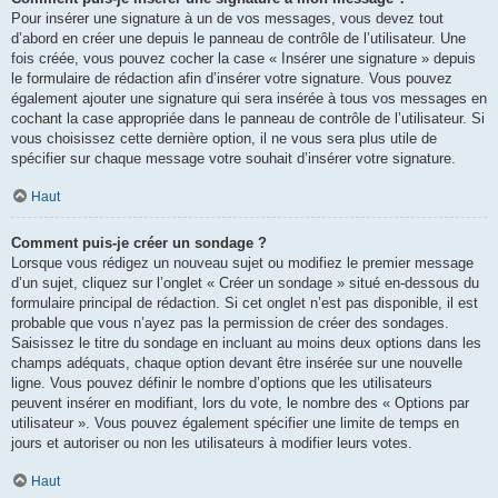
Pour insérer une signature à un de vos messages, vous devez tout
d’abord en créer une depuis le panneau de contrôle de l’utilisateur. Une
fois créée, vous pouvez cocher la case « Insérer une signature » depuis
le formulaire de rédaction afin d’insérer votre signature. Vous pouvez
également ajouter une signature qui sera insérée à tous vos messages en
cochant la case appropriée dans le panneau de contrôle de l’utilisateur. Si
vous choisissez cette dernière option, il ne vous sera plus utile de
spécifier sur chaque message votre souhait d’insérer votre signature.
Haut
Comment puis-je créer un sondage ?
Lorsque vous rédigez un nouveau sujet ou modifiez le premier message
d’un sujet, cliquez sur l’onglet « Créer un sondage » situé en-dessous du
formulaire principal de rédaction. Si cet onglet n’est pas disponible, il est
probable que vous n’ayez pas la permission de créer des sondages.
Saisissez le titre du sondage en incluant au moins deux options dans les
champs adéquats, chaque option devant être insérée sur une nouvelle
ligne. Vous pouvez définir le nombre d’options que les utilisateurs
peuvent insérer en modifiant, lors du vote, le nombre des « Options par
utilisateur ». Vous pouvez également spécifier une limite de temps en
jours et autoriser ou non les utilisateurs à modifier leurs votes.
Haut