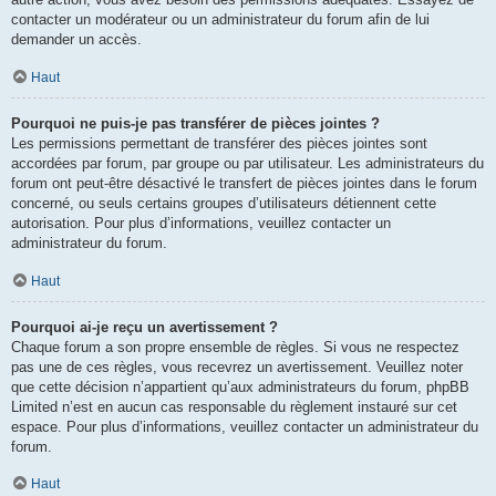
contacter un modérateur ou un administrateur du forum afin de lui
demander un accès.
Haut
Pourquoi ne puis-je pas transférer de pièces jointes ?
Les permissions permettant de transférer des pièces jointes sont
accordées par forum, par groupe ou par utilisateur. Les administrateurs du
forum ont peut-être désactivé le transfert de pièces jointes dans le forum
concerné, ou seuls certains groupes d’utilisateurs détiennent cette
autorisation. Pour plus d’informations, veuillez contacter un
administrateur du forum.
Haut
Pourquoi ai-je reçu un avertissement ?
Chaque forum a son propre ensemble de règles. Si vous ne respectez
pas une de ces règles, vous recevrez un avertissement. Veuillez noter
que cette décision n’appartient qu’aux administrateurs du forum, phpBB
Limited n’est en aucun cas responsable du règlement instauré sur cet
espace. Pour plus d’informations, veuillez contacter un administrateur du
forum.
Haut