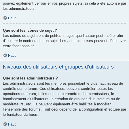
pouvez également verrouiller vos propres sujets, si cela a été autorisé par
les administrateurs.
Haut
Que sont les icônes de sujet ?
Les icônes de sujet sont de petites images que l’auteur peut insérer afin
d’illustrer le contenu de son sujet. Les administrateurs peuvent désactiver
cette fonctionnalité.
Haut
Niveaux des utilisateurs et groupes d’utilisateurs
Que sont les administrateurs ?
Les administrateurs sont les membres possédant le plus haut niveau de
contrôle sur le forum. Ces utilisateurs peuvent contrôler toutes les
opérations du forum, telles que les paramètres des permissions, le
bannissement d’utilisateurs, la création de groupes d’utilisateurs ou de
modérateurs, etc. Ils peuvent également être habilités à modérer
l’ensemble des forums. Tout ceci dépend de la configuration effectuée par
le fondateur du forum.
Haut