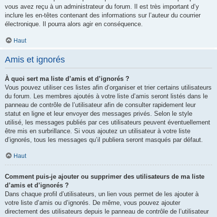
vous avez reçu à un administrateur du forum. Il est très important d’y
inclure les en-têtes contenant des informations sur l’auteur du courrier
électronique. Il pourra alors agir en conséquence.
Haut
Amis et ignorés
À quoi sert ma liste d’amis et d’ignorés ?
Vous pouvez utiliser ces listes afin d’organiser et trier certains utilisateurs
du forum. Les membres ajoutés à votre liste d’amis seront listés dans le
panneau de contrôle de l’utilisateur afin de consulter rapidement leur
statut en ligne et leur envoyer des messages privés. Selon le style
utilisé, les messages publiés par ces utilisateurs peuvent éventuellement
être mis en surbrillance. Si vous ajoutez un utilisateur à votre liste
d’ignorés, tous les messages qu’il publiera seront masqués par défaut.
Haut
Comment puis-je ajouter ou supprimer des utilisateurs de ma liste
d’amis et d’ignorés ?
Dans chaque profil d’utilisateurs, un lien vous permet de les ajouter à
votre liste d’amis ou d’ignorés. De même, vous pouvez ajouter
directement des utilisateurs depuis le panneau de contrôle de l’utilisateur