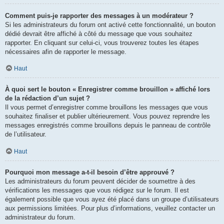
Comment puis-je rapporter des messages à un modérateur ?
Si les administrateurs du forum ont activé cette fonctionnalité, un bouton
dédié devrait être affiché à côté du message que vous souhaitez
rapporter. En cliquant sur celui-ci, vous trouverez toutes les étapes
nécessaires afin de rapporter le message.
Haut
À quoi sert le bouton « Enregistrer comme brouillon » affiché lors
de la rédaction d’un sujet ?
Il vous permet d’enregistrer comme brouillons les messages que vous
souhaitez finaliser et publier ultérieurement. Vous pouvez reprendre les
messages enregistrés comme brouillons depuis le panneau de contrôle
de l’utilisateur.
Haut
Pourquoi mon message a-t-il besoin d’être approuvé ?
Les administrateurs du forum peuvent décider de soumettre à des
vérifications les messages que vous rédigez sur le forum. Il est
également possible que vous ayez été placé dans un groupe d’utilisateurs
aux permissions limitées. Pour plus d’informations, veuillez contacter un
administrateur du forum.