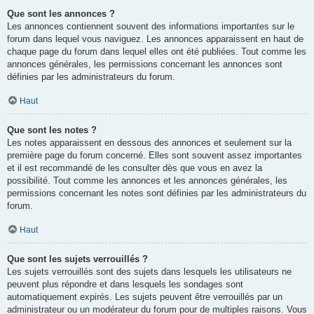
Que sont les annonces ?
Les annonces contiennent souvent des informations importantes sur le
forum dans lequel vous naviguez. Les annonces apparaissent en haut de
chaque page du forum dans lequel elles ont été publiées. Tout comme les
annonces générales, les permissions concernant les annonces sont
définies par les administrateurs du forum.
Haut
Que sont les notes ?
Les notes apparaissent en dessous des annonces et seulement sur la
première page du forum concerné. Elles sont souvent assez importantes
et il est recommandé de les consulter dès que vous en avez la
possibilité. Tout comme les annonces et les annonces générales, les
permissions concernant les notes sont définies par les administrateurs du
forum.
Haut
Que sont les sujets verrouillés ?
Les sujets verrouillés sont des sujets dans lesquels les utilisateurs ne
peuvent plus répondre et dans lesquels les sondages sont
automatiquement expirés. Les sujets peuvent être verrouillés par un
administrateur ou un modérateur du forum pour de multiples raisons. Vous