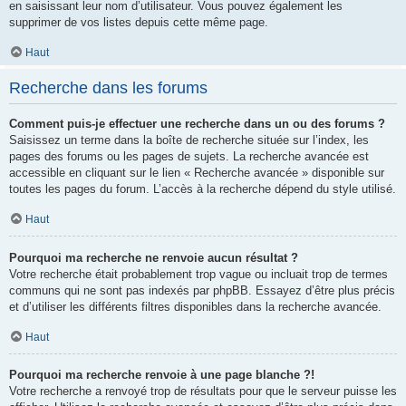
en saisissant leur nom d’utilisateur. Vous pouvez également les
supprimer de vos listes depuis cette même page.
Haut
Recherche dans les forums
Comment puis-je effectuer une recherche dans un ou des forums ?
Saisissez un terme dans la boîte de recherche située sur l’index, les
pages des forums ou les pages de sujets. La recherche avancée est
accessible en cliquant sur le lien « Recherche avancée » disponible sur
toutes les pages du forum. L’accès à la recherche dépend du style utilisé.
Haut
Pourquoi ma recherche ne renvoie aucun résultat ?
Votre recherche était probablement trop vague ou incluait trop de termes
communs qui ne sont pas indexés par phpBB. Essayez d’être plus précis
et d’utiliser les différents filtres disponibles dans la recherche avancée.
Haut
Pourquoi ma recherche renvoie à une page blanche ?!
Votre recherche a renvoyé trop de résultats pour que le serveur puisse les