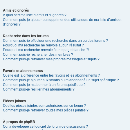
Amis et ignorés
À quoi sert ma liste d’amis et d’ignorés ?
Comment puis-je ajouter ou supprimer des utilisateurs de ma liste d’amis et
d’ignorés ?
Recherche dans les forums
Comment puis-je effectuer une recherche dans un ou des forums ?
Pourquoi ma recherche ne renvoie aucun résultat ?
Pourquoi ma recherche renvoie à une page blanche ?!
Comment puis-je rechercher des membres ?
Comment puis-je retrouver mes propres messages et sujets ?
Favoris et abonnements
Quelle est la différence entre les favoris et les abonnements ?
Comment puis-je ajouter aux favoris ou m’abonner à un sujet spécifique ?
Comment puis-je m’abonner à un forum spécifique ?
Comment puis-je résilier mes abonnements ?
Pièces jointes
Quelles pièces jointes sont autorisées sur ce forum ?
Comment puis-je retrouver toutes mes pièces jointes ?
À propos de phpBB
Qui a développé ce logiciel de forum de discussions ?