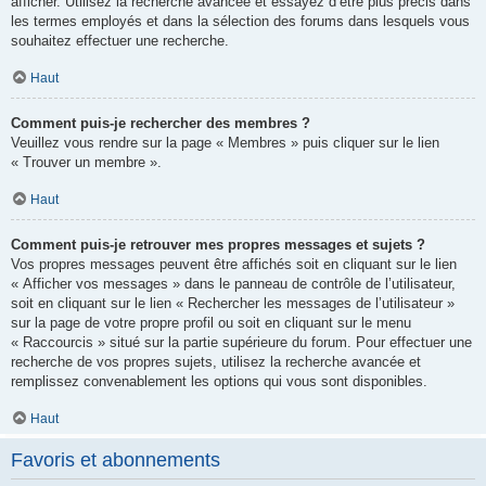
afficher. Utilisez la recherche avancée et essayez d’être plus précis dans
les termes employés et dans la sélection des forums dans lesquels vous
souhaitez effectuer une recherche.
Haut
Comment puis-je rechercher des membres ?
Veuillez vous rendre sur la page « Membres » puis cliquer sur le lien
« Trouver un membre ».
Haut
Comment puis-je retrouver mes propres messages et sujets ?
Vos propres messages peuvent être affichés soit en cliquant sur le lien
« Afficher vos messages » dans le panneau de contrôle de l’utilisateur,
soit en cliquant sur le lien « Rechercher les messages de l’utilisateur »
sur la page de votre propre profil ou soit en cliquant sur le menu
« Raccourcis » situé sur la partie supérieure du forum. Pour effectuer une
recherche de vos propres sujets, utilisez la recherche avancée et
remplissez convenablement les options qui vous sont disponibles.
Haut
Favoris et abonnements