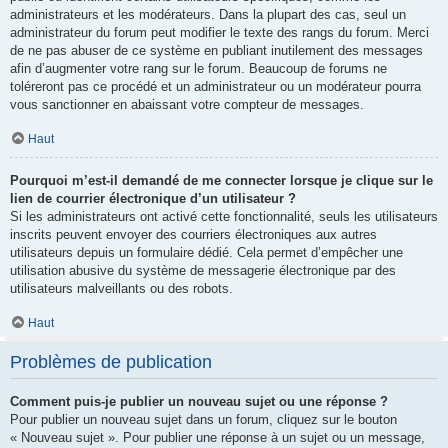
administrateurs et les modérateurs. Dans la plupart des cas, seul un
administrateur du forum peut modifier le texte des rangs du forum. Merci
de ne pas abuser de ce système en publiant inutilement des messages
afin d’augmenter votre rang sur le forum. Beaucoup de forums ne
toléreront pas ce procédé et un administrateur ou un modérateur pourra
vous sanctionner en abaissant votre compteur de messages.
Haut
Pourquoi m’est-il demandé de me connecter lorsque je clique sur le
lien de courrier électronique d’un utilisateur ?
Si les administrateurs ont activé cette fonctionnalité, seuls les utilisateurs
inscrits peuvent envoyer des courriers électroniques aux autres
utilisateurs depuis un formulaire dédié. Cela permet d’empêcher une
utilisation abusive du système de messagerie électronique par des
utilisateurs malveillants ou des robots.
Haut
Problèmes de publication
Comment puis-je publier un nouveau sujet ou une réponse ?
Pour publier un nouveau sujet dans un forum, cliquez sur le bouton
« Nouveau sujet ». Pour publier une réponse à un sujet ou un message,