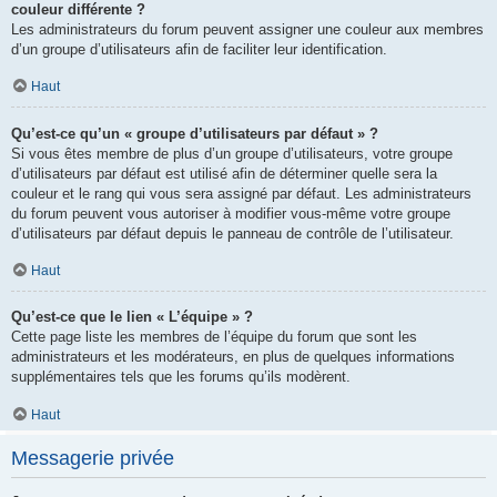
couleur différente ?
Les administrateurs du forum peuvent assigner une couleur aux membres
d’un groupe d’utilisateurs afin de faciliter leur identification.
Haut
Qu’est-ce qu’un « groupe d’utilisateurs par défaut » ?
Si vous êtes membre de plus d’un groupe d’utilisateurs, votre groupe
d’utilisateurs par défaut est utilisé afin de déterminer quelle sera la
couleur et le rang qui vous sera assigné par défaut. Les administrateurs
du forum peuvent vous autoriser à modifier vous-même votre groupe
d’utilisateurs par défaut depuis le panneau de contrôle de l’utilisateur.
Haut
Qu’est-ce que le lien « L’équipe » ?
Cette page liste les membres de l’équipe du forum que sont les
administrateurs et les modérateurs, en plus de quelques informations
supplémentaires tels que les forums qu’ils modèrent.
Haut
Messagerie privée