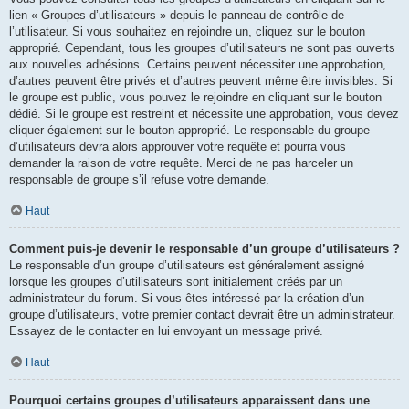
lien « Groupes d’utilisateurs » depuis le panneau de contrôle de
l’utilisateur. Si vous souhaitez en rejoindre un, cliquez sur le bouton
approprié. Cependant, tous les groupes d’utilisateurs ne sont pas ouverts
aux nouvelles adhésions. Certains peuvent nécessiter une approbation,
d’autres peuvent être privés et d’autres peuvent même être invisibles. Si
le groupe est public, vous pouvez le rejoindre en cliquant sur le bouton
dédié. Si le groupe est restreint et nécessite une approbation, vous devez
cliquer également sur le bouton approprié. Le responsable du groupe
d’utilisateurs devra alors approuver votre requête et pourra vous
demander la raison de votre requête. Merci de ne pas harceler un
responsable de groupe s’il refuse votre demande.
Haut
Comment puis-je devenir le responsable d’un groupe d’utilisateurs ?
Le responsable d’un groupe d’utilisateurs est généralement assigné
lorsque les groupes d’utilisateurs sont initialement créés par un
administrateur du forum. Si vous êtes intéressé par la création d’un
groupe d’utilisateurs, votre premier contact devrait être un administrateur.
Essayez de le contacter en lui envoyant un message privé.
Haut
Pourquoi certains groupes d’utilisateurs apparaissent dans une