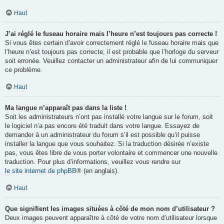
Haut
J’ai réglé le fuseau horaire mais l’heure n’est toujours pas correcte !
Si vous êtes certain d’avoir correctement réglé le fuseau horaire mais que
l’heure n’est toujours pas correcte, il est probable que l’horloge du serveur
soit erronée. Veuillez contacter un administrateur afin de lui communiquer
ce problème.
Haut
Ma langue n’apparaît pas dans la liste !
Soit les administrateurs n’ont pas installé votre langue sur le forum, soit
le logiciel n’a pas encore été traduit dans votre langue. Essayez de
demander à un administrateur du forum s’il est possible qu’il puisse
installer la langue que vous souhaitez. Si la traduction désirée n’existe
pas, vous êtes libre de vous porter volontaire et commencer une nouvelle
traduction. Pour plus d’informations, veuillez vous rendre sur
le site internet de phpBB
® (en anglais).
Haut
Que signifient les images situées à côté de mon nom d’utilisateur ?
Deux images peuvent apparaître à côté de votre nom d’utilisateur lorsque