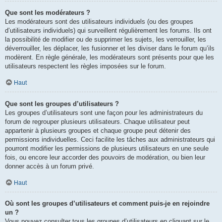
Que sont les modérateurs ?
Les modérateurs sont des utilisateurs individuels (ou des groupes
d’utilisateurs individuels) qui surveillent régulièrement les forums. Ils ont
la possibilité de modifier ou de supprimer les sujets, les verrouiller, les
déverrouiller, les déplacer, les fusionner et les diviser dans le forum qu’ils
modèrent. En règle générale, les modérateurs sont présents pour que les
utilisateurs respectent les règles imposées sur le forum.
Haut
Que sont les groupes d’utilisateurs ?
Les groupes d’utilisateurs sont une façon pour les administrateurs du
forum de regrouper plusieurs utilisateurs. Chaque utilisateur peut
appartenir à plusieurs groupes et chaque groupe peut détenir des
permissions individuelles. Ceci facilite les tâches aux administrateurs qui
pourront modifier les permissions de plusieurs utilisateurs en une seule
fois, ou encore leur accorder des pouvoirs de modération, ou bien leur
donner accès à un forum privé.
Haut
Où sont les groupes d’utilisateurs et comment puis-je en rejoindre
un ?
Vous pouvez consulter tous les groupes d’utilisateurs en cliquant sur le