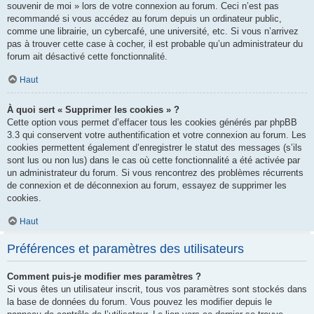
souvenir de moi » lors de votre connexion au forum. Ceci n’est pas
recommandé si vous accédez au forum depuis un ordinateur public,
comme une librairie, un cybercafé, une université, etc. Si vous n’arrivez
pas à trouver cette case à cocher, il est probable qu’un administrateur du
forum ait désactivé cette fonctionnalité.
Haut
À quoi sert « Supprimer les cookies » ?
Cette option vous permet d’effacer tous les cookies générés par phpBB
3.3 qui conservent votre authentification et votre connexion au forum. Les
cookies permettent également d’enregistrer le statut des messages (s’ils
sont lus ou non lus) dans le cas où cette fonctionnalité a été activée par
un administrateur du forum. Si vous rencontrez des problèmes récurrents
de connexion et de déconnexion au forum, essayez de supprimer les
cookies.
Haut
Préférences et paramètres des utilisateurs
Comment puis-je modifier mes paramètres ?
Si vous êtes un utilisateur inscrit, tous vos paramètres sont stockés dans
la base de données du forum. Vous pouvez les modifier depuis le