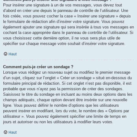
Pour insérer une signature à un de vos messages, vous devez tout
d’abord en créer une depuis le panneau de contrôle de l’utilisateur. Une
fois créée, vous pouvez cocher la case « Insérer une signature » depuis
le formulaire de rédaction afin d’insérer votre signature. Vous pouvez
également ajouter une signature qui sera insérée à tous vos messages en
cochant la case appropriée dans le panneau de contrôle de l’utilisateur. Si
vous choisissez cette dernière option, il ne vous sera plus utile de
spécifier sur chaque message votre souhait d’insérer votre signature.
Haut
Comment puis-je créer un sondage ?
Lorsque vous rédigez un nouveau sujet ou modifiez le premier message
d’un sujet, cliquez sur l’onglet « Créer un sondage » situé en-dessous du
formulaire principal de rédaction. Si cet onglet n’est pas disponible, il est
probable que vous n’ayez pas la permission de créer des sondages.
Saisissez le titre du sondage en incluant au moins deux options dans les
champs adéquats, chaque option devant être insérée sur une nouvelle
ligne. Vous pouvez définir le nombre d’options que les utilisateurs
peuvent insérer en modifiant, lors du vote, le nombre des « Options par
utilisateur ». Vous pouvez également spécifier une limite de temps en
jours et autoriser ou non les utilisateurs à modifier leurs votes.
Haut