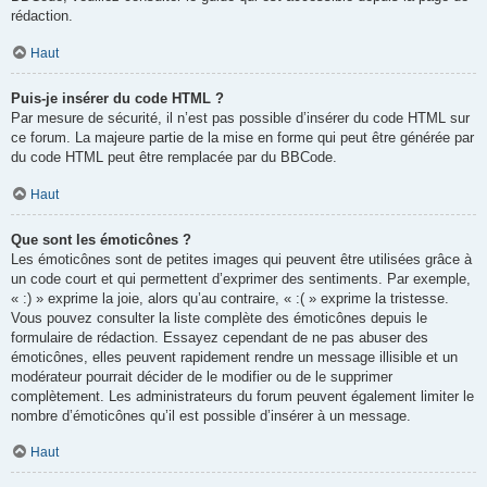
rédaction.
Haut
Puis-je insérer du code HTML ?
Par mesure de sécurité, il n’est pas possible d’insérer du code HTML sur
ce forum. La majeure partie de la mise en forme qui peut être générée par
du code HTML peut être remplacée par du BBCode.
Haut
Que sont les émoticônes ?
Les émoticônes sont de petites images qui peuvent être utilisées grâce à
un code court et qui permettent d’exprimer des sentiments. Par exemple,
« :) » exprime la joie, alors qu’au contraire, « :( » exprime la tristesse.
Vous pouvez consulter la liste complète des émoticônes depuis le
formulaire de rédaction. Essayez cependant de ne pas abuser des
émoticônes, elles peuvent rapidement rendre un message illisible et un
modérateur pourrait décider de le modifier ou de le supprimer
complètement. Les administrateurs du forum peuvent également limiter le
nombre d’émoticônes qu’il est possible d’insérer à un message.
Haut