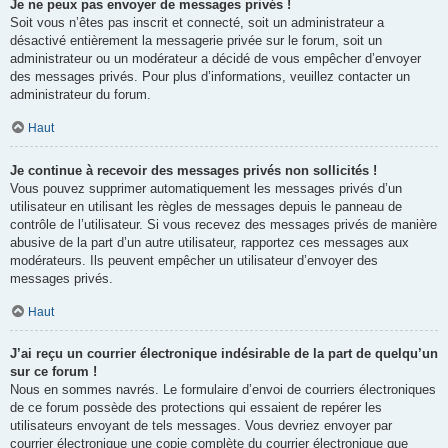
Je ne peux pas envoyer de messages privés !
Soit vous n’êtes pas inscrit et connecté, soit un administrateur a
désactivé entièrement la messagerie privée sur le forum, soit un
administrateur ou un modérateur a décidé de vous empêcher d’envoyer
des messages privés. Pour plus d’informations, veuillez contacter un
administrateur du forum.
Haut
Je continue à recevoir des messages privés non sollicités !
Vous pouvez supprimer automatiquement les messages privés d’un
utilisateur en utilisant les règles de messages depuis le panneau de
contrôle de l’utilisateur. Si vous recevez des messages privés de manière
abusive de la part d’un autre utilisateur, rapportez ces messages aux
modérateurs. Ils peuvent empêcher un utilisateur d’envoyer des
messages privés.
Haut
J’ai reçu un courrier électronique indésirable de la part de quelqu’un
sur ce forum !
Nous en sommes navrés. Le formulaire d’envoi de courriers électroniques
de ce forum possède des protections qui essaient de repérer les
utilisateurs envoyant de tels messages. Vous devriez envoyer par
courrier électronique une copie complète du courrier électronique que