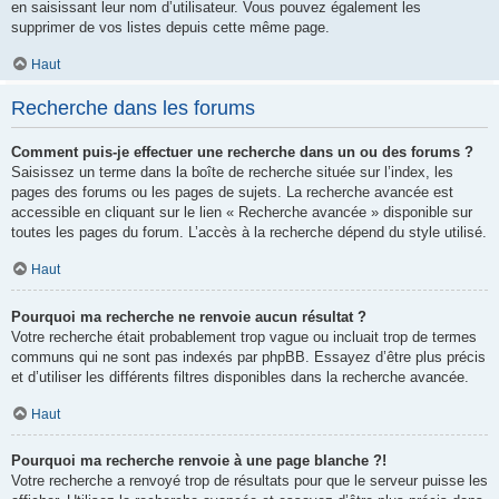
en saisissant leur nom d’utilisateur. Vous pouvez également les
supprimer de vos listes depuis cette même page.
Haut
Recherche dans les forums
Comment puis-je effectuer une recherche dans un ou des forums ?
Saisissez un terme dans la boîte de recherche située sur l’index, les
pages des forums ou les pages de sujets. La recherche avancée est
accessible en cliquant sur le lien « Recherche avancée » disponible sur
toutes les pages du forum. L’accès à la recherche dépend du style utilisé.
Haut
Pourquoi ma recherche ne renvoie aucun résultat ?
Votre recherche était probablement trop vague ou incluait trop de termes
communs qui ne sont pas indexés par phpBB. Essayez d’être plus précis
et d’utiliser les différents filtres disponibles dans la recherche avancée.
Haut
Pourquoi ma recherche renvoie à une page blanche ?!
Votre recherche a renvoyé trop de résultats pour que le serveur puisse les