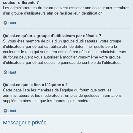
couleur différente ?
Les administrateurs du forum peuvent assigner une couleur aux membres
d’un groupe d’utilisateurs afin de faciliter leur identification.
Haut
Qu’est-ce qu’un « groupe d’utilisateurs par défaut » ?
Si vous êtes membre de plus d’un groupe d’utilisateurs, votre groupe
d’utilisateurs par défaut est utilisé afin de déterminer quelle sera la
couleur et le rang qui vous sera assigné par défaut. Les administrateurs
du forum peuvent vous autoriser à modifier vous-même votre groupe
d’utilisateurs par défaut depuis le panneau de contrôle de l’utilisateur.
Haut
Qu’est-ce que le lien « L’équipe » ?
Cette page liste les membres de l’équipe du forum que sont les
administrateurs et les modérateurs, en plus de quelques informations
supplémentaires tels que les forums qu’ils modèrent.
Haut
Messagerie privée