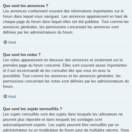
Que sont les annonces ?
Les annonces contiennent souvent des informations importantes sur le
forum dans lequel vous naviguez. Les annonces apparaissent en haut de
chaque page du forum dans lequel elles ont été publiées. Tout comme les
annonces générales, les permissions concernant les annonces sont
définies par les administrateurs du forum.
Haut
Que sont les notes ?
Les notes apparaissent en dessous des annonces et seulement sur la
première page du forum concerné. Elles sont souvent assez importantes
et il est recommandé de les consulter dès que vous en avez la
possibilité. Tout comme les annonces et les annonces générales, les
permissions concernant les notes sont définies par les administrateurs du
forum.
Haut
Que sont les sujets verrouillés ?
Les sujets verrouillés sont des sujets dans lesquels les utilisateurs ne
peuvent plus répondre et dans lesquels les sondages sont
automatiquement expirés. Les sujets peuvent être verrouillés par un
administrateur ou un modérateur du forum pour de multiples raisons. Vous