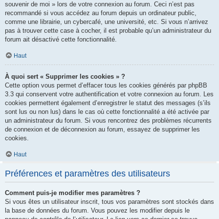
souvenir de moi » lors de votre connexion au forum. Ceci n’est pas
recommandé si vous accédez au forum depuis un ordinateur public,
comme une librairie, un cybercafé, une université, etc. Si vous n’arrivez
pas à trouver cette case à cocher, il est probable qu’un administrateur du
forum ait désactivé cette fonctionnalité.
Haut
À quoi sert « Supprimer les cookies » ?
Cette option vous permet d’effacer tous les cookies générés par phpBB
3.3 qui conservent votre authentification et votre connexion au forum. Les
cookies permettent également d’enregistrer le statut des messages (s’ils
sont lus ou non lus) dans le cas où cette fonctionnalité a été activée par
un administrateur du forum. Si vous rencontrez des problèmes récurrents
de connexion et de déconnexion au forum, essayez de supprimer les
cookies.
Haut
Préférences et paramètres des utilisateurs
Comment puis-je modifier mes paramètres ?
Si vous êtes un utilisateur inscrit, tous vos paramètres sont stockés dans
la base de données du forum. Vous pouvez les modifier depuis le