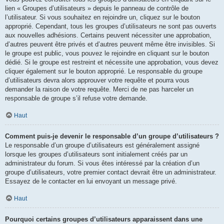
lien « Groupes d’utilisateurs » depuis le panneau de contrôle de
l’utilisateur. Si vous souhaitez en rejoindre un, cliquez sur le bouton
approprié. Cependant, tous les groupes d’utilisateurs ne sont pas ouverts
aux nouvelles adhésions. Certains peuvent nécessiter une approbation,
d’autres peuvent être privés et d’autres peuvent même être invisibles. Si
le groupe est public, vous pouvez le rejoindre en cliquant sur le bouton
dédié. Si le groupe est restreint et nécessite une approbation, vous devez
cliquer également sur le bouton approprié. Le responsable du groupe
d’utilisateurs devra alors approuver votre requête et pourra vous
demander la raison de votre requête. Merci de ne pas harceler un
responsable de groupe s’il refuse votre demande.
Haut
Comment puis-je devenir le responsable d’un groupe d’utilisateurs ?
Le responsable d’un groupe d’utilisateurs est généralement assigné
lorsque les groupes d’utilisateurs sont initialement créés par un
administrateur du forum. Si vous êtes intéressé par la création d’un
groupe d’utilisateurs, votre premier contact devrait être un administrateur.
Essayez de le contacter en lui envoyant un message privé.
Haut
Pourquoi certains groupes d’utilisateurs apparaissent dans une