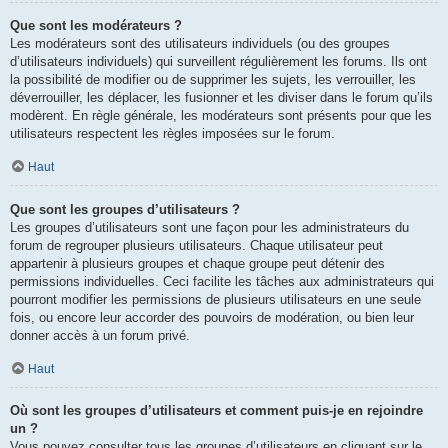
Que sont les modérateurs ?
Les modérateurs sont des utilisateurs individuels (ou des groupes
d’utilisateurs individuels) qui surveillent régulièrement les forums. Ils ont
la possibilité de modifier ou de supprimer les sujets, les verrouiller, les
déverrouiller, les déplacer, les fusionner et les diviser dans le forum qu’ils
modèrent. En règle générale, les modérateurs sont présents pour que les
utilisateurs respectent les règles imposées sur le forum.
Haut
Que sont les groupes d’utilisateurs ?
Les groupes d’utilisateurs sont une façon pour les administrateurs du
forum de regrouper plusieurs utilisateurs. Chaque utilisateur peut
appartenir à plusieurs groupes et chaque groupe peut détenir des
permissions individuelles. Ceci facilite les tâches aux administrateurs qui
pourront modifier les permissions de plusieurs utilisateurs en une seule
fois, ou encore leur accorder des pouvoirs de modération, ou bien leur
donner accès à un forum privé.
Haut
Où sont les groupes d’utilisateurs et comment puis-je en rejoindre
un ?
Vous pouvez consulter tous les groupes d’utilisateurs en cliquant sur le