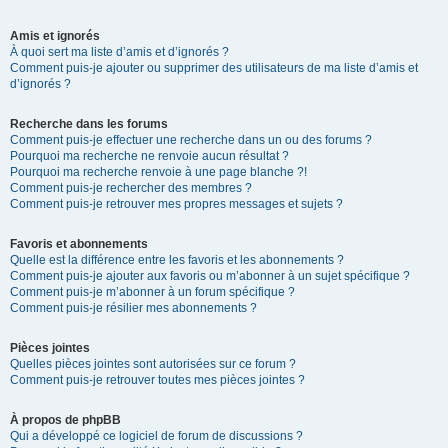
Amis et ignorés
À quoi sert ma liste d’amis et d’ignorés ?
Comment puis-je ajouter ou supprimer des utilisateurs de ma liste d’amis et
d’ignorés ?
Recherche dans les forums
Comment puis-je effectuer une recherche dans un ou des forums ?
Pourquoi ma recherche ne renvoie aucun résultat ?
Pourquoi ma recherche renvoie à une page blanche ?!
Comment puis-je rechercher des membres ?
Comment puis-je retrouver mes propres messages et sujets ?
Favoris et abonnements
Quelle est la différence entre les favoris et les abonnements ?
Comment puis-je ajouter aux favoris ou m’abonner à un sujet spécifique ?
Comment puis-je m’abonner à un forum spécifique ?
Comment puis-je résilier mes abonnements ?
Pièces jointes
Quelles pièces jointes sont autorisées sur ce forum ?
Comment puis-je retrouver toutes mes pièces jointes ?
À propos de phpBB
Qui a développé ce logiciel de forum de discussions ?