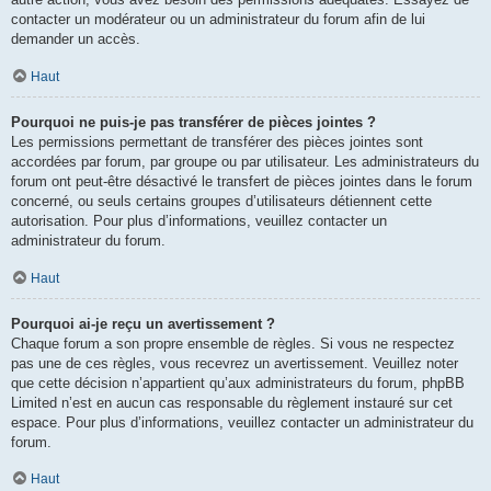
contacter un modérateur ou un administrateur du forum afin de lui
demander un accès.
Haut
Pourquoi ne puis-je pas transférer de pièces jointes ?
Les permissions permettant de transférer des pièces jointes sont
accordées par forum, par groupe ou par utilisateur. Les administrateurs du
forum ont peut-être désactivé le transfert de pièces jointes dans le forum
concerné, ou seuls certains groupes d’utilisateurs détiennent cette
autorisation. Pour plus d’informations, veuillez contacter un
administrateur du forum.
Haut
Pourquoi ai-je reçu un avertissement ?
Chaque forum a son propre ensemble de règles. Si vous ne respectez
pas une de ces règles, vous recevrez un avertissement. Veuillez noter
que cette décision n’appartient qu’aux administrateurs du forum, phpBB
Limited n’est en aucun cas responsable du règlement instauré sur cet
espace. Pour plus d’informations, veuillez contacter un administrateur du
forum.
Haut