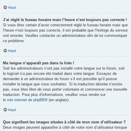
Haut
J’ai réglé le fuseau horaire mais l’heure n’est toujours pas correcte !
Si vous êtes certain d’avoir correctement réglé le fuseau horaire mais que
l’heure n’est toujours pas correcte, il est probable que l’horloge du serveur
soit erronée. Veuillez contacter un administrateur afin de lui communiquer
ce problème.
Haut
Ma langue n’apparaît pas dans la liste !
Soit les administrateurs n’ont pas installé votre langue sur le forum, soit
le logiciel n’a pas encore été traduit dans votre langue. Essayez de
demander à un administrateur du forum s’il est possible qu’il puisse
installer la langue que vous souhaitez. Si la traduction désirée n’existe
pas, vous êtes libre de vous porter volontaire et commencer une nouvelle
traduction. Pour plus d’informations, veuillez vous rendre sur
le site internet de phpBB
® (en anglais).
Haut
Que signifient les images situées à côté de mon nom d’utilisateur ?
Deux images peuvent apparaître à côté de votre nom d’utilisateur lorsque