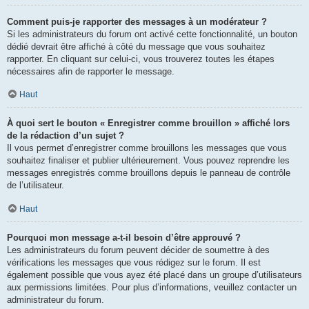
Comment puis-je rapporter des messages à un modérateur ?
Si les administrateurs du forum ont activé cette fonctionnalité, un bouton
dédié devrait être affiché à côté du message que vous souhaitez
rapporter. En cliquant sur celui-ci, vous trouverez toutes les étapes
nécessaires afin de rapporter le message.
Haut
À quoi sert le bouton « Enregistrer comme brouillon » affiché lors
de la rédaction d’un sujet ?
Il vous permet d’enregistrer comme brouillons les messages que vous
souhaitez finaliser et publier ultérieurement. Vous pouvez reprendre les
messages enregistrés comme brouillons depuis le panneau de contrôle
de l’utilisateur.
Haut
Pourquoi mon message a-t-il besoin d’être approuvé ?
Les administrateurs du forum peuvent décider de soumettre à des
vérifications les messages que vous rédigez sur le forum. Il est
également possible que vous ayez été placé dans un groupe d’utilisateurs
aux permissions limitées. Pour plus d’informations, veuillez contacter un
administrateur du forum.