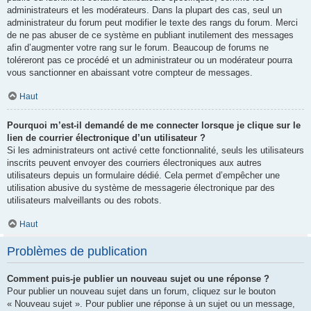
administrateurs et les modérateurs. Dans la plupart des cas, seul un
administrateur du forum peut modifier le texte des rangs du forum. Merci
de ne pas abuser de ce système en publiant inutilement des messages
afin d’augmenter votre rang sur le forum. Beaucoup de forums ne
toléreront pas ce procédé et un administrateur ou un modérateur pourra
vous sanctionner en abaissant votre compteur de messages.
Haut
Pourquoi m’est-il demandé de me connecter lorsque je clique sur le
lien de courrier électronique d’un utilisateur ?
Si les administrateurs ont activé cette fonctionnalité, seuls les utilisateurs
inscrits peuvent envoyer des courriers électroniques aux autres
utilisateurs depuis un formulaire dédié. Cela permet d’empêcher une
utilisation abusive du système de messagerie électronique par des
utilisateurs malveillants ou des robots.
Haut
Problèmes de publication
Comment puis-je publier un nouveau sujet ou une réponse ?
Pour publier un nouveau sujet dans un forum, cliquez sur le bouton
« Nouveau sujet ». Pour publier une réponse à un sujet ou un message,