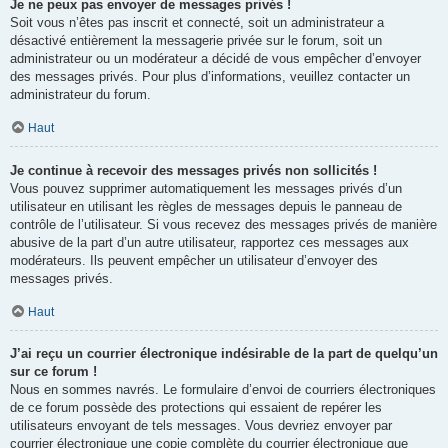
Je ne peux pas envoyer de messages privés !
Soit vous n’êtes pas inscrit et connecté, soit un administrateur a
désactivé entièrement la messagerie privée sur le forum, soit un
administrateur ou un modérateur a décidé de vous empêcher d’envoyer
des messages privés. Pour plus d’informations, veuillez contacter un
administrateur du forum.
Haut
Je continue à recevoir des messages privés non sollicités !
Vous pouvez supprimer automatiquement les messages privés d’un
utilisateur en utilisant les règles de messages depuis le panneau de
contrôle de l’utilisateur. Si vous recevez des messages privés de manière
abusive de la part d’un autre utilisateur, rapportez ces messages aux
modérateurs. Ils peuvent empêcher un utilisateur d’envoyer des
messages privés.
Haut
J’ai reçu un courrier électronique indésirable de la part de quelqu’un
sur ce forum !
Nous en sommes navrés. Le formulaire d’envoi de courriers électroniques
de ce forum possède des protections qui essaient de repérer les
utilisateurs envoyant de tels messages. Vous devriez envoyer par
courrier électronique une copie complète du courrier électronique que