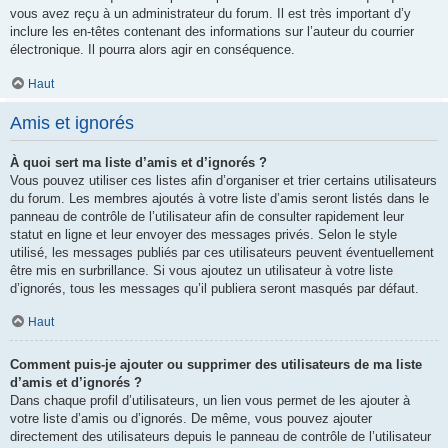
vous avez reçu à un administrateur du forum. Il est très important d’y
inclure les en-têtes contenant des informations sur l’auteur du courrier
électronique. Il pourra alors agir en conséquence.
Haut
Amis et ignorés
À quoi sert ma liste d’amis et d’ignorés ?
Vous pouvez utiliser ces listes afin d’organiser et trier certains utilisateurs
du forum. Les membres ajoutés à votre liste d’amis seront listés dans le
panneau de contrôle de l’utilisateur afin de consulter rapidement leur
statut en ligne et leur envoyer des messages privés. Selon le style
utilisé, les messages publiés par ces utilisateurs peuvent éventuellement
être mis en surbrillance. Si vous ajoutez un utilisateur à votre liste
d’ignorés, tous les messages qu’il publiera seront masqués par défaut.
Haut
Comment puis-je ajouter ou supprimer des utilisateurs de ma liste
d’amis et d’ignorés ?
Dans chaque profil d’utilisateurs, un lien vous permet de les ajouter à
votre liste d’amis ou d’ignorés. De même, vous pouvez ajouter
directement des utilisateurs depuis le panneau de contrôle de l’utilisateur