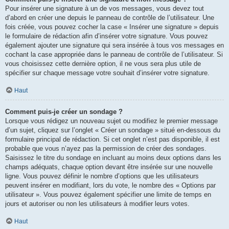
Pour insérer une signature à un de vos messages, vous devez tout
d’abord en créer une depuis le panneau de contrôle de l’utilisateur. Une
fois créée, vous pouvez cocher la case « Insérer une signature » depuis
le formulaire de rédaction afin d’insérer votre signature. Vous pouvez
également ajouter une signature qui sera insérée à tous vos messages en
cochant la case appropriée dans le panneau de contrôle de l’utilisateur. Si
vous choisissez cette dernière option, il ne vous sera plus utile de
spécifier sur chaque message votre souhait d’insérer votre signature.
Haut
Comment puis-je créer un sondage ?
Lorsque vous rédigez un nouveau sujet ou modifiez le premier message
d’un sujet, cliquez sur l’onglet « Créer un sondage » situé en-dessous du
formulaire principal de rédaction. Si cet onglet n’est pas disponible, il est
probable que vous n’ayez pas la permission de créer des sondages.
Saisissez le titre du sondage en incluant au moins deux options dans les
champs adéquats, chaque option devant être insérée sur une nouvelle
ligne. Vous pouvez définir le nombre d’options que les utilisateurs
peuvent insérer en modifiant, lors du vote, le nombre des « Options par
utilisateur ». Vous pouvez également spécifier une limite de temps en
jours et autoriser ou non les utilisateurs à modifier leurs votes.
Haut