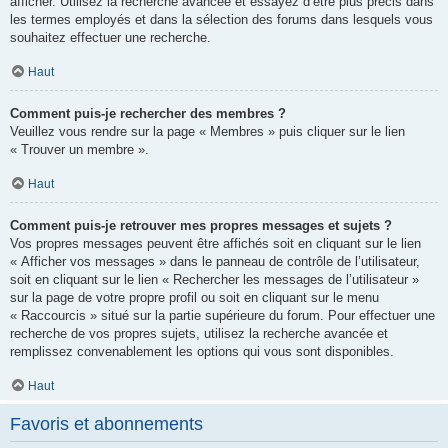
afficher. Utilisez la recherche avancée et essayez d’être plus précis dans
les termes employés et dans la sélection des forums dans lesquels vous
souhaitez effectuer une recherche.
Haut
Comment puis-je rechercher des membres ?
Veuillez vous rendre sur la page « Membres » puis cliquer sur le lien
« Trouver un membre ».
Haut
Comment puis-je retrouver mes propres messages et sujets ?
Vos propres messages peuvent être affichés soit en cliquant sur le lien
« Afficher vos messages » dans le panneau de contrôle de l’utilisateur,
soit en cliquant sur le lien « Rechercher les messages de l’utilisateur »
sur la page de votre propre profil ou soit en cliquant sur le menu
« Raccourcis » situé sur la partie supérieure du forum. Pour effectuer une
recherche de vos propres sujets, utilisez la recherche avancée et
remplissez convenablement les options qui vous sont disponibles.
Haut
Favoris et abonnements