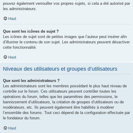
pouvez également verrouiller vos propres sujets, si cela a été autorisé par
les administrateurs.
Haut
Que sont les icônes de sujet ?
Les icônes de sujet sont de petites images que l’auteur peut insérer afin
d’illustrer le contenu de son sujet. Les administrateurs peuvent désactiver
cette fonctionnalité.
Haut
Niveaux des utilisateurs et groupes d’utilisateurs
Que sont les administrateurs ?
Les administrateurs sont les membres possédant le plus haut niveau de
contrôle sur le forum. Ces utilisateurs peuvent contrôler toutes les
opérations du forum, telles que les paramètres des permissions, le
bannissement d’utilisateurs, la création de groupes d’utilisateurs ou de
modérateurs, etc. Ils peuvent également être habilités à modérer
l’ensemble des forums. Tout ceci dépend de la configuration effectuée par
le fondateur du forum.
Haut