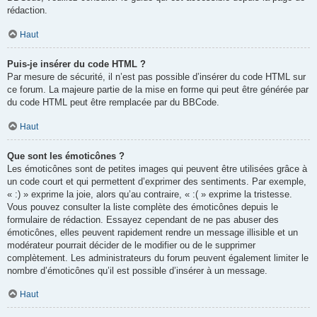
rédaction.
Haut
Puis-je insérer du code HTML ?
Par mesure de sécurité, il n’est pas possible d’insérer du code HTML sur
ce forum. La majeure partie de la mise en forme qui peut être générée par
du code HTML peut être remplacée par du BBCode.
Haut
Que sont les émoticônes ?
Les émoticônes sont de petites images qui peuvent être utilisées grâce à
un code court et qui permettent d’exprimer des sentiments. Par exemple,
« :) » exprime la joie, alors qu’au contraire, « :( » exprime la tristesse.
Vous pouvez consulter la liste complète des émoticônes depuis le
formulaire de rédaction. Essayez cependant de ne pas abuser des
émoticônes, elles peuvent rapidement rendre un message illisible et un
modérateur pourrait décider de le modifier ou de le supprimer
complètement. Les administrateurs du forum peuvent également limiter le
nombre d’émoticônes qu’il est possible d’insérer à un message.
Haut