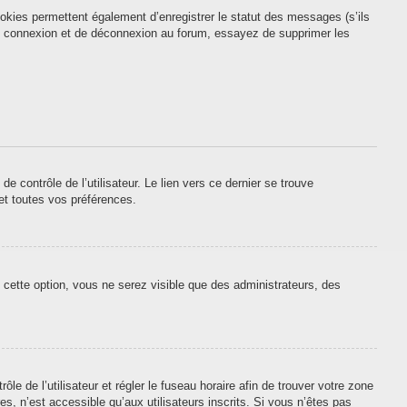
okies permettent également d’enregistrer le statut des messages (s’ils
 de connexion et de déconnexion au forum, essayez de supprimer les
contrôle de l’utilisateur. Le lien vers ce dernier se trouve
et toutes vos préférences.
 cette option, vous ne serez visible que des administrateurs, des
ôle de l’utilisateur et régler le fuseau horaire afin de trouver votre zone
, n’est accessible qu’aux utilisateurs inscrits. Si vous n’êtes pas