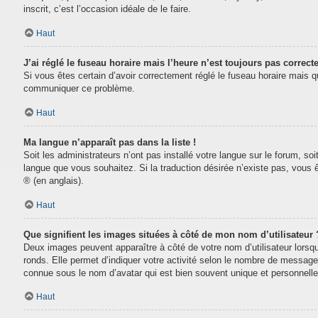
inscrit, c’est l’occasion idéale de le faire.
Haut
J’ai réglé le fuseau horaire mais l’heure n’est toujours pas correcte
Si vous êtes certain d’avoir correctement réglé le fuseau horaire mais que
communiquer ce problème.
Haut
Ma langue n’apparaît pas dans la liste !
Soit les administrateurs n’ont pas installé votre langue sur le forum, soi
langue que vous souhaitez. Si la traduction désirée n’existe pas, vous 
® (en anglais).
Haut
Que signifient les images situées à côté de mon nom d’utilisateur 
Deux images peuvent apparaître à côté de votre nom d’utilisateur lorsq
ronds. Elle permet d’indiquer votre activité selon le nombre de message
connue sous le nom d’avatar qui est bien souvent unique et personnelle 
Haut