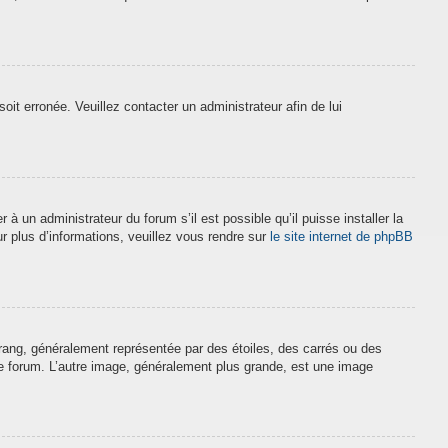
soit erronée. Veuillez contacter un administrateur afin de lui
à un administrateur du forum s’il est possible qu’il puisse installer la
r plus d’informations, veuillez vous rendre sur
le site internet de phpBB
 rang, généralement représentée par des étoiles, des carrés ou des
 le forum. L’autre image, généralement plus grande, est une image