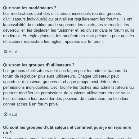
Que sont les modérateurs ?
Les modérateurs sont des utilisateurs individuels (ou des groupes
d’utilisateurs individuels) qui surveillent régulièrement les forums. Ils ont
la possibilité de modifier ou de supprimer les sujets, les verrouiller, les
déverrouiller, les déplacer, les fusionner et les diviser dans le forum qu’ils
modèrent. En règle générale, les modérateurs sont présents pour que les
utilisateurs respectent les règles imposées sur le forum.
Haut
Que sont les groupes d’utilisateurs ?
Les groupes d’utilisateurs sont une façon pour les administrateurs du
forum de regrouper plusieurs utilisateurs. Chaque utilisateur peut
appartenir à plusieurs groupes et chaque groupe peut détenir des
permissions individuelles. Ceci facilite les tâches aux administrateurs qui
pourront modifier les permissions de plusieurs utilisateurs en une seule
fois, ou encore leur accorder des pouvoirs de modération, ou bien leur
donner accès à un forum privé.
Haut
Où sont les groupes d’utilisateurs et comment puis-je en rejoindre
un ?
Vous pouvez consulter tous les groupes d’utilisateurs en cliquant sur le