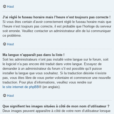
Haut
J’ai réglé le fuseau horaire mais l’heure n’est toujours pas correcte !
Si vous êtes certain d’avoir correctement réglé le fuseau horaire mais que
l’heure n’est toujours pas correcte, il est probable que l’horloge du serveur
soit erronée. Veuillez contacter un administrateur afin de lui communiquer
ce problème.
Haut
Ma langue n’apparaît pas dans la liste !
Soit les administrateurs n’ont pas installé votre langue sur le forum, soit
le logiciel n’a pas encore été traduit dans votre langue. Essayez de
demander à un administrateur du forum s’il est possible qu’il puisse
installer la langue que vous souhaitez. Si la traduction désirée n’existe
pas, vous êtes libre de vous porter volontaire et commencer une nouvelle
traduction. Pour plus d’informations, veuillez vous rendre sur
le site internet de phpBB
® (en anglais).
Haut
Que signifient les images situées à côté de mon nom d’utilisateur ?
Deux images peuvent apparaître à côté de votre nom d’utilisateur lorsque