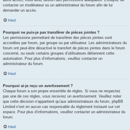
contacter un modérateur ou un administrateur du forum afin de lui
demander un accès.
Haut
Pourquoi ne puis-je pas transférer de pièces jointes ?
Les permissions permettant de transférer des pièces jointes sont
accordées par forum, par groupe ou par utilisateur. Les administrateurs du
forum ont peut-être désactivé le transfert de pièces jointes dans le forum
concerné, ou seuls certains groupes d’utilisateurs détiennent cette
autorisation. Pour plus d’informations, veuillez contacter un
administrateur du forum.
Haut
Pourquoi ai-je reçu un avertissement ?
Chaque forum a son propre ensemble de règles. Si vous ne respectez
pas une de ces règles, vous recevrez un avertissement. Veuillez noter
que cette décision n’appartient qu’aux administrateurs du forum, phpBB
Limited n’est en aucun cas responsable du règlement instauré sur cet
espace. Pour plus d’informations, veuillez contacter un administrateur du
forum.
Haut