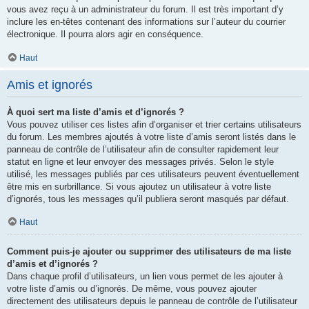
vous avez reçu à un administrateur du forum. Il est très important d’y
inclure les en-têtes contenant des informations sur l’auteur du courrier
électronique. Il pourra alors agir en conséquence.
Haut
Amis et ignorés
À quoi sert ma liste d’amis et d’ignorés ?
Vous pouvez utiliser ces listes afin d’organiser et trier certains utilisateurs
du forum. Les membres ajoutés à votre liste d’amis seront listés dans le
panneau de contrôle de l’utilisateur afin de consulter rapidement leur
statut en ligne et leur envoyer des messages privés. Selon le style
utilisé, les messages publiés par ces utilisateurs peuvent éventuellement
être mis en surbrillance. Si vous ajoutez un utilisateur à votre liste
d’ignorés, tous les messages qu’il publiera seront masqués par défaut.
Haut
Comment puis-je ajouter ou supprimer des utilisateurs de ma liste
d’amis et d’ignorés ?
Dans chaque profil d’utilisateurs, un lien vous permet de les ajouter à
votre liste d’amis ou d’ignorés. De même, vous pouvez ajouter
directement des utilisateurs depuis le panneau de contrôle de l’utilisateur