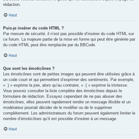
rédaction.
Haut
Puis-je insérer du code HTML ?
Par mesure de sécurité, il n’est pas possible d’insérer du code HTML sur
ce forum. La majeure partie de la mise en forme qui peut être générée par
du code HTML peut être remplacée par du BBCode.
Haut
Que sont les émoticônes ?
Les émoticônes sont de petites images qui peuvent être utilisées grâce à
un code court et qui permettent d’exprimer des sentiments. Par exemple,
« :) » exprime la joie, alors qu’au contraire, « :( » exprime la tristesse.
Vous pouvez consulter la liste complète des émoticônes depuis le
formulaire de rédaction. Essayez cependant de ne pas abuser des
émoticônes, elles peuvent rapidement rendre un message illisible et un
modérateur pourrait décider de le modifier ou de le supprimer
complètement. Les administrateurs du forum peuvent également limiter le
nombre d’émoticônes qu’il est possible d’insérer à un message.
Haut