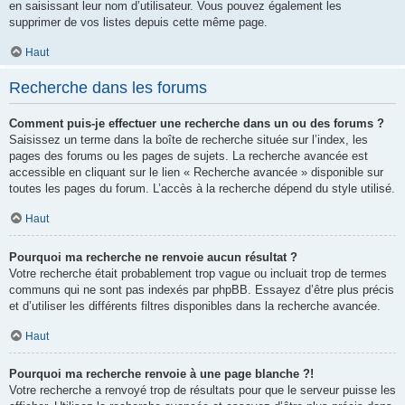
en saisissant leur nom d’utilisateur. Vous pouvez également les
supprimer de vos listes depuis cette même page.
Haut
Recherche dans les forums
Comment puis-je effectuer une recherche dans un ou des forums ?
Saisissez un terme dans la boîte de recherche située sur l’index, les
pages des forums ou les pages de sujets. La recherche avancée est
accessible en cliquant sur le lien « Recherche avancée » disponible sur
toutes les pages du forum. L’accès à la recherche dépend du style utilisé.
Haut
Pourquoi ma recherche ne renvoie aucun résultat ?
Votre recherche était probablement trop vague ou incluait trop de termes
communs qui ne sont pas indexés par phpBB. Essayez d’être plus précis
et d’utiliser les différents filtres disponibles dans la recherche avancée.
Haut
Pourquoi ma recherche renvoie à une page blanche ?!
Votre recherche a renvoyé trop de résultats pour que le serveur puisse les