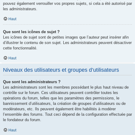
pouvez également verrouiller vos propres sujets, si cela a été autorisé par
les administrateurs.
Haut
Que sont les icônes de sujet ?
Les icônes de sujet sont de petites images que l’auteur peut insérer afin
d’illustrer le contenu de son sujet. Les administrateurs peuvent désactiver
cette fonctionnalité.
Haut
Niveaux des utilisateurs et groupes d’utilisateurs
Que sont les administrateurs ?
Les administrateurs sont les membres possédant le plus haut niveau de
contrôle sur le forum. Ces utilisateurs peuvent contrôler toutes les
opérations du forum, telles que les paramètres des permissions, le
bannissement d’utilisateurs, la création de groupes d’utilisateurs ou de
modérateurs, etc. Ils peuvent également être habilités à modérer
l’ensemble des forums. Tout ceci dépend de la configuration effectuée par
le fondateur du forum.
Haut