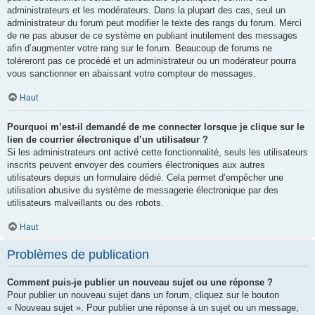
administrateurs et les modérateurs. Dans la plupart des cas, seul un
administrateur du forum peut modifier le texte des rangs du forum. Merci
de ne pas abuser de ce système en publiant inutilement des messages
afin d’augmenter votre rang sur le forum. Beaucoup de forums ne
toléreront pas ce procédé et un administrateur ou un modérateur pourra
vous sanctionner en abaissant votre compteur de messages.
Haut
Pourquoi m’est-il demandé de me connecter lorsque je clique sur le
lien de courrier électronique d’un utilisateur ?
Si les administrateurs ont activé cette fonctionnalité, seuls les utilisateurs
inscrits peuvent envoyer des courriers électroniques aux autres
utilisateurs depuis un formulaire dédié. Cela permet d’empêcher une
utilisation abusive du système de messagerie électronique par des
utilisateurs malveillants ou des robots.
Haut
Problèmes de publication
Comment puis-je publier un nouveau sujet ou une réponse ?
Pour publier un nouveau sujet dans un forum, cliquez sur le bouton
« Nouveau sujet ». Pour publier une réponse à un sujet ou un message,