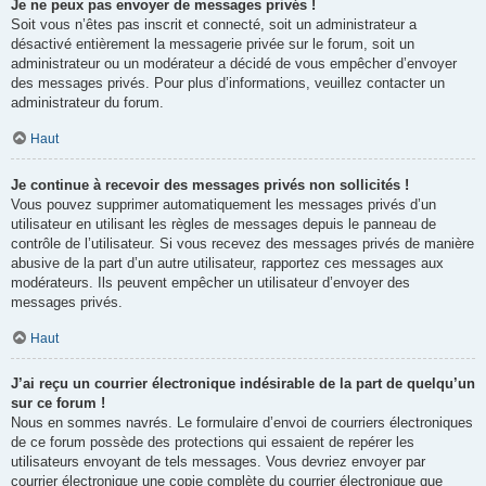
Je ne peux pas envoyer de messages privés !
Soit vous n’êtes pas inscrit et connecté, soit un administrateur a
désactivé entièrement la messagerie privée sur le forum, soit un
administrateur ou un modérateur a décidé de vous empêcher d’envoyer
des messages privés. Pour plus d’informations, veuillez contacter un
administrateur du forum.
Haut
Je continue à recevoir des messages privés non sollicités !
Vous pouvez supprimer automatiquement les messages privés d’un
utilisateur en utilisant les règles de messages depuis le panneau de
contrôle de l’utilisateur. Si vous recevez des messages privés de manière
abusive de la part d’un autre utilisateur, rapportez ces messages aux
modérateurs. Ils peuvent empêcher un utilisateur d’envoyer des
messages privés.
Haut
J’ai reçu un courrier électronique indésirable de la part de quelqu’un
sur ce forum !
Nous en sommes navrés. Le formulaire d’envoi de courriers électroniques
de ce forum possède des protections qui essaient de repérer les
utilisateurs envoyant de tels messages. Vous devriez envoyer par
courrier électronique une copie complète du courrier électronique que