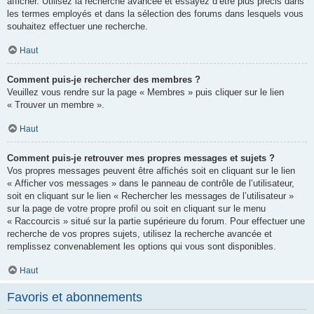
afficher. Utilisez la recherche avancée et essayez d’être plus précis dans
les termes employés et dans la sélection des forums dans lesquels vous
souhaitez effectuer une recherche.
Haut
Comment puis-je rechercher des membres ?
Veuillez vous rendre sur la page « Membres » puis cliquer sur le lien
« Trouver un membre ».
Haut
Comment puis-je retrouver mes propres messages et sujets ?
Vos propres messages peuvent être affichés soit en cliquant sur le lien
« Afficher vos messages » dans le panneau de contrôle de l’utilisateur,
soit en cliquant sur le lien « Rechercher les messages de l’utilisateur »
sur la page de votre propre profil ou soit en cliquant sur le menu
« Raccourcis » situé sur la partie supérieure du forum. Pour effectuer une
recherche de vos propres sujets, utilisez la recherche avancée et
remplissez convenablement les options qui vous sont disponibles.
Haut
Favoris et abonnements