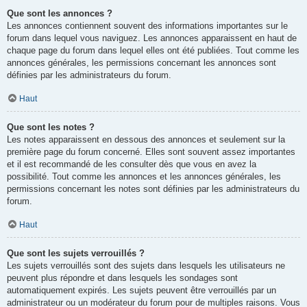
Que sont les annonces ?
Les annonces contiennent souvent des informations importantes sur le
forum dans lequel vous naviguez. Les annonces apparaissent en haut de
chaque page du forum dans lequel elles ont été publiées. Tout comme les
annonces générales, les permissions concernant les annonces sont
définies par les administrateurs du forum.
Haut
Que sont les notes ?
Les notes apparaissent en dessous des annonces et seulement sur la
première page du forum concerné. Elles sont souvent assez importantes
et il est recommandé de les consulter dès que vous en avez la
possibilité. Tout comme les annonces et les annonces générales, les
permissions concernant les notes sont définies par les administrateurs du
forum.
Haut
Que sont les sujets verrouillés ?
Les sujets verrouillés sont des sujets dans lesquels les utilisateurs ne
peuvent plus répondre et dans lesquels les sondages sont
automatiquement expirés. Les sujets peuvent être verrouillés par un
administrateur ou un modérateur du forum pour de multiples raisons. Vous