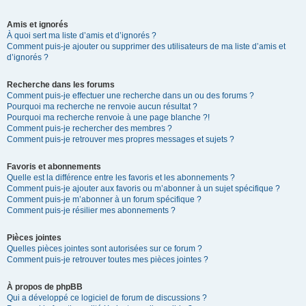
Amis et ignorés
À quoi sert ma liste d’amis et d’ignorés ?
Comment puis-je ajouter ou supprimer des utilisateurs de ma liste d’amis et
d’ignorés ?
Recherche dans les forums
Comment puis-je effectuer une recherche dans un ou des forums ?
Pourquoi ma recherche ne renvoie aucun résultat ?
Pourquoi ma recherche renvoie à une page blanche ?!
Comment puis-je rechercher des membres ?
Comment puis-je retrouver mes propres messages et sujets ?
Favoris et abonnements
Quelle est la différence entre les favoris et les abonnements ?
Comment puis-je ajouter aux favoris ou m’abonner à un sujet spécifique ?
Comment puis-je m’abonner à un forum spécifique ?
Comment puis-je résilier mes abonnements ?
Pièces jointes
Quelles pièces jointes sont autorisées sur ce forum ?
Comment puis-je retrouver toutes mes pièces jointes ?
À propos de phpBB
Qui a développé ce logiciel de forum de discussions ?