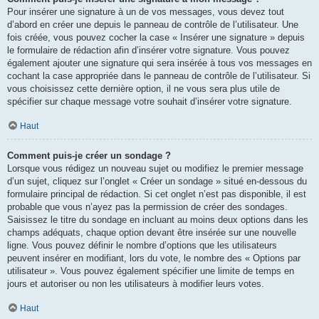
Pour insérer une signature à un de vos messages, vous devez tout
d’abord en créer une depuis le panneau de contrôle de l’utilisateur. Une
fois créée, vous pouvez cocher la case « Insérer une signature » depuis
le formulaire de rédaction afin d’insérer votre signature. Vous pouvez
également ajouter une signature qui sera insérée à tous vos messages en
cochant la case appropriée dans le panneau de contrôle de l’utilisateur. Si
vous choisissez cette dernière option, il ne vous sera plus utile de
spécifier sur chaque message votre souhait d’insérer votre signature.
Haut
Comment puis-je créer un sondage ?
Lorsque vous rédigez un nouveau sujet ou modifiez le premier message
d’un sujet, cliquez sur l’onglet « Créer un sondage » situé en-dessous du
formulaire principal de rédaction. Si cet onglet n’est pas disponible, il est
probable que vous n’ayez pas la permission de créer des sondages.
Saisissez le titre du sondage en incluant au moins deux options dans les
champs adéquats, chaque option devant être insérée sur une nouvelle
ligne. Vous pouvez définir le nombre d’options que les utilisateurs
peuvent insérer en modifiant, lors du vote, le nombre des « Options par
utilisateur ». Vous pouvez également spécifier une limite de temps en
jours et autoriser ou non les utilisateurs à modifier leurs votes.
Haut