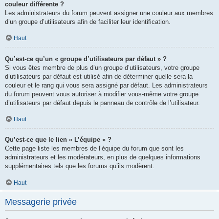
couleur différente ?
Les administrateurs du forum peuvent assigner une couleur aux membres
d’un groupe d’utilisateurs afin de faciliter leur identification.
Haut
Qu’est-ce qu’un « groupe d’utilisateurs par défaut » ?
Si vous êtes membre de plus d’un groupe d’utilisateurs, votre groupe
d’utilisateurs par défaut est utilisé afin de déterminer quelle sera la
couleur et le rang qui vous sera assigné par défaut. Les administrateurs
du forum peuvent vous autoriser à modifier vous-même votre groupe
d’utilisateurs par défaut depuis le panneau de contrôle de l’utilisateur.
Haut
Qu’est-ce que le lien « L’équipe » ?
Cette page liste les membres de l’équipe du forum que sont les
administrateurs et les modérateurs, en plus de quelques informations
supplémentaires tels que les forums qu’ils modèrent.
Haut
Messagerie privée