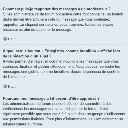
Comment puis-je rapporter des messages à un modérateur ?
Si les administrateurs du forum ont activé cette fonctionnalité, un bouton
dédié devrait être affiché à côté du message que vous souhaitez
rapporter. En cliquant sur celui-ci, vous trouverez toutes les étapes
nécessaires afin de rapporter le message.
Haut
À quoi sert le bouton « Enregistrer comme brouillon » affiché lors
de la rédaction d’un sujet ?
Il vous permet d’enregistrer comme brouillons les messages que vous
souhaitez finaliser et publier ultérieurement. Vous pouvez reprendre les
messages enregistrés comme brouillons depuis le panneau de contrôle
de l’utilisateur.
Haut
Pourquoi mon message a-t-il besoin d’être approuvé ?
Les administrateurs du forum peuvent décider de soumettre à des
vérifications les messages que vous rédigez sur le forum. Il est
également possible que vous ayez été placé dans un groupe d’utilisateurs
aux permissions limitées. Pour plus d’informations, veuillez contacter un
administrateur du forum.