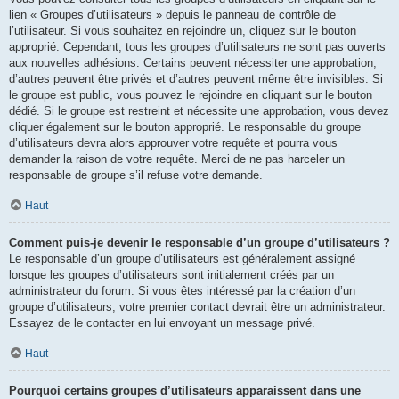
lien « Groupes d’utilisateurs » depuis le panneau de contrôle de
l’utilisateur. Si vous souhaitez en rejoindre un, cliquez sur le bouton
approprié. Cependant, tous les groupes d’utilisateurs ne sont pas ouverts
aux nouvelles adhésions. Certains peuvent nécessiter une approbation,
d’autres peuvent être privés et d’autres peuvent même être invisibles. Si
le groupe est public, vous pouvez le rejoindre en cliquant sur le bouton
dédié. Si le groupe est restreint et nécessite une approbation, vous devez
cliquer également sur le bouton approprié. Le responsable du groupe
d’utilisateurs devra alors approuver votre requête et pourra vous
demander la raison de votre requête. Merci de ne pas harceler un
responsable de groupe s’il refuse votre demande.
Haut
Comment puis-je devenir le responsable d’un groupe d’utilisateurs ?
Le responsable d’un groupe d’utilisateurs est généralement assigné
lorsque les groupes d’utilisateurs sont initialement créés par un
administrateur du forum. Si vous êtes intéressé par la création d’un
groupe d’utilisateurs, votre premier contact devrait être un administrateur.
Essayez de le contacter en lui envoyant un message privé.
Haut
Pourquoi certains groupes d’utilisateurs apparaissent dans une