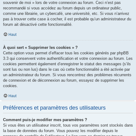
souvenir de moi » lors de votre connexion au forum. Ceci n’est pas
recommandé si vous accédez au forum depuis un ordinateur public,
comme une librairie, un cybercafé, une université, etc. Si vous n’arrivez
pas à trouver cette case à cocher, il est probable qu’un administrateur du
forum ait désactivé cette fonctionnalité.
Haut
À quoi sert « Supprimer les cookies » ?
Cette option vous permet d’effacer tous les cookies générés par phpBB
3.3 qui conservent votre authentification et votre connexion au forum. Les
cookies permettent également d’enregistrer le statut des messages (s’ils
sont lus ou non lus) dans le cas où cette fonctionnalité a été activée par
un administrateur du forum. Si vous rencontrez des problèmes récurrents
de connexion et de déconnexion au forum, essayez de supprimer les
cookies.
Haut
Préférences et paramètres des utilisateurs
Comment puis-je modifier mes paramètres ?
Si vous êtes un utilisateur inscrit, tous vos paramètres sont stockés dans
la base de données du forum. Vous pouvez les modifier depuis le