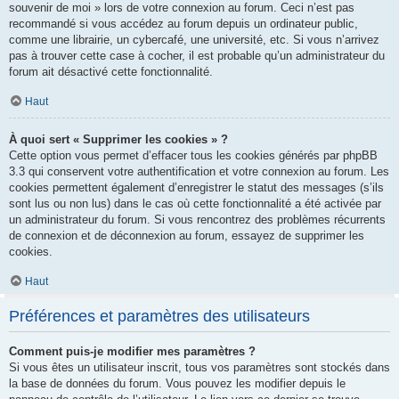
souvenir de moi » lors de votre connexion au forum. Ceci n’est pas
recommandé si vous accédez au forum depuis un ordinateur public,
comme une librairie, un cybercafé, une université, etc. Si vous n’arrivez
pas à trouver cette case à cocher, il est probable qu’un administrateur du
forum ait désactivé cette fonctionnalité.
Haut
À quoi sert « Supprimer les cookies » ?
Cette option vous permet d’effacer tous les cookies générés par phpBB
3.3 qui conservent votre authentification et votre connexion au forum. Les
cookies permettent également d’enregistrer le statut des messages (s’ils
sont lus ou non lus) dans le cas où cette fonctionnalité a été activée par
un administrateur du forum. Si vous rencontrez des problèmes récurrents
de connexion et de déconnexion au forum, essayez de supprimer les
cookies.
Haut
Préférences et paramètres des utilisateurs
Comment puis-je modifier mes paramètres ?
Si vous êtes un utilisateur inscrit, tous vos paramètres sont stockés dans
la base de données du forum. Vous pouvez les modifier depuis le