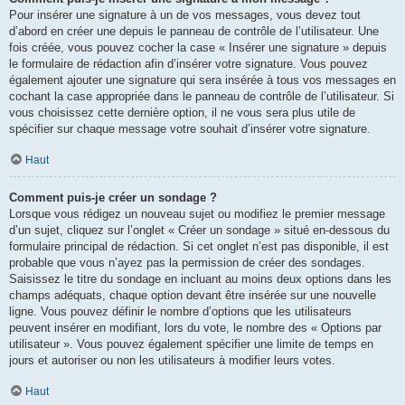
Pour insérer une signature à un de vos messages, vous devez tout
d’abord en créer une depuis le panneau de contrôle de l’utilisateur. Une
fois créée, vous pouvez cocher la case « Insérer une signature » depuis
le formulaire de rédaction afin d’insérer votre signature. Vous pouvez
également ajouter une signature qui sera insérée à tous vos messages en
cochant la case appropriée dans le panneau de contrôle de l’utilisateur. Si
vous choisissez cette dernière option, il ne vous sera plus utile de
spécifier sur chaque message votre souhait d’insérer votre signature.
Haut
Comment puis-je créer un sondage ?
Lorsque vous rédigez un nouveau sujet ou modifiez le premier message
d’un sujet, cliquez sur l’onglet « Créer un sondage » situé en-dessous du
formulaire principal de rédaction. Si cet onglet n’est pas disponible, il est
probable que vous n’ayez pas la permission de créer des sondages.
Saisissez le titre du sondage en incluant au moins deux options dans les
champs adéquats, chaque option devant être insérée sur une nouvelle
ligne. Vous pouvez définir le nombre d’options que les utilisateurs
peuvent insérer en modifiant, lors du vote, le nombre des « Options par
utilisateur ». Vous pouvez également spécifier une limite de temps en
jours et autoriser ou non les utilisateurs à modifier leurs votes.
Haut