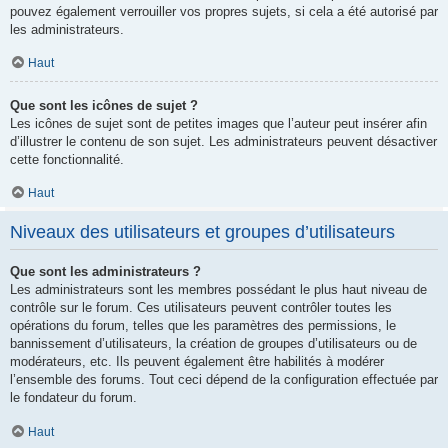
pouvez également verrouiller vos propres sujets, si cela a été autorisé par
les administrateurs.
Haut
Que sont les icônes de sujet ?
Les icônes de sujet sont de petites images que l’auteur peut insérer afin
d’illustrer le contenu de son sujet. Les administrateurs peuvent désactiver
cette fonctionnalité.
Haut
Niveaux des utilisateurs et groupes d’utilisateurs
Que sont les administrateurs ?
Les administrateurs sont les membres possédant le plus haut niveau de
contrôle sur le forum. Ces utilisateurs peuvent contrôler toutes les
opérations du forum, telles que les paramètres des permissions, le
bannissement d’utilisateurs, la création de groupes d’utilisateurs ou de
modérateurs, etc. Ils peuvent également être habilités à modérer
l’ensemble des forums. Tout ceci dépend de la configuration effectuée par
le fondateur du forum.
Haut