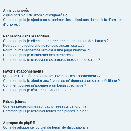
Amis et ignorés
À quoi sert ma liste d’amis et d’ignorés ?
Comment puis-je ajouter ou supprimer des utilisateurs de ma liste d’amis et
d’ignorés ?
Recherche dans les forums
Comment puis-je effectuer une recherche dans un ou des forums ?
Pourquoi ma recherche ne renvoie aucun résultat ?
Pourquoi ma recherche renvoie à une page blanche ?!
Comment puis-je rechercher des membres ?
Comment puis-je retrouver mes propres messages et sujets ?
Favoris et abonnements
Quelle est la différence entre les favoris et les abonnements ?
Comment puis-je ajouter aux favoris ou m’abonner à un sujet spécifique ?
Comment puis-je m’abonner à un forum spécifique ?
Comment puis-je résilier mes abonnements ?
Pièces jointes
Quelles pièces jointes sont autorisées sur ce forum ?
Comment puis-je retrouver toutes mes pièces jointes ?
À propos de phpBB
Qui a développé ce logiciel de forum de discussions ?