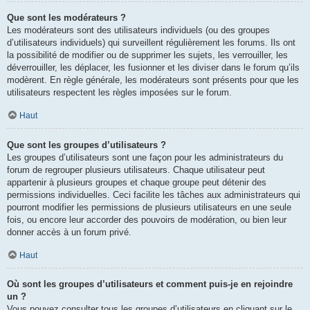
Que sont les modérateurs ?
Les modérateurs sont des utilisateurs individuels (ou des groupes
d’utilisateurs individuels) qui surveillent régulièrement les forums. Ils ont
la possibilité de modifier ou de supprimer les sujets, les verrouiller, les
déverrouiller, les déplacer, les fusionner et les diviser dans le forum qu’ils
modèrent. En règle générale, les modérateurs sont présents pour que les
utilisateurs respectent les règles imposées sur le forum.
Haut
Que sont les groupes d’utilisateurs ?
Les groupes d’utilisateurs sont une façon pour les administrateurs du
forum de regrouper plusieurs utilisateurs. Chaque utilisateur peut
appartenir à plusieurs groupes et chaque groupe peut détenir des
permissions individuelles. Ceci facilite les tâches aux administrateurs qui
pourront modifier les permissions de plusieurs utilisateurs en une seule
fois, ou encore leur accorder des pouvoirs de modération, ou bien leur
donner accès à un forum privé.
Haut
Où sont les groupes d’utilisateurs et comment puis-je en rejoindre
un ?
Vous pouvez consulter tous les groupes d’utilisateurs en cliquant sur le