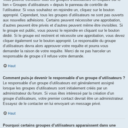
lien « Groupes d’utilisateurs » depuis le panneau de contrôle de
l’utilisateur. Si vous souhaitez en rejoindre un, cliquez sur le bouton
approprié. Cependant, tous les groupes d’utilisateurs ne sont pas ouverts
aux nouvelles adhésions. Certains peuvent nécessiter une approbation,
d’autres peuvent être privés et d’autres peuvent même être invisibles. Si
le groupe est public, vous pouvez le rejoindre en cliquant sur le bouton
dédié. Si le groupe est restreint et nécessite une approbation, vous devez
cliquer également sur le bouton approprié. Le responsable du groupe
d’utilisateurs devra alors approuver votre requête et pourra vous
demander la raison de votre requête. Merci de ne pas harceler un
responsable de groupe s’il refuse votre demande.
Haut
Comment puis-je devenir le responsable d’un groupe d’utilisateurs ?
Le responsable d’un groupe d’utilisateurs est généralement assigné
lorsque les groupes d’utilisateurs sont initialement créés par un
administrateur du forum. Si vous êtes intéressé par la création d’un
groupe d’utilisateurs, votre premier contact devrait être un administrateur.
Essayez de le contacter en lui envoyant un message privé.
Haut
Pourquoi certains groupes d’utilisateurs apparaissent dans une