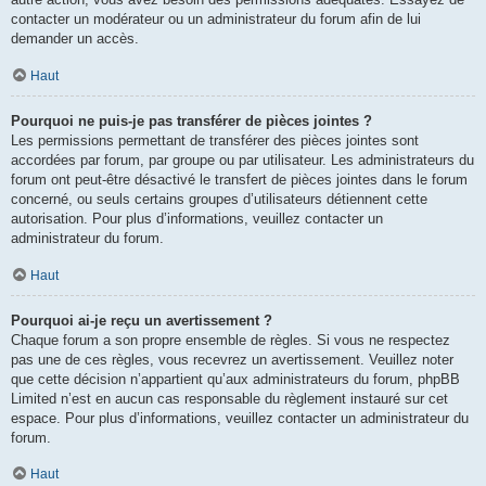
contacter un modérateur ou un administrateur du forum afin de lui
demander un accès.
Haut
Pourquoi ne puis-je pas transférer de pièces jointes ?
Les permissions permettant de transférer des pièces jointes sont
accordées par forum, par groupe ou par utilisateur. Les administrateurs du
forum ont peut-être désactivé le transfert de pièces jointes dans le forum
concerné, ou seuls certains groupes d’utilisateurs détiennent cette
autorisation. Pour plus d’informations, veuillez contacter un
administrateur du forum.
Haut
Pourquoi ai-je reçu un avertissement ?
Chaque forum a son propre ensemble de règles. Si vous ne respectez
pas une de ces règles, vous recevrez un avertissement. Veuillez noter
que cette décision n’appartient qu’aux administrateurs du forum, phpBB
Limited n’est en aucun cas responsable du règlement instauré sur cet
espace. Pour plus d’informations, veuillez contacter un administrateur du
forum.
Haut