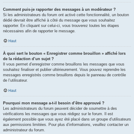
Comment puis-je rapporter des messages à un modérateur ?
Si les administrateurs du forum ont activé cette fonctionnalité, un bouton
dédié devrait être affiché à côté du message que vous souhaitez
rapporter. En cliquant sur celui-ci, vous trouverez toutes les étapes
nécessaires afin de rapporter le message.
Haut
À quoi sert le bouton « Enregistrer comme brouillon » affiché lors
de la rédaction d’un sujet ?
Il vous permet d’enregistrer comme brouillons les messages que vous
souhaitez finaliser et publier ultérieurement. Vous pouvez reprendre les
messages enregistrés comme brouillons depuis le panneau de contrôle
de l’utilisateur.
Haut
Pourquoi mon message a-t-il besoin d’être approuvé ?
Les administrateurs du forum peuvent décider de soumettre à des
vérifications les messages que vous rédigez sur le forum. Il est
également possible que vous ayez été placé dans un groupe d’utilisateurs
aux permissions limitées. Pour plus d’informations, veuillez contacter un
administrateur du forum.