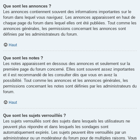
Que sont les annonces ?
Les annonces contiennent souvent des informations importantes sur le
forum dans lequel vous naviguez. Les annonces apparaissent en haut de
chaque page du forum dans lequel elles ont été publiées. Tout comme les
annonces générales, les permissions concernant les annonces sont
définies par les administrateurs du forum.
Haut
Que sont les notes ?
Les notes apparaissent en dessous des annonces et seulement sur la
première page du forum concerné. Elles sont souvent assez importantes
et il est recommandé de les consulter dès que vous en avez la
possibilité. Tout comme les annonces et les annonces générales, les
permissions concernant les notes sont définies par les administrateurs du
forum.
Haut
Que sont les sujets verrouillés ?
Les sujets verrouillés sont des sujets dans lesquels les utilisateurs ne
peuvent plus répondre et dans lesquels les sondages sont
automatiquement expirés. Les sujets peuvent être verrouillés par un
administrateur ou un modérateur du forum pour de multiples raisons. Vous