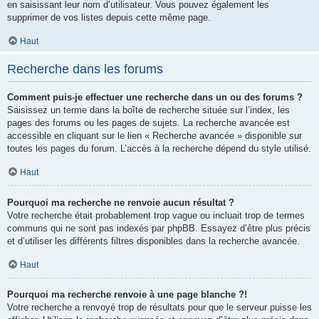
en saisissant leur nom d’utilisateur. Vous pouvez également les
supprimer de vos listes depuis cette même page.
Haut
Recherche dans les forums
Comment puis-je effectuer une recherche dans un ou des forums ?
Saisissez un terme dans la boîte de recherche située sur l’index, les
pages des forums ou les pages de sujets. La recherche avancée est
accessible en cliquant sur le lien « Recherche avancée » disponible sur
toutes les pages du forum. L’accès à la recherche dépend du style utilisé.
Haut
Pourquoi ma recherche ne renvoie aucun résultat ?
Votre recherche était probablement trop vague ou incluait trop de termes
communs qui ne sont pas indexés par phpBB. Essayez d’être plus précis
et d’utiliser les différents filtres disponibles dans la recherche avancée.
Haut
Pourquoi ma recherche renvoie à une page blanche ?!
Votre recherche a renvoyé trop de résultats pour que le serveur puisse les