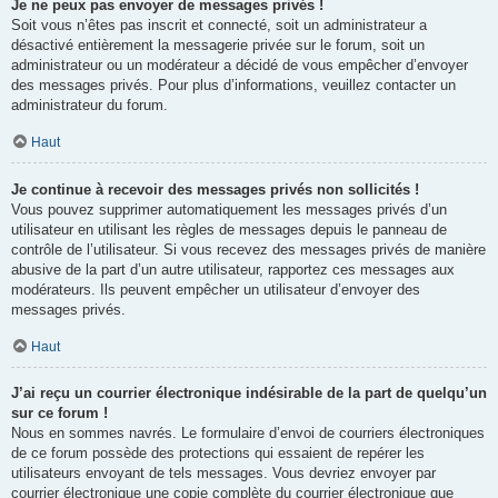
Je ne peux pas envoyer de messages privés !
Soit vous n’êtes pas inscrit et connecté, soit un administrateur a
désactivé entièrement la messagerie privée sur le forum, soit un
administrateur ou un modérateur a décidé de vous empêcher d’envoyer
des messages privés. Pour plus d’informations, veuillez contacter un
administrateur du forum.
Haut
Je continue à recevoir des messages privés non sollicités !
Vous pouvez supprimer automatiquement les messages privés d’un
utilisateur en utilisant les règles de messages depuis le panneau de
contrôle de l’utilisateur. Si vous recevez des messages privés de manière
abusive de la part d’un autre utilisateur, rapportez ces messages aux
modérateurs. Ils peuvent empêcher un utilisateur d’envoyer des
messages privés.
Haut
J’ai reçu un courrier électronique indésirable de la part de quelqu’un
sur ce forum !
Nous en sommes navrés. Le formulaire d’envoi de courriers électroniques
de ce forum possède des protections qui essaient de repérer les
utilisateurs envoyant de tels messages. Vous devriez envoyer par
courrier électronique une copie complète du courrier électronique que