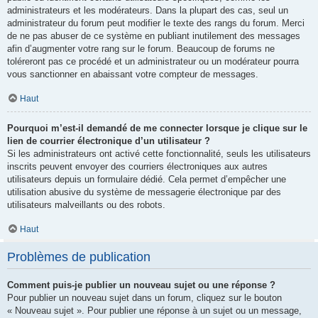
administrateurs et les modérateurs. Dans la plupart des cas, seul un
administrateur du forum peut modifier le texte des rangs du forum. Merci
de ne pas abuser de ce système en publiant inutilement des messages
afin d’augmenter votre rang sur le forum. Beaucoup de forums ne
toléreront pas ce procédé et un administrateur ou un modérateur pourra
vous sanctionner en abaissant votre compteur de messages.
Haut
Pourquoi m’est-il demandé de me connecter lorsque je clique sur le
lien de courrier électronique d’un utilisateur ?
Si les administrateurs ont activé cette fonctionnalité, seuls les utilisateurs
inscrits peuvent envoyer des courriers électroniques aux autres
utilisateurs depuis un formulaire dédié. Cela permet d’empêcher une
utilisation abusive du système de messagerie électronique par des
utilisateurs malveillants ou des robots.
Haut
Problèmes de publication
Comment puis-je publier un nouveau sujet ou une réponse ?
Pour publier un nouveau sujet dans un forum, cliquez sur le bouton
« Nouveau sujet ». Pour publier une réponse à un sujet ou un message,