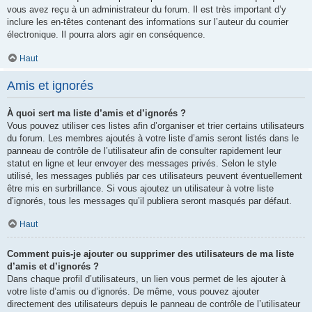
vous avez reçu à un administrateur du forum. Il est très important d’y
inclure les en-têtes contenant des informations sur l’auteur du courrier
électronique. Il pourra alors agir en conséquence.
Haut
Amis et ignorés
À quoi sert ma liste d’amis et d’ignorés ?
Vous pouvez utiliser ces listes afin d’organiser et trier certains utilisateurs
du forum. Les membres ajoutés à votre liste d’amis seront listés dans le
panneau de contrôle de l’utilisateur afin de consulter rapidement leur
statut en ligne et leur envoyer des messages privés. Selon le style
utilisé, les messages publiés par ces utilisateurs peuvent éventuellement
être mis en surbrillance. Si vous ajoutez un utilisateur à votre liste
d’ignorés, tous les messages qu’il publiera seront masqués par défaut.
Haut
Comment puis-je ajouter ou supprimer des utilisateurs de ma liste
d’amis et d’ignorés ?
Dans chaque profil d’utilisateurs, un lien vous permet de les ajouter à
votre liste d’amis ou d’ignorés. De même, vous pouvez ajouter
directement des utilisateurs depuis le panneau de contrôle de l’utilisateur