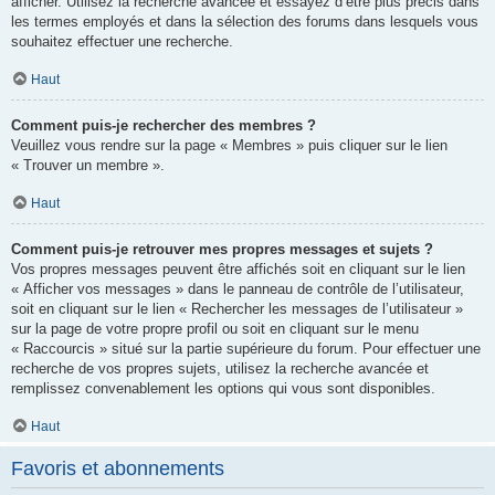
afficher. Utilisez la recherche avancée et essayez d’être plus précis dans
les termes employés et dans la sélection des forums dans lesquels vous
souhaitez effectuer une recherche.
Haut
Comment puis-je rechercher des membres ?
Veuillez vous rendre sur la page « Membres » puis cliquer sur le lien
« Trouver un membre ».
Haut
Comment puis-je retrouver mes propres messages et sujets ?
Vos propres messages peuvent être affichés soit en cliquant sur le lien
« Afficher vos messages » dans le panneau de contrôle de l’utilisateur,
soit en cliquant sur le lien « Rechercher les messages de l’utilisateur »
sur la page de votre propre profil ou soit en cliquant sur le menu
« Raccourcis » situé sur la partie supérieure du forum. Pour effectuer une
recherche de vos propres sujets, utilisez la recherche avancée et
remplissez convenablement les options qui vous sont disponibles.
Haut
Favoris et abonnements