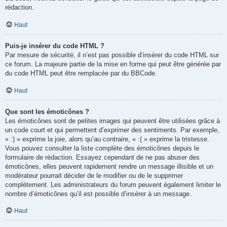
rédaction.
Haut
Puis-je insérer du code HTML ?
Par mesure de sécurité, il n’est pas possible d’insérer du code HTML sur
ce forum. La majeure partie de la mise en forme qui peut être générée par
du code HTML peut être remplacée par du BBCode.
Haut
Que sont les émoticônes ?
Les émoticônes sont de petites images qui peuvent être utilisées grâce à
un code court et qui permettent d’exprimer des sentiments. Par exemple,
« :) » exprime la joie, alors qu’au contraire, « :( » exprime la tristesse.
Vous pouvez consulter la liste complète des émoticônes depuis le
formulaire de rédaction. Essayez cependant de ne pas abuser des
émoticônes, elles peuvent rapidement rendre un message illisible et un
modérateur pourrait décider de le modifier ou de le supprimer
complètement. Les administrateurs du forum peuvent également limiter le
nombre d’émoticônes qu’il est possible d’insérer à un message.
Haut