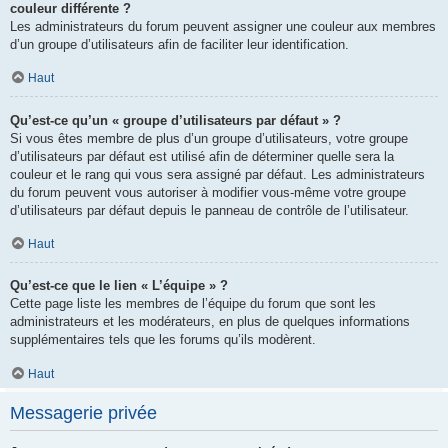
couleur différente ?
Les administrateurs du forum peuvent assigner une couleur aux membres
d’un groupe d’utilisateurs afin de faciliter leur identification.
Haut
Qu’est-ce qu’un « groupe d’utilisateurs par défaut » ?
Si vous êtes membre de plus d’un groupe d’utilisateurs, votre groupe
d’utilisateurs par défaut est utilisé afin de déterminer quelle sera la
couleur et le rang qui vous sera assigné par défaut. Les administrateurs
du forum peuvent vous autoriser à modifier vous-même votre groupe
d’utilisateurs par défaut depuis le panneau de contrôle de l’utilisateur.
Haut
Qu’est-ce que le lien « L’équipe » ?
Cette page liste les membres de l’équipe du forum que sont les
administrateurs et les modérateurs, en plus de quelques informations
supplémentaires tels que les forums qu’ils modèrent.
Haut
Messagerie privée