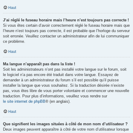
Haut
J’ai réglé le fuseau horaire mais l’heure n’est toujours pas correcte !
Si vous êtes certain d’avoir correctement réglé le fuseau horaire mais que
l’heure n’est toujours pas correcte, il est probable que l’horloge du serveur
soit erronée. Veuillez contacter un administrateur afin de lui communiquer
ce problème.
Haut
Ma langue n’apparaît pas dans la liste !
Soit les administrateurs n’ont pas installé votre langue sur le forum, soit
le logiciel n’a pas encore été traduit dans votre langue. Essayez de
demander à un administrateur du forum s’il est possible qu’il puisse
installer la langue que vous souhaitez. Si la traduction désirée n’existe
pas, vous êtes libre de vous porter volontaire et commencer une nouvelle
traduction. Pour plus d’informations, veuillez vous rendre sur
le site internet de phpBB
® (en anglais).
Haut
Que signifient les images situées à côté de mon nom d’utilisateur ?
Deux images peuvent apparaître à côté de votre nom d’utilisateur lorsque