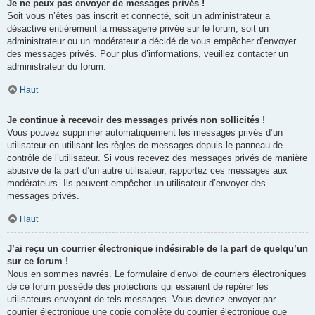
Je ne peux pas envoyer de messages privés !
Soit vous n’êtes pas inscrit et connecté, soit un administrateur a
désactivé entièrement la messagerie privée sur le forum, soit un
administrateur ou un modérateur a décidé de vous empêcher d’envoyer
des messages privés. Pour plus d’informations, veuillez contacter un
administrateur du forum.
Haut
Je continue à recevoir des messages privés non sollicités !
Vous pouvez supprimer automatiquement les messages privés d’un
utilisateur en utilisant les règles de messages depuis le panneau de
contrôle de l’utilisateur. Si vous recevez des messages privés de manière
abusive de la part d’un autre utilisateur, rapportez ces messages aux
modérateurs. Ils peuvent empêcher un utilisateur d’envoyer des
messages privés.
Haut
J’ai reçu un courrier électronique indésirable de la part de quelqu’un
sur ce forum !
Nous en sommes navrés. Le formulaire d’envoi de courriers électroniques
de ce forum possède des protections qui essaient de repérer les
utilisateurs envoyant de tels messages. Vous devriez envoyer par
courrier électronique une copie complète du courrier électronique que