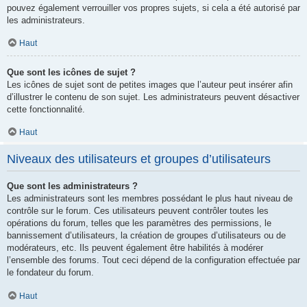
pouvez également verrouiller vos propres sujets, si cela a été autorisé par
les administrateurs.
Haut
Que sont les icônes de sujet ?
Les icônes de sujet sont de petites images que l’auteur peut insérer afin
d’illustrer le contenu de son sujet. Les administrateurs peuvent désactiver
cette fonctionnalité.
Haut
Niveaux des utilisateurs et groupes d’utilisateurs
Que sont les administrateurs ?
Les administrateurs sont les membres possédant le plus haut niveau de
contrôle sur le forum. Ces utilisateurs peuvent contrôler toutes les
opérations du forum, telles que les paramètres des permissions, le
bannissement d’utilisateurs, la création de groupes d’utilisateurs ou de
modérateurs, etc. Ils peuvent également être habilités à modérer
l’ensemble des forums. Tout ceci dépend de la configuration effectuée par
le fondateur du forum.
Haut