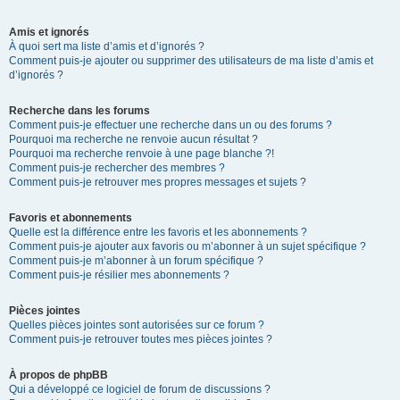
Amis et ignorés
À quoi sert ma liste d’amis et d’ignorés ?
Comment puis-je ajouter ou supprimer des utilisateurs de ma liste d’amis et
d’ignorés ?
Recherche dans les forums
Comment puis-je effectuer une recherche dans un ou des forums ?
Pourquoi ma recherche ne renvoie aucun résultat ?
Pourquoi ma recherche renvoie à une page blanche ?!
Comment puis-je rechercher des membres ?
Comment puis-je retrouver mes propres messages et sujets ?
Favoris et abonnements
Quelle est la différence entre les favoris et les abonnements ?
Comment puis-je ajouter aux favoris ou m’abonner à un sujet spécifique ?
Comment puis-je m’abonner à un forum spécifique ?
Comment puis-je résilier mes abonnements ?
Pièces jointes
Quelles pièces jointes sont autorisées sur ce forum ?
Comment puis-je retrouver toutes mes pièces jointes ?
À propos de phpBB
Qui a développé ce logiciel de forum de discussions ?