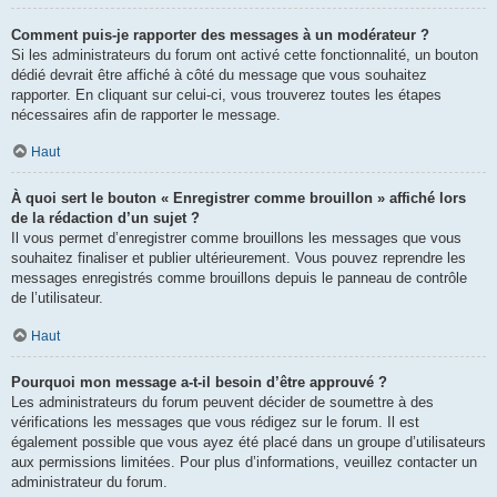
Comment puis-je rapporter des messages à un modérateur ?
Si les administrateurs du forum ont activé cette fonctionnalité, un bouton
dédié devrait être affiché à côté du message que vous souhaitez
rapporter. En cliquant sur celui-ci, vous trouverez toutes les étapes
nécessaires afin de rapporter le message.
Haut
À quoi sert le bouton « Enregistrer comme brouillon » affiché lors
de la rédaction d’un sujet ?
Il vous permet d’enregistrer comme brouillons les messages que vous
souhaitez finaliser et publier ultérieurement. Vous pouvez reprendre les
messages enregistrés comme brouillons depuis le panneau de contrôle
de l’utilisateur.
Haut
Pourquoi mon message a-t-il besoin d’être approuvé ?
Les administrateurs du forum peuvent décider de soumettre à des
vérifications les messages que vous rédigez sur le forum. Il est
également possible que vous ayez été placé dans un groupe d’utilisateurs
aux permissions limitées. Pour plus d’informations, veuillez contacter un
administrateur du forum.