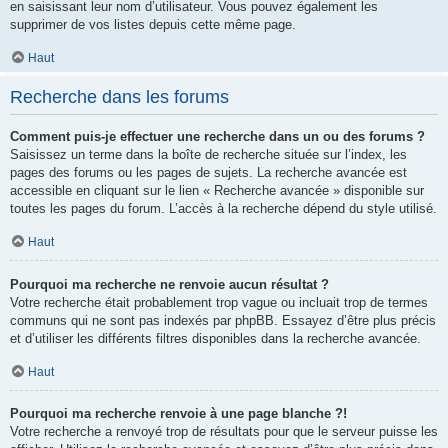
en saisissant leur nom d’utilisateur. Vous pouvez également les
supprimer de vos listes depuis cette même page.
Haut
Recherche dans les forums
Comment puis-je effectuer une recherche dans un ou des forums ?
Saisissez un terme dans la boîte de recherche située sur l’index, les
pages des forums ou les pages de sujets. La recherche avancée est
accessible en cliquant sur le lien « Recherche avancée » disponible sur
toutes les pages du forum. L’accès à la recherche dépend du style utilisé.
Haut
Pourquoi ma recherche ne renvoie aucun résultat ?
Votre recherche était probablement trop vague ou incluait trop de termes
communs qui ne sont pas indexés par phpBB. Essayez d’être plus précis
et d’utiliser les différents filtres disponibles dans la recherche avancée.
Haut
Pourquoi ma recherche renvoie à une page blanche ?!
Votre recherche a renvoyé trop de résultats pour que le serveur puisse les