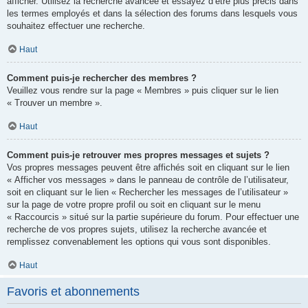
afficher. Utilisez la recherche avancée et essayez d’être plus précis dans
les termes employés et dans la sélection des forums dans lesquels vous
souhaitez effectuer une recherche.
Haut
Comment puis-je rechercher des membres ?
Veuillez vous rendre sur la page « Membres » puis cliquer sur le lien
« Trouver un membre ».
Haut
Comment puis-je retrouver mes propres messages et sujets ?
Vos propres messages peuvent être affichés soit en cliquant sur le lien
« Afficher vos messages » dans le panneau de contrôle de l’utilisateur,
soit en cliquant sur le lien « Rechercher les messages de l’utilisateur »
sur la page de votre propre profil ou soit en cliquant sur le menu
« Raccourcis » situé sur la partie supérieure du forum. Pour effectuer une
recherche de vos propres sujets, utilisez la recherche avancée et
remplissez convenablement les options qui vous sont disponibles.
Haut
Favoris et abonnements