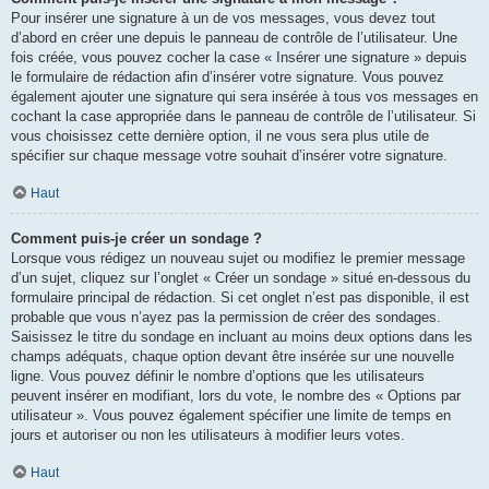
Pour insérer une signature à un de vos messages, vous devez tout
d’abord en créer une depuis le panneau de contrôle de l’utilisateur. Une
fois créée, vous pouvez cocher la case « Insérer une signature » depuis
le formulaire de rédaction afin d’insérer votre signature. Vous pouvez
également ajouter une signature qui sera insérée à tous vos messages en
cochant la case appropriée dans le panneau de contrôle de l’utilisateur. Si
vous choisissez cette dernière option, il ne vous sera plus utile de
spécifier sur chaque message votre souhait d’insérer votre signature.
Haut
Comment puis-je créer un sondage ?
Lorsque vous rédigez un nouveau sujet ou modifiez le premier message
d’un sujet, cliquez sur l’onglet « Créer un sondage » situé en-dessous du
formulaire principal de rédaction. Si cet onglet n’est pas disponible, il est
probable que vous n’ayez pas la permission de créer des sondages.
Saisissez le titre du sondage en incluant au moins deux options dans les
champs adéquats, chaque option devant être insérée sur une nouvelle
ligne. Vous pouvez définir le nombre d’options que les utilisateurs
peuvent insérer en modifiant, lors du vote, le nombre des « Options par
utilisateur ». Vous pouvez également spécifier une limite de temps en
jours et autoriser ou non les utilisateurs à modifier leurs votes.
Haut