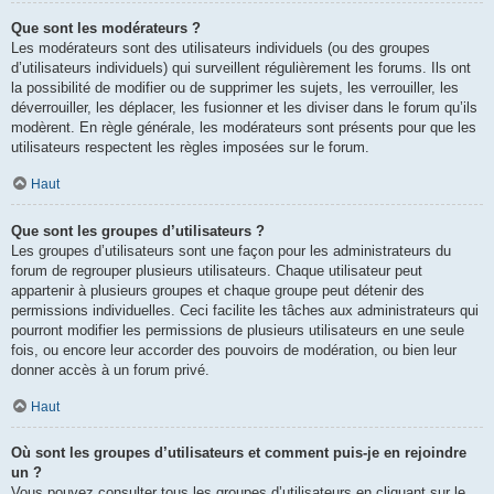
Que sont les modérateurs ?
Les modérateurs sont des utilisateurs individuels (ou des groupes
d’utilisateurs individuels) qui surveillent régulièrement les forums. Ils ont
la possibilité de modifier ou de supprimer les sujets, les verrouiller, les
déverrouiller, les déplacer, les fusionner et les diviser dans le forum qu’ils
modèrent. En règle générale, les modérateurs sont présents pour que les
utilisateurs respectent les règles imposées sur le forum.
Haut
Que sont les groupes d’utilisateurs ?
Les groupes d’utilisateurs sont une façon pour les administrateurs du
forum de regrouper plusieurs utilisateurs. Chaque utilisateur peut
appartenir à plusieurs groupes et chaque groupe peut détenir des
permissions individuelles. Ceci facilite les tâches aux administrateurs qui
pourront modifier les permissions de plusieurs utilisateurs en une seule
fois, ou encore leur accorder des pouvoirs de modération, ou bien leur
donner accès à un forum privé.
Haut
Où sont les groupes d’utilisateurs et comment puis-je en rejoindre
un ?
Vous pouvez consulter tous les groupes d’utilisateurs en cliquant sur le