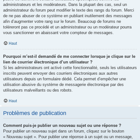
administrateurs et les modérateurs. Dans la plupart des cas, seul un
administrateur du forum peut modifier le texte des rangs du forum. Merci
de ne pas abuser de ce système en publiant inutilement des messages
afin d’augmenter votre rang sur le forum. Beaucoup de forums ne
toléreront pas ce procédé et un administrateur ou un modérateur pourra
vous sanctionner en abaissant votre compteur de messages.
Haut
Pourquoi m’est-il demandé de me connecter lorsque je clique sur le
lien de courrier électronique d’un utilisateur ?
Si les administrateurs ont activé cette fonctionnalité, seuls les utilisateurs
inscrits peuvent envoyer des courriers électroniques aux autres
utilisateurs depuis un formulaire dédié. Cela permet d’empêcher une
utilisation abusive du système de messagerie électronique par des
utilisateurs malveillants ou des robots.
Haut
Problèmes de publication
Comment puis-je publier un nouveau sujet ou une réponse ?
Pour publier un nouveau sujet dans un forum, cliquez sur le bouton
« Nouveau sujet ». Pour publier une réponse à un sujet ou un message,