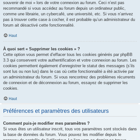
souvenir de moi » lors de votre connexion au forum. Ceci n’est pas
recommandé si vous accédez au forum depuis un ordinateur public,
comme une librairie, un cybercafé, une université, etc. Si vous n’arrivez
pas à trouver cette case à cocher, il est probable qu’un administrateur du
forum ait désactivé cette fonctionnalité.
Haut
À quoi sert « Supprimer les cookies » ?
Cette option vous permet d’effacer tous les cookies générés par phpBB
3.3 qui conservent votre authentification et votre connexion au forum. Les
cookies permettent également d’enregistrer le statut des messages (s’ils
sont lus ou non lus) dans le cas où cette fonctionnalité a été activée par
un administrateur du forum. Si vous rencontrez des problèmes récurrents
de connexion et de déconnexion au forum, essayez de supprimer les
cookies.
Haut
Préférences et paramètres des utilisateurs
Comment puis-je modifier mes paramètres ?
Si vous êtes un utilisateur inscrit, tous vos paramètres sont stockés dans
la base de données du forum. Vous pouvez les modifier depuis le