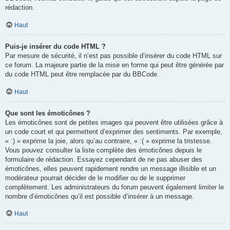
rédaction.
Haut
Puis-je insérer du code HTML ?
Par mesure de sécurité, il n’est pas possible d’insérer du code HTML sur
ce forum. La majeure partie de la mise en forme qui peut être générée par
du code HTML peut être remplacée par du BBCode.
Haut
Que sont les émoticônes ?
Les émoticônes sont de petites images qui peuvent être utilisées grâce à
un code court et qui permettent d’exprimer des sentiments. Par exemple,
« :) » exprime la joie, alors qu’au contraire, « :( » exprime la tristesse.
Vous pouvez consulter la liste complète des émoticônes depuis le
formulaire de rédaction. Essayez cependant de ne pas abuser des
émoticônes, elles peuvent rapidement rendre un message illisible et un
modérateur pourrait décider de le modifier ou de le supprimer
complètement. Les administrateurs du forum peuvent également limiter le
nombre d’émoticônes qu’il est possible d’insérer à un message.
Haut