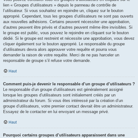
lien « Groupes d’utilisateurs » depuis le panneau de contrôle de
l’utilisateur. Si vous souhaitez en rejoindre un, cliquez sur le bouton
approprié. Cependant, tous les groupes d’utilisateurs ne sont pas ouverts
aux nouvelles adhésions. Certains peuvent nécessiter une approbation,
d’autres peuvent être privés et d’autres peuvent même être invisibles. Si
le groupe est public, vous pouvez le rejoindre en cliquant sur le bouton
dédié. Si le groupe est restreint et nécessite une approbation, vous devez
cliquer également sur le bouton approprié. Le responsable du groupe
d’utilisateurs devra alors approuver votre requête et pourra vous
demander la raison de votre requête. Merci de ne pas harceler un
responsable de groupe s’il refuse votre demande.
Haut
Comment puis-je devenir le responsable d’un groupe d’utilisateurs ?
Le responsable d’un groupe d’utilisateurs est généralement assigné
lorsque les groupes d’utilisateurs sont initialement créés par un
administrateur du forum. Si vous êtes intéressé par la création d’un
groupe d’utilisateurs, votre premier contact devrait être un administrateur.
Essayez de le contacter en lui envoyant un message privé.
Haut
Pourquoi certains groupes d’utilisateurs apparaissent dans une