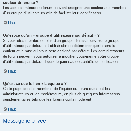
couleur différente ?
Les administrateurs du forum peuvent assigner une couleur aux membres
d’un groupe d’utilisateurs afin de faciliter leur identification.
Haut
Qu’est-ce qu’un « groupe d’utilisateurs par défaut » ?
Si vous êtes membre de plus d’un groupe d’utilisateurs, votre groupe
d’utilisateurs par défaut est utilisé afin de déterminer quelle sera la
couleur et le rang qui vous sera assigné par défaut. Les administrateurs
du forum peuvent vous autoriser à modifier vous-même votre groupe
d’utilisateurs par défaut depuis le panneau de contrôle de l’utilisateur.
Haut
Qu’est-ce que le lien « L’équipe » ?
Cette page liste les membres de l’équipe du forum que sont les
administrateurs et les modérateurs, en plus de quelques informations
supplémentaires tels que les forums qu’ils modèrent.
Haut
Messagerie privée