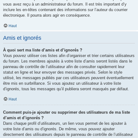
vous avez reçu à un administrateur du forum. Il est très important d’y
inclure les en-têtes contenant des informations sur l’auteur du courrier
électronique. Il pourra alors agir en conséquence.
Haut
Amis et ignorés
À quoi sert ma liste d’amis et d’ignorés ?
Vous pouvez utiliser ces listes afin d’organiser et trier certains utilisateurs
du forum. Les membres ajoutés à votre liste d’amis seront listés dans le
panneau de contrôle de l’utilisateur afin de consulter rapidement leur
statut en ligne et leur envoyer des messages privés. Selon le style
utilisé, les messages publiés par ces utilisateurs peuvent éventuellement
être mis en surbrillance. Si vous ajoutez un utilisateur à votre liste
d’ignorés, tous les messages qu’il publiera seront masqués par défaut.
Haut
Comment puis-je ajouter ou supprimer des utilisateurs de ma liste
d’amis et d’ignorés ?
Dans chaque profil d’utilisateurs, un lien vous permet de les ajouter à
votre liste d’amis ou d’ignorés. De même, vous pouvez ajouter
directement des utilisateurs depuis le panneau de contrôle de l’utilisateur