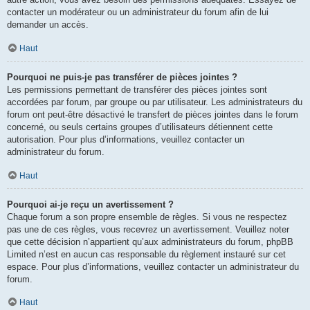
contacter un modérateur ou un administrateur du forum afin de lui
demander un accès.
Haut
Pourquoi ne puis-je pas transférer de pièces jointes ?
Les permissions permettant de transférer des pièces jointes sont
accordées par forum, par groupe ou par utilisateur. Les administrateurs du
forum ont peut-être désactivé le transfert de pièces jointes dans le forum
concerné, ou seuls certains groupes d’utilisateurs détiennent cette
autorisation. Pour plus d’informations, veuillez contacter un
administrateur du forum.
Haut
Pourquoi ai-je reçu un avertissement ?
Chaque forum a son propre ensemble de règles. Si vous ne respectez
pas une de ces règles, vous recevrez un avertissement. Veuillez noter
que cette décision n’appartient qu’aux administrateurs du forum, phpBB
Limited n’est en aucun cas responsable du règlement instauré sur cet
espace. Pour plus d’informations, veuillez contacter un administrateur du
forum.
Haut