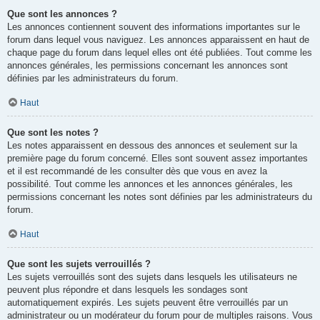
Que sont les annonces ?
Les annonces contiennent souvent des informations importantes sur le
forum dans lequel vous naviguez. Les annonces apparaissent en haut de
chaque page du forum dans lequel elles ont été publiées. Tout comme les
annonces générales, les permissions concernant les annonces sont
définies par les administrateurs du forum.
Haut
Que sont les notes ?
Les notes apparaissent en dessous des annonces et seulement sur la
première page du forum concerné. Elles sont souvent assez importantes
et il est recommandé de les consulter dès que vous en avez la
possibilité. Tout comme les annonces et les annonces générales, les
permissions concernant les notes sont définies par les administrateurs du
forum.
Haut
Que sont les sujets verrouillés ?
Les sujets verrouillés sont des sujets dans lesquels les utilisateurs ne
peuvent plus répondre et dans lesquels les sondages sont
automatiquement expirés. Les sujets peuvent être verrouillés par un
administrateur ou un modérateur du forum pour de multiples raisons. Vous