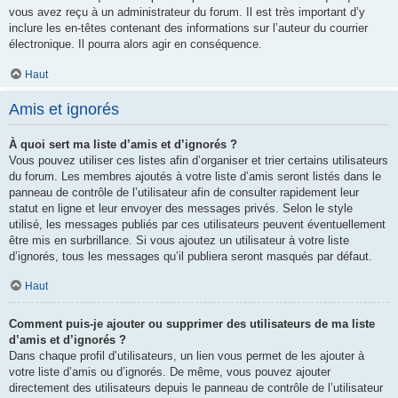
vous avez reçu à un administrateur du forum. Il est très important d’y
inclure les en-têtes contenant des informations sur l’auteur du courrier
électronique. Il pourra alors agir en conséquence.
Haut
Amis et ignorés
À quoi sert ma liste d’amis et d’ignorés ?
Vous pouvez utiliser ces listes afin d’organiser et trier certains utilisateurs
du forum. Les membres ajoutés à votre liste d’amis seront listés dans le
panneau de contrôle de l’utilisateur afin de consulter rapidement leur
statut en ligne et leur envoyer des messages privés. Selon le style
utilisé, les messages publiés par ces utilisateurs peuvent éventuellement
être mis en surbrillance. Si vous ajoutez un utilisateur à votre liste
d’ignorés, tous les messages qu’il publiera seront masqués par défaut.
Haut
Comment puis-je ajouter ou supprimer des utilisateurs de ma liste
d’amis et d’ignorés ?
Dans chaque profil d’utilisateurs, un lien vous permet de les ajouter à
votre liste d’amis ou d’ignorés. De même, vous pouvez ajouter
directement des utilisateurs depuis le panneau de contrôle de l’utilisateur