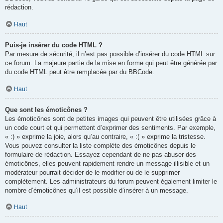
rédaction.
Haut
Puis-je insérer du code HTML ?
Par mesure de sécurité, il n’est pas possible d’insérer du code HTML sur
ce forum. La majeure partie de la mise en forme qui peut être générée par
du code HTML peut être remplacée par du BBCode.
Haut
Que sont les émoticônes ?
Les émoticônes sont de petites images qui peuvent être utilisées grâce à
un code court et qui permettent d’exprimer des sentiments. Par exemple,
« :) » exprime la joie, alors qu’au contraire, « :( » exprime la tristesse.
Vous pouvez consulter la liste complète des émoticônes depuis le
formulaire de rédaction. Essayez cependant de ne pas abuser des
émoticônes, elles peuvent rapidement rendre un message illisible et un
modérateur pourrait décider de le modifier ou de le supprimer
complètement. Les administrateurs du forum peuvent également limiter le
nombre d’émoticônes qu’il est possible d’insérer à un message.
Haut