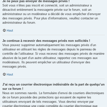
Je ne peux pas envoyer de messages privés !
Soit vous n’êtes pas inscrit et connecté, soit un administrateur a
désactivé entièrement la messagerie privée sur le forum, soit un
administrateur ou un modérateur a décidé de vous empêcher d’envoyer
des messages privés. Pour plus d’informations, veuillez contacter un
administrateur du forum.
Haut
Je continue à recevoir des messages privés non sollicités !
Vous pouvez supprimer automatiquement les messages privés d’un
utilisateur en utilisant les règles de messages depuis le panneau de
contrôle de l’utilisateur. Si vous recevez des messages privés de manière
abusive de la part d’un autre utilisateur, rapportez ces messages aux
modérateurs. Ils peuvent empêcher un utilisateur d’envoyer des
messages privés.
Haut
J’ai reçu un courrier électronique indésirable de la part de quelqu’un
sur ce forum !
Nous en sommes navrés. Le formulaire d’envoi de courriers électroniques
de ce forum possède des protections qui essaient de repérer les
utilisateurs envoyant de tels messages. Vous devriez envoyer par
courrier électronique une copie complète du courrier électronique que