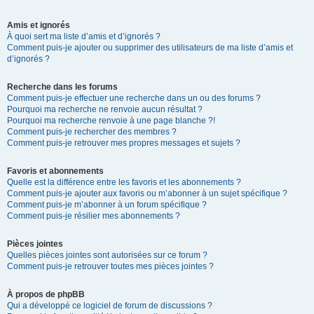
Amis et ignorés
À quoi sert ma liste d’amis et d’ignorés ?
Comment puis-je ajouter ou supprimer des utilisateurs de ma liste d’amis et
d’ignorés ?
Recherche dans les forums
Comment puis-je effectuer une recherche dans un ou des forums ?
Pourquoi ma recherche ne renvoie aucun résultat ?
Pourquoi ma recherche renvoie à une page blanche ?!
Comment puis-je rechercher des membres ?
Comment puis-je retrouver mes propres messages et sujets ?
Favoris et abonnements
Quelle est la différence entre les favoris et les abonnements ?
Comment puis-je ajouter aux favoris ou m’abonner à un sujet spécifique ?
Comment puis-je m’abonner à un forum spécifique ?
Comment puis-je résilier mes abonnements ?
Pièces jointes
Quelles pièces jointes sont autorisées sur ce forum ?
Comment puis-je retrouver toutes mes pièces jointes ?
À propos de phpBB
Qui a développé ce logiciel de forum de discussions ?