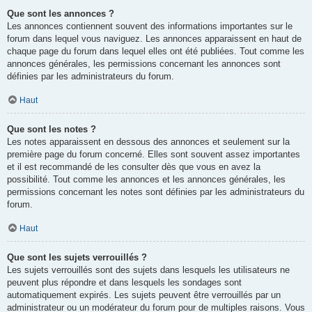
Que sont les annonces ?
Les annonces contiennent souvent des informations importantes sur le
forum dans lequel vous naviguez. Les annonces apparaissent en haut de
chaque page du forum dans lequel elles ont été publiées. Tout comme les
annonces générales, les permissions concernant les annonces sont
définies par les administrateurs du forum.
Haut
Que sont les notes ?
Les notes apparaissent en dessous des annonces et seulement sur la
première page du forum concerné. Elles sont souvent assez importantes
et il est recommandé de les consulter dès que vous en avez la
possibilité. Tout comme les annonces et les annonces générales, les
permissions concernant les notes sont définies par les administrateurs du
forum.
Haut
Que sont les sujets verrouillés ?
Les sujets verrouillés sont des sujets dans lesquels les utilisateurs ne
peuvent plus répondre et dans lesquels les sondages sont
automatiquement expirés. Les sujets peuvent être verrouillés par un
administrateur ou un modérateur du forum pour de multiples raisons. Vous