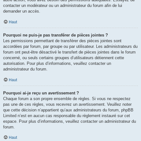
contacter un modérateur ou un administrateur du forum afin de lui
demander un accès.
Haut
Pourquoi ne puis-je pas transférer de pièces jointes ?
Les permissions permettant de transférer des pièces jointes sont
accordées par forum, par groupe ou par utilisateur. Les administrateurs du
forum ont peut-être désactivé le transfert de pièces jointes dans le forum
concerné, ou seuls certains groupes d’utilisateurs détiennent cette
autorisation. Pour plus d’informations, veuillez contacter un
administrateur du forum.
Haut
Pourquoi ai-je reçu un avertissement ?
Chaque forum a son propre ensemble de règles. Si vous ne respectez
pas une de ces règles, vous recevrez un avertissement. Veuillez noter
que cette décision n’appartient qu’aux administrateurs du forum, phpBB
Limited n’est en aucun cas responsable du règlement instauré sur cet
espace. Pour plus d’informations, veuillez contacter un administrateur du
forum.
Haut