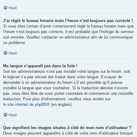
Haut
J’ai réglé le fuseau horaire mais l’heure n’est toujours pas correcte !
Si vous êtes certain d’avoir correctement réglé le fuseau horaire mais que
l’heure n’est toujours pas correcte, il est probable que l’horloge du serveur
soit erronée. Veuillez contacter un administrateur afin de lui communiquer
ce problème.
Haut
Ma langue n’apparaît pas dans la liste !
Soit les administrateurs n’ont pas installé votre langue sur le forum, soit
le logiciel n’a pas encore été traduit dans votre langue. Essayez de
demander à un administrateur du forum s’il est possible qu’il puisse
installer la langue que vous souhaitez. Si la traduction désirée n’existe
pas, vous êtes libre de vous porter volontaire et commencer une nouvelle
traduction. Pour plus d’informations, veuillez vous rendre sur
le site internet de phpBB
® (en anglais).
Haut
Que signifient les images situées à côté de mon nom d’utilisateur ?
Deux images peuvent apparaître à côté de votre nom d’utilisateur lorsque