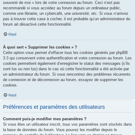
souvenir de moi » lors de votre connexion au forum. Ceci n’est pas
recommandé si vous accédez au forum depuis un ordinateur public,
comme une librairie, un cybercafé, une université, etc. Si vous n’arrivez
pas à trouver cette case à cocher, il est probable qu’un administrateur du
forum ait désactivé cette fonctionnalité.
Haut
À quoi sert « Supprimer les cookies » ?
Cette option vous permet d’effacer tous les cookies générés par phpBB
3.3 qui conservent votre authentification et votre connexion au forum. Les
cookies permettent également d’enregistrer le statut des messages (s’ils
sont lus ou non lus) dans le cas où cette fonctionnalité a été activée par
un administrateur du forum. Si vous rencontrez des problèmes récurrents
de connexion et de déconnexion au forum, essayez de supprimer les
cookies.
Haut
Préférences et paramètres des utilisateurs
Comment puis-je modifier mes paramètres ?
Si vous êtes un utilisateur inscrit, tous vos paramètres sont stockés dans
la base de données du forum. Vous pouvez les modifier depuis le