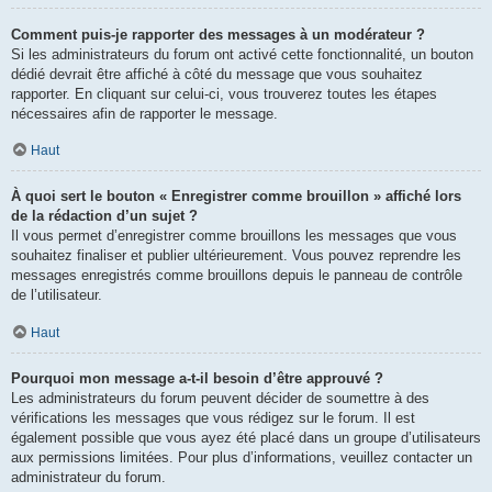
Comment puis-je rapporter des messages à un modérateur ?
Si les administrateurs du forum ont activé cette fonctionnalité, un bouton
dédié devrait être affiché à côté du message que vous souhaitez
rapporter. En cliquant sur celui-ci, vous trouverez toutes les étapes
nécessaires afin de rapporter le message.
Haut
À quoi sert le bouton « Enregistrer comme brouillon » affiché lors
de la rédaction d’un sujet ?
Il vous permet d’enregistrer comme brouillons les messages que vous
souhaitez finaliser et publier ultérieurement. Vous pouvez reprendre les
messages enregistrés comme brouillons depuis le panneau de contrôle
de l’utilisateur.
Haut
Pourquoi mon message a-t-il besoin d’être approuvé ?
Les administrateurs du forum peuvent décider de soumettre à des
vérifications les messages que vous rédigez sur le forum. Il est
également possible que vous ayez été placé dans un groupe d’utilisateurs
aux permissions limitées. Pour plus d’informations, veuillez contacter un
administrateur du forum.