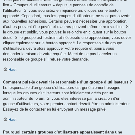
lien « Groupes d’utilisateurs » depuis le panneau de contrôle de
l’utilisateur. Si vous souhaitez en rejoindre un, cliquez sur le bouton
approprié. Cependant, tous les groupes d’utilisateurs ne sont pas ouverts
aux nouvelles adhésions. Certains peuvent nécessiter une approbation,
d’autres peuvent être privés et d’autres peuvent même être invisibles. Si
le groupe est public, vous pouvez le rejoindre en cliquant sur le bouton
dédié. Si le groupe est restreint et nécessite une approbation, vous devez
cliquer également sur le bouton approprié. Le responsable du groupe
d’utilisateurs devra alors approuver votre requête et pourra vous
demander la raison de votre requête. Merci de ne pas harceler un
responsable de groupe s’il refuse votre demande.
Haut
Comment puis-je devenir le responsable d’un groupe d’utilisateurs ?
Le responsable d’un groupe d’utilisateurs est généralement assigné
lorsque les groupes d’utilisateurs sont initialement créés par un
administrateur du forum. Si vous êtes intéressé par la création d’un
groupe d’utilisateurs, votre premier contact devrait être un administrateur.
Essayez de le contacter en lui envoyant un message privé.
Haut
Pourquoi certains groupes d’utilisateurs apparaissent dans une