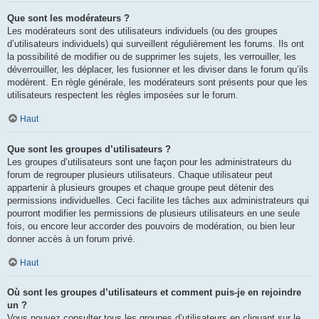
Que sont les modérateurs ?
Les modérateurs sont des utilisateurs individuels (ou des groupes
d’utilisateurs individuels) qui surveillent régulièrement les forums. Ils ont
la possibilité de modifier ou de supprimer les sujets, les verrouiller, les
déverrouiller, les déplacer, les fusionner et les diviser dans le forum qu’ils
modèrent. En règle générale, les modérateurs sont présents pour que les
utilisateurs respectent les règles imposées sur le forum.
Haut
Que sont les groupes d’utilisateurs ?
Les groupes d’utilisateurs sont une façon pour les administrateurs du
forum de regrouper plusieurs utilisateurs. Chaque utilisateur peut
appartenir à plusieurs groupes et chaque groupe peut détenir des
permissions individuelles. Ceci facilite les tâches aux administrateurs qui
pourront modifier les permissions de plusieurs utilisateurs en une seule
fois, ou encore leur accorder des pouvoirs de modération, ou bien leur
donner accès à un forum privé.
Haut
Où sont les groupes d’utilisateurs et comment puis-je en rejoindre
un ?
Vous pouvez consulter tous les groupes d’utilisateurs en cliquant sur le