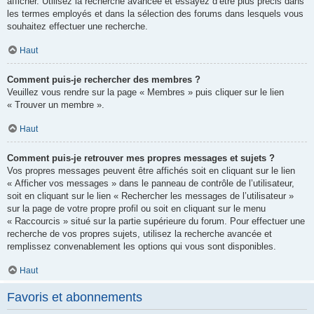
afficher. Utilisez la recherche avancée et essayez d’être plus précis dans
les termes employés et dans la sélection des forums dans lesquels vous
souhaitez effectuer une recherche.
Haut
Comment puis-je rechercher des membres ?
Veuillez vous rendre sur la page « Membres » puis cliquer sur le lien
« Trouver un membre ».
Haut
Comment puis-je retrouver mes propres messages et sujets ?
Vos propres messages peuvent être affichés soit en cliquant sur le lien
« Afficher vos messages » dans le panneau de contrôle de l’utilisateur,
soit en cliquant sur le lien « Rechercher les messages de l’utilisateur »
sur la page de votre propre profil ou soit en cliquant sur le menu
« Raccourcis » situé sur la partie supérieure du forum. Pour effectuer une
recherche de vos propres sujets, utilisez la recherche avancée et
remplissez convenablement les options qui vous sont disponibles.
Haut
Favoris et abonnements