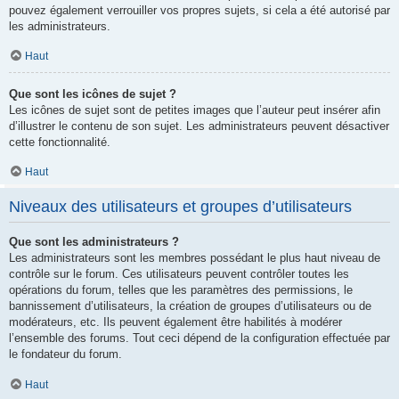
pouvez également verrouiller vos propres sujets, si cela a été autorisé par
les administrateurs.
Haut
Que sont les icônes de sujet ?
Les icônes de sujet sont de petites images que l’auteur peut insérer afin
d’illustrer le contenu de son sujet. Les administrateurs peuvent désactiver
cette fonctionnalité.
Haut
Niveaux des utilisateurs et groupes d’utilisateurs
Que sont les administrateurs ?
Les administrateurs sont les membres possédant le plus haut niveau de
contrôle sur le forum. Ces utilisateurs peuvent contrôler toutes les
opérations du forum, telles que les paramètres des permissions, le
bannissement d’utilisateurs, la création de groupes d’utilisateurs ou de
modérateurs, etc. Ils peuvent également être habilités à modérer
l’ensemble des forums. Tout ceci dépend de la configuration effectuée par
le fondateur du forum.
Haut