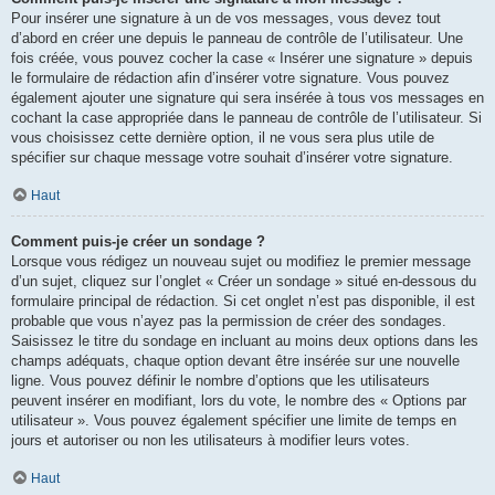
Pour insérer une signature à un de vos messages, vous devez tout
d’abord en créer une depuis le panneau de contrôle de l’utilisateur. Une
fois créée, vous pouvez cocher la case « Insérer une signature » depuis
le formulaire de rédaction afin d’insérer votre signature. Vous pouvez
également ajouter une signature qui sera insérée à tous vos messages en
cochant la case appropriée dans le panneau de contrôle de l’utilisateur. Si
vous choisissez cette dernière option, il ne vous sera plus utile de
spécifier sur chaque message votre souhait d’insérer votre signature.
Haut
Comment puis-je créer un sondage ?
Lorsque vous rédigez un nouveau sujet ou modifiez le premier message
d’un sujet, cliquez sur l’onglet « Créer un sondage » situé en-dessous du
formulaire principal de rédaction. Si cet onglet n’est pas disponible, il est
probable que vous n’ayez pas la permission de créer des sondages.
Saisissez le titre du sondage en incluant au moins deux options dans les
champs adéquats, chaque option devant être insérée sur une nouvelle
ligne. Vous pouvez définir le nombre d’options que les utilisateurs
peuvent insérer en modifiant, lors du vote, le nombre des « Options par
utilisateur ». Vous pouvez également spécifier une limite de temps en
jours et autoriser ou non les utilisateurs à modifier leurs votes.
Haut