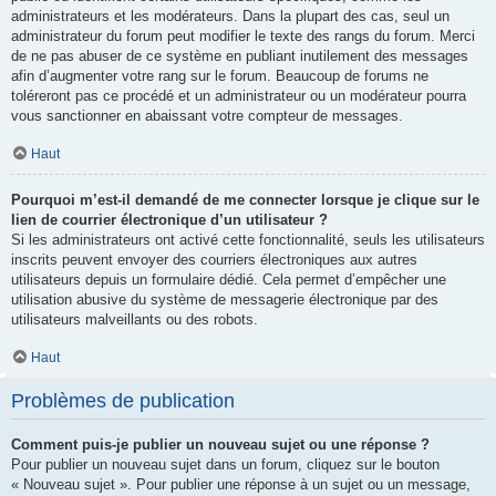
administrateurs et les modérateurs. Dans la plupart des cas, seul un
administrateur du forum peut modifier le texte des rangs du forum. Merci
de ne pas abuser de ce système en publiant inutilement des messages
afin d’augmenter votre rang sur le forum. Beaucoup de forums ne
toléreront pas ce procédé et un administrateur ou un modérateur pourra
vous sanctionner en abaissant votre compteur de messages.
Haut
Pourquoi m’est-il demandé de me connecter lorsque je clique sur le
lien de courrier électronique d’un utilisateur ?
Si les administrateurs ont activé cette fonctionnalité, seuls les utilisateurs
inscrits peuvent envoyer des courriers électroniques aux autres
utilisateurs depuis un formulaire dédié. Cela permet d’empêcher une
utilisation abusive du système de messagerie électronique par des
utilisateurs malveillants ou des robots.
Haut
Problèmes de publication
Comment puis-je publier un nouveau sujet ou une réponse ?
Pour publier un nouveau sujet dans un forum, cliquez sur le bouton
« Nouveau sujet ». Pour publier une réponse à un sujet ou un message,