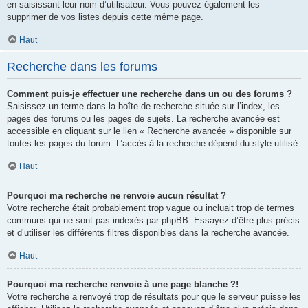
en saisissant leur nom d’utilisateur. Vous pouvez également les
supprimer de vos listes depuis cette même page.
Haut
Recherche dans les forums
Comment puis-je effectuer une recherche dans un ou des forums ?
Saisissez un terme dans la boîte de recherche située sur l’index, les
pages des forums ou les pages de sujets. La recherche avancée est
accessible en cliquant sur le lien « Recherche avancée » disponible sur
toutes les pages du forum. L’accès à la recherche dépend du style utilisé.
Haut
Pourquoi ma recherche ne renvoie aucun résultat ?
Votre recherche était probablement trop vague ou incluait trop de termes
communs qui ne sont pas indexés par phpBB. Essayez d’être plus précis
et d’utiliser les différents filtres disponibles dans la recherche avancée.
Haut
Pourquoi ma recherche renvoie à une page blanche ?!
Votre recherche a renvoyé trop de résultats pour que le serveur puisse les