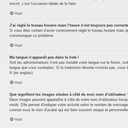
inscrit, c’est l’occasion idéale de le faire.
Haut
J’ai réglé le fuseau horaire mais l’heure n’est toujours pas correcte
Si vous êtes certain d’avoir correctement réglé le fuseau horaire mais que
communiquer ce problème.
Haut
Ma langue n’apparaît pas dans la liste !
Soit les administrateurs n’ont pas installé votre langue sur le forum, soi
langue que vous souhaitez. Si la traduction désirée n’existe pas, vous 
® (en anglais).
Haut
Que signifient les images situées à côté de mon nom d’utilisateur 
Deux images peuvent apparaître à côté de votre nom d’utilisateur lorsq
ronds. Elle permet d’indiquer votre activité selon le nombre de message
connue sous le nom d’avatar qui est bien souvent unique et personnelle 
Haut