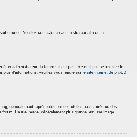
soit erronée. Veuillez contacter un administrateur afin de lui
à un administrateur du forum s’il est possible qu’il puisse installer la
r plus d’informations, veuillez vous rendre sur
le site internet de phpBB
 rang, généralement représentée par des étoiles, des carrés ou des
 le forum. L’autre image, généralement plus grande, est une image