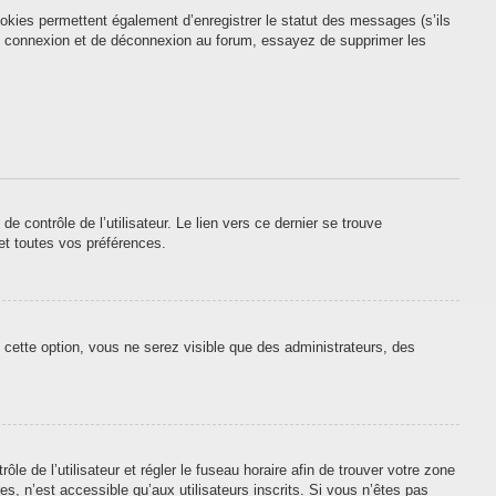
okies permettent également d’enregistrer le statut des messages (s’ils
 de connexion et de déconnexion au forum, essayez de supprimer les
contrôle de l’utilisateur. Le lien vers ce dernier se trouve
et toutes vos préférences.
 cette option, vous ne serez visible que des administrateurs, des
ôle de l’utilisateur et régler le fuseau horaire afin de trouver votre zone
, n’est accessible qu’aux utilisateurs inscrits. Si vous n’êtes pas