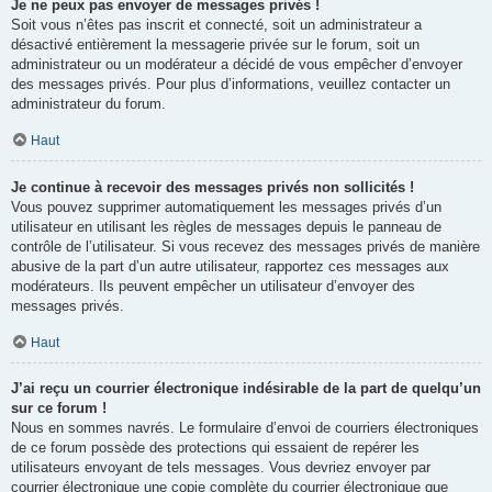
Je ne peux pas envoyer de messages privés !
Soit vous n’êtes pas inscrit et connecté, soit un administrateur a
désactivé entièrement la messagerie privée sur le forum, soit un
administrateur ou un modérateur a décidé de vous empêcher d’envoyer
des messages privés. Pour plus d’informations, veuillez contacter un
administrateur du forum.
Haut
Je continue à recevoir des messages privés non sollicités !
Vous pouvez supprimer automatiquement les messages privés d’un
utilisateur en utilisant les règles de messages depuis le panneau de
contrôle de l’utilisateur. Si vous recevez des messages privés de manière
abusive de la part d’un autre utilisateur, rapportez ces messages aux
modérateurs. Ils peuvent empêcher un utilisateur d’envoyer des
messages privés.
Haut
J’ai reçu un courrier électronique indésirable de la part de quelqu’un
sur ce forum !
Nous en sommes navrés. Le formulaire d’envoi de courriers électroniques
de ce forum possède des protections qui essaient de repérer les
utilisateurs envoyant de tels messages. Vous devriez envoyer par
courrier électronique une copie complète du courrier électronique que