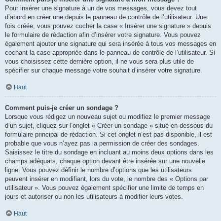
Pour insérer une signature à un de vos messages, vous devez tout
d’abord en créer une depuis le panneau de contrôle de l’utilisateur. Une
fois créée, vous pouvez cocher la case « Insérer une signature » depuis
le formulaire de rédaction afin d’insérer votre signature. Vous pouvez
également ajouter une signature qui sera insérée à tous vos messages en
cochant la case appropriée dans le panneau de contrôle de l’utilisateur. Si
vous choisissez cette dernière option, il ne vous sera plus utile de
spécifier sur chaque message votre souhait d’insérer votre signature.
Haut
Comment puis-je créer un sondage ?
Lorsque vous rédigez un nouveau sujet ou modifiez le premier message
d’un sujet, cliquez sur l’onglet « Créer un sondage » situé en-dessous du
formulaire principal de rédaction. Si cet onglet n’est pas disponible, il est
probable que vous n’ayez pas la permission de créer des sondages.
Saisissez le titre du sondage en incluant au moins deux options dans les
champs adéquats, chaque option devant être insérée sur une nouvelle
ligne. Vous pouvez définir le nombre d’options que les utilisateurs
peuvent insérer en modifiant, lors du vote, le nombre des « Options par
utilisateur ». Vous pouvez également spécifier une limite de temps en
jours et autoriser ou non les utilisateurs à modifier leurs votes.
Haut