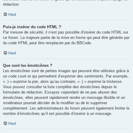
rédaction.
Haut
Puis-je insérer du code HTML ?
Par mesure de sécurité, il n’est pas possible d’insérer du code HTML sur
ce forum. La majeure partie de la mise en forme qui peut être générée par
du code HTML peut être remplacée par du BBCode.
Haut
Que sont les émoticônes ?
Les émoticônes sont de petites images qui peuvent être utilisées grâce à
un code court et qui permettent d’exprimer des sentiments. Par exemple,
« :) » exprime la joie, alors qu’au contraire, « :( » exprime la tristesse.
Vous pouvez consulter la liste complète des émoticônes depuis le
formulaire de rédaction. Essayez cependant de ne pas abuser des
émoticônes, elles peuvent rapidement rendre un message illisible et un
modérateur pourrait décider de le modifier ou de le supprimer
complètement. Les administrateurs du forum peuvent également limiter le
nombre d’émoticônes qu’il est possible d’insérer à un message.
Haut