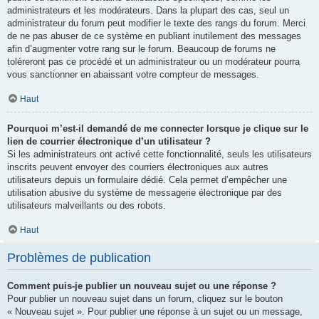
administrateurs et les modérateurs. Dans la plupart des cas, seul un
administrateur du forum peut modifier le texte des rangs du forum. Merci
de ne pas abuser de ce système en publiant inutilement des messages
afin d’augmenter votre rang sur le forum. Beaucoup de forums ne
toléreront pas ce procédé et un administrateur ou un modérateur pourra
vous sanctionner en abaissant votre compteur de messages.
Haut
Pourquoi m’est-il demandé de me connecter lorsque je clique sur le
lien de courrier électronique d’un utilisateur ?
Si les administrateurs ont activé cette fonctionnalité, seuls les utilisateurs
inscrits peuvent envoyer des courriers électroniques aux autres
utilisateurs depuis un formulaire dédié. Cela permet d’empêcher une
utilisation abusive du système de messagerie électronique par des
utilisateurs malveillants ou des robots.
Haut
Problèmes de publication
Comment puis-je publier un nouveau sujet ou une réponse ?
Pour publier un nouveau sujet dans un forum, cliquez sur le bouton
« Nouveau sujet ». Pour publier une réponse à un sujet ou un message,