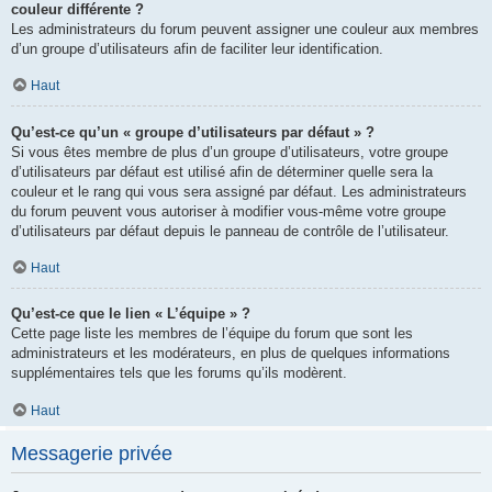
couleur différente ?
Les administrateurs du forum peuvent assigner une couleur aux membres
d’un groupe d’utilisateurs afin de faciliter leur identification.
Haut
Qu’est-ce qu’un « groupe d’utilisateurs par défaut » ?
Si vous êtes membre de plus d’un groupe d’utilisateurs, votre groupe
d’utilisateurs par défaut est utilisé afin de déterminer quelle sera la
couleur et le rang qui vous sera assigné par défaut. Les administrateurs
du forum peuvent vous autoriser à modifier vous-même votre groupe
d’utilisateurs par défaut depuis le panneau de contrôle de l’utilisateur.
Haut
Qu’est-ce que le lien « L’équipe » ?
Cette page liste les membres de l’équipe du forum que sont les
administrateurs et les modérateurs, en plus de quelques informations
supplémentaires tels que les forums qu’ils modèrent.
Haut
Messagerie privée