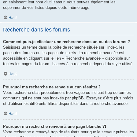
en saisissant leur nom d’utilisateur. Vous pouvez également les
supprimer de vos listes depuis cette même page.
Haut
Recherche dans les forums
Comment puis-je effectuer une recherche dans un ou des forums ?
Saisissez un terme dans la boîte de recherche située sur l’index, les
pages des forums ou les pages de sujets. La recherche avancée est
accessible en cliquant sur le lien « Recherche avancée » disponible sur
toutes les pages du forum. L’accès à la recherche dépend du style utilisé.
Haut
Pourquoi ma recherche ne renvoie aucun résultat ?
Votre recherche était probablement trop vague ou incluait trop de termes
communs qui ne sont pas indexés par phpBB. Essayez d’être plus précis
et d’utiliser les différents filtres disponibles dans la recherche avancée.
Haut
Pourquoi ma recherche renvoie à une page blanche ?!
Votre recherche a renvoyé trop de résultats pour que le serveur puisse les