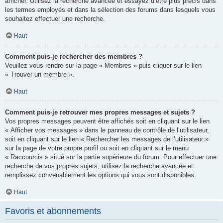
afficher. Utilisez la recherche avancée et essayez d’être plus précis dans
les termes employés et dans la sélection des forums dans lesquels vous
souhaitez effectuer une recherche.
Haut
Comment puis-je rechercher des membres ?
Veuillez vous rendre sur la page « Membres » puis cliquer sur le lien
« Trouver un membre ».
Haut
Comment puis-je retrouver mes propres messages et sujets ?
Vos propres messages peuvent être affichés soit en cliquant sur le lien
« Afficher vos messages » dans le panneau de contrôle de l’utilisateur,
soit en cliquant sur le lien « Rechercher les messages de l’utilisateur »
sur la page de votre propre profil ou soit en cliquant sur le menu
« Raccourcis » situé sur la partie supérieure du forum. Pour effectuer une
recherche de vos propres sujets, utilisez la recherche avancée et
remplissez convenablement les options qui vous sont disponibles.
Haut
Favoris et abonnements