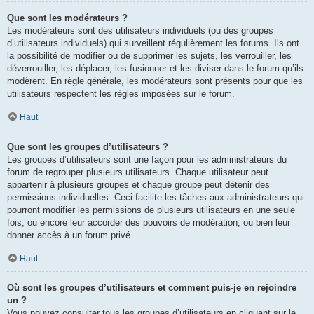
Que sont les modérateurs ?
Les modérateurs sont des utilisateurs individuels (ou des groupes
d’utilisateurs individuels) qui surveillent régulièrement les forums. Ils ont
la possibilité de modifier ou de supprimer les sujets, les verrouiller, les
déverrouiller, les déplacer, les fusionner et les diviser dans le forum qu’ils
modèrent. En règle générale, les modérateurs sont présents pour que les
utilisateurs respectent les règles imposées sur le forum.
Haut
Que sont les groupes d’utilisateurs ?
Les groupes d’utilisateurs sont une façon pour les administrateurs du
forum de regrouper plusieurs utilisateurs. Chaque utilisateur peut
appartenir à plusieurs groupes et chaque groupe peut détenir des
permissions individuelles. Ceci facilite les tâches aux administrateurs qui
pourront modifier les permissions de plusieurs utilisateurs en une seule
fois, ou encore leur accorder des pouvoirs de modération, ou bien leur
donner accès à un forum privé.
Haut
Où sont les groupes d’utilisateurs et comment puis-je en rejoindre
un ?
Vous pouvez consulter tous les groupes d’utilisateurs en cliquant sur le