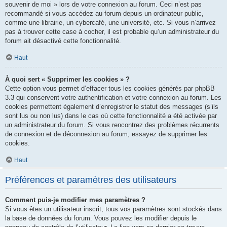
souvenir de moi » lors de votre connexion au forum. Ceci n’est pas
recommandé si vous accédez au forum depuis un ordinateur public,
comme une librairie, un cybercafé, une université, etc. Si vous n’arrivez
pas à trouver cette case à cocher, il est probable qu’un administrateur du
forum ait désactivé cette fonctionnalité.
Haut
À quoi sert « Supprimer les cookies » ?
Cette option vous permet d’effacer tous les cookies générés par phpBB
3.3 qui conservent votre authentification et votre connexion au forum. Les
cookies permettent également d’enregistrer le statut des messages (s’ils
sont lus ou non lus) dans le cas où cette fonctionnalité a été activée par
un administrateur du forum. Si vous rencontrez des problèmes récurrents
de connexion et de déconnexion au forum, essayez de supprimer les
cookies.
Haut
Préférences et paramètres des utilisateurs
Comment puis-je modifier mes paramètres ?
Si vous êtes un utilisateur inscrit, tous vos paramètres sont stockés dans
la base de données du forum. Vous pouvez les modifier depuis le