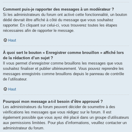
Comment puis-je rapporter des messages à un modérateur ?
Si les administrateurs du forum ont activé cette fonctionnalité, un bouton
dédié devrait être affiché à côté du message que vous souhaitez
rapporter. En cliquant sur celui-ci, vous trouverez toutes les étapes
nécessaires afin de rapporter le message.
Haut
À quoi sert le bouton « Enregistrer comme brouillon » affiché lors
de la rédaction d’un sujet ?
Il vous permet d’enregistrer comme brouillons les messages que vous
souhaitez finaliser et publier ultérieurement. Vous pouvez reprendre les
messages enregistrés comme brouillons depuis le panneau de contrôle
de l’utilisateur.
Haut
Pourquoi mon message a-t-il besoin d’être approuvé ?
Les administrateurs du forum peuvent décider de soumettre à des
vérifications les messages que vous rédigez sur le forum. Il est
également possible que vous ayez été placé dans un groupe d’utilisateurs
aux permissions limitées. Pour plus d’informations, veuillez contacter un
administrateur du forum.