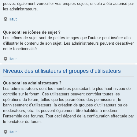
pouvez également verrouiller vos propres sujets, si cela a été autorisé par
les administrateurs.
Haut
Que sont les icônes de sujet ?
Les icônes de sujet sont de petites images que l’auteur peut insérer afin
d’illustrer le contenu de son sujet. Les administrateurs peuvent désactiver
cette fonctionnalité.
Haut
Niveaux des utilisateurs et groupes d’utilisateurs
Que sont les administrateurs ?
Les administrateurs sont les membres possédant le plus haut niveau de
contrôle sur le forum. Ces utilisateurs peuvent contrôler toutes les
opérations du forum, telles que les paramètres des permissions, le
bannissement d’utilisateurs, la création de groupes d’utilisateurs ou de
modérateurs, etc. Ils peuvent également être habilités à modérer
l’ensemble des forums. Tout ceci dépend de la configuration effectuée par
le fondateur du forum.
Haut