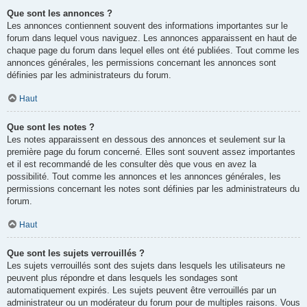
Que sont les annonces ?
Les annonces contiennent souvent des informations importantes sur le
forum dans lequel vous naviguez. Les annonces apparaissent en haut de
chaque page du forum dans lequel elles ont été publiées. Tout comme les
annonces générales, les permissions concernant les annonces sont
définies par les administrateurs du forum.
Haut
Que sont les notes ?
Les notes apparaissent en dessous des annonces et seulement sur la
première page du forum concerné. Elles sont souvent assez importantes
et il est recommandé de les consulter dès que vous en avez la
possibilité. Tout comme les annonces et les annonces générales, les
permissions concernant les notes sont définies par les administrateurs du
forum.
Haut
Que sont les sujets verrouillés ?
Les sujets verrouillés sont des sujets dans lesquels les utilisateurs ne
peuvent plus répondre et dans lesquels les sondages sont
automatiquement expirés. Les sujets peuvent être verrouillés par un
administrateur ou un modérateur du forum pour de multiples raisons. Vous