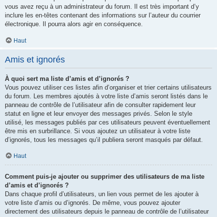
vous avez reçu à un administrateur du forum. Il est très important d’y
inclure les en-têtes contenant des informations sur l’auteur du courrier
électronique. Il pourra alors agir en conséquence.
Haut
Amis et ignorés
À quoi sert ma liste d’amis et d’ignorés ?
Vous pouvez utiliser ces listes afin d’organiser et trier certains utilisateurs
du forum. Les membres ajoutés à votre liste d’amis seront listés dans le
panneau de contrôle de l’utilisateur afin de consulter rapidement leur
statut en ligne et leur envoyer des messages privés. Selon le style
utilisé, les messages publiés par ces utilisateurs peuvent éventuellement
être mis en surbrillance. Si vous ajoutez un utilisateur à votre liste
d’ignorés, tous les messages qu’il publiera seront masqués par défaut.
Haut
Comment puis-je ajouter ou supprimer des utilisateurs de ma liste
d’amis et d’ignorés ?
Dans chaque profil d’utilisateurs, un lien vous permet de les ajouter à
votre liste d’amis ou d’ignorés. De même, vous pouvez ajouter
directement des utilisateurs depuis le panneau de contrôle de l’utilisateur