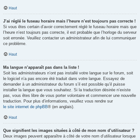
Haut
J’ai réglé le fuseau horaire mais l’heure n’est toujours pas correcte !
Si vous êtes certain d’avoir correctement réglé le fuseau horaire mais que
l’heure n’est toujours pas correcte, il est probable que l’horloge du serveur
soit erronée. Veuillez contacter un administrateur afin de lui communiquer
ce problème.
Haut
Ma langue n’apparaît pas dans la liste !
Soit les administrateurs n’ont pas installé votre langue sur le forum, soit
le logiciel n’a pas encore été traduit dans votre langue. Essayez de
demander à un administrateur du forum s’il est possible qu’il puisse
installer la langue que vous souhaitez. Si la traduction désirée n’existe
pas, vous êtes libre de vous porter volontaire et commencer une nouvelle
traduction. Pour plus d’informations, veuillez vous rendre sur
le site internet de phpBB
® (en anglais).
Haut
Que signifient les images situées à côté de mon nom d’utilisateur ?
Deux images peuvent apparaître à côté de votre nom d’utilisateur lorsque