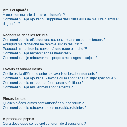
Amis et ignorés
À quoi sert ma liste d’amis et d’ignorés ?
Comment puis-je ajouter ou supprimer des utilisateurs de ma liste d’amis et
d’ignorés ?
Recherche dans les forums
Comment puis-je effectuer une recherche dans un ou des forums ?
Pourquoi ma recherche ne renvoie aucun résultat ?
Pourquoi ma recherche renvoie à une page blanche ?!
Comment puis-je rechercher des membres ?
Comment puis-je retrouver mes propres messages et sujets ?
Favoris et abonnements
Quelle est la différence entre les favoris et les abonnements ?
Comment puis-je ajouter aux favoris ou m’abonner à un sujet spécifique ?
Comment puis-je m’abonner à un forum spécifique ?
Comment puis-je résilier mes abonnements ?
Pièces jointes
Quelles pièces jointes sont autorisées sur ce forum ?
Comment puis-je retrouver toutes mes pièces jointes ?
À propos de phpBB
Qui a développé ce logiciel de forum de discussions ?