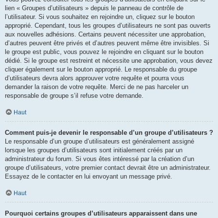
lien « Groupes d’utilisateurs » depuis le panneau de contrôle de
l’utilisateur. Si vous souhaitez en rejoindre un, cliquez sur le bouton
approprié. Cependant, tous les groupes d’utilisateurs ne sont pas ouverts
aux nouvelles adhésions. Certains peuvent nécessiter une approbation,
d’autres peuvent être privés et d’autres peuvent même être invisibles. Si
le groupe est public, vous pouvez le rejoindre en cliquant sur le bouton
dédié. Si le groupe est restreint et nécessite une approbation, vous devez
cliquer également sur le bouton approprié. Le responsable du groupe
d’utilisateurs devra alors approuver votre requête et pourra vous
demander la raison de votre requête. Merci de ne pas harceler un
responsable de groupe s’il refuse votre demande.
Haut
Comment puis-je devenir le responsable d’un groupe d’utilisateurs ?
Le responsable d’un groupe d’utilisateurs est généralement assigné
lorsque les groupes d’utilisateurs sont initialement créés par un
administrateur du forum. Si vous êtes intéressé par la création d’un
groupe d’utilisateurs, votre premier contact devrait être un administrateur.
Essayez de le contacter en lui envoyant un message privé.
Haut
Pourquoi certains groupes d’utilisateurs apparaissent dans une