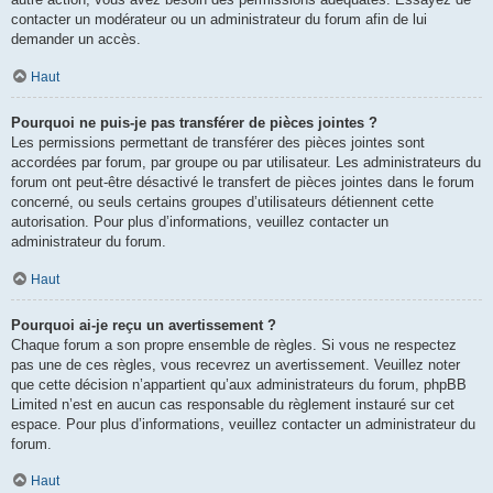
contacter un modérateur ou un administrateur du forum afin de lui
demander un accès.
Haut
Pourquoi ne puis-je pas transférer de pièces jointes ?
Les permissions permettant de transférer des pièces jointes sont
accordées par forum, par groupe ou par utilisateur. Les administrateurs du
forum ont peut-être désactivé le transfert de pièces jointes dans le forum
concerné, ou seuls certains groupes d’utilisateurs détiennent cette
autorisation. Pour plus d’informations, veuillez contacter un
administrateur du forum.
Haut
Pourquoi ai-je reçu un avertissement ?
Chaque forum a son propre ensemble de règles. Si vous ne respectez
pas une de ces règles, vous recevrez un avertissement. Veuillez noter
que cette décision n’appartient qu’aux administrateurs du forum, phpBB
Limited n’est en aucun cas responsable du règlement instauré sur cet
espace. Pour plus d’informations, veuillez contacter un administrateur du
forum.
Haut