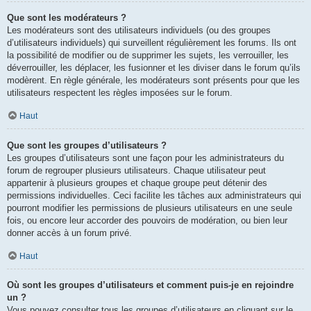
Que sont les modérateurs ?
Les modérateurs sont des utilisateurs individuels (ou des groupes
d’utilisateurs individuels) qui surveillent régulièrement les forums. Ils ont
la possibilité de modifier ou de supprimer les sujets, les verrouiller, les
déverrouiller, les déplacer, les fusionner et les diviser dans le forum qu’ils
modèrent. En règle générale, les modérateurs sont présents pour que les
utilisateurs respectent les règles imposées sur le forum.
Haut
Que sont les groupes d’utilisateurs ?
Les groupes d’utilisateurs sont une façon pour les administrateurs du
forum de regrouper plusieurs utilisateurs. Chaque utilisateur peut
appartenir à plusieurs groupes et chaque groupe peut détenir des
permissions individuelles. Ceci facilite les tâches aux administrateurs qui
pourront modifier les permissions de plusieurs utilisateurs en une seule
fois, ou encore leur accorder des pouvoirs de modération, ou bien leur
donner accès à un forum privé.
Haut
Où sont les groupes d’utilisateurs et comment puis-je en rejoindre
un ?
Vous pouvez consulter tous les groupes d’utilisateurs en cliquant sur le