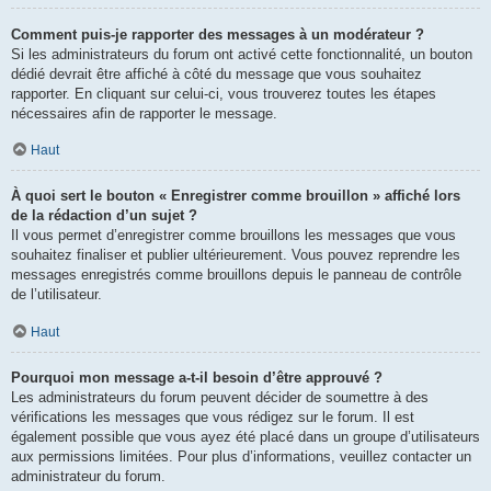
Comment puis-je rapporter des messages à un modérateur ?
Si les administrateurs du forum ont activé cette fonctionnalité, un bouton
dédié devrait être affiché à côté du message que vous souhaitez
rapporter. En cliquant sur celui-ci, vous trouverez toutes les étapes
nécessaires afin de rapporter le message.
Haut
À quoi sert le bouton « Enregistrer comme brouillon » affiché lors
de la rédaction d’un sujet ?
Il vous permet d’enregistrer comme brouillons les messages que vous
souhaitez finaliser et publier ultérieurement. Vous pouvez reprendre les
messages enregistrés comme brouillons depuis le panneau de contrôle
de l’utilisateur.
Haut
Pourquoi mon message a-t-il besoin d’être approuvé ?
Les administrateurs du forum peuvent décider de soumettre à des
vérifications les messages que vous rédigez sur le forum. Il est
également possible que vous ayez été placé dans un groupe d’utilisateurs
aux permissions limitées. Pour plus d’informations, veuillez contacter un
administrateur du forum.