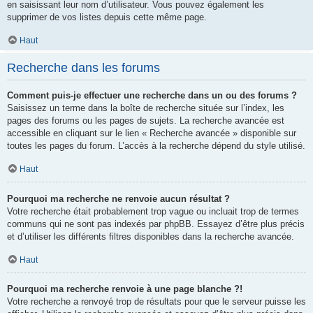
en saisissant leur nom d’utilisateur. Vous pouvez également les
supprimer de vos listes depuis cette même page.
Haut
Recherche dans les forums
Comment puis-je effectuer une recherche dans un ou des forums ?
Saisissez un terme dans la boîte de recherche située sur l’index, les
pages des forums ou les pages de sujets. La recherche avancée est
accessible en cliquant sur le lien « Recherche avancée » disponible sur
toutes les pages du forum. L’accès à la recherche dépend du style utilisé.
Haut
Pourquoi ma recherche ne renvoie aucun résultat ?
Votre recherche était probablement trop vague ou incluait trop de termes
communs qui ne sont pas indexés par phpBB. Essayez d’être plus précis
et d’utiliser les différents filtres disponibles dans la recherche avancée.
Haut
Pourquoi ma recherche renvoie à une page blanche ?!
Votre recherche a renvoyé trop de résultats pour que le serveur puisse les