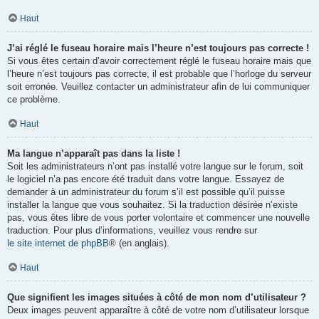
Haut
J’ai réglé le fuseau horaire mais l’heure n’est toujours pas correcte !
Si vous êtes certain d’avoir correctement réglé le fuseau horaire mais que
l’heure n’est toujours pas correcte, il est probable que l’horloge du serveur
soit erronée. Veuillez contacter un administrateur afin de lui communiquer
ce problème.
Haut
Ma langue n’apparaît pas dans la liste !
Soit les administrateurs n’ont pas installé votre langue sur le forum, soit
le logiciel n’a pas encore été traduit dans votre langue. Essayez de
demander à un administrateur du forum s’il est possible qu’il puisse
installer la langue que vous souhaitez. Si la traduction désirée n’existe
pas, vous êtes libre de vous porter volontaire et commencer une nouvelle
traduction. Pour plus d’informations, veuillez vous rendre sur
le site internet de phpBB
® (en anglais).
Haut
Que signifient les images situées à côté de mon nom d’utilisateur ?
Deux images peuvent apparaître à côté de votre nom d’utilisateur lorsque