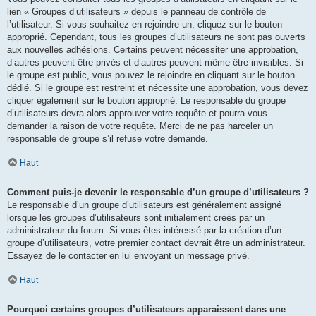
lien « Groupes d’utilisateurs » depuis le panneau de contrôle de
l’utilisateur. Si vous souhaitez en rejoindre un, cliquez sur le bouton
approprié. Cependant, tous les groupes d’utilisateurs ne sont pas ouverts
aux nouvelles adhésions. Certains peuvent nécessiter une approbation,
d’autres peuvent être privés et d’autres peuvent même être invisibles. Si
le groupe est public, vous pouvez le rejoindre en cliquant sur le bouton
dédié. Si le groupe est restreint et nécessite une approbation, vous devez
cliquer également sur le bouton approprié. Le responsable du groupe
d’utilisateurs devra alors approuver votre requête et pourra vous
demander la raison de votre requête. Merci de ne pas harceler un
responsable de groupe s’il refuse votre demande.
Haut
Comment puis-je devenir le responsable d’un groupe d’utilisateurs ?
Le responsable d’un groupe d’utilisateurs est généralement assigné
lorsque les groupes d’utilisateurs sont initialement créés par un
administrateur du forum. Si vous êtes intéressé par la création d’un
groupe d’utilisateurs, votre premier contact devrait être un administrateur.
Essayez de le contacter en lui envoyant un message privé.
Haut
Pourquoi certains groupes d’utilisateurs apparaissent dans une