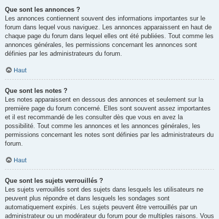
Que sont les annonces ?
Les annonces contiennent souvent des informations importantes sur le
forum dans lequel vous naviguez. Les annonces apparaissent en haut de
chaque page du forum dans lequel elles ont été publiées. Tout comme les
annonces générales, les permissions concernant les annonces sont
définies par les administrateurs du forum.
Haut
Que sont les notes ?
Les notes apparaissent en dessous des annonces et seulement sur la
première page du forum concerné. Elles sont souvent assez importantes
et il est recommandé de les consulter dès que vous en avez la
possibilité. Tout comme les annonces et les annonces générales, les
permissions concernant les notes sont définies par les administrateurs du
forum.
Haut
Que sont les sujets verrouillés ?
Les sujets verrouillés sont des sujets dans lesquels les utilisateurs ne
peuvent plus répondre et dans lesquels les sondages sont
automatiquement expirés. Les sujets peuvent être verrouillés par un
administrateur ou un modérateur du forum pour de multiples raisons. Vous