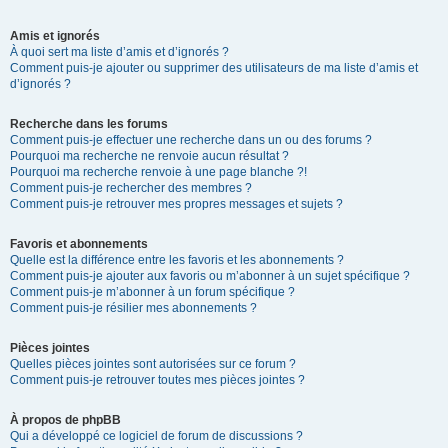
Amis et ignorés
À quoi sert ma liste d’amis et d’ignorés ?
Comment puis-je ajouter ou supprimer des utilisateurs de ma liste d’amis et
d’ignorés ?
Recherche dans les forums
Comment puis-je effectuer une recherche dans un ou des forums ?
Pourquoi ma recherche ne renvoie aucun résultat ?
Pourquoi ma recherche renvoie à une page blanche ?!
Comment puis-je rechercher des membres ?
Comment puis-je retrouver mes propres messages et sujets ?
Favoris et abonnements
Quelle est la différence entre les favoris et les abonnements ?
Comment puis-je ajouter aux favoris ou m’abonner à un sujet spécifique ?
Comment puis-je m’abonner à un forum spécifique ?
Comment puis-je résilier mes abonnements ?
Pièces jointes
Quelles pièces jointes sont autorisées sur ce forum ?
Comment puis-je retrouver toutes mes pièces jointes ?
À propos de phpBB
Qui a développé ce logiciel de forum de discussions ?