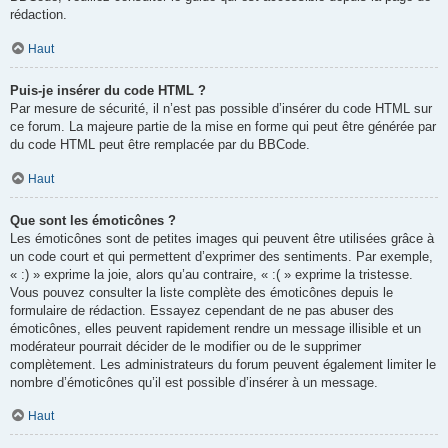
rédaction.
Haut
Puis-je insérer du code HTML ?
Par mesure de sécurité, il n’est pas possible d’insérer du code HTML sur
ce forum. La majeure partie de la mise en forme qui peut être générée par
du code HTML peut être remplacée par du BBCode.
Haut
Que sont les émoticônes ?
Les émoticônes sont de petites images qui peuvent être utilisées grâce à
un code court et qui permettent d’exprimer des sentiments. Par exemple,
« :) » exprime la joie, alors qu’au contraire, « :( » exprime la tristesse.
Vous pouvez consulter la liste complète des émoticônes depuis le
formulaire de rédaction. Essayez cependant de ne pas abuser des
émoticônes, elles peuvent rapidement rendre un message illisible et un
modérateur pourrait décider de le modifier ou de le supprimer
complètement. Les administrateurs du forum peuvent également limiter le
nombre d’émoticônes qu’il est possible d’insérer à un message.
Haut