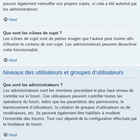
pouvez également verrouiller vos propres sujets, si cela a été autorisé par
les administrateurs.
Haut
Que sont les icônes de sujet ?
Les icônes de sujet sont de petites images que l’auteur peut insérer afin
d’illustrer le contenu de son sujet. Les administrateurs peuvent désactiver
cette fonctionnalité.
Haut
Niveaux des utilisateurs et groupes d’utilisateurs
Que sont les administrateurs ?
Les administrateurs sont les membres possédant le plus haut niveau de
contrôle sur le forum. Ces utilisateurs peuvent contrôler toutes les
opérations du forum, telles que les paramètres des permissions, le
bannissement d’utilisateurs, la création de groupes d’utilisateurs ou de
modérateurs, etc. Ils peuvent également être habilités à modérer
l’ensemble des forums. Tout ceci dépend de la configuration effectuée par
le fondateur du forum.
Haut