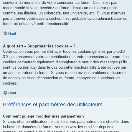
souvenir de moi » lors de votre connexion au forum. Ceci n’est pas
recommandé si vous accédez au forum depuis un ordinateur public,
comme une librairie, un cybercafé, une université, etc. Si vous n’arrivez
pas à trouver cette case à cocher, il est probable qu’un administrateur du
forum ait désactivé cette fonctionnalité.
Haut
À quoi sert « Supprimer les cookies » ?
Cette option vous permet d’effacer tous les cookies générés par phpBB
3.3 qui conservent votre authentification et votre connexion au forum. Les
cookies permettent également d’enregistrer le statut des messages (s’ils
sont lus ou non lus) dans le cas où cette fonctionnalité a été activée par
un administrateur du forum. Si vous rencontrez des problèmes récurrents
de connexion et de déconnexion au forum, essayez de supprimer les
cookies.
Haut
Préférences et paramètres des utilisateurs
Comment puis-je modifier mes paramètres ?
Si vous êtes un utilisateur inscrit, tous vos paramètres sont stockés dans
la base de données du forum. Vous pouvez les modifier depuis le