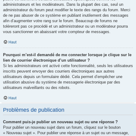
administrateurs et les modérateurs. Dans la plupart des cas, seul un
administrateur du forum peut modifier le texte des rangs du forum. Merci
de ne pas abuser de ce système en publiant inutilement des messages
afin d’augmenter votre rang sur le forum. Beaucoup de forums ne
toléreront pas ce procédé et un administrateur ou un modérateur pourra
vous sanctionner en abaissant votre compteur de messages.
Haut
Pourquoi m’est-il demandé de me connecter lorsque je clique sur le
lien de courrier électronique d’un utilisateur ?
Si les administrateurs ont activé cette fonctionnalité, seuls les utilisateurs
inscrits peuvent envoyer des courriers électroniques aux autres
utilisateurs depuis un formulaire dédié. Cela permet d’empêcher une
utilisation abusive du système de messagerie électronique par des
utilisateurs malveillants ou des robots.
Haut
Problèmes de publication
Comment puis-je publier un nouveau sujet ou une réponse ?
Pour publier un nouveau sujet dans un forum, cliquez sur le bouton
« Nouveau sujet ». Pour publier une réponse à un sujet ou un message,