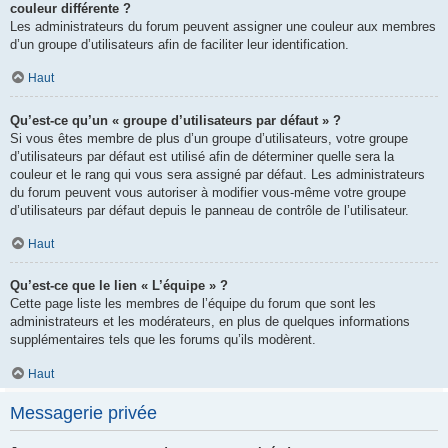
couleur différente ?
Les administrateurs du forum peuvent assigner une couleur aux membres
d’un groupe d’utilisateurs afin de faciliter leur identification.
Haut
Qu’est-ce qu’un « groupe d’utilisateurs par défaut » ?
Si vous êtes membre de plus d’un groupe d’utilisateurs, votre groupe
d’utilisateurs par défaut est utilisé afin de déterminer quelle sera la
couleur et le rang qui vous sera assigné par défaut. Les administrateurs
du forum peuvent vous autoriser à modifier vous-même votre groupe
d’utilisateurs par défaut depuis le panneau de contrôle de l’utilisateur.
Haut
Qu’est-ce que le lien « L’équipe » ?
Cette page liste les membres de l’équipe du forum que sont les
administrateurs et les modérateurs, en plus de quelques informations
supplémentaires tels que les forums qu’ils modèrent.
Haut
Messagerie privée