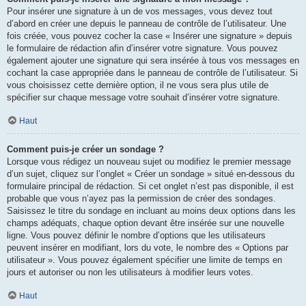
Pour insérer une signature à un de vos messages, vous devez tout
d’abord en créer une depuis le panneau de contrôle de l’utilisateur. Une
fois créée, vous pouvez cocher la case « Insérer une signature » depuis
le formulaire de rédaction afin d’insérer votre signature. Vous pouvez
également ajouter une signature qui sera insérée à tous vos messages en
cochant la case appropriée dans le panneau de contrôle de l’utilisateur. Si
vous choisissez cette dernière option, il ne vous sera plus utile de
spécifier sur chaque message votre souhait d’insérer votre signature.
Haut
Comment puis-je créer un sondage ?
Lorsque vous rédigez un nouveau sujet ou modifiez le premier message
d’un sujet, cliquez sur l’onglet « Créer un sondage » situé en-dessous du
formulaire principal de rédaction. Si cet onglet n’est pas disponible, il est
probable que vous n’ayez pas la permission de créer des sondages.
Saisissez le titre du sondage en incluant au moins deux options dans les
champs adéquats, chaque option devant être insérée sur une nouvelle
ligne. Vous pouvez définir le nombre d’options que les utilisateurs
peuvent insérer en modifiant, lors du vote, le nombre des « Options par
utilisateur ». Vous pouvez également spécifier une limite de temps en
jours et autoriser ou non les utilisateurs à modifier leurs votes.
Haut