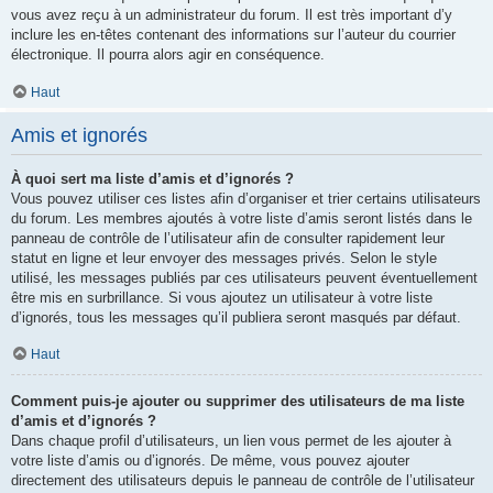
vous avez reçu à un administrateur du forum. Il est très important d’y
inclure les en-têtes contenant des informations sur l’auteur du courrier
électronique. Il pourra alors agir en conséquence.
Haut
Amis et ignorés
À quoi sert ma liste d’amis et d’ignorés ?
Vous pouvez utiliser ces listes afin d’organiser et trier certains utilisateurs
du forum. Les membres ajoutés à votre liste d’amis seront listés dans le
panneau de contrôle de l’utilisateur afin de consulter rapidement leur
statut en ligne et leur envoyer des messages privés. Selon le style
utilisé, les messages publiés par ces utilisateurs peuvent éventuellement
être mis en surbrillance. Si vous ajoutez un utilisateur à votre liste
d’ignorés, tous les messages qu’il publiera seront masqués par défaut.
Haut
Comment puis-je ajouter ou supprimer des utilisateurs de ma liste
d’amis et d’ignorés ?
Dans chaque profil d’utilisateurs, un lien vous permet de les ajouter à
votre liste d’amis ou d’ignorés. De même, vous pouvez ajouter
directement des utilisateurs depuis le panneau de contrôle de l’utilisateur