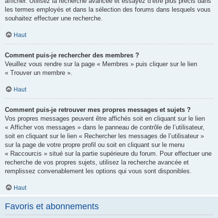
afficher. Utilisez la recherche avancée et essayez d’être plus précis dans
les termes employés et dans la sélection des forums dans lesquels vous
souhaitez effectuer une recherche.
Haut
Comment puis-je rechercher des membres ?
Veuillez vous rendre sur la page « Membres » puis cliquer sur le lien
« Trouver un membre ».
Haut
Comment puis-je retrouver mes propres messages et sujets ?
Vos propres messages peuvent être affichés soit en cliquant sur le lien
« Afficher vos messages » dans le panneau de contrôle de l’utilisateur,
soit en cliquant sur le lien « Rechercher les messages de l’utilisateur »
sur la page de votre propre profil ou soit en cliquant sur le menu
« Raccourcis » situé sur la partie supérieure du forum. Pour effectuer une
recherche de vos propres sujets, utilisez la recherche avancée et
remplissez convenablement les options qui vous sont disponibles.
Haut
Favoris et abonnements