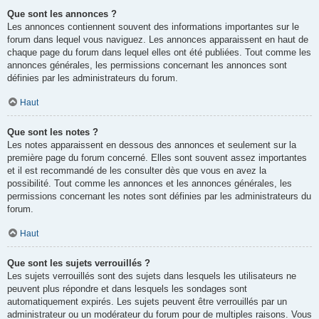
Que sont les annonces ?
Les annonces contiennent souvent des informations importantes sur le
forum dans lequel vous naviguez. Les annonces apparaissent en haut de
chaque page du forum dans lequel elles ont été publiées. Tout comme les
annonces générales, les permissions concernant les annonces sont
définies par les administrateurs du forum.
Haut
Que sont les notes ?
Les notes apparaissent en dessous des annonces et seulement sur la
première page du forum concerné. Elles sont souvent assez importantes
et il est recommandé de les consulter dès que vous en avez la
possibilité. Tout comme les annonces et les annonces générales, les
permissions concernant les notes sont définies par les administrateurs du
forum.
Haut
Que sont les sujets verrouillés ?
Les sujets verrouillés sont des sujets dans lesquels les utilisateurs ne
peuvent plus répondre et dans lesquels les sondages sont
automatiquement expirés. Les sujets peuvent être verrouillés par un
administrateur ou un modérateur du forum pour de multiples raisons. Vous