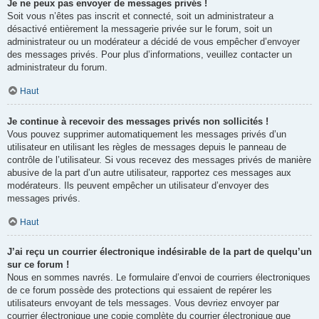
Je ne peux pas envoyer de messages privés !
Soit vous n’êtes pas inscrit et connecté, soit un administrateur a
désactivé entièrement la messagerie privée sur le forum, soit un
administrateur ou un modérateur a décidé de vous empêcher d’envoyer
des messages privés. Pour plus d’informations, veuillez contacter un
administrateur du forum.
Haut
Je continue à recevoir des messages privés non sollicités !
Vous pouvez supprimer automatiquement les messages privés d’un
utilisateur en utilisant les règles de messages depuis le panneau de
contrôle de l’utilisateur. Si vous recevez des messages privés de manière
abusive de la part d’un autre utilisateur, rapportez ces messages aux
modérateurs. Ils peuvent empêcher un utilisateur d’envoyer des
messages privés.
Haut
J’ai reçu un courrier électronique indésirable de la part de quelqu’un
sur ce forum !
Nous en sommes navrés. Le formulaire d’envoi de courriers électroniques
de ce forum possède des protections qui essaient de repérer les
utilisateurs envoyant de tels messages. Vous devriez envoyer par
courrier électronique une copie complète du courrier électronique que