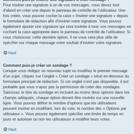
Pour insérer une signature à un de vos messages, vous devez tout
d’abord en créer une depuis le panneau de contrôle de l’utilisateur. Une
fois créée, vous pouvez cocher la case « Insérer une signature » depuis
le formulaire de rédaction afin d’insérer votre signature. Vous pouvez
également ajouter une signature qui sera insérée à tous vos messages en
cochant la case appropriée dans le panneau de contrôle de l’utilisateur. Si
vous choisissez cette dernière option, il ne vous sera plus utile de
spécifier sur chaque message votre souhait d’insérer votre signature.
Haut
Comment puis-je créer un sondage ?
Lorsque vous rédigez un nouveau sujet ou modifiez le premier message
d’un sujet, cliquez sur l’onglet « Créer un sondage » situé en-dessous du
formulaire principal de rédaction. Si cet onglet n’est pas disponible, il est
probable que vous n’ayez pas la permission de créer des sondages.
Saisissez le titre du sondage en incluant au moins deux options dans les
champs adéquats, chaque option devant être insérée sur une nouvelle
ligne. Vous pouvez définir le nombre d’options que les utilisateurs
peuvent insérer en modifiant, lors du vote, le nombre des « Options par
utilisateur ». Vous pouvez également spécifier une limite de temps en
jours et autoriser ou non les utilisateurs à modifier leurs votes.
Haut