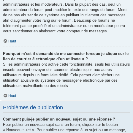
administrateurs et les modérateurs. Dans la plupart des cas, seul un
administrateur du forum peut modifier le texte des rangs du forum. Merci
de ne pas abuser de ce système en publiant inutilement des messages
afin d’augmenter votre rang sur le forum. Beaucoup de forums ne
toléreront pas ce procédé et un administrateur ou un modérateur pourra
vous sanctionner en abaissant votre compteur de messages.
Haut
Pourquoi m’est-il demandé de me connecter lorsque je clique sur le
lien de courrier électronique d’un utilisateur ?
Si les administrateurs ont activé cette fonctionnalité, seuls les utilisateurs
inscrits peuvent envoyer des courriers électroniques aux autres
utilisateurs depuis un formulaire dédié. Cela permet d’empêcher une
utilisation abusive du système de messagerie électronique par des
utilisateurs malveillants ou des robots.
Haut
Problèmes de publication
Comment puis-je publier un nouveau sujet ou une réponse ?
Pour publier un nouveau sujet dans un forum, cliquez sur le bouton
« Nouveau sujet ». Pour publier une réponse à un sujet ou un message,