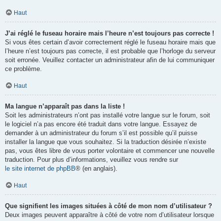
Haut
J’ai réglé le fuseau horaire mais l’heure n’est toujours pas correcte !
Si vous êtes certain d’avoir correctement réglé le fuseau horaire mais que
l’heure n’est toujours pas correcte, il est probable que l’horloge du serveur
soit erronée. Veuillez contacter un administrateur afin de lui communiquer
ce problème.
Haut
Ma langue n’apparaît pas dans la liste !
Soit les administrateurs n’ont pas installé votre langue sur le forum, soit
le logiciel n’a pas encore été traduit dans votre langue. Essayez de
demander à un administrateur du forum s’il est possible qu’il puisse
installer la langue que vous souhaitez. Si la traduction désirée n’existe
pas, vous êtes libre de vous porter volontaire et commencer une nouvelle
traduction. Pour plus d’informations, veuillez vous rendre sur
le site internet de phpBB
® (en anglais).
Haut
Que signifient les images situées à côté de mon nom d’utilisateur ?
Deux images peuvent apparaître à côté de votre nom d’utilisateur lorsque