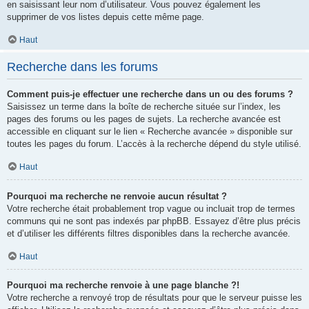
en saisissant leur nom d’utilisateur. Vous pouvez également les
supprimer de vos listes depuis cette même page.
Haut
Recherche dans les forums
Comment puis-je effectuer une recherche dans un ou des forums ?
Saisissez un terme dans la boîte de recherche située sur l’index, les
pages des forums ou les pages de sujets. La recherche avancée est
accessible en cliquant sur le lien « Recherche avancée » disponible sur
toutes les pages du forum. L’accès à la recherche dépend du style utilisé.
Haut
Pourquoi ma recherche ne renvoie aucun résultat ?
Votre recherche était probablement trop vague ou incluait trop de termes
communs qui ne sont pas indexés par phpBB. Essayez d’être plus précis
et d’utiliser les différents filtres disponibles dans la recherche avancée.
Haut
Pourquoi ma recherche renvoie à une page blanche ?!
Votre recherche a renvoyé trop de résultats pour que le serveur puisse les