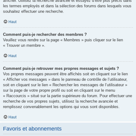
afficher. Utilisez la recherche avancée et essayez d’être plus précis dans
les termes employés et dans la sélection des forums dans lesquels vous
souhaitez effectuer une recherche.
Haut
Comment puis-je rechercher des membres ?
Veuillez vous rendre sur la page « Membres » puis cliquer sur le lien
« Trouver un membre ».
Haut
Comment puis-je retrouver mes propres messages et sujets ?
Vos propres messages peuvent être affichés soit en cliquant sur le lien
« Afficher vos messages » dans le panneau de contrôle de l’utilisateur,
soit en cliquant sur le lien « Rechercher les messages de l’utilisateur »
sur la page de votre propre profil ou soit en cliquant sur le menu
« Raccourcis » situé sur la partie supérieure du forum. Pour effectuer une
recherche de vos propres sujets, utilisez la recherche avancée et
remplissez convenablement les options qui vous sont disponibles.
Haut
Favoris et abonnements