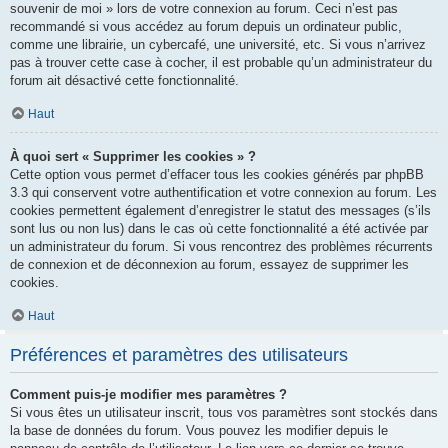
souvenir de moi » lors de votre connexion au forum. Ceci n’est pas
recommandé si vous accédez au forum depuis un ordinateur public,
comme une librairie, un cybercafé, une université, etc. Si vous n’arrivez
pas à trouver cette case à cocher, il est probable qu’un administrateur du
forum ait désactivé cette fonctionnalité.
Haut
À quoi sert « Supprimer les cookies » ?
Cette option vous permet d’effacer tous les cookies générés par phpBB
3.3 qui conservent votre authentification et votre connexion au forum. Les
cookies permettent également d’enregistrer le statut des messages (s’ils
sont lus ou non lus) dans le cas où cette fonctionnalité a été activée par
un administrateur du forum. Si vous rencontrez des problèmes récurrents
de connexion et de déconnexion au forum, essayez de supprimer les
cookies.
Haut
Préférences et paramètres des utilisateurs
Comment puis-je modifier mes paramètres ?
Si vous êtes un utilisateur inscrit, tous vos paramètres sont stockés dans
la base de données du forum. Vous pouvez les modifier depuis le