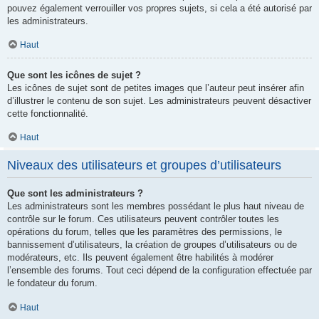
pouvez également verrouiller vos propres sujets, si cela a été autorisé par
les administrateurs.
Haut
Que sont les icônes de sujet ?
Les icônes de sujet sont de petites images que l’auteur peut insérer afin
d’illustrer le contenu de son sujet. Les administrateurs peuvent désactiver
cette fonctionnalité.
Haut
Niveaux des utilisateurs et groupes d’utilisateurs
Que sont les administrateurs ?
Les administrateurs sont les membres possédant le plus haut niveau de
contrôle sur le forum. Ces utilisateurs peuvent contrôler toutes les
opérations du forum, telles que les paramètres des permissions, le
bannissement d’utilisateurs, la création de groupes d’utilisateurs ou de
modérateurs, etc. Ils peuvent également être habilités à modérer
l’ensemble des forums. Tout ceci dépend de la configuration effectuée par
le fondateur du forum.
Haut