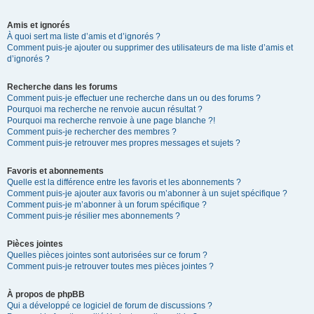
Amis et ignorés
À quoi sert ma liste d’amis et d’ignorés ?
Comment puis-je ajouter ou supprimer des utilisateurs de ma liste d’amis et
d’ignorés ?
Recherche dans les forums
Comment puis-je effectuer une recherche dans un ou des forums ?
Pourquoi ma recherche ne renvoie aucun résultat ?
Pourquoi ma recherche renvoie à une page blanche ?!
Comment puis-je rechercher des membres ?
Comment puis-je retrouver mes propres messages et sujets ?
Favoris et abonnements
Quelle est la différence entre les favoris et les abonnements ?
Comment puis-je ajouter aux favoris ou m’abonner à un sujet spécifique ?
Comment puis-je m’abonner à un forum spécifique ?
Comment puis-je résilier mes abonnements ?
Pièces jointes
Quelles pièces jointes sont autorisées sur ce forum ?
Comment puis-je retrouver toutes mes pièces jointes ?
À propos de phpBB
Qui a développé ce logiciel de forum de discussions ?