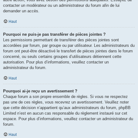
contacter un modérateur ou un administrateur du forum afin de lui
demander un accès.
Haut
Pourquoi ne puis-je pas transférer de pièces jointes ?
Les permissions permettant de transférer des pièces jointes sont
accordées par forum, par groupe ou par utilisateur. Les administrateurs du
forum ont peut-être désactivé le transfert de pièces jointes dans le forum
concerné, ou seuls certains groupes d’utilisateurs détiennent cette
autorisation. Pour plus d’informations, veuillez contacter un
administrateur du forum.
Haut
Pourquoi ai-je reçu un avertissement ?
Chaque forum a son propre ensemble de règles. Si vous ne respectez
pas une de ces règles, vous recevrez un avertissement. Veuillez noter
que cette décision n’appartient qu’aux administrateurs du forum, phpBB
Limited n’est en aucun cas responsable du règlement instauré sur cet
espace. Pour plus d’informations, veuillez contacter un administrateur du
forum.
Haut