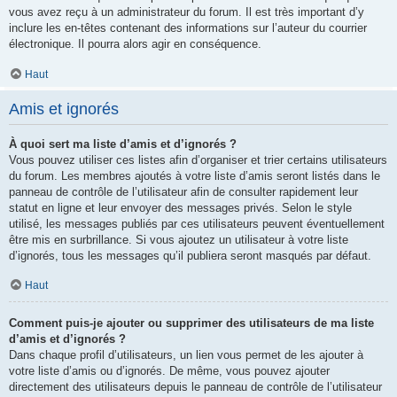
vous avez reçu à un administrateur du forum. Il est très important d’y
inclure les en-têtes contenant des informations sur l’auteur du courrier
électronique. Il pourra alors agir en conséquence.
Haut
Amis et ignorés
À quoi sert ma liste d’amis et d’ignorés ?
Vous pouvez utiliser ces listes afin d’organiser et trier certains utilisateurs
du forum. Les membres ajoutés à votre liste d’amis seront listés dans le
panneau de contrôle de l’utilisateur afin de consulter rapidement leur
statut en ligne et leur envoyer des messages privés. Selon le style
utilisé, les messages publiés par ces utilisateurs peuvent éventuellement
être mis en surbrillance. Si vous ajoutez un utilisateur à votre liste
d’ignorés, tous les messages qu’il publiera seront masqués par défaut.
Haut
Comment puis-je ajouter ou supprimer des utilisateurs de ma liste
d’amis et d’ignorés ?
Dans chaque profil d’utilisateurs, un lien vous permet de les ajouter à
votre liste d’amis ou d’ignorés. De même, vous pouvez ajouter
directement des utilisateurs depuis le panneau de contrôle de l’utilisateur