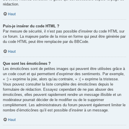
rédaction.
Haut
Puis-je insérer du code HTML ?
Par mesure de sécurité, il n’est pas possible d’insérer du code HTML sur
ce forum. La majeure partie de la mise en forme qui peut être générée par
du code HTML peut être remplacée par du BBCode.
Haut
Que sont les émoticônes ?
Les émoticônes sont de petites images qui peuvent être utilisées grâce à
un code court et qui permettent d’exprimer des sentiments. Par exemple,
« :) » exprime la joie, alors qu’au contraire, « :( » exprime la tristesse.
Vous pouvez consulter la liste complète des émoticônes depuis le
formulaire de rédaction. Essayez cependant de ne pas abuser des
émoticônes, elles peuvent rapidement rendre un message illisible et un
modérateur pourrait décider de le modifier ou de le supprimer
complètement. Les administrateurs du forum peuvent également limiter le
nombre d’émoticônes qu’il est possible d’insérer à un message.
Haut