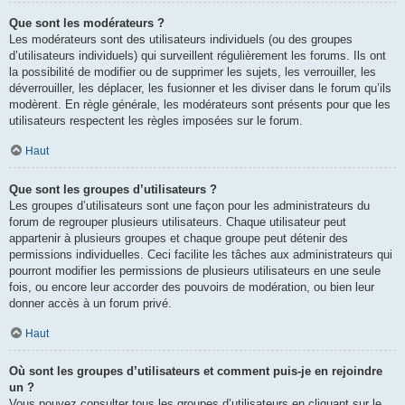
Que sont les modérateurs ?
Les modérateurs sont des utilisateurs individuels (ou des groupes
d’utilisateurs individuels) qui surveillent régulièrement les forums. Ils ont
la possibilité de modifier ou de supprimer les sujets, les verrouiller, les
déverrouiller, les déplacer, les fusionner et les diviser dans le forum qu’ils
modèrent. En règle générale, les modérateurs sont présents pour que les
utilisateurs respectent les règles imposées sur le forum.
Haut
Que sont les groupes d’utilisateurs ?
Les groupes d’utilisateurs sont une façon pour les administrateurs du
forum de regrouper plusieurs utilisateurs. Chaque utilisateur peut
appartenir à plusieurs groupes et chaque groupe peut détenir des
permissions individuelles. Ceci facilite les tâches aux administrateurs qui
pourront modifier les permissions de plusieurs utilisateurs en une seule
fois, ou encore leur accorder des pouvoirs de modération, ou bien leur
donner accès à un forum privé.
Haut
Où sont les groupes d’utilisateurs et comment puis-je en rejoindre
un ?
Vous pouvez consulter tous les groupes d’utilisateurs en cliquant sur le