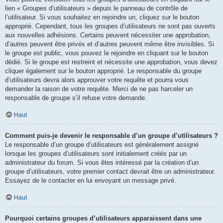
lien « Groupes d’utilisateurs » depuis le panneau de contrôle de
l’utilisateur. Si vous souhaitez en rejoindre un, cliquez sur le bouton
approprié. Cependant, tous les groupes d’utilisateurs ne sont pas ouverts
aux nouvelles adhésions. Certains peuvent nécessiter une approbation,
d’autres peuvent être privés et d’autres peuvent même être invisibles. Si
le groupe est public, vous pouvez le rejoindre en cliquant sur le bouton
dédié. Si le groupe est restreint et nécessite une approbation, vous devez
cliquer également sur le bouton approprié. Le responsable du groupe
d’utilisateurs devra alors approuver votre requête et pourra vous
demander la raison de votre requête. Merci de ne pas harceler un
responsable de groupe s’il refuse votre demande.
Haut
Comment puis-je devenir le responsable d’un groupe d’utilisateurs ?
Le responsable d’un groupe d’utilisateurs est généralement assigné
lorsque les groupes d’utilisateurs sont initialement créés par un
administrateur du forum. Si vous êtes intéressé par la création d’un
groupe d’utilisateurs, votre premier contact devrait être un administrateur.
Essayez de le contacter en lui envoyant un message privé.
Haut
Pourquoi certains groupes d’utilisateurs apparaissent dans une