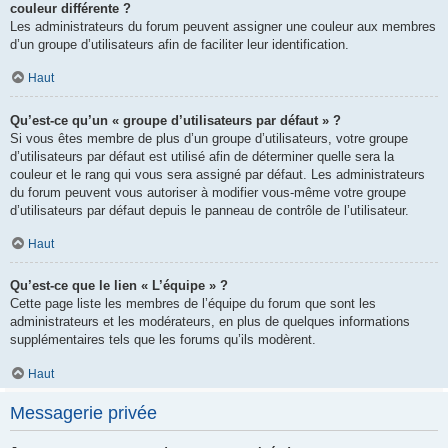
couleur différente ?
Les administrateurs du forum peuvent assigner une couleur aux membres
d’un groupe d’utilisateurs afin de faciliter leur identification.
Haut
Qu’est-ce qu’un « groupe d’utilisateurs par défaut » ?
Si vous êtes membre de plus d’un groupe d’utilisateurs, votre groupe
d’utilisateurs par défaut est utilisé afin de déterminer quelle sera la
couleur et le rang qui vous sera assigné par défaut. Les administrateurs
du forum peuvent vous autoriser à modifier vous-même votre groupe
d’utilisateurs par défaut depuis le panneau de contrôle de l’utilisateur.
Haut
Qu’est-ce que le lien « L’équipe » ?
Cette page liste les membres de l’équipe du forum que sont les
administrateurs et les modérateurs, en plus de quelques informations
supplémentaires tels que les forums qu’ils modèrent.
Haut
Messagerie privée