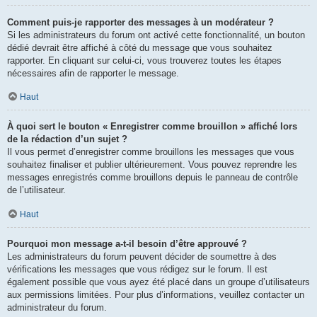
Comment puis-je rapporter des messages à un modérateur ?
Si les administrateurs du forum ont activé cette fonctionnalité, un bouton
dédié devrait être affiché à côté du message que vous souhaitez
rapporter. En cliquant sur celui-ci, vous trouverez toutes les étapes
nécessaires afin de rapporter le message.
Haut
À quoi sert le bouton « Enregistrer comme brouillon » affiché lors
de la rédaction d’un sujet ?
Il vous permet d’enregistrer comme brouillons les messages que vous
souhaitez finaliser et publier ultérieurement. Vous pouvez reprendre les
messages enregistrés comme brouillons depuis le panneau de contrôle
de l’utilisateur.
Haut
Pourquoi mon message a-t-il besoin d’être approuvé ?
Les administrateurs du forum peuvent décider de soumettre à des
vérifications les messages que vous rédigez sur le forum. Il est
également possible que vous ayez été placé dans un groupe d’utilisateurs
aux permissions limitées. Pour plus d’informations, veuillez contacter un
administrateur du forum.