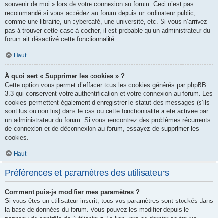
souvenir de moi » lors de votre connexion au forum. Ceci n’est pas
recommandé si vous accédez au forum depuis un ordinateur public,
comme une librairie, un cybercafé, une université, etc. Si vous n’arrivez
pas à trouver cette case à cocher, il est probable qu’un administrateur du
forum ait désactivé cette fonctionnalité.
Haut
À quoi sert « Supprimer les cookies » ?
Cette option vous permet d’effacer tous les cookies générés par phpBB
3.3 qui conservent votre authentification et votre connexion au forum. Les
cookies permettent également d’enregistrer le statut des messages (s’ils
sont lus ou non lus) dans le cas où cette fonctionnalité a été activée par
un administrateur du forum. Si vous rencontrez des problèmes récurrents
de connexion et de déconnexion au forum, essayez de supprimer les
cookies.
Haut
Préférences et paramètres des utilisateurs
Comment puis-je modifier mes paramètres ?
Si vous êtes un utilisateur inscrit, tous vos paramètres sont stockés dans
la base de données du forum. Vous pouvez les modifier depuis le