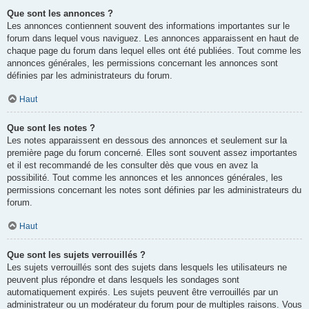
Que sont les annonces ?
Les annonces contiennent souvent des informations importantes sur le
forum dans lequel vous naviguez. Les annonces apparaissent en haut de
chaque page du forum dans lequel elles ont été publiées. Tout comme les
annonces générales, les permissions concernant les annonces sont
définies par les administrateurs du forum.
Haut
Que sont les notes ?
Les notes apparaissent en dessous des annonces et seulement sur la
première page du forum concerné. Elles sont souvent assez importantes
et il est recommandé de les consulter dès que vous en avez la
possibilité. Tout comme les annonces et les annonces générales, les
permissions concernant les notes sont définies par les administrateurs du
forum.
Haut
Que sont les sujets verrouillés ?
Les sujets verrouillés sont des sujets dans lesquels les utilisateurs ne
peuvent plus répondre et dans lesquels les sondages sont
automatiquement expirés. Les sujets peuvent être verrouillés par un
administrateur ou un modérateur du forum pour de multiples raisons. Vous