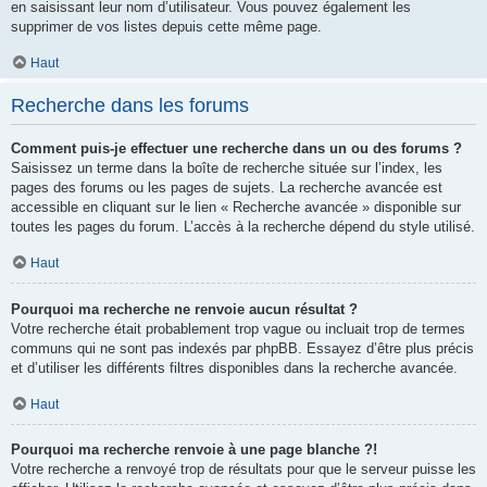
en saisissant leur nom d’utilisateur. Vous pouvez également les
supprimer de vos listes depuis cette même page.
Haut
Recherche dans les forums
Comment puis-je effectuer une recherche dans un ou des forums ?
Saisissez un terme dans la boîte de recherche située sur l’index, les
pages des forums ou les pages de sujets. La recherche avancée est
accessible en cliquant sur le lien « Recherche avancée » disponible sur
toutes les pages du forum. L’accès à la recherche dépend du style utilisé.
Haut
Pourquoi ma recherche ne renvoie aucun résultat ?
Votre recherche était probablement trop vague ou incluait trop de termes
communs qui ne sont pas indexés par phpBB. Essayez d’être plus précis
et d’utiliser les différents filtres disponibles dans la recherche avancée.
Haut
Pourquoi ma recherche renvoie à une page blanche ?!
Votre recherche a renvoyé trop de résultats pour que le serveur puisse les