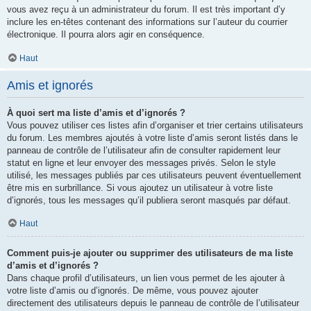
vous avez reçu à un administrateur du forum. Il est très important d’y
inclure les en-têtes contenant des informations sur l’auteur du courrier
électronique. Il pourra alors agir en conséquence.
Haut
Amis et ignorés
À quoi sert ma liste d’amis et d’ignorés ?
Vous pouvez utiliser ces listes afin d’organiser et trier certains utilisateurs
du forum. Les membres ajoutés à votre liste d’amis seront listés dans le
panneau de contrôle de l’utilisateur afin de consulter rapidement leur
statut en ligne et leur envoyer des messages privés. Selon le style
utilisé, les messages publiés par ces utilisateurs peuvent éventuellement
être mis en surbrillance. Si vous ajoutez un utilisateur à votre liste
d’ignorés, tous les messages qu’il publiera seront masqués par défaut.
Haut
Comment puis-je ajouter ou supprimer des utilisateurs de ma liste
d’amis et d’ignorés ?
Dans chaque profil d’utilisateurs, un lien vous permet de les ajouter à
votre liste d’amis ou d’ignorés. De même, vous pouvez ajouter
directement des utilisateurs depuis le panneau de contrôle de l’utilisateur