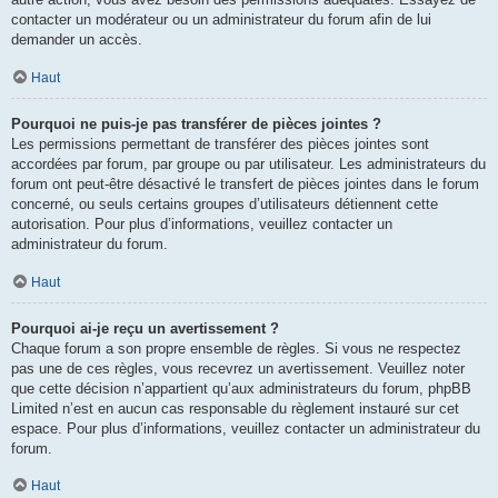
contacter un modérateur ou un administrateur du forum afin de lui
demander un accès.
Haut
Pourquoi ne puis-je pas transférer de pièces jointes ?
Les permissions permettant de transférer des pièces jointes sont
accordées par forum, par groupe ou par utilisateur. Les administrateurs du
forum ont peut-être désactivé le transfert de pièces jointes dans le forum
concerné, ou seuls certains groupes d’utilisateurs détiennent cette
autorisation. Pour plus d’informations, veuillez contacter un
administrateur du forum.
Haut
Pourquoi ai-je reçu un avertissement ?
Chaque forum a son propre ensemble de règles. Si vous ne respectez
pas une de ces règles, vous recevrez un avertissement. Veuillez noter
que cette décision n’appartient qu’aux administrateurs du forum, phpBB
Limited n’est en aucun cas responsable du règlement instauré sur cet
espace. Pour plus d’informations, veuillez contacter un administrateur du
forum.
Haut