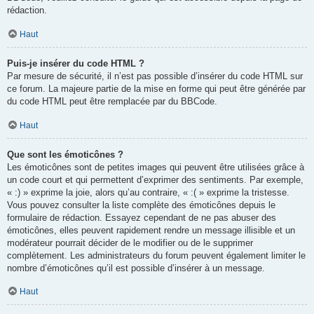
rédaction.
Haut
Puis-je insérer du code HTML ?
Par mesure de sécurité, il n’est pas possible d’insérer du code HTML sur
ce forum. La majeure partie de la mise en forme qui peut être générée par
du code HTML peut être remplacée par du BBCode.
Haut
Que sont les émoticônes ?
Les émoticônes sont de petites images qui peuvent être utilisées grâce à
un code court et qui permettent d’exprimer des sentiments. Par exemple,
« :) » exprime la joie, alors qu’au contraire, « :( » exprime la tristesse.
Vous pouvez consulter la liste complète des émoticônes depuis le
formulaire de rédaction. Essayez cependant de ne pas abuser des
émoticônes, elles peuvent rapidement rendre un message illisible et un
modérateur pourrait décider de le modifier ou de le supprimer
complètement. Les administrateurs du forum peuvent également limiter le
nombre d’émoticônes qu’il est possible d’insérer à un message.
Haut