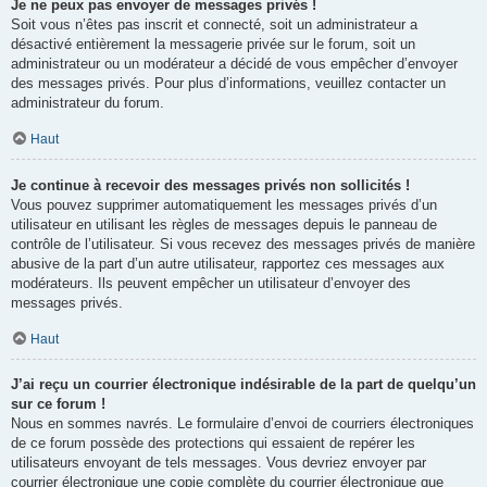
Je ne peux pas envoyer de messages privés !
Soit vous n’êtes pas inscrit et connecté, soit un administrateur a
désactivé entièrement la messagerie privée sur le forum, soit un
administrateur ou un modérateur a décidé de vous empêcher d’envoyer
des messages privés. Pour plus d’informations, veuillez contacter un
administrateur du forum.
Haut
Je continue à recevoir des messages privés non sollicités !
Vous pouvez supprimer automatiquement les messages privés d’un
utilisateur en utilisant les règles de messages depuis le panneau de
contrôle de l’utilisateur. Si vous recevez des messages privés de manière
abusive de la part d’un autre utilisateur, rapportez ces messages aux
modérateurs. Ils peuvent empêcher un utilisateur d’envoyer des
messages privés.
Haut
J’ai reçu un courrier électronique indésirable de la part de quelqu’un
sur ce forum !
Nous en sommes navrés. Le formulaire d’envoi de courriers électroniques
de ce forum possède des protections qui essaient de repérer les
utilisateurs envoyant de tels messages. Vous devriez envoyer par
courrier électronique une copie complète du courrier électronique que