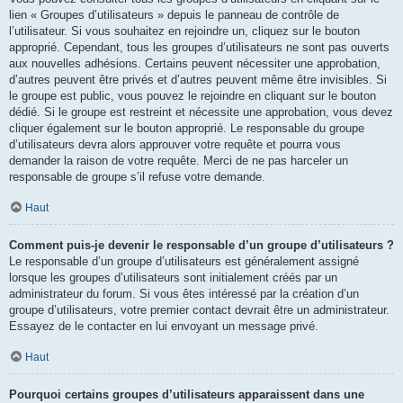
lien « Groupes d’utilisateurs » depuis le panneau de contrôle de
l’utilisateur. Si vous souhaitez en rejoindre un, cliquez sur le bouton
approprié. Cependant, tous les groupes d’utilisateurs ne sont pas ouverts
aux nouvelles adhésions. Certains peuvent nécessiter une approbation,
d’autres peuvent être privés et d’autres peuvent même être invisibles. Si
le groupe est public, vous pouvez le rejoindre en cliquant sur le bouton
dédié. Si le groupe est restreint et nécessite une approbation, vous devez
cliquer également sur le bouton approprié. Le responsable du groupe
d’utilisateurs devra alors approuver votre requête et pourra vous
demander la raison de votre requête. Merci de ne pas harceler un
responsable de groupe s’il refuse votre demande.
Haut
Comment puis-je devenir le responsable d’un groupe d’utilisateurs ?
Le responsable d’un groupe d’utilisateurs est généralement assigné
lorsque les groupes d’utilisateurs sont initialement créés par un
administrateur du forum. Si vous êtes intéressé par la création d’un
groupe d’utilisateurs, votre premier contact devrait être un administrateur.
Essayez de le contacter en lui envoyant un message privé.
Haut
Pourquoi certains groupes d’utilisateurs apparaissent dans une