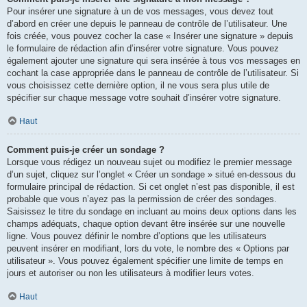
Pour insérer une signature à un de vos messages, vous devez tout
d’abord en créer une depuis le panneau de contrôle de l’utilisateur. Une
fois créée, vous pouvez cocher la case « Insérer une signature » depuis
le formulaire de rédaction afin d’insérer votre signature. Vous pouvez
également ajouter une signature qui sera insérée à tous vos messages en
cochant la case appropriée dans le panneau de contrôle de l’utilisateur. Si
vous choisissez cette dernière option, il ne vous sera plus utile de
spécifier sur chaque message votre souhait d’insérer votre signature.
Haut
Comment puis-je créer un sondage ?
Lorsque vous rédigez un nouveau sujet ou modifiez le premier message
d’un sujet, cliquez sur l’onglet « Créer un sondage » situé en-dessous du
formulaire principal de rédaction. Si cet onglet n’est pas disponible, il est
probable que vous n’ayez pas la permission de créer des sondages.
Saisissez le titre du sondage en incluant au moins deux options dans les
champs adéquats, chaque option devant être insérée sur une nouvelle
ligne. Vous pouvez définir le nombre d’options que les utilisateurs
peuvent insérer en modifiant, lors du vote, le nombre des « Options par
utilisateur ». Vous pouvez également spécifier une limite de temps en
jours et autoriser ou non les utilisateurs à modifier leurs votes.
Haut