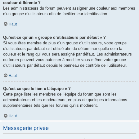
couleur différente ?
Les administrateurs du forum peuvent assigner une couleur aux membres
d’un groupe d’utilisateurs afin de faciliter leur identification.
Haut
Qu’est-ce qu’un « groupe d’utilisateurs par défaut » ?
Si vous êtes membre de plus d’un groupe d’utilisateurs, votre groupe
d’utilisateurs par défaut est utilisé afin de déterminer quelle sera la
couleur et le rang qui vous sera assigné par défaut. Les administrateurs
du forum peuvent vous autoriser à modifier vous-même votre groupe
d’utilisateurs par défaut depuis le panneau de contrôle de l’utilisateur.
Haut
Qu’est-ce que le lien « L’équipe » ?
Cette page liste les membres de l’équipe du forum que sont les
administrateurs et les modérateurs, en plus de quelques informations
supplémentaires tels que les forums qu’ils modèrent.
Haut
Messagerie privée