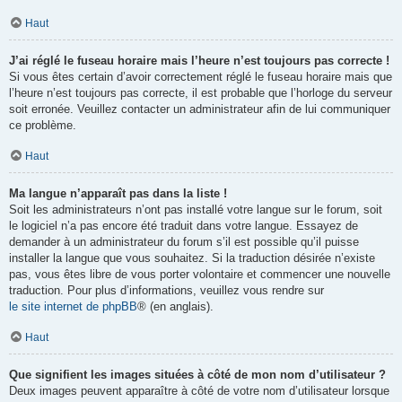
Haut
J’ai réglé le fuseau horaire mais l’heure n’est toujours pas correcte !
Si vous êtes certain d’avoir correctement réglé le fuseau horaire mais que
l’heure n’est toujours pas correcte, il est probable que l’horloge du serveur
soit erronée. Veuillez contacter un administrateur afin de lui communiquer
ce problème.
Haut
Ma langue n’apparaît pas dans la liste !
Soit les administrateurs n’ont pas installé votre langue sur le forum, soit
le logiciel n’a pas encore été traduit dans votre langue. Essayez de
demander à un administrateur du forum s’il est possible qu’il puisse
installer la langue que vous souhaitez. Si la traduction désirée n’existe
pas, vous êtes libre de vous porter volontaire et commencer une nouvelle
traduction. Pour plus d’informations, veuillez vous rendre sur
le site internet de phpBB
® (en anglais).
Haut
Que signifient les images situées à côté de mon nom d’utilisateur ?
Deux images peuvent apparaître à côté de votre nom d’utilisateur lorsque