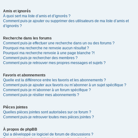
Amis et ignorés
À quoi sert ma liste d’amis et d’ignorés ?
Comment puis-je ajouter ou supprimer des utilisateurs de ma liste d’amis et
d’ignorés ?
Recherche dans les forums
Comment puis-je effectuer une recherche dans un ou des forums ?
Pourquoi ma recherche ne renvoie aucun résultat ?
Pourquoi ma recherche renvoie à une page blanche ?!
Comment puis-je rechercher des membres ?
Comment puis-je retrouver mes propres messages et sujets ?
Favoris et abonnements
Quelle est la différence entre les favoris et les abonnements ?
Comment puis-je ajouter aux favoris ou m’abonner à un sujet spécifique ?
Comment puis-je m’abonner à un forum spécifique ?
Comment puis-je résilier mes abonnements ?
Pièces jointes
Quelles pièces jointes sont autorisées sur ce forum ?
Comment puis-je retrouver toutes mes pièces jointes ?
À propos de phpBB
Qui a développé ce logiciel de forum de discussions ?