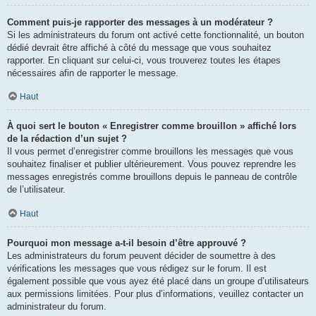
Comment puis-je rapporter des messages à un modérateur ?
Si les administrateurs du forum ont activé cette fonctionnalité, un bouton
dédié devrait être affiché à côté du message que vous souhaitez
rapporter. En cliquant sur celui-ci, vous trouverez toutes les étapes
nécessaires afin de rapporter le message.
Haut
À quoi sert le bouton « Enregistrer comme brouillon » affiché lors
de la rédaction d’un sujet ?
Il vous permet d’enregistrer comme brouillons les messages que vous
souhaitez finaliser et publier ultérieurement. Vous pouvez reprendre les
messages enregistrés comme brouillons depuis le panneau de contrôle
de l’utilisateur.
Haut
Pourquoi mon message a-t-il besoin d’être approuvé ?
Les administrateurs du forum peuvent décider de soumettre à des
vérifications les messages que vous rédigez sur le forum. Il est
également possible que vous ayez été placé dans un groupe d’utilisateurs
aux permissions limitées. Pour plus d’informations, veuillez contacter un
administrateur du forum.