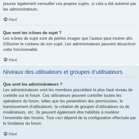
pouvez également verrouiller vos propres sujets, si cela a été autorisé par
les administrateurs.
Haut
Que sont les icônes de sujet ?
Les icônes de sujet sont de petites images que l’auteur peut insérer afin
d’illustrer le contenu de son sujet. Les administrateurs peuvent désactiver
cette fonctionnalité.
Haut
Niveaux des utilisateurs et groupes d’utilisateurs
Que sont les administrateurs ?
Les administrateurs sont les membres possédant le plus haut niveau de
contrôle sur le forum. Ces utilisateurs peuvent contrôler toutes les
opérations du forum, telles que les paramètres des permissions, le
bannissement d’utilisateurs, la création de groupes d’utilisateurs ou de
modérateurs, etc. Ils peuvent également être habilités à modérer
l’ensemble des forums. Tout ceci dépend de la configuration effectuée par
le fondateur du forum.
Haut