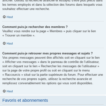
afficher. Utilisez la recherche avancée et essayez d’être plus précis dans
les termes employés et dans la sélection des forums dans lesquels vous
souhaitez effectuer une recherche.
Haut
Comment puis-je rechercher des membres ?
Veuillez vous rendre sur la page « Membres » puis cliquer sur le lien
« Trouver un membre ».
Haut
Comment puis-je retrouver mes propres messages et sujets ?
Vos propres messages peuvent être affichés soit en cliquant sur le lien
« Afficher vos messages » dans le panneau de contrôle de l’utilisateur,
soit en cliquant sur le lien « Rechercher les messages de l’utilisateur »
sur la page de votre propre profil ou soit en cliquant sur le menu
« Raccourcis » situé sur la partie supérieure du forum. Pour effectuer une
recherche de vos propres sujets, utilisez la recherche avancée et
remplissez convenablement les options qui vous sont disponibles.
Haut
Favoris et abonnements