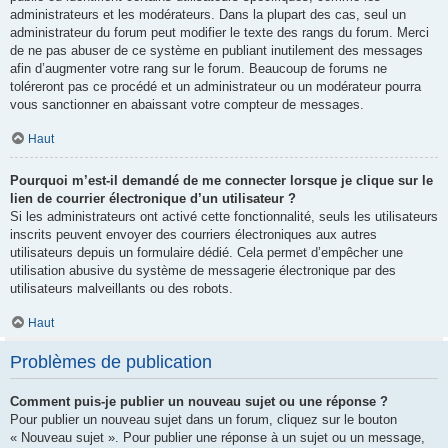
administrateurs et les modérateurs. Dans la plupart des cas, seul un
administrateur du forum peut modifier le texte des rangs du forum. Merci
de ne pas abuser de ce système en publiant inutilement des messages
afin d’augmenter votre rang sur le forum. Beaucoup de forums ne
toléreront pas ce procédé et un administrateur ou un modérateur pourra
vous sanctionner en abaissant votre compteur de messages.
Haut
Pourquoi m’est-il demandé de me connecter lorsque je clique sur le
lien de courrier électronique d’un utilisateur ?
Si les administrateurs ont activé cette fonctionnalité, seuls les utilisateurs
inscrits peuvent envoyer des courriers électroniques aux autres
utilisateurs depuis un formulaire dédié. Cela permet d’empêcher une
utilisation abusive du système de messagerie électronique par des
utilisateurs malveillants ou des robots.
Haut
Problèmes de publication
Comment puis-je publier un nouveau sujet ou une réponse ?
Pour publier un nouveau sujet dans un forum, cliquez sur le bouton
« Nouveau sujet ». Pour publier une réponse à un sujet ou un message,