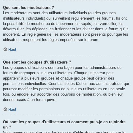
Que sont les modérateurs ?
Les modérateurs sont des utilisateurs individuels (ou des groupes
d’utilisateurs individuels) qui surveillent régulièrement les forums. Ils ont
la possibilité de modifier ou de supprimer les sujets, les verrouiller, les
déverrouiller, les déplacer, les fusionner et les diviser dans le forum qu’ils
modèrent. En règle générale, les modérateurs sont présents pour que les
utilisateurs respectent les règles imposées sur le forum.
Haut
Que sont les groupes d’utilisateurs ?
Les groupes d’utilisateurs sont une façon pour les administrateurs du
forum de regrouper plusieurs utilisateurs. Chaque utilisateur peut
appartenir à plusieurs groupes et chaque groupe peut détenir des
permissions individuelles. Ceci facilite les tâches aux administrateurs qui
pourront modifier les permissions de plusieurs utilisateurs en une seule
fois, ou encore leur accorder des pouvoirs de modération, ou bien leur
donner accès à un forum privé.
Haut
Où sont les groupes d’utilisateurs et comment puis-je en rejoindre
un ?
Vous pouvez consulter tous les groupes d’utilisateurs en cliquant sur le