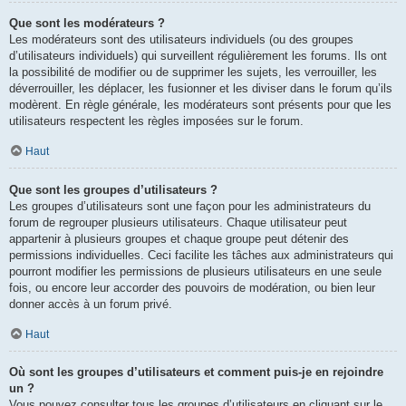
Que sont les modérateurs ?
Les modérateurs sont des utilisateurs individuels (ou des groupes
d’utilisateurs individuels) qui surveillent régulièrement les forums. Ils ont
la possibilité de modifier ou de supprimer les sujets, les verrouiller, les
déverrouiller, les déplacer, les fusionner et les diviser dans le forum qu’ils
modèrent. En règle générale, les modérateurs sont présents pour que les
utilisateurs respectent les règles imposées sur le forum.
Haut
Que sont les groupes d’utilisateurs ?
Les groupes d’utilisateurs sont une façon pour les administrateurs du
forum de regrouper plusieurs utilisateurs. Chaque utilisateur peut
appartenir à plusieurs groupes et chaque groupe peut détenir des
permissions individuelles. Ceci facilite les tâches aux administrateurs qui
pourront modifier les permissions de plusieurs utilisateurs en une seule
fois, ou encore leur accorder des pouvoirs de modération, ou bien leur
donner accès à un forum privé.
Haut
Où sont les groupes d’utilisateurs et comment puis-je en rejoindre
un ?
Vous pouvez consulter tous les groupes d’utilisateurs en cliquant sur le