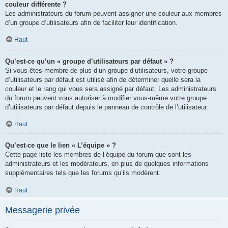
couleur différente ?
Les administrateurs du forum peuvent assigner une couleur aux membres
d’un groupe d’utilisateurs afin de faciliter leur identification.
Haut
Qu’est-ce qu’un « groupe d’utilisateurs par défaut » ?
Si vous êtes membre de plus d’un groupe d’utilisateurs, votre groupe
d’utilisateurs par défaut est utilisé afin de déterminer quelle sera la
couleur et le rang qui vous sera assigné par défaut. Les administrateurs
du forum peuvent vous autoriser à modifier vous-même votre groupe
d’utilisateurs par défaut depuis le panneau de contrôle de l’utilisateur.
Haut
Qu’est-ce que le lien « L’équipe » ?
Cette page liste les membres de l’équipe du forum que sont les
administrateurs et les modérateurs, en plus de quelques informations
supplémentaires tels que les forums qu’ils modèrent.
Haut
Messagerie privée