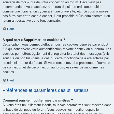
souvenir de moi » lors de votre connexion au forum. Ceci n’est pas
recommandé si vous accédez au forum depuis un ordinateur public,
comme une librairie, un cybercafé, une université, etc. Si vous n’arrivez
pas à trouver cette case à cocher, il est probable qu’un administrateur du
forum ait désactivé cette fonctionnalité.
Haut
À quoi sert « Supprimer les cookies » ?
Cette option vous permet d’effacer tous les cookies générés par phpBB
3.3 qui conservent votre authentification et votre connexion au forum. Les
cookies permettent également d’enregistrer le statut des messages (s’ils
sont lus ou non lus) dans le cas où cette fonctionnalité a été activée par
un administrateur du forum. Si vous rencontrez des problèmes récurrents
de connexion et de déconnexion au forum, essayez de supprimer les
cookies.
Haut
Préférences et paramètres des utilisateurs
Comment puis-je modifier mes paramètres ?
Si vous êtes un utilisateur inscrit, tous vos paramètres sont stockés dans
la base de données du forum. Vous pouvez les modifier depuis le