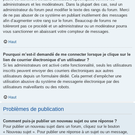
administrateurs et les modérateurs. Dans la plupart des cas, seul un
administrateur du forum peut modifier le texte des rangs du forum. Merci
de ne pas abuser de ce système en publiant inutilement des messages
afin d’augmenter votre rang sur le forum. Beaucoup de forums ne
toléreront pas ce procédé et un administrateur ou un modérateur pourra
vous sanctionner en abaissant votre compteur de messages.
Haut
Pourquoi m’est-il demandé de me connecter lorsque je clique sur le
lien de courrier électronique d’un utilisateur ?
Si les administrateurs ont activé cette fonctionnalité, seuls les utilisateurs
inscrits peuvent envoyer des courriers électroniques aux autres
utilisateurs depuis un formulaire dédié. Cela permet d’empêcher une
utilisation abusive du système de messagerie électronique par des
utilisateurs malveillants ou des robots.
Haut
Problèmes de publication
Comment puis-je publier un nouveau sujet ou une réponse ?
Pour publier un nouveau sujet dans un forum, cliquez sur le bouton
« Nouveau sujet ». Pour publier une réponse à un sujet ou un message,