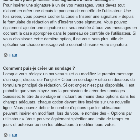
Pour insérer une signature à un de vos messages, vous devez tout
d’abord en créer une depuis le panneau de contrôle de l’utilisateur. Une
fois créée, vous pouvez cocher la case « Insérer une signature » depuis
le formulaire de rédaction afin d’insérer votre signature. Vous pouvez
également ajouter une signature qui sera insérée à tous vos messages en
cochant la case appropriée dans le panneau de contrôle de l’utilisateur. Si
vous choisissez cette dernière option, il ne vous sera plus utile de
spécifier sur chaque message votre souhait d’insérer votre signature.
Haut
Comment puis-je créer un sondage ?
Lorsque vous rédigez un nouveau sujet ou modifiez le premier message
d’un sujet, cliquez sur l’onglet « Créer un sondage » situé en-dessous du
formulaire principal de rédaction. Si cet onglet n’est pas disponible, il est
probable que vous n’ayez pas la permission de créer des sondages.
Saisissez le titre du sondage en incluant au moins deux options dans les
champs adéquats, chaque option devant être insérée sur une nouvelle
ligne. Vous pouvez définir le nombre d’options que les utilisateurs
peuvent insérer en modifiant, lors du vote, le nombre des « Options par
utilisateur ». Vous pouvez également spécifier une limite de temps en
jours et autoriser ou non les utilisateurs à modifier leurs votes.
Haut