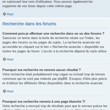
en saisissant leur nom d’utilisateur. Vous pouvez également les
supprimer de vos listes depuis cette même page.
Haut
Recherche dans les forums
Comment puis-je effectuer une recherche dans un ou des forums ?
Saisissez un terme dans la boîte de recherche située sur l’index, les
pages des forums ou les pages de sujets. La recherche avancée est
accessible en cliquant sur le lien « Recherche avancée » disponible sur
toutes les pages du forum. L’accès à la recherche dépend du style utilisé.
Haut
Pourquoi ma recherche ne renvoie aucun résultat ?
Votre recherche était probablement trop vague ou incluait trop de termes
communs qui ne sont pas indexés par phpBB. Essayez d’être plus précis
et d’utiliser les différents filtres disponibles dans la recherche avancée.
Haut
Pourquoi ma recherche renvoie à une page blanche ?!
Votre recherche a renvoyé trop de résultats pour que le serveur puisse les