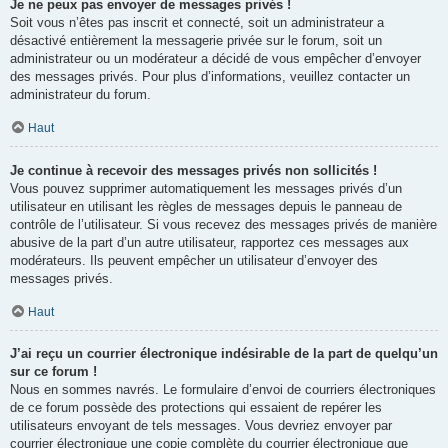
Je ne peux pas envoyer de messages privés !
Soit vous n’êtes pas inscrit et connecté, soit un administrateur a
désactivé entièrement la messagerie privée sur le forum, soit un
administrateur ou un modérateur a décidé de vous empêcher d’envoyer
des messages privés. Pour plus d’informations, veuillez contacter un
administrateur du forum.
Haut
Je continue à recevoir des messages privés non sollicités !
Vous pouvez supprimer automatiquement les messages privés d’un
utilisateur en utilisant les règles de messages depuis le panneau de
contrôle de l’utilisateur. Si vous recevez des messages privés de manière
abusive de la part d’un autre utilisateur, rapportez ces messages aux
modérateurs. Ils peuvent empêcher un utilisateur d’envoyer des
messages privés.
Haut
J’ai reçu un courrier électronique indésirable de la part de quelqu’un
sur ce forum !
Nous en sommes navrés. Le formulaire d’envoi de courriers électroniques
de ce forum possède des protections qui essaient de repérer les
utilisateurs envoyant de tels messages. Vous devriez envoyer par
courrier électronique une copie complète du courrier électronique que