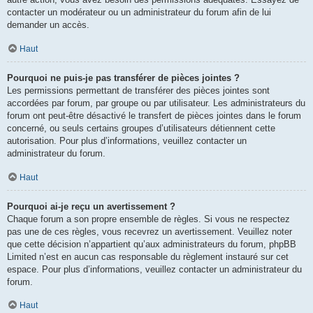
contacter un modérateur ou un administrateur du forum afin de lui
demander un accès.
Haut
Pourquoi ne puis-je pas transférer de pièces jointes ?
Les permissions permettant de transférer des pièces jointes sont
accordées par forum, par groupe ou par utilisateur. Les administrateurs du
forum ont peut-être désactivé le transfert de pièces jointes dans le forum
concerné, ou seuls certains groupes d’utilisateurs détiennent cette
autorisation. Pour plus d’informations, veuillez contacter un
administrateur du forum.
Haut
Pourquoi ai-je reçu un avertissement ?
Chaque forum a son propre ensemble de règles. Si vous ne respectez
pas une de ces règles, vous recevrez un avertissement. Veuillez noter
que cette décision n’appartient qu’aux administrateurs du forum, phpBB
Limited n’est en aucun cas responsable du règlement instauré sur cet
espace. Pour plus d’informations, veuillez contacter un administrateur du
forum.
Haut