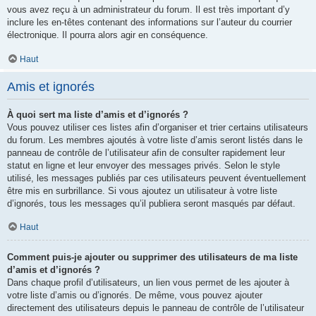
vous avez reçu à un administrateur du forum. Il est très important d’y
inclure les en-têtes contenant des informations sur l’auteur du courrier
électronique. Il pourra alors agir en conséquence.
Haut
Amis et ignorés
À quoi sert ma liste d’amis et d’ignorés ?
Vous pouvez utiliser ces listes afin d’organiser et trier certains utilisateurs
du forum. Les membres ajoutés à votre liste d’amis seront listés dans le
panneau de contrôle de l’utilisateur afin de consulter rapidement leur
statut en ligne et leur envoyer des messages privés. Selon le style
utilisé, les messages publiés par ces utilisateurs peuvent éventuellement
être mis en surbrillance. Si vous ajoutez un utilisateur à votre liste
d’ignorés, tous les messages qu’il publiera seront masqués par défaut.
Haut
Comment puis-je ajouter ou supprimer des utilisateurs de ma liste
d’amis et d’ignorés ?
Dans chaque profil d’utilisateurs, un lien vous permet de les ajouter à
votre liste d’amis ou d’ignorés. De même, vous pouvez ajouter
directement des utilisateurs depuis le panneau de contrôle de l’utilisateur