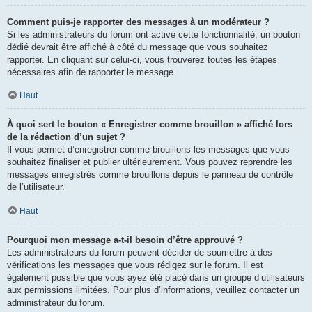
Comment puis-je rapporter des messages à un modérateur ?
Si les administrateurs du forum ont activé cette fonctionnalité, un bouton
dédié devrait être affiché à côté du message que vous souhaitez
rapporter. En cliquant sur celui-ci, vous trouverez toutes les étapes
nécessaires afin de rapporter le message.
Haut
À quoi sert le bouton « Enregistrer comme brouillon » affiché lors
de la rédaction d’un sujet ?
Il vous permet d’enregistrer comme brouillons les messages que vous
souhaitez finaliser et publier ultérieurement. Vous pouvez reprendre les
messages enregistrés comme brouillons depuis le panneau de contrôle
de l’utilisateur.
Haut
Pourquoi mon message a-t-il besoin d’être approuvé ?
Les administrateurs du forum peuvent décider de soumettre à des
vérifications les messages que vous rédigez sur le forum. Il est
également possible que vous ayez été placé dans un groupe d’utilisateurs
aux permissions limitées. Pour plus d’informations, veuillez contacter un
administrateur du forum.