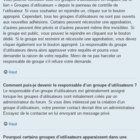
lien « Groupes d’utilisateurs » depuis le panneau de contrôle de
l’utilisateur. Si vous souhaitez en rejoindre un, cliquez sur le bouton
approprié. Cependant, tous les groupes d’utilisateurs ne sont pas ouverts
aux nouvelles adhésions. Certains peuvent nécessiter une approbation,
d’autres peuvent être privés et d’autres peuvent même être invisibles. Si
le groupe est public, vous pouvez le rejoindre en cliquant sur le bouton
dédié. Si le groupe est restreint et nécessite une approbation, vous devez
cliquer également sur le bouton approprié. Le responsable du groupe
d’utilisateurs devra alors approuver votre requête et pourra vous
demander la raison de votre requête. Merci de ne pas harceler un
responsable de groupe s’il refuse votre demande.
Haut
Comment puis-je devenir le responsable d’un groupe d’utilisateurs ?
Le responsable d’un groupe d’utilisateurs est généralement assigné
lorsque les groupes d’utilisateurs sont initialement créés par un
administrateur du forum. Si vous êtes intéressé par la création d’un
groupe d’utilisateurs, votre premier contact devrait être un administrateur.
Essayez de le contacter en lui envoyant un message privé.
Haut
Pourquoi certains groupes d’utilisateurs apparaissent dans une