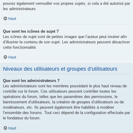
pouvez également verrouiller vos propres sujets, si cela a été autorisé par
les administrateurs.
Haut
Que sont les icônes de sujet ?
Les icônes de sujet sont de petites images que l’auteur peut insérer afin
d’illustrer le contenu de son sujet. Les administrateurs peuvent désactiver
cette fonctionnalité.
Haut
Niveaux des utilisateurs et groupes d’utilisateurs
Que sont les administrateurs ?
Les administrateurs sont les membres possédant le plus haut niveau de
contrôle sur le forum. Ces utilisateurs peuvent contrôler toutes les
opérations du forum, telles que les paramètres des permissions, le
bannissement d’utilisateurs, la création de groupes d’utilisateurs ou de
modérateurs, etc. Ils peuvent également être habilités à modérer
l’ensemble des forums. Tout ceci dépend de la configuration effectuée par
le fondateur du forum.
Haut