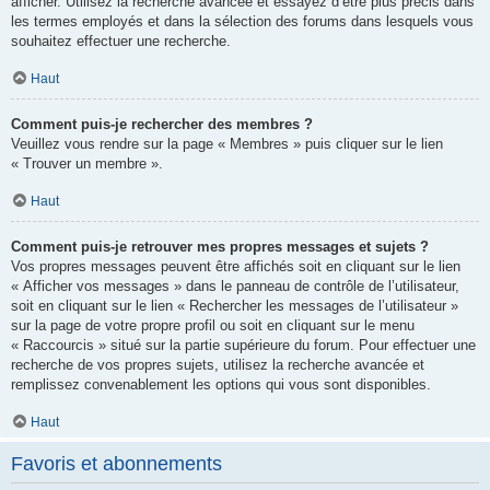
afficher. Utilisez la recherche avancée et essayez d’être plus précis dans
les termes employés et dans la sélection des forums dans lesquels vous
souhaitez effectuer une recherche.
Haut
Comment puis-je rechercher des membres ?
Veuillez vous rendre sur la page « Membres » puis cliquer sur le lien
« Trouver un membre ».
Haut
Comment puis-je retrouver mes propres messages et sujets ?
Vos propres messages peuvent être affichés soit en cliquant sur le lien
« Afficher vos messages » dans le panneau de contrôle de l’utilisateur,
soit en cliquant sur le lien « Rechercher les messages de l’utilisateur »
sur la page de votre propre profil ou soit en cliquant sur le menu
« Raccourcis » situé sur la partie supérieure du forum. Pour effectuer une
recherche de vos propres sujets, utilisez la recherche avancée et
remplissez convenablement les options qui vous sont disponibles.
Haut
Favoris et abonnements