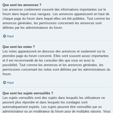
Que sont les annonces ?
Les annonces contiennent souvent des informations importantes sur le
forum dans lequel vous naviguez. Les annonces apparaissent en haut de
chaque page du forum dans lequel elles ont été publiées. Tout comme les
annonces générales, les permissions concernant les annonces sont
définies par les administrateurs du forum.
Haut
Que sont les notes ?
Les notes apparaissent en dessous des annonces et seulement sur la
première page du forum concerné. Elles sont souvent assez importantes
et il est recommandé de les consulter dès que vous en avez la
possibilité. Tout comme les annonces et les annonces générales, les
permissions concernant les notes sont définies par les administrateurs du
forum.
Haut
Que sont les sujets verrouillés ?
Les sujets verrouillés sont des sujets dans lesquels les utilisateurs ne
peuvent plus répondre et dans lesquels les sondages sont
automatiquement expirés. Les sujets peuvent être verrouillés par un
administrateur ou un modérateur du forum pour de multiples raisons. Vous