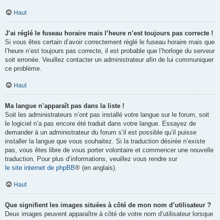
Haut
J’ai réglé le fuseau horaire mais l’heure n’est toujours pas correcte !
Si vous êtes certain d’avoir correctement réglé le fuseau horaire mais que
l’heure n’est toujours pas correcte, il est probable que l’horloge du serveur
soit erronée. Veuillez contacter un administrateur afin de lui communiquer
ce problème.
Haut
Ma langue n’apparaît pas dans la liste !
Soit les administrateurs n’ont pas installé votre langue sur le forum, soit
le logiciel n’a pas encore été traduit dans votre langue. Essayez de
demander à un administrateur du forum s’il est possible qu’il puisse
installer la langue que vous souhaitez. Si la traduction désirée n’existe
pas, vous êtes libre de vous porter volontaire et commencer une nouvelle
traduction. Pour plus d’informations, veuillez vous rendre sur
le site internet de phpBB
® (en anglais).
Haut
Que signifient les images situées à côté de mon nom d’utilisateur ?
Deux images peuvent apparaître à côté de votre nom d’utilisateur lorsque