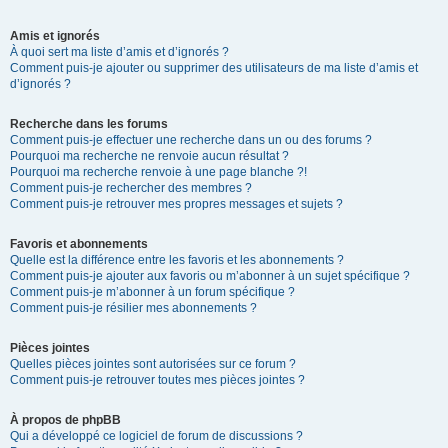
Amis et ignorés
À quoi sert ma liste d’amis et d’ignorés ?
Comment puis-je ajouter ou supprimer des utilisateurs de ma liste d’amis et
d’ignorés ?
Recherche dans les forums
Comment puis-je effectuer une recherche dans un ou des forums ?
Pourquoi ma recherche ne renvoie aucun résultat ?
Pourquoi ma recherche renvoie à une page blanche ?!
Comment puis-je rechercher des membres ?
Comment puis-je retrouver mes propres messages et sujets ?
Favoris et abonnements
Quelle est la différence entre les favoris et les abonnements ?
Comment puis-je ajouter aux favoris ou m’abonner à un sujet spécifique ?
Comment puis-je m’abonner à un forum spécifique ?
Comment puis-je résilier mes abonnements ?
Pièces jointes
Quelles pièces jointes sont autorisées sur ce forum ?
Comment puis-je retrouver toutes mes pièces jointes ?
À propos de phpBB
Qui a développé ce logiciel de forum de discussions ?