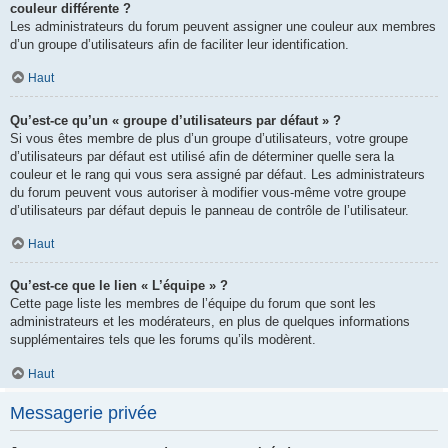
couleur différente ?
Les administrateurs du forum peuvent assigner une couleur aux membres
d’un groupe d’utilisateurs afin de faciliter leur identification.
Haut
Qu’est-ce qu’un « groupe d’utilisateurs par défaut » ?
Si vous êtes membre de plus d’un groupe d’utilisateurs, votre groupe
d’utilisateurs par défaut est utilisé afin de déterminer quelle sera la
couleur et le rang qui vous sera assigné par défaut. Les administrateurs
du forum peuvent vous autoriser à modifier vous-même votre groupe
d’utilisateurs par défaut depuis le panneau de contrôle de l’utilisateur.
Haut
Qu’est-ce que le lien « L’équipe » ?
Cette page liste les membres de l’équipe du forum que sont les
administrateurs et les modérateurs, en plus de quelques informations
supplémentaires tels que les forums qu’ils modèrent.
Haut
Messagerie privée