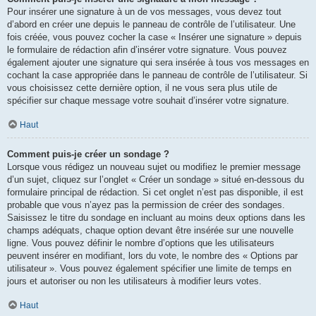
Pour insérer une signature à un de vos messages, vous devez tout
d’abord en créer une depuis le panneau de contrôle de l’utilisateur. Une
fois créée, vous pouvez cocher la case « Insérer une signature » depuis
le formulaire de rédaction afin d’insérer votre signature. Vous pouvez
également ajouter une signature qui sera insérée à tous vos messages en
cochant la case appropriée dans le panneau de contrôle de l’utilisateur. Si
vous choisissez cette dernière option, il ne vous sera plus utile de
spécifier sur chaque message votre souhait d’insérer votre signature.
Haut
Comment puis-je créer un sondage ?
Lorsque vous rédigez un nouveau sujet ou modifiez le premier message
d’un sujet, cliquez sur l’onglet « Créer un sondage » situé en-dessous du
formulaire principal de rédaction. Si cet onglet n’est pas disponible, il est
probable que vous n’ayez pas la permission de créer des sondages.
Saisissez le titre du sondage en incluant au moins deux options dans les
champs adéquats, chaque option devant être insérée sur une nouvelle
ligne. Vous pouvez définir le nombre d’options que les utilisateurs
peuvent insérer en modifiant, lors du vote, le nombre des « Options par
utilisateur ». Vous pouvez également spécifier une limite de temps en
jours et autoriser ou non les utilisateurs à modifier leurs votes.
Haut