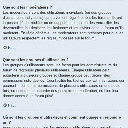
Que sont les modérateurs ?
Les modérateurs sont des utilisateurs individuels (ou des groupes
d’utilisateurs individuels) qui surveillent régulièrement les forums. Ils ont
la possibilité de modifier ou de supprimer les sujets, les verrouiller, les
déverrouiller, les déplacer, les fusionner et les diviser dans le forum qu’ils
modèrent. En règle générale, les modérateurs sont présents pour que les
utilisateurs respectent les règles imposées sur le forum.
Haut
Que sont les groupes d’utilisateurs ?
Les groupes d’utilisateurs sont une façon pour les administrateurs du
forum de regrouper plusieurs utilisateurs. Chaque utilisateur peut
appartenir à plusieurs groupes et chaque groupe peut détenir des
permissions individuelles. Ceci facilite les tâches aux administrateurs qui
pourront modifier les permissions de plusieurs utilisateurs en une seule
fois, ou encore leur accorder des pouvoirs de modération, ou bien leur
donner accès à un forum privé.
Haut
Où sont les groupes d’utilisateurs et comment puis-je en rejoindre
un ?
Vous pouvez consulter tous les groupes d’utilisateurs en cliquant sur le