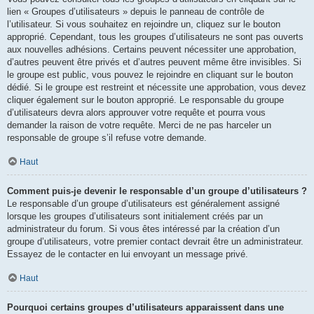
lien « Groupes d’utilisateurs » depuis le panneau de contrôle de
l’utilisateur. Si vous souhaitez en rejoindre un, cliquez sur le bouton
approprié. Cependant, tous les groupes d’utilisateurs ne sont pas ouverts
aux nouvelles adhésions. Certains peuvent nécessiter une approbation,
d’autres peuvent être privés et d’autres peuvent même être invisibles. Si
le groupe est public, vous pouvez le rejoindre en cliquant sur le bouton
dédié. Si le groupe est restreint et nécessite une approbation, vous devez
cliquer également sur le bouton approprié. Le responsable du groupe
d’utilisateurs devra alors approuver votre requête et pourra vous
demander la raison de votre requête. Merci de ne pas harceler un
responsable de groupe s’il refuse votre demande.
Haut
Comment puis-je devenir le responsable d’un groupe d’utilisateurs ?
Le responsable d’un groupe d’utilisateurs est généralement assigné
lorsque les groupes d’utilisateurs sont initialement créés par un
administrateur du forum. Si vous êtes intéressé par la création d’un
groupe d’utilisateurs, votre premier contact devrait être un administrateur.
Essayez de le contacter en lui envoyant un message privé.
Haut
Pourquoi certains groupes d’utilisateurs apparaissent dans une