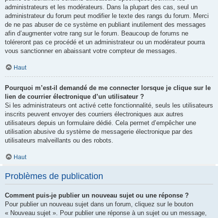
administrateurs et les modérateurs. Dans la plupart des cas, seul un
administrateur du forum peut modifier le texte des rangs du forum. Merci
de ne pas abuser de ce système en publiant inutilement des messages
afin d’augmenter votre rang sur le forum. Beaucoup de forums ne
toléreront pas ce procédé et un administrateur ou un modérateur pourra
vous sanctionner en abaissant votre compteur de messages.
Haut
Pourquoi m’est-il demandé de me connecter lorsque je clique sur le
lien de courrier électronique d’un utilisateur ?
Si les administrateurs ont activé cette fonctionnalité, seuls les utilisateurs
inscrits peuvent envoyer des courriers électroniques aux autres
utilisateurs depuis un formulaire dédié. Cela permet d’empêcher une
utilisation abusive du système de messagerie électronique par des
utilisateurs malveillants ou des robots.
Haut
Problèmes de publication
Comment puis-je publier un nouveau sujet ou une réponse ?
Pour publier un nouveau sujet dans un forum, cliquez sur le bouton
« Nouveau sujet ». Pour publier une réponse à un sujet ou un message,