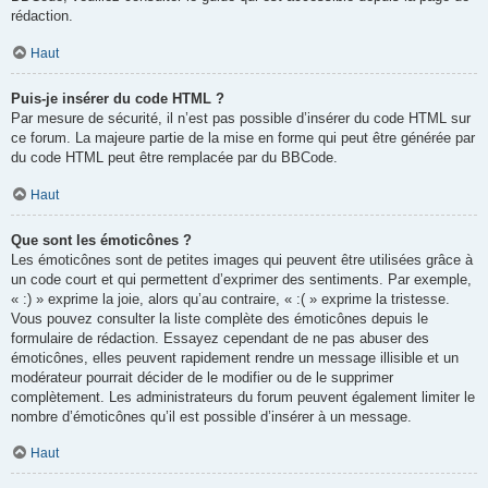
rédaction.
Haut
Puis-je insérer du code HTML ?
Par mesure de sécurité, il n’est pas possible d’insérer du code HTML sur
ce forum. La majeure partie de la mise en forme qui peut être générée par
du code HTML peut être remplacée par du BBCode.
Haut
Que sont les émoticônes ?
Les émoticônes sont de petites images qui peuvent être utilisées grâce à
un code court et qui permettent d’exprimer des sentiments. Par exemple,
« :) » exprime la joie, alors qu’au contraire, « :( » exprime la tristesse.
Vous pouvez consulter la liste complète des émoticônes depuis le
formulaire de rédaction. Essayez cependant de ne pas abuser des
émoticônes, elles peuvent rapidement rendre un message illisible et un
modérateur pourrait décider de le modifier ou de le supprimer
complètement. Les administrateurs du forum peuvent également limiter le
nombre d’émoticônes qu’il est possible d’insérer à un message.
Haut