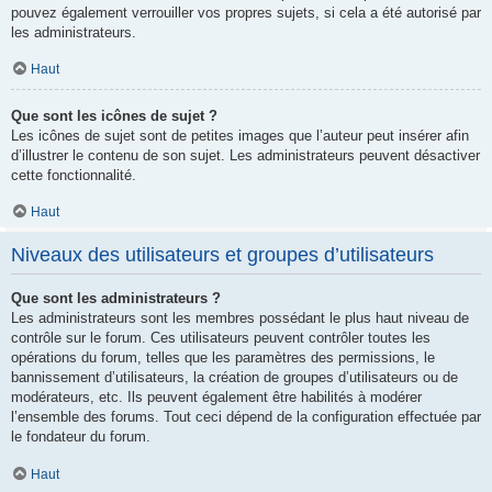
pouvez également verrouiller vos propres sujets, si cela a été autorisé par
les administrateurs.
Haut
Que sont les icônes de sujet ?
Les icônes de sujet sont de petites images que l’auteur peut insérer afin
d’illustrer le contenu de son sujet. Les administrateurs peuvent désactiver
cette fonctionnalité.
Haut
Niveaux des utilisateurs et groupes d’utilisateurs
Que sont les administrateurs ?
Les administrateurs sont les membres possédant le plus haut niveau de
contrôle sur le forum. Ces utilisateurs peuvent contrôler toutes les
opérations du forum, telles que les paramètres des permissions, le
bannissement d’utilisateurs, la création de groupes d’utilisateurs ou de
modérateurs, etc. Ils peuvent également être habilités à modérer
l’ensemble des forums. Tout ceci dépend de la configuration effectuée par
le fondateur du forum.
Haut