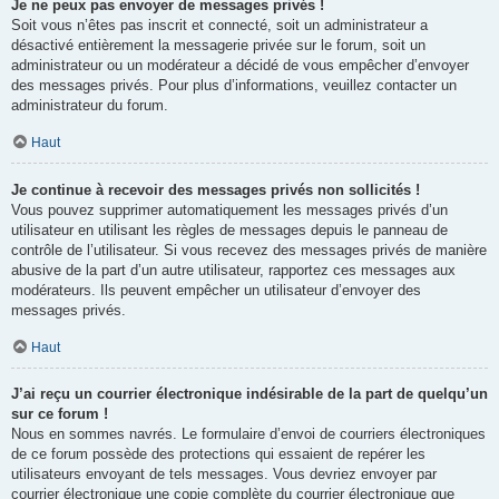
Je ne peux pas envoyer de messages privés !
Soit vous n’êtes pas inscrit et connecté, soit un administrateur a
désactivé entièrement la messagerie privée sur le forum, soit un
administrateur ou un modérateur a décidé de vous empêcher d’envoyer
des messages privés. Pour plus d’informations, veuillez contacter un
administrateur du forum.
Haut
Je continue à recevoir des messages privés non sollicités !
Vous pouvez supprimer automatiquement les messages privés d’un
utilisateur en utilisant les règles de messages depuis le panneau de
contrôle de l’utilisateur. Si vous recevez des messages privés de manière
abusive de la part d’un autre utilisateur, rapportez ces messages aux
modérateurs. Ils peuvent empêcher un utilisateur d’envoyer des
messages privés.
Haut
J’ai reçu un courrier électronique indésirable de la part de quelqu’un
sur ce forum !
Nous en sommes navrés. Le formulaire d’envoi de courriers électroniques
de ce forum possède des protections qui essaient de repérer les
utilisateurs envoyant de tels messages. Vous devriez envoyer par
courrier électronique une copie complète du courrier électronique que