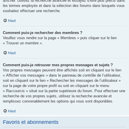
afficher. Utilisez la recherche avancée et essayez d’être plus précis dans
les termes employés et dans la sélection des forums dans lesquels vous
souhaitez effectuer une recherche.
Haut
Comment puis-je rechercher des membres ?
Veuillez vous rendre sur la page « Membres » puis cliquer sur le lien
« Trouver un membre ».
Haut
Comment puis-je retrouver mes propres messages et sujets ?
Vos propres messages peuvent être affichés soit en cliquant sur le lien
« Afficher vos messages » dans le panneau de contrôle de l’utilisateur,
soit en cliquant sur le lien « Rechercher les messages de l’utilisateur »
sur la page de votre propre profil ou soit en cliquant sur le menu
« Raccourcis » situé sur la partie supérieure du forum. Pour effectuer une
recherche de vos propres sujets, utilisez la recherche avancée et
remplissez convenablement les options qui vous sont disponibles.
Haut
Favoris et abonnements