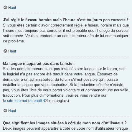
Haut
J’ai réglé le fuseau horaire mais l’heure n’est toujours pas correcte !
Si vous êtes certain d’avoir correctement réglé le fuseau horaire mais que
l’heure n’est toujours pas correcte, il est probable que l’horloge du serveur
soit erronée. Veuillez contacter un administrateur afin de lui communiquer
ce problème.
Haut
Ma langue n’apparaît pas dans la liste !
Soit les administrateurs n’ont pas installé votre langue sur le forum, soit
le logiciel n’a pas encore été traduit dans votre langue. Essayez de
demander à un administrateur du forum s’il est possible qu’il puisse
installer la langue que vous souhaitez. Si la traduction désirée n’existe
pas, vous êtes libre de vous porter volontaire et commencer une nouvelle
traduction. Pour plus d’informations, veuillez vous rendre sur
le site internet de phpBB
® (en anglais).
Haut
Que signifient les images situées à côté de mon nom d’utilisateur ?
Deux images peuvent apparaître à côté de votre nom d’utilisateur lorsque