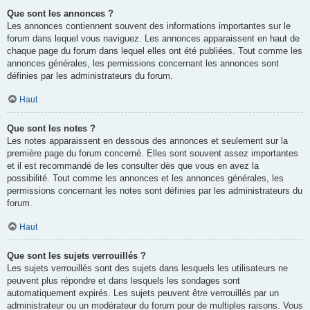
Que sont les annonces ?
Les annonces contiennent souvent des informations importantes sur le
forum dans lequel vous naviguez. Les annonces apparaissent en haut de
chaque page du forum dans lequel elles ont été publiées. Tout comme les
annonces générales, les permissions concernant les annonces sont
définies par les administrateurs du forum.
Haut
Que sont les notes ?
Les notes apparaissent en dessous des annonces et seulement sur la
première page du forum concerné. Elles sont souvent assez importantes
et il est recommandé de les consulter dès que vous en avez la
possibilité. Tout comme les annonces et les annonces générales, les
permissions concernant les notes sont définies par les administrateurs du
forum.
Haut
Que sont les sujets verrouillés ?
Les sujets verrouillés sont des sujets dans lesquels les utilisateurs ne
peuvent plus répondre et dans lesquels les sondages sont
automatiquement expirés. Les sujets peuvent être verrouillés par un
administrateur ou un modérateur du forum pour de multiples raisons. Vous