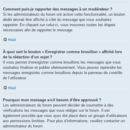
Comment puis-je rapporter des messages à un modérateur ?
Si les administrateurs du forum ont activé cette fonctionnalité, un bouton
dédié devrait être affiché à côté du message que vous souhaitez
rapporter. En cliquant sur celui-ci, vous trouverez toutes les étapes
nécessaires afin de rapporter le message.
Haut
À quoi sert le bouton « Enregistrer comme brouillon » affiché lors
de la rédaction d’un sujet ?
Il vous permet d’enregistrer comme brouillons les messages que vous
souhaitez finaliser et publier ultérieurement. Vous pouvez reprendre les
messages enregistrés comme brouillons depuis le panneau de contrôle
de l’utilisateur.
Haut
Pourquoi mon message a-t-il besoin d’être approuvé ?
Les administrateurs du forum peuvent décider de soumettre à des
vérifications les messages que vous rédigez sur le forum. Il est
également possible que vous ayez été placé dans un groupe d’utilisateurs
aux permissions limitées. Pour plus d’informations, veuillez contacter un
administrateur du forum.