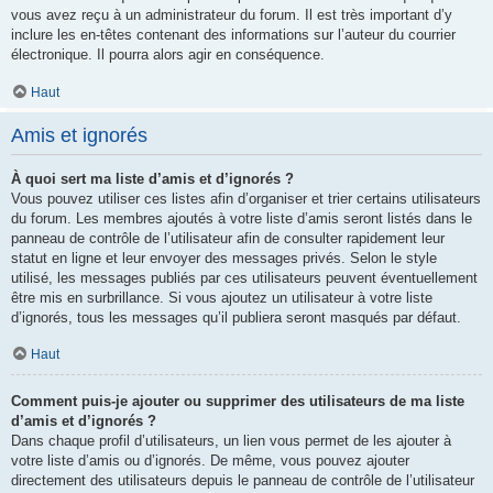
vous avez reçu à un administrateur du forum. Il est très important d’y
inclure les en-têtes contenant des informations sur l’auteur du courrier
électronique. Il pourra alors agir en conséquence.
Haut
Amis et ignorés
À quoi sert ma liste d’amis et d’ignorés ?
Vous pouvez utiliser ces listes afin d’organiser et trier certains utilisateurs
du forum. Les membres ajoutés à votre liste d’amis seront listés dans le
panneau de contrôle de l’utilisateur afin de consulter rapidement leur
statut en ligne et leur envoyer des messages privés. Selon le style
utilisé, les messages publiés par ces utilisateurs peuvent éventuellement
être mis en surbrillance. Si vous ajoutez un utilisateur à votre liste
d’ignorés, tous les messages qu’il publiera seront masqués par défaut.
Haut
Comment puis-je ajouter ou supprimer des utilisateurs de ma liste
d’amis et d’ignorés ?
Dans chaque profil d’utilisateurs, un lien vous permet de les ajouter à
votre liste d’amis ou d’ignorés. De même, vous pouvez ajouter
directement des utilisateurs depuis le panneau de contrôle de l’utilisateur