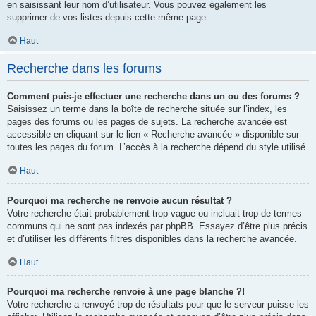
en saisissant leur nom d’utilisateur. Vous pouvez également les
supprimer de vos listes depuis cette même page.
Haut
Recherche dans les forums
Comment puis-je effectuer une recherche dans un ou des forums ?
Saisissez un terme dans la boîte de recherche située sur l’index, les
pages des forums ou les pages de sujets. La recherche avancée est
accessible en cliquant sur le lien « Recherche avancée » disponible sur
toutes les pages du forum. L’accès à la recherche dépend du style utilisé.
Haut
Pourquoi ma recherche ne renvoie aucun résultat ?
Votre recherche était probablement trop vague ou incluait trop de termes
communs qui ne sont pas indexés par phpBB. Essayez d’être plus précis
et d’utiliser les différents filtres disponibles dans la recherche avancée.
Haut
Pourquoi ma recherche renvoie à une page blanche ?!
Votre recherche a renvoyé trop de résultats pour que le serveur puisse les