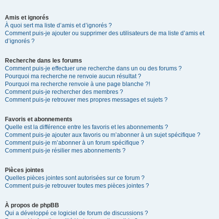
Amis et ignorés
À quoi sert ma liste d’amis et d’ignorés ?
Comment puis-je ajouter ou supprimer des utilisateurs de ma liste d’amis et
d’ignorés ?
Recherche dans les forums
Comment puis-je effectuer une recherche dans un ou des forums ?
Pourquoi ma recherche ne renvoie aucun résultat ?
Pourquoi ma recherche renvoie à une page blanche ?!
Comment puis-je rechercher des membres ?
Comment puis-je retrouver mes propres messages et sujets ?
Favoris et abonnements
Quelle est la différence entre les favoris et les abonnements ?
Comment puis-je ajouter aux favoris ou m’abonner à un sujet spécifique ?
Comment puis-je m’abonner à un forum spécifique ?
Comment puis-je résilier mes abonnements ?
Pièces jointes
Quelles pièces jointes sont autorisées sur ce forum ?
Comment puis-je retrouver toutes mes pièces jointes ?
À propos de phpBB
Qui a développé ce logiciel de forum de discussions ?