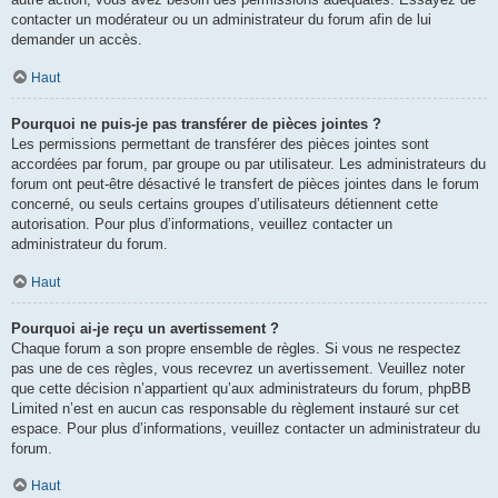
contacter un modérateur ou un administrateur du forum afin de lui
demander un accès.
Haut
Pourquoi ne puis-je pas transférer de pièces jointes ?
Les permissions permettant de transférer des pièces jointes sont
accordées par forum, par groupe ou par utilisateur. Les administrateurs du
forum ont peut-être désactivé le transfert de pièces jointes dans le forum
concerné, ou seuls certains groupes d’utilisateurs détiennent cette
autorisation. Pour plus d’informations, veuillez contacter un
administrateur du forum.
Haut
Pourquoi ai-je reçu un avertissement ?
Chaque forum a son propre ensemble de règles. Si vous ne respectez
pas une de ces règles, vous recevrez un avertissement. Veuillez noter
que cette décision n’appartient qu’aux administrateurs du forum, phpBB
Limited n’est en aucun cas responsable du règlement instauré sur cet
espace. Pour plus d’informations, veuillez contacter un administrateur du
forum.
Haut