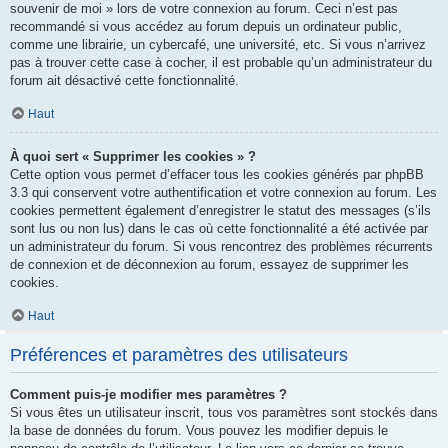
souvenir de moi » lors de votre connexion au forum. Ceci n’est pas
recommandé si vous accédez au forum depuis un ordinateur public,
comme une librairie, un cybercafé, une université, etc. Si vous n’arrivez
pas à trouver cette case à cocher, il est probable qu’un administrateur du
forum ait désactivé cette fonctionnalité.
Haut
À quoi sert « Supprimer les cookies » ?
Cette option vous permet d’effacer tous les cookies générés par phpBB
3.3 qui conservent votre authentification et votre connexion au forum. Les
cookies permettent également d’enregistrer le statut des messages (s’ils
sont lus ou non lus) dans le cas où cette fonctionnalité a été activée par
un administrateur du forum. Si vous rencontrez des problèmes récurrents
de connexion et de déconnexion au forum, essayez de supprimer les
cookies.
Haut
Préférences et paramètres des utilisateurs
Comment puis-je modifier mes paramètres ?
Si vous êtes un utilisateur inscrit, tous vos paramètres sont stockés dans
la base de données du forum. Vous pouvez les modifier depuis le