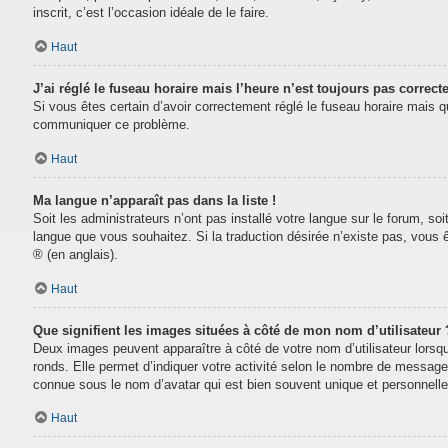
inscrit, c’est l’occasion idéale de le faire.
Haut
J’ai réglé le fuseau horaire mais l’heure n’est toujours pas correcte
Si vous êtes certain d’avoir correctement réglé le fuseau horaire mais que
communiquer ce problème.
Haut
Ma langue n’apparaît pas dans la liste !
Soit les administrateurs n’ont pas installé votre langue sur le forum, soi
langue que vous souhaitez. Si la traduction désirée n’existe pas, vous 
® (en anglais).
Haut
Que signifient les images situées à côté de mon nom d’utilisateur 
Deux images peuvent apparaître à côté de votre nom d’utilisateur lorsq
ronds. Elle permet d’indiquer votre activité selon le nombre de message
connue sous le nom d’avatar qui est bien souvent unique et personnelle 
Haut