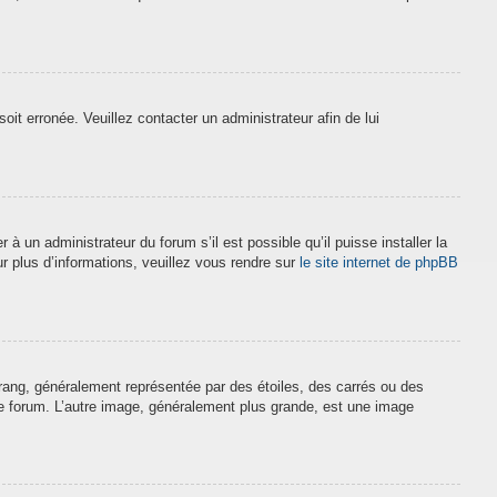
soit erronée. Veuillez contacter un administrateur afin de lui
à un administrateur du forum s’il est possible qu’il puisse installer la
r plus d’informations, veuillez vous rendre sur
le site internet de phpBB
 rang, généralement représentée par des étoiles, des carrés ou des
 le forum. L’autre image, généralement plus grande, est une image