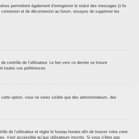
okies permettent également d’enregistrer le statut des messages (s’ils
 de connexion et de déconnexion au forum, essayez de supprimer les
contrôle de l’utilisateur. Le lien vers ce dernier se trouve
et toutes vos préférences.
 cette option, vous ne serez visible que des administrateurs, des
ôle de l’utilisateur et régler le fuseau horaire afin de trouver votre zone
, n’est accessible qu’aux utilisateurs inscrits. Si vous n’êtes pas