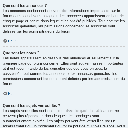
Que sont les annonces ?
Les annonces contiennent souvent des informations importantes sur le
forum dans lequel vous naviguez. Les annonces apparaissent en haut de
chaque page du forum dans lequel elles ont été publiées. Tout comme les
annonces générales, les permissions concernant les annonces sont
définies par les administrateurs du forum.
Haut
Que sont les notes ?
Les notes apparaissent en dessous des annonces et seulement sur la
première page du forum concerné. Elles sont souvent assez importantes
et il est recommandé de les consulter dès que vous en avez la
possibilité. Tout comme les annonces et les annonces générales, les
permissions concernant les notes sont définies par les administrateurs du
forum.
Haut
Que sont les sujets verrouillés ?
Les sujets verrouillés sont des sujets dans lesquels les utilisateurs ne
peuvent plus répondre et dans lesquels les sondages sont
automatiquement expirés. Les sujets peuvent être verrouillés par un
administrateur ou un modérateur du forum pour de multiples raisons. Vous