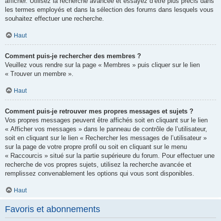
afficher. Utilisez la recherche avancée et essayez d’être plus précis dans
les termes employés et dans la sélection des forums dans lesquels vous
souhaitez effectuer une recherche.
Haut
Comment puis-je rechercher des membres ?
Veuillez vous rendre sur la page « Membres » puis cliquer sur le lien
« Trouver un membre ».
Haut
Comment puis-je retrouver mes propres messages et sujets ?
Vos propres messages peuvent être affichés soit en cliquant sur le lien
« Afficher vos messages » dans le panneau de contrôle de l’utilisateur,
soit en cliquant sur le lien « Rechercher les messages de l’utilisateur »
sur la page de votre propre profil ou soit en cliquant sur le menu
« Raccourcis » situé sur la partie supérieure du forum. Pour effectuer une
recherche de vos propres sujets, utilisez la recherche avancée et
remplissez convenablement les options qui vous sont disponibles.
Haut
Favoris et abonnements