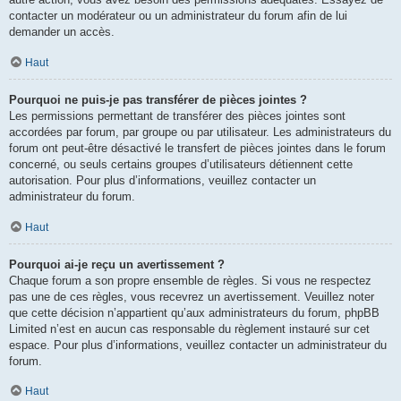
contacter un modérateur ou un administrateur du forum afin de lui
demander un accès.
Haut
Pourquoi ne puis-je pas transférer de pièces jointes ?
Les permissions permettant de transférer des pièces jointes sont
accordées par forum, par groupe ou par utilisateur. Les administrateurs du
forum ont peut-être désactivé le transfert de pièces jointes dans le forum
concerné, ou seuls certains groupes d’utilisateurs détiennent cette
autorisation. Pour plus d’informations, veuillez contacter un
administrateur du forum.
Haut
Pourquoi ai-je reçu un avertissement ?
Chaque forum a son propre ensemble de règles. Si vous ne respectez
pas une de ces règles, vous recevrez un avertissement. Veuillez noter
que cette décision n’appartient qu’aux administrateurs du forum, phpBB
Limited n’est en aucun cas responsable du règlement instauré sur cet
espace. Pour plus d’informations, veuillez contacter un administrateur du
forum.
Haut