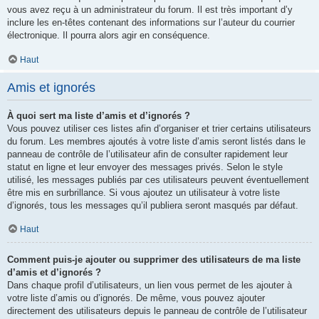
vous avez reçu à un administrateur du forum. Il est très important d’y
inclure les en-têtes contenant des informations sur l’auteur du courrier
électronique. Il pourra alors agir en conséquence.
Haut
Amis et ignorés
À quoi sert ma liste d’amis et d’ignorés ?
Vous pouvez utiliser ces listes afin d’organiser et trier certains utilisateurs
du forum. Les membres ajoutés à votre liste d’amis seront listés dans le
panneau de contrôle de l’utilisateur afin de consulter rapidement leur
statut en ligne et leur envoyer des messages privés. Selon le style
utilisé, les messages publiés par ces utilisateurs peuvent éventuellement
être mis en surbrillance. Si vous ajoutez un utilisateur à votre liste
d’ignorés, tous les messages qu’il publiera seront masqués par défaut.
Haut
Comment puis-je ajouter ou supprimer des utilisateurs de ma liste
d’amis et d’ignorés ?
Dans chaque profil d’utilisateurs, un lien vous permet de les ajouter à
votre liste d’amis ou d’ignorés. De même, vous pouvez ajouter
directement des utilisateurs depuis le panneau de contrôle de l’utilisateur