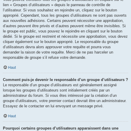
lien « Groupes d’utilisateurs » depuis le panneau de contrôle de
l’utilisateur. Si vous souhaitez en rejoindre un, cliquez sur le bouton
approprié. Cependant, tous les groupes d’utilisateurs ne sont pas ouverts
aux nouvelles adhésions. Certains peuvent nécessiter une approbation,
d’autres peuvent être privés et d’autres peuvent même être invisibles. Si
le groupe est public, vous pouvez le rejoindre en cliquant sur le bouton
dédié. Si le groupe est restreint et nécessite une approbation, vous devez
cliquer également sur le bouton approprié. Le responsable du groupe
d’utilisateurs devra alors approuver votre requête et pourra vous
demander la raison de votre requête. Merci de ne pas harceler un
responsable de groupe s’il refuse votre demande.
Haut
Comment puis-je devenir le responsable d’un groupe d’utilisateurs ?
Le responsable d’un groupe d’utilisateurs est généralement assigné
lorsque les groupes d’utilisateurs sont initialement créés par un
administrateur du forum. Si vous êtes intéressé par la création d’un
groupe d’utilisateurs, votre premier contact devrait être un administrateur.
Essayez de le contacter en lui envoyant un message privé.
Haut
Pourquoi certains groupes d’utilisateurs apparaissent dans une