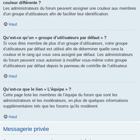
couleur différente ?
Les administrateurs du forum peuvent assigner une couleur aux membres
d’un groupe d’utilisateurs afin de faciliter leur identification.
Haut
Qu’est-ce qu’un « groupe d’utilisateurs par défaut » ?
Si vous êtes membre de plus d’un groupe d’utilisateurs, votre groupe
d’utilisateurs par défaut est utilisé afin de déterminer quelle sera la
couleur et le rang qui vous sera assigné par défaut. Les administrateurs
du forum peuvent vous autoriser à modifier vous-même votre groupe
d’utilisateurs par défaut depuis le panneau de contrôle de l’utilisateur.
Haut
Qu’est-ce que le lien « L’équipe » ?
Cette page liste les membres de l’équipe du forum que sont les
administrateurs et les modérateurs, en plus de quelques informations
supplémentaires tels que les forums qu’ils modèrent.
Haut
Messagerie privée