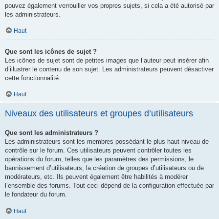
pouvez également verrouiller vos propres sujets, si cela a été autorisé par
les administrateurs.
Haut
Que sont les icônes de sujet ?
Les icônes de sujet sont de petites images que l’auteur peut insérer afin
d’illustrer le contenu de son sujet. Les administrateurs peuvent désactiver
cette fonctionnalité.
Haut
Niveaux des utilisateurs et groupes d’utilisateurs
Que sont les administrateurs ?
Les administrateurs sont les membres possédant le plus haut niveau de
contrôle sur le forum. Ces utilisateurs peuvent contrôler toutes les
opérations du forum, telles que les paramètres des permissions, le
bannissement d’utilisateurs, la création de groupes d’utilisateurs ou de
modérateurs, etc. Ils peuvent également être habilités à modérer
l’ensemble des forums. Tout ceci dépend de la configuration effectuée par
le fondateur du forum.
Haut