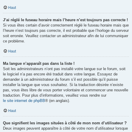
Haut
J’ai réglé le fuseau horaire mais l’heure n’est toujours pas correcte !
Si vous êtes certain d’avoir correctement réglé le fuseau horaire mais que
l’heure n’est toujours pas correcte, il est probable que l’horloge du serveur
soit erronée. Veuillez contacter un administrateur afin de lui communiquer
ce problème.
Haut
Ma langue n’apparaît pas dans la liste !
Soit les administrateurs n’ont pas installé votre langue sur le forum, soit
le logiciel n’a pas encore été traduit dans votre langue. Essayez de
demander à un administrateur du forum s’il est possible qu’il puisse
installer la langue que vous souhaitez. Si la traduction désirée n’existe
pas, vous êtes libre de vous porter volontaire et commencer une nouvelle
traduction. Pour plus d’informations, veuillez vous rendre sur
le site internet de phpBB
® (en anglais).
Haut
Que signifient les images situées à côté de mon nom d’utilisateur ?
Deux images peuvent apparaître à côté de votre nom d’utilisateur lorsque