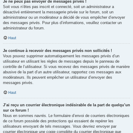
Je ne peux pas envoyer de messages privés !
Soit vous n’êtes pas inscrit et connecté, soit un administrateur a
désactivé entièrement la messagerie privée sur le forum, soit un
administrateur ou un modérateur a décidé de vous empêcher d’envoyer
des messages privés. Pour plus d’informations, veuillez contacter un
administrateur du forum.
Haut
Je continue à recevoir des messages privés non sollicités !
Vous pouvez supprimer automatiquement les messages privés d’un
utilisateur en utilisant les règles de messages depuis le panneau de
contrôle de l’utilisateur. Si vous recevez des messages privés de manière
abusive de la part d’un autre utilisateur, rapportez ces messages aux
modérateurs. Ils peuvent empêcher un utilisateur d’envoyer des
messages privés.
Haut
J’ai reçu un courrier électronique indésirable de la part de quelqu’un
sur ce forum !
Nous en sommes navrés. Le formulaire d’envoi de courriers électroniques
de ce forum possède des protections qui essaient de repérer les
utilisateurs envoyant de tels messages. Vous devriez envoyer par
courrier électronique une copie complète du courrier électronique que