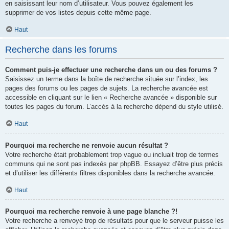
en saisissant leur nom d’utilisateur. Vous pouvez également les
supprimer de vos listes depuis cette même page.
Haut
Recherche dans les forums
Comment puis-je effectuer une recherche dans un ou des forums ?
Saisissez un terme dans la boîte de recherche située sur l’index, les
pages des forums ou les pages de sujets. La recherche avancée est
accessible en cliquant sur le lien « Recherche avancée » disponible sur
toutes les pages du forum. L’accès à la recherche dépend du style utilisé.
Haut
Pourquoi ma recherche ne renvoie aucun résultat ?
Votre recherche était probablement trop vague ou incluait trop de termes
communs qui ne sont pas indexés par phpBB. Essayez d’être plus précis
et d’utiliser les différents filtres disponibles dans la recherche avancée.
Haut
Pourquoi ma recherche renvoie à une page blanche ?!
Votre recherche a renvoyé trop de résultats pour que le serveur puisse les