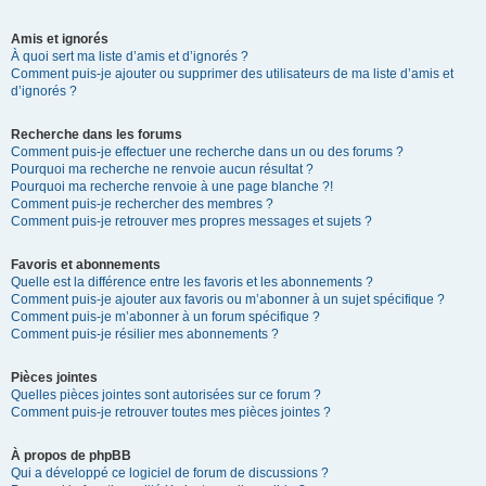
Amis et ignorés
À quoi sert ma liste d’amis et d’ignorés ?
Comment puis-je ajouter ou supprimer des utilisateurs de ma liste d’amis et
d’ignorés ?
Recherche dans les forums
Comment puis-je effectuer une recherche dans un ou des forums ?
Pourquoi ma recherche ne renvoie aucun résultat ?
Pourquoi ma recherche renvoie à une page blanche ?!
Comment puis-je rechercher des membres ?
Comment puis-je retrouver mes propres messages et sujets ?
Favoris et abonnements
Quelle est la différence entre les favoris et les abonnements ?
Comment puis-je ajouter aux favoris ou m’abonner à un sujet spécifique ?
Comment puis-je m’abonner à un forum spécifique ?
Comment puis-je résilier mes abonnements ?
Pièces jointes
Quelles pièces jointes sont autorisées sur ce forum ?
Comment puis-je retrouver toutes mes pièces jointes ?
À propos de phpBB
Qui a développé ce logiciel de forum de discussions ?