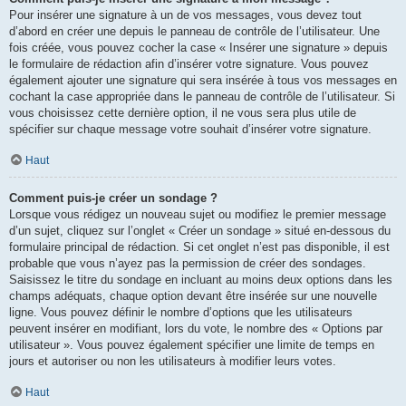
Pour insérer une signature à un de vos messages, vous devez tout
d’abord en créer une depuis le panneau de contrôle de l’utilisateur. Une
fois créée, vous pouvez cocher la case « Insérer une signature » depuis
le formulaire de rédaction afin d’insérer votre signature. Vous pouvez
également ajouter une signature qui sera insérée à tous vos messages en
cochant la case appropriée dans le panneau de contrôle de l’utilisateur. Si
vous choisissez cette dernière option, il ne vous sera plus utile de
spécifier sur chaque message votre souhait d’insérer votre signature.
Haut
Comment puis-je créer un sondage ?
Lorsque vous rédigez un nouveau sujet ou modifiez le premier message
d’un sujet, cliquez sur l’onglet « Créer un sondage » situé en-dessous du
formulaire principal de rédaction. Si cet onglet n’est pas disponible, il est
probable que vous n’ayez pas la permission de créer des sondages.
Saisissez le titre du sondage en incluant au moins deux options dans les
champs adéquats, chaque option devant être insérée sur une nouvelle
ligne. Vous pouvez définir le nombre d’options que les utilisateurs
peuvent insérer en modifiant, lors du vote, le nombre des « Options par
utilisateur ». Vous pouvez également spécifier une limite de temps en
jours et autoriser ou non les utilisateurs à modifier leurs votes.
Haut