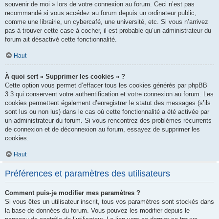
souvenir de moi » lors de votre connexion au forum. Ceci n’est pas
recommandé si vous accédez au forum depuis un ordinateur public,
comme une librairie, un cybercafé, une université, etc. Si vous n’arrivez
pas à trouver cette case à cocher, il est probable qu’un administrateur du
forum ait désactivé cette fonctionnalité.
Haut
À quoi sert « Supprimer les cookies » ?
Cette option vous permet d’effacer tous les cookies générés par phpBB
3.3 qui conservent votre authentification et votre connexion au forum. Les
cookies permettent également d’enregistrer le statut des messages (s’ils
sont lus ou non lus) dans le cas où cette fonctionnalité a été activée par
un administrateur du forum. Si vous rencontrez des problèmes récurrents
de connexion et de déconnexion au forum, essayez de supprimer les
cookies.
Haut
Préférences et paramètres des utilisateurs
Comment puis-je modifier mes paramètres ?
Si vous êtes un utilisateur inscrit, tous vos paramètres sont stockés dans
la base de données du forum. Vous pouvez les modifier depuis le