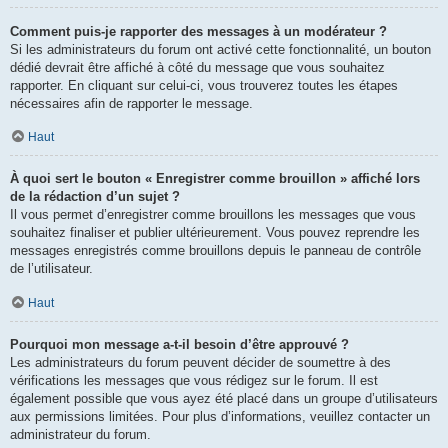
Comment puis-je rapporter des messages à un modérateur ?
Si les administrateurs du forum ont activé cette fonctionnalité, un bouton
dédié devrait être affiché à côté du message que vous souhaitez
rapporter. En cliquant sur celui-ci, vous trouverez toutes les étapes
nécessaires afin de rapporter le message.
Haut
À quoi sert le bouton « Enregistrer comme brouillon » affiché lors
de la rédaction d’un sujet ?
Il vous permet d’enregistrer comme brouillons les messages que vous
souhaitez finaliser et publier ultérieurement. Vous pouvez reprendre les
messages enregistrés comme brouillons depuis le panneau de contrôle
de l’utilisateur.
Haut
Pourquoi mon message a-t-il besoin d’être approuvé ?
Les administrateurs du forum peuvent décider de soumettre à des
vérifications les messages que vous rédigez sur le forum. Il est
également possible que vous ayez été placé dans un groupe d’utilisateurs
aux permissions limitées. Pour plus d’informations, veuillez contacter un
administrateur du forum.