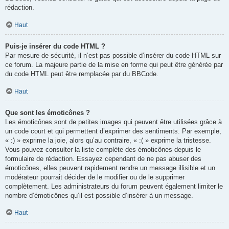
rédaction.
Haut
Puis-je insérer du code HTML ?
Par mesure de sécurité, il n’est pas possible d’insérer du code HTML sur
ce forum. La majeure partie de la mise en forme qui peut être générée par
du code HTML peut être remplacée par du BBCode.
Haut
Que sont les émoticônes ?
Les émoticônes sont de petites images qui peuvent être utilisées grâce à
un code court et qui permettent d’exprimer des sentiments. Par exemple,
« :) » exprime la joie, alors qu’au contraire, « :( » exprime la tristesse.
Vous pouvez consulter la liste complète des émoticônes depuis le
formulaire de rédaction. Essayez cependant de ne pas abuser des
émoticônes, elles peuvent rapidement rendre un message illisible et un
modérateur pourrait décider de le modifier ou de le supprimer
complètement. Les administrateurs du forum peuvent également limiter le
nombre d’émoticônes qu’il est possible d’insérer à un message.
Haut