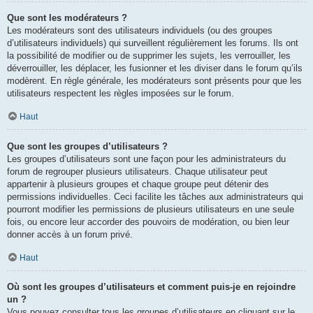
Que sont les modérateurs ?
Les modérateurs sont des utilisateurs individuels (ou des groupes
d’utilisateurs individuels) qui surveillent régulièrement les forums. Ils ont
la possibilité de modifier ou de supprimer les sujets, les verrouiller, les
déverrouiller, les déplacer, les fusionner et les diviser dans le forum qu’ils
modèrent. En règle générale, les modérateurs sont présents pour que les
utilisateurs respectent les règles imposées sur le forum.
Haut
Que sont les groupes d’utilisateurs ?
Les groupes d’utilisateurs sont une façon pour les administrateurs du
forum de regrouper plusieurs utilisateurs. Chaque utilisateur peut
appartenir à plusieurs groupes et chaque groupe peut détenir des
permissions individuelles. Ceci facilite les tâches aux administrateurs qui
pourront modifier les permissions de plusieurs utilisateurs en une seule
fois, ou encore leur accorder des pouvoirs de modération, ou bien leur
donner accès à un forum privé.
Haut
Où sont les groupes d’utilisateurs et comment puis-je en rejoindre
un ?
Vous pouvez consulter tous les groupes d’utilisateurs en cliquant sur le