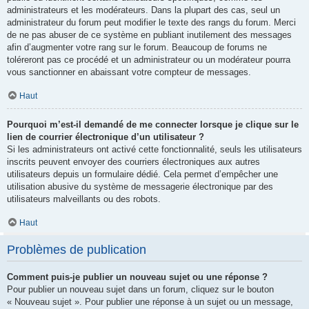
administrateurs et les modérateurs. Dans la plupart des cas, seul un
administrateur du forum peut modifier le texte des rangs du forum. Merci
de ne pas abuser de ce système en publiant inutilement des messages
afin d’augmenter votre rang sur le forum. Beaucoup de forums ne
toléreront pas ce procédé et un administrateur ou un modérateur pourra
vous sanctionner en abaissant votre compteur de messages.
Haut
Pourquoi m’est-il demandé de me connecter lorsque je clique sur le
lien de courrier électronique d’un utilisateur ?
Si les administrateurs ont activé cette fonctionnalité, seuls les utilisateurs
inscrits peuvent envoyer des courriers électroniques aux autres
utilisateurs depuis un formulaire dédié. Cela permet d’empêcher une
utilisation abusive du système de messagerie électronique par des
utilisateurs malveillants ou des robots.
Haut
Problèmes de publication
Comment puis-je publier un nouveau sujet ou une réponse ?
Pour publier un nouveau sujet dans un forum, cliquez sur le bouton
« Nouveau sujet ». Pour publier une réponse à un sujet ou un message,