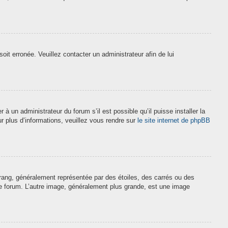
soit erronée. Veuillez contacter un administrateur afin de lui
à un administrateur du forum s’il est possible qu’il puisse installer la
r plus d’informations, veuillez vous rendre sur
le site internet de phpBB
 rang, généralement représentée par des étoiles, des carrés ou des
 le forum. L’autre image, généralement plus grande, est une image