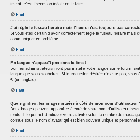
inscrit, c’est l’occasion idéale de le faire.
Haut
J’ai réglé le fuseau horaire mais l’heure n’est toujours pas correcte
Si vous êtes certain d’avoir correctement réglé le fuseau horaire mais que
communiquer ce problème.
Haut
Ma langue n’apparaît pas dans la liste !
Soit les administrateurs n’ont pas installé votre langue sur le forum, soi
langue que vous souhaitez. Si la traduction désirée n’existe pas, vous 
® (en anglais).
Haut
Que signifient les images situées à côté de mon nom d’utilisateur 
Deux images peuvent apparaître à côté de votre nom d’utilisateur lorsq
ronds. Elle permet d’indiquer votre activité selon le nombre de message
connue sous le nom d’avatar qui est bien souvent unique et personnelle 
Haut