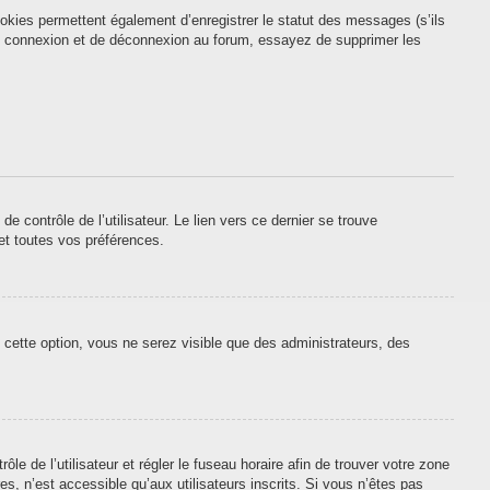
okies permettent également d’enregistrer le statut des messages (s’ils
 de connexion et de déconnexion au forum, essayez de supprimer les
contrôle de l’utilisateur. Le lien vers ce dernier se trouve
et toutes vos préférences.
 cette option, vous ne serez visible que des administrateurs, des
ôle de l’utilisateur et régler le fuseau horaire afin de trouver votre zone
, n’est accessible qu’aux utilisateurs inscrits. Si vous n’êtes pas