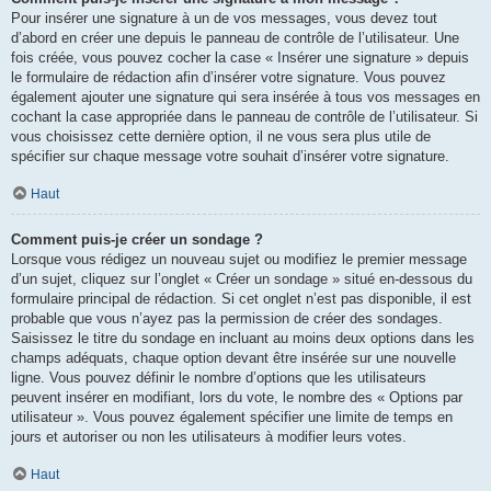
Pour insérer une signature à un de vos messages, vous devez tout
d’abord en créer une depuis le panneau de contrôle de l’utilisateur. Une
fois créée, vous pouvez cocher la case « Insérer une signature » depuis
le formulaire de rédaction afin d’insérer votre signature. Vous pouvez
également ajouter une signature qui sera insérée à tous vos messages en
cochant la case appropriée dans le panneau de contrôle de l’utilisateur. Si
vous choisissez cette dernière option, il ne vous sera plus utile de
spécifier sur chaque message votre souhait d’insérer votre signature.
Haut
Comment puis-je créer un sondage ?
Lorsque vous rédigez un nouveau sujet ou modifiez le premier message
d’un sujet, cliquez sur l’onglet « Créer un sondage » situé en-dessous du
formulaire principal de rédaction. Si cet onglet n’est pas disponible, il est
probable que vous n’ayez pas la permission de créer des sondages.
Saisissez le titre du sondage en incluant au moins deux options dans les
champs adéquats, chaque option devant être insérée sur une nouvelle
ligne. Vous pouvez définir le nombre d’options que les utilisateurs
peuvent insérer en modifiant, lors du vote, le nombre des « Options par
utilisateur ». Vous pouvez également spécifier une limite de temps en
jours et autoriser ou non les utilisateurs à modifier leurs votes.
Haut