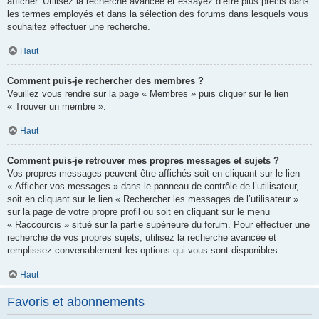
afficher. Utilisez la recherche avancée et essayez d’être plus précis dans
les termes employés et dans la sélection des forums dans lesquels vous
souhaitez effectuer une recherche.
Haut
Comment puis-je rechercher des membres ?
Veuillez vous rendre sur la page « Membres » puis cliquer sur le lien
« Trouver un membre ».
Haut
Comment puis-je retrouver mes propres messages et sujets ?
Vos propres messages peuvent être affichés soit en cliquant sur le lien
« Afficher vos messages » dans le panneau de contrôle de l’utilisateur,
soit en cliquant sur le lien « Rechercher les messages de l’utilisateur »
sur la page de votre propre profil ou soit en cliquant sur le menu
« Raccourcis » situé sur la partie supérieure du forum. Pour effectuer une
recherche de vos propres sujets, utilisez la recherche avancée et
remplissez convenablement les options qui vous sont disponibles.
Haut
Favoris et abonnements