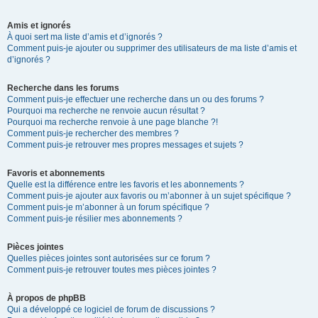
Amis et ignorés
À quoi sert ma liste d’amis et d’ignorés ?
Comment puis-je ajouter ou supprimer des utilisateurs de ma liste d’amis et
d’ignorés ?
Recherche dans les forums
Comment puis-je effectuer une recherche dans un ou des forums ?
Pourquoi ma recherche ne renvoie aucun résultat ?
Pourquoi ma recherche renvoie à une page blanche ?!
Comment puis-je rechercher des membres ?
Comment puis-je retrouver mes propres messages et sujets ?
Favoris et abonnements
Quelle est la différence entre les favoris et les abonnements ?
Comment puis-je ajouter aux favoris ou m’abonner à un sujet spécifique ?
Comment puis-je m’abonner à un forum spécifique ?
Comment puis-je résilier mes abonnements ?
Pièces jointes
Quelles pièces jointes sont autorisées sur ce forum ?
Comment puis-je retrouver toutes mes pièces jointes ?
À propos de phpBB
Qui a développé ce logiciel de forum de discussions ?