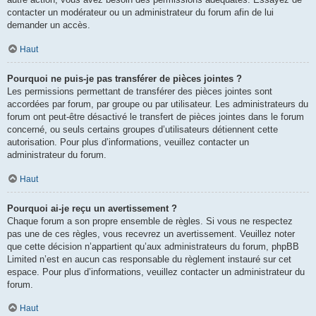
contacter un modérateur ou un administrateur du forum afin de lui
demander un accès.
Haut
Pourquoi ne puis-je pas transférer de pièces jointes ?
Les permissions permettant de transférer des pièces jointes sont
accordées par forum, par groupe ou par utilisateur. Les administrateurs du
forum ont peut-être désactivé le transfert de pièces jointes dans le forum
concerné, ou seuls certains groupes d’utilisateurs détiennent cette
autorisation. Pour plus d’informations, veuillez contacter un
administrateur du forum.
Haut
Pourquoi ai-je reçu un avertissement ?
Chaque forum a son propre ensemble de règles. Si vous ne respectez
pas une de ces règles, vous recevrez un avertissement. Veuillez noter
que cette décision n’appartient qu’aux administrateurs du forum, phpBB
Limited n’est en aucun cas responsable du règlement instauré sur cet
espace. Pour plus d’informations, veuillez contacter un administrateur du
forum.
Haut