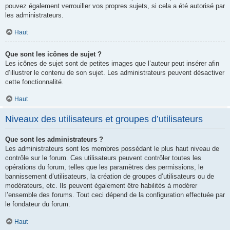
pouvez également verrouiller vos propres sujets, si cela a été autorisé par
les administrateurs.
Haut
Que sont les icônes de sujet ?
Les icônes de sujet sont de petites images que l’auteur peut insérer afin
d’illustrer le contenu de son sujet. Les administrateurs peuvent désactiver
cette fonctionnalité.
Haut
Niveaux des utilisateurs et groupes d’utilisateurs
Que sont les administrateurs ?
Les administrateurs sont les membres possédant le plus haut niveau de
contrôle sur le forum. Ces utilisateurs peuvent contrôler toutes les
opérations du forum, telles que les paramètres des permissions, le
bannissement d’utilisateurs, la création de groupes d’utilisateurs ou de
modérateurs, etc. Ils peuvent également être habilités à modérer
l’ensemble des forums. Tout ceci dépend de la configuration effectuée par
le fondateur du forum.
Haut