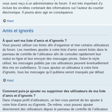
vous avez reçu à un administrateur du forum. Il est très important d’y
inclure les en-têtes contenant des informations sur l’auteur du courrier
électronique. Il pourra alors agir en conséquence.
Haut
Amis et ignorés
À quoi sert ma liste d’amis et d’ignorés ?
Vous pouvez utiliser ces listes afin d’organiser et trier certains utilisateurs
du forum. Les membres ajoutés à votre liste d’amis seront listés dans le
panneau de contrôle de l’utilisateur afin de consulter rapidement leur
statut en ligne et leur envoyer des messages privés. Selon le style
utilisé, les messages publiés par ces utilisateurs peuvent éventuellement
être mis en surbrillance. Si vous ajoutez un utilisateur à votre liste
d’ignorés, tous les messages qu’il publiera seront masqués par défaut.
Haut
Comment puis-je ajouter ou supprimer des utilisateurs de ma liste
d’amis et d’ignorés ?
Dans chaque profil d’utilisateurs, un lien vous permet de les ajouter à
votre liste d’amis ou d’ignorés. De même, vous pouvez ajouter
directement des utilisateurs depuis le panneau de contrôle de l’utilisateur