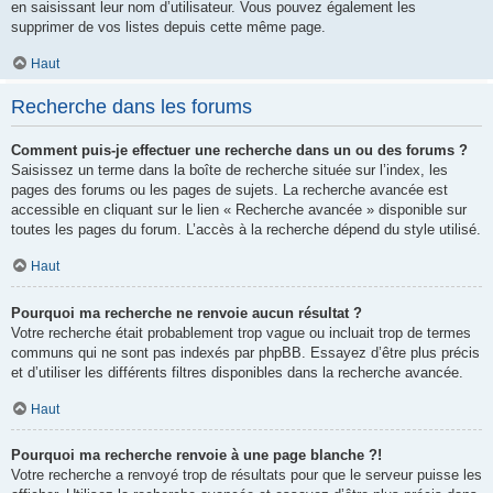
en saisissant leur nom d’utilisateur. Vous pouvez également les
supprimer de vos listes depuis cette même page.
Haut
Recherche dans les forums
Comment puis-je effectuer une recherche dans un ou des forums ?
Saisissez un terme dans la boîte de recherche située sur l’index, les
pages des forums ou les pages de sujets. La recherche avancée est
accessible en cliquant sur le lien « Recherche avancée » disponible sur
toutes les pages du forum. L’accès à la recherche dépend du style utilisé.
Haut
Pourquoi ma recherche ne renvoie aucun résultat ?
Votre recherche était probablement trop vague ou incluait trop de termes
communs qui ne sont pas indexés par phpBB. Essayez d’être plus précis
et d’utiliser les différents filtres disponibles dans la recherche avancée.
Haut
Pourquoi ma recherche renvoie à une page blanche ?!
Votre recherche a renvoyé trop de résultats pour que le serveur puisse les