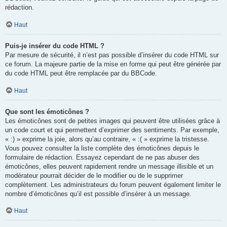
rédaction.
Haut
Puis-je insérer du code HTML ?
Par mesure de sécurité, il n’est pas possible d’insérer du code HTML sur
ce forum. La majeure partie de la mise en forme qui peut être générée par
du code HTML peut être remplacée par du BBCode.
Haut
Que sont les émoticônes ?
Les émoticônes sont de petites images qui peuvent être utilisées grâce à
un code court et qui permettent d’exprimer des sentiments. Par exemple,
« :) » exprime la joie, alors qu’au contraire, « :( » exprime la tristesse.
Vous pouvez consulter la liste complète des émoticônes depuis le
formulaire de rédaction. Essayez cependant de ne pas abuser des
émoticônes, elles peuvent rapidement rendre un message illisible et un
modérateur pourrait décider de le modifier ou de le supprimer
complètement. Les administrateurs du forum peuvent également limiter le
nombre d’émoticônes qu’il est possible d’insérer à un message.
Haut