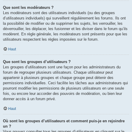
Que sont les modérateurs ?
Les modérateurs sont des utilisateurs individuels (ou des groupes
d’utilisateurs individuels) qui surveillent régulièrement les forums. Ils ont
la possibilité de modifier ou de supprimer les sujets, les verrouiller, les
déverrouiller, les déplacer, les fusionner et les diviser dans le forum qu’ils
modèrent. En règle générale, les modérateurs sont présents pour que les
utilisateurs respectent les règles imposées sur le forum.
Haut
Que sont les groupes d’utilisateurs ?
Les groupes d’utilisateurs sont une façon pour les administrateurs du
forum de regrouper plusieurs utilisateurs. Chaque utilisateur peut
appartenir à plusieurs groupes et chaque groupe peut détenir des
permissions individuelles. Ceci facilite les tâches aux administrateurs qui
pourront modifier les permissions de plusieurs utilisateurs en une seule
fois, ou encore leur accorder des pouvoirs de modération, ou bien leur
donner accès à un forum privé.
Haut
Où sont les groupes d’utilisateurs et comment puis-je en rejoindre
un ?
Vous pouvez consulter tous les groupes d’utilisateurs en cliquant sur le