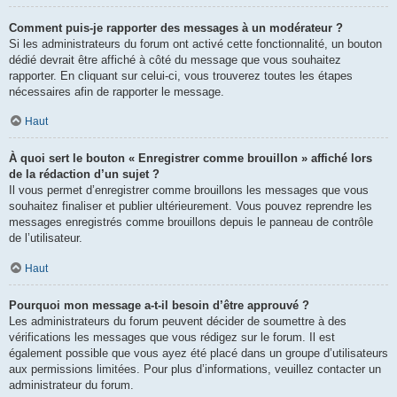
Comment puis-je rapporter des messages à un modérateur ?
Si les administrateurs du forum ont activé cette fonctionnalité, un bouton
dédié devrait être affiché à côté du message que vous souhaitez
rapporter. En cliquant sur celui-ci, vous trouverez toutes les étapes
nécessaires afin de rapporter le message.
Haut
À quoi sert le bouton « Enregistrer comme brouillon » affiché lors
de la rédaction d’un sujet ?
Il vous permet d’enregistrer comme brouillons les messages que vous
souhaitez finaliser et publier ultérieurement. Vous pouvez reprendre les
messages enregistrés comme brouillons depuis le panneau de contrôle
de l’utilisateur.
Haut
Pourquoi mon message a-t-il besoin d’être approuvé ?
Les administrateurs du forum peuvent décider de soumettre à des
vérifications les messages que vous rédigez sur le forum. Il est
également possible que vous ayez été placé dans un groupe d’utilisateurs
aux permissions limitées. Pour plus d’informations, veuillez contacter un
administrateur du forum.