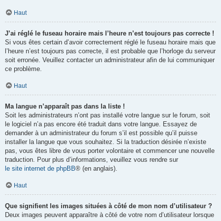
Haut
J’ai réglé le fuseau horaire mais l’heure n’est toujours pas correcte !
Si vous êtes certain d’avoir correctement réglé le fuseau horaire mais que
l’heure n’est toujours pas correcte, il est probable que l’horloge du serveur
soit erronée. Veuillez contacter un administrateur afin de lui communiquer
ce problème.
Haut
Ma langue n’apparaît pas dans la liste !
Soit les administrateurs n’ont pas installé votre langue sur le forum, soit
le logiciel n’a pas encore été traduit dans votre langue. Essayez de
demander à un administrateur du forum s’il est possible qu’il puisse
installer la langue que vous souhaitez. Si la traduction désirée n’existe
pas, vous êtes libre de vous porter volontaire et commencer une nouvelle
traduction. Pour plus d’informations, veuillez vous rendre sur
le site internet de phpBB
® (en anglais).
Haut
Que signifient les images situées à côté de mon nom d’utilisateur ?
Deux images peuvent apparaître à côté de votre nom d’utilisateur lorsque