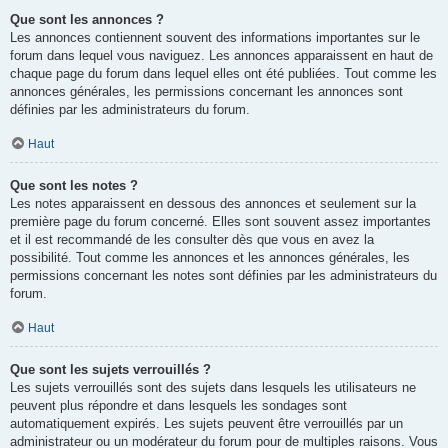
Que sont les annonces ?
Les annonces contiennent souvent des informations importantes sur le
forum dans lequel vous naviguez. Les annonces apparaissent en haut de
chaque page du forum dans lequel elles ont été publiées. Tout comme les
annonces générales, les permissions concernant les annonces sont
définies par les administrateurs du forum.
Haut
Que sont les notes ?
Les notes apparaissent en dessous des annonces et seulement sur la
première page du forum concerné. Elles sont souvent assez importantes
et il est recommandé de les consulter dès que vous en avez la
possibilité. Tout comme les annonces et les annonces générales, les
permissions concernant les notes sont définies par les administrateurs du
forum.
Haut
Que sont les sujets verrouillés ?
Les sujets verrouillés sont des sujets dans lesquels les utilisateurs ne
peuvent plus répondre et dans lesquels les sondages sont
automatiquement expirés. Les sujets peuvent être verrouillés par un
administrateur ou un modérateur du forum pour de multiples raisons. Vous