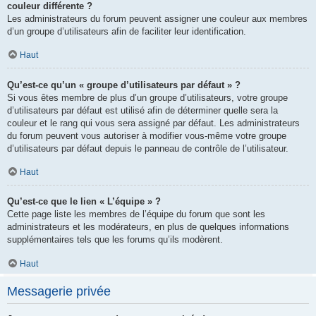
couleur différente ?
Les administrateurs du forum peuvent assigner une couleur aux membres
d’un groupe d’utilisateurs afin de faciliter leur identification.
Haut
Qu’est-ce qu’un « groupe d’utilisateurs par défaut » ?
Si vous êtes membre de plus d’un groupe d’utilisateurs, votre groupe
d’utilisateurs par défaut est utilisé afin de déterminer quelle sera la
couleur et le rang qui vous sera assigné par défaut. Les administrateurs
du forum peuvent vous autoriser à modifier vous-même votre groupe
d’utilisateurs par défaut depuis le panneau de contrôle de l’utilisateur.
Haut
Qu’est-ce que le lien « L’équipe » ?
Cette page liste les membres de l’équipe du forum que sont les
administrateurs et les modérateurs, en plus de quelques informations
supplémentaires tels que les forums qu’ils modèrent.
Haut
Messagerie privée