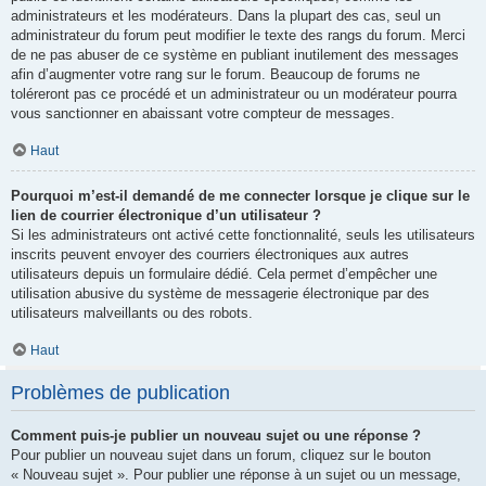
administrateurs et les modérateurs. Dans la plupart des cas, seul un
administrateur du forum peut modifier le texte des rangs du forum. Merci
de ne pas abuser de ce système en publiant inutilement des messages
afin d’augmenter votre rang sur le forum. Beaucoup de forums ne
toléreront pas ce procédé et un administrateur ou un modérateur pourra
vous sanctionner en abaissant votre compteur de messages.
Haut
Pourquoi m’est-il demandé de me connecter lorsque je clique sur le
lien de courrier électronique d’un utilisateur ?
Si les administrateurs ont activé cette fonctionnalité, seuls les utilisateurs
inscrits peuvent envoyer des courriers électroniques aux autres
utilisateurs depuis un formulaire dédié. Cela permet d’empêcher une
utilisation abusive du système de messagerie électronique par des
utilisateurs malveillants ou des robots.
Haut
Problèmes de publication
Comment puis-je publier un nouveau sujet ou une réponse ?
Pour publier un nouveau sujet dans un forum, cliquez sur le bouton
« Nouveau sujet ». Pour publier une réponse à un sujet ou un message,