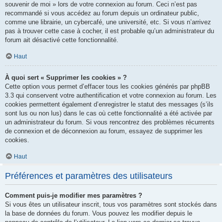
souvenir de moi » lors de votre connexion au forum. Ceci n’est pas
recommandé si vous accédez au forum depuis un ordinateur public,
comme une librairie, un cybercafé, une université, etc. Si vous n’arrivez
pas à trouver cette case à cocher, il est probable qu’un administrateur du
forum ait désactivé cette fonctionnalité.
Haut
À quoi sert « Supprimer les cookies » ?
Cette option vous permet d’effacer tous les cookies générés par phpBB
3.3 qui conservent votre authentification et votre connexion au forum. Les
cookies permettent également d’enregistrer le statut des messages (s’ils
sont lus ou non lus) dans le cas où cette fonctionnalité a été activée par
un administrateur du forum. Si vous rencontrez des problèmes récurrents
de connexion et de déconnexion au forum, essayez de supprimer les
cookies.
Haut
Préférences et paramètres des utilisateurs
Comment puis-je modifier mes paramètres ?
Si vous êtes un utilisateur inscrit, tous vos paramètres sont stockés dans
la base de données du forum. Vous pouvez les modifier depuis le