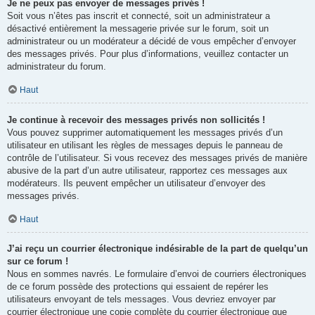
Je ne peux pas envoyer de messages privés !
Soit vous n’êtes pas inscrit et connecté, soit un administrateur a
désactivé entièrement la messagerie privée sur le forum, soit un
administrateur ou un modérateur a décidé de vous empêcher d’envoyer
des messages privés. Pour plus d’informations, veuillez contacter un
administrateur du forum.
Haut
Je continue à recevoir des messages privés non sollicités !
Vous pouvez supprimer automatiquement les messages privés d’un
utilisateur en utilisant les règles de messages depuis le panneau de
contrôle de l’utilisateur. Si vous recevez des messages privés de manière
abusive de la part d’un autre utilisateur, rapportez ces messages aux
modérateurs. Ils peuvent empêcher un utilisateur d’envoyer des
messages privés.
Haut
J’ai reçu un courrier électronique indésirable de la part de quelqu’un
sur ce forum !
Nous en sommes navrés. Le formulaire d’envoi de courriers électroniques
de ce forum possède des protections qui essaient de repérer les
utilisateurs envoyant de tels messages. Vous devriez envoyer par
courrier électronique une copie complète du courrier électronique que