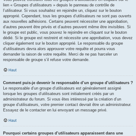
lien « Groupes d’utilisateurs » depuis le panneau de contrôle de
l’utilisateur. Si vous souhaitez en rejoindre un, cliquez sur le bouton
approprié. Cependant, tous les groupes d’utilisateurs ne sont pas ouverts
aux nouvelles adhésions. Certains peuvent nécessiter une approbation,
d’autres peuvent être privés et d’autres peuvent même être invisibles. Si
le groupe est public, vous pouvez le rejoindre en cliquant sur le bouton
dédié. Si le groupe est restreint et nécessite une approbation, vous devez
cliquer également sur le bouton approprié. Le responsable du groupe
d’utilisateurs devra alors approuver votre requête et pourra vous
demander la raison de votre requête. Merci de ne pas harceler un
responsable de groupe s’il refuse votre demande.
Haut
Comment puis-je devenir le responsable d’un groupe d’utilisateurs ?
Le responsable d’un groupe d’utilisateurs est généralement assigné
lorsque les groupes d’utilisateurs sont initialement créés par un
administrateur du forum. Si vous êtes intéressé par la création d’un
groupe d’utilisateurs, votre premier contact devrait être un administrateur.
Essayez de le contacter en lui envoyant un message privé.
Haut
Pourquoi certains groupes d’utilisateurs apparaissent dans une