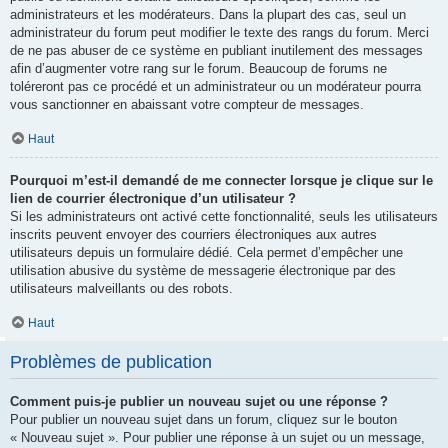
administrateurs et les modérateurs. Dans la plupart des cas, seul un
administrateur du forum peut modifier le texte des rangs du forum. Merci
de ne pas abuser de ce système en publiant inutilement des messages
afin d’augmenter votre rang sur le forum. Beaucoup de forums ne
toléreront pas ce procédé et un administrateur ou un modérateur pourra
vous sanctionner en abaissant votre compteur de messages.
Haut
Pourquoi m’est-il demandé de me connecter lorsque je clique sur le
lien de courrier électronique d’un utilisateur ?
Si les administrateurs ont activé cette fonctionnalité, seuls les utilisateurs
inscrits peuvent envoyer des courriers électroniques aux autres
utilisateurs depuis un formulaire dédié. Cela permet d’empêcher une
utilisation abusive du système de messagerie électronique par des
utilisateurs malveillants ou des robots.
Haut
Problèmes de publication
Comment puis-je publier un nouveau sujet ou une réponse ?
Pour publier un nouveau sujet dans un forum, cliquez sur le bouton
« Nouveau sujet ». Pour publier une réponse à un sujet ou un message,