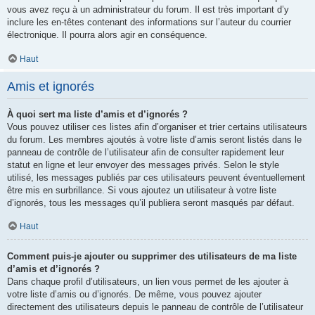
vous avez reçu à un administrateur du forum. Il est très important d’y
inclure les en-têtes contenant des informations sur l’auteur du courrier
électronique. Il pourra alors agir en conséquence.
Haut
Amis et ignorés
À quoi sert ma liste d’amis et d’ignorés ?
Vous pouvez utiliser ces listes afin d’organiser et trier certains utilisateurs
du forum. Les membres ajoutés à votre liste d’amis seront listés dans le
panneau de contrôle de l’utilisateur afin de consulter rapidement leur
statut en ligne et leur envoyer des messages privés. Selon le style
utilisé, les messages publiés par ces utilisateurs peuvent éventuellement
être mis en surbrillance. Si vous ajoutez un utilisateur à votre liste
d’ignorés, tous les messages qu’il publiera seront masqués par défaut.
Haut
Comment puis-je ajouter ou supprimer des utilisateurs de ma liste
d’amis et d’ignorés ?
Dans chaque profil d’utilisateurs, un lien vous permet de les ajouter à
votre liste d’amis ou d’ignorés. De même, vous pouvez ajouter
directement des utilisateurs depuis le panneau de contrôle de l’utilisateur