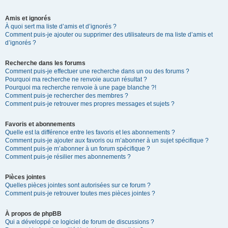
Amis et ignorés
À quoi sert ma liste d’amis et d’ignorés ?
Comment puis-je ajouter ou supprimer des utilisateurs de ma liste d’amis et
d’ignorés ?
Recherche dans les forums
Comment puis-je effectuer une recherche dans un ou des forums ?
Pourquoi ma recherche ne renvoie aucun résultat ?
Pourquoi ma recherche renvoie à une page blanche ?!
Comment puis-je rechercher des membres ?
Comment puis-je retrouver mes propres messages et sujets ?
Favoris et abonnements
Quelle est la différence entre les favoris et les abonnements ?
Comment puis-je ajouter aux favoris ou m’abonner à un sujet spécifique ?
Comment puis-je m’abonner à un forum spécifique ?
Comment puis-je résilier mes abonnements ?
Pièces jointes
Quelles pièces jointes sont autorisées sur ce forum ?
Comment puis-je retrouver toutes mes pièces jointes ?
À propos de phpBB
Qui a développé ce logiciel de forum de discussions ?