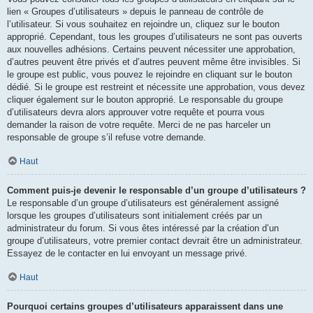
lien « Groupes d’utilisateurs » depuis le panneau de contrôle de
l’utilisateur. Si vous souhaitez en rejoindre un, cliquez sur le bouton
approprié. Cependant, tous les groupes d’utilisateurs ne sont pas ouverts
aux nouvelles adhésions. Certains peuvent nécessiter une approbation,
d’autres peuvent être privés et d’autres peuvent même être invisibles. Si
le groupe est public, vous pouvez le rejoindre en cliquant sur le bouton
dédié. Si le groupe est restreint et nécessite une approbation, vous devez
cliquer également sur le bouton approprié. Le responsable du groupe
d’utilisateurs devra alors approuver votre requête et pourra vous
demander la raison de votre requête. Merci de ne pas harceler un
responsable de groupe s’il refuse votre demande.
Haut
Comment puis-je devenir le responsable d’un groupe d’utilisateurs ?
Le responsable d’un groupe d’utilisateurs est généralement assigné
lorsque les groupes d’utilisateurs sont initialement créés par un
administrateur du forum. Si vous êtes intéressé par la création d’un
groupe d’utilisateurs, votre premier contact devrait être un administrateur.
Essayez de le contacter en lui envoyant un message privé.
Haut
Pourquoi certains groupes d’utilisateurs apparaissent dans une