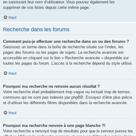
en saisissant leur nom d’utilisateur. Vous pouvez également les
supprimer de vos listes depuis cette même page.
Haut
Recherche dans les forums
Comment puis-je effectuer une recherche dans un ou des forums ?
Saisissez un terme dans la boîte de recherche située sur l’index, les
pages des forums ou les pages de sujets. La recherche avancée est
accessible en cliquant sur le lien « Recherche avancée » disponible sur
toutes les pages du forum. L’accès à la recherche dépend du style utilisé.
Haut
Pourquoi ma recherche ne renvoie aucun résultat ?
Votre recherche était probablement trop vague ou incluait trop de termes
communs qui ne sont pas indexés par phpBB. Essayez d’être plus précis
et d’utiliser les différents filtres disponibles dans la recherche avancée.
Haut
Pourquoi ma recherche renvoie à une page blanche ?!
Votre recherche a renvoyé trop de résultats pour que le serveur puisse les