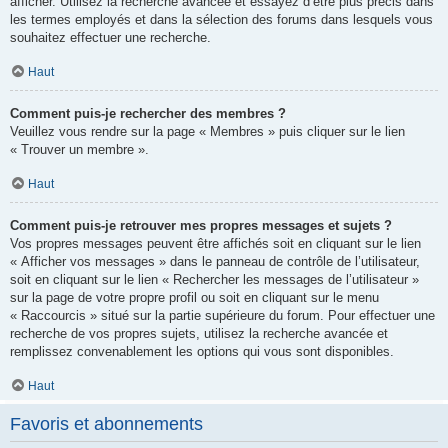
afficher. Utilisez la recherche avancée et essayez d’être plus précis dans
les termes employés et dans la sélection des forums dans lesquels vous
souhaitez effectuer une recherche.
Haut
Comment puis-je rechercher des membres ?
Veuillez vous rendre sur la page « Membres » puis cliquer sur le lien
« Trouver un membre ».
Haut
Comment puis-je retrouver mes propres messages et sujets ?
Vos propres messages peuvent être affichés soit en cliquant sur le lien
« Afficher vos messages » dans le panneau de contrôle de l’utilisateur,
soit en cliquant sur le lien « Rechercher les messages de l’utilisateur »
sur la page de votre propre profil ou soit en cliquant sur le menu
« Raccourcis » situé sur la partie supérieure du forum. Pour effectuer une
recherche de vos propres sujets, utilisez la recherche avancée et
remplissez convenablement les options qui vous sont disponibles.
Haut
Favoris et abonnements