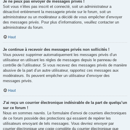
Je ne peux pas envoyer de messages privés !
Soit vous n’êtes pas inscrit et connecté, soit un administrateur a
désactivé entièrement la messagerie privée sur le forum, soit un
administrateur ou un modérateur a décidé de vous empêcher d’envoyer
des messages privés. Pour plus d’informations, veuillez contacter un
administrateur du forum.
Haut
Je continue à recevoir des messages privés non sollicités !
Vous pouvez supprimer automatiquement les messages privés d’un
utilisateur en utilisant les règles de messages depuis le panneau de
contrôle de l’utilisateur. Si vous recevez des messages privés de manière
abusive de la part d’un autre utilisateur, rapportez ces messages aux
modérateurs. Ils peuvent empêcher un utilisateur d’envoyer des
messages privés.
Haut
J’ai reçu un courrier électronique indésirable de la part de quelqu’un
sur ce forum !
Nous en sommes navrés. Le formulaire d’envoi de courriers électroniques
de ce forum possède des protections qui essaient de repérer les
utilisateurs envoyant de tels messages. Vous devriez envoyer par
courrier électronique une copie complète du courrier électronique que