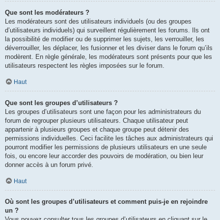
Que sont les modérateurs ?
Les modérateurs sont des utilisateurs individuels (ou des groupes
d’utilisateurs individuels) qui surveillent régulièrement les forums. Ils ont
la possibilité de modifier ou de supprimer les sujets, les verrouiller, les
déverrouiller, les déplacer, les fusionner et les diviser dans le forum qu’ils
modèrent. En règle générale, les modérateurs sont présents pour que les
utilisateurs respectent les règles imposées sur le forum.
Haut
Que sont les groupes d’utilisateurs ?
Les groupes d’utilisateurs sont une façon pour les administrateurs du
forum de regrouper plusieurs utilisateurs. Chaque utilisateur peut
appartenir à plusieurs groupes et chaque groupe peut détenir des
permissions individuelles. Ceci facilite les tâches aux administrateurs qui
pourront modifier les permissions de plusieurs utilisateurs en une seule
fois, ou encore leur accorder des pouvoirs de modération, ou bien leur
donner accès à un forum privé.
Haut
Où sont les groupes d’utilisateurs et comment puis-je en rejoindre
un ?
Vous pouvez consulter tous les groupes d’utilisateurs en cliquant sur le