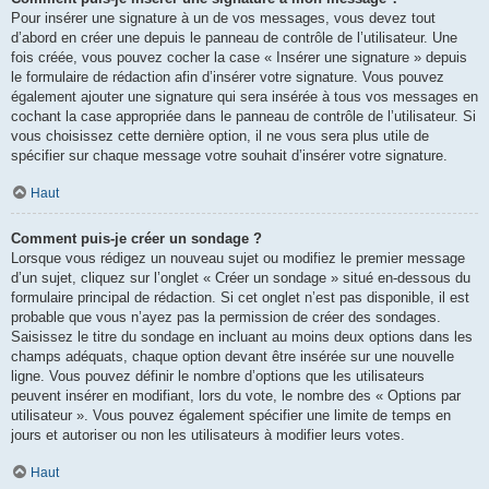
Pour insérer une signature à un de vos messages, vous devez tout
d’abord en créer une depuis le panneau de contrôle de l’utilisateur. Une
fois créée, vous pouvez cocher la case « Insérer une signature » depuis
le formulaire de rédaction afin d’insérer votre signature. Vous pouvez
également ajouter une signature qui sera insérée à tous vos messages en
cochant la case appropriée dans le panneau de contrôle de l’utilisateur. Si
vous choisissez cette dernière option, il ne vous sera plus utile de
spécifier sur chaque message votre souhait d’insérer votre signature.
Haut
Comment puis-je créer un sondage ?
Lorsque vous rédigez un nouveau sujet ou modifiez le premier message
d’un sujet, cliquez sur l’onglet « Créer un sondage » situé en-dessous du
formulaire principal de rédaction. Si cet onglet n’est pas disponible, il est
probable que vous n’ayez pas la permission de créer des sondages.
Saisissez le titre du sondage en incluant au moins deux options dans les
champs adéquats, chaque option devant être insérée sur une nouvelle
ligne. Vous pouvez définir le nombre d’options que les utilisateurs
peuvent insérer en modifiant, lors du vote, le nombre des « Options par
utilisateur ». Vous pouvez également spécifier une limite de temps en
jours et autoriser ou non les utilisateurs à modifier leurs votes.
Haut