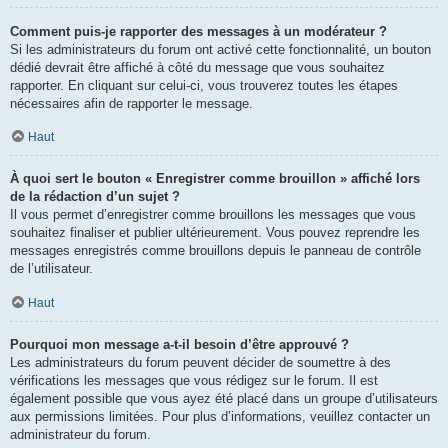
Comment puis-je rapporter des messages à un modérateur ?
Si les administrateurs du forum ont activé cette fonctionnalité, un bouton
dédié devrait être affiché à côté du message que vous souhaitez
rapporter. En cliquant sur celui-ci, vous trouverez toutes les étapes
nécessaires afin de rapporter le message.
Haut
À quoi sert le bouton « Enregistrer comme brouillon » affiché lors
de la rédaction d’un sujet ?
Il vous permet d’enregistrer comme brouillons les messages que vous
souhaitez finaliser et publier ultérieurement. Vous pouvez reprendre les
messages enregistrés comme brouillons depuis le panneau de contrôle
de l’utilisateur.
Haut
Pourquoi mon message a-t-il besoin d’être approuvé ?
Les administrateurs du forum peuvent décider de soumettre à des
vérifications les messages que vous rédigez sur le forum. Il est
également possible que vous ayez été placé dans un groupe d’utilisateurs
aux permissions limitées. Pour plus d’informations, veuillez contacter un
administrateur du forum.