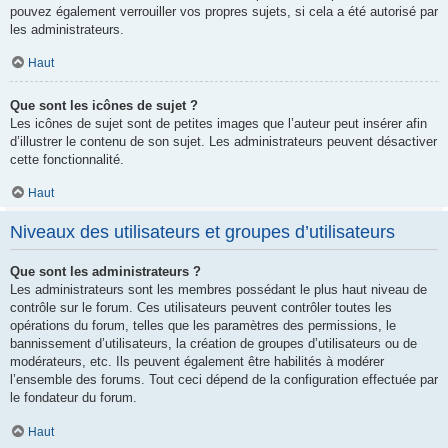
pouvez également verrouiller vos propres sujets, si cela a été autorisé par
les administrateurs.
Haut
Que sont les icônes de sujet ?
Les icônes de sujet sont de petites images que l’auteur peut insérer afin
d’illustrer le contenu de son sujet. Les administrateurs peuvent désactiver
cette fonctionnalité.
Haut
Niveaux des utilisateurs et groupes d’utilisateurs
Que sont les administrateurs ?
Les administrateurs sont les membres possédant le plus haut niveau de
contrôle sur le forum. Ces utilisateurs peuvent contrôler toutes les
opérations du forum, telles que les paramètres des permissions, le
bannissement d’utilisateurs, la création de groupes d’utilisateurs ou de
modérateurs, etc. Ils peuvent également être habilités à modérer
l’ensemble des forums. Tout ceci dépend de la configuration effectuée par
le fondateur du forum.
Haut