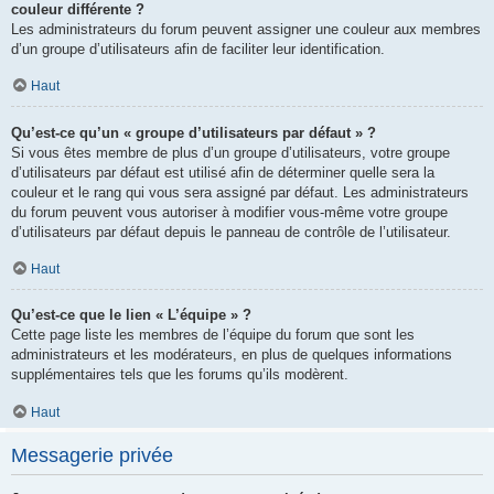
couleur différente ?
Les administrateurs du forum peuvent assigner une couleur aux membres
d’un groupe d’utilisateurs afin de faciliter leur identification.
Haut
Qu’est-ce qu’un « groupe d’utilisateurs par défaut » ?
Si vous êtes membre de plus d’un groupe d’utilisateurs, votre groupe
d’utilisateurs par défaut est utilisé afin de déterminer quelle sera la
couleur et le rang qui vous sera assigné par défaut. Les administrateurs
du forum peuvent vous autoriser à modifier vous-même votre groupe
d’utilisateurs par défaut depuis le panneau de contrôle de l’utilisateur.
Haut
Qu’est-ce que le lien « L’équipe » ?
Cette page liste les membres de l’équipe du forum que sont les
administrateurs et les modérateurs, en plus de quelques informations
supplémentaires tels que les forums qu’ils modèrent.
Haut
Messagerie privée