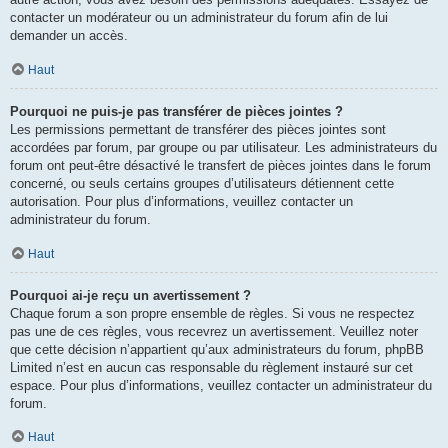
contacter un modérateur ou un administrateur du forum afin de lui
demander un accès.
Haut
Pourquoi ne puis-je pas transférer de pièces jointes ?
Les permissions permettant de transférer des pièces jointes sont
accordées par forum, par groupe ou par utilisateur. Les administrateurs du
forum ont peut-être désactivé le transfert de pièces jointes dans le forum
concerné, ou seuls certains groupes d’utilisateurs détiennent cette
autorisation. Pour plus d’informations, veuillez contacter un
administrateur du forum.
Haut
Pourquoi ai-je reçu un avertissement ?
Chaque forum a son propre ensemble de règles. Si vous ne respectez
pas une de ces règles, vous recevrez un avertissement. Veuillez noter
que cette décision n’appartient qu’aux administrateurs du forum, phpBB
Limited n’est en aucun cas responsable du règlement instauré sur cet
espace. Pour plus d’informations, veuillez contacter un administrateur du
forum.
Haut