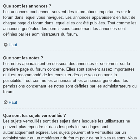
Que sont les annonces ?
Les annonces contiennent souvent des informations importantes sur le
forum dans lequel vous naviguez. Les annonces apparaissent en haut de
chaque page du forum dans lequel elles ont été publiées. Tout comme les
annonces générales, les permissions concernant les annonces sont
définies par les administrateurs du forum.
Haut
Que sont les notes ?
Les notes apparaissent en dessous des annonces et seulement sur la
première page du forum concerné. Elles sont souvent assez importantes
et il est recommandé de les consulter dès que vous en avez la
possibilité. Tout comme les annonces et les annonces générales, les
permissions concernant les notes sont définies par les administrateurs du
forum.
Haut
Que sont les sujets verrouillés ?
Les sujets verrouillés sont des sujets dans lesquels les utilisateurs ne
peuvent plus répondre et dans lesquels les sondages sont
automatiquement expirés. Les sujets peuvent être verrouillés par un
administrateur ou un modérateur du forum pour de multiples raisons. Vous