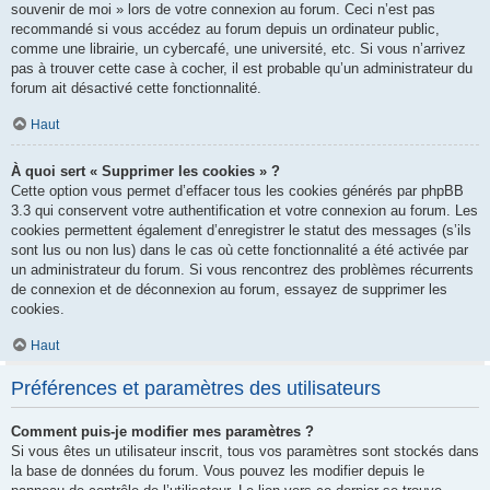
souvenir de moi » lors de votre connexion au forum. Ceci n’est pas
recommandé si vous accédez au forum depuis un ordinateur public,
comme une librairie, un cybercafé, une université, etc. Si vous n’arrivez
pas à trouver cette case à cocher, il est probable qu’un administrateur du
forum ait désactivé cette fonctionnalité.
Haut
À quoi sert « Supprimer les cookies » ?
Cette option vous permet d’effacer tous les cookies générés par phpBB
3.3 qui conservent votre authentification et votre connexion au forum. Les
cookies permettent également d’enregistrer le statut des messages (s’ils
sont lus ou non lus) dans le cas où cette fonctionnalité a été activée par
un administrateur du forum. Si vous rencontrez des problèmes récurrents
de connexion et de déconnexion au forum, essayez de supprimer les
cookies.
Haut
Préférences et paramètres des utilisateurs
Comment puis-je modifier mes paramètres ?
Si vous êtes un utilisateur inscrit, tous vos paramètres sont stockés dans
la base de données du forum. Vous pouvez les modifier depuis le