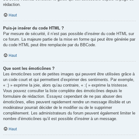
rédaction.
Haut
Puis-je insérer du code HTML ?
Par mesure de sécurité, il n’est pas possible d’insérer du code HTML sur
ce forum. La majeure partie de la mise en forme qui peut être générée par
du code HTML peut être remplacée par du BBCode.
Haut
Que sont les émoticônes ?
Les émoticônes sont de petites images qui peuvent être utilisées grâce à
un code court et qui permettent d’exprimer des sentiments. Par exemple,
« :) » exprime la joie, alors qu’au contraire, « :( » exprime la tristesse.
Vous pouvez consulter la liste complète des émoticônes depuis le
formulaire de rédaction. Essayez cependant de ne pas abuser des
émoticônes, elles peuvent rapidement rendre un message illisible et un
modérateur pourrait décider de le modifier ou de le supprimer
complètement. Les administrateurs du forum peuvent également limiter le
nombre d’émoticônes qu’il est possible d’insérer à un message.
Haut