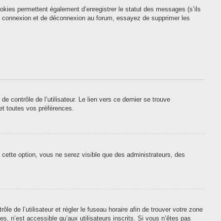
okies permettent également d’enregistrer le statut des messages (s’ils
 de connexion et de déconnexion au forum, essayez de supprimer les
contrôle de l’utilisateur. Le lien vers ce dernier se trouve
et toutes vos préférences.
 cette option, vous ne serez visible que des administrateurs, des
ôle de l’utilisateur et régler le fuseau horaire afin de trouver votre zone
, n’est accessible qu’aux utilisateurs inscrits. Si vous n’êtes pas