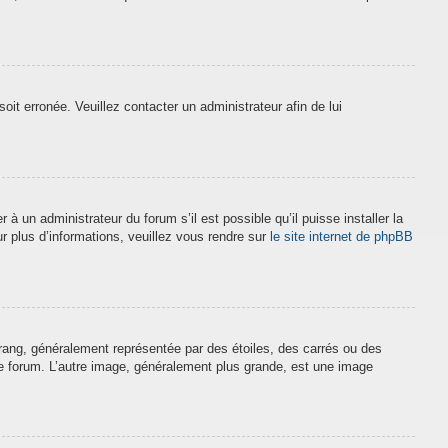
soit erronée. Veuillez contacter un administrateur afin de lui
à un administrateur du forum s’il est possible qu’il puisse installer la
r plus d’informations, veuillez vous rendre sur
le site internet de phpBB
 rang, généralement représentée par des étoiles, des carrés ou des
 le forum. L’autre image, généralement plus grande, est une image