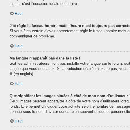
inscrit, c’est l’occasion idéale de le faire.
Haut
J’ai réglé le fuseau horaire mais l’heure n’est toujours pas correcte
Si vous êtes certain d’avoir correctement réglé le fuseau horaire mais que
communiquer ce problème.
Haut
Ma langue n’apparaît pas dans la liste !
Soit les administrateurs n’ont pas installé votre langue sur le forum, soi
langue que vous souhaitez. Si la traduction désirée n’existe pas, vous 
® (en anglais).
Haut
Que signifient les images situées à côté de mon nom d’utilisateur 
Deux images peuvent apparaître à côté de votre nom d’utilisateur lorsq
ronds. Elle permet d’indiquer votre activité selon le nombre de message
connue sous le nom d’avatar qui est bien souvent unique et personnelle 
Haut