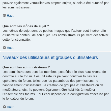
pouvez également verrouiller vos propres sujets, si cela a été autorisé par
les administrateurs.
Haut
Que sont les icônes de sujet ?
Les icônes de sujet sont de petites images que l’auteur peut insérer afin
d’illustrer le contenu de son sujet. Les administrateurs peuvent désactiver
cette fonctionnalité.
Haut
Niveaux des utilisateurs et groupes d’utilisateurs
Que sont les administrateurs ?
Les administrateurs sont les membres possédant le plus haut niveau de
contrôle sur le forum. Ces utilisateurs peuvent contrôler toutes les
opérations du forum, telles que les paramètres des permissions, le
bannissement d’utilisateurs, la création de groupes d’utilisateurs ou de
modérateurs, etc. Ils peuvent également être habilités à modérer
l’ensemble des forums. Tout ceci dépend de la configuration effectuée par
le fondateur du forum.
Haut