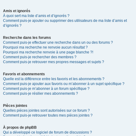
Amis et ignorés
À quoi sert ma liste d’amis et d’ignorés ?
Comment puis-je ajouter ou supprimer des utilisateurs de ma liste d’amis et
d’ignorés ?
Recherche dans les forums
Comment puis-je effectuer une recherche dans un ou des forums ?
Pourquoi ma recherche ne renvoie aucun résultat ?
Pourquoi ma recherche renvoie à une page blanche ?!
Comment puis-je rechercher des membres ?
Comment puis-je retrouver mes propres messages et sujets ?
Favoris et abonnements
Quelle est la différence entre les favoris et les abonnements ?
Comment puis-je ajouter aux favoris ou m’abonner à un sujet spécifique ?
Comment puis-je m’abonner à un forum spécifique ?
Comment puis-je résilier mes abonnements ?
Pièces jointes
Quelles pièces jointes sont autorisées sur ce forum ?
Comment puis-je retrouver toutes mes pièces jointes ?
À propos de phpBB
Qui a développé ce logiciel de forum de discussions ?