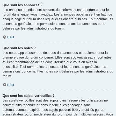
Que sont les annonces ?
Les annonces contiennent souvent des informations importantes sur le
forum dans lequel vous naviguez. Les annonces apparaissent en haut de
chaque page du forum dans lequel elles ont été publiées. Tout comme les
annonces générales, les permissions concernant les annonces sont
définies par les administrateurs du forum.
Haut
Que sont les notes ?
Les notes apparaissent en dessous des annonces et seulement sur la
première page du forum concerné. Elles sont souvent assez importantes
et il est recommandé de les consulter dès que vous en avez la
possibilité. Tout comme les annonces et les annonces générales, les
permissions concernant les notes sont définies par les administrateurs du
forum.
Haut
Que sont les sujets verrouillés ?
Les sujets verrouillés sont des sujets dans lesquels les utilisateurs ne
peuvent plus répondre et dans lesquels les sondages sont
automatiquement expirés. Les sujets peuvent être verrouillés par un
administrateur ou un modérateur du forum pour de multiples raisons. Vous