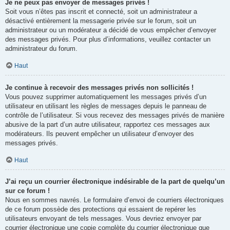
Je ne peux pas envoyer de messages privés !
Soit vous n’êtes pas inscrit et connecté, soit un administrateur a
désactivé entièrement la messagerie privée sur le forum, soit un
administrateur ou un modérateur a décidé de vous empêcher d’envoyer
des messages privés. Pour plus d’informations, veuillez contacter un
administrateur du forum.
Haut
Je continue à recevoir des messages privés non sollicités !
Vous pouvez supprimer automatiquement les messages privés d’un
utilisateur en utilisant les règles de messages depuis le panneau de
contrôle de l’utilisateur. Si vous recevez des messages privés de manière
abusive de la part d’un autre utilisateur, rapportez ces messages aux
modérateurs. Ils peuvent empêcher un utilisateur d’envoyer des
messages privés.
Haut
J’ai reçu un courrier électronique indésirable de la part de quelqu’un
sur ce forum !
Nous en sommes navrés. Le formulaire d’envoi de courriers électroniques
de ce forum possède des protections qui essaient de repérer les
utilisateurs envoyant de tels messages. Vous devriez envoyer par
courrier électronique une copie complète du courrier électronique que