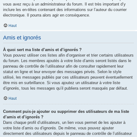
vous avez reçu à un administrateur du forum. Il est très important d’y
inclure les en-têtes contenant des informations sur l’auteur du courrier
électronique. Il pourra alors agir en conséquence.
Haut
Amis et ignorés
À quoi sert ma liste d’amis et d’ignorés ?
Vous pouvez utiliser ces listes afin d’organiser et trier certains utilisateurs
du forum. Les membres ajoutés à votre liste d’amis seront listés dans le
panneau de contrôle de l’utilisateur afin de consulter rapidement leur
statut en ligne et leur envoyer des messages privés. Selon le style
utilisé, les messages publiés par ces utilisateurs peuvent éventuellement
être mis en surbrillance. Si vous ajoutez un utilisateur à votre liste
d’ignorés, tous les messages qu’il publiera seront masqués par défaut.
Haut
Comment puis-je ajouter ou supprimer des utilisateurs de ma liste
d’amis et d’ignorés ?
Dans chaque profil d’utilisateurs, un lien vous permet de les ajouter à
votre liste d’amis ou d’ignorés. De même, vous pouvez ajouter
directement des utilisateurs depuis le panneau de contrôle de l’utilisateur