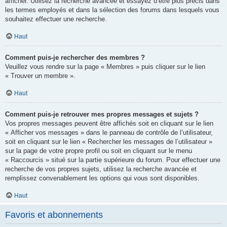
afficher. Utilisez la recherche avancée et essayez d’être plus précis dans
les termes employés et dans la sélection des forums dans lesquels vous
souhaitez effectuer une recherche.
Haut
Comment puis-je rechercher des membres ?
Veuillez vous rendre sur la page « Membres » puis cliquer sur le lien
« Trouver un membre ».
Haut
Comment puis-je retrouver mes propres messages et sujets ?
Vos propres messages peuvent être affichés soit en cliquant sur le lien
« Afficher vos messages » dans le panneau de contrôle de l’utilisateur,
soit en cliquant sur le lien « Rechercher les messages de l’utilisateur »
sur la page de votre propre profil ou soit en cliquant sur le menu
« Raccourcis » situé sur la partie supérieure du forum. Pour effectuer une
recherche de vos propres sujets, utilisez la recherche avancée et
remplissez convenablement les options qui vous sont disponibles.
Haut
Favoris et abonnements