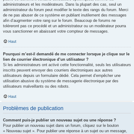
administrateurs et les modérateurs. Dans la plupart des cas, seul un
administrateur du forum peut modifier le texte des rangs du forum. Merci
de ne pas abuser de ce système en publiant inutilement des messages
afin d’augmenter votre rang sur le forum. Beaucoup de forums ne
toléreront pas ce procédé et un administrateur ou un modérateur pourra
vous sanctionner en abaissant votre compteur de messages.
Haut
Pourquoi m’est-il demandé de me connecter lorsque je clique sur le
lien de courrier électronique d’un utilisateur ?
Si les administrateurs ont activé cette fonctionnalité, seuls les utilisateurs
inscrits peuvent envoyer des courriers électroniques aux autres
utilisateurs depuis un formulaire dédié. Cela permet d’empêcher une
utilisation abusive du système de messagerie électronique par des
utilisateurs malveillants ou des robots.
Haut
Problèmes de publication
Comment puis-je publier un nouveau sujet ou une réponse ?
Pour publier un nouveau sujet dans un forum, cliquez sur le bouton
« Nouveau sujet ». Pour publier une réponse à un sujet ou un message,