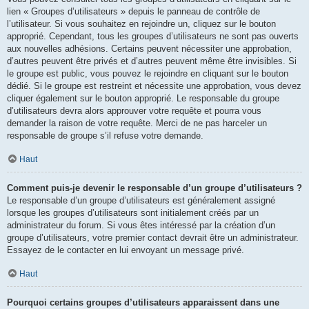
lien « Groupes d’utilisateurs » depuis le panneau de contrôle de
l’utilisateur. Si vous souhaitez en rejoindre un, cliquez sur le bouton
approprié. Cependant, tous les groupes d’utilisateurs ne sont pas ouverts
aux nouvelles adhésions. Certains peuvent nécessiter une approbation,
d’autres peuvent être privés et d’autres peuvent même être invisibles. Si
le groupe est public, vous pouvez le rejoindre en cliquant sur le bouton
dédié. Si le groupe est restreint et nécessite une approbation, vous devez
cliquer également sur le bouton approprié. Le responsable du groupe
d’utilisateurs devra alors approuver votre requête et pourra vous
demander la raison de votre requête. Merci de ne pas harceler un
responsable de groupe s’il refuse votre demande.
Haut
Comment puis-je devenir le responsable d’un groupe d’utilisateurs ?
Le responsable d’un groupe d’utilisateurs est généralement assigné
lorsque les groupes d’utilisateurs sont initialement créés par un
administrateur du forum. Si vous êtes intéressé par la création d’un
groupe d’utilisateurs, votre premier contact devrait être un administrateur.
Essayez de le contacter en lui envoyant un message privé.
Haut
Pourquoi certains groupes d’utilisateurs apparaissent dans une