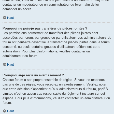
contacter un modérateur ou un administrateur du forum afin de lui
demander un accès.
Haut
Pourquoi ne puis-je pas transférer de pièces jointes ?
Les permissions permettant de transférer des pièces jointes sont
accordées par forum, par groupe ou par utilisateur. Les administrateurs du
forum ont peut-être désactivé le transfert de pièces jointes dans le forum
concerné, ou seuls certains groupes d’utilisateurs détiennent cette
autorisation. Pour plus d’informations, veuillez contacter un
administrateur du forum.
Haut
Pourquoi ai-je reçu un avertissement ?
Chaque forum a son propre ensemble de règles. Si vous ne respectez
pas une de ces règles, vous recevrez un avertissement. Veuillez noter
que cette décision n’appartient qu’aux administrateurs du forum, phpBB
Limited n’est en aucun cas responsable du règlement instauré sur cet
espace. Pour plus d’informations, veuillez contacter un administrateur du
forum.
Haut