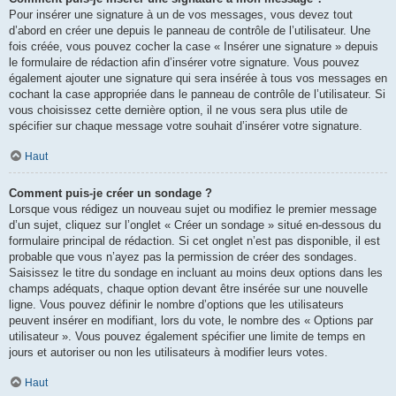
Pour insérer une signature à un de vos messages, vous devez tout
d’abord en créer une depuis le panneau de contrôle de l’utilisateur. Une
fois créée, vous pouvez cocher la case « Insérer une signature » depuis
le formulaire de rédaction afin d’insérer votre signature. Vous pouvez
également ajouter une signature qui sera insérée à tous vos messages en
cochant la case appropriée dans le panneau de contrôle de l’utilisateur. Si
vous choisissez cette dernière option, il ne vous sera plus utile de
spécifier sur chaque message votre souhait d’insérer votre signature.
Haut
Comment puis-je créer un sondage ?
Lorsque vous rédigez un nouveau sujet ou modifiez le premier message
d’un sujet, cliquez sur l’onglet « Créer un sondage » situé en-dessous du
formulaire principal de rédaction. Si cet onglet n’est pas disponible, il est
probable que vous n’ayez pas la permission de créer des sondages.
Saisissez le titre du sondage en incluant au moins deux options dans les
champs adéquats, chaque option devant être insérée sur une nouvelle
ligne. Vous pouvez définir le nombre d’options que les utilisateurs
peuvent insérer en modifiant, lors du vote, le nombre des « Options par
utilisateur ». Vous pouvez également spécifier une limite de temps en
jours et autoriser ou non les utilisateurs à modifier leurs votes.
Haut