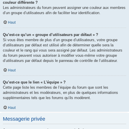
couleur différente ?
Les administrateurs du forum peuvent assigner une couleur aux membres
d’un groupe d’utilisateurs afin de faciliter leur identification.
Haut
Qu’est-ce qu’un « groupe d’utilisateurs par défaut » ?
Si vous êtes membre de plus d’un groupe d’utilisateurs, votre groupe
d’utilisateurs par défaut est utilisé afin de déterminer quelle sera la
couleur et le rang qui vous sera assigné par défaut. Les administrateurs
du forum peuvent vous autoriser à modifier vous-même votre groupe
d’utilisateurs par défaut depuis le panneau de contrôle de l’utilisateur.
Haut
Qu’est-ce que le lien « L’équipe » ?
Cette page liste les membres de l’équipe du forum que sont les
administrateurs et les modérateurs, en plus de quelques informations
supplémentaires tels que les forums qu’ils modèrent.
Haut
Messagerie privée