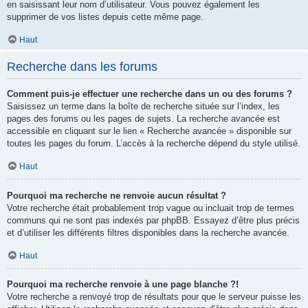
en saisissant leur nom d’utilisateur. Vous pouvez également les
supprimer de vos listes depuis cette même page.
Haut
Recherche dans les forums
Comment puis-je effectuer une recherche dans un ou des forums ?
Saisissez un terme dans la boîte de recherche située sur l’index, les
pages des forums ou les pages de sujets. La recherche avancée est
accessible en cliquant sur le lien « Recherche avancée » disponible sur
toutes les pages du forum. L’accès à la recherche dépend du style utilisé.
Haut
Pourquoi ma recherche ne renvoie aucun résultat ?
Votre recherche était probablement trop vague ou incluait trop de termes
communs qui ne sont pas indexés par phpBB. Essayez d’être plus précis
et d’utiliser les différents filtres disponibles dans la recherche avancée.
Haut
Pourquoi ma recherche renvoie à une page blanche ?!
Votre recherche a renvoyé trop de résultats pour que le serveur puisse les