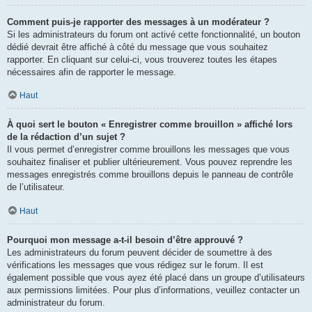
Comment puis-je rapporter des messages à un modérateur ?
Si les administrateurs du forum ont activé cette fonctionnalité, un bouton
dédié devrait être affiché à côté du message que vous souhaitez
rapporter. En cliquant sur celui-ci, vous trouverez toutes les étapes
nécessaires afin de rapporter le message.
Haut
À quoi sert le bouton « Enregistrer comme brouillon » affiché lors
de la rédaction d’un sujet ?
Il vous permet d’enregistrer comme brouillons les messages que vous
souhaitez finaliser et publier ultérieurement. Vous pouvez reprendre les
messages enregistrés comme brouillons depuis le panneau de contrôle
de l’utilisateur.
Haut
Pourquoi mon message a-t-il besoin d’être approuvé ?
Les administrateurs du forum peuvent décider de soumettre à des
vérifications les messages que vous rédigez sur le forum. Il est
également possible que vous ayez été placé dans un groupe d’utilisateurs
aux permissions limitées. Pour plus d’informations, veuillez contacter un
administrateur du forum.