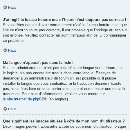
Haut
J’ai réglé le fuseau horaire mais l’heure n’est toujours pas correcte !
Si vous êtes certain d’avoir correctement réglé le fuseau horaire mais que
l’heure n’est toujours pas correcte, il est probable que l’horloge du serveur
soit erronée. Veuillez contacter un administrateur afin de lui communiquer
ce problème.
Haut
Ma langue n’apparaît pas dans la liste !
Soit les administrateurs n’ont pas installé votre langue sur le forum, soit
le logiciel n’a pas encore été traduit dans votre langue. Essayez de
demander à un administrateur du forum s’il est possible qu’il puisse
installer la langue que vous souhaitez. Si la traduction désirée n’existe
pas, vous êtes libre de vous porter volontaire et commencer une nouvelle
traduction. Pour plus d’informations, veuillez vous rendre sur
le site internet de phpBB
® (en anglais).
Haut
Que signifient les images situées à côté de mon nom d’utilisateur ?
Deux images peuvent apparaître à côté de votre nom d’utilisateur lorsque