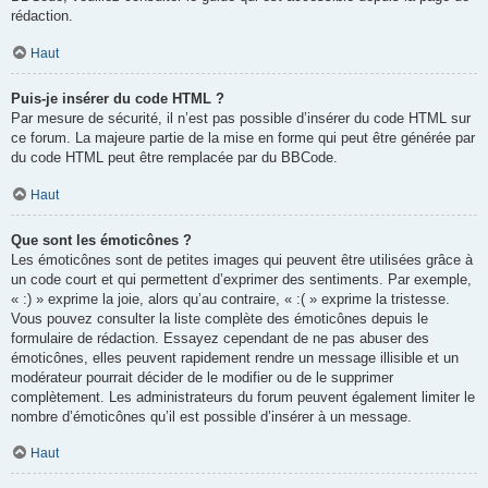
rédaction.
Haut
Puis-je insérer du code HTML ?
Par mesure de sécurité, il n’est pas possible d’insérer du code HTML sur
ce forum. La majeure partie de la mise en forme qui peut être générée par
du code HTML peut être remplacée par du BBCode.
Haut
Que sont les émoticônes ?
Les émoticônes sont de petites images qui peuvent être utilisées grâce à
un code court et qui permettent d’exprimer des sentiments. Par exemple,
« :) » exprime la joie, alors qu’au contraire, « :( » exprime la tristesse.
Vous pouvez consulter la liste complète des émoticônes depuis le
formulaire de rédaction. Essayez cependant de ne pas abuser des
émoticônes, elles peuvent rapidement rendre un message illisible et un
modérateur pourrait décider de le modifier ou de le supprimer
complètement. Les administrateurs du forum peuvent également limiter le
nombre d’émoticônes qu’il est possible d’insérer à un message.
Haut