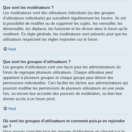
Que sont les modérateurs ?
Les modérateurs sont des utilisateurs individuels (ou des groupes
d’utilisateurs individuels) qui surveillent régulièrement les forums. Ils ont
la possibilité de modifier ou de supprimer les sujets, les verrouiller, les
déverrouiller, les déplacer, les fusionner et les diviser dans le forum qu’ils
modèrent. En règle générale, les modérateurs sont présents pour que les
utilisateurs respectent les règles imposées sur le forum.
Haut
Que sont les groupes d’utilisateurs ?
Les groupes d’utilisateurs sont une façon pour les administrateurs du
forum de regrouper plusieurs utilisateurs. Chaque utilisateur peut
appartenir à plusieurs groupes et chaque groupe peut détenir des
permissions individuelles. Ceci facilite les tâches aux administrateurs qui
pourront modifier les permissions de plusieurs utilisateurs en une seule
fois, ou encore leur accorder des pouvoirs de modération, ou bien leur
donner accès à un forum privé.
Haut
Où sont les groupes d’utilisateurs et comment puis-je en rejoindre
un ?
Vous pouvez consulter tous les groupes d’utilisateurs en cliquant sur le