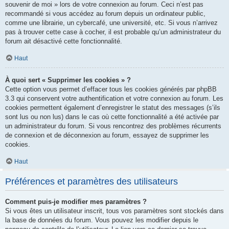
souvenir de moi » lors de votre connexion au forum. Ceci n’est pas
recommandé si vous accédez au forum depuis un ordinateur public,
comme une librairie, un cybercafé, une université, etc. Si vous n’arrivez
pas à trouver cette case à cocher, il est probable qu’un administrateur du
forum ait désactivé cette fonctionnalité.
Haut
À quoi sert « Supprimer les cookies » ?
Cette option vous permet d’effacer tous les cookies générés par phpBB
3.3 qui conservent votre authentification et votre connexion au forum. Les
cookies permettent également d’enregistrer le statut des messages (s’ils
sont lus ou non lus) dans le cas où cette fonctionnalité a été activée par
un administrateur du forum. Si vous rencontrez des problèmes récurrents
de connexion et de déconnexion au forum, essayez de supprimer les
cookies.
Haut
Préférences et paramètres des utilisateurs
Comment puis-je modifier mes paramètres ?
Si vous êtes un utilisateur inscrit, tous vos paramètres sont stockés dans
la base de données du forum. Vous pouvez les modifier depuis le