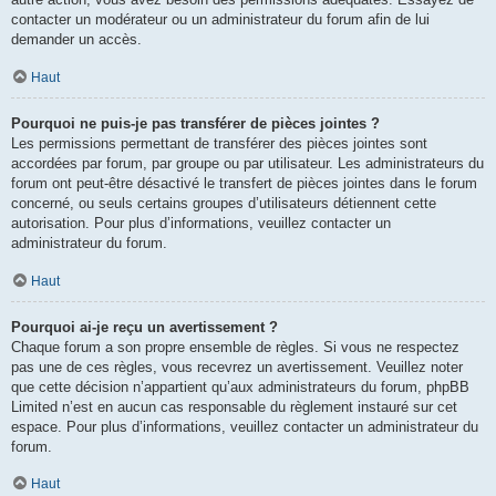
contacter un modérateur ou un administrateur du forum afin de lui
demander un accès.
Haut
Pourquoi ne puis-je pas transférer de pièces jointes ?
Les permissions permettant de transférer des pièces jointes sont
accordées par forum, par groupe ou par utilisateur. Les administrateurs du
forum ont peut-être désactivé le transfert de pièces jointes dans le forum
concerné, ou seuls certains groupes d’utilisateurs détiennent cette
autorisation. Pour plus d’informations, veuillez contacter un
administrateur du forum.
Haut
Pourquoi ai-je reçu un avertissement ?
Chaque forum a son propre ensemble de règles. Si vous ne respectez
pas une de ces règles, vous recevrez un avertissement. Veuillez noter
que cette décision n’appartient qu’aux administrateurs du forum, phpBB
Limited n’est en aucun cas responsable du règlement instauré sur cet
espace. Pour plus d’informations, veuillez contacter un administrateur du
forum.
Haut