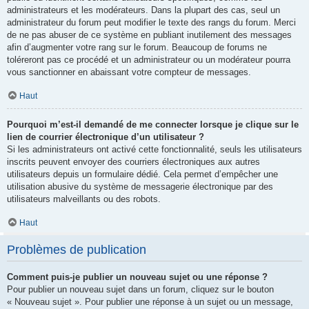
administrateurs et les modérateurs. Dans la plupart des cas, seul un
administrateur du forum peut modifier le texte des rangs du forum. Merci
de ne pas abuser de ce système en publiant inutilement des messages
afin d’augmenter votre rang sur le forum. Beaucoup de forums ne
toléreront pas ce procédé et un administrateur ou un modérateur pourra
vous sanctionner en abaissant votre compteur de messages.
Haut
Pourquoi m’est-il demandé de me connecter lorsque je clique sur le
lien de courrier électronique d’un utilisateur ?
Si les administrateurs ont activé cette fonctionnalité, seuls les utilisateurs
inscrits peuvent envoyer des courriers électroniques aux autres
utilisateurs depuis un formulaire dédié. Cela permet d’empêcher une
utilisation abusive du système de messagerie électronique par des
utilisateurs malveillants ou des robots.
Haut
Problèmes de publication
Comment puis-je publier un nouveau sujet ou une réponse ?
Pour publier un nouveau sujet dans un forum, cliquez sur le bouton
« Nouveau sujet ». Pour publier une réponse à un sujet ou un message,