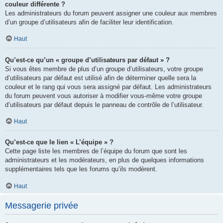
couleur différente ?
Les administrateurs du forum peuvent assigner une couleur aux membres
d’un groupe d’utilisateurs afin de faciliter leur identification.
Haut
Qu’est-ce qu’un « groupe d’utilisateurs par défaut » ?
Si vous êtes membre de plus d’un groupe d’utilisateurs, votre groupe
d’utilisateurs par défaut est utilisé afin de déterminer quelle sera la
couleur et le rang qui vous sera assigné par défaut. Les administrateurs
du forum peuvent vous autoriser à modifier vous-même votre groupe
d’utilisateurs par défaut depuis le panneau de contrôle de l’utilisateur.
Haut
Qu’est-ce que le lien « L’équipe » ?
Cette page liste les membres de l’équipe du forum que sont les
administrateurs et les modérateurs, en plus de quelques informations
supplémentaires tels que les forums qu’ils modèrent.
Haut
Messagerie privée