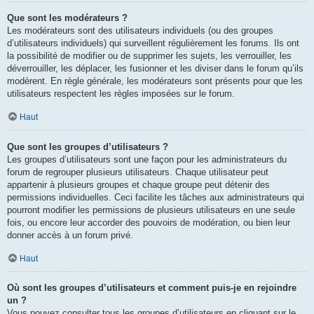
Que sont les modérateurs ?
Les modérateurs sont des utilisateurs individuels (ou des groupes
d’utilisateurs individuels) qui surveillent régulièrement les forums. Ils ont
la possibilité de modifier ou de supprimer les sujets, les verrouiller, les
déverrouiller, les déplacer, les fusionner et les diviser dans le forum qu’ils
modèrent. En règle générale, les modérateurs sont présents pour que les
utilisateurs respectent les règles imposées sur le forum.
Haut
Que sont les groupes d’utilisateurs ?
Les groupes d’utilisateurs sont une façon pour les administrateurs du
forum de regrouper plusieurs utilisateurs. Chaque utilisateur peut
appartenir à plusieurs groupes et chaque groupe peut détenir des
permissions individuelles. Ceci facilite les tâches aux administrateurs qui
pourront modifier les permissions de plusieurs utilisateurs en une seule
fois, ou encore leur accorder des pouvoirs de modération, ou bien leur
donner accès à un forum privé.
Haut
Où sont les groupes d’utilisateurs et comment puis-je en rejoindre
un ?
Vous pouvez consulter tous les groupes d’utilisateurs en cliquant sur le