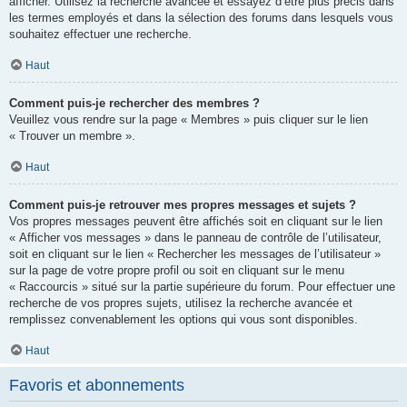
afficher. Utilisez la recherche avancée et essayez d’être plus précis dans
les termes employés et dans la sélection des forums dans lesquels vous
souhaitez effectuer une recherche.
Haut
Comment puis-je rechercher des membres ?
Veuillez vous rendre sur la page « Membres » puis cliquer sur le lien
« Trouver un membre ».
Haut
Comment puis-je retrouver mes propres messages et sujets ?
Vos propres messages peuvent être affichés soit en cliquant sur le lien
« Afficher vos messages » dans le panneau de contrôle de l’utilisateur,
soit en cliquant sur le lien « Rechercher les messages de l’utilisateur »
sur la page de votre propre profil ou soit en cliquant sur le menu
« Raccourcis » situé sur la partie supérieure du forum. Pour effectuer une
recherche de vos propres sujets, utilisez la recherche avancée et
remplissez convenablement les options qui vous sont disponibles.
Haut
Favoris et abonnements