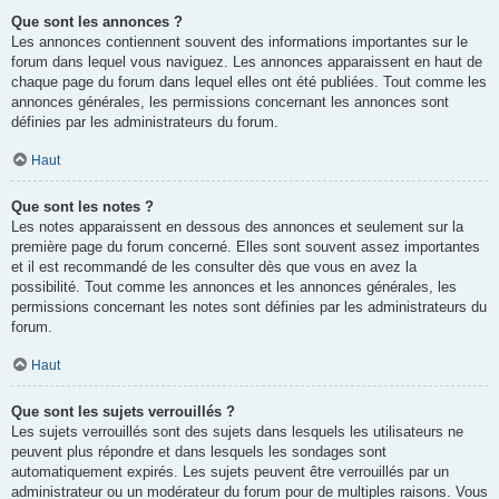
Que sont les annonces ?
Les annonces contiennent souvent des informations importantes sur le
forum dans lequel vous naviguez. Les annonces apparaissent en haut de
chaque page du forum dans lequel elles ont été publiées. Tout comme les
annonces générales, les permissions concernant les annonces sont
définies par les administrateurs du forum.
Haut
Que sont les notes ?
Les notes apparaissent en dessous des annonces et seulement sur la
première page du forum concerné. Elles sont souvent assez importantes
et il est recommandé de les consulter dès que vous en avez la
possibilité. Tout comme les annonces et les annonces générales, les
permissions concernant les notes sont définies par les administrateurs du
forum.
Haut
Que sont les sujets verrouillés ?
Les sujets verrouillés sont des sujets dans lesquels les utilisateurs ne
peuvent plus répondre et dans lesquels les sondages sont
automatiquement expirés. Les sujets peuvent être verrouillés par un
administrateur ou un modérateur du forum pour de multiples raisons. Vous