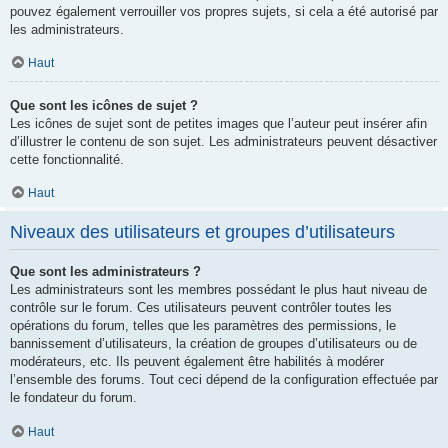
pouvez également verrouiller vos propres sujets, si cela a été autorisé par
les administrateurs.
Haut
Que sont les icônes de sujet ?
Les icônes de sujet sont de petites images que l’auteur peut insérer afin
d’illustrer le contenu de son sujet. Les administrateurs peuvent désactiver
cette fonctionnalité.
Haut
Niveaux des utilisateurs et groupes d’utilisateurs
Que sont les administrateurs ?
Les administrateurs sont les membres possédant le plus haut niveau de
contrôle sur le forum. Ces utilisateurs peuvent contrôler toutes les
opérations du forum, telles que les paramètres des permissions, le
bannissement d’utilisateurs, la création de groupes d’utilisateurs ou de
modérateurs, etc. Ils peuvent également être habilités à modérer
l’ensemble des forums. Tout ceci dépend de la configuration effectuée par
le fondateur du forum.
Haut