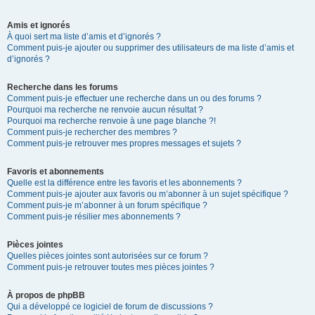
Amis et ignorés
À quoi sert ma liste d’amis et d’ignorés ?
Comment puis-je ajouter ou supprimer des utilisateurs de ma liste d’amis et
d’ignorés ?
Recherche dans les forums
Comment puis-je effectuer une recherche dans un ou des forums ?
Pourquoi ma recherche ne renvoie aucun résultat ?
Pourquoi ma recherche renvoie à une page blanche ?!
Comment puis-je rechercher des membres ?
Comment puis-je retrouver mes propres messages et sujets ?
Favoris et abonnements
Quelle est la différence entre les favoris et les abonnements ?
Comment puis-je ajouter aux favoris ou m’abonner à un sujet spécifique ?
Comment puis-je m’abonner à un forum spécifique ?
Comment puis-je résilier mes abonnements ?
Pièces jointes
Quelles pièces jointes sont autorisées sur ce forum ?
Comment puis-je retrouver toutes mes pièces jointes ?
À propos de phpBB
Qui a développé ce logiciel de forum de discussions ?