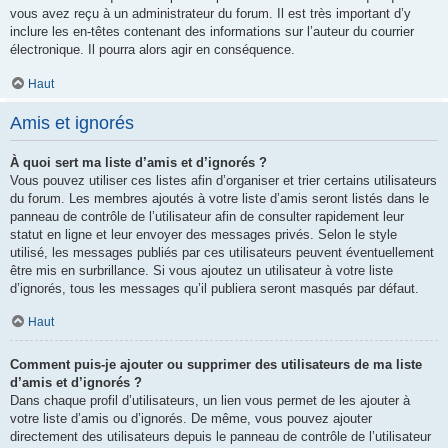
vous avez reçu à un administrateur du forum. Il est très important d’y
inclure les en-têtes contenant des informations sur l’auteur du courrier
électronique. Il pourra alors agir en conséquence.
Haut
Amis et ignorés
À quoi sert ma liste d’amis et d’ignorés ?
Vous pouvez utiliser ces listes afin d’organiser et trier certains utilisateurs
du forum. Les membres ajoutés à votre liste d’amis seront listés dans le
panneau de contrôle de l’utilisateur afin de consulter rapidement leur
statut en ligne et leur envoyer des messages privés. Selon le style
utilisé, les messages publiés par ces utilisateurs peuvent éventuellement
être mis en surbrillance. Si vous ajoutez un utilisateur à votre liste
d’ignorés, tous les messages qu’il publiera seront masqués par défaut.
Haut
Comment puis-je ajouter ou supprimer des utilisateurs de ma liste
d’amis et d’ignorés ?
Dans chaque profil d’utilisateurs, un lien vous permet de les ajouter à
votre liste d’amis ou d’ignorés. De même, vous pouvez ajouter
directement des utilisateurs depuis le panneau de contrôle de l’utilisateur