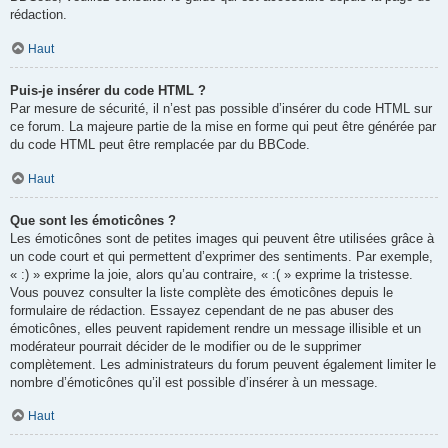
rédaction.
Haut
Puis-je insérer du code HTML ?
Par mesure de sécurité, il n’est pas possible d’insérer du code HTML sur
ce forum. La majeure partie de la mise en forme qui peut être générée par
du code HTML peut être remplacée par du BBCode.
Haut
Que sont les émoticônes ?
Les émoticônes sont de petites images qui peuvent être utilisées grâce à
un code court et qui permettent d’exprimer des sentiments. Par exemple,
« :) » exprime la joie, alors qu’au contraire, « :( » exprime la tristesse.
Vous pouvez consulter la liste complète des émoticônes depuis le
formulaire de rédaction. Essayez cependant de ne pas abuser des
émoticônes, elles peuvent rapidement rendre un message illisible et un
modérateur pourrait décider de le modifier ou de le supprimer
complètement. Les administrateurs du forum peuvent également limiter le
nombre d’émoticônes qu’il est possible d’insérer à un message.
Haut