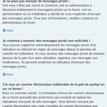
Je ne peux pas envoyer de messages privés !
Soit vous n’êtes pas inscrit et connecté, soit un administrateur a
désactivé entièrement la messagerie privée sur le forum, soit un
administrateur ou un modérateur a décidé de vous empêcher d’envoyer
des messages privés. Pour plus d’informations, veuillez contacter un
administrateur du forum.
Haut
Je continue à recevoir des messages privés non sollicités !
Vous pouvez supprimer automatiquement les messages privés d’un
utilisateur en utilisant les règles de messages depuis le panneau de
contrôle de l’utilisateur. Si vous recevez des messages privés de manière
abusive de la part d’un autre utilisateur, rapportez ces messages aux
modérateurs. Ils peuvent empêcher un utilisateur d’envoyer des
messages privés.
Haut
J’ai reçu un courrier électronique indésirable de la part de quelqu’un
sur ce forum !
Nous en sommes navrés. Le formulaire d’envoi de courriers électroniques
de ce forum possède des protections qui essaient de repérer les
utilisateurs envoyant de tels messages. Vous devriez envoyer par
courrier électronique une copie complète du courrier électronique que