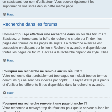
en saisissant leur nom d’utilisateur. Vous pouvez également les
supprimer de vos listes depuis cette même page.
Haut
Recherche dans les forums
Comment puis-je effectuer une recherche dans un ou des forums ?
Saisissez un terme dans la boîte de recherche située sur l’index, les
pages des forums ou les pages de sujets. La recherche avancée est
accessible en cliquant sur le lien « Recherche avancée » disponible sur
toutes les pages du forum. L’accès à la recherche dépend du style utilisé.
Haut
Pourquoi ma recherche ne renvoie aucun résultat ?
Votre recherche était probablement trop vague ou incluait trop de termes
communs qui ne sont pas indexés par phpBB. Essayez d’être plus précis
et d’utiliser les différents filtres disponibles dans la recherche avancée.
Haut
Pourquoi ma recherche renvoie à une page blanche ?!
Votre recherche a renvoyé trop de résultats pour que le serveur puisse les