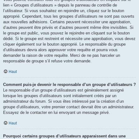
lien « Groupes d’utilisateurs » depuis le panneau de contrôle de
l’utilisateur. Si vous souhaitez en rejoindre un, cliquez sur le bouton
approprié. Cependant, tous les groupes d’utilisateurs ne sont pas ouverts
aux nouvelles adhésions. Certains peuvent nécessiter une approbation,
d’autres peuvent être privés et d’autres peuvent même être invisibles. Si
le groupe est public, vous pouvez le rejoindre en cliquant sur le bouton
dédié. Si le groupe est restreint et nécessite une approbation, vous devez
cliquer également sur le bouton approprié. Le responsable du groupe
d’utilisateurs devra alors approuver votre requête et pourra vous
demander la raison de votre requête. Merci de ne pas harceler un
responsable de groupe s’il refuse votre demande.
Haut
Comment puis-je devenir le responsable d’un groupe d’utilisateurs ?
Le responsable d’un groupe d’utilisateurs est généralement assigné
lorsque les groupes d’utilisateurs sont initialement créés par un
administrateur du forum. Si vous êtes intéressé par la création d’un
groupe d’utilisateurs, votre premier contact devrait être un administrateur.
Essayez de le contacter en lui envoyant un message privé.
Haut
Pourquoi certains groupes d’utilisateurs apparaissent dans une