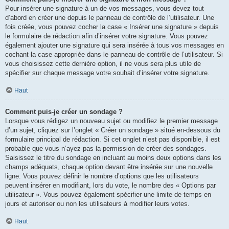
Pour insérer une signature à un de vos messages, vous devez tout
d’abord en créer une depuis le panneau de contrôle de l’utilisateur. Une
fois créée, vous pouvez cocher la case « Insérer une signature » depuis
le formulaire de rédaction afin d’insérer votre signature. Vous pouvez
également ajouter une signature qui sera insérée à tous vos messages en
cochant la case appropriée dans le panneau de contrôle de l’utilisateur. Si
vous choisissez cette dernière option, il ne vous sera plus utile de
spécifier sur chaque message votre souhait d’insérer votre signature.
Haut
Comment puis-je créer un sondage ?
Lorsque vous rédigez un nouveau sujet ou modifiez le premier message
d’un sujet, cliquez sur l’onglet « Créer un sondage » situé en-dessous du
formulaire principal de rédaction. Si cet onglet n’est pas disponible, il est
probable que vous n’ayez pas la permission de créer des sondages.
Saisissez le titre du sondage en incluant au moins deux options dans les
champs adéquats, chaque option devant être insérée sur une nouvelle
ligne. Vous pouvez définir le nombre d’options que les utilisateurs
peuvent insérer en modifiant, lors du vote, le nombre des « Options par
utilisateur ». Vous pouvez également spécifier une limite de temps en
jours et autoriser ou non les utilisateurs à modifier leurs votes.
Haut