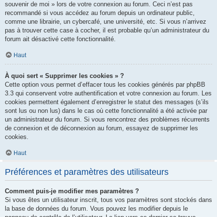
souvenir de moi » lors de votre connexion au forum. Ceci n’est pas
recommandé si vous accédez au forum depuis un ordinateur public,
comme une librairie, un cybercafé, une université, etc. Si vous n’arrivez
pas à trouver cette case à cocher, il est probable qu’un administrateur du
forum ait désactivé cette fonctionnalité.
Haut
À quoi sert « Supprimer les cookies » ?
Cette option vous permet d’effacer tous les cookies générés par phpBB
3.3 qui conservent votre authentification et votre connexion au forum. Les
cookies permettent également d’enregistrer le statut des messages (s’ils
sont lus ou non lus) dans le cas où cette fonctionnalité a été activée par
un administrateur du forum. Si vous rencontrez des problèmes récurrents
de connexion et de déconnexion au forum, essayez de supprimer les
cookies.
Haut
Préférences et paramètres des utilisateurs
Comment puis-je modifier mes paramètres ?
Si vous êtes un utilisateur inscrit, tous vos paramètres sont stockés dans
la base de données du forum. Vous pouvez les modifier depuis le