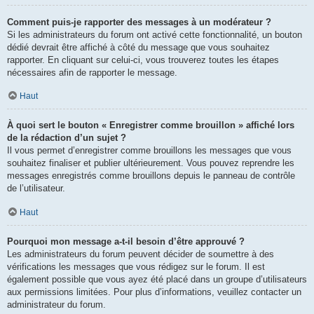
Comment puis-je rapporter des messages à un modérateur ?
Si les administrateurs du forum ont activé cette fonctionnalité, un bouton
dédié devrait être affiché à côté du message que vous souhaitez
rapporter. En cliquant sur celui-ci, vous trouverez toutes les étapes
nécessaires afin de rapporter le message.
Haut
À quoi sert le bouton « Enregistrer comme brouillon » affiché lors
de la rédaction d’un sujet ?
Il vous permet d’enregistrer comme brouillons les messages que vous
souhaitez finaliser et publier ultérieurement. Vous pouvez reprendre les
messages enregistrés comme brouillons depuis le panneau de contrôle
de l’utilisateur.
Haut
Pourquoi mon message a-t-il besoin d’être approuvé ?
Les administrateurs du forum peuvent décider de soumettre à des
vérifications les messages que vous rédigez sur le forum. Il est
également possible que vous ayez été placé dans un groupe d’utilisateurs
aux permissions limitées. Pour plus d’informations, veuillez contacter un
administrateur du forum.