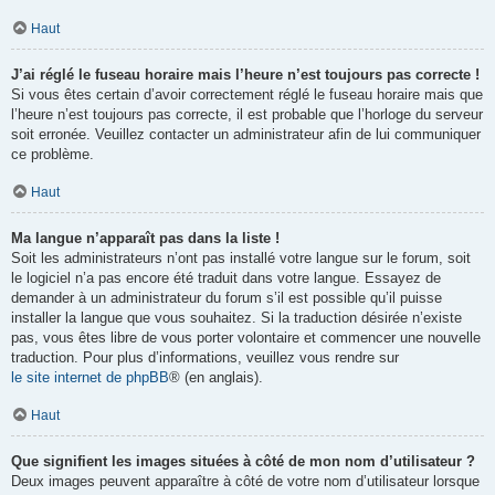
Haut
J’ai réglé le fuseau horaire mais l’heure n’est toujours pas correcte !
Si vous êtes certain d’avoir correctement réglé le fuseau horaire mais que
l’heure n’est toujours pas correcte, il est probable que l’horloge du serveur
soit erronée. Veuillez contacter un administrateur afin de lui communiquer
ce problème.
Haut
Ma langue n’apparaît pas dans la liste !
Soit les administrateurs n’ont pas installé votre langue sur le forum, soit
le logiciel n’a pas encore été traduit dans votre langue. Essayez de
demander à un administrateur du forum s’il est possible qu’il puisse
installer la langue que vous souhaitez. Si la traduction désirée n’existe
pas, vous êtes libre de vous porter volontaire et commencer une nouvelle
traduction. Pour plus d’informations, veuillez vous rendre sur
le site internet de phpBB
® (en anglais).
Haut
Que signifient les images situées à côté de mon nom d’utilisateur ?
Deux images peuvent apparaître à côté de votre nom d’utilisateur lorsque