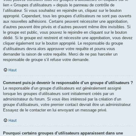
lien « Groupes d’utilisateurs » depuis le panneau de contrôle de
l’utilisateur. Si vous souhaitez en rejoindre un, cliquez sur le bouton
approprié. Cependant, tous les groupes d’utilisateurs ne sont pas ouverts
aux nouvelles adhésions. Certains peuvent nécessiter une approbation,
d’autres peuvent être privés et d’autres peuvent même être invisibles. Si
le groupe est public, vous pouvez le rejoindre en cliquant sur le bouton
dédié. Si le groupe est restreint et nécessite une approbation, vous devez
cliquer également sur le bouton approprié. Le responsable du groupe
d’utilisateurs devra alors approuver votre requête et pourra vous
demander la raison de votre requête. Merci de ne pas harceler un
responsable de groupe s’il refuse votre demande.
Haut
Comment puis-je devenir le responsable d’un groupe d’utilisateurs ?
Le responsable d’un groupe d’utilisateurs est généralement assigné
lorsque les groupes d’utilisateurs sont initialement créés par un
administrateur du forum. Si vous êtes intéressé par la création d’un
groupe d’utilisateurs, votre premier contact devrait être un administrateur.
Essayez de le contacter en lui envoyant un message privé.
Haut
Pourquoi certains groupes d’utilisateurs apparaissent dans une