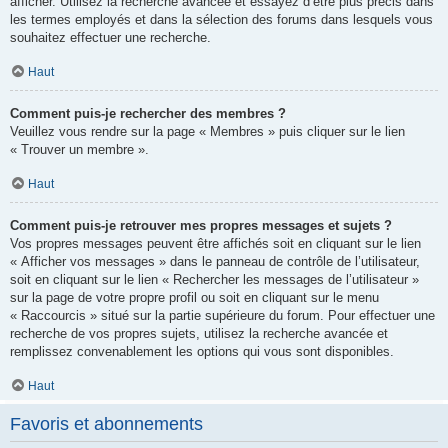
afficher. Utilisez la recherche avancée et essayez d’être plus précis dans
les termes employés et dans la sélection des forums dans lesquels vous
souhaitez effectuer une recherche.
Haut
Comment puis-je rechercher des membres ?
Veuillez vous rendre sur la page « Membres » puis cliquer sur le lien
« Trouver un membre ».
Haut
Comment puis-je retrouver mes propres messages et sujets ?
Vos propres messages peuvent être affichés soit en cliquant sur le lien
« Afficher vos messages » dans le panneau de contrôle de l’utilisateur,
soit en cliquant sur le lien « Rechercher les messages de l’utilisateur »
sur la page de votre propre profil ou soit en cliquant sur le menu
« Raccourcis » situé sur la partie supérieure du forum. Pour effectuer une
recherche de vos propres sujets, utilisez la recherche avancée et
remplissez convenablement les options qui vous sont disponibles.
Haut
Favoris et abonnements