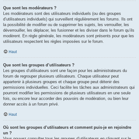
Que sont les modérateurs ?
Les modérateurs sont des utilisateurs individuels (ou des groupes
d’utilisateurs individuels) qui surveillent régulièrement les forums. Ils ont
la possibilité de modifier ou de supprimer les sujets, les verrouiller, les
déverrouiller, les déplacer, les fusionner et les diviser dans le forum qu’ils
modèrent. En règle générale, les modérateurs sont présents pour que les
utilisateurs respectent les règles imposées sur le forum.
Haut
Que sont les groupes d’utilisateurs ?
Les groupes d’utilisateurs sont une façon pour les administrateurs du
forum de regrouper plusieurs utilisateurs. Chaque utilisateur peut
appartenir à plusieurs groupes et chaque groupe peut détenir des
permissions individuelles. Ceci facilite les tâches aux administrateurs qui
pourront modifier les permissions de plusieurs utilisateurs en une seule
fois, ou encore leur accorder des pouvoirs de modération, ou bien leur
donner accès à un forum privé.
Haut
Où sont les groupes d’utilisateurs et comment puis-je en rejoindre
un ?
Vous pouvez consulter tous les groupes d’utilisateurs en cliquant sur le