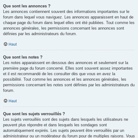
Que sont les annonces ?
Les annonces contiennent souvent des informations importantes sur le
forum dans lequel vous naviguez. Les annonces apparaissent en haut de
chaque page du forum dans lequel elles ont été publiées. Tout comme les
annonces générales, les permissions concernant les annonces sont
définies par les administrateurs du forum.
Haut
Que sont les notes ?
Les notes apparaissent en dessous des annonces et seulement sur la
première page du forum concerné. Elles sont souvent assez importantes
et il est recommandé de les consulter dès que vous en avez la
possibilité. Tout comme les annonces et les annonces générales, les
permissions concernant les notes sont définies par les administrateurs du
forum.
Haut
Que sont les sujets verrouillés ?
Les sujets verrouillés sont des sujets dans lesquels les utilisateurs ne
peuvent plus répondre et dans lesquels les sondages sont
automatiquement expirés. Les sujets peuvent être verrouillés par un
administrateur ou un modérateur du forum pour de multiples raisons. Vous