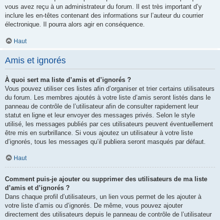
vous avez reçu à un administrateur du forum. Il est très important d’y
inclure les en-têtes contenant des informations sur l’auteur du courrier
électronique. Il pourra alors agir en conséquence.
Haut
Amis et ignorés
À quoi sert ma liste d’amis et d’ignorés ?
Vous pouvez utiliser ces listes afin d’organiser et trier certains utilisateurs
du forum. Les membres ajoutés à votre liste d’amis seront listés dans le
panneau de contrôle de l’utilisateur afin de consulter rapidement leur
statut en ligne et leur envoyer des messages privés. Selon le style
utilisé, les messages publiés par ces utilisateurs peuvent éventuellement
être mis en surbrillance. Si vous ajoutez un utilisateur à votre liste
d’ignorés, tous les messages qu’il publiera seront masqués par défaut.
Haut
Comment puis-je ajouter ou supprimer des utilisateurs de ma liste
d’amis et d’ignorés ?
Dans chaque profil d’utilisateurs, un lien vous permet de les ajouter à
votre liste d’amis ou d’ignorés. De même, vous pouvez ajouter
directement des utilisateurs depuis le panneau de contrôle de l’utilisateur