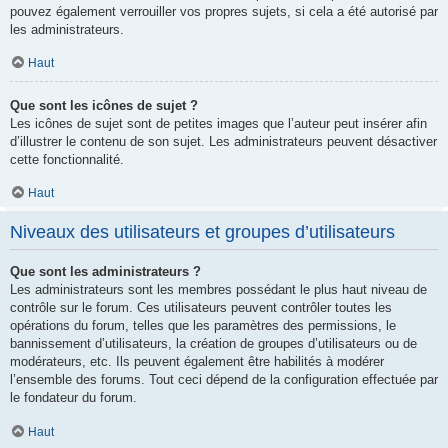
pouvez également verrouiller vos propres sujets, si cela a été autorisé par
les administrateurs.
Haut
Que sont les icônes de sujet ?
Les icônes de sujet sont de petites images que l’auteur peut insérer afin
d’illustrer le contenu de son sujet. Les administrateurs peuvent désactiver
cette fonctionnalité.
Haut
Niveaux des utilisateurs et groupes d’utilisateurs
Que sont les administrateurs ?
Les administrateurs sont les membres possédant le plus haut niveau de
contrôle sur le forum. Ces utilisateurs peuvent contrôler toutes les
opérations du forum, telles que les paramètres des permissions, le
bannissement d’utilisateurs, la création de groupes d’utilisateurs ou de
modérateurs, etc. Ils peuvent également être habilités à modérer
l’ensemble des forums. Tout ceci dépend de la configuration effectuée par
le fondateur du forum.
Haut