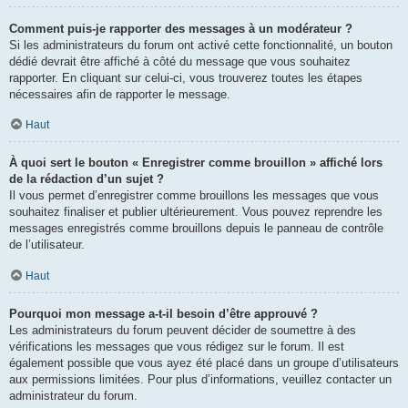
Comment puis-je rapporter des messages à un modérateur ?
Si les administrateurs du forum ont activé cette fonctionnalité, un bouton
dédié devrait être affiché à côté du message que vous souhaitez
rapporter. En cliquant sur celui-ci, vous trouverez toutes les étapes
nécessaires afin de rapporter le message.
Haut
À quoi sert le bouton « Enregistrer comme brouillon » affiché lors
de la rédaction d’un sujet ?
Il vous permet d’enregistrer comme brouillons les messages que vous
souhaitez finaliser et publier ultérieurement. Vous pouvez reprendre les
messages enregistrés comme brouillons depuis le panneau de contrôle
de l’utilisateur.
Haut
Pourquoi mon message a-t-il besoin d’être approuvé ?
Les administrateurs du forum peuvent décider de soumettre à des
vérifications les messages que vous rédigez sur le forum. Il est
également possible que vous ayez été placé dans un groupe d’utilisateurs
aux permissions limitées. Pour plus d’informations, veuillez contacter un
administrateur du forum.