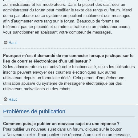
administrateurs et les modérateurs. Dans la plupart des cas, seul un
administrateur du forum peut modifier le texte des rangs du forum. Merci
de ne pas abuser de ce système en publiant inutilement des messages
afin d’augmenter votre rang sur le forum. Beaucoup de forums ne
toléreront pas ce procédé et un administrateur ou un modérateur pourra
vous sanctionner en abaissant votre compteur de messages.
Haut
Pourquoi m’est-il demandé de me connecter lorsque je clique sur le
lien de courrier électronique d’un utilisateur ?
Si les administrateurs ont activé cette fonctionnalité, seuls les utilisateurs
inscrits peuvent envoyer des courriers électroniques aux autres
utilisateurs depuis un formulaire dédié. Cela permet d’empêcher une
utilisation abusive du système de messagerie électronique par des
utilisateurs malveillants ou des robots.
Haut
Problèmes de publication
Comment puis-je publier un nouveau sujet ou une réponse ?
Pour publier un nouveau sujet dans un forum, cliquez sur le bouton
« Nouveau sujet ». Pour publier une réponse à un sujet ou un message,