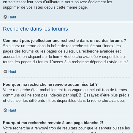
en saisissant leur nom d’utilisateur. Vous pouvez également les
supprimer de vos listes depuis cette même page.
Haut
Recherche dans les forums
Comment puis-je effectuer une recherche dans un ou des forums ?
Saisissez un terme dans la boîte de recherche située sur l’index, les
pages des forums ou les pages de sujets. La recherche avancée est
accessible en cliquant sur le lien « Recherche avancée » disponible sur
toutes les pages du forum. L’accès à la recherche dépend du style utilisé.
Haut
Pourquoi ma recherche ne renvoie aucun résultat ?
Votre recherche était probablement trop vague ou incluait trop de termes
communs qui ne sont pas indexés par phpBB. Essayez d’être plus précis
et d’utiliser les différents filtres disponibles dans la recherche avancée.
Haut
Pourquoi ma recherche renvoie à une page blanche ?!
Votre recherche a renvoyé trop de résultats pour que le serveur puisse les