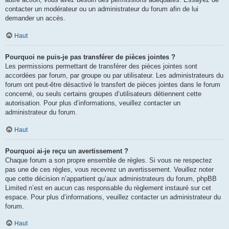
contacter un modérateur ou un administrateur du forum afin de lui
demander un accès.
Haut
Pourquoi ne puis-je pas transférer de pièces jointes ?
Les permissions permettant de transférer des pièces jointes sont
accordées par forum, par groupe ou par utilisateur. Les administrateurs du
forum ont peut-être désactivé le transfert de pièces jointes dans le forum
concerné, ou seuls certains groupes d’utilisateurs détiennent cette
autorisation. Pour plus d’informations, veuillez contacter un
administrateur du forum.
Haut
Pourquoi ai-je reçu un avertissement ?
Chaque forum a son propre ensemble de règles. Si vous ne respectez
pas une de ces règles, vous recevrez un avertissement. Veuillez noter
que cette décision n’appartient qu’aux administrateurs du forum, phpBB
Limited n’est en aucun cas responsable du règlement instauré sur cet
espace. Pour plus d’informations, veuillez contacter un administrateur du
forum.
Haut