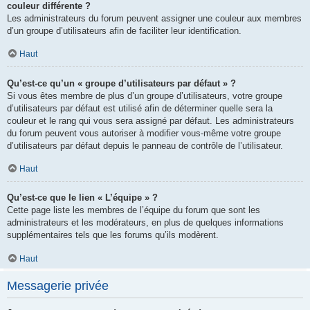
couleur différente ?
Les administrateurs du forum peuvent assigner une couleur aux membres
d’un groupe d’utilisateurs afin de faciliter leur identification.
Haut
Qu’est-ce qu’un « groupe d’utilisateurs par défaut » ?
Si vous êtes membre de plus d’un groupe d’utilisateurs, votre groupe
d’utilisateurs par défaut est utilisé afin de déterminer quelle sera la
couleur et le rang qui vous sera assigné par défaut. Les administrateurs
du forum peuvent vous autoriser à modifier vous-même votre groupe
d’utilisateurs par défaut depuis le panneau de contrôle de l’utilisateur.
Haut
Qu’est-ce que le lien « L’équipe » ?
Cette page liste les membres de l’équipe du forum que sont les
administrateurs et les modérateurs, en plus de quelques informations
supplémentaires tels que les forums qu’ils modèrent.
Haut
Messagerie privée