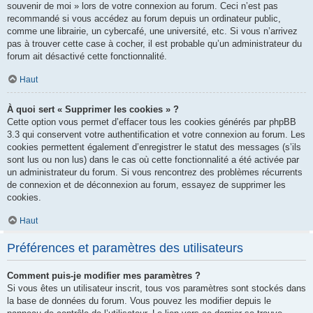
souvenir de moi » lors de votre connexion au forum. Ceci n’est pas
recommandé si vous accédez au forum depuis un ordinateur public,
comme une librairie, un cybercafé, une université, etc. Si vous n’arrivez
pas à trouver cette case à cocher, il est probable qu’un administrateur du
forum ait désactivé cette fonctionnalité.
Haut
À quoi sert « Supprimer les cookies » ?
Cette option vous permet d’effacer tous les cookies générés par phpBB
3.3 qui conservent votre authentification et votre connexion au forum. Les
cookies permettent également d’enregistrer le statut des messages (s’ils
sont lus ou non lus) dans le cas où cette fonctionnalité a été activée par
un administrateur du forum. Si vous rencontrez des problèmes récurrents
de connexion et de déconnexion au forum, essayez de supprimer les
cookies.
Haut
Préférences et paramètres des utilisateurs
Comment puis-je modifier mes paramètres ?
Si vous êtes un utilisateur inscrit, tous vos paramètres sont stockés dans
la base de données du forum. Vous pouvez les modifier depuis le