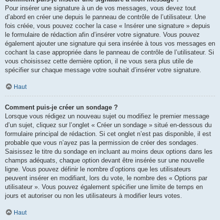
Pour insérer une signature à un de vos messages, vous devez tout
d’abord en créer une depuis le panneau de contrôle de l’utilisateur. Une
fois créée, vous pouvez cocher la case « Insérer une signature » depuis
le formulaire de rédaction afin d’insérer votre signature. Vous pouvez
également ajouter une signature qui sera insérée à tous vos messages en
cochant la case appropriée dans le panneau de contrôle de l’utilisateur. Si
vous choisissez cette dernière option, il ne vous sera plus utile de
spécifier sur chaque message votre souhait d’insérer votre signature.
Haut
Comment puis-je créer un sondage ?
Lorsque vous rédigez un nouveau sujet ou modifiez le premier message
d’un sujet, cliquez sur l’onglet « Créer un sondage » situé en-dessous du
formulaire principal de rédaction. Si cet onglet n’est pas disponible, il est
probable que vous n’ayez pas la permission de créer des sondages.
Saisissez le titre du sondage en incluant au moins deux options dans les
champs adéquats, chaque option devant être insérée sur une nouvelle
ligne. Vous pouvez définir le nombre d’options que les utilisateurs
peuvent insérer en modifiant, lors du vote, le nombre des « Options par
utilisateur ». Vous pouvez également spécifier une limite de temps en
jours et autoriser ou non les utilisateurs à modifier leurs votes.
Haut