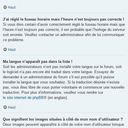
Haut
J’ai réglé le fuseau horaire mais l’heure n’est toujours pas correcte !
Si vous êtes certain d’avoir correctement réglé le fuseau horaire mais que
l’heure n’est toujours pas correcte, il est probable que l’horloge du serveur
soit erronée. Veuillez contacter un administrateur afin de lui communiquer
ce problème.
Haut
Ma langue n’apparaît pas dans la liste !
Soit les administrateurs n’ont pas installé votre langue sur le forum, soit
le logiciel n’a pas encore été traduit dans votre langue. Essayez de
demander à un administrateur du forum s’il est possible qu’il puisse
installer la langue que vous souhaitez. Si la traduction désirée n’existe
pas, vous êtes libre de vous porter volontaire et commencer une nouvelle
traduction. Pour plus d’informations, veuillez vous rendre sur
le site internet de phpBB
® (en anglais).
Haut
Que signifient les images situées à côté de mon nom d’utilisateur ?
Deux images peuvent apparaître à côté de votre nom d’utilisateur lorsque