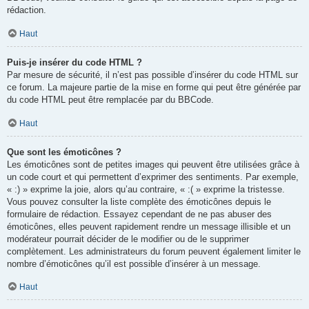
rédaction.
Haut
Puis-je insérer du code HTML ?
Par mesure de sécurité, il n’est pas possible d’insérer du code HTML sur
ce forum. La majeure partie de la mise en forme qui peut être générée par
du code HTML peut être remplacée par du BBCode.
Haut
Que sont les émoticônes ?
Les émoticônes sont de petites images qui peuvent être utilisées grâce à
un code court et qui permettent d’exprimer des sentiments. Par exemple,
« :) » exprime la joie, alors qu’au contraire, « :( » exprime la tristesse.
Vous pouvez consulter la liste complète des émoticônes depuis le
formulaire de rédaction. Essayez cependant de ne pas abuser des
émoticônes, elles peuvent rapidement rendre un message illisible et un
modérateur pourrait décider de le modifier ou de le supprimer
complètement. Les administrateurs du forum peuvent également limiter le
nombre d’émoticônes qu’il est possible d’insérer à un message.
Haut