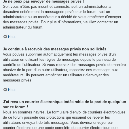
Je ne peux pas envoyer de messages privés !
Soit vous n’êtes pas inscrit et connecté, soit un administrateur a
désactivé entièrement la messagerie privée sur le forum, soit un
administrateur ou un modérateur a décidé de vous empêcher d’envoyer
des messages privés. Pour plus d’informations, veuillez contacter un
administrateur du forum.
Haut
Je continue à recevoir des messages privés non sollicités !
Vous pouvez supprimer automatiquement les messages privés d’un
utilisateur en utilisant les règles de messages depuis le panneau de
contrôle de l’utilisateur. Si vous recevez des messages privés de manière
abusive de la part d’un autre utilisateur, rapportez ces messages aux
modérateurs. Ils peuvent empêcher un utilisateur d’envoyer des
messages privés.
Haut
J’ai reçu un courrier électronique indésirable de la part de quelqu’un
sur ce forum !
Nous en sommes navrés. Le formulaire d’envoi de courriers électroniques
de ce forum possède des protections qui essaient de repérer les
utilisateurs envoyant de tels messages. Vous devriez envoyer par
courrier électronique une copie complète du courrier électronique que