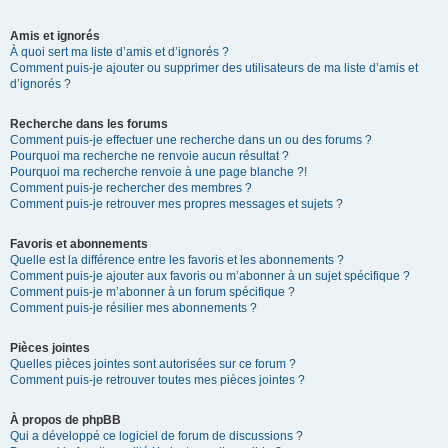
Amis et ignorés
À quoi sert ma liste d’amis et d’ignorés ?
Comment puis-je ajouter ou supprimer des utilisateurs de ma liste d’amis et
d’ignorés ?
Recherche dans les forums
Comment puis-je effectuer une recherche dans un ou des forums ?
Pourquoi ma recherche ne renvoie aucun résultat ?
Pourquoi ma recherche renvoie à une page blanche ?!
Comment puis-je rechercher des membres ?
Comment puis-je retrouver mes propres messages et sujets ?
Favoris et abonnements
Quelle est la différence entre les favoris et les abonnements ?
Comment puis-je ajouter aux favoris ou m’abonner à un sujet spécifique ?
Comment puis-je m’abonner à un forum spécifique ?
Comment puis-je résilier mes abonnements ?
Pièces jointes
Quelles pièces jointes sont autorisées sur ce forum ?
Comment puis-je retrouver toutes mes pièces jointes ?
À propos de phpBB
Qui a développé ce logiciel de forum de discussions ?