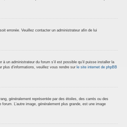
soit erronée. Veuillez contacter un administrateur afin de lui
à un administrateur du forum s’il est possible qu’il puisse installer la
r plus d’informations, veuillez vous rendre sur
le site internet de phpBB
 rang, généralement représentée par des étoiles, des carrés ou des
 le forum. L’autre image, généralement plus grande, est une image