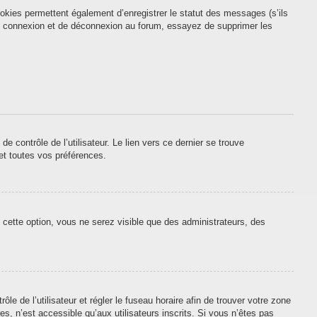
okies permettent également d’enregistrer le statut des messages (s’ils
 de connexion et de déconnexion au forum, essayez de supprimer les
contrôle de l’utilisateur. Le lien vers ce dernier se trouve
et toutes vos préférences.
 cette option, vous ne serez visible que des administrateurs, des
ôle de l’utilisateur et régler le fuseau horaire afin de trouver votre zone
, n’est accessible qu’aux utilisateurs inscrits. Si vous n’êtes pas