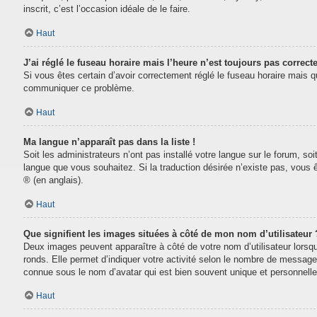
inscrit, c’est l’occasion idéale de le faire.
Haut
J’ai réglé le fuseau horaire mais l’heure n’est toujours pas correcte
Si vous êtes certain d’avoir correctement réglé le fuseau horaire mais que
communiquer ce problème.
Haut
Ma langue n’apparaît pas dans la liste !
Soit les administrateurs n’ont pas installé votre langue sur le forum, soi
langue que vous souhaitez. Si la traduction désirée n’existe pas, vous 
® (en anglais).
Haut
Que signifient les images situées à côté de mon nom d’utilisateur 
Deux images peuvent apparaître à côté de votre nom d’utilisateur lorsq
ronds. Elle permet d’indiquer votre activité selon le nombre de message
connue sous le nom d’avatar qui est bien souvent unique et personnelle 
Haut