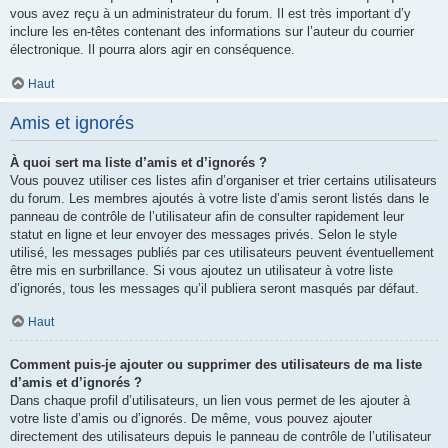
vous avez reçu à un administrateur du forum. Il est très important d’y
inclure les en-têtes contenant des informations sur l’auteur du courrier
électronique. Il pourra alors agir en conséquence.
Haut
Amis et ignorés
À quoi sert ma liste d’amis et d’ignorés ?
Vous pouvez utiliser ces listes afin d’organiser et trier certains utilisateurs
du forum. Les membres ajoutés à votre liste d’amis seront listés dans le
panneau de contrôle de l’utilisateur afin de consulter rapidement leur
statut en ligne et leur envoyer des messages privés. Selon le style
utilisé, les messages publiés par ces utilisateurs peuvent éventuellement
être mis en surbrillance. Si vous ajoutez un utilisateur à votre liste
d’ignorés, tous les messages qu’il publiera seront masqués par défaut.
Haut
Comment puis-je ajouter ou supprimer des utilisateurs de ma liste
d’amis et d’ignorés ?
Dans chaque profil d’utilisateurs, un lien vous permet de les ajouter à
votre liste d’amis ou d’ignorés. De même, vous pouvez ajouter
directement des utilisateurs depuis le panneau de contrôle de l’utilisateur