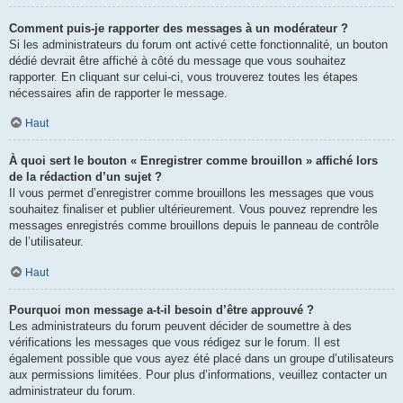
Comment puis-je rapporter des messages à un modérateur ?
Si les administrateurs du forum ont activé cette fonctionnalité, un bouton
dédié devrait être affiché à côté du message que vous souhaitez
rapporter. En cliquant sur celui-ci, vous trouverez toutes les étapes
nécessaires afin de rapporter le message.
Haut
À quoi sert le bouton « Enregistrer comme brouillon » affiché lors
de la rédaction d’un sujet ?
Il vous permet d’enregistrer comme brouillons les messages que vous
souhaitez finaliser et publier ultérieurement. Vous pouvez reprendre les
messages enregistrés comme brouillons depuis le panneau de contrôle
de l’utilisateur.
Haut
Pourquoi mon message a-t-il besoin d’être approuvé ?
Les administrateurs du forum peuvent décider de soumettre à des
vérifications les messages que vous rédigez sur le forum. Il est
également possible que vous ayez été placé dans un groupe d’utilisateurs
aux permissions limitées. Pour plus d’informations, veuillez contacter un
administrateur du forum.