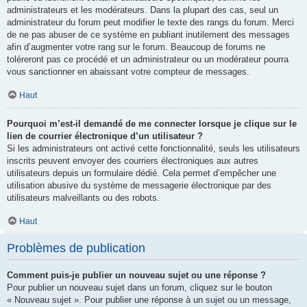
administrateurs et les modérateurs. Dans la plupart des cas, seul un
administrateur du forum peut modifier le texte des rangs du forum. Merci
de ne pas abuser de ce système en publiant inutilement des messages
afin d’augmenter votre rang sur le forum. Beaucoup de forums ne
toléreront pas ce procédé et un administrateur ou un modérateur pourra
vous sanctionner en abaissant votre compteur de messages.
Haut
Pourquoi m’est-il demandé de me connecter lorsque je clique sur le
lien de courrier électronique d’un utilisateur ?
Si les administrateurs ont activé cette fonctionnalité, seuls les utilisateurs
inscrits peuvent envoyer des courriers électroniques aux autres
utilisateurs depuis un formulaire dédié. Cela permet d’empêcher une
utilisation abusive du système de messagerie électronique par des
utilisateurs malveillants ou des robots.
Haut
Problèmes de publication
Comment puis-je publier un nouveau sujet ou une réponse ?
Pour publier un nouveau sujet dans un forum, cliquez sur le bouton
« Nouveau sujet ». Pour publier une réponse à un sujet ou un message,