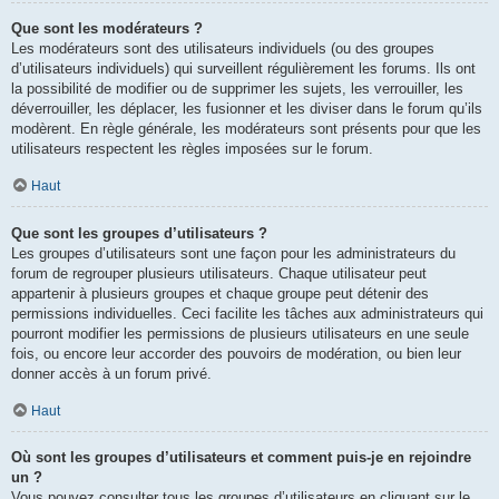
Que sont les modérateurs ?
Les modérateurs sont des utilisateurs individuels (ou des groupes
d’utilisateurs individuels) qui surveillent régulièrement les forums. Ils ont
la possibilité de modifier ou de supprimer les sujets, les verrouiller, les
déverrouiller, les déplacer, les fusionner et les diviser dans le forum qu’ils
modèrent. En règle générale, les modérateurs sont présents pour que les
utilisateurs respectent les règles imposées sur le forum.
Haut
Que sont les groupes d’utilisateurs ?
Les groupes d’utilisateurs sont une façon pour les administrateurs du
forum de regrouper plusieurs utilisateurs. Chaque utilisateur peut
appartenir à plusieurs groupes et chaque groupe peut détenir des
permissions individuelles. Ceci facilite les tâches aux administrateurs qui
pourront modifier les permissions de plusieurs utilisateurs en une seule
fois, ou encore leur accorder des pouvoirs de modération, ou bien leur
donner accès à un forum privé.
Haut
Où sont les groupes d’utilisateurs et comment puis-je en rejoindre
un ?
Vous pouvez consulter tous les groupes d’utilisateurs en cliquant sur le