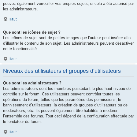
pouvez également verrouiller vos propres sujets, si cela a été autorisé par
les administrateurs.
Haut
Que sont les icônes de sujet ?
Les icônes de sujet sont de petites images que l’auteur peut insérer afin
d’illustrer le contenu de son sujet. Les administrateurs peuvent désactiver
cette fonctionnalité.
Haut
Niveaux des utilisateurs et groupes d’utilisateurs
Que sont les administrateurs ?
Les administrateurs sont les membres possédant le plus haut niveau de
contrôle sur le forum. Ces utilisateurs peuvent contrôler toutes les
opérations du forum, telles que les paramètres des permissions, le
bannissement d’utilisateurs, la création de groupes d’utilisateurs ou de
modérateurs, etc. Ils peuvent également être habilités à modérer
l’ensemble des forums. Tout ceci dépend de la configuration effectuée par
le fondateur du forum.
Haut