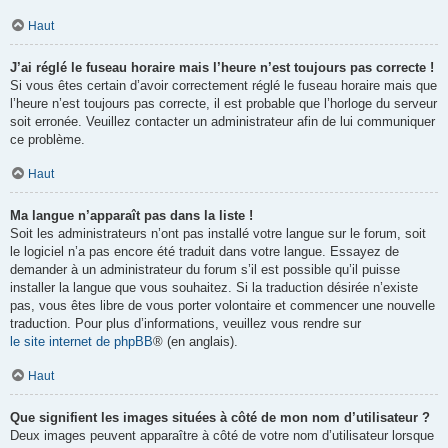
Haut
J’ai réglé le fuseau horaire mais l’heure n’est toujours pas correcte !
Si vous êtes certain d’avoir correctement réglé le fuseau horaire mais que
l’heure n’est toujours pas correcte, il est probable que l’horloge du serveur
soit erronée. Veuillez contacter un administrateur afin de lui communiquer
ce problème.
Haut
Ma langue n’apparaît pas dans la liste !
Soit les administrateurs n’ont pas installé votre langue sur le forum, soit
le logiciel n’a pas encore été traduit dans votre langue. Essayez de
demander à un administrateur du forum s’il est possible qu’il puisse
installer la langue que vous souhaitez. Si la traduction désirée n’existe
pas, vous êtes libre de vous porter volontaire et commencer une nouvelle
traduction. Pour plus d’informations, veuillez vous rendre sur
le site internet de phpBB
® (en anglais).
Haut
Que signifient les images situées à côté de mon nom d’utilisateur ?
Deux images peuvent apparaître à côté de votre nom d’utilisateur lorsque