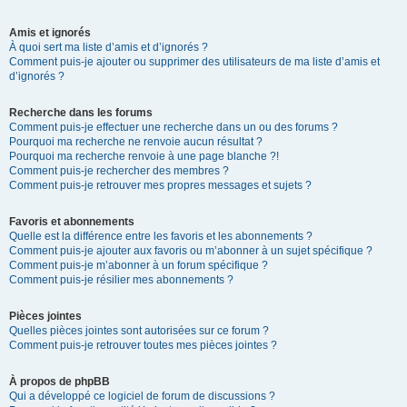
Amis et ignorés
À quoi sert ma liste d’amis et d’ignorés ?
Comment puis-je ajouter ou supprimer des utilisateurs de ma liste d’amis et
d’ignorés ?
Recherche dans les forums
Comment puis-je effectuer une recherche dans un ou des forums ?
Pourquoi ma recherche ne renvoie aucun résultat ?
Pourquoi ma recherche renvoie à une page blanche ?!
Comment puis-je rechercher des membres ?
Comment puis-je retrouver mes propres messages et sujets ?
Favoris et abonnements
Quelle est la différence entre les favoris et les abonnements ?
Comment puis-je ajouter aux favoris ou m’abonner à un sujet spécifique ?
Comment puis-je m’abonner à un forum spécifique ?
Comment puis-je résilier mes abonnements ?
Pièces jointes
Quelles pièces jointes sont autorisées sur ce forum ?
Comment puis-je retrouver toutes mes pièces jointes ?
À propos de phpBB
Qui a développé ce logiciel de forum de discussions ?