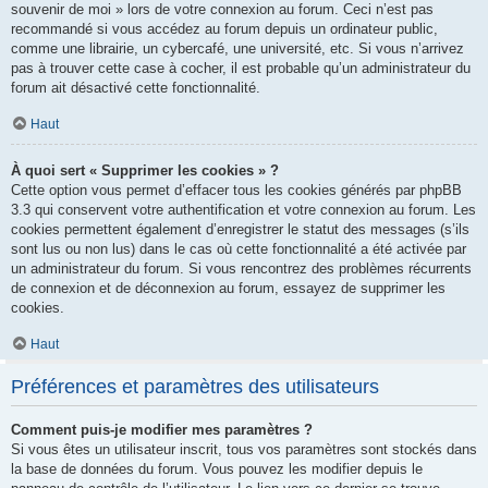
souvenir de moi » lors de votre connexion au forum. Ceci n’est pas
recommandé si vous accédez au forum depuis un ordinateur public,
comme une librairie, un cybercafé, une université, etc. Si vous n’arrivez
pas à trouver cette case à cocher, il est probable qu’un administrateur du
forum ait désactivé cette fonctionnalité.
Haut
À quoi sert « Supprimer les cookies » ?
Cette option vous permet d’effacer tous les cookies générés par phpBB
3.3 qui conservent votre authentification et votre connexion au forum. Les
cookies permettent également d’enregistrer le statut des messages (s’ils
sont lus ou non lus) dans le cas où cette fonctionnalité a été activée par
un administrateur du forum. Si vous rencontrez des problèmes récurrents
de connexion et de déconnexion au forum, essayez de supprimer les
cookies.
Haut
Préférences et paramètres des utilisateurs
Comment puis-je modifier mes paramètres ?
Si vous êtes un utilisateur inscrit, tous vos paramètres sont stockés dans
la base de données du forum. Vous pouvez les modifier depuis le