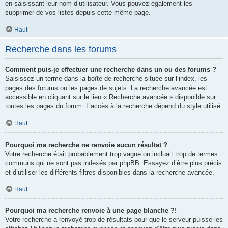
en saisissant leur nom d’utilisateur. Vous pouvez également les
supprimer de vos listes depuis cette même page.
Haut
Recherche dans les forums
Comment puis-je effectuer une recherche dans un ou des forums ?
Saisissez un terme dans la boîte de recherche située sur l’index, les
pages des forums ou les pages de sujets. La recherche avancée est
accessible en cliquant sur le lien « Recherche avancée » disponible sur
toutes les pages du forum. L’accès à la recherche dépend du style utilisé.
Haut
Pourquoi ma recherche ne renvoie aucun résultat ?
Votre recherche était probablement trop vague ou incluait trop de termes
communs qui ne sont pas indexés par phpBB. Essayez d’être plus précis
et d’utiliser les différents filtres disponibles dans la recherche avancée.
Haut
Pourquoi ma recherche renvoie à une page blanche ?!
Votre recherche a renvoyé trop de résultats pour que le serveur puisse les