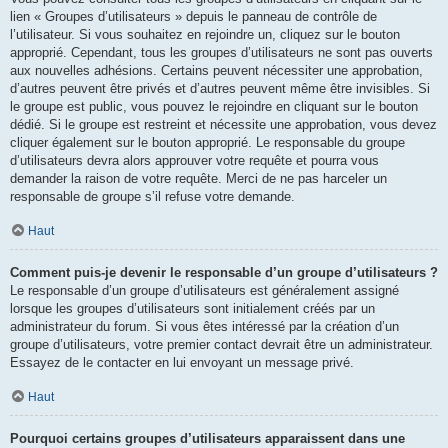
lien « Groupes d’utilisateurs » depuis le panneau de contrôle de
l’utilisateur. Si vous souhaitez en rejoindre un, cliquez sur le bouton
approprié. Cependant, tous les groupes d’utilisateurs ne sont pas ouverts
aux nouvelles adhésions. Certains peuvent nécessiter une approbation,
d’autres peuvent être privés et d’autres peuvent même être invisibles. Si
le groupe est public, vous pouvez le rejoindre en cliquant sur le bouton
dédié. Si le groupe est restreint et nécessite une approbation, vous devez
cliquer également sur le bouton approprié. Le responsable du groupe
d’utilisateurs devra alors approuver votre requête et pourra vous
demander la raison de votre requête. Merci de ne pas harceler un
responsable de groupe s’il refuse votre demande.
Haut
Comment puis-je devenir le responsable d’un groupe d’utilisateurs ?
Le responsable d’un groupe d’utilisateurs est généralement assigné
lorsque les groupes d’utilisateurs sont initialement créés par un
administrateur du forum. Si vous êtes intéressé par la création d’un
groupe d’utilisateurs, votre premier contact devrait être un administrateur.
Essayez de le contacter en lui envoyant un message privé.
Haut
Pourquoi certains groupes d’utilisateurs apparaissent dans une