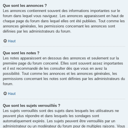
Que sont les annonces ?
Les annonces contiennent souvent des informations importantes sur le
forum dans lequel vous naviguez. Les annonces apparaissent en haut de
chaque page du forum dans lequel elles ont été publiées. Tout comme les
annonces générales, les permissions concernant les annonces sont
définies par les administrateurs du forum.
Haut
Que sont les notes ?
Les notes apparaissent en dessous des annonces et seulement sur la
première page du forum concerné. Elles sont souvent assez importantes
et il est recommandé de les consulter dès que vous en avez la
possibilité. Tout comme les annonces et les annonces générales, les
permissions concernant les notes sont définies par les administrateurs du
forum.
Haut
Que sont les sujets verrouillés ?
Les sujets verrouillés sont des sujets dans lesquels les utilisateurs ne
peuvent plus répondre et dans lesquels les sondages sont
automatiquement expirés. Les sujets peuvent être verrouillés par un
administrateur ou un modérateur du forum pour de multiples raisons. Vous