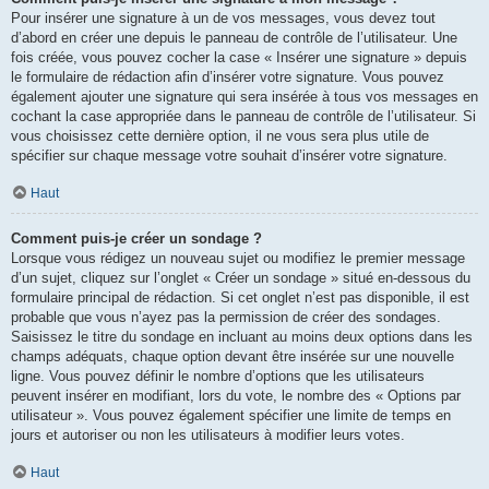
Pour insérer une signature à un de vos messages, vous devez tout
d’abord en créer une depuis le panneau de contrôle de l’utilisateur. Une
fois créée, vous pouvez cocher la case « Insérer une signature » depuis
le formulaire de rédaction afin d’insérer votre signature. Vous pouvez
également ajouter une signature qui sera insérée à tous vos messages en
cochant la case appropriée dans le panneau de contrôle de l’utilisateur. Si
vous choisissez cette dernière option, il ne vous sera plus utile de
spécifier sur chaque message votre souhait d’insérer votre signature.
Haut
Comment puis-je créer un sondage ?
Lorsque vous rédigez un nouveau sujet ou modifiez le premier message
d’un sujet, cliquez sur l’onglet « Créer un sondage » situé en-dessous du
formulaire principal de rédaction. Si cet onglet n’est pas disponible, il est
probable que vous n’ayez pas la permission de créer des sondages.
Saisissez le titre du sondage en incluant au moins deux options dans les
champs adéquats, chaque option devant être insérée sur une nouvelle
ligne. Vous pouvez définir le nombre d’options que les utilisateurs
peuvent insérer en modifiant, lors du vote, le nombre des « Options par
utilisateur ». Vous pouvez également spécifier une limite de temps en
jours et autoriser ou non les utilisateurs à modifier leurs votes.
Haut