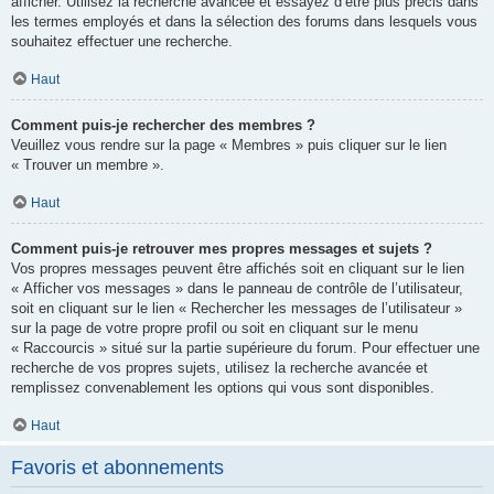
afficher. Utilisez la recherche avancée et essayez d’être plus précis dans
les termes employés et dans la sélection des forums dans lesquels vous
souhaitez effectuer une recherche.
Haut
Comment puis-je rechercher des membres ?
Veuillez vous rendre sur la page « Membres » puis cliquer sur le lien
« Trouver un membre ».
Haut
Comment puis-je retrouver mes propres messages et sujets ?
Vos propres messages peuvent être affichés soit en cliquant sur le lien
« Afficher vos messages » dans le panneau de contrôle de l’utilisateur,
soit en cliquant sur le lien « Rechercher les messages de l’utilisateur »
sur la page de votre propre profil ou soit en cliquant sur le menu
« Raccourcis » situé sur la partie supérieure du forum. Pour effectuer une
recherche de vos propres sujets, utilisez la recherche avancée et
remplissez convenablement les options qui vous sont disponibles.
Haut
Favoris et abonnements