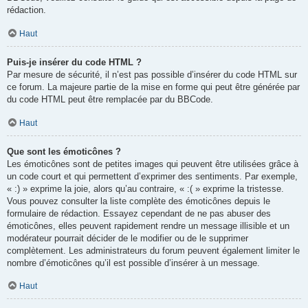
rédaction.
Haut
Puis-je insérer du code HTML ?
Par mesure de sécurité, il n’est pas possible d’insérer du code HTML sur
ce forum. La majeure partie de la mise en forme qui peut être générée par
du code HTML peut être remplacée par du BBCode.
Haut
Que sont les émoticônes ?
Les émoticônes sont de petites images qui peuvent être utilisées grâce à
un code court et qui permettent d’exprimer des sentiments. Par exemple,
« :) » exprime la joie, alors qu’au contraire, « :( » exprime la tristesse.
Vous pouvez consulter la liste complète des émoticônes depuis le
formulaire de rédaction. Essayez cependant de ne pas abuser des
émoticônes, elles peuvent rapidement rendre un message illisible et un
modérateur pourrait décider de le modifier ou de le supprimer
complètement. Les administrateurs du forum peuvent également limiter le
nombre d’émoticônes qu’il est possible d’insérer à un message.
Haut