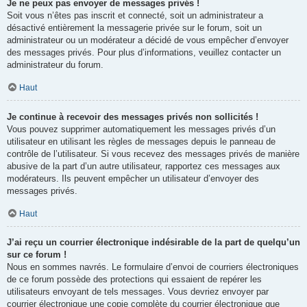
Je ne peux pas envoyer de messages privés !
Soit vous n’êtes pas inscrit et connecté, soit un administrateur a
désactivé entièrement la messagerie privée sur le forum, soit un
administrateur ou un modérateur a décidé de vous empêcher d’envoyer
des messages privés. Pour plus d’informations, veuillez contacter un
administrateur du forum.
Haut
Je continue à recevoir des messages privés non sollicités !
Vous pouvez supprimer automatiquement les messages privés d’un
utilisateur en utilisant les règles de messages depuis le panneau de
contrôle de l’utilisateur. Si vous recevez des messages privés de manière
abusive de la part d’un autre utilisateur, rapportez ces messages aux
modérateurs. Ils peuvent empêcher un utilisateur d’envoyer des
messages privés.
Haut
J’ai reçu un courrier électronique indésirable de la part de quelqu’un
sur ce forum !
Nous en sommes navrés. Le formulaire d’envoi de courriers électroniques
de ce forum possède des protections qui essaient de repérer les
utilisateurs envoyant de tels messages. Vous devriez envoyer par
courrier électronique une copie complète du courrier électronique que