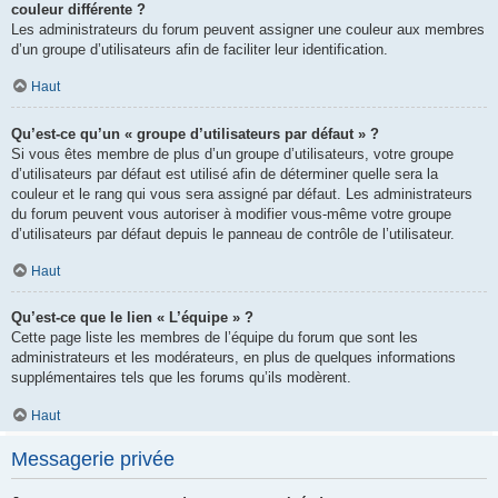
couleur différente ?
Les administrateurs du forum peuvent assigner une couleur aux membres
d’un groupe d’utilisateurs afin de faciliter leur identification.
Haut
Qu’est-ce qu’un « groupe d’utilisateurs par défaut » ?
Si vous êtes membre de plus d’un groupe d’utilisateurs, votre groupe
d’utilisateurs par défaut est utilisé afin de déterminer quelle sera la
couleur et le rang qui vous sera assigné par défaut. Les administrateurs
du forum peuvent vous autoriser à modifier vous-même votre groupe
d’utilisateurs par défaut depuis le panneau de contrôle de l’utilisateur.
Haut
Qu’est-ce que le lien « L’équipe » ?
Cette page liste les membres de l’équipe du forum que sont les
administrateurs et les modérateurs, en plus de quelques informations
supplémentaires tels que les forums qu’ils modèrent.
Haut
Messagerie privée