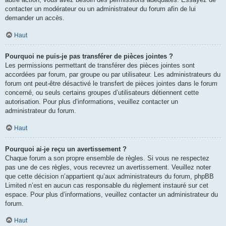
contacter un modérateur ou un administrateur du forum afin de lui
demander un accès.
Haut
Pourquoi ne puis-je pas transférer de pièces jointes ?
Les permissions permettant de transférer des pièces jointes sont
accordées par forum, par groupe ou par utilisateur. Les administrateurs du
forum ont peut-être désactivé le transfert de pièces jointes dans le forum
concerné, ou seuls certains groupes d’utilisateurs détiennent cette
autorisation. Pour plus d’informations, veuillez contacter un
administrateur du forum.
Haut
Pourquoi ai-je reçu un avertissement ?
Chaque forum a son propre ensemble de règles. Si vous ne respectez
pas une de ces règles, vous recevrez un avertissement. Veuillez noter
que cette décision n’appartient qu’aux administrateurs du forum, phpBB
Limited n’est en aucun cas responsable du règlement instauré sur cet
espace. Pour plus d’informations, veuillez contacter un administrateur du
forum.
Haut