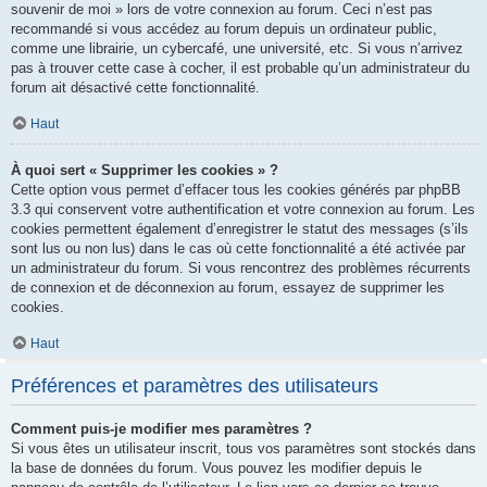
souvenir de moi » lors de votre connexion au forum. Ceci n’est pas
recommandé si vous accédez au forum depuis un ordinateur public,
comme une librairie, un cybercafé, une université, etc. Si vous n’arrivez
pas à trouver cette case à cocher, il est probable qu’un administrateur du
forum ait désactivé cette fonctionnalité.
Haut
À quoi sert « Supprimer les cookies » ?
Cette option vous permet d’effacer tous les cookies générés par phpBB
3.3 qui conservent votre authentification et votre connexion au forum. Les
cookies permettent également d’enregistrer le statut des messages (s’ils
sont lus ou non lus) dans le cas où cette fonctionnalité a été activée par
un administrateur du forum. Si vous rencontrez des problèmes récurrents
de connexion et de déconnexion au forum, essayez de supprimer les
cookies.
Haut
Préférences et paramètres des utilisateurs
Comment puis-je modifier mes paramètres ?
Si vous êtes un utilisateur inscrit, tous vos paramètres sont stockés dans
la base de données du forum. Vous pouvez les modifier depuis le