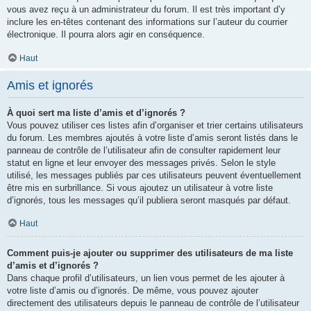
vous avez reçu à un administrateur du forum. Il est très important d’y
inclure les en-têtes contenant des informations sur l’auteur du courrier
électronique. Il pourra alors agir en conséquence.
Haut
Amis et ignorés
À quoi sert ma liste d’amis et d’ignorés ?
Vous pouvez utiliser ces listes afin d’organiser et trier certains utilisateurs
du forum. Les membres ajoutés à votre liste d’amis seront listés dans le
panneau de contrôle de l’utilisateur afin de consulter rapidement leur
statut en ligne et leur envoyer des messages privés. Selon le style
utilisé, les messages publiés par ces utilisateurs peuvent éventuellement
être mis en surbrillance. Si vous ajoutez un utilisateur à votre liste
d’ignorés, tous les messages qu’il publiera seront masqués par défaut.
Haut
Comment puis-je ajouter ou supprimer des utilisateurs de ma liste
d’amis et d’ignorés ?
Dans chaque profil d’utilisateurs, un lien vous permet de les ajouter à
votre liste d’amis ou d’ignorés. De même, vous pouvez ajouter
directement des utilisateurs depuis le panneau de contrôle de l’utilisateur