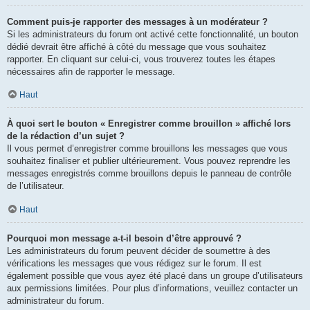
Comment puis-je rapporter des messages à un modérateur ?
Si les administrateurs du forum ont activé cette fonctionnalité, un bouton
dédié devrait être affiché à côté du message que vous souhaitez
rapporter. En cliquant sur celui-ci, vous trouverez toutes les étapes
nécessaires afin de rapporter le message.
Haut
À quoi sert le bouton « Enregistrer comme brouillon » affiché lors
de la rédaction d’un sujet ?
Il vous permet d’enregistrer comme brouillons les messages que vous
souhaitez finaliser et publier ultérieurement. Vous pouvez reprendre les
messages enregistrés comme brouillons depuis le panneau de contrôle
de l’utilisateur.
Haut
Pourquoi mon message a-t-il besoin d’être approuvé ?
Les administrateurs du forum peuvent décider de soumettre à des
vérifications les messages que vous rédigez sur le forum. Il est
également possible que vous ayez été placé dans un groupe d’utilisateurs
aux permissions limitées. Pour plus d’informations, veuillez contacter un
administrateur du forum.