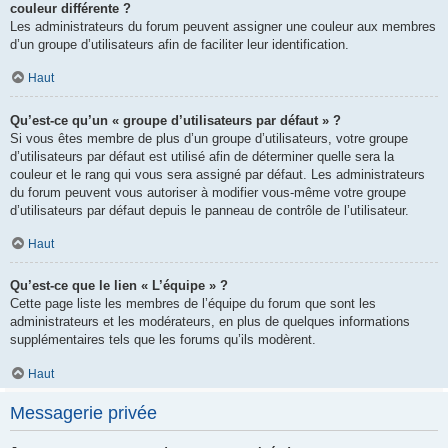
couleur différente ?
Les administrateurs du forum peuvent assigner une couleur aux membres
d’un groupe d’utilisateurs afin de faciliter leur identification.
Haut
Qu’est-ce qu’un « groupe d’utilisateurs par défaut » ?
Si vous êtes membre de plus d’un groupe d’utilisateurs, votre groupe
d’utilisateurs par défaut est utilisé afin de déterminer quelle sera la
couleur et le rang qui vous sera assigné par défaut. Les administrateurs
du forum peuvent vous autoriser à modifier vous-même votre groupe
d’utilisateurs par défaut depuis le panneau de contrôle de l’utilisateur.
Haut
Qu’est-ce que le lien « L’équipe » ?
Cette page liste les membres de l’équipe du forum que sont les
administrateurs et les modérateurs, en plus de quelques informations
supplémentaires tels que les forums qu’ils modèrent.
Haut
Messagerie privée