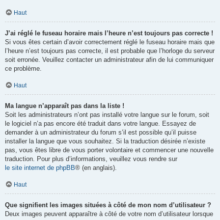
Haut
J’ai réglé le fuseau horaire mais l’heure n’est toujours pas correcte !
Si vous êtes certain d’avoir correctement réglé le fuseau horaire mais que
l’heure n’est toujours pas correcte, il est probable que l’horloge du serveur
soit erronée. Veuillez contacter un administrateur afin de lui communiquer
ce problème.
Haut
Ma langue n’apparaît pas dans la liste !
Soit les administrateurs n’ont pas installé votre langue sur le forum, soit
le logiciel n’a pas encore été traduit dans votre langue. Essayez de
demander à un administrateur du forum s’il est possible qu’il puisse
installer la langue que vous souhaitez. Si la traduction désirée n’existe
pas, vous êtes libre de vous porter volontaire et commencer une nouvelle
traduction. Pour plus d’informations, veuillez vous rendre sur
le site internet de phpBB
® (en anglais).
Haut
Que signifient les images situées à côté de mon nom d’utilisateur ?
Deux images peuvent apparaître à côté de votre nom d’utilisateur lorsque