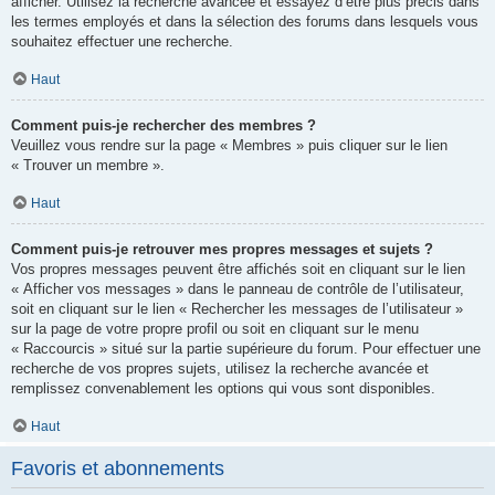
afficher. Utilisez la recherche avancée et essayez d’être plus précis dans
les termes employés et dans la sélection des forums dans lesquels vous
souhaitez effectuer une recherche.
Haut
Comment puis-je rechercher des membres ?
Veuillez vous rendre sur la page « Membres » puis cliquer sur le lien
« Trouver un membre ».
Haut
Comment puis-je retrouver mes propres messages et sujets ?
Vos propres messages peuvent être affichés soit en cliquant sur le lien
« Afficher vos messages » dans le panneau de contrôle de l’utilisateur,
soit en cliquant sur le lien « Rechercher les messages de l’utilisateur »
sur la page de votre propre profil ou soit en cliquant sur le menu
« Raccourcis » situé sur la partie supérieure du forum. Pour effectuer une
recherche de vos propres sujets, utilisez la recherche avancée et
remplissez convenablement les options qui vous sont disponibles.
Haut
Favoris et abonnements