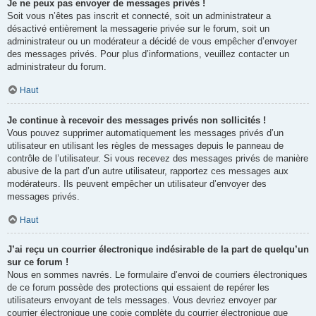
Je ne peux pas envoyer de messages privés !
Soit vous n’êtes pas inscrit et connecté, soit un administrateur a
désactivé entièrement la messagerie privée sur le forum, soit un
administrateur ou un modérateur a décidé de vous empêcher d’envoyer
des messages privés. Pour plus d’informations, veuillez contacter un
administrateur du forum.
Haut
Je continue à recevoir des messages privés non sollicités !
Vous pouvez supprimer automatiquement les messages privés d’un
utilisateur en utilisant les règles de messages depuis le panneau de
contrôle de l’utilisateur. Si vous recevez des messages privés de manière
abusive de la part d’un autre utilisateur, rapportez ces messages aux
modérateurs. Ils peuvent empêcher un utilisateur d’envoyer des
messages privés.
Haut
J’ai reçu un courrier électronique indésirable de la part de quelqu’un
sur ce forum !
Nous en sommes navrés. Le formulaire d’envoi de courriers électroniques
de ce forum possède des protections qui essaient de repérer les
utilisateurs envoyant de tels messages. Vous devriez envoyer par
courrier électronique une copie complète du courrier électronique que