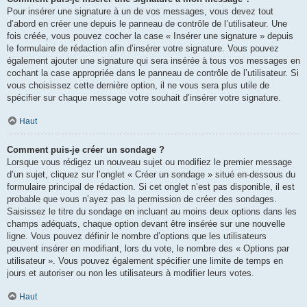
Pour insérer une signature à un de vos messages, vous devez tout
d’abord en créer une depuis le panneau de contrôle de l’utilisateur. Une
fois créée, vous pouvez cocher la case « Insérer une signature » depuis
le formulaire de rédaction afin d’insérer votre signature. Vous pouvez
également ajouter une signature qui sera insérée à tous vos messages en
cochant la case appropriée dans le panneau de contrôle de l’utilisateur. Si
vous choisissez cette dernière option, il ne vous sera plus utile de
spécifier sur chaque message votre souhait d’insérer votre signature.
Haut
Comment puis-je créer un sondage ?
Lorsque vous rédigez un nouveau sujet ou modifiez le premier message
d’un sujet, cliquez sur l’onglet « Créer un sondage » situé en-dessous du
formulaire principal de rédaction. Si cet onglet n’est pas disponible, il est
probable que vous n’ayez pas la permission de créer des sondages.
Saisissez le titre du sondage en incluant au moins deux options dans les
champs adéquats, chaque option devant être insérée sur une nouvelle
ligne. Vous pouvez définir le nombre d’options que les utilisateurs
peuvent insérer en modifiant, lors du vote, le nombre des « Options par
utilisateur ». Vous pouvez également spécifier une limite de temps en
jours et autoriser ou non les utilisateurs à modifier leurs votes.
Haut