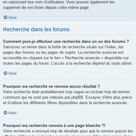
en saisissant leur nom d’utilisateur. Vous pouvez également les
supprimer de vos listes depuis cette même page.
Haut
Recherche dans les forums
Comment puis-je effectuer une recherche dans un ou des forums ?
Saisissez un terme dans la boîte de recherche située sur l’index, les
pages des forums ou les pages de sujets. La recherche avancée est
accessible en cliquant sur le lien « Recherche avancée » disponible sur
toutes les pages du forum. L’accès à la recherche dépend du style utilisé.
Haut
Pourquoi ma recherche ne renvoie aucun résultat ?
Votre recherche était probablement trop vague ou incluait trop de termes
communs qui ne sont pas indexés par phpBB. Essayez d’être plus précis
et d’utiliser les différents filtres disponibles dans la recherche avancée.
Haut
Pourquoi ma recherche renvoie à une page blanche ?!
Votre recherche a renvoyé trop de résultats pour que le serveur puisse les