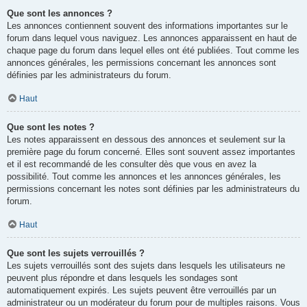
Que sont les annonces ?
Les annonces contiennent souvent des informations importantes sur le
forum dans lequel vous naviguez. Les annonces apparaissent en haut de
chaque page du forum dans lequel elles ont été publiées. Tout comme les
annonces générales, les permissions concernant les annonces sont
définies par les administrateurs du forum.
Haut
Que sont les notes ?
Les notes apparaissent en dessous des annonces et seulement sur la
première page du forum concerné. Elles sont souvent assez importantes
et il est recommandé de les consulter dès que vous en avez la
possibilité. Tout comme les annonces et les annonces générales, les
permissions concernant les notes sont définies par les administrateurs du
forum.
Haut
Que sont les sujets verrouillés ?
Les sujets verrouillés sont des sujets dans lesquels les utilisateurs ne
peuvent plus répondre et dans lesquels les sondages sont
automatiquement expirés. Les sujets peuvent être verrouillés par un
administrateur ou un modérateur du forum pour de multiples raisons. Vous