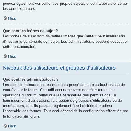
pouvez également verrouiller vos propres sujets, si cela a été autorisé par
les administrateurs.
Haut
Que sont les icônes de sujet ?
Les icônes de sujet sont de petites images que l’auteur peut insérer afin
d’illustrer le contenu de son sujet. Les administrateurs peuvent désactiver
cette fonctionnalité.
Haut
Niveaux des utilisateurs et groupes d’utilisateurs
Que sont les administrateurs ?
Les administrateurs sont les membres possédant le plus haut niveau de
contrôle sur le forum. Ces utilisateurs peuvent contrôler toutes les
opérations du forum, telles que les paramètres des permissions, le
bannissement d’utilisateurs, la création de groupes d’utilisateurs ou de
modérateurs, etc. Ils peuvent également être habilités à modérer
l’ensemble des forums. Tout ceci dépend de la configuration effectuée par
le fondateur du forum.
Haut