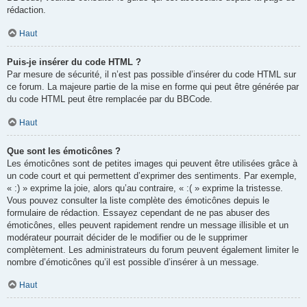
rédaction.
Haut
Puis-je insérer du code HTML ?
Par mesure de sécurité, il n’est pas possible d’insérer du code HTML sur
ce forum. La majeure partie de la mise en forme qui peut être générée par
du code HTML peut être remplacée par du BBCode.
Haut
Que sont les émoticônes ?
Les émoticônes sont de petites images qui peuvent être utilisées grâce à
un code court et qui permettent d’exprimer des sentiments. Par exemple,
« :) » exprime la joie, alors qu’au contraire, « :( » exprime la tristesse.
Vous pouvez consulter la liste complète des émoticônes depuis le
formulaire de rédaction. Essayez cependant de ne pas abuser des
émoticônes, elles peuvent rapidement rendre un message illisible et un
modérateur pourrait décider de le modifier ou de le supprimer
complètement. Les administrateurs du forum peuvent également limiter le
nombre d’émoticônes qu’il est possible d’insérer à un message.
Haut