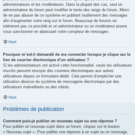
administrateurs et les modérateurs. Dans la plupart des cas, seul un
administrateur du forum peut modifier le texte des rangs du forum. Merci
de ne pas abuser de ce système en publiant inutilement des messages
afin d’augmenter votre rang sur le forum. Beaucoup de forums ne
toléreront pas ce procédé et un administrateur ou un modérateur pourra
vous sanctionner en abaissant votre compteur de messages.
Haut
Pourquoi m’est-il demandé de me connecter lorsque je clique sur le
lien de courrier électronique d’un utilisateur ?
Si les administrateurs ont activé cette fonctionnalité, seuls les utilisateurs
inscrits peuvent envoyer des courriers électroniques aux autres
utilisateurs depuis un formulaire dédié. Cela permet d’empêcher une
utilisation abusive du système de messagerie électronique par des
utilisateurs malveillants ou des robots.
Haut
Problèmes de publication
Comment puis-je publier un nouveau sujet ou une réponse ?
Pour publier un nouveau sujet dans un forum, cliquez sur le bouton
« Nouveau sujet ». Pour publier une réponse à un sujet ou un message,