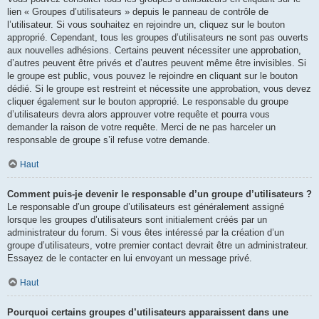
lien « Groupes d’utilisateurs » depuis le panneau de contrôle de
l’utilisateur. Si vous souhaitez en rejoindre un, cliquez sur le bouton
approprié. Cependant, tous les groupes d’utilisateurs ne sont pas ouverts
aux nouvelles adhésions. Certains peuvent nécessiter une approbation,
d’autres peuvent être privés et d’autres peuvent même être invisibles. Si
le groupe est public, vous pouvez le rejoindre en cliquant sur le bouton
dédié. Si le groupe est restreint et nécessite une approbation, vous devez
cliquer également sur le bouton approprié. Le responsable du groupe
d’utilisateurs devra alors approuver votre requête et pourra vous
demander la raison de votre requête. Merci de ne pas harceler un
responsable de groupe s’il refuse votre demande.
Haut
Comment puis-je devenir le responsable d’un groupe d’utilisateurs ?
Le responsable d’un groupe d’utilisateurs est généralement assigné
lorsque les groupes d’utilisateurs sont initialement créés par un
administrateur du forum. Si vous êtes intéressé par la création d’un
groupe d’utilisateurs, votre premier contact devrait être un administrateur.
Essayez de le contacter en lui envoyant un message privé.
Haut
Pourquoi certains groupes d’utilisateurs apparaissent dans une