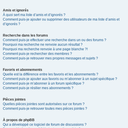
Amis et ignorés
À quoi sert ma liste d’amis et d’ignorés ?
Comment puis-je ajouter ou supprimer des utilisateurs de ma liste d’amis et
d’ignorés ?
Recherche dans les forums
Comment puis-je effectuer une recherche dans un ou des forums ?
Pourquoi ma recherche ne renvoie aucun résultat ?
Pourquoi ma recherche renvoie à une page blanche ?!
Comment puis-je rechercher des membres ?
Comment puis-je retrouver mes propres messages et sujets ?
Favoris et abonnements
Quelle est la différence entre les favoris et les abonnements ?
Comment puis-je ajouter aux favoris ou m’abonner à un sujet spécifique ?
Comment puis-je m’abonner à un forum spécifique ?
Comment puis-je résilier mes abonnements ?
Pièces jointes
Quelles pièces jointes sont autorisées sur ce forum ?
Comment puis-je retrouver toutes mes pièces jointes ?
À propos de phpBB
Qui a développé ce logiciel de forum de discussions ?