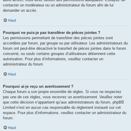
contacter un modérateur ou un administrateur du forum afin de lui
demander un accès.
Haut
Pourquoi ne puis-je pas transférer de pièces jointes ?
Les permissions permettant de transférer des pièces jointes sont
accordées par forum, par groupe ou par utilisateur. Les administrateurs du
forum ont peut-être désactivé le transfert de pièces jointes dans le forum
concerné, ou seuls certains groupes d’utilisateurs détiennent cette
autorisation. Pour plus d’informations, veuillez contacter un
administrateur du forum.
Haut
Pourquoi ai-je reçu un avertissement ?
Chaque forum a son propre ensemble de règles. Si vous ne respectez
pas une de ces règles, vous recevrez un avertissement. Veuillez noter
que cette décision n’appartient qu’aux administrateurs du forum, phpBB
Limited n’est en aucun cas responsable du règlement instauré sur cet
espace. Pour plus d’informations, veuillez contacter un administrateur du
forum.
Haut