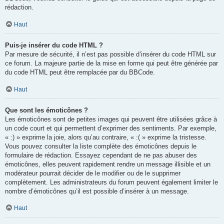
rédaction.
Haut
Puis-je insérer du code HTML ?
Par mesure de sécurité, il n’est pas possible d’insérer du code HTML sur
ce forum. La majeure partie de la mise en forme qui peut être générée par
du code HTML peut être remplacée par du BBCode.
Haut
Que sont les émoticônes ?
Les émoticônes sont de petites images qui peuvent être utilisées grâce à
un code court et qui permettent d’exprimer des sentiments. Par exemple,
« :) » exprime la joie, alors qu’au contraire, « :( » exprime la tristesse.
Vous pouvez consulter la liste complète des émoticônes depuis le
formulaire de rédaction. Essayez cependant de ne pas abuser des
émoticônes, elles peuvent rapidement rendre un message illisible et un
modérateur pourrait décider de le modifier ou de le supprimer
complètement. Les administrateurs du forum peuvent également limiter le
nombre d’émoticônes qu’il est possible d’insérer à un message.
Haut