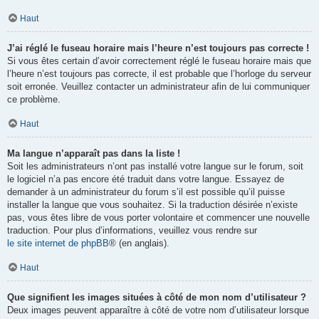
Haut
J’ai réglé le fuseau horaire mais l’heure n’est toujours pas correcte !
Si vous êtes certain d’avoir correctement réglé le fuseau horaire mais que
l’heure n’est toujours pas correcte, il est probable que l’horloge du serveur
soit erronée. Veuillez contacter un administrateur afin de lui communiquer
ce problème.
Haut
Ma langue n’apparaît pas dans la liste !
Soit les administrateurs n’ont pas installé votre langue sur le forum, soit
le logiciel n’a pas encore été traduit dans votre langue. Essayez de
demander à un administrateur du forum s’il est possible qu’il puisse
installer la langue que vous souhaitez. Si la traduction désirée n’existe
pas, vous êtes libre de vous porter volontaire et commencer une nouvelle
traduction. Pour plus d’informations, veuillez vous rendre sur
le site internet de phpBB
® (en anglais).
Haut
Que signifient les images situées à côté de mon nom d’utilisateur ?
Deux images peuvent apparaître à côté de votre nom d’utilisateur lorsque