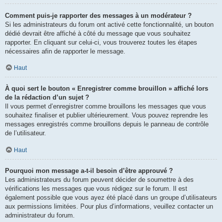
Comment puis-je rapporter des messages à un modérateur ?
Si les administrateurs du forum ont activé cette fonctionnalité, un bouton
dédié devrait être affiché à côté du message que vous souhaitez
rapporter. En cliquant sur celui-ci, vous trouverez toutes les étapes
nécessaires afin de rapporter le message.
Haut
À quoi sert le bouton « Enregistrer comme brouillon » affiché lors
de la rédaction d’un sujet ?
Il vous permet d’enregistrer comme brouillons les messages que vous
souhaitez finaliser et publier ultérieurement. Vous pouvez reprendre les
messages enregistrés comme brouillons depuis le panneau de contrôle
de l’utilisateur.
Haut
Pourquoi mon message a-t-il besoin d’être approuvé ?
Les administrateurs du forum peuvent décider de soumettre à des
vérifications les messages que vous rédigez sur le forum. Il est
également possible que vous ayez été placé dans un groupe d’utilisateurs
aux permissions limitées. Pour plus d’informations, veuillez contacter un
administrateur du forum.