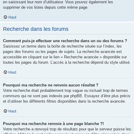
en saisissant leur nom d’utilisateur. Vous pouvez également les
supprimer de vos listes depuis cette même page.
Haut
Recherche dans les forums
Comment puis-je effectuer une recherche dans un ou des forums ?
Saisissez un terme dans la boîte de recherche située sur l’index, les
pages des forums ou les pages de sujets. La recherche avancée est
accessible en cliquant sur le lien « Recherche avancée » disponible sur
toutes les pages du forum. L’accès à la recherche dépend du style utilisé.
Haut
Pourquoi ma recherche ne renvoie aucun résultat ?
Votre recherche était probablement trop vague ou incluait trop de termes
communs qui ne sont pas indexés par phpBB. Essayez d’être plus précis
et d’utiliser les différents filtres disponibles dans la recherche avancée.
Haut
Pourquoi ma recherche renvoie à une page blanche ?!
Votre recherche a renvoyé trop de résultats pour que le serveur puisse les