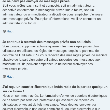
Je ne peux pas envoyer de messages privés !
Soit vous n’êtes pas inscrit et connecté, soit un administrateur a
désactivé entièrement la messagerie privée sur le forum, soit un
administrateur ou un modérateur a décidé de vous empêcher d’envoyer
des messages privés. Pour plus d’informations, veuillez contacter un
administrateur du forum.
Haut
Je continue à recevoir des messages privés non sollicités !
Vous pouvez supprimer automatiquement les messages privés d’un
utilisateur en utilisant les règles de messages depuis le panneau de
contrôle de l’utilisateur. Si vous recevez des messages privés de manière
abusive de la part d’un autre utilisateur, rapportez ces messages aux
modérateurs. Ils peuvent empêcher un utilisateur d’envoyer des
messages privés.
Haut
J’ai reçu un courrier électronique indésirable de la part de quelqu’un
sur ce forum !
Nous en sommes navrés. Le formulaire d’envoi de courriers électroniques
de ce forum possède des protections qui essaient de repérer les
utilisateurs envoyant de tels messages. Vous devriez envoyer par
courrier électronique une copie complète du courrier électronique que