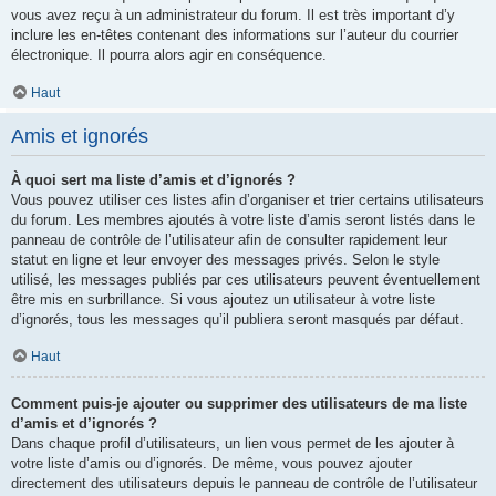
vous avez reçu à un administrateur du forum. Il est très important d’y
inclure les en-têtes contenant des informations sur l’auteur du courrier
électronique. Il pourra alors agir en conséquence.
Haut
Amis et ignorés
À quoi sert ma liste d’amis et d’ignorés ?
Vous pouvez utiliser ces listes afin d’organiser et trier certains utilisateurs
du forum. Les membres ajoutés à votre liste d’amis seront listés dans le
panneau de contrôle de l’utilisateur afin de consulter rapidement leur
statut en ligne et leur envoyer des messages privés. Selon le style
utilisé, les messages publiés par ces utilisateurs peuvent éventuellement
être mis en surbrillance. Si vous ajoutez un utilisateur à votre liste
d’ignorés, tous les messages qu’il publiera seront masqués par défaut.
Haut
Comment puis-je ajouter ou supprimer des utilisateurs de ma liste
d’amis et d’ignorés ?
Dans chaque profil d’utilisateurs, un lien vous permet de les ajouter à
votre liste d’amis ou d’ignorés. De même, vous pouvez ajouter
directement des utilisateurs depuis le panneau de contrôle de l’utilisateur