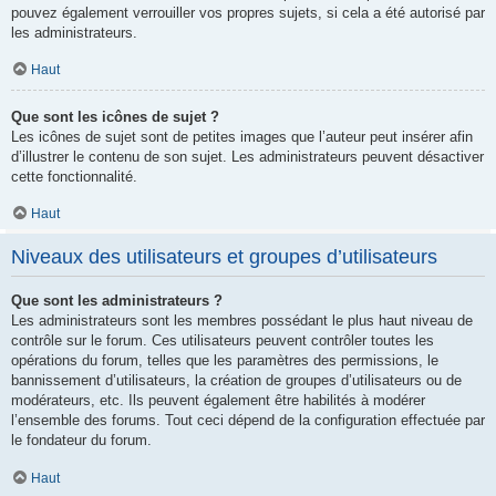
pouvez également verrouiller vos propres sujets, si cela a été autorisé par
les administrateurs.
Haut
Que sont les icônes de sujet ?
Les icônes de sujet sont de petites images que l’auteur peut insérer afin
d’illustrer le contenu de son sujet. Les administrateurs peuvent désactiver
cette fonctionnalité.
Haut
Niveaux des utilisateurs et groupes d’utilisateurs
Que sont les administrateurs ?
Les administrateurs sont les membres possédant le plus haut niveau de
contrôle sur le forum. Ces utilisateurs peuvent contrôler toutes les
opérations du forum, telles que les paramètres des permissions, le
bannissement d’utilisateurs, la création de groupes d’utilisateurs ou de
modérateurs, etc. Ils peuvent également être habilités à modérer
l’ensemble des forums. Tout ceci dépend de la configuration effectuée par
le fondateur du forum.
Haut