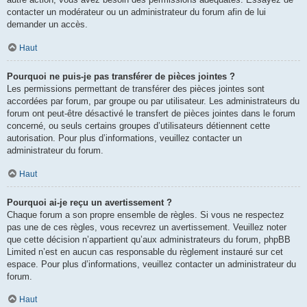
contacter un modérateur ou un administrateur du forum afin de lui
demander un accès.
Haut
Pourquoi ne puis-je pas transférer de pièces jointes ?
Les permissions permettant de transférer des pièces jointes sont
accordées par forum, par groupe ou par utilisateur. Les administrateurs du
forum ont peut-être désactivé le transfert de pièces jointes dans le forum
concerné, ou seuls certains groupes d’utilisateurs détiennent cette
autorisation. Pour plus d’informations, veuillez contacter un
administrateur du forum.
Haut
Pourquoi ai-je reçu un avertissement ?
Chaque forum a son propre ensemble de règles. Si vous ne respectez
pas une de ces règles, vous recevrez un avertissement. Veuillez noter
que cette décision n’appartient qu’aux administrateurs du forum, phpBB
Limited n’est en aucun cas responsable du règlement instauré sur cet
espace. Pour plus d’informations, veuillez contacter un administrateur du
forum.
Haut