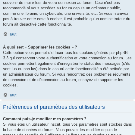
souvenir de moi » lors de votre connexion au forum. Ceci n’est pas
recommandé si vous accédez au forum depuis un ordinateur public,
comme une librairie, un cybercafé, une université, etc. Si vous n’arrivez
pas à trouver cette case à cocher, il est probable qu’un administrateur du
forum ait désactivé cette fonctionnalité.
Haut
À quoi sert « Supprimer les cookies » ?
Cette option vous permet d’effacer tous les cookies générés par phpBB
3.3 qui conservent votre authentification et votre connexion au forum. Les
cookies permettent également d’enregistrer le statut des messages (s’ils
sont lus ou non lus) dans le cas où cette fonctionnalité a été activée par
un administrateur du forum. Si vous rencontrez des problèmes récurrents
de connexion et de déconnexion au forum, essayez de supprimer les
cookies.
Haut
Préférences et paramètres des utilisateurs
Comment puis-je modifier mes paramètres ?
Si vous êtes un utilisateur inscrit, tous vos paramètres sont stockés dans
la base de données du forum. Vous pouvez les modifier depuis le