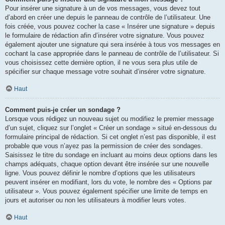
Pour insérer une signature à un de vos messages, vous devez tout
d’abord en créer une depuis le panneau de contrôle de l’utilisateur. Une
fois créée, vous pouvez cocher la case « Insérer une signature » depuis
le formulaire de rédaction afin d’insérer votre signature. Vous pouvez
également ajouter une signature qui sera insérée à tous vos messages en
cochant la case appropriée dans le panneau de contrôle de l’utilisateur. Si
vous choisissez cette dernière option, il ne vous sera plus utile de
spécifier sur chaque message votre souhait d’insérer votre signature.
Haut
Comment puis-je créer un sondage ?
Lorsque vous rédigez un nouveau sujet ou modifiez le premier message
d’un sujet, cliquez sur l’onglet « Créer un sondage » situé en-dessous du
formulaire principal de rédaction. Si cet onglet n’est pas disponible, il est
probable que vous n’ayez pas la permission de créer des sondages.
Saisissez le titre du sondage en incluant au moins deux options dans les
champs adéquats, chaque option devant être insérée sur une nouvelle
ligne. Vous pouvez définir le nombre d’options que les utilisateurs
peuvent insérer en modifiant, lors du vote, le nombre des « Options par
utilisateur ». Vous pouvez également spécifier une limite de temps en
jours et autoriser ou non les utilisateurs à modifier leurs votes.
Haut