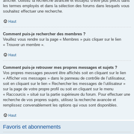
afficher. Utilisez la recherche avancée et essayez d’être plus précis dans
les termes employés et dans la sélection des forums dans lesquels vous
souhaitez effectuer une recherche.
Haut
Comment puis-je rechercher des membres ?
Veuillez vous rendre sur la page « Membres » puis cliquer sur le lien
« Trouver un membre ».
Haut
Comment puis-je retrouver mes propres messages et sujets ?
Vos propres messages peuvent être affichés soit en cliquant sur le lien
« Afficher vos messages » dans le panneau de contrôle de l’utilisateur,
soit en cliquant sur le lien « Rechercher les messages de l’utilisateur »
sur la page de votre propre profil ou soit en cliquant sur le menu
« Raccourcis » situé sur la partie supérieure du forum. Pour effectuer une
recherche de vos propres sujets, utilisez la recherche avancée et
remplissez convenablement les options qui vous sont disponibles.
Haut
Favoris et abonnements