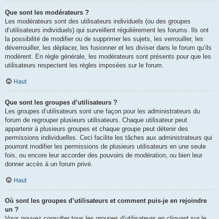
Que sont les modérateurs ?
Les modérateurs sont des utilisateurs individuels (ou des groupes
d’utilisateurs individuels) qui surveillent régulièrement les forums. Ils ont
la possibilité de modifier ou de supprimer les sujets, les verrouiller, les
déverrouiller, les déplacer, les fusionner et les diviser dans le forum qu’ils
modèrent. En règle générale, les modérateurs sont présents pour que les
utilisateurs respectent les règles imposées sur le forum.
Haut
Que sont les groupes d’utilisateurs ?
Les groupes d’utilisateurs sont une façon pour les administrateurs du
forum de regrouper plusieurs utilisateurs. Chaque utilisateur peut
appartenir à plusieurs groupes et chaque groupe peut détenir des
permissions individuelles. Ceci facilite les tâches aux administrateurs qui
pourront modifier les permissions de plusieurs utilisateurs en une seule
fois, ou encore leur accorder des pouvoirs de modération, ou bien leur
donner accès à un forum privé.
Haut
Où sont les groupes d’utilisateurs et comment puis-je en rejoindre
un ?
Vous pouvez consulter tous les groupes d’utilisateurs en cliquant sur le