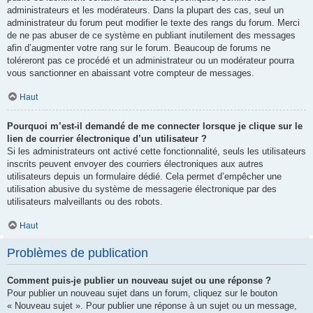
administrateurs et les modérateurs. Dans la plupart des cas, seul un
administrateur du forum peut modifier le texte des rangs du forum. Merci
de ne pas abuser de ce système en publiant inutilement des messages
afin d’augmenter votre rang sur le forum. Beaucoup de forums ne
toléreront pas ce procédé et un administrateur ou un modérateur pourra
vous sanctionner en abaissant votre compteur de messages.
Haut
Pourquoi m’est-il demandé de me connecter lorsque je clique sur le
lien de courrier électronique d’un utilisateur ?
Si les administrateurs ont activé cette fonctionnalité, seuls les utilisateurs
inscrits peuvent envoyer des courriers électroniques aux autres
utilisateurs depuis un formulaire dédié. Cela permet d’empêcher une
utilisation abusive du système de messagerie électronique par des
utilisateurs malveillants ou des robots.
Haut
Problèmes de publication
Comment puis-je publier un nouveau sujet ou une réponse ?
Pour publier un nouveau sujet dans un forum, cliquez sur le bouton
« Nouveau sujet ». Pour publier une réponse à un sujet ou un message,