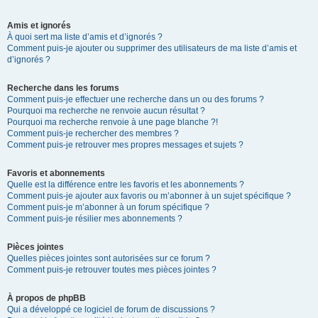
Amis et ignorés
À quoi sert ma liste d’amis et d’ignorés ?
Comment puis-je ajouter ou supprimer des utilisateurs de ma liste d’amis et
d’ignorés ?
Recherche dans les forums
Comment puis-je effectuer une recherche dans un ou des forums ?
Pourquoi ma recherche ne renvoie aucun résultat ?
Pourquoi ma recherche renvoie à une page blanche ?!
Comment puis-je rechercher des membres ?
Comment puis-je retrouver mes propres messages et sujets ?
Favoris et abonnements
Quelle est la différence entre les favoris et les abonnements ?
Comment puis-je ajouter aux favoris ou m’abonner à un sujet spécifique ?
Comment puis-je m’abonner à un forum spécifique ?
Comment puis-je résilier mes abonnements ?
Pièces jointes
Quelles pièces jointes sont autorisées sur ce forum ?
Comment puis-je retrouver toutes mes pièces jointes ?
À propos de phpBB
Qui a développé ce logiciel de forum de discussions ?