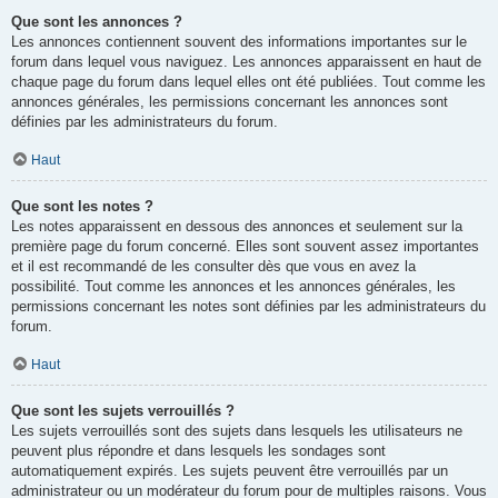
Que sont les annonces ?
Les annonces contiennent souvent des informations importantes sur le
forum dans lequel vous naviguez. Les annonces apparaissent en haut de
chaque page du forum dans lequel elles ont été publiées. Tout comme les
annonces générales, les permissions concernant les annonces sont
définies par les administrateurs du forum.
Haut
Que sont les notes ?
Les notes apparaissent en dessous des annonces et seulement sur la
première page du forum concerné. Elles sont souvent assez importantes
et il est recommandé de les consulter dès que vous en avez la
possibilité. Tout comme les annonces et les annonces générales, les
permissions concernant les notes sont définies par les administrateurs du
forum.
Haut
Que sont les sujets verrouillés ?
Les sujets verrouillés sont des sujets dans lesquels les utilisateurs ne
peuvent plus répondre et dans lesquels les sondages sont
automatiquement expirés. Les sujets peuvent être verrouillés par un
administrateur ou un modérateur du forum pour de multiples raisons. Vous