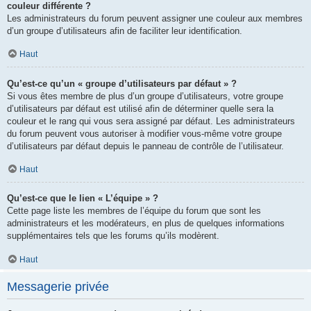
couleur différente ?
Les administrateurs du forum peuvent assigner une couleur aux membres
d’un groupe d’utilisateurs afin de faciliter leur identification.
Haut
Qu’est-ce qu’un « groupe d’utilisateurs par défaut » ?
Si vous êtes membre de plus d’un groupe d’utilisateurs, votre groupe
d’utilisateurs par défaut est utilisé afin de déterminer quelle sera la
couleur et le rang qui vous sera assigné par défaut. Les administrateurs
du forum peuvent vous autoriser à modifier vous-même votre groupe
d’utilisateurs par défaut depuis le panneau de contrôle de l’utilisateur.
Haut
Qu’est-ce que le lien « L’équipe » ?
Cette page liste les membres de l’équipe du forum que sont les
administrateurs et les modérateurs, en plus de quelques informations
supplémentaires tels que les forums qu’ils modèrent.
Haut
Messagerie privée