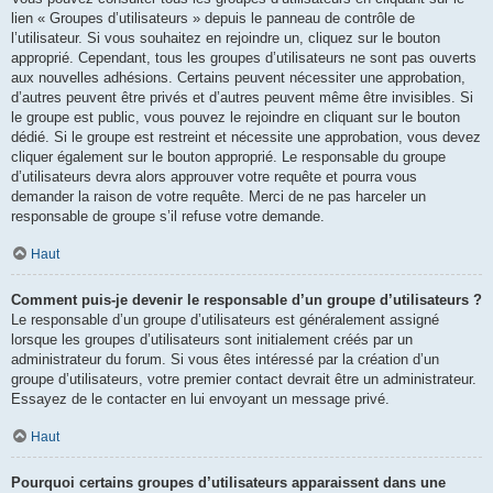
lien « Groupes d’utilisateurs » depuis le panneau de contrôle de
l’utilisateur. Si vous souhaitez en rejoindre un, cliquez sur le bouton
approprié. Cependant, tous les groupes d’utilisateurs ne sont pas ouverts
aux nouvelles adhésions. Certains peuvent nécessiter une approbation,
d’autres peuvent être privés et d’autres peuvent même être invisibles. Si
le groupe est public, vous pouvez le rejoindre en cliquant sur le bouton
dédié. Si le groupe est restreint et nécessite une approbation, vous devez
cliquer également sur le bouton approprié. Le responsable du groupe
d’utilisateurs devra alors approuver votre requête et pourra vous
demander la raison de votre requête. Merci de ne pas harceler un
responsable de groupe s’il refuse votre demande.
Haut
Comment puis-je devenir le responsable d’un groupe d’utilisateurs ?
Le responsable d’un groupe d’utilisateurs est généralement assigné
lorsque les groupes d’utilisateurs sont initialement créés par un
administrateur du forum. Si vous êtes intéressé par la création d’un
groupe d’utilisateurs, votre premier contact devrait être un administrateur.
Essayez de le contacter en lui envoyant un message privé.
Haut
Pourquoi certains groupes d’utilisateurs apparaissent dans une