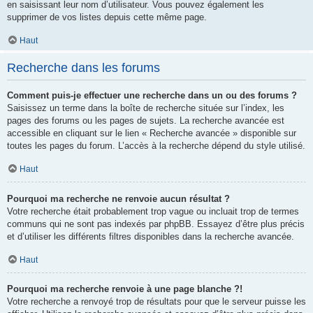
en saisissant leur nom d’utilisateur. Vous pouvez également les
supprimer de vos listes depuis cette même page.
Haut
Recherche dans les forums
Comment puis-je effectuer une recherche dans un ou des forums ?
Saisissez un terme dans la boîte de recherche située sur l’index, les
pages des forums ou les pages de sujets. La recherche avancée est
accessible en cliquant sur le lien « Recherche avancée » disponible sur
toutes les pages du forum. L’accès à la recherche dépend du style utilisé.
Haut
Pourquoi ma recherche ne renvoie aucun résultat ?
Votre recherche était probablement trop vague ou incluait trop de termes
communs qui ne sont pas indexés par phpBB. Essayez d’être plus précis
et d’utiliser les différents filtres disponibles dans la recherche avancée.
Haut
Pourquoi ma recherche renvoie à une page blanche ?!
Votre recherche a renvoyé trop de résultats pour que le serveur puisse les