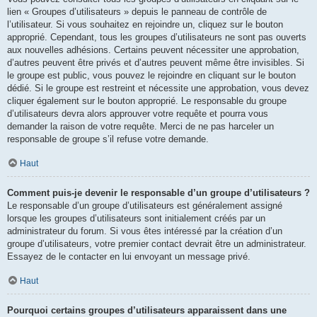
lien « Groupes d’utilisateurs » depuis le panneau de contrôle de
l’utilisateur. Si vous souhaitez en rejoindre un, cliquez sur le bouton
approprié. Cependant, tous les groupes d’utilisateurs ne sont pas ouverts
aux nouvelles adhésions. Certains peuvent nécessiter une approbation,
d’autres peuvent être privés et d’autres peuvent même être invisibles. Si
le groupe est public, vous pouvez le rejoindre en cliquant sur le bouton
dédié. Si le groupe est restreint et nécessite une approbation, vous devez
cliquer également sur le bouton approprié. Le responsable du groupe
d’utilisateurs devra alors approuver votre requête et pourra vous
demander la raison de votre requête. Merci de ne pas harceler un
responsable de groupe s’il refuse votre demande.
Haut
Comment puis-je devenir le responsable d’un groupe d’utilisateurs ?
Le responsable d’un groupe d’utilisateurs est généralement assigné
lorsque les groupes d’utilisateurs sont initialement créés par un
administrateur du forum. Si vous êtes intéressé par la création d’un
groupe d’utilisateurs, votre premier contact devrait être un administrateur.
Essayez de le contacter en lui envoyant un message privé.
Haut
Pourquoi certains groupes d’utilisateurs apparaissent dans une