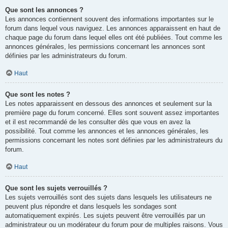
Que sont les annonces ?
Les annonces contiennent souvent des informations importantes sur le
forum dans lequel vous naviguez. Les annonces apparaissent en haut de
chaque page du forum dans lequel elles ont été publiées. Tout comme les
annonces générales, les permissions concernant les annonces sont
définies par les administrateurs du forum.
Haut
Que sont les notes ?
Les notes apparaissent en dessous des annonces et seulement sur la
première page du forum concerné. Elles sont souvent assez importantes
et il est recommandé de les consulter dès que vous en avez la
possibilité. Tout comme les annonces et les annonces générales, les
permissions concernant les notes sont définies par les administrateurs du
forum.
Haut
Que sont les sujets verrouillés ?
Les sujets verrouillés sont des sujets dans lesquels les utilisateurs ne
peuvent plus répondre et dans lesquels les sondages sont
automatiquement expirés. Les sujets peuvent être verrouillés par un
administrateur ou un modérateur du forum pour de multiples raisons. Vous