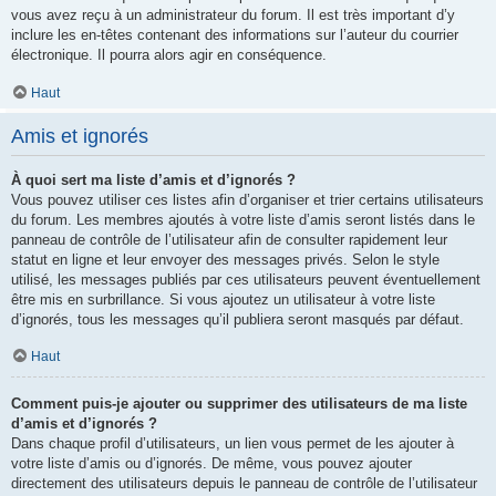
vous avez reçu à un administrateur du forum. Il est très important d’y
inclure les en-têtes contenant des informations sur l’auteur du courrier
électronique. Il pourra alors agir en conséquence.
Haut
Amis et ignorés
À quoi sert ma liste d’amis et d’ignorés ?
Vous pouvez utiliser ces listes afin d’organiser et trier certains utilisateurs
du forum. Les membres ajoutés à votre liste d’amis seront listés dans le
panneau de contrôle de l’utilisateur afin de consulter rapidement leur
statut en ligne et leur envoyer des messages privés. Selon le style
utilisé, les messages publiés par ces utilisateurs peuvent éventuellement
être mis en surbrillance. Si vous ajoutez un utilisateur à votre liste
d’ignorés, tous les messages qu’il publiera seront masqués par défaut.
Haut
Comment puis-je ajouter ou supprimer des utilisateurs de ma liste
d’amis et d’ignorés ?
Dans chaque profil d’utilisateurs, un lien vous permet de les ajouter à
votre liste d’amis ou d’ignorés. De même, vous pouvez ajouter
directement des utilisateurs depuis le panneau de contrôle de l’utilisateur