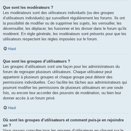
Que sont les modérateurs ?
Les modérateurs sont des utilisateurs individuels (ou des groupes
d’utilisateurs individuels) qui surveillent régulièrement les forums. Ils ont
la possibilité de modifier ou de supprimer les sujets, les verrouiller, les
déverrouiller, les déplacer, les fusionner et les diviser dans le forum qu’ils
modèrent. En règle générale, les modérateurs sont présents pour que les
utilisateurs respectent les règles imposées sur le forum.
Haut
Que sont les groupes d’utilisateurs ?
Les groupes d’utilisateurs sont une façon pour les administrateurs du
forum de regrouper plusieurs utilisateurs. Chaque utilisateur peut
appartenir à plusieurs groupes et chaque groupe peut détenir des
permissions individuelles. Ceci facilite les tâches aux administrateurs qui
pourront modifier les permissions de plusieurs utilisateurs en une seule
fois, ou encore leur accorder des pouvoirs de modération, ou bien leur
donner accès à un forum privé.
Haut
Où sont les groupes d’utilisateurs et comment puis-je en rejoindre
un ?
Vous pouvez consulter tous les groupes d’utilisateurs en cliquant sur le