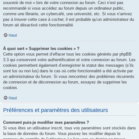
souvenir de moi » lors de votre connexion au forum. Ceci n’est pas
recommandé si vous accédez au forum depuis un ordinateur public,
comme une librairie, un cybercafé, une université, etc. Si vous n’arrivez
pas à trouver cette case à cocher, il est probable qu’un administrateur du
forum ait désactivé cette fonctionnalité.
Haut
À quoi sert « Supprimer les cookies » ?
Cette option vous permet d’effacer tous les cookies générés par phpBB
3.3 qui conservent votre authentification et votre connexion au forum. Les
cookies permettent également d’enregistrer le statut des messages (s’ils
sont lus ou non lus) dans le cas où cette fonctionnalité a été activée par
un administrateur du forum. Si vous rencontrez des problèmes récurrents
de connexion et de déconnexion au forum, essayez de supprimer les
cookies.
Haut
Préférences et paramètres des utilisateurs
Comment puis-je modifier mes paramètres ?
Si vous êtes un utilisateur inscrit, tous vos paramètres sont stockés dans
la base de données du forum. Vous pouvez les modifier depuis le