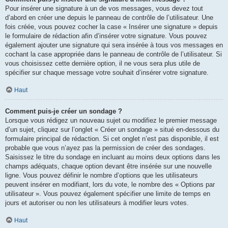
Pour insérer une signature à un de vos messages, vous devez tout
d’abord en créer une depuis le panneau de contrôle de l’utilisateur. Une
fois créée, vous pouvez cocher la case « Insérer une signature » depuis
le formulaire de rédaction afin d’insérer votre signature. Vous pouvez
également ajouter une signature qui sera insérée à tous vos messages en
cochant la case appropriée dans le panneau de contrôle de l’utilisateur. Si
vous choisissez cette dernière option, il ne vous sera plus utile de
spécifier sur chaque message votre souhait d’insérer votre signature.
Haut
Comment puis-je créer un sondage ?
Lorsque vous rédigez un nouveau sujet ou modifiez le premier message
d’un sujet, cliquez sur l’onglet « Créer un sondage » situé en-dessous du
formulaire principal de rédaction. Si cet onglet n’est pas disponible, il est
probable que vous n’ayez pas la permission de créer des sondages.
Saisissez le titre du sondage en incluant au moins deux options dans les
champs adéquats, chaque option devant être insérée sur une nouvelle
ligne. Vous pouvez définir le nombre d’options que les utilisateurs
peuvent insérer en modifiant, lors du vote, le nombre des « Options par
utilisateur ». Vous pouvez également spécifier une limite de temps en
jours et autoriser ou non les utilisateurs à modifier leurs votes.
Haut