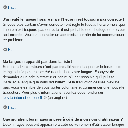
Haut
J’ai réglé le fuseau horaire mais l’heure n’est toujours pas correcte !
Si vous êtes certain d’avoir correctement réglé le fuseau horaire mais que
l’heure n’est toujours pas correcte, il est probable que l’horloge du serveur
soit erronée. Veuillez contacter un administrateur afin de lui communiquer
ce problème.
Haut
Ma langue n’apparaît pas dans la liste !
Soit les administrateurs n’ont pas installé votre langue sur le forum, soit
le logiciel n’a pas encore été traduit dans votre langue. Essayez de
demander à un administrateur du forum s’il est possible qu’il puisse
installer la langue que vous souhaitez. Si la traduction désirée n’existe
pas, vous êtes libre de vous porter volontaire et commencer une nouvelle
traduction. Pour plus d’informations, veuillez vous rendre sur
le site internet de phpBB
® (en anglais).
Haut
Que signifient les images situées à côté de mon nom d’utilisateur ?
Deux images peuvent apparaître à côté de votre nom d’utilisateur lorsque