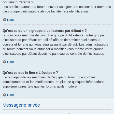
couleur différente ?
Les administrateurs du forum peuvent assigner une couleur aux membres
d’un groupe d’utilisateurs afin de faciliter leur identification.
Haut
Qu’est-ce qu’un « groupe d’utilisateurs par défaut » ?
Si vous êtes membre de plus d’un groupe d’utilisateurs, votre groupe
d’utilisateurs par défaut est utilisé afin de déterminer quelle sera la
couleur et le rang qui vous sera assigné par défaut. Les administrateurs
du forum peuvent vous autoriser à modifier vous-même votre groupe
d’utilisateurs par défaut depuis le panneau de contrôle de l’utilisateur.
Haut
Qu’est-ce que le lien « L’équipe » ?
Cette page liste les membres de l’équipe du forum que sont les
administrateurs et les modérateurs, en plus de quelques informations
supplémentaires tels que les forums qu’ils modèrent.
Haut
Messagerie privée