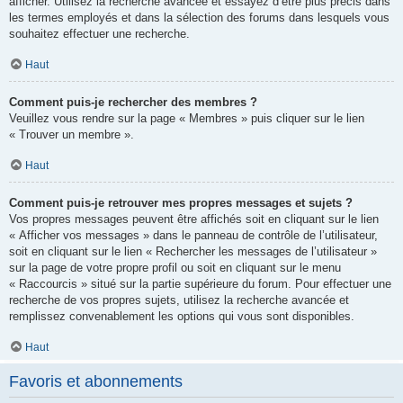
afficher. Utilisez la recherche avancée et essayez d’être plus précis dans
les termes employés et dans la sélection des forums dans lesquels vous
souhaitez effectuer une recherche.
Haut
Comment puis-je rechercher des membres ?
Veuillez vous rendre sur la page « Membres » puis cliquer sur le lien
« Trouver un membre ».
Haut
Comment puis-je retrouver mes propres messages et sujets ?
Vos propres messages peuvent être affichés soit en cliquant sur le lien
« Afficher vos messages » dans le panneau de contrôle de l’utilisateur,
soit en cliquant sur le lien « Rechercher les messages de l’utilisateur »
sur la page de votre propre profil ou soit en cliquant sur le menu
« Raccourcis » situé sur la partie supérieure du forum. Pour effectuer une
recherche de vos propres sujets, utilisez la recherche avancée et
remplissez convenablement les options qui vous sont disponibles.
Haut
Favoris et abonnements