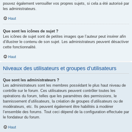
pouvez également verrouiller vos propres sujets, si cela a été autorisé par
les administrateurs.
Haut
Que sont les icônes de sujet ?
Les icônes de sujet sont de petites images que l’auteur peut insérer afin
d’illustrer le contenu de son sujet. Les administrateurs peuvent désactiver
cette fonctionnalité.
Haut
Niveaux des utilisateurs et groupes d’utilisateurs
Que sont les administrateurs ?
Les administrateurs sont les membres possédant le plus haut niveau de
contrôle sur le forum. Ces utilisateurs peuvent contrôler toutes les
opérations du forum, telles que les paramètres des permissions, le
bannissement d’utilisateurs, la création de groupes d’utilisateurs ou de
modérateurs, etc. Ils peuvent également être habilités à modérer
l’ensemble des forums. Tout ceci dépend de la configuration effectuée par
le fondateur du forum.
Haut