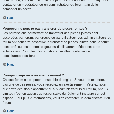
contacter un modérateur ou un administrateur du forum afin de lui
demander un accès.
Haut
Pourquoi ne puis-je pas transférer de pièces jointes ?
Les permissions permettant de transférer des pièces jointes sont
accordées par forum, par groupe ou par utilisateur. Les administrateurs du
forum ont peut-être désactivé le transfert de pièces jointes dans le forum
concerné, ou seuls certains groupes d’utilisateurs détiennent cette
autorisation. Pour plus d’informations, veuillez contacter un
administrateur du forum.
Haut
Pourquoi ai-je reçu un avertissement ?
Chaque forum a son propre ensemble de règles. Si vous ne respectez
pas une de ces règles, vous recevrez un avertissement. Veuillez noter
que cette décision n’appartient qu’aux administrateurs du forum, phpBB
Limited n’est en aucun cas responsable du règlement instauré sur cet
espace. Pour plus d’informations, veuillez contacter un administrateur du
forum.
Haut