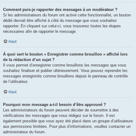
Comment puis-je rapporter des messages à un modérateur ?
Si les administrateurs du forum ont activé cette fonctionnalité, un bouton
dédié devrait être affiché à côté du message que vous souhaitez
rapporter. En cliquant sur celui-ci, vous trouverez toutes les étapes
nécessaires afin de rapporter le message.
Haut
À quoi sert le bouton « Enregistrer comme brouillon » affiché lors
de la rédaction d’un sujet ?
Il vous permet d’enregistrer comme brouillons les messages que vous
souhaitez finaliser et publier ultérieurement. Vous pouvez reprendre les
messages enregistrés comme brouillons depuis le panneau de contrôle
de l’utilisateur.
Haut
Pourquoi mon message a-t-il besoin d’être approuvé ?
Les administrateurs du forum peuvent décider de soumettre à des
vérifications les messages que vous rédigez sur le forum. Il est
également possible que vous ayez été placé dans un groupe d’utilisateurs
aux permissions limitées. Pour plus d’informations, veuillez contacter un
administrateur du forum.