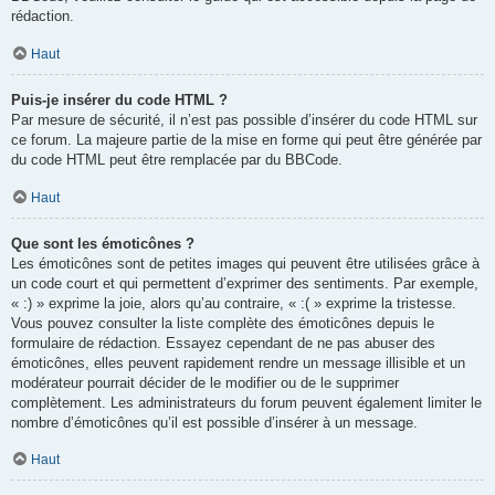
rédaction.
Haut
Puis-je insérer du code HTML ?
Par mesure de sécurité, il n’est pas possible d’insérer du code HTML sur
ce forum. La majeure partie de la mise en forme qui peut être générée par
du code HTML peut être remplacée par du BBCode.
Haut
Que sont les émoticônes ?
Les émoticônes sont de petites images qui peuvent être utilisées grâce à
un code court et qui permettent d’exprimer des sentiments. Par exemple,
« :) » exprime la joie, alors qu’au contraire, « :( » exprime la tristesse.
Vous pouvez consulter la liste complète des émoticônes depuis le
formulaire de rédaction. Essayez cependant de ne pas abuser des
émoticônes, elles peuvent rapidement rendre un message illisible et un
modérateur pourrait décider de le modifier ou de le supprimer
complètement. Les administrateurs du forum peuvent également limiter le
nombre d’émoticônes qu’il est possible d’insérer à un message.
Haut