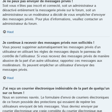
Je ne peux pas envoyer de messages privés !
Soit vous n’êtes pas inscrit et connecté, soit un administrateur a
désactivé entièrement la messagerie privée sur le forum, soit un
administrateur ou un modérateur a décidé de vous empêcher d’envoyer
des messages privés. Pour plus d’informations, veuillez contacter un
administrateur du forum.
Haut
Je continue à recevoir des messages privés non sollicités !
Vous pouvez supprimer automatiquement les messages privés d’un
utilisateur en utilisant les règles de messages depuis le panneau de
contrôle de l’utilisateur. Si vous recevez des messages privés de manière
abusive de la part d’un autre utilisateur, rapportez ces messages aux
modérateurs. Ils peuvent empêcher un utilisateur d’envoyer des
messages privés.
Haut
J’ai reçu un courrier électronique indésirable de la part de quelqu’un
sur ce forum !
Nous en sommes navrés. Le formulaire d’envoi de courriers électroniques
de ce forum possède des protections qui essaient de repérer les
utilisateurs envoyant de tels messages. Vous devriez envoyer par
courrier électronique une copie complète du courrier électronique que