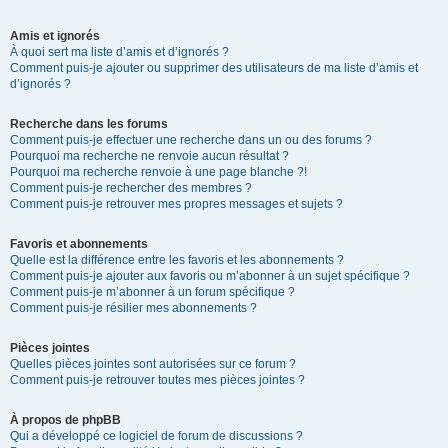
Amis et ignorés
À quoi sert ma liste d’amis et d’ignorés ?
Comment puis-je ajouter ou supprimer des utilisateurs de ma liste d’amis et
d’ignorés ?
Recherche dans les forums
Comment puis-je effectuer une recherche dans un ou des forums ?
Pourquoi ma recherche ne renvoie aucun résultat ?
Pourquoi ma recherche renvoie à une page blanche ?!
Comment puis-je rechercher des membres ?
Comment puis-je retrouver mes propres messages et sujets ?
Favoris et abonnements
Quelle est la différence entre les favoris et les abonnements ?
Comment puis-je ajouter aux favoris ou m’abonner à un sujet spécifique ?
Comment puis-je m’abonner à un forum spécifique ?
Comment puis-je résilier mes abonnements ?
Pièces jointes
Quelles pièces jointes sont autorisées sur ce forum ?
Comment puis-je retrouver toutes mes pièces jointes ?
À propos de phpBB
Qui a développé ce logiciel de forum de discussions ?