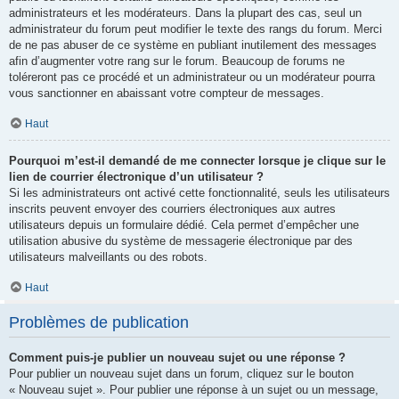
administrateurs et les modérateurs. Dans la plupart des cas, seul un
administrateur du forum peut modifier le texte des rangs du forum. Merci
de ne pas abuser de ce système en publiant inutilement des messages
afin d’augmenter votre rang sur le forum. Beaucoup de forums ne
toléreront pas ce procédé et un administrateur ou un modérateur pourra
vous sanctionner en abaissant votre compteur de messages.
Haut
Pourquoi m’est-il demandé de me connecter lorsque je clique sur le
lien de courrier électronique d’un utilisateur ?
Si les administrateurs ont activé cette fonctionnalité, seuls les utilisateurs
inscrits peuvent envoyer des courriers électroniques aux autres
utilisateurs depuis un formulaire dédié. Cela permet d’empêcher une
utilisation abusive du système de messagerie électronique par des
utilisateurs malveillants ou des robots.
Haut
Problèmes de publication
Comment puis-je publier un nouveau sujet ou une réponse ?
Pour publier un nouveau sujet dans un forum, cliquez sur le bouton
« Nouveau sujet ». Pour publier une réponse à un sujet ou un message,