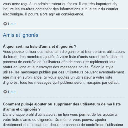
vous avez reçu à un administrateur du forum. Il est très important d’y
inclure les en-têtes contenant des informations sur l’auteur du courrier
électronique. Il pourra alors agir en conséquence.
Haut
Amis et ignorés
À quoi sert ma liste d’amis et d’ignorés ?
Vous pouvez utiliser ces listes afin d’organiser et trier certains utilisateurs
du forum. Les membres ajoutés à votre liste d’amis seront listés dans le
panneau de contrôle de l’utilisateur afin de consulter rapidement leur
statut en ligne et leur envoyer des messages privés. Selon le style
utilisé, les messages publiés par ces utilisateurs peuvent éventuellement
être mis en surbrillance. Si vous ajoutez un utilisateur à votre liste
d’ignorés, tous les messages qu’il publiera seront masqués par défaut.
Haut
Comment puis-je ajouter ou supprimer des utilisateurs de ma liste
d’amis et d’ignorés ?
Dans chaque profil d’utilisateurs, un lien vous permet de les ajouter à
votre liste d’amis ou d’ignorés. De même, vous pouvez ajouter
directement des utilisateurs depuis le panneau de contrôle de l’utilisateur