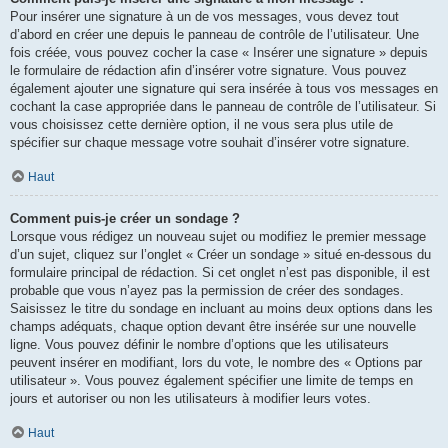
Pour insérer une signature à un de vos messages, vous devez tout
d’abord en créer une depuis le panneau de contrôle de l’utilisateur. Une
fois créée, vous pouvez cocher la case « Insérer une signature » depuis
le formulaire de rédaction afin d’insérer votre signature. Vous pouvez
également ajouter une signature qui sera insérée à tous vos messages en
cochant la case appropriée dans le panneau de contrôle de l’utilisateur. Si
vous choisissez cette dernière option, il ne vous sera plus utile de
spécifier sur chaque message votre souhait d’insérer votre signature.
Haut
Comment puis-je créer un sondage ?
Lorsque vous rédigez un nouveau sujet ou modifiez le premier message
d’un sujet, cliquez sur l’onglet « Créer un sondage » situé en-dessous du
formulaire principal de rédaction. Si cet onglet n’est pas disponible, il est
probable que vous n’ayez pas la permission de créer des sondages.
Saisissez le titre du sondage en incluant au moins deux options dans les
champs adéquats, chaque option devant être insérée sur une nouvelle
ligne. Vous pouvez définir le nombre d’options que les utilisateurs
peuvent insérer en modifiant, lors du vote, le nombre des « Options par
utilisateur ». Vous pouvez également spécifier une limite de temps en
jours et autoriser ou non les utilisateurs à modifier leurs votes.
Haut