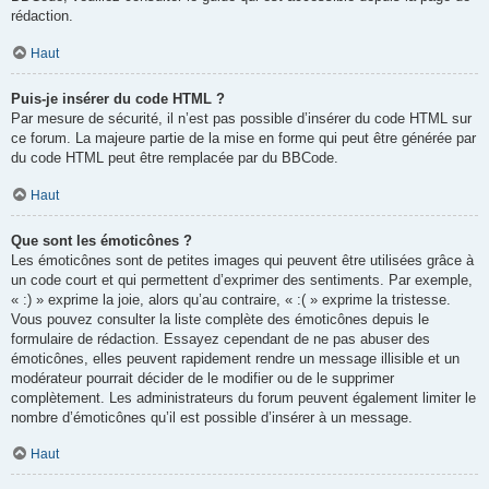
rédaction.
Haut
Puis-je insérer du code HTML ?
Par mesure de sécurité, il n’est pas possible d’insérer du code HTML sur
ce forum. La majeure partie de la mise en forme qui peut être générée par
du code HTML peut être remplacée par du BBCode.
Haut
Que sont les émoticônes ?
Les émoticônes sont de petites images qui peuvent être utilisées grâce à
un code court et qui permettent d’exprimer des sentiments. Par exemple,
« :) » exprime la joie, alors qu’au contraire, « :( » exprime la tristesse.
Vous pouvez consulter la liste complète des émoticônes depuis le
formulaire de rédaction. Essayez cependant de ne pas abuser des
émoticônes, elles peuvent rapidement rendre un message illisible et un
modérateur pourrait décider de le modifier ou de le supprimer
complètement. Les administrateurs du forum peuvent également limiter le
nombre d’émoticônes qu’il est possible d’insérer à un message.
Haut