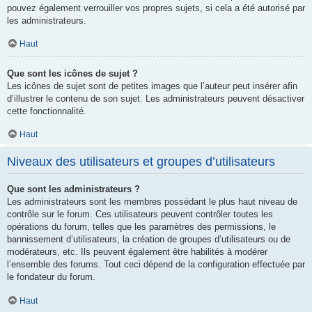
pouvez également verrouiller vos propres sujets, si cela a été autorisé par
les administrateurs.
Haut
Que sont les icônes de sujet ?
Les icônes de sujet sont de petites images que l’auteur peut insérer afin
d’illustrer le contenu de son sujet. Les administrateurs peuvent désactiver
cette fonctionnalité.
Haut
Niveaux des utilisateurs et groupes d’utilisateurs
Que sont les administrateurs ?
Les administrateurs sont les membres possédant le plus haut niveau de
contrôle sur le forum. Ces utilisateurs peuvent contrôler toutes les
opérations du forum, telles que les paramètres des permissions, le
bannissement d’utilisateurs, la création de groupes d’utilisateurs ou de
modérateurs, etc. Ils peuvent également être habilités à modérer
l’ensemble des forums. Tout ceci dépend de la configuration effectuée par
le fondateur du forum.
Haut