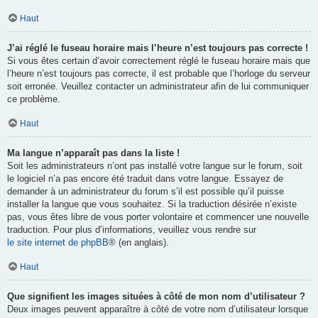
Haut
J’ai réglé le fuseau horaire mais l’heure n’est toujours pas correcte !
Si vous êtes certain d’avoir correctement réglé le fuseau horaire mais que
l’heure n’est toujours pas correcte, il est probable que l’horloge du serveur
soit erronée. Veuillez contacter un administrateur afin de lui communiquer
ce problème.
Haut
Ma langue n’apparaît pas dans la liste !
Soit les administrateurs n’ont pas installé votre langue sur le forum, soit
le logiciel n’a pas encore été traduit dans votre langue. Essayez de
demander à un administrateur du forum s’il est possible qu’il puisse
installer la langue que vous souhaitez. Si la traduction désirée n’existe
pas, vous êtes libre de vous porter volontaire et commencer une nouvelle
traduction. Pour plus d’informations, veuillez vous rendre sur
le site internet de phpBB
® (en anglais).
Haut
Que signifient les images situées à côté de mon nom d’utilisateur ?
Deux images peuvent apparaître à côté de votre nom d’utilisateur lorsque