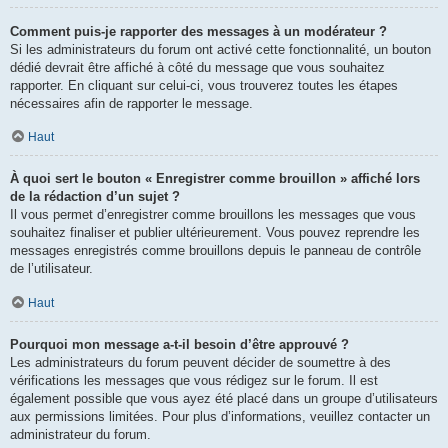
Comment puis-je rapporter des messages à un modérateur ?
Si les administrateurs du forum ont activé cette fonctionnalité, un bouton
dédié devrait être affiché à côté du message que vous souhaitez
rapporter. En cliquant sur celui-ci, vous trouverez toutes les étapes
nécessaires afin de rapporter le message.
Haut
À quoi sert le bouton « Enregistrer comme brouillon » affiché lors
de la rédaction d’un sujet ?
Il vous permet d’enregistrer comme brouillons les messages que vous
souhaitez finaliser et publier ultérieurement. Vous pouvez reprendre les
messages enregistrés comme brouillons depuis le panneau de contrôle
de l’utilisateur.
Haut
Pourquoi mon message a-t-il besoin d’être approuvé ?
Les administrateurs du forum peuvent décider de soumettre à des
vérifications les messages que vous rédigez sur le forum. Il est
également possible que vous ayez été placé dans un groupe d’utilisateurs
aux permissions limitées. Pour plus d’informations, veuillez contacter un
administrateur du forum.