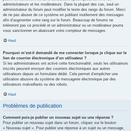
administrateurs et les modérateurs. Dans la plupart des cas, seul un
administrateur du forum peut modifier le texte des rangs du forum. Merci
de ne pas abuser de ce système en publiant inutilement des messages
afin d’augmenter votre rang sur le forum. Beaucoup de forums ne
toléreront pas ce procédé et un administrateur ou un modérateur pourra
vous sanctionner en abaissant votre compteur de messages.
Haut
Pourquoi m’est-il demandé de me connecter lorsque je clique sur le
lien de courrier électronique d’un utilisateur ?
Si les administrateurs ont activé cette fonctionnalité, seuls les utilisateurs
inscrits peuvent envoyer des courriers électroniques aux autres
utilisateurs depuis un formulaire dédié. Cela permet d’empêcher une
utilisation abusive du système de messagerie électronique par des
utilisateurs malveillants ou des robots.
Haut
Problèmes de publication
Comment puis-je publier un nouveau sujet ou une réponse ?
Pour publier un nouveau sujet dans un forum, cliquez sur le bouton
« Nouveau sujet ». Pour publier une réponse à un sujet ou un message,