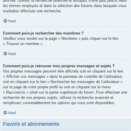
afficher. Utilisez la recherche avancée et essayez d’être plus précis dans
les termes employés et dans la sélection des forums dans lesquels vous
souhaitez effectuer une recherche.
Haut
Comment puis-je rechercher des membres ?
Veuillez vous rendre sur la page « Membres » puis cliquer sur le lien
« Trouver un membre ».
Haut
Comment puis-je retrouver mes propres messages et sujets ?
Vos propres messages peuvent être affichés soit en cliquant sur le lien
« Afficher vos messages » dans le panneau de contrôle de l’utilisateur,
soit en cliquant sur le lien « Rechercher les messages de l’utilisateur »
sur la page de votre propre profil ou soit en cliquant sur le menu
« Raccourcis » situé sur la partie supérieure du forum. Pour effectuer une
recherche de vos propres sujets, utilisez la recherche avancée et
remplissez convenablement les options qui vous sont disponibles.
Haut
Favoris et abonnements