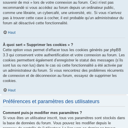
souvenir de moi » lors de votre connexion au forum. Ceci n’est pas
recommandé si vous accédez au forum depuis un ordinateur public,
comme une librairie, un cybercafé, une université, etc. Si vous n’arrivez
pas à trouver cette case à cocher, il est probable qu’un administrateur du
forum ait désactivé cette fonctionnalité.
Haut
À quoi sert « Supprimer les cookies » ?
Cette option vous permet d’effacer tous les cookies générés par phpBB
3.3 qui conservent votre authentification et votre connexion au forum. Les
cookies permettent également d’enregistrer le statut des messages (s’ils
sont lus ou non lus) dans le cas où cette fonctionnalité a été activée par
un administrateur du forum. Si vous rencontrez des problèmes récurrents
de connexion et de déconnexion au forum, essayez de supprimer les
cookies.
Haut
Préférences et paramètres des utilisateurs
Comment puis-je modifier mes paramètres ?
Si vous êtes un utilisateur inscrit, tous vos paramètres sont stockés dans
la base de données du forum. Vous pouvez les modifier depuis le