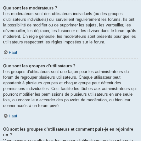
Que sont les modérateurs ?
Les modérateurs sont des utilisateurs individuels (ou des groupes
d’utilisateurs individuels) qui surveillent régulièrement les forums. Ils ont
la possibilité de modifier ou de supprimer les sujets, les verrouiller, les
déverrouiller, les déplacer, les fusionner et les diviser dans le forum qu’ils
modèrent. En règle générale, les modérateurs sont présents pour que les
utilisateurs respectent les règles imposées sur le forum.
Haut
Que sont les groupes d’utilisateurs ?
Les groupes d’utilisateurs sont une façon pour les administrateurs du
forum de regrouper plusieurs utilisateurs. Chaque utilisateur peut
appartenir à plusieurs groupes et chaque groupe peut détenir des
permissions individuelles. Ceci facilite les tâches aux administrateurs qui
pourront modifier les permissions de plusieurs utilisateurs en une seule
fois, ou encore leur accorder des pouvoirs de modération, ou bien leur
donner accès à un forum privé.
Haut
Où sont les groupes d’utilisateurs et comment puis-je en rejoindre
un ?
Vous pouvez consulter tous les groupes d’utilisateurs en cliquant sur le