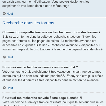
en saisissant leur nom d’utilisateur. Vous pouvez également les
supprimer de vos listes depuis cette même page.
Haut
Recherche dans les forums
Comment puis-je effectuer une recherche dans un ou des forums ?
Saisissez un terme dans la boîte de recherche située sur l’index, les
pages des forums ou les pages de sujets. La recherche avancée est
accessible en cliquant sur le lien « Recherche avancée » disponible sur
toutes les pages du forum. L’accès à la recherche dépend du style utilisé.
Haut
Pourquoi ma recherche ne renvoie aucun résultat ?
Votre recherche était probablement trop vague ou incluait trop de termes
communs qui ne sont pas indexés par phpBB. Essayez d’être plus précis
et d’utiliser les différents filtres disponibles dans la recherche avancée.
Haut
Pourquoi ma recherche renvoie à une page blanche ?!
Votre recherche a renvoyé trop de résultats pour que le serveur puisse les