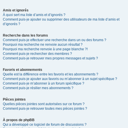
Amis et ignorés
À quoi sert ma liste d’amis et d’ignorés ?
Comment puis-je ajouter ou supprimer des utilisateurs de ma liste d’amis et
d’ignorés ?
Recherche dans les forums
Comment puis-je effectuer une recherche dans un ou des forums ?
Pourquoi ma recherche ne renvoie aucun résultat ?
Pourquoi ma recherche renvoie à une page blanche ?!
Comment puis-je rechercher des membres ?
Comment puis-je retrouver mes propres messages et sujets ?
Favoris et abonnements
Quelle est la différence entre les favoris et les abonnements ?
Comment puis-je ajouter aux favoris ou m’abonner à un sujet spécifique ?
Comment puis-je m’abonner à un forum spécifique ?
Comment puis-je résilier mes abonnements ?
Pièces jointes
Quelles pièces jointes sont autorisées sur ce forum ?
Comment puis-je retrouver toutes mes pièces jointes ?
À propos de phpBB
Qui a développé ce logiciel de forum de discussions ?