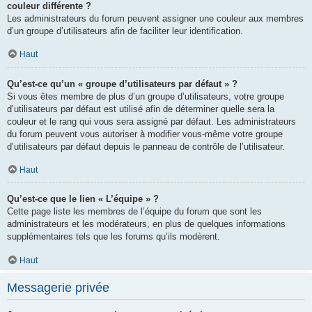
couleur différente ?
Les administrateurs du forum peuvent assigner une couleur aux membres
d’un groupe d’utilisateurs afin de faciliter leur identification.
Haut
Qu’est-ce qu’un « groupe d’utilisateurs par défaut » ?
Si vous êtes membre de plus d’un groupe d’utilisateurs, votre groupe
d’utilisateurs par défaut est utilisé afin de déterminer quelle sera la
couleur et le rang qui vous sera assigné par défaut. Les administrateurs
du forum peuvent vous autoriser à modifier vous-même votre groupe
d’utilisateurs par défaut depuis le panneau de contrôle de l’utilisateur.
Haut
Qu’est-ce que le lien « L’équipe » ?
Cette page liste les membres de l’équipe du forum que sont les
administrateurs et les modérateurs, en plus de quelques informations
supplémentaires tels que les forums qu’ils modèrent.
Haut
Messagerie privée