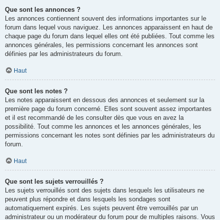
Que sont les annonces ?
Les annonces contiennent souvent des informations importantes sur le
forum dans lequel vous naviguez. Les annonces apparaissent en haut de
chaque page du forum dans lequel elles ont été publiées. Tout comme les
annonces générales, les permissions concernant les annonces sont
définies par les administrateurs du forum.
Haut
Que sont les notes ?
Les notes apparaissent en dessous des annonces et seulement sur la
première page du forum concerné. Elles sont souvent assez importantes
et il est recommandé de les consulter dès que vous en avez la
possibilité. Tout comme les annonces et les annonces générales, les
permissions concernant les notes sont définies par les administrateurs du
forum.
Haut
Que sont les sujets verrouillés ?
Les sujets verrouillés sont des sujets dans lesquels les utilisateurs ne
peuvent plus répondre et dans lesquels les sondages sont
automatiquement expirés. Les sujets peuvent être verrouillés par un
administrateur ou un modérateur du forum pour de multiples raisons. Vous