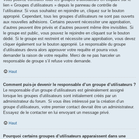
lien « Groupes d’utilisateurs » depuis le panneau de contrôle de
l’utilisateur. Si vous souhaitez en rejoindre un, cliquez sur le bouton
approprié. Cependant, tous les groupes d’utilisateurs ne sont pas ouverts
aux nouvelles adhésions. Certains peuvent nécessiter une approbation,
d’autres peuvent être privés et d’autres peuvent même être invisibles. Si
le groupe est public, vous pouvez le rejoindre en cliquant sur le bouton
dédié. Si le groupe est restreint et nécessite une approbation, vous devez
cliquer également sur le bouton approprié. Le responsable du groupe
d’utilisateurs devra alors approuver votre requête et pourra vous
demander la raison de votre requête. Merci de ne pas harceler un
responsable de groupe s’il refuse votre demande.
Haut
Comment puis-je devenir le responsable d’un groupe d’utilisateurs ?
Le responsable d’un groupe d’utilisateurs est généralement assigné
lorsque les groupes d’utilisateurs sont initialement créés par un
administrateur du forum. Si vous êtes intéressé par la création d’un
groupe d’utilisateurs, votre premier contact devrait être un administrateur.
Essayez de le contacter en lui envoyant un message privé.
Haut
Pourquoi certains groupes d’utilisateurs apparaissent dans une