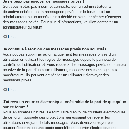
Je ne peux pas envoyer de messages privés !
Soit vous n’êtes pas inscrit et connecté, soit un administrateur a
désactivé entièrement la messagerie privée sur le forum, soit un
administrateur ou un modérateur a décidé de vous empêcher d’envoyer
des messages privés. Pour plus d’informations, veuillez contacter un
administrateur du forum.
Haut
Je continue à recevoir des messages privés non sollicités !
Vous pouvez supprimer automatiquement les messages privés d’un
utilisateur en utilisant les règles de messages depuis le panneau de
contrôle de l’utilisateur. Si vous recevez des messages privés de manière
abusive de la part d’un autre utilisateur, rapportez ces messages aux
modérateurs. Ils peuvent empêcher un utilisateur d’envoyer des
messages privés.
Haut
J’ai reçu un courrier électronique indésirable de la part de quelqu’un
sur ce forum !
Nous en sommes navrés. Le formulaire d’envoi de courriers électroniques
de ce forum possède des protections qui essaient de repérer les
utilisateurs envoyant de tels messages. Vous devriez envoyer par
courrier électronique une copie complète du courrier électronique que