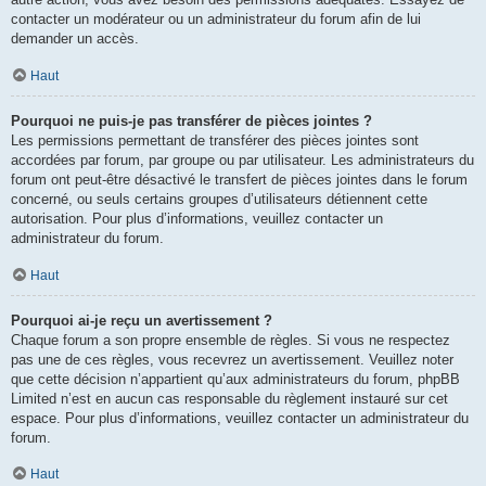
contacter un modérateur ou un administrateur du forum afin de lui
demander un accès.
Haut
Pourquoi ne puis-je pas transférer de pièces jointes ?
Les permissions permettant de transférer des pièces jointes sont
accordées par forum, par groupe ou par utilisateur. Les administrateurs du
forum ont peut-être désactivé le transfert de pièces jointes dans le forum
concerné, ou seuls certains groupes d’utilisateurs détiennent cette
autorisation. Pour plus d’informations, veuillez contacter un
administrateur du forum.
Haut
Pourquoi ai-je reçu un avertissement ?
Chaque forum a son propre ensemble de règles. Si vous ne respectez
pas une de ces règles, vous recevrez un avertissement. Veuillez noter
que cette décision n’appartient qu’aux administrateurs du forum, phpBB
Limited n’est en aucun cas responsable du règlement instauré sur cet
espace. Pour plus d’informations, veuillez contacter un administrateur du
forum.
Haut