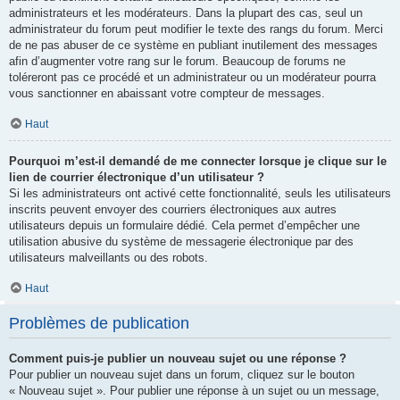
administrateurs et les modérateurs. Dans la plupart des cas, seul un
administrateur du forum peut modifier le texte des rangs du forum. Merci
de ne pas abuser de ce système en publiant inutilement des messages
afin d’augmenter votre rang sur le forum. Beaucoup de forums ne
toléreront pas ce procédé et un administrateur ou un modérateur pourra
vous sanctionner en abaissant votre compteur de messages.
Haut
Pourquoi m’est-il demandé de me connecter lorsque je clique sur le
lien de courrier électronique d’un utilisateur ?
Si les administrateurs ont activé cette fonctionnalité, seuls les utilisateurs
inscrits peuvent envoyer des courriers électroniques aux autres
utilisateurs depuis un formulaire dédié. Cela permet d’empêcher une
utilisation abusive du système de messagerie électronique par des
utilisateurs malveillants ou des robots.
Haut
Problèmes de publication
Comment puis-je publier un nouveau sujet ou une réponse ?
Pour publier un nouveau sujet dans un forum, cliquez sur le bouton
« Nouveau sujet ». Pour publier une réponse à un sujet ou un message,