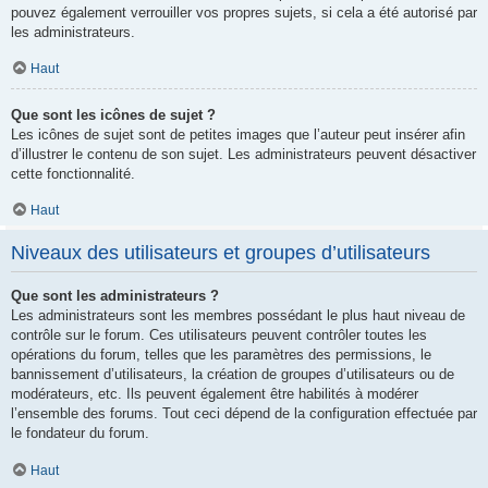
pouvez également verrouiller vos propres sujets, si cela a été autorisé par
les administrateurs.
Haut
Que sont les icônes de sujet ?
Les icônes de sujet sont de petites images que l’auteur peut insérer afin
d’illustrer le contenu de son sujet. Les administrateurs peuvent désactiver
cette fonctionnalité.
Haut
Niveaux des utilisateurs et groupes d’utilisateurs
Que sont les administrateurs ?
Les administrateurs sont les membres possédant le plus haut niveau de
contrôle sur le forum. Ces utilisateurs peuvent contrôler toutes les
opérations du forum, telles que les paramètres des permissions, le
bannissement d’utilisateurs, la création de groupes d’utilisateurs ou de
modérateurs, etc. Ils peuvent également être habilités à modérer
l’ensemble des forums. Tout ceci dépend de la configuration effectuée par
le fondateur du forum.
Haut