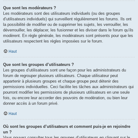
Que sont les modérateurs ?
Les modérateurs sont des utilisateurs individuels (ou des groupes
d’utilisateurs individuels) qui surveillent régulièrement les forums. Ils ont
la possibilité de modifier ou de supprimer les sujets, les verrouiller, les
déverrouiller, les déplacer, les fusionner et les diviser dans le forum qu’ils
modèrent. En règle générale, les modérateurs sont présents pour que les
utilisateurs respectent les règles imposées sur le forum.
Haut
Que sont les groupes d’utilisateurs ?
Les groupes d’utilisateurs sont une façon pour les administrateurs du
forum de regrouper plusieurs utilisateurs. Chaque utilisateur peut
appartenir à plusieurs groupes et chaque groupe peut détenir des
permissions individuelles. Ceci facilite les tâches aux administrateurs qui
pourront modifier les permissions de plusieurs utilisateurs en une seule
fois, ou encore leur accorder des pouvoirs de modération, ou bien leur
donner accès à un forum privé.
Haut
Où sont les groupes d’utilisateurs et comment puis-je en rejoindre
un ?
Vous pouvez consulter tous les groupes d’utilisateurs en cliquant sur le