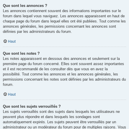
Que sont les annonces ?
Les annonces contiennent souvent des informations importantes sur le
forum dans lequel vous naviguez. Les annonces apparaissent en haut de
chaque page du forum dans lequel elles ont été publiées. Tout comme les
annonces générales, les permissions concernant les annonces sont
définies par les administrateurs du forum.
Haut
Que sont les notes ?
Les notes apparaissent en dessous des annonces et seulement sur la
première page du forum concerné. Elles sont souvent assez importantes
et il est recommandé de les consulter dès que vous en avez la
possibilité. Tout comme les annonces et les annonces générales, les
permissions concernant les notes sont définies par les administrateurs du
forum.
Haut
Que sont les sujets verrouillés ?
Les sujets verrouillés sont des sujets dans lesquels les utilisateurs ne
peuvent plus répondre et dans lesquels les sondages sont
automatiquement expirés. Les sujets peuvent être verrouillés par un
administrateur ou un modérateur du forum pour de multiples raisons. Vous