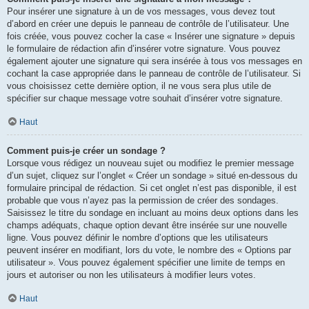
Pour insérer une signature à un de vos messages, vous devez tout
d’abord en créer une depuis le panneau de contrôle de l’utilisateur. Une
fois créée, vous pouvez cocher la case « Insérer une signature » depuis
le formulaire de rédaction afin d’insérer votre signature. Vous pouvez
également ajouter une signature qui sera insérée à tous vos messages en
cochant la case appropriée dans le panneau de contrôle de l’utilisateur. Si
vous choisissez cette dernière option, il ne vous sera plus utile de
spécifier sur chaque message votre souhait d’insérer votre signature.
Haut
Comment puis-je créer un sondage ?
Lorsque vous rédigez un nouveau sujet ou modifiez le premier message
d’un sujet, cliquez sur l’onglet « Créer un sondage » situé en-dessous du
formulaire principal de rédaction. Si cet onglet n’est pas disponible, il est
probable que vous n’ayez pas la permission de créer des sondages.
Saisissez le titre du sondage en incluant au moins deux options dans les
champs adéquats, chaque option devant être insérée sur une nouvelle
ligne. Vous pouvez définir le nombre d’options que les utilisateurs
peuvent insérer en modifiant, lors du vote, le nombre des « Options par
utilisateur ». Vous pouvez également spécifier une limite de temps en
jours et autoriser ou non les utilisateurs à modifier leurs votes.
Haut