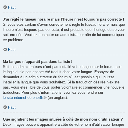
Haut
J’ai réglé le fuseau horaire mais l’heure n’est toujours pas correcte !
Si vous êtes certain d’avoir correctement réglé le fuseau horaire mais que
l’heure n’est toujours pas correcte, il est probable que l’horloge du serveur
soit erronée. Veuillez contacter un administrateur afin de lui communiquer
ce problème.
Haut
Ma langue n’apparaît pas dans la liste !
Soit les administrateurs n’ont pas installé votre langue sur le forum, soit
le logiciel n’a pas encore été traduit dans votre langue. Essayez de
demander à un administrateur du forum s’il est possible qu’il puisse
installer la langue que vous souhaitez. Si la traduction désirée n’existe
pas, vous êtes libre de vous porter volontaire et commencer une nouvelle
traduction. Pour plus d’informations, veuillez vous rendre sur
le site internet de phpBB
® (en anglais).
Haut
Que signifient les images situées à côté de mon nom d’utilisateur ?
Deux images peuvent apparaître à côté de votre nom d’utilisateur lorsque