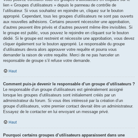
lien « Groupes d’utilisateurs » depuis le panneau de contrôle de
l’utilisateur. Si vous souhaitez en rejoindre un, cliquez sur le bouton
approprié. Cependant, tous les groupes d’utilisateurs ne sont pas ouverts
aux nouvelles adhésions. Certains peuvent nécessiter une approbation,
d’autres peuvent être privés et d’autres peuvent même être invisibles. Si
le groupe est public, vous pouvez le rejoindre en cliquant sur le bouton
dédié. Si le groupe est restreint et nécessite une approbation, vous devez
cliquer également sur le bouton approprié. Le responsable du groupe
d’utilisateurs devra alors approuver votre requête et pourra vous
demander la raison de votre requête. Merci de ne pas harceler un
responsable de groupe s’il refuse votre demande.
Haut
Comment puis-je devenir le responsable d’un groupe d’utilisateurs ?
Le responsable d’un groupe d’utilisateurs est généralement assigné
lorsque les groupes d’utilisateurs sont initialement créés par un
administrateur du forum. Si vous êtes intéressé par la création d’un
groupe d’utilisateurs, votre premier contact devrait être un administrateur.
Essayez de le contacter en lui envoyant un message privé.
Haut
Pourquoi certains groupes d’utilisateurs apparaissent dans une