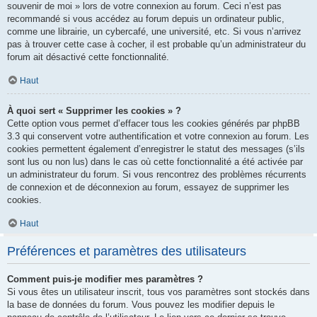
souvenir de moi » lors de votre connexion au forum. Ceci n’est pas
recommandé si vous accédez au forum depuis un ordinateur public,
comme une librairie, un cybercafé, une université, etc. Si vous n’arrivez
pas à trouver cette case à cocher, il est probable qu’un administrateur du
forum ait désactivé cette fonctionnalité.
Haut
À quoi sert « Supprimer les cookies » ?
Cette option vous permet d’effacer tous les cookies générés par phpBB
3.3 qui conservent votre authentification et votre connexion au forum. Les
cookies permettent également d’enregistrer le statut des messages (s’ils
sont lus ou non lus) dans le cas où cette fonctionnalité a été activée par
un administrateur du forum. Si vous rencontrez des problèmes récurrents
de connexion et de déconnexion au forum, essayez de supprimer les
cookies.
Haut
Préférences et paramètres des utilisateurs
Comment puis-je modifier mes paramètres ?
Si vous êtes un utilisateur inscrit, tous vos paramètres sont stockés dans
la base de données du forum. Vous pouvez les modifier depuis le