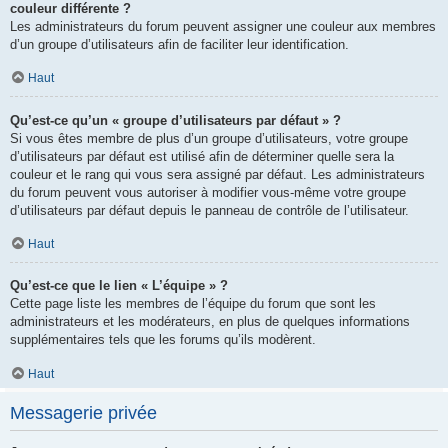
couleur différente ?
Les administrateurs du forum peuvent assigner une couleur aux membres
d’un groupe d’utilisateurs afin de faciliter leur identification.
Haut
Qu’est-ce qu’un « groupe d’utilisateurs par défaut » ?
Si vous êtes membre de plus d’un groupe d’utilisateurs, votre groupe
d’utilisateurs par défaut est utilisé afin de déterminer quelle sera la
couleur et le rang qui vous sera assigné par défaut. Les administrateurs
du forum peuvent vous autoriser à modifier vous-même votre groupe
d’utilisateurs par défaut depuis le panneau de contrôle de l’utilisateur.
Haut
Qu’est-ce que le lien « L’équipe » ?
Cette page liste les membres de l’équipe du forum que sont les
administrateurs et les modérateurs, en plus de quelques informations
supplémentaires tels que les forums qu’ils modèrent.
Haut
Messagerie privée