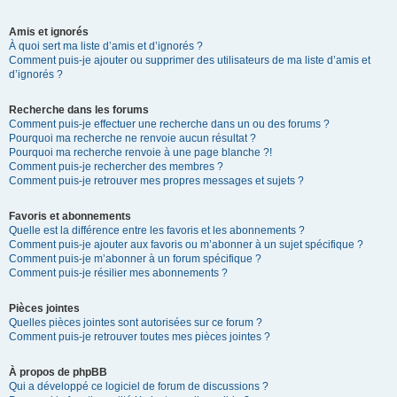
Amis et ignorés
À quoi sert ma liste d’amis et d’ignorés ?
Comment puis-je ajouter ou supprimer des utilisateurs de ma liste d’amis et
d’ignorés ?
Recherche dans les forums
Comment puis-je effectuer une recherche dans un ou des forums ?
Pourquoi ma recherche ne renvoie aucun résultat ?
Pourquoi ma recherche renvoie à une page blanche ?!
Comment puis-je rechercher des membres ?
Comment puis-je retrouver mes propres messages et sujets ?
Favoris et abonnements
Quelle est la différence entre les favoris et les abonnements ?
Comment puis-je ajouter aux favoris ou m’abonner à un sujet spécifique ?
Comment puis-je m’abonner à un forum spécifique ?
Comment puis-je résilier mes abonnements ?
Pièces jointes
Quelles pièces jointes sont autorisées sur ce forum ?
Comment puis-je retrouver toutes mes pièces jointes ?
À propos de phpBB
Qui a développé ce logiciel de forum de discussions ?