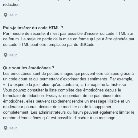
rédaction.
Haut
Puis-je insérer du code HTML ?
Par mesure de sécurité, il n’est pas possible d’insérer du code HTML sur
ce forum. La majeure partie de la mise en forme qui peut être générée par
du code HTML peut être remplacée par du BBCode.
Haut
Que sont les émoticônes ?
Les émoticônes sont de petites images qui peuvent être utilisées grâce à
un code court et qui permettent d’exprimer des sentiments. Par exemple,
« :) » exprime la joie, alors qu’au contraire, « :( » exprime la tristesse.
Vous pouvez consulter la liste complète des émoticônes depuis le
formulaire de rédaction. Essayez cependant de ne pas abuser des
émoticônes, elles peuvent rapidement rendre un message illisible et un
modérateur pourrait décider de le modifier ou de le supprimer
complètement. Les administrateurs du forum peuvent également limiter le
nombre d’émoticônes qu’il est possible d’insérer à un message.
Haut