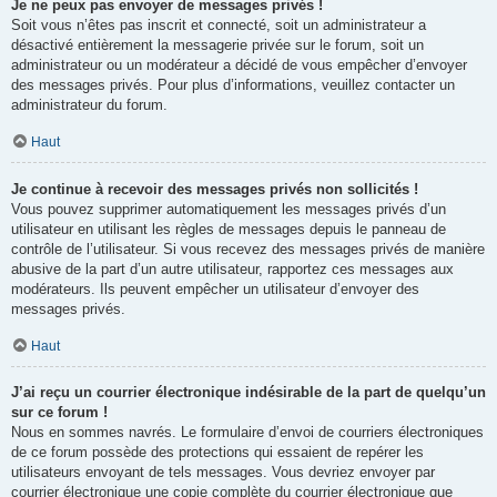
Je ne peux pas envoyer de messages privés !
Soit vous n’êtes pas inscrit et connecté, soit un administrateur a
désactivé entièrement la messagerie privée sur le forum, soit un
administrateur ou un modérateur a décidé de vous empêcher d’envoyer
des messages privés. Pour plus d’informations, veuillez contacter un
administrateur du forum.
Haut
Je continue à recevoir des messages privés non sollicités !
Vous pouvez supprimer automatiquement les messages privés d’un
utilisateur en utilisant les règles de messages depuis le panneau de
contrôle de l’utilisateur. Si vous recevez des messages privés de manière
abusive de la part d’un autre utilisateur, rapportez ces messages aux
modérateurs. Ils peuvent empêcher un utilisateur d’envoyer des
messages privés.
Haut
J’ai reçu un courrier électronique indésirable de la part de quelqu’un
sur ce forum !
Nous en sommes navrés. Le formulaire d’envoi de courriers électroniques
de ce forum possède des protections qui essaient de repérer les
utilisateurs envoyant de tels messages. Vous devriez envoyer par
courrier électronique une copie complète du courrier électronique que