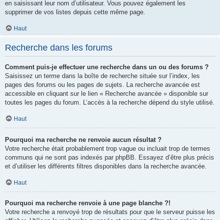
en saisissant leur nom d’utilisateur. Vous pouvez également les
supprimer de vos listes depuis cette même page.
Haut
Recherche dans les forums
Comment puis-je effectuer une recherche dans un ou des forums ?
Saisissez un terme dans la boîte de recherche située sur l’index, les
pages des forums ou les pages de sujets. La recherche avancée est
accessible en cliquant sur le lien « Recherche avancée » disponible sur
toutes les pages du forum. L’accès à la recherche dépend du style utilisé.
Haut
Pourquoi ma recherche ne renvoie aucun résultat ?
Votre recherche était probablement trop vague ou incluait trop de termes
communs qui ne sont pas indexés par phpBB. Essayez d’être plus précis
et d’utiliser les différents filtres disponibles dans la recherche avancée.
Haut
Pourquoi ma recherche renvoie à une page blanche ?!
Votre recherche a renvoyé trop de résultats pour que le serveur puisse les