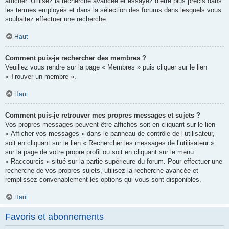
afficher. Utilisez la recherche avancée et essayez d’être plus précis dans
les termes employés et dans la sélection des forums dans lesquels vous
souhaitez effectuer une recherche.
Haut
Comment puis-je rechercher des membres ?
Veuillez vous rendre sur la page « Membres » puis cliquer sur le lien
« Trouver un membre ».
Haut
Comment puis-je retrouver mes propres messages et sujets ?
Vos propres messages peuvent être affichés soit en cliquant sur le lien
« Afficher vos messages » dans le panneau de contrôle de l’utilisateur,
soit en cliquant sur le lien « Rechercher les messages de l’utilisateur »
sur la page de votre propre profil ou soit en cliquant sur le menu
« Raccourcis » situé sur la partie supérieure du forum. Pour effectuer une
recherche de vos propres sujets, utilisez la recherche avancée et
remplissez convenablement les options qui vous sont disponibles.
Haut
Favoris et abonnements