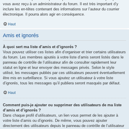
vous avez reçu à un administrateur du forum. Il est très important d’y
inclure les en-têtes contenant des informations sur l’auteur du courrier
électronique. Il pourra alors agir en conséquence.
Haut
Amis et ignorés
À quoi sert ma liste d’amis et d’ignorés ?
Vous pouvez utiliser ces listes afin d’organiser et trier certains utilisateurs
du forum. Les membres ajoutés à votre liste d’amis seront listés dans le
panneau de contrôle de l’utilisateur afin de consulter rapidement leur
statut en ligne et leur envoyer des messages privés. Selon le style
utilisé, les messages publiés par ces utilisateurs peuvent éventuellement
être mis en surbrillance. Si vous ajoutez un utilisateur à votre liste
d’ignorés, tous les messages qu’il publiera seront masqués par défaut.
Haut
Comment puis-je ajouter ou supprimer des utilisateurs de ma liste
d’amis et d’ignorés ?
Dans chaque profil d’utilisateurs, un lien vous permet de les ajouter à
votre liste d’amis ou d’ignorés. De même, vous pouvez ajouter
directement des utilisateurs depuis le panneau de contrôle de l’utilisateur