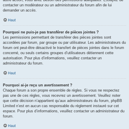
contacter un modérateur ou un administrateur du forum afin de lui
demander un accès.
Haut
Pourquoi ne puis-je pas transférer de pièces jointes ?
Les permissions permettant de transférer des pièces jointes sont
accordées par forum, par groupe ou par utilisateur. Les administrateurs du
forum ont peut-être désactivé le transfert de pièces jointes dans le forum
concerné, ou seuls certains groupes d’utilisateurs détiennent cette
autorisation. Pour plus d’informations, veuillez contacter un
administrateur du forum.
Haut
Pourquoi ai-je reçu un avertissement ?
Chaque forum a son propre ensemble de règles. Si vous ne respectez
pas une de ces règles, vous recevrez un avertissement. Veuillez noter
que cette décision n’appartient qu’aux administrateurs du forum, phpBB
Limited n’est en aucun cas responsable du règlement instauré sur cet
espace. Pour plus d’informations, veuillez contacter un administrateur du
forum.
Haut