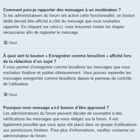
Comment puis-je rapporter des messages à un modérateur ?
Si les administrateurs du forum ont activé cette fonctionnalité, un bouton
dédié devrait être affiché à côté du message que vous souhaitez
rapporter. En cliquant sur celui-ci, vous trouverez toutes les étapes
nécessaires afin de rapporter le message.
Haut
À quoi sert le bouton « Enregistrer comme brouillon » affiché lors
de la rédaction d’un sujet ?
Il vous permet d’enregistrer comme brouillons les messages que vous
souhaitez finaliser et publier ultérieurement. Vous pouvez reprendre les
messages enregistrés comme brouillons depuis le panneau de contrôle
de l’utilisateur.
Haut
Pourquoi mon message a-t-il besoin d’être approuvé ?
Les administrateurs du forum peuvent décider de soumettre à des
vérifications les messages que vous rédigez sur le forum. Il est
également possible que vous ayez été placé dans un groupe d’utilisateurs
aux permissions limitées. Pour plus d’informations, veuillez contacter un
administrateur du forum.