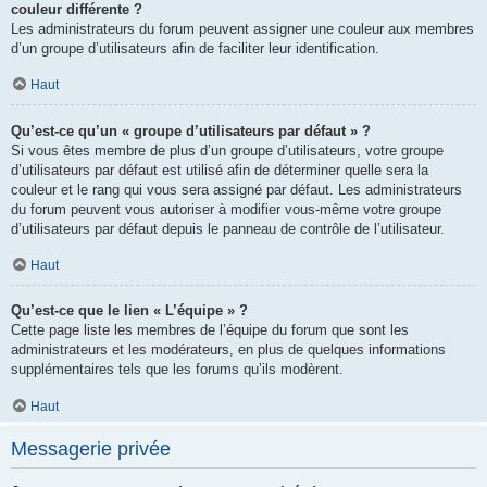
couleur différente ?
Les administrateurs du forum peuvent assigner une couleur aux membres
d’un groupe d’utilisateurs afin de faciliter leur identification.
Haut
Qu’est-ce qu’un « groupe d’utilisateurs par défaut » ?
Si vous êtes membre de plus d’un groupe d’utilisateurs, votre groupe
d’utilisateurs par défaut est utilisé afin de déterminer quelle sera la
couleur et le rang qui vous sera assigné par défaut. Les administrateurs
du forum peuvent vous autoriser à modifier vous-même votre groupe
d’utilisateurs par défaut depuis le panneau de contrôle de l’utilisateur.
Haut
Qu’est-ce que le lien « L’équipe » ?
Cette page liste les membres de l’équipe du forum que sont les
administrateurs et les modérateurs, en plus de quelques informations
supplémentaires tels que les forums qu’ils modèrent.
Haut
Messagerie privée