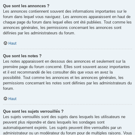
Que sont les annonces ?
Les annonces contiennent souvent des informations importantes sur le
forum dans lequel vous naviguez. Les annonces apparaissent en haut de
chaque page du forum dans lequel elles ont été publiées. Tout comme les
annonces générales, les permissions concernant les annonces sont
définies par les administrateurs du forum.
Haut
Que sont les notes ?
Les notes apparaissent en dessous des annonces et seulement sur la
première page du forum concerné. Elles sont souvent assez importantes
et il est recommandé de les consulter dès que vous en avez la
possibilité. Tout comme les annonces et les annonces générales, les
permissions concernant les notes sont définies par les administrateurs du
forum.
Haut
Que sont les sujets verrouillés ?
Les sujets verrouillés sont des sujets dans lesquels les utilisateurs ne
peuvent plus répondre et dans lesquels les sondages sont
automatiquement expirés. Les sujets peuvent être verrouillés par un
administrateur ou un modérateur du forum pour de multiples raisons. Vous