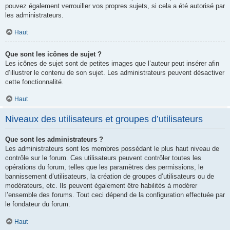
pouvez également verrouiller vos propres sujets, si cela a été autorisé par
les administrateurs.
Haut
Que sont les icônes de sujet ?
Les icônes de sujet sont de petites images que l’auteur peut insérer afin
d’illustrer le contenu de son sujet. Les administrateurs peuvent désactiver
cette fonctionnalité.
Haut
Niveaux des utilisateurs et groupes d’utilisateurs
Que sont les administrateurs ?
Les administrateurs sont les membres possédant le plus haut niveau de
contrôle sur le forum. Ces utilisateurs peuvent contrôler toutes les
opérations du forum, telles que les paramètres des permissions, le
bannissement d’utilisateurs, la création de groupes d’utilisateurs ou de
modérateurs, etc. Ils peuvent également être habilités à modérer
l’ensemble des forums. Tout ceci dépend de la configuration effectuée par
le fondateur du forum.
Haut