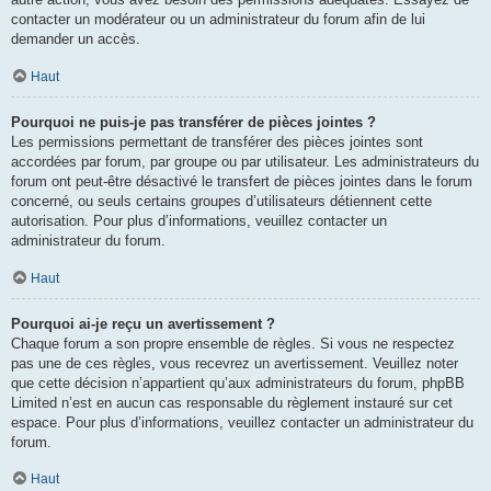
contacter un modérateur ou un administrateur du forum afin de lui
demander un accès.
Haut
Pourquoi ne puis-je pas transférer de pièces jointes ?
Les permissions permettant de transférer des pièces jointes sont
accordées par forum, par groupe ou par utilisateur. Les administrateurs du
forum ont peut-être désactivé le transfert de pièces jointes dans le forum
concerné, ou seuls certains groupes d’utilisateurs détiennent cette
autorisation. Pour plus d’informations, veuillez contacter un
administrateur du forum.
Haut
Pourquoi ai-je reçu un avertissement ?
Chaque forum a son propre ensemble de règles. Si vous ne respectez
pas une de ces règles, vous recevrez un avertissement. Veuillez noter
que cette décision n’appartient qu’aux administrateurs du forum, phpBB
Limited n’est en aucun cas responsable du règlement instauré sur cet
espace. Pour plus d’informations, veuillez contacter un administrateur du
forum.
Haut