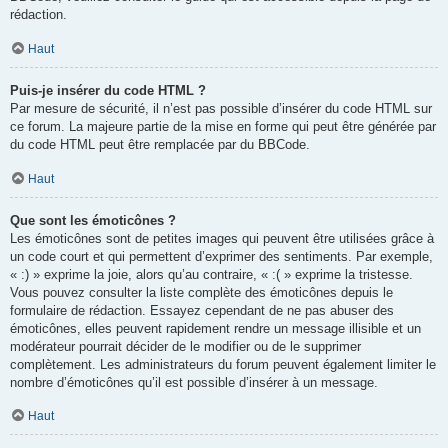
rédaction.
Haut
Puis-je insérer du code HTML ?
Par mesure de sécurité, il n’est pas possible d’insérer du code HTML sur
ce forum. La majeure partie de la mise en forme qui peut être générée par
du code HTML peut être remplacée par du BBCode.
Haut
Que sont les émoticônes ?
Les émoticônes sont de petites images qui peuvent être utilisées grâce à
un code court et qui permettent d’exprimer des sentiments. Par exemple,
« :) » exprime la joie, alors qu’au contraire, « :( » exprime la tristesse.
Vous pouvez consulter la liste complète des émoticônes depuis le
formulaire de rédaction. Essayez cependant de ne pas abuser des
émoticônes, elles peuvent rapidement rendre un message illisible et un
modérateur pourrait décider de le modifier ou de le supprimer
complètement. Les administrateurs du forum peuvent également limiter le
nombre d’émoticônes qu’il est possible d’insérer à un message.
Haut