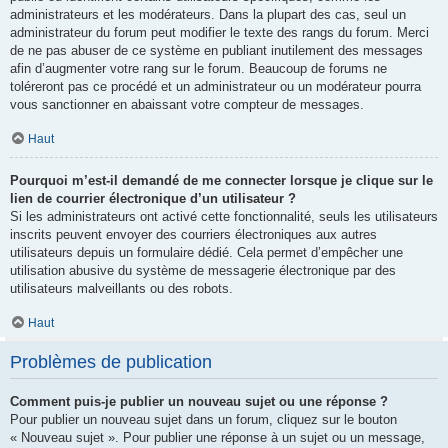
administrateurs et les modérateurs. Dans la plupart des cas, seul un
administrateur du forum peut modifier le texte des rangs du forum. Merci
de ne pas abuser de ce système en publiant inutilement des messages
afin d’augmenter votre rang sur le forum. Beaucoup de forums ne
toléreront pas ce procédé et un administrateur ou un modérateur pourra
vous sanctionner en abaissant votre compteur de messages.
Haut
Pourquoi m’est-il demandé de me connecter lorsque je clique sur le
lien de courrier électronique d’un utilisateur ?
Si les administrateurs ont activé cette fonctionnalité, seuls les utilisateurs
inscrits peuvent envoyer des courriers électroniques aux autres
utilisateurs depuis un formulaire dédié. Cela permet d’empêcher une
utilisation abusive du système de messagerie électronique par des
utilisateurs malveillants ou des robots.
Haut
Problèmes de publication
Comment puis-je publier un nouveau sujet ou une réponse ?
Pour publier un nouveau sujet dans un forum, cliquez sur le bouton
« Nouveau sujet ». Pour publier une réponse à un sujet ou un message,