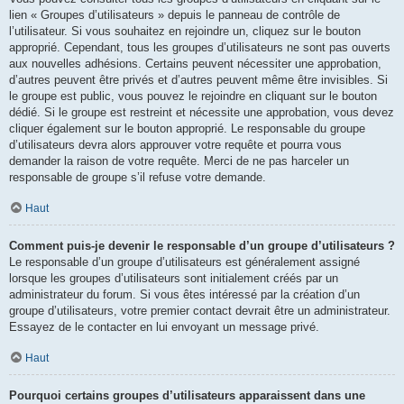
lien « Groupes d’utilisateurs » depuis le panneau de contrôle de
l’utilisateur. Si vous souhaitez en rejoindre un, cliquez sur le bouton
approprié. Cependant, tous les groupes d’utilisateurs ne sont pas ouverts
aux nouvelles adhésions. Certains peuvent nécessiter une approbation,
d’autres peuvent être privés et d’autres peuvent même être invisibles. Si
le groupe est public, vous pouvez le rejoindre en cliquant sur le bouton
dédié. Si le groupe est restreint et nécessite une approbation, vous devez
cliquer également sur le bouton approprié. Le responsable du groupe
d’utilisateurs devra alors approuver votre requête et pourra vous
demander la raison de votre requête. Merci de ne pas harceler un
responsable de groupe s’il refuse votre demande.
Haut
Comment puis-je devenir le responsable d’un groupe d’utilisateurs ?
Le responsable d’un groupe d’utilisateurs est généralement assigné
lorsque les groupes d’utilisateurs sont initialement créés par un
administrateur du forum. Si vous êtes intéressé par la création d’un
groupe d’utilisateurs, votre premier contact devrait être un administrateur.
Essayez de le contacter en lui envoyant un message privé.
Haut
Pourquoi certains groupes d’utilisateurs apparaissent dans une