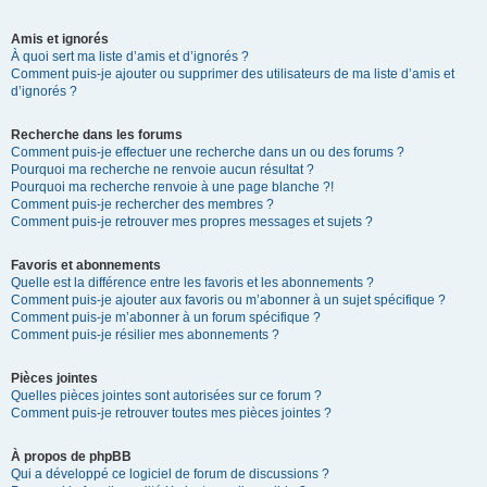
Amis et ignorés
À quoi sert ma liste d’amis et d’ignorés ?
Comment puis-je ajouter ou supprimer des utilisateurs de ma liste d’amis et
d’ignorés ?
Recherche dans les forums
Comment puis-je effectuer une recherche dans un ou des forums ?
Pourquoi ma recherche ne renvoie aucun résultat ?
Pourquoi ma recherche renvoie à une page blanche ?!
Comment puis-je rechercher des membres ?
Comment puis-je retrouver mes propres messages et sujets ?
Favoris et abonnements
Quelle est la différence entre les favoris et les abonnements ?
Comment puis-je ajouter aux favoris ou m’abonner à un sujet spécifique ?
Comment puis-je m’abonner à un forum spécifique ?
Comment puis-je résilier mes abonnements ?
Pièces jointes
Quelles pièces jointes sont autorisées sur ce forum ?
Comment puis-je retrouver toutes mes pièces jointes ?
À propos de phpBB
Qui a développé ce logiciel de forum de discussions ?