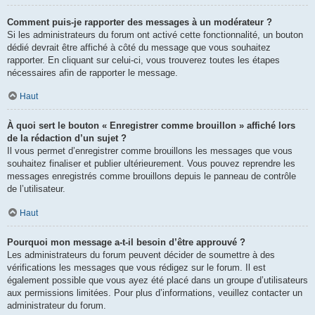
Comment puis-je rapporter des messages à un modérateur ?
Si les administrateurs du forum ont activé cette fonctionnalité, un bouton
dédié devrait être affiché à côté du message que vous souhaitez
rapporter. En cliquant sur celui-ci, vous trouverez toutes les étapes
nécessaires afin de rapporter le message.
Haut
À quoi sert le bouton « Enregistrer comme brouillon » affiché lors
de la rédaction d’un sujet ?
Il vous permet d’enregistrer comme brouillons les messages que vous
souhaitez finaliser et publier ultérieurement. Vous pouvez reprendre les
messages enregistrés comme brouillons depuis le panneau de contrôle
de l’utilisateur.
Haut
Pourquoi mon message a-t-il besoin d’être approuvé ?
Les administrateurs du forum peuvent décider de soumettre à des
vérifications les messages que vous rédigez sur le forum. Il est
également possible que vous ayez été placé dans un groupe d’utilisateurs
aux permissions limitées. Pour plus d’informations, veuillez contacter un
administrateur du forum.