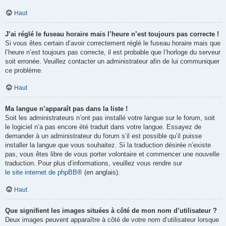
Haut
J’ai réglé le fuseau horaire mais l’heure n’est toujours pas correcte !
Si vous êtes certain d’avoir correctement réglé le fuseau horaire mais que
l’heure n’est toujours pas correcte, il est probable que l’horloge du serveur
soit erronée. Veuillez contacter un administrateur afin de lui communiquer
ce problème.
Haut
Ma langue n’apparaît pas dans la liste !
Soit les administrateurs n’ont pas installé votre langue sur le forum, soit
le logiciel n’a pas encore été traduit dans votre langue. Essayez de
demander à un administrateur du forum s’il est possible qu’il puisse
installer la langue que vous souhaitez. Si la traduction désirée n’existe
pas, vous êtes libre de vous porter volontaire et commencer une nouvelle
traduction. Pour plus d’informations, veuillez vous rendre sur
le site internet de phpBB
® (en anglais).
Haut
Que signifient les images situées à côté de mon nom d’utilisateur ?
Deux images peuvent apparaître à côté de votre nom d’utilisateur lorsque