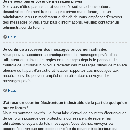
Je ne peux pas envoyer de messages privés !
Soit vous n’êtes pas inscrit et connecté, soit un administrateur a
désactivé entièrement la messagerie privée sur le forum, soit un
administrateur ou un modérateur a décidé de vous empêcher d’envoyer
des messages privés. Pour plus d’informations, veuillez contacter un
administrateur du forum.
Haut
Je continue à recevoir des messages privés non sollicités !
Vous pouvez supprimer automatiquement les messages privés d’un
utilisateur en utilisant les règles de messages depuis le panneau de
contrôle de l’utilisateur. Si vous recevez des messages privés de manière
abusive de la part d’un autre utilisateur, rapportez ces messages aux
modérateurs. Ils peuvent empêcher un utilisateur d’envoyer des
messages privés.
Haut
J’ai reçu un courrier électronique indésirable de la part de quelqu’un
sur ce forum !
Nous en sommes navrés. Le formulaire d’envoi de courriers électroniques
de ce forum possède des protections qui essaient de repérer les
utilisateurs envoyant de tels messages. Vous devriez envoyer par
courrier électronique une copie complète du courrier électronique que