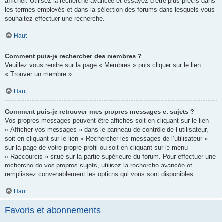
afficher. Utilisez la recherche avancée et essayez d’être plus précis dans
les termes employés et dans la sélection des forums dans lesquels vous
souhaitez effectuer une recherche.
Haut
Comment puis-je rechercher des membres ?
Veuillez vous rendre sur la page « Membres » puis cliquer sur le lien
« Trouver un membre ».
Haut
Comment puis-je retrouver mes propres messages et sujets ?
Vos propres messages peuvent être affichés soit en cliquant sur le lien
« Afficher vos messages » dans le panneau de contrôle de l’utilisateur,
soit en cliquant sur le lien « Rechercher les messages de l’utilisateur »
sur la page de votre propre profil ou soit en cliquant sur le menu
« Raccourcis » situé sur la partie supérieure du forum. Pour effectuer une
recherche de vos propres sujets, utilisez la recherche avancée et
remplissez convenablement les options qui vous sont disponibles.
Haut
Favoris et abonnements