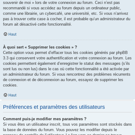
souvenir de moi » lors de votre connexion au forum. Ceci n’est pas
recommandé si vous accédez au forum depuis un ordinateur public,
comme une librairie, un cybercafé, une université, etc. Si vous n’arrivez
pas à trouver cette case à cocher, il est probable qu’un administrateur du
forum ait désactivé cette fonctionnalité.
Haut
À quoi sert « Supprimer les cookies » ?
Cette option vous permet d’effacer tous les cookies générés par phpBB
3.3 qui conservent votre authentification et votre connexion au forum. Les
cookies permettent également d’enregistrer le statut des messages (s’ils
sont lus ou non lus) dans le cas où cette fonctionnalité a été activée par
un administrateur du forum. Si vous rencontrez des problèmes récurrents
de connexion et de déconnexion au forum, essayez de supprimer les
cookies.
Haut
Préférences et paramètres des utilisateurs
Comment puis-je modifier mes paramètres ?
Si vous êtes un utilisateur inscrit, tous vos paramètres sont stockés dans
la base de données du forum. Vous pouvez les modifier depuis le