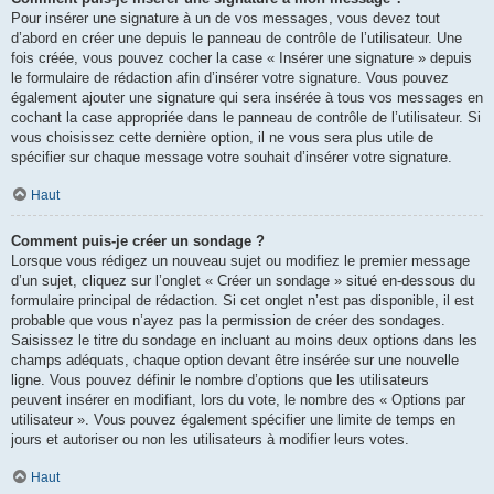
Pour insérer une signature à un de vos messages, vous devez tout
d’abord en créer une depuis le panneau de contrôle de l’utilisateur. Une
fois créée, vous pouvez cocher la case « Insérer une signature » depuis
le formulaire de rédaction afin d’insérer votre signature. Vous pouvez
également ajouter une signature qui sera insérée à tous vos messages en
cochant la case appropriée dans le panneau de contrôle de l’utilisateur. Si
vous choisissez cette dernière option, il ne vous sera plus utile de
spécifier sur chaque message votre souhait d’insérer votre signature.
Haut
Comment puis-je créer un sondage ?
Lorsque vous rédigez un nouveau sujet ou modifiez le premier message
d’un sujet, cliquez sur l’onglet « Créer un sondage » situé en-dessous du
formulaire principal de rédaction. Si cet onglet n’est pas disponible, il est
probable que vous n’ayez pas la permission de créer des sondages.
Saisissez le titre du sondage en incluant au moins deux options dans les
champs adéquats, chaque option devant être insérée sur une nouvelle
ligne. Vous pouvez définir le nombre d’options que les utilisateurs
peuvent insérer en modifiant, lors du vote, le nombre des « Options par
utilisateur ». Vous pouvez également spécifier une limite de temps en
jours et autoriser ou non les utilisateurs à modifier leurs votes.
Haut