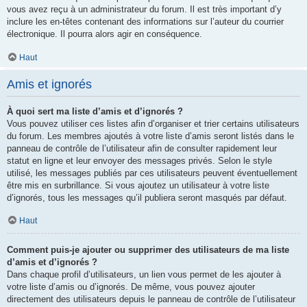
vous avez reçu à un administrateur du forum. Il est très important d’y
inclure les en-têtes contenant des informations sur l’auteur du courrier
électronique. Il pourra alors agir en conséquence.
Haut
Amis et ignorés
À quoi sert ma liste d’amis et d’ignorés ?
Vous pouvez utiliser ces listes afin d’organiser et trier certains utilisateurs
du forum. Les membres ajoutés à votre liste d’amis seront listés dans le
panneau de contrôle de l’utilisateur afin de consulter rapidement leur
statut en ligne et leur envoyer des messages privés. Selon le style
utilisé, les messages publiés par ces utilisateurs peuvent éventuellement
être mis en surbrillance. Si vous ajoutez un utilisateur à votre liste
d’ignorés, tous les messages qu’il publiera seront masqués par défaut.
Haut
Comment puis-je ajouter ou supprimer des utilisateurs de ma liste
d’amis et d’ignorés ?
Dans chaque profil d’utilisateurs, un lien vous permet de les ajouter à
votre liste d’amis ou d’ignorés. De même, vous pouvez ajouter
directement des utilisateurs depuis le panneau de contrôle de l’utilisateur