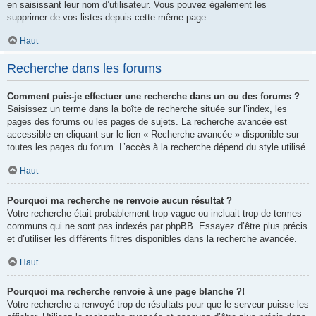
en saisissant leur nom d’utilisateur. Vous pouvez également les
supprimer de vos listes depuis cette même page.
Haut
Recherche dans les forums
Comment puis-je effectuer une recherche dans un ou des forums ?
Saisissez un terme dans la boîte de recherche située sur l’index, les
pages des forums ou les pages de sujets. La recherche avancée est
accessible en cliquant sur le lien « Recherche avancée » disponible sur
toutes les pages du forum. L’accès à la recherche dépend du style utilisé.
Haut
Pourquoi ma recherche ne renvoie aucun résultat ?
Votre recherche était probablement trop vague ou incluait trop de termes
communs qui ne sont pas indexés par phpBB. Essayez d’être plus précis
et d’utiliser les différents filtres disponibles dans la recherche avancée.
Haut
Pourquoi ma recherche renvoie à une page blanche ?!
Votre recherche a renvoyé trop de résultats pour que le serveur puisse les