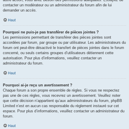
contacter un modérateur ou un administrateur du forum afin de lui
demander un accès.
Haut
Pourquoi ne puis-je pas transférer de pièces jointes ?
Les permissions permettant de transférer des pièces jointes sont
accordées par forum, par groupe ou par utilisateur. Les administrateurs du
forum ont peut-être désactivé le transfert de pièces jointes dans le forum
concerné, ou seuls certains groupes d’utilisateurs détiennent cette
autorisation. Pour plus d’informations, veuillez contacter un
administrateur du forum.
Haut
Pourquoi ai-je reçu un avertissement ?
Chaque forum a son propre ensemble de règles. Si vous ne respectez
pas une de ces règles, vous recevrez un avertissement. Veuillez noter
que cette décision n’appartient qu’aux administrateurs du forum, phpBB
Limited n’est en aucun cas responsable du règlement instauré sur cet
espace. Pour plus d’informations, veuillez contacter un administrateur du
forum.
Haut