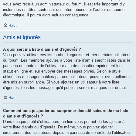
vous avez reçu à un administrateur du forum. Il est très important d’y
inclure les en-têtes contenant des informations sur l’auteur du courrier
électronique. Il pourra alors agir en conséquence.
Haut
Amis et ignorés
À quoi sert ma liste d’amis et d’ignorés ?
Vous pouvez utiliser ces listes afin d’organiser et trier certains utilisateurs
du forum. Les membres ajoutés à votre liste d’amis seront listés dans le
panneau de contrôle de l’utilisateur afin de consulter rapidement leur
statut en ligne et leur envoyer des messages privés. Selon le style
utilisé, les messages publiés par ces utilisateurs peuvent éventuellement
être mis en surbrillance. Si vous ajoutez un utilisateur à votre liste
d’ignorés, tous les messages qu’il publiera seront masqués par défaut.
Haut
Comment puis-je ajouter ou supprimer des utilisateurs de ma liste
d’amis et d’ignorés ?
Dans chaque profil d’utilisateurs, un lien vous permet de les ajouter à
votre liste d’amis ou d’ignorés. De même, vous pouvez ajouter
directement des utilisateurs depuis le panneau de contrôle de l’utilisateur