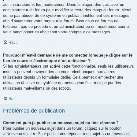
administrateurs et les modérateurs. Dans la plupart des cas, seul un
administrateur du forum peut modifier le texte des rangs du forum. Merci
de ne pas abuser de ce système en publiant inutilement des messages
afin d’augmenter votre rang sur le forum. Beaucoup de forums ne
toléreront pas ce procédé et un administrateur ou un modérateur pourra
vous sanctionner en abaissant votre compteur de messages.
Haut
Pourquoi m’est-il demandé de me connecter lorsque je clique sur le
lien de courrier électronique d’un utilisateur ?
Si les administrateurs ont activé cette fonctionnalité, seuls les utilisateurs
inscrits peuvent envoyer des courriers électroniques aux autres
utilisateurs depuis un formulaire dédié. Cela permet d’empêcher une
utilisation abusive du système de messagerie électronique par des
utilisateurs malveillants ou des robots.
Haut
Problèmes de publication
Comment puis-je publier un nouveau sujet ou une réponse ?
Pour publier un nouveau sujet dans un forum, cliquez sur le bouton
« Nouveau sujet ». Pour publier une réponse à un sujet ou un message,