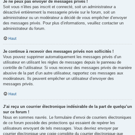
Je ne peux pas envoyer de messages privés !
Soit vous n’êtes pas inscrit et connecté, soit un administrateur a
désactivé entièrement la messagerie privée sur le forum, soit un
administrateur ou un modérateur a décidé de vous empêcher d’envoyer
des messages privés. Pour plus d’informations, veuillez contacter un
administrateur du forum.
Haut
Je continue à recevoir des messages privés non sollicités !
Vous pouvez supprimer automatiquement les messages privés d’un
utilisateur en utilisant les règles de messages depuis le panneau de
contrôle de l’utilisateur. Si vous recevez des messages privés de manière
abusive de la part d’un autre utilisateur, rapportez ces messages aux
modérateurs. Ils peuvent empêcher un utilisateur d’envoyer des
messages privés.
Haut
J’ai reçu un courrier électronique indésirable de la part de quelqu’un
sur ce forum !
Nous en sommes navrés. Le formulaire d’envoi de courriers électroniques
de ce forum possède des protections qui essaient de repérer les
utilisateurs envoyant de tels messages. Vous devriez envoyer par
courrier électronique une copie complète du courrier électronique que