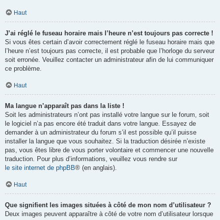
Haut
J’ai réglé le fuseau horaire mais l’heure n’est toujours pas correcte !
Si vous êtes certain d’avoir correctement réglé le fuseau horaire mais que
l’heure n’est toujours pas correcte, il est probable que l’horloge du serveur
soit erronée. Veuillez contacter un administrateur afin de lui communiquer
ce problème.
Haut
Ma langue n’apparaît pas dans la liste !
Soit les administrateurs n’ont pas installé votre langue sur le forum, soit
le logiciel n’a pas encore été traduit dans votre langue. Essayez de
demander à un administrateur du forum s’il est possible qu’il puisse
installer la langue que vous souhaitez. Si la traduction désirée n’existe
pas, vous êtes libre de vous porter volontaire et commencer une nouvelle
traduction. Pour plus d’informations, veuillez vous rendre sur
le site internet de phpBB
® (en anglais).
Haut
Que signifient les images situées à côté de mon nom d’utilisateur ?
Deux images peuvent apparaître à côté de votre nom d’utilisateur lorsque