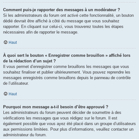
Comment puis-je rapporter des messages à un modérateur ?
Si les administrateurs du forum ont activé cette fonctionnalité, un bouton
dédié devrait être affiché à côté du message que vous souhaitez
rapporter. En cliquant sur celui-ci, vous trouverez toutes les étapes
nécessaires afin de rapporter le message.
Haut
À quoi sert le bouton « Enregistrer comme brouillon » affiché lors
de la rédaction d’un sujet ?
Il vous permet d’enregistrer comme brouillons les messages que vous
souhaitez finaliser et publier ultérieurement. Vous pouvez reprendre les
messages enregistrés comme brouillons depuis le panneau de contrôle
de l’utilisateur.
Haut
Pourquoi mon message a-t-il besoin d’être approuvé ?
Les administrateurs du forum peuvent décider de soumettre à des
vérifications les messages que vous rédigez sur le forum. Il est
également possible que vous ayez été placé dans un groupe d’utilisateurs
aux permissions limitées. Pour plus d’informations, veuillez contacter un
administrateur du forum.