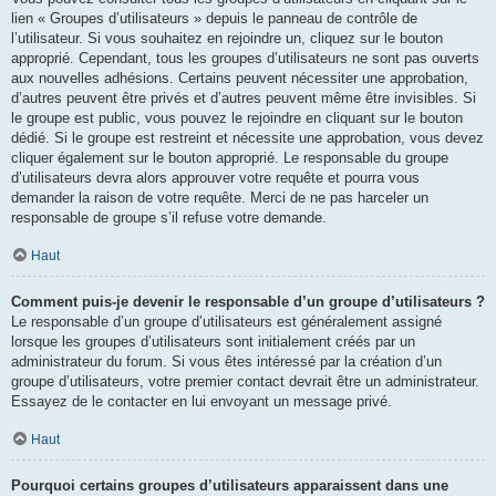
lien « Groupes d’utilisateurs » depuis le panneau de contrôle de
l’utilisateur. Si vous souhaitez en rejoindre un, cliquez sur le bouton
approprié. Cependant, tous les groupes d’utilisateurs ne sont pas ouverts
aux nouvelles adhésions. Certains peuvent nécessiter une approbation,
d’autres peuvent être privés et d’autres peuvent même être invisibles. Si
le groupe est public, vous pouvez le rejoindre en cliquant sur le bouton
dédié. Si le groupe est restreint et nécessite une approbation, vous devez
cliquer également sur le bouton approprié. Le responsable du groupe
d’utilisateurs devra alors approuver votre requête et pourra vous
demander la raison de votre requête. Merci de ne pas harceler un
responsable de groupe s’il refuse votre demande.
Haut
Comment puis-je devenir le responsable d’un groupe d’utilisateurs ?
Le responsable d’un groupe d’utilisateurs est généralement assigné
lorsque les groupes d’utilisateurs sont initialement créés par un
administrateur du forum. Si vous êtes intéressé par la création d’un
groupe d’utilisateurs, votre premier contact devrait être un administrateur.
Essayez de le contacter en lui envoyant un message privé.
Haut
Pourquoi certains groupes d’utilisateurs apparaissent dans une