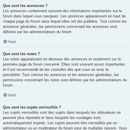
Que sont les annonces ?
Les annonces contiennent souvent des informations importantes sur le
forum dans lequel vous naviguez. Les annonces apparaissent en haut de
chaque page du forum dans lequel elles ont été publiées. Tout comme les
annonces générales, les permissions concernant les annonces sont
définies par les administrateurs du forum.
Haut
Que sont les notes ?
Les notes apparaissent en dessous des annonces et seulement sur la
première page du forum concerné. Elles sont souvent assez importantes
et il est recommandé de les consulter dès que vous en avez la
possibilité. Tout comme les annonces et les annonces générales, les
permissions concernant les notes sont définies par les administrateurs du
forum.
Haut
Que sont les sujets verrouillés ?
Les sujets verrouillés sont des sujets dans lesquels les utilisateurs ne
peuvent plus répondre et dans lesquels les sondages sont
automatiquement expirés. Les sujets peuvent être verrouillés par un
administrateur ou un modérateur du forum pour de multiples raisons. Vous