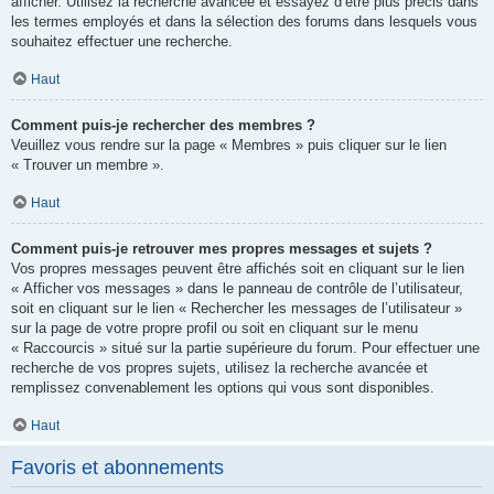
afficher. Utilisez la recherche avancée et essayez d’être plus précis dans
les termes employés et dans la sélection des forums dans lesquels vous
souhaitez effectuer une recherche.
Haut
Comment puis-je rechercher des membres ?
Veuillez vous rendre sur la page « Membres » puis cliquer sur le lien
« Trouver un membre ».
Haut
Comment puis-je retrouver mes propres messages et sujets ?
Vos propres messages peuvent être affichés soit en cliquant sur le lien
« Afficher vos messages » dans le panneau de contrôle de l’utilisateur,
soit en cliquant sur le lien « Rechercher les messages de l’utilisateur »
sur la page de votre propre profil ou soit en cliquant sur le menu
« Raccourcis » situé sur la partie supérieure du forum. Pour effectuer une
recherche de vos propres sujets, utilisez la recherche avancée et
remplissez convenablement les options qui vous sont disponibles.
Haut
Favoris et abonnements