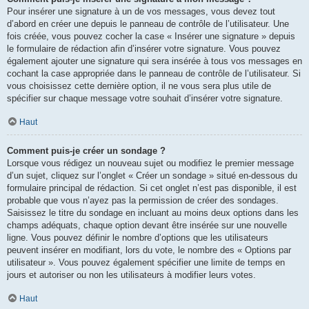
Pour insérer une signature à un de vos messages, vous devez tout
d’abord en créer une depuis le panneau de contrôle de l’utilisateur. Une
fois créée, vous pouvez cocher la case « Insérer une signature » depuis
le formulaire de rédaction afin d’insérer votre signature. Vous pouvez
également ajouter une signature qui sera insérée à tous vos messages en
cochant la case appropriée dans le panneau de contrôle de l’utilisateur. Si
vous choisissez cette dernière option, il ne vous sera plus utile de
spécifier sur chaque message votre souhait d’insérer votre signature.
Haut
Comment puis-je créer un sondage ?
Lorsque vous rédigez un nouveau sujet ou modifiez le premier message
d’un sujet, cliquez sur l’onglet « Créer un sondage » situé en-dessous du
formulaire principal de rédaction. Si cet onglet n’est pas disponible, il est
probable que vous n’ayez pas la permission de créer des sondages.
Saisissez le titre du sondage en incluant au moins deux options dans les
champs adéquats, chaque option devant être insérée sur une nouvelle
ligne. Vous pouvez définir le nombre d’options que les utilisateurs
peuvent insérer en modifiant, lors du vote, le nombre des « Options par
utilisateur ». Vous pouvez également spécifier une limite de temps en
jours et autoriser ou non les utilisateurs à modifier leurs votes.
Haut