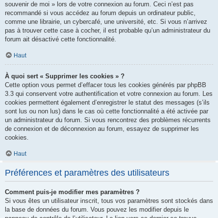
souvenir de moi » lors de votre connexion au forum. Ceci n’est pas
recommandé si vous accédez au forum depuis un ordinateur public,
comme une librairie, un cybercafé, une université, etc. Si vous n’arrivez
pas à trouver cette case à cocher, il est probable qu’un administrateur du
forum ait désactivé cette fonctionnalité.
Haut
À quoi sert « Supprimer les cookies » ?
Cette option vous permet d’effacer tous les cookies générés par phpBB
3.3 qui conservent votre authentification et votre connexion au forum. Les
cookies permettent également d’enregistrer le statut des messages (s’ils
sont lus ou non lus) dans le cas où cette fonctionnalité a été activée par
un administrateur du forum. Si vous rencontrez des problèmes récurrents
de connexion et de déconnexion au forum, essayez de supprimer les
cookies.
Haut
Préférences et paramètres des utilisateurs
Comment puis-je modifier mes paramètres ?
Si vous êtes un utilisateur inscrit, tous vos paramètres sont stockés dans
la base de données du forum. Vous pouvez les modifier depuis le