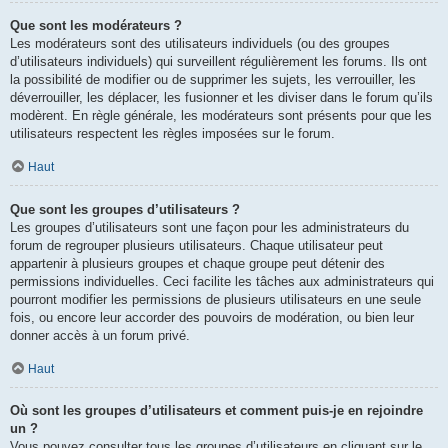
Que sont les modérateurs ?
Les modérateurs sont des utilisateurs individuels (ou des groupes
d’utilisateurs individuels) qui surveillent régulièrement les forums. Ils ont
la possibilité de modifier ou de supprimer les sujets, les verrouiller, les
déverrouiller, les déplacer, les fusionner et les diviser dans le forum qu’ils
modèrent. En règle générale, les modérateurs sont présents pour que les
utilisateurs respectent les règles imposées sur le forum.
Haut
Que sont les groupes d’utilisateurs ?
Les groupes d’utilisateurs sont une façon pour les administrateurs du
forum de regrouper plusieurs utilisateurs. Chaque utilisateur peut
appartenir à plusieurs groupes et chaque groupe peut détenir des
permissions individuelles. Ceci facilite les tâches aux administrateurs qui
pourront modifier les permissions de plusieurs utilisateurs en une seule
fois, ou encore leur accorder des pouvoirs de modération, ou bien leur
donner accès à un forum privé.
Haut
Où sont les groupes d’utilisateurs et comment puis-je en rejoindre
un ?
Vous pouvez consulter tous les groupes d’utilisateurs en cliquant sur le