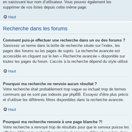
en saisissant leur nom d’utilisateur. Vous pouvez également les
supprimer de vos listes depuis cette même page.
Haut
Recherche dans les forums
Comment puis-je effectuer une recherche dans un ou des forums ?
Saisissez un terme dans la boîte de recherche située sur l’index, les
pages des forums ou les pages de sujets. La recherche avancée est
accessible en cliquant sur le lien « Recherche avancée » disponible sur
toutes les pages du forum. L’accès à la recherche dépend du style utilisé.
Haut
Pourquoi ma recherche ne renvoie aucun résultat ?
Votre recherche était probablement trop vague ou incluait trop de termes
communs qui ne sont pas indexés par phpBB. Essayez d’être plus précis
et d’utiliser les différents filtres disponibles dans la recherche avancée.
Haut
Pourquoi ma recherche renvoie à une page blanche ?!
Votre recherche a renvoyé trop de résultats pour que le serveur puisse les