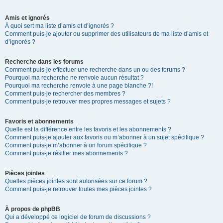
Amis et ignorés
À quoi sert ma liste d’amis et d’ignorés ?
Comment puis-je ajouter ou supprimer des utilisateurs de ma liste d’amis et
d’ignorés ?
Recherche dans les forums
Comment puis-je effectuer une recherche dans un ou des forums ?
Pourquoi ma recherche ne renvoie aucun résultat ?
Pourquoi ma recherche renvoie à une page blanche ?!
Comment puis-je rechercher des membres ?
Comment puis-je retrouver mes propres messages et sujets ?
Favoris et abonnements
Quelle est la différence entre les favoris et les abonnements ?
Comment puis-je ajouter aux favoris ou m’abonner à un sujet spécifique ?
Comment puis-je m’abonner à un forum spécifique ?
Comment puis-je résilier mes abonnements ?
Pièces jointes
Quelles pièces jointes sont autorisées sur ce forum ?
Comment puis-je retrouver toutes mes pièces jointes ?
À propos de phpBB
Qui a développé ce logiciel de forum de discussions ?