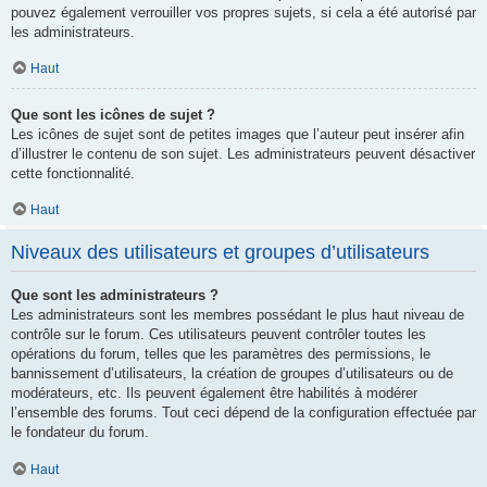
pouvez également verrouiller vos propres sujets, si cela a été autorisé par
les administrateurs.
Haut
Que sont les icônes de sujet ?
Les icônes de sujet sont de petites images que l’auteur peut insérer afin
d’illustrer le contenu de son sujet. Les administrateurs peuvent désactiver
cette fonctionnalité.
Haut
Niveaux des utilisateurs et groupes d’utilisateurs
Que sont les administrateurs ?
Les administrateurs sont les membres possédant le plus haut niveau de
contrôle sur le forum. Ces utilisateurs peuvent contrôler toutes les
opérations du forum, telles que les paramètres des permissions, le
bannissement d’utilisateurs, la création de groupes d’utilisateurs ou de
modérateurs, etc. Ils peuvent également être habilités à modérer
l’ensemble des forums. Tout ceci dépend de la configuration effectuée par
le fondateur du forum.
Haut