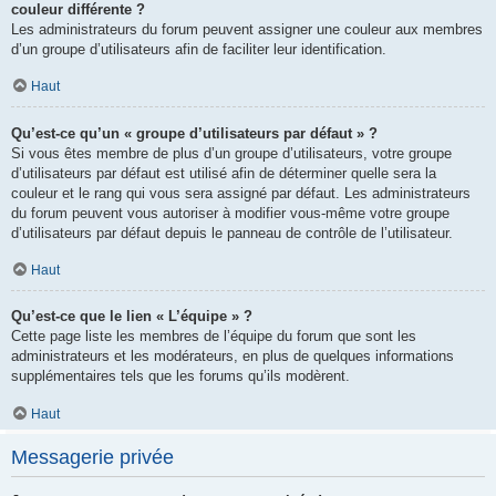
couleur différente ?
Les administrateurs du forum peuvent assigner une couleur aux membres
d’un groupe d’utilisateurs afin de faciliter leur identification.
Haut
Qu’est-ce qu’un « groupe d’utilisateurs par défaut » ?
Si vous êtes membre de plus d’un groupe d’utilisateurs, votre groupe
d’utilisateurs par défaut est utilisé afin de déterminer quelle sera la
couleur et le rang qui vous sera assigné par défaut. Les administrateurs
du forum peuvent vous autoriser à modifier vous-même votre groupe
d’utilisateurs par défaut depuis le panneau de contrôle de l’utilisateur.
Haut
Qu’est-ce que le lien « L’équipe » ?
Cette page liste les membres de l’équipe du forum que sont les
administrateurs et les modérateurs, en plus de quelques informations
supplémentaires tels que les forums qu’ils modèrent.
Haut
Messagerie privée