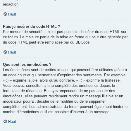
rédaction.
Haut
Puis-je insérer du code HTML ?
Par mesure de sécurité, il n’est pas possible d’insérer du code HTML sur
ce forum. La majeure partie de la mise en forme qui peut être générée par
du code HTML peut être remplacée par du BBCode.
Haut
Que sont les émoticônes ?
Les émoticônes sont de petites images qui peuvent être utilisées grâce à
un code court et qui permettent d’exprimer des sentiments. Par exemple,
« :) » exprime la joie, alors qu’au contraire, « :( » exprime la tristesse.
Vous pouvez consulter la liste complète des émoticônes depuis le
formulaire de rédaction. Essayez cependant de ne pas abuser des
émoticônes, elles peuvent rapidement rendre un message illisible et un
modérateur pourrait décider de le modifier ou de le supprimer
complètement. Les administrateurs du forum peuvent également limiter le
nombre d’émoticônes qu’il est possible d’insérer à un message.
Haut