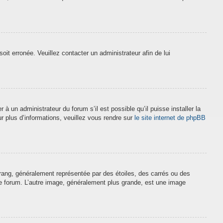
soit erronée. Veuillez contacter un administrateur afin de lui
à un administrateur du forum s’il est possible qu’il puisse installer la
r plus d’informations, veuillez vous rendre sur
le site internet de phpBB
 rang, généralement représentée par des étoiles, des carrés ou des
 le forum. L’autre image, généralement plus grande, est une image