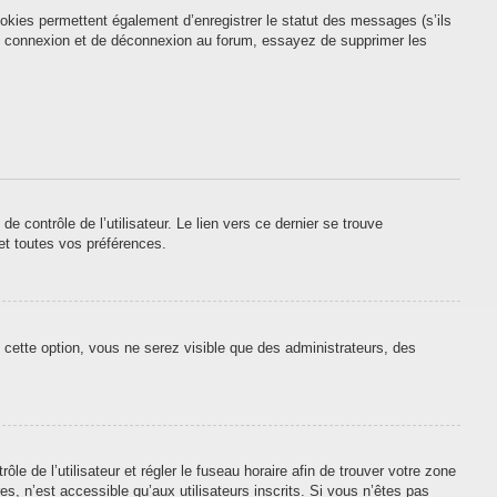
okies permettent également d’enregistrer le statut des messages (s’ils
 de connexion et de déconnexion au forum, essayez de supprimer les
contrôle de l’utilisateur. Le lien vers ce dernier se trouve
et toutes vos préférences.
 cette option, vous ne serez visible que des administrateurs, des
ôle de l’utilisateur et régler le fuseau horaire afin de trouver votre zone
, n’est accessible qu’aux utilisateurs inscrits. Si vous n’êtes pas