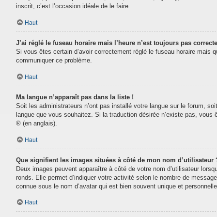
inscrit, c’est l’occasion idéale de le faire.
Haut
J’ai réglé le fuseau horaire mais l’heure n’est toujours pas correcte
Si vous êtes certain d’avoir correctement réglé le fuseau horaire mais que
communiquer ce problème.
Haut
Ma langue n’apparaît pas dans la liste !
Soit les administrateurs n’ont pas installé votre langue sur le forum, soi
langue que vous souhaitez. Si la traduction désirée n’existe pas, vous 
® (en anglais).
Haut
Que signifient les images situées à côté de mon nom d’utilisateur 
Deux images peuvent apparaître à côté de votre nom d’utilisateur lorsq
ronds. Elle permet d’indiquer votre activité selon le nombre de message
connue sous le nom d’avatar qui est bien souvent unique et personnelle 
Haut