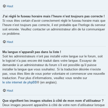
Haut
J’ai réglé le fuseau horaire mais l’heure n’est toujours pas correcte !
Si vous êtes certain d’avoir correctement réglé le fuseau horaire mais que
l’heure n’est toujours pas correcte, il est probable que l’horloge du serveur
soit erronée. Veuillez contacter un administrateur afin de lui communiquer
ce problème.
Haut
Ma langue n’apparaît pas dans la liste !
Soit les administrateurs n’ont pas installé votre langue sur le forum, soit
le logiciel n’a pas encore été traduit dans votre langue. Essayez de
demander à un administrateur du forum s’il est possible qu’il puisse
installer la langue que vous souhaitez. Si la traduction désirée n’existe
pas, vous êtes libre de vous porter volontaire et commencer une nouvelle
traduction. Pour plus d’informations, veuillez vous rendre sur
le site internet de phpBB
® (en anglais).
Haut
Que signifient les images situées à côté de mon nom d’utilisateur ?
Deux images peuvent apparaître à côté de votre nom d’utilisateur lorsque