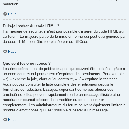
rédaction.
Haut
Puis-je insérer du code HTML ?
Par mesure de sécurité, il n’est pas possible d’insérer du code HTML sur
ce forum. La majeure partie de la mise en forme qui peut être générée par
du code HTML peut être remplacée par du BBCode.
Haut
Que sont les émoticônes ?
Les émoticônes sont de petites images qui peuvent être utilisées grâce à
un code court et qui permettent d’exprimer des sentiments. Par exemple,
« :) » exprime la joie, alors qu’au contraire, « :( » exprime la tristesse.
Vous pouvez consulter la liste complète des émoticônes depuis le
formulaire de rédaction. Essayez cependant de ne pas abuser des
émoticônes, elles peuvent rapidement rendre un message illisible et un
modérateur pourrait décider de le modifier ou de le supprimer
complètement. Les administrateurs du forum peuvent également limiter le
nombre d’émoticônes qu’il est possible d’insérer à un message.
Haut