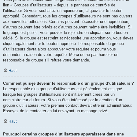
lien « Groupes d’utilisateurs » depuis le panneau de contrôle de
l’utilisateur. Si vous souhaitez en rejoindre un, cliquez sur le bouton
approprié. Cependant, tous les groupes d’utilisateurs ne sont pas ouverts
aux nouvelles adhésions. Certains peuvent nécessiter une approbation,
d’autres peuvent être privés et d’autres peuvent même être invisibles. Si
le groupe est public, vous pouvez le rejoindre en cliquant sur le bouton
dédié. Si le groupe est restreint et nécessite une approbation, vous devez
cliquer également sur le bouton approprié. Le responsable du groupe
d’utilisateurs devra alors approuver votre requête et pourra vous
demander la raison de votre requête. Merci de ne pas harceler un
responsable de groupe s’il refuse votre demande.
Haut
Comment puis-je devenir le responsable d’un groupe d’utilisateurs ?
Le responsable d’un groupe d’utilisateurs est généralement assigné
lorsque les groupes d’utilisateurs sont initialement créés par un
administrateur du forum. Si vous êtes intéressé par la création d’un
groupe d’utilisateurs, votre premier contact devrait être un administrateur.
Essayez de le contacter en lui envoyant un message privé.
Haut
Pourquoi certains groupes d’utilisateurs apparaissent dans une