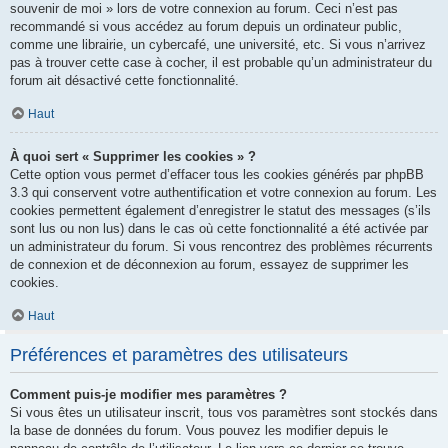
souvenir de moi » lors de votre connexion au forum. Ceci n’est pas
recommandé si vous accédez au forum depuis un ordinateur public,
comme une librairie, un cybercafé, une université, etc. Si vous n’arrivez
pas à trouver cette case à cocher, il est probable qu’un administrateur du
forum ait désactivé cette fonctionnalité.
Haut
À quoi sert « Supprimer les cookies » ?
Cette option vous permet d’effacer tous les cookies générés par phpBB
3.3 qui conservent votre authentification et votre connexion au forum. Les
cookies permettent également d’enregistrer le statut des messages (s’ils
sont lus ou non lus) dans le cas où cette fonctionnalité a été activée par
un administrateur du forum. Si vous rencontrez des problèmes récurrents
de connexion et de déconnexion au forum, essayez de supprimer les
cookies.
Haut
Préférences et paramètres des utilisateurs
Comment puis-je modifier mes paramètres ?
Si vous êtes un utilisateur inscrit, tous vos paramètres sont stockés dans
la base de données du forum. Vous pouvez les modifier depuis le