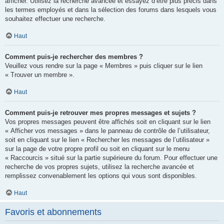
afficher. Utilisez la recherche avancée et essayez d’être plus précis dans
les termes employés et dans la sélection des forums dans lesquels vous
souhaitez effectuer une recherche.
Haut
Comment puis-je rechercher des membres ?
Veuillez vous rendre sur la page « Membres » puis cliquer sur le lien
« Trouver un membre ».
Haut
Comment puis-je retrouver mes propres messages et sujets ?
Vos propres messages peuvent être affichés soit en cliquant sur le lien
« Afficher vos messages » dans le panneau de contrôle de l’utilisateur,
soit en cliquant sur le lien « Rechercher les messages de l’utilisateur »
sur la page de votre propre profil ou soit en cliquant sur le menu
« Raccourcis » situé sur la partie supérieure du forum. Pour effectuer une
recherche de vos propres sujets, utilisez la recherche avancée et
remplissez convenablement les options qui vous sont disponibles.
Haut
Favoris et abonnements