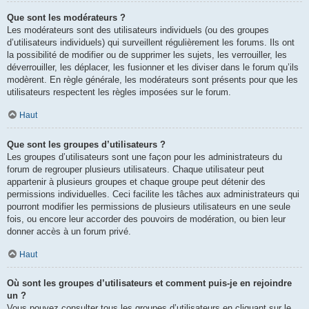
Que sont les modérateurs ?
Les modérateurs sont des utilisateurs individuels (ou des groupes
d’utilisateurs individuels) qui surveillent régulièrement les forums. Ils ont
la possibilité de modifier ou de supprimer les sujets, les verrouiller, les
déverrouiller, les déplacer, les fusionner et les diviser dans le forum qu’ils
modèrent. En règle générale, les modérateurs sont présents pour que les
utilisateurs respectent les règles imposées sur le forum.
Haut
Que sont les groupes d’utilisateurs ?
Les groupes d’utilisateurs sont une façon pour les administrateurs du
forum de regrouper plusieurs utilisateurs. Chaque utilisateur peut
appartenir à plusieurs groupes et chaque groupe peut détenir des
permissions individuelles. Ceci facilite les tâches aux administrateurs qui
pourront modifier les permissions de plusieurs utilisateurs en une seule
fois, ou encore leur accorder des pouvoirs de modération, ou bien leur
donner accès à un forum privé.
Haut
Où sont les groupes d’utilisateurs et comment puis-je en rejoindre
un ?
Vous pouvez consulter tous les groupes d’utilisateurs en cliquant sur le