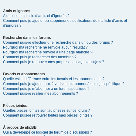
Amis et ignorés
À quoi sert ma liste d’amis et d’ignorés ?
Comment puis-je ajouter ou supprimer des utilisateurs de ma liste d’amis et
d’ignorés ?
Recherche dans les forums
Comment puis-je effectuer une recherche dans un ou des forums ?
Pourquoi ma recherche ne renvoie aucun résultat ?
Pourquoi ma recherche renvoie à une page blanche ?!
Comment puis-je rechercher des membres ?
Comment puis-je retrouver mes propres messages et sujets ?
Favoris et abonnements
Quelle est la différence entre les favoris et les abonnements ?
Comment puis-je ajouter aux favoris ou m’abonner à un sujet spécifique ?
Comment puis-je m’abonner à un forum spécifique ?
Comment puis-je résilier mes abonnements ?
Pièces jointes
Quelles pièces jointes sont autorisées sur ce forum ?
Comment puis-je retrouver toutes mes pièces jointes ?
À propos de phpBB
Qui a développé ce logiciel de forum de discussions ?