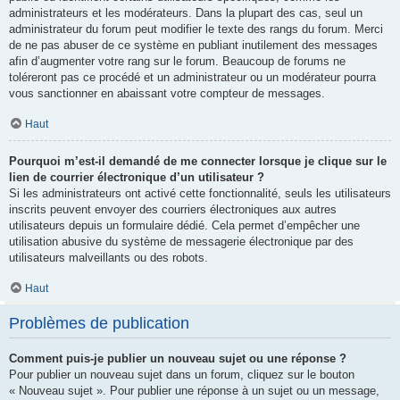
administrateurs et les modérateurs. Dans la plupart des cas, seul un
administrateur du forum peut modifier le texte des rangs du forum. Merci
de ne pas abuser de ce système en publiant inutilement des messages
afin d’augmenter votre rang sur le forum. Beaucoup de forums ne
toléreront pas ce procédé et un administrateur ou un modérateur pourra
vous sanctionner en abaissant votre compteur de messages.
Haut
Pourquoi m’est-il demandé de me connecter lorsque je clique sur le
lien de courrier électronique d’un utilisateur ?
Si les administrateurs ont activé cette fonctionnalité, seuls les utilisateurs
inscrits peuvent envoyer des courriers électroniques aux autres
utilisateurs depuis un formulaire dédié. Cela permet d’empêcher une
utilisation abusive du système de messagerie électronique par des
utilisateurs malveillants ou des robots.
Haut
Problèmes de publication
Comment puis-je publier un nouveau sujet ou une réponse ?
Pour publier un nouveau sujet dans un forum, cliquez sur le bouton
« Nouveau sujet ». Pour publier une réponse à un sujet ou un message,