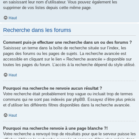
en saisissant leur nom d’utilisateur. Vous pouvez également les
supprimer de vos listes depuis cette même page.
Haut
Recherche dans les forums
Comment puis-je effectuer une recherche dans un ou des forums ?
Saisissez un terme dans la boîte de recherche située sur l’index, les
pages des forums ou les pages de sujets. La recherche avancée est
accessible en cliquant sur le lien « Recherche avancée » disponible sur
toutes les pages du forum. L’accès à la recherche dépend du style utilisé.
Haut
Pourquoi ma recherche ne renvoie aucun résultat ?
Votre recherche était probablement trop vague ou incluait trop de termes
communs qui ne sont pas indexés par phpBB. Essayez d’être plus précis
et d’utiliser les différents filtres disponibles dans la recherche avancée.
Haut
Pourquoi ma recherche renvoie à une page blanche ?!
Votre recherche a renvoyé trop de résultats pour que le serveur puisse les