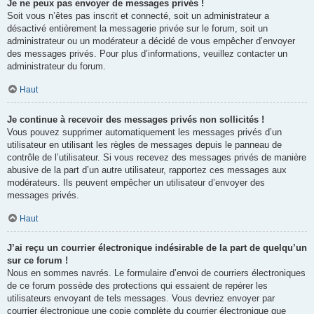
Je ne peux pas envoyer de messages privés !
Soit vous n’êtes pas inscrit et connecté, soit un administrateur a
désactivé entièrement la messagerie privée sur le forum, soit un
administrateur ou un modérateur a décidé de vous empêcher d’envoyer
des messages privés. Pour plus d’informations, veuillez contacter un
administrateur du forum.
Haut
Je continue à recevoir des messages privés non sollicités !
Vous pouvez supprimer automatiquement les messages privés d’un
utilisateur en utilisant les règles de messages depuis le panneau de
contrôle de l’utilisateur. Si vous recevez des messages privés de manière
abusive de la part d’un autre utilisateur, rapportez ces messages aux
modérateurs. Ils peuvent empêcher un utilisateur d’envoyer des
messages privés.
Haut
J’ai reçu un courrier électronique indésirable de la part de quelqu’un
sur ce forum !
Nous en sommes navrés. Le formulaire d’envoi de courriers électroniques
de ce forum possède des protections qui essaient de repérer les
utilisateurs envoyant de tels messages. Vous devriez envoyer par
courrier électronique une copie complète du courrier électronique que