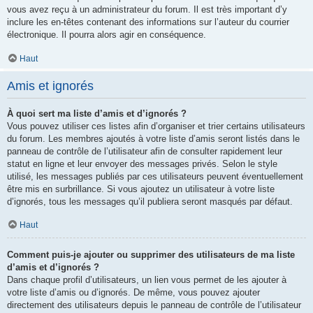
vous avez reçu à un administrateur du forum. Il est très important d’y
inclure les en-têtes contenant des informations sur l’auteur du courrier
électronique. Il pourra alors agir en conséquence.
Haut
Amis et ignorés
À quoi sert ma liste d’amis et d’ignorés ?
Vous pouvez utiliser ces listes afin d’organiser et trier certains utilisateurs
du forum. Les membres ajoutés à votre liste d’amis seront listés dans le
panneau de contrôle de l’utilisateur afin de consulter rapidement leur
statut en ligne et leur envoyer des messages privés. Selon le style
utilisé, les messages publiés par ces utilisateurs peuvent éventuellement
être mis en surbrillance. Si vous ajoutez un utilisateur à votre liste
d’ignorés, tous les messages qu’il publiera seront masqués par défaut.
Haut
Comment puis-je ajouter ou supprimer des utilisateurs de ma liste
d’amis et d’ignorés ?
Dans chaque profil d’utilisateurs, un lien vous permet de les ajouter à
votre liste d’amis ou d’ignorés. De même, vous pouvez ajouter
directement des utilisateurs depuis le panneau de contrôle de l’utilisateur