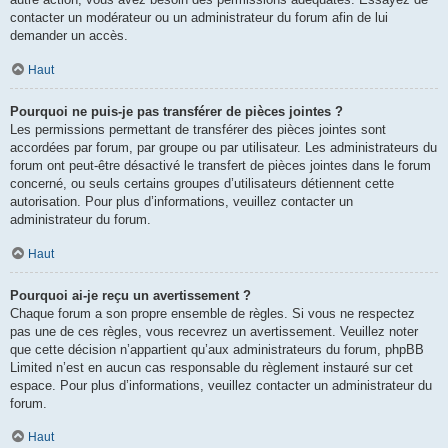
contacter un modérateur ou un administrateur du forum afin de lui
demander un accès.
Haut
Pourquoi ne puis-je pas transférer de pièces jointes ?
Les permissions permettant de transférer des pièces jointes sont
accordées par forum, par groupe ou par utilisateur. Les administrateurs du
forum ont peut-être désactivé le transfert de pièces jointes dans le forum
concerné, ou seuls certains groupes d’utilisateurs détiennent cette
autorisation. Pour plus d’informations, veuillez contacter un
administrateur du forum.
Haut
Pourquoi ai-je reçu un avertissement ?
Chaque forum a son propre ensemble de règles. Si vous ne respectez
pas une de ces règles, vous recevrez un avertissement. Veuillez noter
que cette décision n’appartient qu’aux administrateurs du forum, phpBB
Limited n’est en aucun cas responsable du règlement instauré sur cet
espace. Pour plus d’informations, veuillez contacter un administrateur du
forum.
Haut