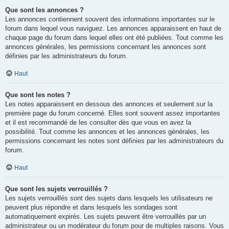
Que sont les annonces ?
Les annonces contiennent souvent des informations importantes sur le
forum dans lequel vous naviguez. Les annonces apparaissent en haut de
chaque page du forum dans lequel elles ont été publiées. Tout comme les
annonces générales, les permissions concernant les annonces sont
définies par les administrateurs du forum.
Haut
Que sont les notes ?
Les notes apparaissent en dessous des annonces et seulement sur la
première page du forum concerné. Elles sont souvent assez importantes
et il est recommandé de les consulter dès que vous en avez la
possibilité. Tout comme les annonces et les annonces générales, les
permissions concernant les notes sont définies par les administrateurs du
forum.
Haut
Que sont les sujets verrouillés ?
Les sujets verrouillés sont des sujets dans lesquels les utilisateurs ne
peuvent plus répondre et dans lesquels les sondages sont
automatiquement expirés. Les sujets peuvent être verrouillés par un
administrateur ou un modérateur du forum pour de multiples raisons. Vous