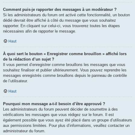
Comment puis-je rapporter des messages à un modérateur ?
Si les administrateurs du forum ont activé cette fonctionnalité, un bouton
dédié devrait être affiché à côté du message que vous souhaitez
rapporter. En cliquant sur celui-ci, vous trouverez toutes les étapes
nécessaires afin de rapporter le message.
Haut
À quoi sert le bouton « Enregistrer comme brouillon » affiché lors
de la rédaction d’un sujet ?
Il vous permet d’enregistrer comme brouillons les messages que vous
souhaitez finaliser et publier ultérieurement. Vous pouvez reprendre les
messages enregistrés comme brouillons depuis le panneau de contrôle
de l’utilisateur.
Haut
Pourquoi mon message a-t-il besoin d’être approuvé ?
Les administrateurs du forum peuvent décider de soumettre à des
vérifications les messages que vous rédigez sur le forum. Il est
également possible que vous ayez été placé dans un groupe d’utilisateurs
aux permissions limitées. Pour plus d’informations, veuillez contacter un
administrateur du forum.