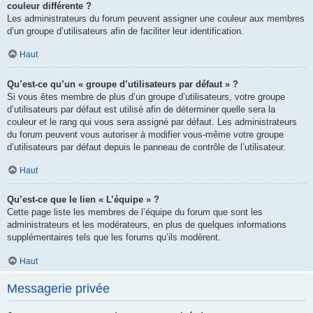
couleur différente ?
Les administrateurs du forum peuvent assigner une couleur aux membres
d’un groupe d’utilisateurs afin de faciliter leur identification.
Haut
Qu’est-ce qu’un « groupe d’utilisateurs par défaut » ?
Si vous êtes membre de plus d’un groupe d’utilisateurs, votre groupe
d’utilisateurs par défaut est utilisé afin de déterminer quelle sera la
couleur et le rang qui vous sera assigné par défaut. Les administrateurs
du forum peuvent vous autoriser à modifier vous-même votre groupe
d’utilisateurs par défaut depuis le panneau de contrôle de l’utilisateur.
Haut
Qu’est-ce que le lien « L’équipe » ?
Cette page liste les membres de l’équipe du forum que sont les
administrateurs et les modérateurs, en plus de quelques informations
supplémentaires tels que les forums qu’ils modèrent.
Haut
Messagerie privée