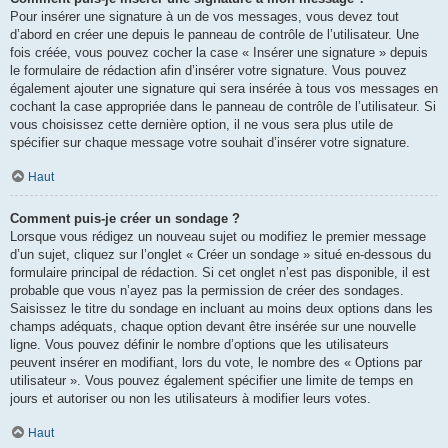
Pour insérer une signature à un de vos messages, vous devez tout
d’abord en créer une depuis le panneau de contrôle de l’utilisateur. Une
fois créée, vous pouvez cocher la case « Insérer une signature » depuis
le formulaire de rédaction afin d’insérer votre signature. Vous pouvez
également ajouter une signature qui sera insérée à tous vos messages en
cochant la case appropriée dans le panneau de contrôle de l’utilisateur. Si
vous choisissez cette dernière option, il ne vous sera plus utile de
spécifier sur chaque message votre souhait d’insérer votre signature.
Haut
Comment puis-je créer un sondage ?
Lorsque vous rédigez un nouveau sujet ou modifiez le premier message
d’un sujet, cliquez sur l’onglet « Créer un sondage » situé en-dessous du
formulaire principal de rédaction. Si cet onglet n’est pas disponible, il est
probable que vous n’ayez pas la permission de créer des sondages.
Saisissez le titre du sondage en incluant au moins deux options dans les
champs adéquats, chaque option devant être insérée sur une nouvelle
ligne. Vous pouvez définir le nombre d’options que les utilisateurs
peuvent insérer en modifiant, lors du vote, le nombre des « Options par
utilisateur ». Vous pouvez également spécifier une limite de temps en
jours et autoriser ou non les utilisateurs à modifier leurs votes.
Haut