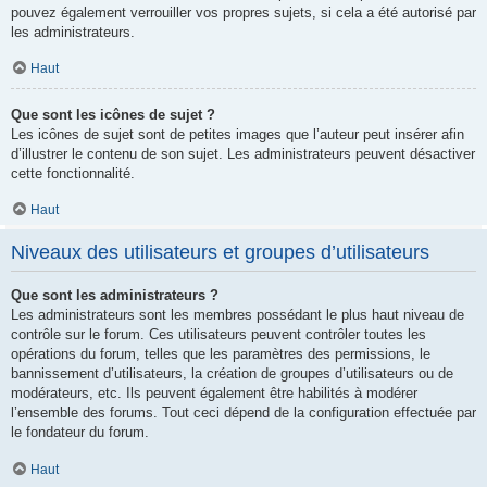
pouvez également verrouiller vos propres sujets, si cela a été autorisé par
les administrateurs.
Haut
Que sont les icônes de sujet ?
Les icônes de sujet sont de petites images que l’auteur peut insérer afin
d’illustrer le contenu de son sujet. Les administrateurs peuvent désactiver
cette fonctionnalité.
Haut
Niveaux des utilisateurs et groupes d’utilisateurs
Que sont les administrateurs ?
Les administrateurs sont les membres possédant le plus haut niveau de
contrôle sur le forum. Ces utilisateurs peuvent contrôler toutes les
opérations du forum, telles que les paramètres des permissions, le
bannissement d’utilisateurs, la création de groupes d’utilisateurs ou de
modérateurs, etc. Ils peuvent également être habilités à modérer
l’ensemble des forums. Tout ceci dépend de la configuration effectuée par
le fondateur du forum.
Haut