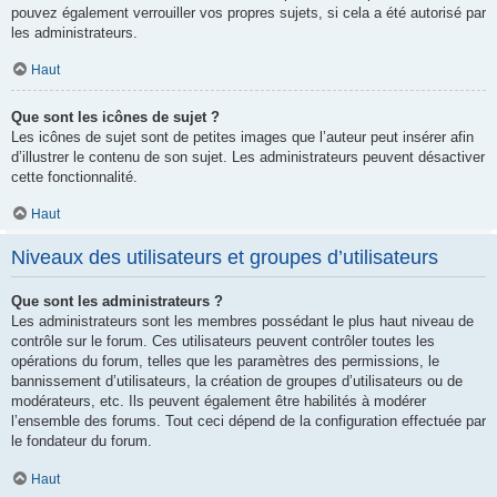
pouvez également verrouiller vos propres sujets, si cela a été autorisé par
les administrateurs.
Haut
Que sont les icônes de sujet ?
Les icônes de sujet sont de petites images que l’auteur peut insérer afin
d’illustrer le contenu de son sujet. Les administrateurs peuvent désactiver
cette fonctionnalité.
Haut
Niveaux des utilisateurs et groupes d’utilisateurs
Que sont les administrateurs ?
Les administrateurs sont les membres possédant le plus haut niveau de
contrôle sur le forum. Ces utilisateurs peuvent contrôler toutes les
opérations du forum, telles que les paramètres des permissions, le
bannissement d’utilisateurs, la création de groupes d’utilisateurs ou de
modérateurs, etc. Ils peuvent également être habilités à modérer
l’ensemble des forums. Tout ceci dépend de la configuration effectuée par
le fondateur du forum.
Haut