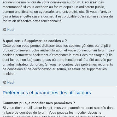
souvenir de moi » lors de votre connexion au forum. Ceci n’est pas
recommandé si vous accédez au forum depuis un ordinateur public,
comme une librairie, un cybercafé, une université, etc. Si vous n’arrivez
pas à trouver cette case à cocher, il est probable qu’un administrateur du
forum ait désactivé cette fonctionnalité.
Haut
À quoi sert « Supprimer les cookies » ?
Cette option vous permet d’effacer tous les cookies générés par phpBB
3.3 qui conservent votre authentification et votre connexion au forum. Les
cookies permettent également d’enregistrer le statut des messages (s’ils
sont lus ou non lus) dans le cas où cette fonctionnalité a été activée par
un administrateur du forum. Si vous rencontrez des problèmes récurrents
de connexion et de déconnexion au forum, essayez de supprimer les
cookies.
Haut
Préférences et paramètres des utilisateurs
Comment puis-je modifier mes paramètres ?
Si vous êtes un utilisateur inscrit, tous vos paramètres sont stockés dans
la base de données du forum. Vous pouvez les modifier depuis le