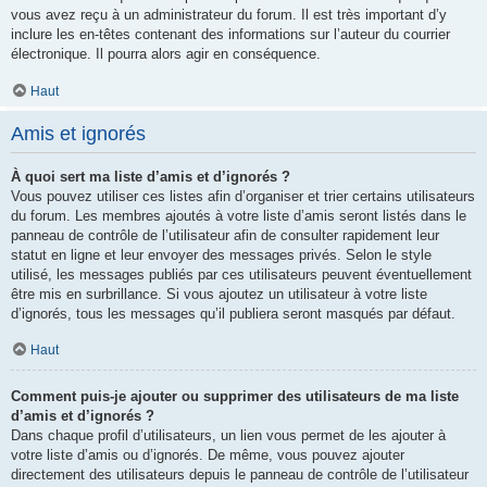
vous avez reçu à un administrateur du forum. Il est très important d’y
inclure les en-têtes contenant des informations sur l’auteur du courrier
électronique. Il pourra alors agir en conséquence.
Haut
Amis et ignorés
À quoi sert ma liste d’amis et d’ignorés ?
Vous pouvez utiliser ces listes afin d’organiser et trier certains utilisateurs
du forum. Les membres ajoutés à votre liste d’amis seront listés dans le
panneau de contrôle de l’utilisateur afin de consulter rapidement leur
statut en ligne et leur envoyer des messages privés. Selon le style
utilisé, les messages publiés par ces utilisateurs peuvent éventuellement
être mis en surbrillance. Si vous ajoutez un utilisateur à votre liste
d’ignorés, tous les messages qu’il publiera seront masqués par défaut.
Haut
Comment puis-je ajouter ou supprimer des utilisateurs de ma liste
d’amis et d’ignorés ?
Dans chaque profil d’utilisateurs, un lien vous permet de les ajouter à
votre liste d’amis ou d’ignorés. De même, vous pouvez ajouter
directement des utilisateurs depuis le panneau de contrôle de l’utilisateur