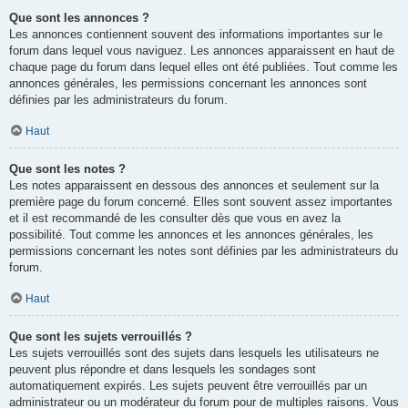
Que sont les annonces ?
Les annonces contiennent souvent des informations importantes sur le
forum dans lequel vous naviguez. Les annonces apparaissent en haut de
chaque page du forum dans lequel elles ont été publiées. Tout comme les
annonces générales, les permissions concernant les annonces sont
définies par les administrateurs du forum.
Haut
Que sont les notes ?
Les notes apparaissent en dessous des annonces et seulement sur la
première page du forum concerné. Elles sont souvent assez importantes
et il est recommandé de les consulter dès que vous en avez la
possibilité. Tout comme les annonces et les annonces générales, les
permissions concernant les notes sont définies par les administrateurs du
forum.
Haut
Que sont les sujets verrouillés ?
Les sujets verrouillés sont des sujets dans lesquels les utilisateurs ne
peuvent plus répondre et dans lesquels les sondages sont
automatiquement expirés. Les sujets peuvent être verrouillés par un
administrateur ou un modérateur du forum pour de multiples raisons. Vous