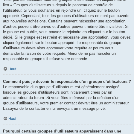
lien « Groupes d’utilisateurs » depuis le panneau de contrôle de
l’utilisateur. Si vous souhaitez en rejoindre un, cliquez sur le bouton
approprié. Cependant, tous les groupes d’utilisateurs ne sont pas ouverts
aux nouvelles adhésions. Certains peuvent nécessiter une approbation,
d’autres peuvent être privés et d’autres peuvent même être invisibles. Si
le groupe est public, vous pouvez le rejoindre en cliquant sur le bouton
dédié. Si le groupe est restreint et nécessite une approbation, vous devez
cliquer également sur le bouton approprié. Le responsable du groupe
d’utilisateurs devra alors approuver votre requête et pourra vous
demander la raison de votre requête. Merci de ne pas harceler un
responsable de groupe s’il refuse votre demande.
Haut
Comment puis-je devenir le responsable d’un groupe d’utilisateurs ?
Le responsable d’un groupe d’utilisateurs est généralement assigné
lorsque les groupes d’utilisateurs sont initialement créés par un
administrateur du forum. Si vous êtes intéressé par la création d’un
groupe d’utilisateurs, votre premier contact devrait être un administrateur.
Essayez de le contacter en lui envoyant un message privé.
Haut
Pourquoi certains groupes d’utilisateurs apparaissent dans une