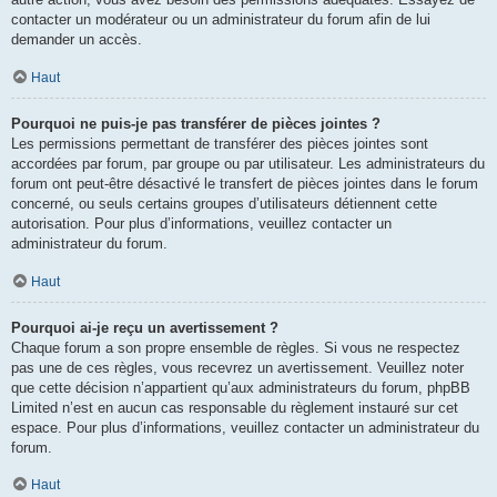
contacter un modérateur ou un administrateur du forum afin de lui
demander un accès.
Haut
Pourquoi ne puis-je pas transférer de pièces jointes ?
Les permissions permettant de transférer des pièces jointes sont
accordées par forum, par groupe ou par utilisateur. Les administrateurs du
forum ont peut-être désactivé le transfert de pièces jointes dans le forum
concerné, ou seuls certains groupes d’utilisateurs détiennent cette
autorisation. Pour plus d’informations, veuillez contacter un
administrateur du forum.
Haut
Pourquoi ai-je reçu un avertissement ?
Chaque forum a son propre ensemble de règles. Si vous ne respectez
pas une de ces règles, vous recevrez un avertissement. Veuillez noter
que cette décision n’appartient qu’aux administrateurs du forum, phpBB
Limited n’est en aucun cas responsable du règlement instauré sur cet
espace. Pour plus d’informations, veuillez contacter un administrateur du
forum.
Haut