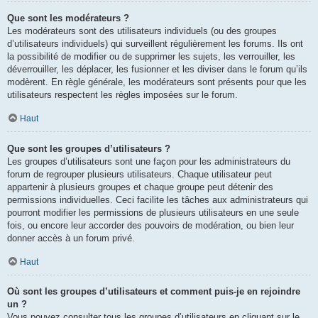
Que sont les modérateurs ?
Les modérateurs sont des utilisateurs individuels (ou des groupes
d’utilisateurs individuels) qui surveillent régulièrement les forums. Ils ont
la possibilité de modifier ou de supprimer les sujets, les verrouiller, les
déverrouiller, les déplacer, les fusionner et les diviser dans le forum qu’ils
modèrent. En règle générale, les modérateurs sont présents pour que les
utilisateurs respectent les règles imposées sur le forum.
Haut
Que sont les groupes d’utilisateurs ?
Les groupes d’utilisateurs sont une façon pour les administrateurs du
forum de regrouper plusieurs utilisateurs. Chaque utilisateur peut
appartenir à plusieurs groupes et chaque groupe peut détenir des
permissions individuelles. Ceci facilite les tâches aux administrateurs qui
pourront modifier les permissions de plusieurs utilisateurs en une seule
fois, ou encore leur accorder des pouvoirs de modération, ou bien leur
donner accès à un forum privé.
Haut
Où sont les groupes d’utilisateurs et comment puis-je en rejoindre
un ?
Vous pouvez consulter tous les groupes d’utilisateurs en cliquant sur le