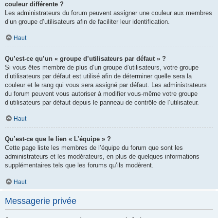
couleur différente ?
Les administrateurs du forum peuvent assigner une couleur aux membres
d’un groupe d’utilisateurs afin de faciliter leur identification.
Haut
Qu’est-ce qu’un « groupe d’utilisateurs par défaut » ?
Si vous êtes membre de plus d’un groupe d’utilisateurs, votre groupe
d’utilisateurs par défaut est utilisé afin de déterminer quelle sera la
couleur et le rang qui vous sera assigné par défaut. Les administrateurs
du forum peuvent vous autoriser à modifier vous-même votre groupe
d’utilisateurs par défaut depuis le panneau de contrôle de l’utilisateur.
Haut
Qu’est-ce que le lien « L’équipe » ?
Cette page liste les membres de l’équipe du forum que sont les
administrateurs et les modérateurs, en plus de quelques informations
supplémentaires tels que les forums qu’ils modèrent.
Haut
Messagerie privée