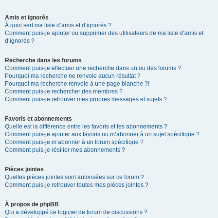
Amis et ignorés
À quoi sert ma liste d’amis et d’ignorés ?
Comment puis-je ajouter ou supprimer des utilisateurs de ma liste d’amis et
d’ignorés ?
Recherche dans les forums
Comment puis-je effectuer une recherche dans un ou des forums ?
Pourquoi ma recherche ne renvoie aucun résultat ?
Pourquoi ma recherche renvoie à une page blanche ?!
Comment puis-je rechercher des membres ?
Comment puis-je retrouver mes propres messages et sujets ?
Favoris et abonnements
Quelle est la différence entre les favoris et les abonnements ?
Comment puis-je ajouter aux favoris ou m’abonner à un sujet spécifique ?
Comment puis-je m’abonner à un forum spécifique ?
Comment puis-je résilier mes abonnements ?
Pièces jointes
Quelles pièces jointes sont autorisées sur ce forum ?
Comment puis-je retrouver toutes mes pièces jointes ?
À propos de phpBB
Qui a développé ce logiciel de forum de discussions ?