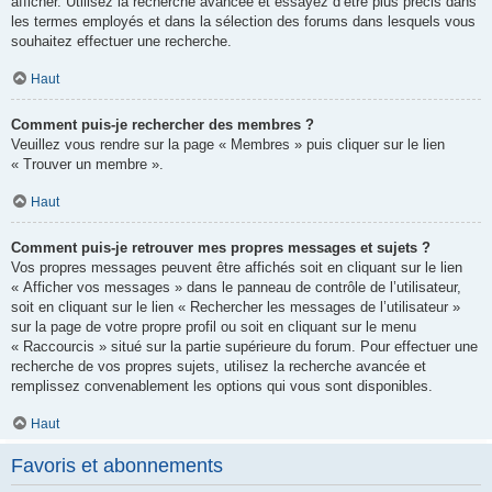
afficher. Utilisez la recherche avancée et essayez d’être plus précis dans
les termes employés et dans la sélection des forums dans lesquels vous
souhaitez effectuer une recherche.
Haut
Comment puis-je rechercher des membres ?
Veuillez vous rendre sur la page « Membres » puis cliquer sur le lien
« Trouver un membre ».
Haut
Comment puis-je retrouver mes propres messages et sujets ?
Vos propres messages peuvent être affichés soit en cliquant sur le lien
« Afficher vos messages » dans le panneau de contrôle de l’utilisateur,
soit en cliquant sur le lien « Rechercher les messages de l’utilisateur »
sur la page de votre propre profil ou soit en cliquant sur le menu
« Raccourcis » situé sur la partie supérieure du forum. Pour effectuer une
recherche de vos propres sujets, utilisez la recherche avancée et
remplissez convenablement les options qui vous sont disponibles.
Haut
Favoris et abonnements