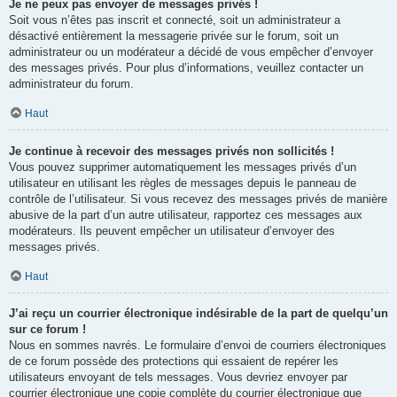
Je ne peux pas envoyer de messages privés !
Soit vous n’êtes pas inscrit et connecté, soit un administrateur a
désactivé entièrement la messagerie privée sur le forum, soit un
administrateur ou un modérateur a décidé de vous empêcher d’envoyer
des messages privés. Pour plus d’informations, veuillez contacter un
administrateur du forum.
Haut
Je continue à recevoir des messages privés non sollicités !
Vous pouvez supprimer automatiquement les messages privés d’un
utilisateur en utilisant les règles de messages depuis le panneau de
contrôle de l’utilisateur. Si vous recevez des messages privés de manière
abusive de la part d’un autre utilisateur, rapportez ces messages aux
modérateurs. Ils peuvent empêcher un utilisateur d’envoyer des
messages privés.
Haut
J’ai reçu un courrier électronique indésirable de la part de quelqu’un
sur ce forum !
Nous en sommes navrés. Le formulaire d’envoi de courriers électroniques
de ce forum possède des protections qui essaient de repérer les
utilisateurs envoyant de tels messages. Vous devriez envoyer par
courrier électronique une copie complète du courrier électronique que