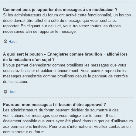
Comment puis-je rapporter des messages à un modérateur ?
Si les administrateurs du forum ont activé cette fonctionnalité, un bouton
dédié devrait être affiché à côté du message que vous souhaitez
rapporter. En cliquant sur celui-ci, vous trouverez toutes les étapes
nécessaires afin de rapporter le message.
Haut
À quoi sert le bouton « Enregistrer comme brouillon » affiché lors
de la rédaction d’un sujet ?
Il vous permet d’enregistrer comme brouillons les messages que vous
souhaitez finaliser et publier ultérieurement. Vous pouvez reprendre les
messages enregistrés comme brouillons depuis le panneau de contrôle
de l’utilisateur.
Haut
Pourquoi mon message a-t-il besoin d’être approuvé ?
Les administrateurs du forum peuvent décider de soumettre à des
vérifications les messages que vous rédigez sur le forum. Il est
également possible que vous ayez été placé dans un groupe d’utilisateurs
aux permissions limitées. Pour plus d’informations, veuillez contacter un
administrateur du forum.