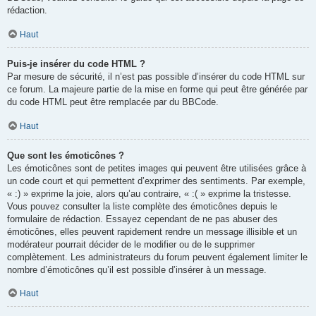
rédaction.
Haut
Puis-je insérer du code HTML ?
Par mesure de sécurité, il n’est pas possible d’insérer du code HTML sur
ce forum. La majeure partie de la mise en forme qui peut être générée par
du code HTML peut être remplacée par du BBCode.
Haut
Que sont les émoticônes ?
Les émoticônes sont de petites images qui peuvent être utilisées grâce à
un code court et qui permettent d’exprimer des sentiments. Par exemple,
« :) » exprime la joie, alors qu’au contraire, « :( » exprime la tristesse.
Vous pouvez consulter la liste complète des émoticônes depuis le
formulaire de rédaction. Essayez cependant de ne pas abuser des
émoticônes, elles peuvent rapidement rendre un message illisible et un
modérateur pourrait décider de le modifier ou de le supprimer
complètement. Les administrateurs du forum peuvent également limiter le
nombre d’émoticônes qu’il est possible d’insérer à un message.
Haut