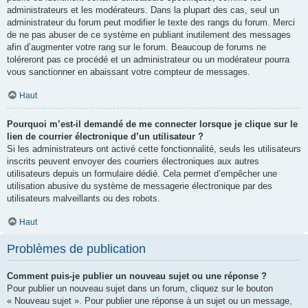
administrateurs et les modérateurs. Dans la plupart des cas, seul un
administrateur du forum peut modifier le texte des rangs du forum. Merci
de ne pas abuser de ce système en publiant inutilement des messages
afin d’augmenter votre rang sur le forum. Beaucoup de forums ne
toléreront pas ce procédé et un administrateur ou un modérateur pourra
vous sanctionner en abaissant votre compteur de messages.
Haut
Pourquoi m’est-il demandé de me connecter lorsque je clique sur le
lien de courrier électronique d’un utilisateur ?
Si les administrateurs ont activé cette fonctionnalité, seuls les utilisateurs
inscrits peuvent envoyer des courriers électroniques aux autres
utilisateurs depuis un formulaire dédié. Cela permet d’empêcher une
utilisation abusive du système de messagerie électronique par des
utilisateurs malveillants ou des robots.
Haut
Problèmes de publication
Comment puis-je publier un nouveau sujet ou une réponse ?
Pour publier un nouveau sujet dans un forum, cliquez sur le bouton
« Nouveau sujet ». Pour publier une réponse à un sujet ou un message,