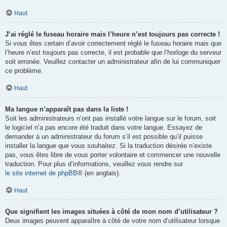
Haut
J’ai réglé le fuseau horaire mais l’heure n’est toujours pas correcte !
Si vous êtes certain d’avoir correctement réglé le fuseau horaire mais que
l’heure n’est toujours pas correcte, il est probable que l’horloge du serveur
soit erronée. Veuillez contacter un administrateur afin de lui communiquer
ce problème.
Haut
Ma langue n’apparaît pas dans la liste !
Soit les administrateurs n’ont pas installé votre langue sur le forum, soit
le logiciel n’a pas encore été traduit dans votre langue. Essayez de
demander à un administrateur du forum s’il est possible qu’il puisse
installer la langue que vous souhaitez. Si la traduction désirée n’existe
pas, vous êtes libre de vous porter volontaire et commencer une nouvelle
traduction. Pour plus d’informations, veuillez vous rendre sur
le site internet de phpBB
® (en anglais).
Haut
Que signifient les images situées à côté de mon nom d’utilisateur ?
Deux images peuvent apparaître à côté de votre nom d’utilisateur lorsque