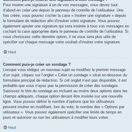
Pour insérer une signature à un de vos messages, vous devez tout
d’abord en créer une depuis le panneau de contrôle de l’utilisateur. Une
fois créée, vous pouvez cocher la case « Insérer une signature » depuis
le formulaire de rédaction afin d’insérer votre signature. Vous pouvez
également ajouter une signature qui sera insérée à tous vos messages en
cochant la case appropriée dans le panneau de contrôle de l’utilisateur. Si
vous choisissez cette dernière option, il ne vous sera plus utile de
spécifier sur chaque message votre souhait d’insérer votre signature.
Haut
Comment puis-je créer un sondage ?
Lorsque vous rédigez un nouveau sujet ou modifiez le premier message
d’un sujet, cliquez sur l’onglet « Créer un sondage » situé en-dessous du
formulaire principal de rédaction. Si cet onglet n’est pas disponible, il est
probable que vous n’ayez pas la permission de créer des sondages.
Saisissez le titre du sondage en incluant au moins deux options dans les
champs adéquats, chaque option devant être insérée sur une nouvelle
ligne. Vous pouvez définir le nombre d’options que les utilisateurs
peuvent insérer en modifiant, lors du vote, le nombre des « Options par
utilisateur ». Vous pouvez également spécifier une limite de temps en
jours et autoriser ou non les utilisateurs à modifier leurs votes.
Haut