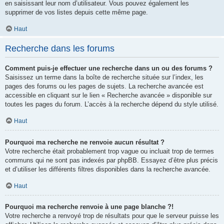
en saisissant leur nom d’utilisateur. Vous pouvez également les
supprimer de vos listes depuis cette même page.
Haut
Recherche dans les forums
Comment puis-je effectuer une recherche dans un ou des forums ?
Saisissez un terme dans la boîte de recherche située sur l’index, les
pages des forums ou les pages de sujets. La recherche avancée est
accessible en cliquant sur le lien « Recherche avancée » disponible sur
toutes les pages du forum. L’accès à la recherche dépend du style utilisé.
Haut
Pourquoi ma recherche ne renvoie aucun résultat ?
Votre recherche était probablement trop vague ou incluait trop de termes
communs qui ne sont pas indexés par phpBB. Essayez d’être plus précis
et d’utiliser les différents filtres disponibles dans la recherche avancée.
Haut
Pourquoi ma recherche renvoie à une page blanche ?!
Votre recherche a renvoyé trop de résultats pour que le serveur puisse les