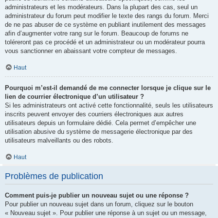
administrateurs et les modérateurs. Dans la plupart des cas, seul un
administrateur du forum peut modifier le texte des rangs du forum. Merci
de ne pas abuser de ce système en publiant inutilement des messages
afin d’augmenter votre rang sur le forum. Beaucoup de forums ne
toléreront pas ce procédé et un administrateur ou un modérateur pourra
vous sanctionner en abaissant votre compteur de messages.
Haut
Pourquoi m’est-il demandé de me connecter lorsque je clique sur le
lien de courrier électronique d’un utilisateur ?
Si les administrateurs ont activé cette fonctionnalité, seuls les utilisateurs
inscrits peuvent envoyer des courriers électroniques aux autres
utilisateurs depuis un formulaire dédié. Cela permet d’empêcher une
utilisation abusive du système de messagerie électronique par des
utilisateurs malveillants ou des robots.
Haut
Problèmes de publication
Comment puis-je publier un nouveau sujet ou une réponse ?
Pour publier un nouveau sujet dans un forum, cliquez sur le bouton
« Nouveau sujet ». Pour publier une réponse à un sujet ou un message,