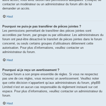
contacter un modérateur ou un administrateur du forum afin de lui
demander un accès.
Haut
Pourquoi ne puis-je pas transférer de pièces jointes ?
Les permissions permettant de transférer des pièces jointes sont
accordées par forum, par groupe ou par utilisateur. Les administrateurs du
forum ont peut-être désactivé le transfert de pièces jointes dans le forum
concerné, ou seuls certains groupes d’utilisateurs détiennent cette
autorisation. Pour plus d’informations, veuillez contacter un
administrateur du forum.
Haut
Pourquoi ai-je reçu un avertissement ?
Chaque forum a son propre ensemble de règles. Si vous ne respectez
pas une de ces règles, vous recevrez un avertissement. Veuillez noter
que cette décision n’appartient qu’aux administrateurs du forum, phpBB
Limited n’est en aucun cas responsable du règlement instauré sur cet
espace. Pour plus d’informations, veuillez contacter un administrateur du
forum.
Haut