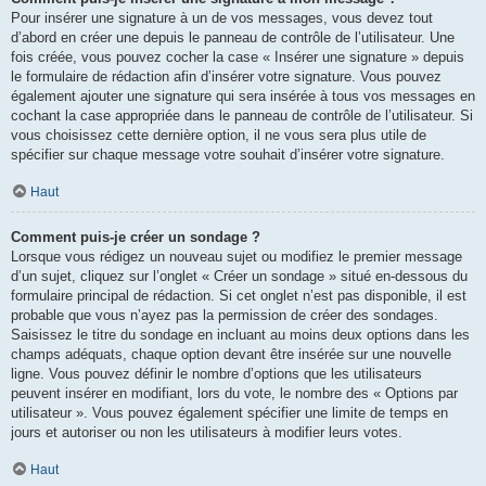
Pour insérer une signature à un de vos messages, vous devez tout
d’abord en créer une depuis le panneau de contrôle de l’utilisateur. Une
fois créée, vous pouvez cocher la case « Insérer une signature » depuis
le formulaire de rédaction afin d’insérer votre signature. Vous pouvez
également ajouter une signature qui sera insérée à tous vos messages en
cochant la case appropriée dans le panneau de contrôle de l’utilisateur. Si
vous choisissez cette dernière option, il ne vous sera plus utile de
spécifier sur chaque message votre souhait d’insérer votre signature.
Haut
Comment puis-je créer un sondage ?
Lorsque vous rédigez un nouveau sujet ou modifiez le premier message
d’un sujet, cliquez sur l’onglet « Créer un sondage » situé en-dessous du
formulaire principal de rédaction. Si cet onglet n’est pas disponible, il est
probable que vous n’ayez pas la permission de créer des sondages.
Saisissez le titre du sondage en incluant au moins deux options dans les
champs adéquats, chaque option devant être insérée sur une nouvelle
ligne. Vous pouvez définir le nombre d’options que les utilisateurs
peuvent insérer en modifiant, lors du vote, le nombre des « Options par
utilisateur ». Vous pouvez également spécifier une limite de temps en
jours et autoriser ou non les utilisateurs à modifier leurs votes.
Haut