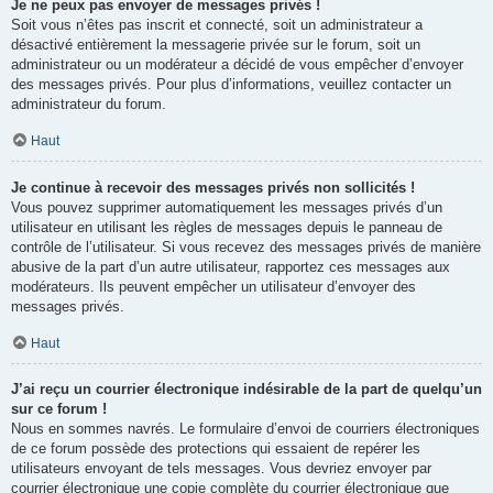
Je ne peux pas envoyer de messages privés !
Soit vous n’êtes pas inscrit et connecté, soit un administrateur a
désactivé entièrement la messagerie privée sur le forum, soit un
administrateur ou un modérateur a décidé de vous empêcher d’envoyer
des messages privés. Pour plus d’informations, veuillez contacter un
administrateur du forum.
Haut
Je continue à recevoir des messages privés non sollicités !
Vous pouvez supprimer automatiquement les messages privés d’un
utilisateur en utilisant les règles de messages depuis le panneau de
contrôle de l’utilisateur. Si vous recevez des messages privés de manière
abusive de la part d’un autre utilisateur, rapportez ces messages aux
modérateurs. Ils peuvent empêcher un utilisateur d’envoyer des
messages privés.
Haut
J’ai reçu un courrier électronique indésirable de la part de quelqu’un
sur ce forum !
Nous en sommes navrés. Le formulaire d’envoi de courriers électroniques
de ce forum possède des protections qui essaient de repérer les
utilisateurs envoyant de tels messages. Vous devriez envoyer par
courrier électronique une copie complète du courrier électronique que