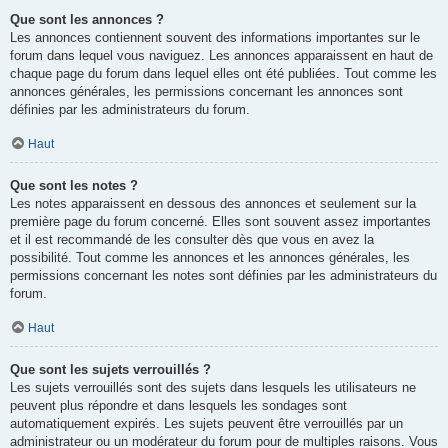
Que sont les annonces ?
Les annonces contiennent souvent des informations importantes sur le
forum dans lequel vous naviguez. Les annonces apparaissent en haut de
chaque page du forum dans lequel elles ont été publiées. Tout comme les
annonces générales, les permissions concernant les annonces sont
définies par les administrateurs du forum.
Haut
Que sont les notes ?
Les notes apparaissent en dessous des annonces et seulement sur la
première page du forum concerné. Elles sont souvent assez importantes
et il est recommandé de les consulter dès que vous en avez la
possibilité. Tout comme les annonces et les annonces générales, les
permissions concernant les notes sont définies par les administrateurs du
forum.
Haut
Que sont les sujets verrouillés ?
Les sujets verrouillés sont des sujets dans lesquels les utilisateurs ne
peuvent plus répondre et dans lesquels les sondages sont
automatiquement expirés. Les sujets peuvent être verrouillés par un
administrateur ou un modérateur du forum pour de multiples raisons. Vous