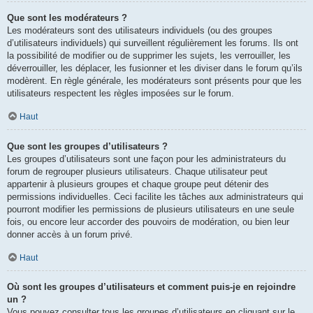
Que sont les modérateurs ?
Les modérateurs sont des utilisateurs individuels (ou des groupes
d’utilisateurs individuels) qui surveillent régulièrement les forums. Ils ont
la possibilité de modifier ou de supprimer les sujets, les verrouiller, les
déverrouiller, les déplacer, les fusionner et les diviser dans le forum qu’ils
modèrent. En règle générale, les modérateurs sont présents pour que les
utilisateurs respectent les règles imposées sur le forum.
Haut
Que sont les groupes d’utilisateurs ?
Les groupes d’utilisateurs sont une façon pour les administrateurs du
forum de regrouper plusieurs utilisateurs. Chaque utilisateur peut
appartenir à plusieurs groupes et chaque groupe peut détenir des
permissions individuelles. Ceci facilite les tâches aux administrateurs qui
pourront modifier les permissions de plusieurs utilisateurs en une seule
fois, ou encore leur accorder des pouvoirs de modération, ou bien leur
donner accès à un forum privé.
Haut
Où sont les groupes d’utilisateurs et comment puis-je en rejoindre
un ?
Vous pouvez consulter tous les groupes d’utilisateurs en cliquant sur le