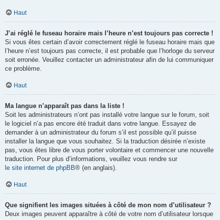
Haut
J’ai réglé le fuseau horaire mais l’heure n’est toujours pas correcte !
Si vous êtes certain d’avoir correctement réglé le fuseau horaire mais que
l’heure n’est toujours pas correcte, il est probable que l’horloge du serveur
soit erronée. Veuillez contacter un administrateur afin de lui communiquer
ce problème.
Haut
Ma langue n’apparaît pas dans la liste !
Soit les administrateurs n’ont pas installé votre langue sur le forum, soit
le logiciel n’a pas encore été traduit dans votre langue. Essayez de
demander à un administrateur du forum s’il est possible qu’il puisse
installer la langue que vous souhaitez. Si la traduction désirée n’existe
pas, vous êtes libre de vous porter volontaire et commencer une nouvelle
traduction. Pour plus d’informations, veuillez vous rendre sur
le site internet de phpBB
® (en anglais).
Haut
Que signifient les images situées à côté de mon nom d’utilisateur ?
Deux images peuvent apparaître à côté de votre nom d’utilisateur lorsque