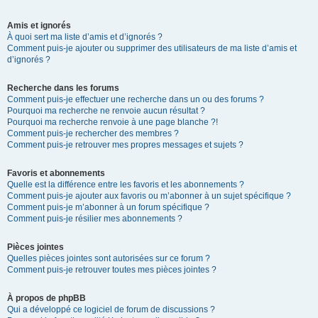
Amis et ignorés
À quoi sert ma liste d’amis et d’ignorés ?
Comment puis-je ajouter ou supprimer des utilisateurs de ma liste d’amis et
d’ignorés ?
Recherche dans les forums
Comment puis-je effectuer une recherche dans un ou des forums ?
Pourquoi ma recherche ne renvoie aucun résultat ?
Pourquoi ma recherche renvoie à une page blanche ?!
Comment puis-je rechercher des membres ?
Comment puis-je retrouver mes propres messages et sujets ?
Favoris et abonnements
Quelle est la différence entre les favoris et les abonnements ?
Comment puis-je ajouter aux favoris ou m’abonner à un sujet spécifique ?
Comment puis-je m’abonner à un forum spécifique ?
Comment puis-je résilier mes abonnements ?
Pièces jointes
Quelles pièces jointes sont autorisées sur ce forum ?
Comment puis-je retrouver toutes mes pièces jointes ?
À propos de phpBB
Qui a développé ce logiciel de forum de discussions ?