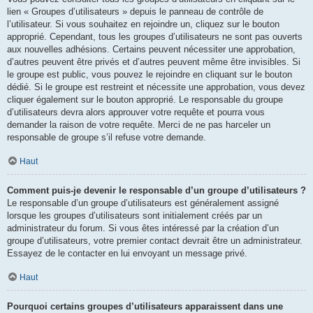
lien « Groupes d’utilisateurs » depuis le panneau de contrôle de
l’utilisateur. Si vous souhaitez en rejoindre un, cliquez sur le bouton
approprié. Cependant, tous les groupes d’utilisateurs ne sont pas ouverts
aux nouvelles adhésions. Certains peuvent nécessiter une approbation,
d’autres peuvent être privés et d’autres peuvent même être invisibles. Si
le groupe est public, vous pouvez le rejoindre en cliquant sur le bouton
dédié. Si le groupe est restreint et nécessite une approbation, vous devez
cliquer également sur le bouton approprié. Le responsable du groupe
d’utilisateurs devra alors approuver votre requête et pourra vous
demander la raison de votre requête. Merci de ne pas harceler un
responsable de groupe s’il refuse votre demande.
Haut
Comment puis-je devenir le responsable d’un groupe d’utilisateurs ?
Le responsable d’un groupe d’utilisateurs est généralement assigné
lorsque les groupes d’utilisateurs sont initialement créés par un
administrateur du forum. Si vous êtes intéressé par la création d’un
groupe d’utilisateurs, votre premier contact devrait être un administrateur.
Essayez de le contacter en lui envoyant un message privé.
Haut
Pourquoi certains groupes d’utilisateurs apparaissent dans une