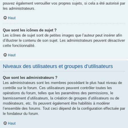
pouvez également verrouiller vos propres sujets, si cela a été autorisé par
les administrateurs.
Haut
Que sont les icônes de sujet ?
Les icônes de sujet sont de petites images que l’auteur peut insérer afin
d’illustrer le contenu de son sujet. Les administrateurs peuvent désactiver
cette fonctionnalité.
Haut
Niveaux des utilisateurs et groupes d’utilisateurs
Que sont les administrateurs ?
Les administrateurs sont les membres possédant le plus haut niveau de
contrôle sur le forum. Ces utilisateurs peuvent contrôler toutes les
opérations du forum, telles que les paramètres des permissions, le
bannissement d’utilisateurs, la création de groupes d’utilisateurs ou de
modérateurs, etc. Ils peuvent également être habilités à modérer
l’ensemble des forums. Tout ceci dépend de la configuration effectuée par
le fondateur du forum.
Haut