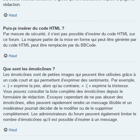
rédaction.
Haut
Puis-je insérer du code HTML ?
Par mesure de sécurité, il n’est pas possible d’insérer du code HTML sur
ce forum. La majeure partie de la mise en forme qui peut être générée par
du code HTML peut être remplacée par du BBCode.
Haut
Que sont les émoticônes ?
Les émoticônes sont de petites images qui peuvent être utilisées grâce à
un code court et qui permettent d’exprimer des sentiments. Par exemple,
« :) » exprime la joie, alors qu’au contraire, « :( » exprime la tristesse.
Vous pouvez consulter la liste complète des émoticônes depuis le
formulaire de rédaction. Essayez cependant de ne pas abuser des
émoticônes, elles peuvent rapidement rendre un message illisible et un
modérateur pourrait décider de le modifier ou de le supprimer
complètement. Les administrateurs du forum peuvent également limiter le
nombre d’émoticônes qu’il est possible d’insérer à un message.
Haut