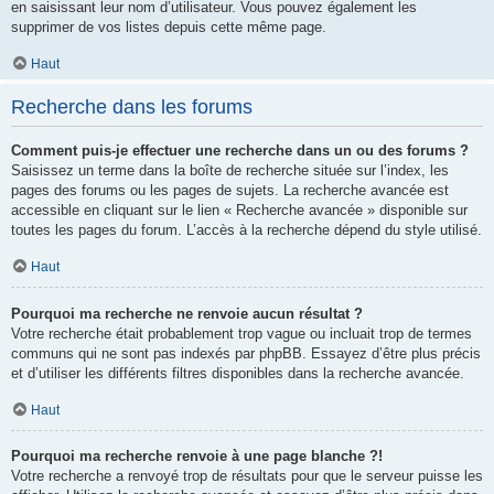
en saisissant leur nom d’utilisateur. Vous pouvez également les
supprimer de vos listes depuis cette même page.
Haut
Recherche dans les forums
Comment puis-je effectuer une recherche dans un ou des forums ?
Saisissez un terme dans la boîte de recherche située sur l’index, les
pages des forums ou les pages de sujets. La recherche avancée est
accessible en cliquant sur le lien « Recherche avancée » disponible sur
toutes les pages du forum. L’accès à la recherche dépend du style utilisé.
Haut
Pourquoi ma recherche ne renvoie aucun résultat ?
Votre recherche était probablement trop vague ou incluait trop de termes
communs qui ne sont pas indexés par phpBB. Essayez d’être plus précis
et d’utiliser les différents filtres disponibles dans la recherche avancée.
Haut
Pourquoi ma recherche renvoie à une page blanche ?!
Votre recherche a renvoyé trop de résultats pour que le serveur puisse les