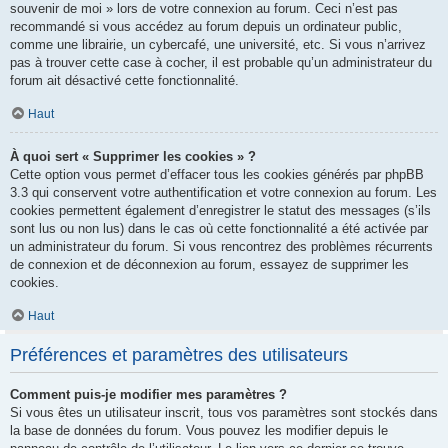
souvenir de moi » lors de votre connexion au forum. Ceci n’est pas
recommandé si vous accédez au forum depuis un ordinateur public,
comme une librairie, un cybercafé, une université, etc. Si vous n’arrivez
pas à trouver cette case à cocher, il est probable qu’un administrateur du
forum ait désactivé cette fonctionnalité.
Haut
À quoi sert « Supprimer les cookies » ?
Cette option vous permet d’effacer tous les cookies générés par phpBB
3.3 qui conservent votre authentification et votre connexion au forum. Les
cookies permettent également d’enregistrer le statut des messages (s’ils
sont lus ou non lus) dans le cas où cette fonctionnalité a été activée par
un administrateur du forum. Si vous rencontrez des problèmes récurrents
de connexion et de déconnexion au forum, essayez de supprimer les
cookies.
Haut
Préférences et paramètres des utilisateurs
Comment puis-je modifier mes paramètres ?
Si vous êtes un utilisateur inscrit, tous vos paramètres sont stockés dans
la base de données du forum. Vous pouvez les modifier depuis le