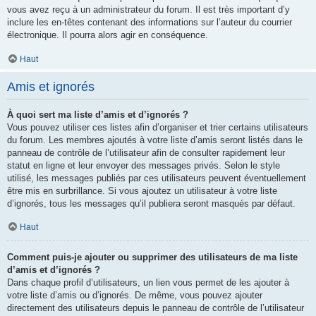
vous avez reçu à un administrateur du forum. Il est très important d’y
inclure les en-têtes contenant des informations sur l’auteur du courrier
électronique. Il pourra alors agir en conséquence.
Haut
Amis et ignorés
À quoi sert ma liste d’amis et d’ignorés ?
Vous pouvez utiliser ces listes afin d’organiser et trier certains utilisateurs
du forum. Les membres ajoutés à votre liste d’amis seront listés dans le
panneau de contrôle de l’utilisateur afin de consulter rapidement leur
statut en ligne et leur envoyer des messages privés. Selon le style
utilisé, les messages publiés par ces utilisateurs peuvent éventuellement
être mis en surbrillance. Si vous ajoutez un utilisateur à votre liste
d’ignorés, tous les messages qu’il publiera seront masqués par défaut.
Haut
Comment puis-je ajouter ou supprimer des utilisateurs de ma liste
d’amis et d’ignorés ?
Dans chaque profil d’utilisateurs, un lien vous permet de les ajouter à
votre liste d’amis ou d’ignorés. De même, vous pouvez ajouter
directement des utilisateurs depuis le panneau de contrôle de l’utilisateur