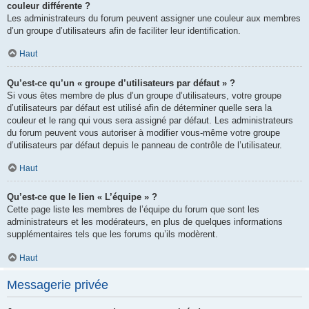
couleur différente ?
Les administrateurs du forum peuvent assigner une couleur aux membres
d’un groupe d’utilisateurs afin de faciliter leur identification.
Haut
Qu’est-ce qu’un « groupe d’utilisateurs par défaut » ?
Si vous êtes membre de plus d’un groupe d’utilisateurs, votre groupe
d’utilisateurs par défaut est utilisé afin de déterminer quelle sera la
couleur et le rang qui vous sera assigné par défaut. Les administrateurs
du forum peuvent vous autoriser à modifier vous-même votre groupe
d’utilisateurs par défaut depuis le panneau de contrôle de l’utilisateur.
Haut
Qu’est-ce que le lien « L’équipe » ?
Cette page liste les membres de l’équipe du forum que sont les
administrateurs et les modérateurs, en plus de quelques informations
supplémentaires tels que les forums qu’ils modèrent.
Haut
Messagerie privée