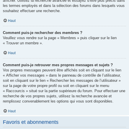
afficher. Utilisez la recherche avancée et essayez d’être plus précis dans
les termes employés et dans la sélection des forums dans lesquels vous
souhaitez effectuer une recherche.
Haut
Comment puis-je rechercher des membres ?
Veuillez vous rendre sur la page « Membres » puis cliquer sur le lien
« Trouver un membre ».
Haut
Comment puis-je retrouver mes propres messages et sujets ?
Vos propres messages peuvent être affichés soit en cliquant sur le lien
« Afficher vos messages » dans le panneau de contrôle de l’utilisateur,
soit en cliquant sur le lien « Rechercher les messages de l’utilisateur »
sur la page de votre propre profil ou soit en cliquant sur le menu
« Raccourcis » situé sur la partie supérieure du forum. Pour effectuer une
recherche de vos propres sujets, utilisez la recherche avancée et
remplissez convenablement les options qui vous sont disponibles.
Haut
Favoris et abonnements