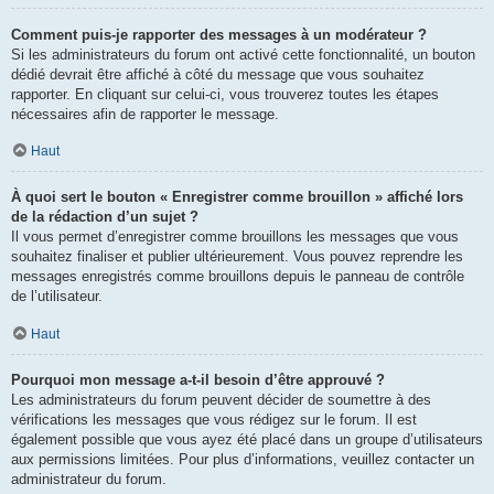
Comment puis-je rapporter des messages à un modérateur ?
Si les administrateurs du forum ont activé cette fonctionnalité, un bouton
dédié devrait être affiché à côté du message que vous souhaitez
rapporter. En cliquant sur celui-ci, vous trouverez toutes les étapes
nécessaires afin de rapporter le message.
Haut
À quoi sert le bouton « Enregistrer comme brouillon » affiché lors
de la rédaction d’un sujet ?
Il vous permet d’enregistrer comme brouillons les messages que vous
souhaitez finaliser et publier ultérieurement. Vous pouvez reprendre les
messages enregistrés comme brouillons depuis le panneau de contrôle
de l’utilisateur.
Haut
Pourquoi mon message a-t-il besoin d’être approuvé ?
Les administrateurs du forum peuvent décider de soumettre à des
vérifications les messages que vous rédigez sur le forum. Il est
également possible que vous ayez été placé dans un groupe d’utilisateurs
aux permissions limitées. Pour plus d’informations, veuillez contacter un
administrateur du forum.