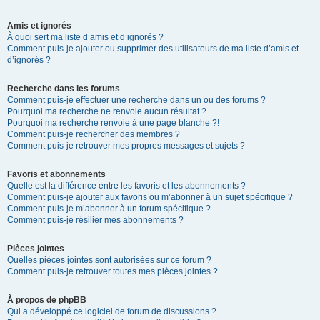
Amis et ignorés
À quoi sert ma liste d’amis et d’ignorés ?
Comment puis-je ajouter ou supprimer des utilisateurs de ma liste d’amis et
d’ignorés ?
Recherche dans les forums
Comment puis-je effectuer une recherche dans un ou des forums ?
Pourquoi ma recherche ne renvoie aucun résultat ?
Pourquoi ma recherche renvoie à une page blanche ?!
Comment puis-je rechercher des membres ?
Comment puis-je retrouver mes propres messages et sujets ?
Favoris et abonnements
Quelle est la différence entre les favoris et les abonnements ?
Comment puis-je ajouter aux favoris ou m’abonner à un sujet spécifique ?
Comment puis-je m’abonner à un forum spécifique ?
Comment puis-je résilier mes abonnements ?
Pièces jointes
Quelles pièces jointes sont autorisées sur ce forum ?
Comment puis-je retrouver toutes mes pièces jointes ?
À propos de phpBB
Qui a développé ce logiciel de forum de discussions ?