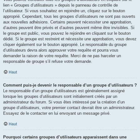
lien « Groupes d’utilisateurs » depuis le panneau de contrôle de
l’utilisateur. Si vous souhaitez en rejoindre un, cliquez sur le bouton
approprié. Cependant, tous les groupes d’utilisateurs ne sont pas ouverts
aux nouvelles adhésions. Certains peuvent nécessiter une approbation,
d’autres peuvent être privés et d’autres peuvent même être invisibles. Si
le groupe est public, vous pouvez le rejoindre en cliquant sur le bouton
dédié. Si le groupe est restreint et nécessite une approbation, vous devez
cliquer également sur le bouton approprié. Le responsable du groupe
d’utilisateurs devra alors approuver votre requête et pourra vous
demander la raison de votre requête. Merci de ne pas harceler un
responsable de groupe s’il refuse votre demande.
Haut
Comment puis-je devenir le responsable d’un groupe d’utilisateurs ?
Le responsable d’un groupe d’utilisateurs est généralement assigné
lorsque les groupes d’utilisateurs sont initialement créés par un
administrateur du forum. Si vous êtes intéressé par la création d’un
groupe d’utilisateurs, votre premier contact devrait être un administrateur.
Essayez de le contacter en lui envoyant un message privé.
Haut
Pourquoi certains groupes d’utilisateurs apparaissent dans une