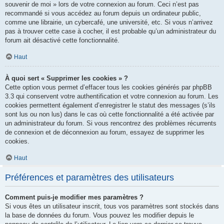
souvenir de moi » lors de votre connexion au forum. Ceci n’est pas
recommandé si vous accédez au forum depuis un ordinateur public,
comme une librairie, un cybercafé, une université, etc. Si vous n’arrivez
pas à trouver cette case à cocher, il est probable qu’un administrateur du
forum ait désactivé cette fonctionnalité.
Haut
À quoi sert « Supprimer les cookies » ?
Cette option vous permet d’effacer tous les cookies générés par phpBB
3.3 qui conservent votre authentification et votre connexion au forum. Les
cookies permettent également d’enregistrer le statut des messages (s’ils
sont lus ou non lus) dans le cas où cette fonctionnalité a été activée par
un administrateur du forum. Si vous rencontrez des problèmes récurrents
de connexion et de déconnexion au forum, essayez de supprimer les
cookies.
Haut
Préférences et paramètres des utilisateurs
Comment puis-je modifier mes paramètres ?
Si vous êtes un utilisateur inscrit, tous vos paramètres sont stockés dans
la base de données du forum. Vous pouvez les modifier depuis le