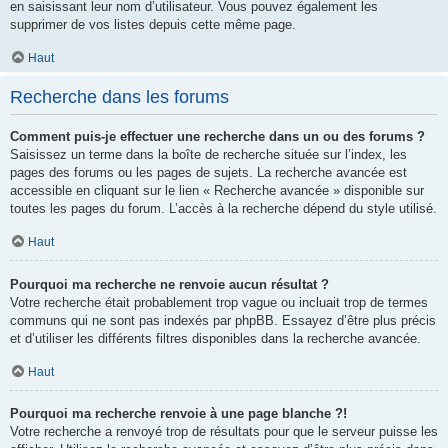
en saisissant leur nom d’utilisateur. Vous pouvez également les
supprimer de vos listes depuis cette même page.
Haut
Recherche dans les forums
Comment puis-je effectuer une recherche dans un ou des forums ?
Saisissez un terme dans la boîte de recherche située sur l’index, les
pages des forums ou les pages de sujets. La recherche avancée est
accessible en cliquant sur le lien « Recherche avancée » disponible sur
toutes les pages du forum. L’accès à la recherche dépend du style utilisé.
Haut
Pourquoi ma recherche ne renvoie aucun résultat ?
Votre recherche était probablement trop vague ou incluait trop de termes
communs qui ne sont pas indexés par phpBB. Essayez d’être plus précis
et d’utiliser les différents filtres disponibles dans la recherche avancée.
Haut
Pourquoi ma recherche renvoie à une page blanche ?!
Votre recherche a renvoyé trop de résultats pour que le serveur puisse les