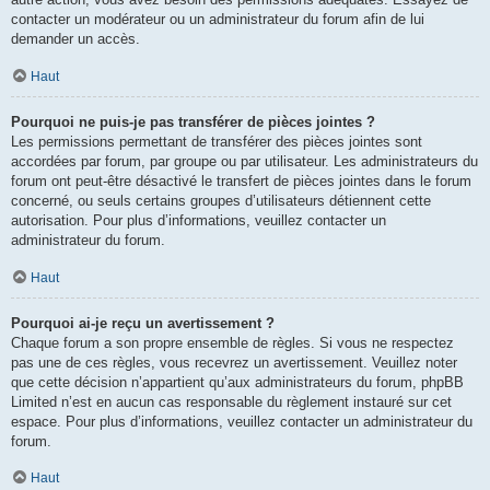
contacter un modérateur ou un administrateur du forum afin de lui
demander un accès.
Haut
Pourquoi ne puis-je pas transférer de pièces jointes ?
Les permissions permettant de transférer des pièces jointes sont
accordées par forum, par groupe ou par utilisateur. Les administrateurs du
forum ont peut-être désactivé le transfert de pièces jointes dans le forum
concerné, ou seuls certains groupes d’utilisateurs détiennent cette
autorisation. Pour plus d’informations, veuillez contacter un
administrateur du forum.
Haut
Pourquoi ai-je reçu un avertissement ?
Chaque forum a son propre ensemble de règles. Si vous ne respectez
pas une de ces règles, vous recevrez un avertissement. Veuillez noter
que cette décision n’appartient qu’aux administrateurs du forum, phpBB
Limited n’est en aucun cas responsable du règlement instauré sur cet
espace. Pour plus d’informations, veuillez contacter un administrateur du
forum.
Haut