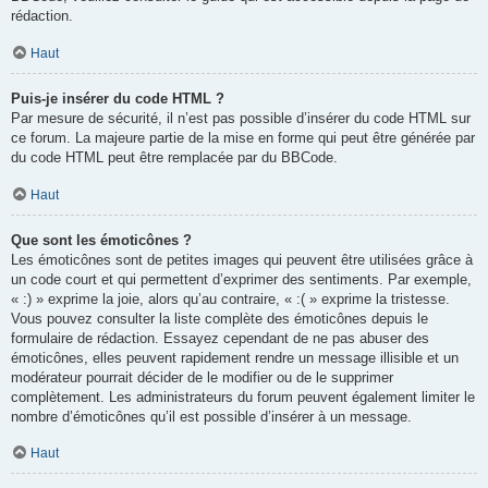
rédaction.
Haut
Puis-je insérer du code HTML ?
Par mesure de sécurité, il n’est pas possible d’insérer du code HTML sur
ce forum. La majeure partie de la mise en forme qui peut être générée par
du code HTML peut être remplacée par du BBCode.
Haut
Que sont les émoticônes ?
Les émoticônes sont de petites images qui peuvent être utilisées grâce à
un code court et qui permettent d’exprimer des sentiments. Par exemple,
« :) » exprime la joie, alors qu’au contraire, « :( » exprime la tristesse.
Vous pouvez consulter la liste complète des émoticônes depuis le
formulaire de rédaction. Essayez cependant de ne pas abuser des
émoticônes, elles peuvent rapidement rendre un message illisible et un
modérateur pourrait décider de le modifier ou de le supprimer
complètement. Les administrateurs du forum peuvent également limiter le
nombre d’émoticônes qu’il est possible d’insérer à un message.
Haut