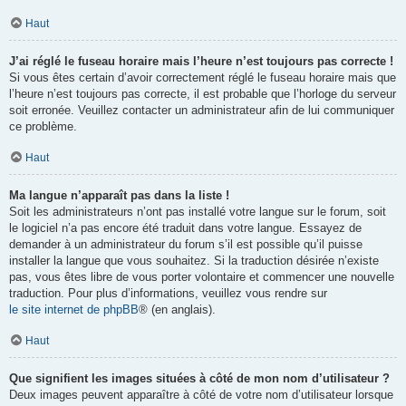
Haut
J’ai réglé le fuseau horaire mais l’heure n’est toujours pas correcte !
Si vous êtes certain d’avoir correctement réglé le fuseau horaire mais que
l’heure n’est toujours pas correcte, il est probable que l’horloge du serveur
soit erronée. Veuillez contacter un administrateur afin de lui communiquer
ce problème.
Haut
Ma langue n’apparaît pas dans la liste !
Soit les administrateurs n’ont pas installé votre langue sur le forum, soit
le logiciel n’a pas encore été traduit dans votre langue. Essayez de
demander à un administrateur du forum s’il est possible qu’il puisse
installer la langue que vous souhaitez. Si la traduction désirée n’existe
pas, vous êtes libre de vous porter volontaire et commencer une nouvelle
traduction. Pour plus d’informations, veuillez vous rendre sur
le site internet de phpBB
® (en anglais).
Haut
Que signifient les images situées à côté de mon nom d’utilisateur ?
Deux images peuvent apparaître à côté de votre nom d’utilisateur lorsque