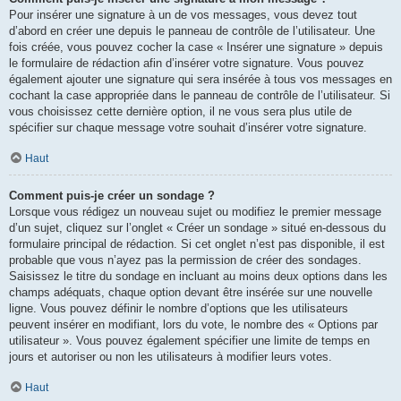
Pour insérer une signature à un de vos messages, vous devez tout
d’abord en créer une depuis le panneau de contrôle de l’utilisateur. Une
fois créée, vous pouvez cocher la case « Insérer une signature » depuis
le formulaire de rédaction afin d’insérer votre signature. Vous pouvez
également ajouter une signature qui sera insérée à tous vos messages en
cochant la case appropriée dans le panneau de contrôle de l’utilisateur. Si
vous choisissez cette dernière option, il ne vous sera plus utile de
spécifier sur chaque message votre souhait d’insérer votre signature.
Haut
Comment puis-je créer un sondage ?
Lorsque vous rédigez un nouveau sujet ou modifiez le premier message
d’un sujet, cliquez sur l’onglet « Créer un sondage » situé en-dessous du
formulaire principal de rédaction. Si cet onglet n’est pas disponible, il est
probable que vous n’ayez pas la permission de créer des sondages.
Saisissez le titre du sondage en incluant au moins deux options dans les
champs adéquats, chaque option devant être insérée sur une nouvelle
ligne. Vous pouvez définir le nombre d’options que les utilisateurs
peuvent insérer en modifiant, lors du vote, le nombre des « Options par
utilisateur ». Vous pouvez également spécifier une limite de temps en
jours et autoriser ou non les utilisateurs à modifier leurs votes.
Haut