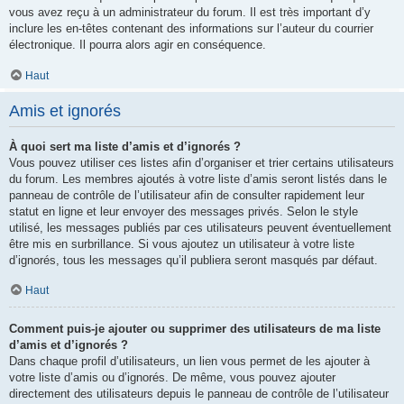
vous avez reçu à un administrateur du forum. Il est très important d’y
inclure les en-têtes contenant des informations sur l’auteur du courrier
électronique. Il pourra alors agir en conséquence.
Haut
Amis et ignorés
À quoi sert ma liste d’amis et d’ignorés ?
Vous pouvez utiliser ces listes afin d’organiser et trier certains utilisateurs
du forum. Les membres ajoutés à votre liste d’amis seront listés dans le
panneau de contrôle de l’utilisateur afin de consulter rapidement leur
statut en ligne et leur envoyer des messages privés. Selon le style
utilisé, les messages publiés par ces utilisateurs peuvent éventuellement
être mis en surbrillance. Si vous ajoutez un utilisateur à votre liste
d’ignorés, tous les messages qu’il publiera seront masqués par défaut.
Haut
Comment puis-je ajouter ou supprimer des utilisateurs de ma liste
d’amis et d’ignorés ?
Dans chaque profil d’utilisateurs, un lien vous permet de les ajouter à
votre liste d’amis ou d’ignorés. De même, vous pouvez ajouter
directement des utilisateurs depuis le panneau de contrôle de l’utilisateur