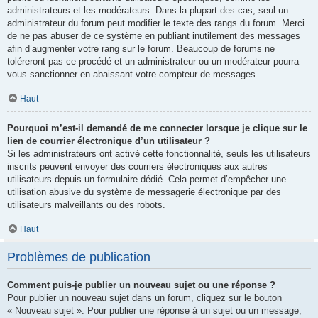
administrateurs et les modérateurs. Dans la plupart des cas, seul un
administrateur du forum peut modifier le texte des rangs du forum. Merci
de ne pas abuser de ce système en publiant inutilement des messages
afin d’augmenter votre rang sur le forum. Beaucoup de forums ne
toléreront pas ce procédé et un administrateur ou un modérateur pourra
vous sanctionner en abaissant votre compteur de messages.
Haut
Pourquoi m’est-il demandé de me connecter lorsque je clique sur le
lien de courrier électronique d’un utilisateur ?
Si les administrateurs ont activé cette fonctionnalité, seuls les utilisateurs
inscrits peuvent envoyer des courriers électroniques aux autres
utilisateurs depuis un formulaire dédié. Cela permet d’empêcher une
utilisation abusive du système de messagerie électronique par des
utilisateurs malveillants ou des robots.
Haut
Problèmes de publication
Comment puis-je publier un nouveau sujet ou une réponse ?
Pour publier un nouveau sujet dans un forum, cliquez sur le bouton
« Nouveau sujet ». Pour publier une réponse à un sujet ou un message,