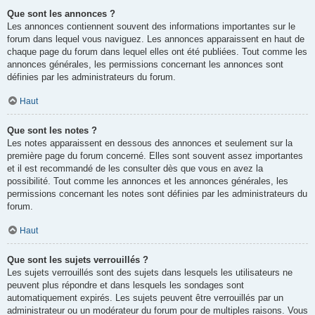
Que sont les annonces ?
Les annonces contiennent souvent des informations importantes sur le
forum dans lequel vous naviguez. Les annonces apparaissent en haut de
chaque page du forum dans lequel elles ont été publiées. Tout comme les
annonces générales, les permissions concernant les annonces sont
définies par les administrateurs du forum.
Haut
Que sont les notes ?
Les notes apparaissent en dessous des annonces et seulement sur la
première page du forum concerné. Elles sont souvent assez importantes
et il est recommandé de les consulter dès que vous en avez la
possibilité. Tout comme les annonces et les annonces générales, les
permissions concernant les notes sont définies par les administrateurs du
forum.
Haut
Que sont les sujets verrouillés ?
Les sujets verrouillés sont des sujets dans lesquels les utilisateurs ne
peuvent plus répondre et dans lesquels les sondages sont
automatiquement expirés. Les sujets peuvent être verrouillés par un
administrateur ou un modérateur du forum pour de multiples raisons. Vous