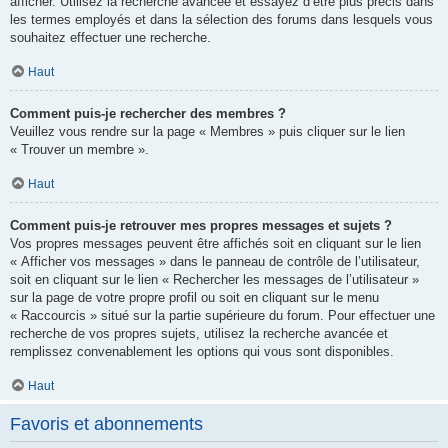
afficher. Utilisez la recherche avancée et essayez d’être plus précis dans
les termes employés et dans la sélection des forums dans lesquels vous
souhaitez effectuer une recherche.
Haut
Comment puis-je rechercher des membres ?
Veuillez vous rendre sur la page « Membres » puis cliquer sur le lien
« Trouver un membre ».
Haut
Comment puis-je retrouver mes propres messages et sujets ?
Vos propres messages peuvent être affichés soit en cliquant sur le lien
« Afficher vos messages » dans le panneau de contrôle de l’utilisateur,
soit en cliquant sur le lien « Rechercher les messages de l’utilisateur »
sur la page de votre propre profil ou soit en cliquant sur le menu
« Raccourcis » situé sur la partie supérieure du forum. Pour effectuer une
recherche de vos propres sujets, utilisez la recherche avancée et
remplissez convenablement les options qui vous sont disponibles.
Haut
Favoris et abonnements