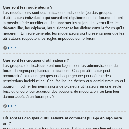
Que sont les modérateurs ?
Les modérateurs sont des utilisateurs individuels (ou des groupes
d’utilisateurs individuels) qui surveillent régulièrement les forums. Ils ont
la possibilité de modifier ou de supprimer les sujets, les verrouiller, les
déverrouiller, les déplacer, les fusionner et les diviser dans le forum qu’ils
modèrent. En règle générale, les modérateurs sont présents pour que les
utilisateurs respectent les règles imposées sur le forum.
Haut
Que sont les groupes d’utilisateurs ?
Les groupes d’utilisateurs sont une façon pour les administrateurs du
forum de regrouper plusieurs utilisateurs. Chaque utilisateur peut
appartenir à plusieurs groupes et chaque groupe peut détenir des
permissions individuelles. Ceci facilite les tâches aux administrateurs qui
pourront modifier les permissions de plusieurs utilisateurs en une seule
fois, ou encore leur accorder des pouvoirs de modération, ou bien leur
donner accès à un forum privé.
Haut
Où sont les groupes d’utilisateurs et comment puis-je en rejoindre
un ?
Vous pouvez consulter tous les groupes d’utilisateurs en cliquant sur le