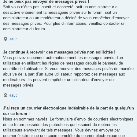
Je ne peux pas envoyer de messages privés !
Soit vous n’êtes pas inscrit et connecté, soit un administrateur a
désactivé entièrement la messagerie privée sur le forum, soit un
administrateur ou un modérateur a décidé de vous empêcher d’envoyer
des messages privés. Pour plus d’informations, veuillez contacter un
administrateur du forum.
Haut
Je continue à recevoir des messages privés non sollicités !
Vous pouvez supprimer automatiquement les messages privés d’un
utilisateur en utilisant les règles de messages depuis le panneau de
contrôle de l’utilisateur. Si vous recevez des messages privés de manière
abusive de la part d’un autre utilisateur, rapportez ces messages aux
modérateurs. Ils peuvent empêcher un utilisateur d’envoyer des
messages privés.
Haut
J’ai reçu un courrier électronique indésirable de la part de quelqu’un
sur ce forum !
Nous en sommes navrés. Le formulaire d’envoi de courriers électroniques
de ce forum possède des protections qui essaient de repérer les
utilisateurs envoyant de tels messages. Vous devriez envoyer par
courrier électronique une copie complète du courrier électronique que