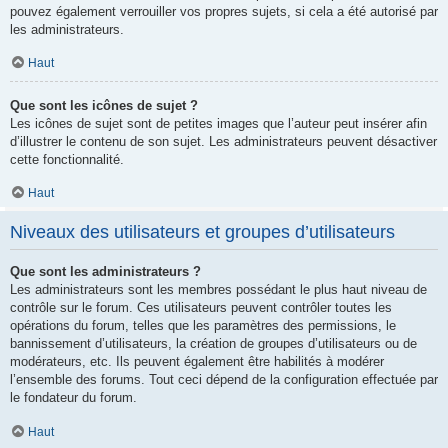
pouvez également verrouiller vos propres sujets, si cela a été autorisé par
les administrateurs.
Haut
Que sont les icônes de sujet ?
Les icônes de sujet sont de petites images que l’auteur peut insérer afin
d’illustrer le contenu de son sujet. Les administrateurs peuvent désactiver
cette fonctionnalité.
Haut
Niveaux des utilisateurs et groupes d’utilisateurs
Que sont les administrateurs ?
Les administrateurs sont les membres possédant le plus haut niveau de
contrôle sur le forum. Ces utilisateurs peuvent contrôler toutes les
opérations du forum, telles que les paramètres des permissions, le
bannissement d’utilisateurs, la création de groupes d’utilisateurs ou de
modérateurs, etc. Ils peuvent également être habilités à modérer
l’ensemble des forums. Tout ceci dépend de la configuration effectuée par
le fondateur du forum.
Haut