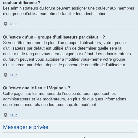
couleur différente ?
Les administrateurs du forum peuvent assigner une couleur aux membres
d’un groupe d’utilisateurs afin de faciliter leur identification.
Haut
Qu’est-ce qu’un « groupe d’utilisateurs par défaut » ?
Si vous êtes membre de plus d’un groupe d’utilisateurs, votre groupe
d’utilisateurs par défaut est utilisé afin de déterminer quelle sera la
couleur et le rang qui vous sera assigné par défaut. Les administrateurs
du forum peuvent vous autoriser à modifier vous-même votre groupe
d’utilisateurs par défaut depuis le panneau de contrôle de l’utilisateur.
Haut
Qu’est-ce que le lien « L’équipe » ?
Cette page liste les membres de l’équipe du forum que sont les
administrateurs et les modérateurs, en plus de quelques informations
supplémentaires tels que les forums qu’ils modèrent.
Haut
Messagerie privée