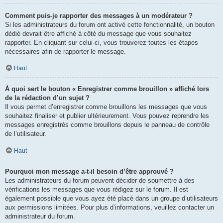
Comment puis-je rapporter des messages à un modérateur ?
Si les administrateurs du forum ont activé cette fonctionnalité, un bouton
dédié devrait être affiché à côté du message que vous souhaitez
rapporter. En cliquant sur celui-ci, vous trouverez toutes les étapes
nécessaires afin de rapporter le message.
Haut
À quoi sert le bouton « Enregistrer comme brouillon » affiché lors
de la rédaction d’un sujet ?
Il vous permet d’enregistrer comme brouillons les messages que vous
souhaitez finaliser et publier ultérieurement. Vous pouvez reprendre les
messages enregistrés comme brouillons depuis le panneau de contrôle
de l’utilisateur.
Haut
Pourquoi mon message a-t-il besoin d’être approuvé ?
Les administrateurs du forum peuvent décider de soumettre à des
vérifications les messages que vous rédigez sur le forum. Il est
également possible que vous ayez été placé dans un groupe d’utilisateurs
aux permissions limitées. Pour plus d’informations, veuillez contacter un
administrateur du forum.