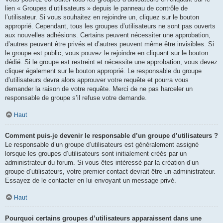
lien « Groupes d’utilisateurs » depuis le panneau de contrôle de
l’utilisateur. Si vous souhaitez en rejoindre un, cliquez sur le bouton
approprié. Cependant, tous les groupes d’utilisateurs ne sont pas ouverts
aux nouvelles adhésions. Certains peuvent nécessiter une approbation,
d’autres peuvent être privés et d’autres peuvent même être invisibles. Si
le groupe est public, vous pouvez le rejoindre en cliquant sur le bouton
dédié. Si le groupe est restreint et nécessite une approbation, vous devez
cliquer également sur le bouton approprié. Le responsable du groupe
d’utilisateurs devra alors approuver votre requête et pourra vous
demander la raison de votre requête. Merci de ne pas harceler un
responsable de groupe s’il refuse votre demande.
Haut
Comment puis-je devenir le responsable d’un groupe d’utilisateurs ?
Le responsable d’un groupe d’utilisateurs est généralement assigné
lorsque les groupes d’utilisateurs sont initialement créés par un
administrateur du forum. Si vous êtes intéressé par la création d’un
groupe d’utilisateurs, votre premier contact devrait être un administrateur.
Essayez de le contacter en lui envoyant un message privé.
Haut
Pourquoi certains groupes d’utilisateurs apparaissent dans une