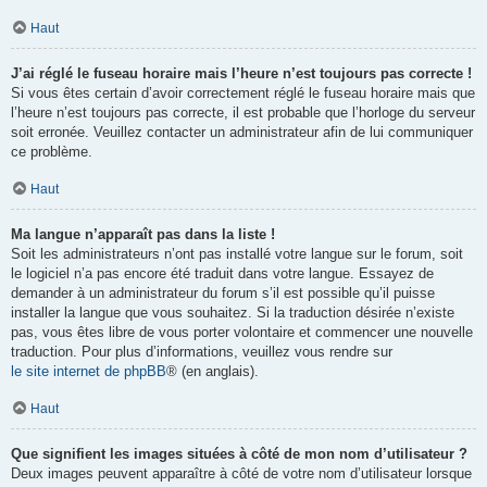
Haut
J’ai réglé le fuseau horaire mais l’heure n’est toujours pas correcte !
Si vous êtes certain d’avoir correctement réglé le fuseau horaire mais que
l’heure n’est toujours pas correcte, il est probable que l’horloge du serveur
soit erronée. Veuillez contacter un administrateur afin de lui communiquer
ce problème.
Haut
Ma langue n’apparaît pas dans la liste !
Soit les administrateurs n’ont pas installé votre langue sur le forum, soit
le logiciel n’a pas encore été traduit dans votre langue. Essayez de
demander à un administrateur du forum s’il est possible qu’il puisse
installer la langue que vous souhaitez. Si la traduction désirée n’existe
pas, vous êtes libre de vous porter volontaire et commencer une nouvelle
traduction. Pour plus d’informations, veuillez vous rendre sur
le site internet de phpBB
® (en anglais).
Haut
Que signifient les images situées à côté de mon nom d’utilisateur ?
Deux images peuvent apparaître à côté de votre nom d’utilisateur lorsque