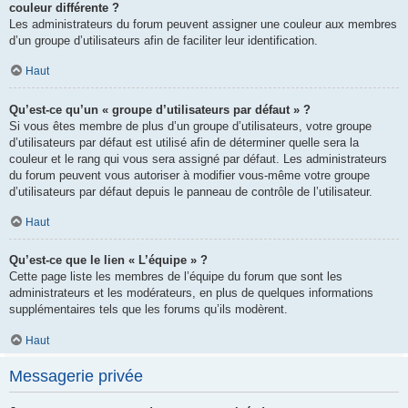
couleur différente ?
Les administrateurs du forum peuvent assigner une couleur aux membres
d’un groupe d’utilisateurs afin de faciliter leur identification.
Haut
Qu’est-ce qu’un « groupe d’utilisateurs par défaut » ?
Si vous êtes membre de plus d’un groupe d’utilisateurs, votre groupe
d’utilisateurs par défaut est utilisé afin de déterminer quelle sera la
couleur et le rang qui vous sera assigné par défaut. Les administrateurs
du forum peuvent vous autoriser à modifier vous-même votre groupe
d’utilisateurs par défaut depuis le panneau de contrôle de l’utilisateur.
Haut
Qu’est-ce que le lien « L’équipe » ?
Cette page liste les membres de l’équipe du forum que sont les
administrateurs et les modérateurs, en plus de quelques informations
supplémentaires tels que les forums qu’ils modèrent.
Haut
Messagerie privée