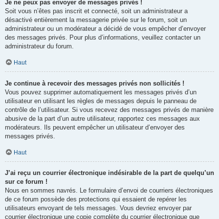
Je ne peux pas envoyer de messages privés !
Soit vous n’êtes pas inscrit et connecté, soit un administrateur a
désactivé entièrement la messagerie privée sur le forum, soit un
administrateur ou un modérateur a décidé de vous empêcher d’envoyer
des messages privés. Pour plus d’informations, veuillez contacter un
administrateur du forum.
Haut
Je continue à recevoir des messages privés non sollicités !
Vous pouvez supprimer automatiquement les messages privés d’un
utilisateur en utilisant les règles de messages depuis le panneau de
contrôle de l’utilisateur. Si vous recevez des messages privés de manière
abusive de la part d’un autre utilisateur, rapportez ces messages aux
modérateurs. Ils peuvent empêcher un utilisateur d’envoyer des
messages privés.
Haut
J’ai reçu un courrier électronique indésirable de la part de quelqu’un
sur ce forum !
Nous en sommes navrés. Le formulaire d’envoi de courriers électroniques
de ce forum possède des protections qui essaient de repérer les
utilisateurs envoyant de tels messages. Vous devriez envoyer par
courrier électronique une copie complète du courrier électronique que