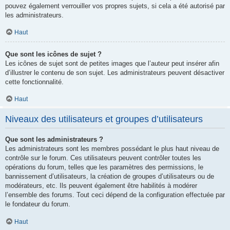
pouvez également verrouiller vos propres sujets, si cela a été autorisé par
les administrateurs.
Haut
Que sont les icônes de sujet ?
Les icônes de sujet sont de petites images que l’auteur peut insérer afin
d’illustrer le contenu de son sujet. Les administrateurs peuvent désactiver
cette fonctionnalité.
Haut
Niveaux des utilisateurs et groupes d’utilisateurs
Que sont les administrateurs ?
Les administrateurs sont les membres possédant le plus haut niveau de
contrôle sur le forum. Ces utilisateurs peuvent contrôler toutes les
opérations du forum, telles que les paramètres des permissions, le
bannissement d’utilisateurs, la création de groupes d’utilisateurs ou de
modérateurs, etc. Ils peuvent également être habilités à modérer
l’ensemble des forums. Tout ceci dépend de la configuration effectuée par
le fondateur du forum.
Haut