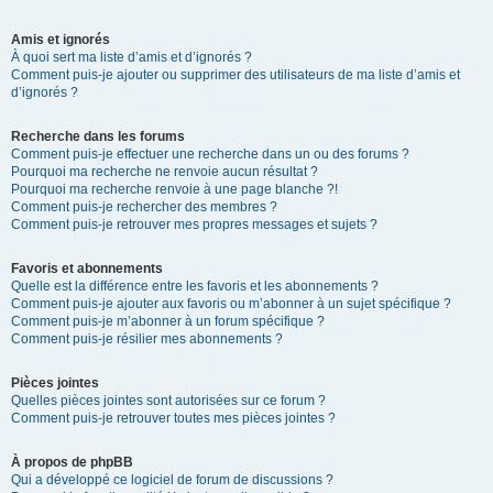
Amis et ignorés
À quoi sert ma liste d’amis et d’ignorés ?
Comment puis-je ajouter ou supprimer des utilisateurs de ma liste d’amis et
d’ignorés ?
Recherche dans les forums
Comment puis-je effectuer une recherche dans un ou des forums ?
Pourquoi ma recherche ne renvoie aucun résultat ?
Pourquoi ma recherche renvoie à une page blanche ?!
Comment puis-je rechercher des membres ?
Comment puis-je retrouver mes propres messages et sujets ?
Favoris et abonnements
Quelle est la différence entre les favoris et les abonnements ?
Comment puis-je ajouter aux favoris ou m’abonner à un sujet spécifique ?
Comment puis-je m’abonner à un forum spécifique ?
Comment puis-je résilier mes abonnements ?
Pièces jointes
Quelles pièces jointes sont autorisées sur ce forum ?
Comment puis-je retrouver toutes mes pièces jointes ?
À propos de phpBB
Qui a développé ce logiciel de forum de discussions ?