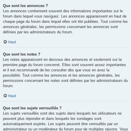
Que sont les annonces ?
Les annonces contiennent souvent des informations importantes sur le
forum dans lequel vous naviguez. Les annonces apparaissent en haut de
chaque page du forum dans lequel elles ont été publiées. Tout comme les
annonces générales, les permissions concernant les annonces sont
définies par les administrateurs du forum.
Haut
Que sont les notes ?
Les notes apparaissent en dessous des annonces et seulement sur la
première page du forum concerné. Elles sont souvent assez importantes
et il est recommandé de les consulter dès que vous en avez la
possibilité. Tout comme les annonces et les annonces générales, les
permissions concernant les notes sont définies par les administrateurs du
forum.
Haut
Que sont les sujets verrouillés ?
Les sujets verrouillés sont des sujets dans lesquels les utilisateurs ne
peuvent plus répondre et dans lesquels les sondages sont
automatiquement expirés. Les sujets peuvent être verrouillés par un
administrateur ou un modérateur du forum pour de multiples raisons. Vous