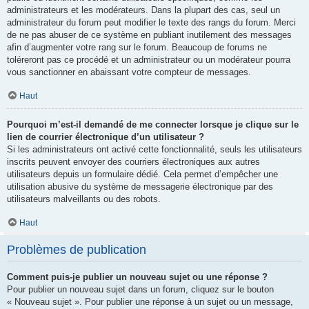
administrateurs et les modérateurs. Dans la plupart des cas, seul un
administrateur du forum peut modifier le texte des rangs du forum. Merci
de ne pas abuser de ce système en publiant inutilement des messages
afin d’augmenter votre rang sur le forum. Beaucoup de forums ne
toléreront pas ce procédé et un administrateur ou un modérateur pourra
vous sanctionner en abaissant votre compteur de messages.
Haut
Pourquoi m’est-il demandé de me connecter lorsque je clique sur le
lien de courrier électronique d’un utilisateur ?
Si les administrateurs ont activé cette fonctionnalité, seuls les utilisateurs
inscrits peuvent envoyer des courriers électroniques aux autres
utilisateurs depuis un formulaire dédié. Cela permet d’empêcher une
utilisation abusive du système de messagerie électronique par des
utilisateurs malveillants ou des robots.
Haut
Problèmes de publication
Comment puis-je publier un nouveau sujet ou une réponse ?
Pour publier un nouveau sujet dans un forum, cliquez sur le bouton
« Nouveau sujet ». Pour publier une réponse à un sujet ou un message,