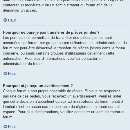
contacter un modérateur ou un administrateur du forum afin de lui
demander un accès.
Haut
Pourquoi ne puis-je pas transférer de pièces jointes ?
Les permissions permettant de transférer des pièces jointes sont
accordées par forum, par groupe ou par utilisateur. Les administrateurs du
forum ont peut-être désactivé le transfert de pièces jointes dans le forum
concerné, ou seuls certains groupes d’utilisateurs détiennent cette
autorisation. Pour plus d’informations, veuillez contacter un
administrateur du forum.
Haut
Pourquoi ai-je reçu un avertissement ?
Chaque forum a son propre ensemble de règles. Si vous ne respectez
pas une de ces règles, vous recevrez un avertissement. Veuillez noter
que cette décision n’appartient qu’aux administrateurs du forum, phpBB
Limited n’est en aucun cas responsable du règlement instauré sur cet
espace. Pour plus d’informations, veuillez contacter un administrateur du
forum.
Haut