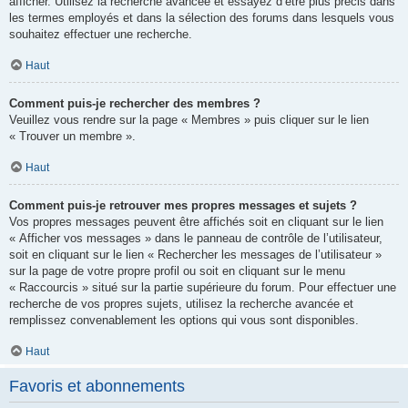
afficher. Utilisez la recherche avancée et essayez d’être plus précis dans
les termes employés et dans la sélection des forums dans lesquels vous
souhaitez effectuer une recherche.
Haut
Comment puis-je rechercher des membres ?
Veuillez vous rendre sur la page « Membres » puis cliquer sur le lien
« Trouver un membre ».
Haut
Comment puis-je retrouver mes propres messages et sujets ?
Vos propres messages peuvent être affichés soit en cliquant sur le lien
« Afficher vos messages » dans le panneau de contrôle de l’utilisateur,
soit en cliquant sur le lien « Rechercher les messages de l’utilisateur »
sur la page de votre propre profil ou soit en cliquant sur le menu
« Raccourcis » situé sur la partie supérieure du forum. Pour effectuer une
recherche de vos propres sujets, utilisez la recherche avancée et
remplissez convenablement les options qui vous sont disponibles.
Haut
Favoris et abonnements