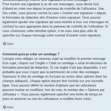
Pour insérer une signature à un de vos messages, vous devez tout
d’abord en créer une depuis le panneau de contrôle de l’utilisateur. Une
fois créée, vous pouvez cocher la case « Insérer une signature » depuis
le formulaire de rédaction afin d’insérer votre signature. Vous pouvez
également ajouter une signature qui sera insérée à tous vos messages en
cochant la case appropriée dans le panneau de contrôle de l’utilisateur. Si
vous choisissez cette dernière option, il ne vous sera plus utile de
spécifier sur chaque message votre souhait d’insérer votre signature.
Haut
Comment puis-je créer un sondage ?
Lorsque vous rédigez un nouveau sujet ou modifiez le premier message
d’un sujet, cliquez sur l’onglet « Créer un sondage » situé en-dessous du
formulaire principal de rédaction. Si cet onglet n’est pas disponible, il est
probable que vous n’ayez pas la permission de créer des sondages.
Saisissez le titre du sondage en incluant au moins deux options dans les
champs adéquats, chaque option devant être insérée sur une nouvelle
ligne. Vous pouvez définir le nombre d’options que les utilisateurs
peuvent insérer en modifiant, lors du vote, le nombre des « Options par
utilisateur ». Vous pouvez également spécifier une limite de temps en
jours et autoriser ou non les utilisateurs à modifier leurs votes.
Haut