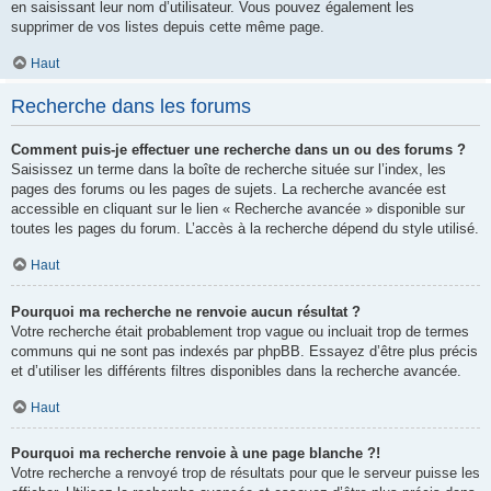
en saisissant leur nom d’utilisateur. Vous pouvez également les
supprimer de vos listes depuis cette même page.
Haut
Recherche dans les forums
Comment puis-je effectuer une recherche dans un ou des forums ?
Saisissez un terme dans la boîte de recherche située sur l’index, les
pages des forums ou les pages de sujets. La recherche avancée est
accessible en cliquant sur le lien « Recherche avancée » disponible sur
toutes les pages du forum. L’accès à la recherche dépend du style utilisé.
Haut
Pourquoi ma recherche ne renvoie aucun résultat ?
Votre recherche était probablement trop vague ou incluait trop de termes
communs qui ne sont pas indexés par phpBB. Essayez d’être plus précis
et d’utiliser les différents filtres disponibles dans la recherche avancée.
Haut
Pourquoi ma recherche renvoie à une page blanche ?!
Votre recherche a renvoyé trop de résultats pour que le serveur puisse les