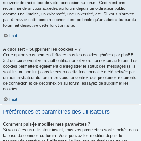
souvenir de moi » lors de votre connexion au forum. Ceci n’est pas
recommandé si vous accédez au forum depuis un ordinateur public,
comme une librairie, un cybercafé, une université, etc. Si vous n’arrivez
pas à trouver cette case à cocher, il est probable qu’un administrateur du
forum ait désactivé cette fonctionnalité.
Haut
À quoi sert « Supprimer les cookies » ?
Cette option vous permet d’effacer tous les cookies générés par phpBB
3.3 qui conservent votre authentification et votre connexion au forum. Les
cookies permettent également d’enregistrer le statut des messages (s’ils
sont lus ou non lus) dans le cas où cette fonctionnalité a été activée par
un administrateur du forum. Si vous rencontrez des problèmes récurrents
de connexion et de déconnexion au forum, essayez de supprimer les
cookies.
Haut
Préférences et paramètres des utilisateurs
Comment puis-je modifier mes paramètres ?
Si vous êtes un utilisateur inscrit, tous vos paramètres sont stockés dans
la base de données du forum. Vous pouvez les modifier depuis le