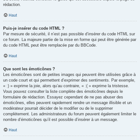
rédaction.
Haut
Puis-je insérer du code HTML ?
Par mesure de sécurité, il n’est pas possible d’insérer du code HTML sur
ce forum. La majeure partie de la mise en forme qui peut être générée par
du code HTML peut être remplacée par du BBCode.
Haut
Que sont les émoticônes ?
Les émoticônes sont de petites images qui peuvent être utilisées grâce à
un code court et qui permettent d’exprimer des sentiments. Par exemple,
« :) » exprime la joie, alors qu’au contraire, « :( » exprime la tristesse.
Vous pouvez consulter la liste complète des émoticônes depuis le
formulaire de rédaction. Essayez cependant de ne pas abuser des
émoticônes, elles peuvent rapidement rendre un message illisible et un
modérateur pourrait décider de le modifier ou de le supprimer
complètement. Les administrateurs du forum peuvent également limiter le
nombre d’émoticônes qu’il est possible d’insérer à un message.
Haut