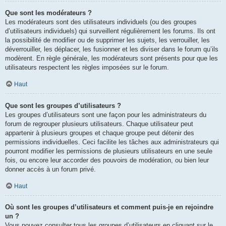
Que sont les modérateurs ?
Les modérateurs sont des utilisateurs individuels (ou des groupes
d’utilisateurs individuels) qui surveillent régulièrement les forums. Ils ont
la possibilité de modifier ou de supprimer les sujets, les verrouiller, les
déverrouiller, les déplacer, les fusionner et les diviser dans le forum qu’ils
modèrent. En règle générale, les modérateurs sont présents pour que les
utilisateurs respectent les règles imposées sur le forum.
Haut
Que sont les groupes d’utilisateurs ?
Les groupes d’utilisateurs sont une façon pour les administrateurs du
forum de regrouper plusieurs utilisateurs. Chaque utilisateur peut
appartenir à plusieurs groupes et chaque groupe peut détenir des
permissions individuelles. Ceci facilite les tâches aux administrateurs qui
pourront modifier les permissions de plusieurs utilisateurs en une seule
fois, ou encore leur accorder des pouvoirs de modération, ou bien leur
donner accès à un forum privé.
Haut
Où sont les groupes d’utilisateurs et comment puis-je en rejoindre
un ?
Vous pouvez consulter tous les groupes d’utilisateurs en cliquant sur le