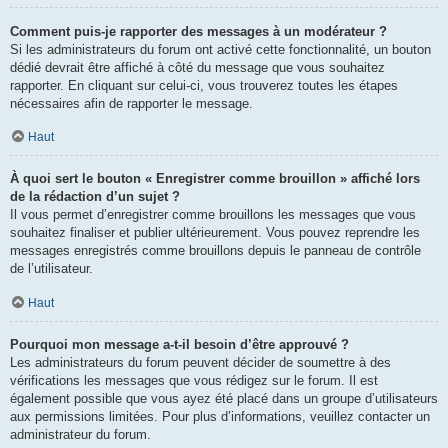
Comment puis-je rapporter des messages à un modérateur ?
Si les administrateurs du forum ont activé cette fonctionnalité, un bouton
dédié devrait être affiché à côté du message que vous souhaitez
rapporter. En cliquant sur celui-ci, vous trouverez toutes les étapes
nécessaires afin de rapporter le message.
Haut
À quoi sert le bouton « Enregistrer comme brouillon » affiché lors
de la rédaction d’un sujet ?
Il vous permet d’enregistrer comme brouillons les messages que vous
souhaitez finaliser et publier ultérieurement. Vous pouvez reprendre les
messages enregistrés comme brouillons depuis le panneau de contrôle
de l’utilisateur.
Haut
Pourquoi mon message a-t-il besoin d’être approuvé ?
Les administrateurs du forum peuvent décider de soumettre à des
vérifications les messages que vous rédigez sur le forum. Il est
également possible que vous ayez été placé dans un groupe d’utilisateurs
aux permissions limitées. Pour plus d’informations, veuillez contacter un
administrateur du forum.