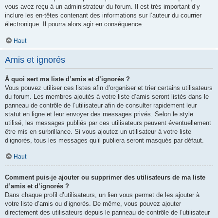
vous avez reçu à un administrateur du forum. Il est très important d’y
inclure les en-têtes contenant des informations sur l’auteur du courrier
électronique. Il pourra alors agir en conséquence.
Haut
Amis et ignorés
À quoi sert ma liste d’amis et d’ignorés ?
Vous pouvez utiliser ces listes afin d’organiser et trier certains utilisateurs
du forum. Les membres ajoutés à votre liste d’amis seront listés dans le
panneau de contrôle de l’utilisateur afin de consulter rapidement leur
statut en ligne et leur envoyer des messages privés. Selon le style
utilisé, les messages publiés par ces utilisateurs peuvent éventuellement
être mis en surbrillance. Si vous ajoutez un utilisateur à votre liste
d’ignorés, tous les messages qu’il publiera seront masqués par défaut.
Haut
Comment puis-je ajouter ou supprimer des utilisateurs de ma liste
d’amis et d’ignorés ?
Dans chaque profil d’utilisateurs, un lien vous permet de les ajouter à
votre liste d’amis ou d’ignorés. De même, vous pouvez ajouter
directement des utilisateurs depuis le panneau de contrôle de l’utilisateur