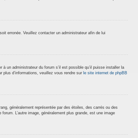
soit erronée. Veuillez contacter un administrateur afin de lui
à un administrateur du forum s’il est possible qu’il puisse installer la
r plus d’informations, veuillez vous rendre sur
le site internet de phpBB
 rang, généralement représentée par des étoiles, des carrés ou des
 le forum. L’autre image, généralement plus grande, est une image