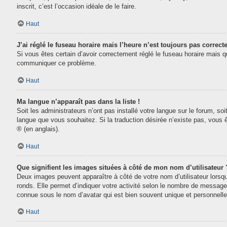
inscrit, c’est l’occasion idéale de le faire.
Haut
J’ai réglé le fuseau horaire mais l’heure n’est toujours pas correcte
Si vous êtes certain d’avoir correctement réglé le fuseau horaire mais que
communiquer ce problème.
Haut
Ma langue n’apparaît pas dans la liste !
Soit les administrateurs n’ont pas installé votre langue sur le forum, soi
langue que vous souhaitez. Si la traduction désirée n’existe pas, vous 
® (en anglais).
Haut
Que signifient les images situées à côté de mon nom d’utilisateur 
Deux images peuvent apparaître à côté de votre nom d’utilisateur lorsq
ronds. Elle permet d’indiquer votre activité selon le nombre de message
connue sous le nom d’avatar qui est bien souvent unique et personnelle 
Haut