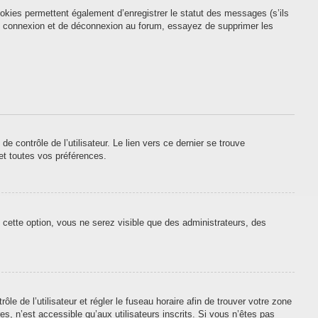
okies permettent également d’enregistrer le statut des messages (s’ils
 de connexion et de déconnexion au forum, essayez de supprimer les
contrôle de l’utilisateur. Le lien vers ce dernier se trouve
et toutes vos préférences.
 cette option, vous ne serez visible que des administrateurs, des
ôle de l’utilisateur et régler le fuseau horaire afin de trouver votre zone
, n’est accessible qu’aux utilisateurs inscrits. Si vous n’êtes pas