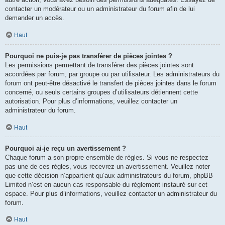
contacter un modérateur ou un administrateur du forum afin de lui
demander un accès.
Haut
Pourquoi ne puis-je pas transférer de pièces jointes ?
Les permissions permettant de transférer des pièces jointes sont
accordées par forum, par groupe ou par utilisateur. Les administrateurs du
forum ont peut-être désactivé le transfert de pièces jointes dans le forum
concerné, ou seuls certains groupes d’utilisateurs détiennent cette
autorisation. Pour plus d’informations, veuillez contacter un
administrateur du forum.
Haut
Pourquoi ai-je reçu un avertissement ?
Chaque forum a son propre ensemble de règles. Si vous ne respectez
pas une de ces règles, vous recevrez un avertissement. Veuillez noter
que cette décision n’appartient qu’aux administrateurs du forum, phpBB
Limited n’est en aucun cas responsable du règlement instauré sur cet
espace. Pour plus d’informations, veuillez contacter un administrateur du
forum.
Haut