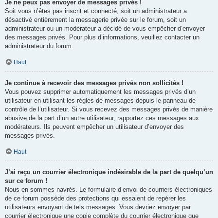
Je ne peux pas envoyer de messages privés !
Soit vous n’êtes pas inscrit et connecté, soit un administrateur a
désactivé entièrement la messagerie privée sur le forum, soit un
administrateur ou un modérateur a décidé de vous empêcher d’envoyer
des messages privés. Pour plus d’informations, veuillez contacter un
administrateur du forum.
Haut
Je continue à recevoir des messages privés non sollicités !
Vous pouvez supprimer automatiquement les messages privés d’un
utilisateur en utilisant les règles de messages depuis le panneau de
contrôle de l’utilisateur. Si vous recevez des messages privés de manière
abusive de la part d’un autre utilisateur, rapportez ces messages aux
modérateurs. Ils peuvent empêcher un utilisateur d’envoyer des
messages privés.
Haut
J’ai reçu un courrier électronique indésirable de la part de quelqu’un
sur ce forum !
Nous en sommes navrés. Le formulaire d’envoi de courriers électroniques
de ce forum possède des protections qui essaient de repérer les
utilisateurs envoyant de tels messages. Vous devriez envoyer par
courrier électronique une copie complète du courrier électronique que