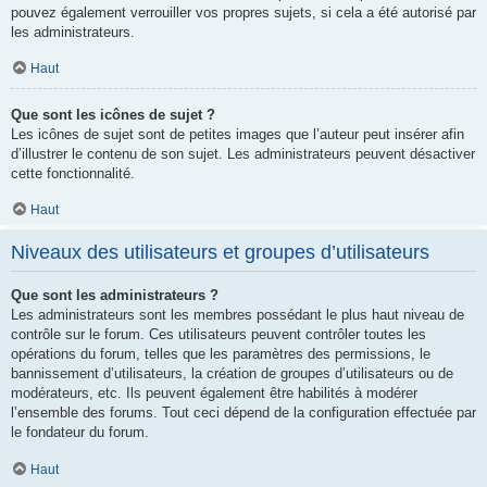
pouvez également verrouiller vos propres sujets, si cela a été autorisé par
les administrateurs.
Haut
Que sont les icônes de sujet ?
Les icônes de sujet sont de petites images que l’auteur peut insérer afin
d’illustrer le contenu de son sujet. Les administrateurs peuvent désactiver
cette fonctionnalité.
Haut
Niveaux des utilisateurs et groupes d’utilisateurs
Que sont les administrateurs ?
Les administrateurs sont les membres possédant le plus haut niveau de
contrôle sur le forum. Ces utilisateurs peuvent contrôler toutes les
opérations du forum, telles que les paramètres des permissions, le
bannissement d’utilisateurs, la création de groupes d’utilisateurs ou de
modérateurs, etc. Ils peuvent également être habilités à modérer
l’ensemble des forums. Tout ceci dépend de la configuration effectuée par
le fondateur du forum.
Haut