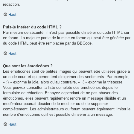
rédaction.
Haut
Puis-je insérer du code HTML ?
Par mesure de sécurité, il n’est pas possible d’insérer du code HTML sur
ce forum. La majeure partie de la mise en forme qui peut être générée par
du code HTML peut être remplacée par du BBCode.
Haut
Que sont les émoticônes ?
Les émoticônes sont de petites images qui peuvent être utilisées grâce à
un code court et qui permettent d’exprimer des sentiments. Par exemple,
« :) » exprime la joie, alors qu’au contraire, « :( » exprime la tristesse.
Vous pouvez consulter la liste complète des émoticônes depuis le
formulaire de rédaction. Essayez cependant de ne pas abuser des
émoticônes, elles peuvent rapidement rendre un message illisible et un
modérateur pourrait décider de le modifier ou de le supprimer
complètement. Les administrateurs du forum peuvent également limiter le
nombre d’émoticônes qu’il est possible d’insérer à un message.
Haut