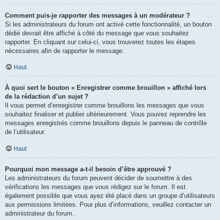
Comment puis-je rapporter des messages à un modérateur ?
Si les administrateurs du forum ont activé cette fonctionnalité, un bouton
dédié devrait être affiché à côté du message que vous souhaitez
rapporter. En cliquant sur celui-ci, vous trouverez toutes les étapes
nécessaires afin de rapporter le message.
Haut
À quoi sert le bouton « Enregistrer comme brouillon » affiché lors
de la rédaction d’un sujet ?
Il vous permet d’enregistrer comme brouillons les messages que vous
souhaitez finaliser et publier ultérieurement. Vous pouvez reprendre les
messages enregistrés comme brouillons depuis le panneau de contrôle
de l’utilisateur.
Haut
Pourquoi mon message a-t-il besoin d’être approuvé ?
Les administrateurs du forum peuvent décider de soumettre à des
vérifications les messages que vous rédigez sur le forum. Il est
également possible que vous ayez été placé dans un groupe d’utilisateurs
aux permissions limitées. Pour plus d’informations, veuillez contacter un
administrateur du forum.