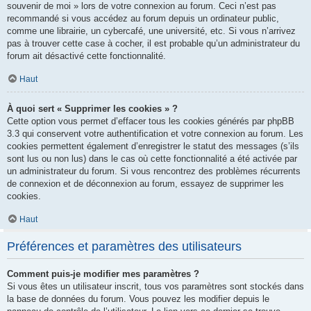
souvenir de moi » lors de votre connexion au forum. Ceci n’est pas
recommandé si vous accédez au forum depuis un ordinateur public,
comme une librairie, un cybercafé, une université, etc. Si vous n’arrivez
pas à trouver cette case à cocher, il est probable qu’un administrateur du
forum ait désactivé cette fonctionnalité.
Haut
À quoi sert « Supprimer les cookies » ?
Cette option vous permet d’effacer tous les cookies générés par phpBB
3.3 qui conservent votre authentification et votre connexion au forum. Les
cookies permettent également d’enregistrer le statut des messages (s’ils
sont lus ou non lus) dans le cas où cette fonctionnalité a été activée par
un administrateur du forum. Si vous rencontrez des problèmes récurrents
de connexion et de déconnexion au forum, essayez de supprimer les
cookies.
Haut
Préférences et paramètres des utilisateurs
Comment puis-je modifier mes paramètres ?
Si vous êtes un utilisateur inscrit, tous vos paramètres sont stockés dans
la base de données du forum. Vous pouvez les modifier depuis le