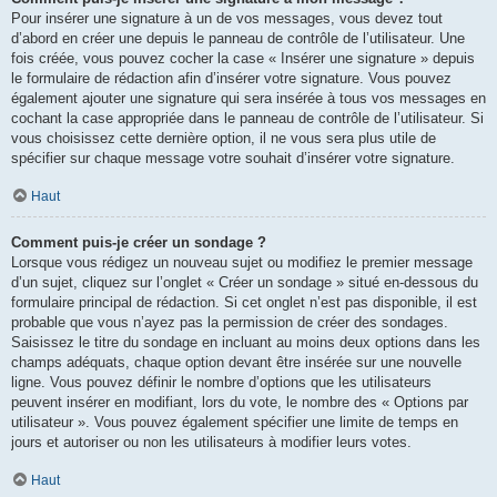
Pour insérer une signature à un de vos messages, vous devez tout
d’abord en créer une depuis le panneau de contrôle de l’utilisateur. Une
fois créée, vous pouvez cocher la case « Insérer une signature » depuis
le formulaire de rédaction afin d’insérer votre signature. Vous pouvez
également ajouter une signature qui sera insérée à tous vos messages en
cochant la case appropriée dans le panneau de contrôle de l’utilisateur. Si
vous choisissez cette dernière option, il ne vous sera plus utile de
spécifier sur chaque message votre souhait d’insérer votre signature.
Haut
Comment puis-je créer un sondage ?
Lorsque vous rédigez un nouveau sujet ou modifiez le premier message
d’un sujet, cliquez sur l’onglet « Créer un sondage » situé en-dessous du
formulaire principal de rédaction. Si cet onglet n’est pas disponible, il est
probable que vous n’ayez pas la permission de créer des sondages.
Saisissez le titre du sondage en incluant au moins deux options dans les
champs adéquats, chaque option devant être insérée sur une nouvelle
ligne. Vous pouvez définir le nombre d’options que les utilisateurs
peuvent insérer en modifiant, lors du vote, le nombre des « Options par
utilisateur ». Vous pouvez également spécifier une limite de temps en
jours et autoriser ou non les utilisateurs à modifier leurs votes.
Haut