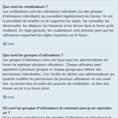
Que sont les modérateurs ?
Les modérateurs sont des utilisateurs individuels (ou des groupes
d’utilisateurs individuels) qui surveillent régulièrement les forums. Ils ont
la possibilité de modifier ou de supprimer les sujets, les verrouiller, les
déverrouiller, les déplacer, les fusionner et les diviser dans le forum qu’ils
modèrent. En règle générale, les modérateurs sont présents pour que les
utilisateurs respectent les règles imposées sur le forum.
Haut
Que sont les groupes d’utilisateurs ?
Les groupes d’utilisateurs sont une façon pour les administrateurs du
forum de regrouper plusieurs utilisateurs. Chaque utilisateur peut
appartenir à plusieurs groupes et chaque groupe peut détenir des
permissions individuelles. Ceci facilite les tâches aux administrateurs qui
pourront modifier les permissions de plusieurs utilisateurs en une seule
fois, ou encore leur accorder des pouvoirs de modération, ou bien leur
donner accès à un forum privé.
Haut
Où sont les groupes d’utilisateurs et comment puis-je en rejoindre
un ?
Vous pouvez consulter tous les groupes d’utilisateurs en cliquant sur le