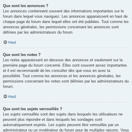
Que sont les annonces ?
Les annonces contiennent souvent des informations importantes sur le
forum dans lequel vous naviguez. Les annonces apparaissent en haut de
chaque page du forum dans lequel elles ont été publiées. Tout comme les
annonces générales, les permissions concernant les annonces sont
définies par les administrateurs du forum.
Haut
Que sont les notes ?
Les notes apparaissent en dessous des annonces et seulement sur la
première page du forum concerné. Elles sont souvent assez importantes
et il est recommandé de les consulter dès que vous en avez la
possibilité. Tout comme les annonces et les annonces générales, les
permissions concernant les notes sont définies par les administrateurs du
forum.
Haut
Que sont les sujets verrouillés ?
Les sujets verrouillés sont des sujets dans lesquels les utilisateurs ne
peuvent plus répondre et dans lesquels les sondages sont
automatiquement expirés. Les sujets peuvent être verrouillés par un
administrateur ou un modérateur du forum pour de multiples raisons. Vous