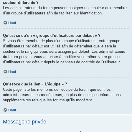
couleur différente ?
Les administrateurs du forum peuvent assigner une couleur aux membres
d’un groupe d’utilisateurs afin de faciliter leur identification.
Haut
Qu’est-ce qu’un « groupe d’utilisateurs par défaut » ?
Si vous êtes membre de plus d’un groupe d’utilisateurs, votre groupe
d’utilisateurs par défaut est utilisé afin de déterminer quelle sera la
couleur et le rang qui vous sera assigné par défaut. Les administrateurs
du forum peuvent vous autoriser à modifier vous-même votre groupe
d’utilisateurs par défaut depuis le panneau de contrôle de l’utilisateur.
Haut
Qu’est-ce que le lien « L’équipe » ?
Cette page liste les membres de l’équipe du forum que sont les
administrateurs et les modérateurs, en plus de quelques informations
supplémentaires tels que les forums qu’ils modèrent.
Haut
Messagerie privée