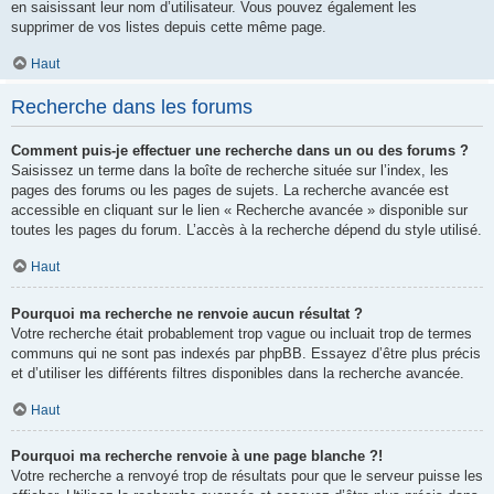
en saisissant leur nom d’utilisateur. Vous pouvez également les
supprimer de vos listes depuis cette même page.
Haut
Recherche dans les forums
Comment puis-je effectuer une recherche dans un ou des forums ?
Saisissez un terme dans la boîte de recherche située sur l’index, les
pages des forums ou les pages de sujets. La recherche avancée est
accessible en cliquant sur le lien « Recherche avancée » disponible sur
toutes les pages du forum. L’accès à la recherche dépend du style utilisé.
Haut
Pourquoi ma recherche ne renvoie aucun résultat ?
Votre recherche était probablement trop vague ou incluait trop de termes
communs qui ne sont pas indexés par phpBB. Essayez d’être plus précis
et d’utiliser les différents filtres disponibles dans la recherche avancée.
Haut
Pourquoi ma recherche renvoie à une page blanche ?!
Votre recherche a renvoyé trop de résultats pour que le serveur puisse les