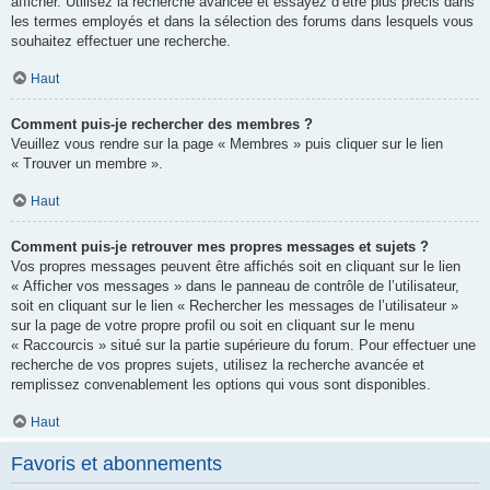
afficher. Utilisez la recherche avancée et essayez d’être plus précis dans
les termes employés et dans la sélection des forums dans lesquels vous
souhaitez effectuer une recherche.
Haut
Comment puis-je rechercher des membres ?
Veuillez vous rendre sur la page « Membres » puis cliquer sur le lien
« Trouver un membre ».
Haut
Comment puis-je retrouver mes propres messages et sujets ?
Vos propres messages peuvent être affichés soit en cliquant sur le lien
« Afficher vos messages » dans le panneau de contrôle de l’utilisateur,
soit en cliquant sur le lien « Rechercher les messages de l’utilisateur »
sur la page de votre propre profil ou soit en cliquant sur le menu
« Raccourcis » situé sur la partie supérieure du forum. Pour effectuer une
recherche de vos propres sujets, utilisez la recherche avancée et
remplissez convenablement les options qui vous sont disponibles.
Haut
Favoris et abonnements