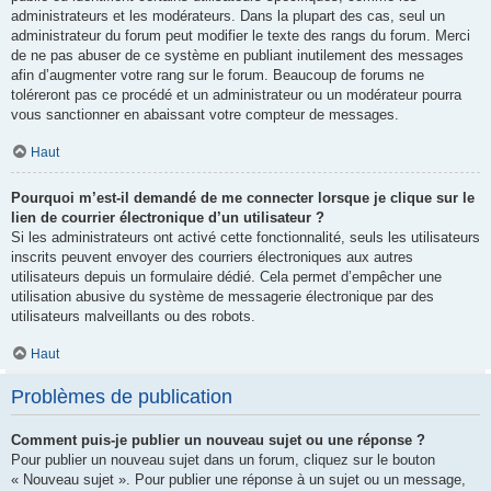
administrateurs et les modérateurs. Dans la plupart des cas, seul un
administrateur du forum peut modifier le texte des rangs du forum. Merci
de ne pas abuser de ce système en publiant inutilement des messages
afin d’augmenter votre rang sur le forum. Beaucoup de forums ne
toléreront pas ce procédé et un administrateur ou un modérateur pourra
vous sanctionner en abaissant votre compteur de messages.
Haut
Pourquoi m’est-il demandé de me connecter lorsque je clique sur le
lien de courrier électronique d’un utilisateur ?
Si les administrateurs ont activé cette fonctionnalité, seuls les utilisateurs
inscrits peuvent envoyer des courriers électroniques aux autres
utilisateurs depuis un formulaire dédié. Cela permet d’empêcher une
utilisation abusive du système de messagerie électronique par des
utilisateurs malveillants ou des robots.
Haut
Problèmes de publication
Comment puis-je publier un nouveau sujet ou une réponse ?
Pour publier un nouveau sujet dans un forum, cliquez sur le bouton
« Nouveau sujet ». Pour publier une réponse à un sujet ou un message,