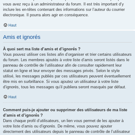
vous avez reçu à un administrateur du forum. Il est très important d’y
inclure les en-têtes contenant des informations sur l’auteur du courrier
électronique. Il pourra alors agir en conséquence.
Haut
Amis et ignorés
À quoi sert ma liste d’amis et d’ignorés ?
Vous pouvez utiliser ces listes afin d’organiser et trier certains utilisateurs
du forum. Les membres ajoutés à votre liste d’amis seront listés dans le
panneau de contrôle de l’utilisateur afin de consulter rapidement leur
statut en ligne et leur envoyer des messages privés. Selon le style
utilisé, les messages publiés par ces utilisateurs peuvent éventuellement
être mis en surbrillance. Si vous ajoutez un utilisateur à votre liste
d’ignorés, tous les messages qu’il publiera seront masqués par défaut.
Haut
Comment puis-je ajouter ou supprimer des utilisateurs de ma liste
d’amis et d’ignorés ?
Dans chaque profil d’utilisateurs, un lien vous permet de les ajouter à
votre liste d’amis ou d’ignorés. De même, vous pouvez ajouter
directement des utilisateurs depuis le panneau de contrôle de l’utilisateur