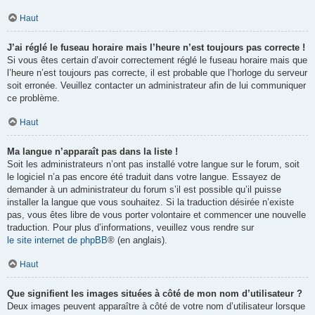
Haut
J’ai réglé le fuseau horaire mais l’heure n’est toujours pas correcte !
Si vous êtes certain d’avoir correctement réglé le fuseau horaire mais que
l’heure n’est toujours pas correcte, il est probable que l’horloge du serveur
soit erronée. Veuillez contacter un administrateur afin de lui communiquer
ce problème.
Haut
Ma langue n’apparaît pas dans la liste !
Soit les administrateurs n’ont pas installé votre langue sur le forum, soit
le logiciel n’a pas encore été traduit dans votre langue. Essayez de
demander à un administrateur du forum s’il est possible qu’il puisse
installer la langue que vous souhaitez. Si la traduction désirée n’existe
pas, vous êtes libre de vous porter volontaire et commencer une nouvelle
traduction. Pour plus d’informations, veuillez vous rendre sur
le site internet de phpBB
® (en anglais).
Haut
Que signifient les images situées à côté de mon nom d’utilisateur ?
Deux images peuvent apparaître à côté de votre nom d’utilisateur lorsque