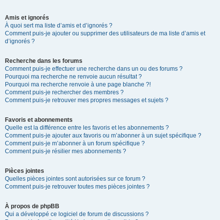
Amis et ignorés
À quoi sert ma liste d’amis et d’ignorés ?
Comment puis-je ajouter ou supprimer des utilisateurs de ma liste d’amis et
d’ignorés ?
Recherche dans les forums
Comment puis-je effectuer une recherche dans un ou des forums ?
Pourquoi ma recherche ne renvoie aucun résultat ?
Pourquoi ma recherche renvoie à une page blanche ?!
Comment puis-je rechercher des membres ?
Comment puis-je retrouver mes propres messages et sujets ?
Favoris et abonnements
Quelle est la différence entre les favoris et les abonnements ?
Comment puis-je ajouter aux favoris ou m’abonner à un sujet spécifique ?
Comment puis-je m’abonner à un forum spécifique ?
Comment puis-je résilier mes abonnements ?
Pièces jointes
Quelles pièces jointes sont autorisées sur ce forum ?
Comment puis-je retrouver toutes mes pièces jointes ?
À propos de phpBB
Qui a développé ce logiciel de forum de discussions ?