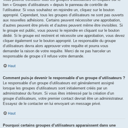
lien « Groupes d’utilisateurs » depuis le panneau de contrôle de
l’utilisateur. Si vous souhaitez en rejoindre un, cliquez sur le bouton
approprié. Cependant, tous les groupes d’utilisateurs ne sont pas ouverts
aux nouvelles adhésions. Certains peuvent nécessiter une approbation,
d’autres peuvent être privés et d’autres peuvent même être invisibles. Si
le groupe est public, vous pouvez le rejoindre en cliquant sur le bouton
dédié. Si le groupe est restreint et nécessite une approbation, vous devez
cliquer également sur le bouton approprié. Le responsable du groupe
d’utilisateurs devra alors approuver votre requête et pourra vous
demander la raison de votre requête. Merci de ne pas harceler un
responsable de groupe s’il refuse votre demande.
Haut
Comment puis-je devenir le responsable d’un groupe d’utilisateurs ?
Le responsable d’un groupe d’utilisateurs est généralement assigné
lorsque les groupes d’utilisateurs sont initialement créés par un
administrateur du forum. Si vous êtes intéressé par la création d’un
groupe d’utilisateurs, votre premier contact devrait être un administrateur.
Essayez de le contacter en lui envoyant un message privé.
Haut
Pourquoi certains groupes d’utilisateurs apparaissent dans une