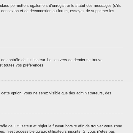
okies permettent également d’enregistrer le statut des messages (s’ils
 de connexion et de déconnexion au forum, essayez de supprimer les
contrôle de l’utilisateur. Le lien vers ce dernier se trouve
et toutes vos préférences.
 cette option, vous ne serez visible que des administrateurs, des
ôle de l’utilisateur et régler le fuseau horaire afin de trouver votre zone
, n’est accessible qu’aux utilisateurs inscrits. Si vous n’êtes pas