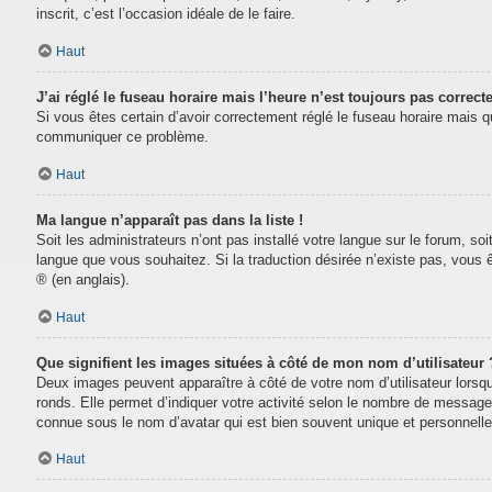
inscrit, c’est l’occasion idéale de le faire.
Haut
J’ai réglé le fuseau horaire mais l’heure n’est toujours pas correcte
Si vous êtes certain d’avoir correctement réglé le fuseau horaire mais que
communiquer ce problème.
Haut
Ma langue n’apparaît pas dans la liste !
Soit les administrateurs n’ont pas installé votre langue sur le forum, soi
langue que vous souhaitez. Si la traduction désirée n’existe pas, vous 
® (en anglais).
Haut
Que signifient les images situées à côté de mon nom d’utilisateur 
Deux images peuvent apparaître à côté de votre nom d’utilisateur lorsq
ronds. Elle permet d’indiquer votre activité selon le nombre de message
connue sous le nom d’avatar qui est bien souvent unique et personnelle 
Haut