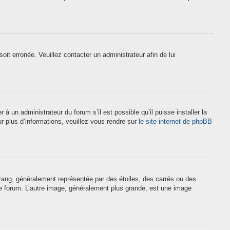
soit erronée. Veuillez contacter un administrateur afin de lui
à un administrateur du forum s’il est possible qu’il puisse installer la
r plus d’informations, veuillez vous rendre sur
le site internet de phpBB
 rang, généralement représentée par des étoiles, des carrés ou des
 le forum. L’autre image, généralement plus grande, est une image