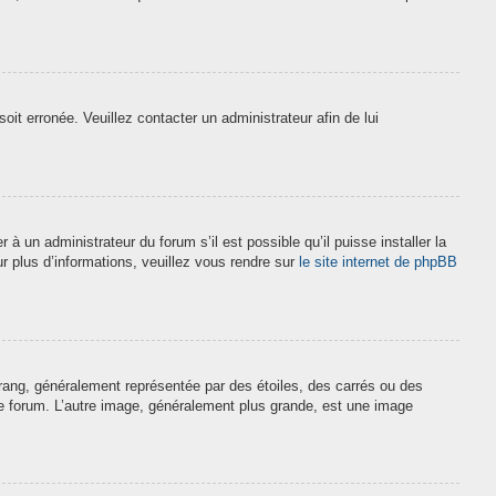
soit erronée. Veuillez contacter un administrateur afin de lui
à un administrateur du forum s’il est possible qu’il puisse installer la
r plus d’informations, veuillez vous rendre sur
le site internet de phpBB
 rang, généralement représentée par des étoiles, des carrés ou des
 le forum. L’autre image, généralement plus grande, est une image