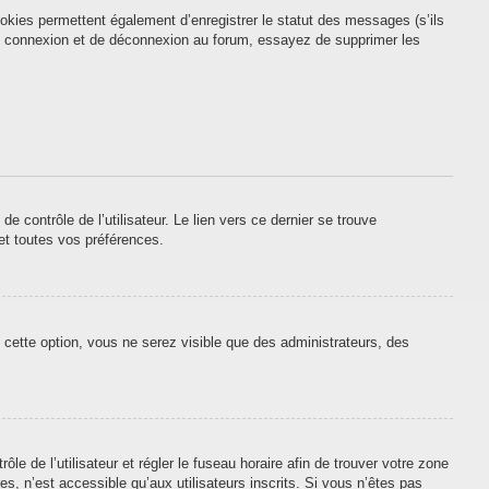
okies permettent également d’enregistrer le statut des messages (s’ils
 de connexion et de déconnexion au forum, essayez de supprimer les
contrôle de l’utilisateur. Le lien vers ce dernier se trouve
et toutes vos préférences.
 cette option, vous ne serez visible que des administrateurs, des
ôle de l’utilisateur et régler le fuseau horaire afin de trouver votre zone
, n’est accessible qu’aux utilisateurs inscrits. Si vous n’êtes pas