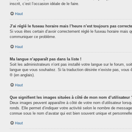
inscrit, c’est l’occasion idéale de le faire.
Haut
J’ai réglé le fuseau horaire mais l’heure n’est toujours pas correcte
Si vous êtes certain d’avoir correctement réglé le fuseau horaire mais que
communiquer ce problème.
Haut
Ma langue n’apparaît pas dans la liste !
Soit les administrateurs n’ont pas installé votre langue sur le forum, soi
langue que vous souhaitez. Si la traduction désirée n’existe pas, vous 
® (en anglais).
Haut
Que signifient les images situées à côté de mon nom d’utilisateur 
Deux images peuvent apparaître à côté de votre nom d’utilisateur lorsq
ronds. Elle permet d’indiquer votre activité selon le nombre de message
connue sous le nom d’avatar qui est bien souvent unique et personnelle 
Haut