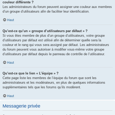
couleur différente ?
Les administrateurs du forum peuvent assigner une couleur aux membres
d’un groupe d’utilisateurs afin de faciliter leur identification.
Haut
Qu’est-ce qu’un « groupe d’utilisateurs par défaut » ?
Si vous êtes membre de plus d’un groupe d’utilisateurs, votre groupe
d’utilisateurs par défaut est utilisé afin de déterminer quelle sera la
couleur et le rang qui vous sera assigné par défaut. Les administrateurs
du forum peuvent vous autoriser à modifier vous-même votre groupe
d’utilisateurs par défaut depuis le panneau de contrôle de l’utilisateur.
Haut
Qu’est-ce que le lien « L’équipe » ?
Cette page liste les membres de l’équipe du forum que sont les
administrateurs et les modérateurs, en plus de quelques informations
supplémentaires tels que les forums qu’ils modèrent.
Haut
Messagerie privée