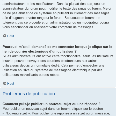
administrateurs et les modérateurs. Dans la plupart des cas, seul un
administrateur du forum peut modifier le texte des rangs du forum. Merci
de ne pas abuser de ce système en publiant inutilement des messages
afin d’augmenter votre rang sur le forum. Beaucoup de forums ne
toléreront pas ce procédé et un administrateur ou un modérateur pourra
vous sanctionner en abaissant votre compteur de messages.
Haut
Pourquoi m’est-il demandé de me connecter lorsque je clique sur le
lien de courrier électronique d’un utilisateur ?
Si les administrateurs ont activé cette fonctionnalité, seuls les utilisateurs
inscrits peuvent envoyer des courriers électroniques aux autres
utilisateurs depuis un formulaire dédié. Cela permet d’empêcher une
utilisation abusive du système de messagerie électronique par des
utilisateurs malveillants ou des robots.
Haut
Problèmes de publication
Comment puis-je publier un nouveau sujet ou une réponse ?
Pour publier un nouveau sujet dans un forum, cliquez sur le bouton
« Nouveau sujet ». Pour publier une réponse à un sujet ou un message,