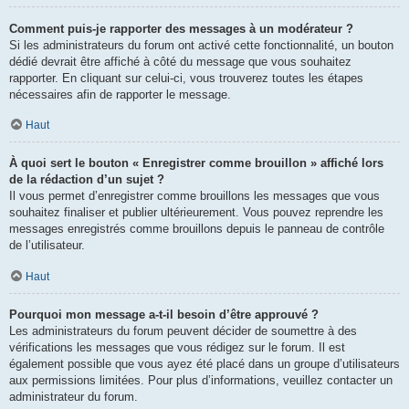
Comment puis-je rapporter des messages à un modérateur ?
Si les administrateurs du forum ont activé cette fonctionnalité, un bouton
dédié devrait être affiché à côté du message que vous souhaitez
rapporter. En cliquant sur celui-ci, vous trouverez toutes les étapes
nécessaires afin de rapporter le message.
Haut
À quoi sert le bouton « Enregistrer comme brouillon » affiché lors
de la rédaction d’un sujet ?
Il vous permet d’enregistrer comme brouillons les messages que vous
souhaitez finaliser et publier ultérieurement. Vous pouvez reprendre les
messages enregistrés comme brouillons depuis le panneau de contrôle
de l’utilisateur.
Haut
Pourquoi mon message a-t-il besoin d’être approuvé ?
Les administrateurs du forum peuvent décider de soumettre à des
vérifications les messages que vous rédigez sur le forum. Il est
également possible que vous ayez été placé dans un groupe d’utilisateurs
aux permissions limitées. Pour plus d’informations, veuillez contacter un
administrateur du forum.