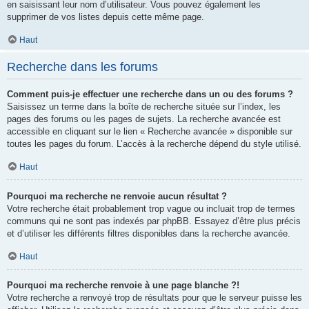
en saisissant leur nom d’utilisateur. Vous pouvez également les
supprimer de vos listes depuis cette même page.
Haut
Recherche dans les forums
Comment puis-je effectuer une recherche dans un ou des forums ?
Saisissez un terme dans la boîte de recherche située sur l’index, les
pages des forums ou les pages de sujets. La recherche avancée est
accessible en cliquant sur le lien « Recherche avancée » disponible sur
toutes les pages du forum. L’accès à la recherche dépend du style utilisé.
Haut
Pourquoi ma recherche ne renvoie aucun résultat ?
Votre recherche était probablement trop vague ou incluait trop de termes
communs qui ne sont pas indexés par phpBB. Essayez d’être plus précis
et d’utiliser les différents filtres disponibles dans la recherche avancée.
Haut
Pourquoi ma recherche renvoie à une page blanche ?!
Votre recherche a renvoyé trop de résultats pour que le serveur puisse les