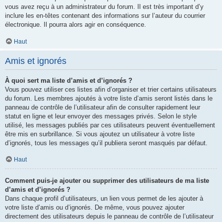
vous avez reçu à un administrateur du forum. Il est très important d’y
inclure les en-têtes contenant des informations sur l’auteur du courrier
électronique. Il pourra alors agir en conséquence.
Haut
Amis et ignorés
À quoi sert ma liste d’amis et d’ignorés ?
Vous pouvez utiliser ces listes afin d’organiser et trier certains utilisateurs
du forum. Les membres ajoutés à votre liste d’amis seront listés dans le
panneau de contrôle de l’utilisateur afin de consulter rapidement leur
statut en ligne et leur envoyer des messages privés. Selon le style
utilisé, les messages publiés par ces utilisateurs peuvent éventuellement
être mis en surbrillance. Si vous ajoutez un utilisateur à votre liste
d’ignorés, tous les messages qu’il publiera seront masqués par défaut.
Haut
Comment puis-je ajouter ou supprimer des utilisateurs de ma liste
d’amis et d’ignorés ?
Dans chaque profil d’utilisateurs, un lien vous permet de les ajouter à
votre liste d’amis ou d’ignorés. De même, vous pouvez ajouter
directement des utilisateurs depuis le panneau de contrôle de l’utilisateur