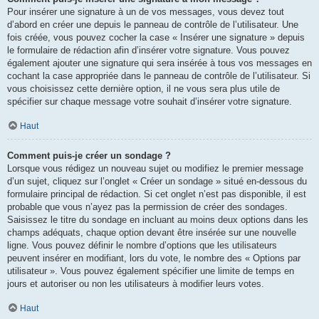
Pour insérer une signature à un de vos messages, vous devez tout
d’abord en créer une depuis le panneau de contrôle de l’utilisateur. Une
fois créée, vous pouvez cocher la case « Insérer une signature » depuis
le formulaire de rédaction afin d’insérer votre signature. Vous pouvez
également ajouter une signature qui sera insérée à tous vos messages en
cochant la case appropriée dans le panneau de contrôle de l’utilisateur. Si
vous choisissez cette dernière option, il ne vous sera plus utile de
spécifier sur chaque message votre souhait d’insérer votre signature.
Haut
Comment puis-je créer un sondage ?
Lorsque vous rédigez un nouveau sujet ou modifiez le premier message
d’un sujet, cliquez sur l’onglet « Créer un sondage » situé en-dessous du
formulaire principal de rédaction. Si cet onglet n’est pas disponible, il est
probable que vous n’ayez pas la permission de créer des sondages.
Saisissez le titre du sondage en incluant au moins deux options dans les
champs adéquats, chaque option devant être insérée sur une nouvelle
ligne. Vous pouvez définir le nombre d’options que les utilisateurs
peuvent insérer en modifiant, lors du vote, le nombre des « Options par
utilisateur ». Vous pouvez également spécifier une limite de temps en
jours et autoriser ou non les utilisateurs à modifier leurs votes.
Haut