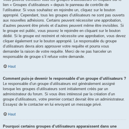
lien « Groupes d’utilisateurs » depuis le panneau de contrôle de
l’utilisateur. Si vous souhaitez en rejoindre un, cliquez sur le bouton
approprié. Cependant, tous les groupes d’utilisateurs ne sont pas ouverts
aux nouvelles adhésions. Certains peuvent nécessiter une approbation,
d’autres peuvent être privés et d’autres peuvent même être invisibles. Si
le groupe est public, vous pouvez le rejoindre en cliquant sur le bouton
dédié. Si le groupe est restreint et nécessite une approbation, vous devez
cliquer également sur le bouton approprié. Le responsable du groupe
d’utilisateurs devra alors approuver votre requête et pourra vous
demander la raison de votre requête. Merci de ne pas harceler un
responsable de groupe s’il refuse votre demande.
Haut
Comment puis-je devenir le responsable d’un groupe d’utilisateurs ?
Le responsable d’un groupe d’utilisateurs est généralement assigné
lorsque les groupes d’utilisateurs sont initialement créés par un
administrateur du forum. Si vous êtes intéressé par la création d’un
groupe d’utilisateurs, votre premier contact devrait être un administrateur.
Essayez de le contacter en lui envoyant un message privé.
Haut
Pourquoi certains groupes d’utilisateurs apparaissent dans une