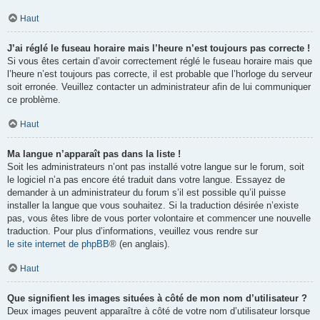
Haut
J’ai réglé le fuseau horaire mais l’heure n’est toujours pas correcte !
Si vous êtes certain d’avoir correctement réglé le fuseau horaire mais que
l’heure n’est toujours pas correcte, il est probable que l’horloge du serveur
soit erronée. Veuillez contacter un administrateur afin de lui communiquer
ce problème.
Haut
Ma langue n’apparaît pas dans la liste !
Soit les administrateurs n’ont pas installé votre langue sur le forum, soit
le logiciel n’a pas encore été traduit dans votre langue. Essayez de
demander à un administrateur du forum s’il est possible qu’il puisse
installer la langue que vous souhaitez. Si la traduction désirée n’existe
pas, vous êtes libre de vous porter volontaire et commencer une nouvelle
traduction. Pour plus d’informations, veuillez vous rendre sur
le site internet de phpBB
® (en anglais).
Haut
Que signifient les images situées à côté de mon nom d’utilisateur ?
Deux images peuvent apparaître à côté de votre nom d’utilisateur lorsque