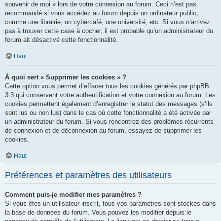
souvenir de moi » lors de votre connexion au forum. Ceci n’est pas
recommandé si vous accédez au forum depuis un ordinateur public,
comme une librairie, un cybercafé, une université, etc. Si vous n’arrivez
pas à trouver cette case à cocher, il est probable qu’un administrateur du
forum ait désactivé cette fonctionnalité.
Haut
À quoi sert « Supprimer les cookies » ?
Cette option vous permet d’effacer tous les cookies générés par phpBB
3.3 qui conservent votre authentification et votre connexion au forum. Les
cookies permettent également d’enregistrer le statut des messages (s’ils
sont lus ou non lus) dans le cas où cette fonctionnalité a été activée par
un administrateur du forum. Si vous rencontrez des problèmes récurrents
de connexion et de déconnexion au forum, essayez de supprimer les
cookies.
Haut
Préférences et paramètres des utilisateurs
Comment puis-je modifier mes paramètres ?
Si vous êtes un utilisateur inscrit, tous vos paramètres sont stockés dans
la base de données du forum. Vous pouvez les modifier depuis le