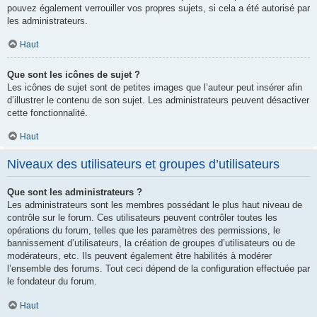
pouvez également verrouiller vos propres sujets, si cela a été autorisé par
les administrateurs.
Haut
Que sont les icônes de sujet ?
Les icônes de sujet sont de petites images que l’auteur peut insérer afin
d’illustrer le contenu de son sujet. Les administrateurs peuvent désactiver
cette fonctionnalité.
Haut
Niveaux des utilisateurs et groupes d’utilisateurs
Que sont les administrateurs ?
Les administrateurs sont les membres possédant le plus haut niveau de
contrôle sur le forum. Ces utilisateurs peuvent contrôler toutes les
opérations du forum, telles que les paramètres des permissions, le
bannissement d’utilisateurs, la création de groupes d’utilisateurs ou de
modérateurs, etc. Ils peuvent également être habilités à modérer
l’ensemble des forums. Tout ceci dépend de la configuration effectuée par
le fondateur du forum.
Haut