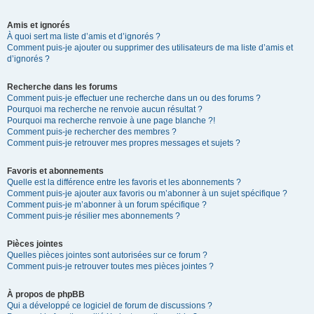
Amis et ignorés
À quoi sert ma liste d’amis et d’ignorés ?
Comment puis-je ajouter ou supprimer des utilisateurs de ma liste d’amis et
d’ignorés ?
Recherche dans les forums
Comment puis-je effectuer une recherche dans un ou des forums ?
Pourquoi ma recherche ne renvoie aucun résultat ?
Pourquoi ma recherche renvoie à une page blanche ?!
Comment puis-je rechercher des membres ?
Comment puis-je retrouver mes propres messages et sujets ?
Favoris et abonnements
Quelle est la différence entre les favoris et les abonnements ?
Comment puis-je ajouter aux favoris ou m’abonner à un sujet spécifique ?
Comment puis-je m’abonner à un forum spécifique ?
Comment puis-je résilier mes abonnements ?
Pièces jointes
Quelles pièces jointes sont autorisées sur ce forum ?
Comment puis-je retrouver toutes mes pièces jointes ?
À propos de phpBB
Qui a développé ce logiciel de forum de discussions ?