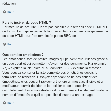
rédaction.
Haut
Puis-je insérer du code HTML ?
Par mesure de sécurité, il n’est pas possible d’insérer du code HTML sur
ce forum. La majeure partie de la mise en forme qui peut être générée par
du code HTML peut être remplacée par du BBCode.
Haut
Que sont les émoticônes ?
Les émoticônes sont de petites images qui peuvent être utilisées grâce à
un code court et qui permettent d’exprimer des sentiments. Par exemple,
« :) » exprime la joie, alors qu’au contraire, « :( » exprime la tristesse.
Vous pouvez consulter la liste complète des émoticônes depuis le
formulaire de rédaction. Essayez cependant de ne pas abuser des
émoticônes, elles peuvent rapidement rendre un message illisible et un
modérateur pourrait décider de le modifier ou de le supprimer
complètement. Les administrateurs du forum peuvent également limiter le
nombre d’émoticônes qu’il est possible d’insérer à un message.
Haut