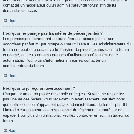
contacter un modérateur ou un administrateur du forum afin de lui
demander un accès.
Haut
Pourquoi ne puis-je pas transférer de pièces jointes ?
Les permissions permettant de transférer des pièces jointes sont
accordées par forum, par groupe ou par utilisateur. Les administrateurs du
forum ont peut-être désactivé le transfert de pièces jointes dans le forum
concerné, ou seuls certains groupes d’utilisateurs détiennent cette
autorisation. Pour plus d’informations, veuillez contacter un
administrateur du forum.
Haut
Pourquoi ai-je reçu un avertissement ?
Chaque forum a son propre ensemble de règles. Si vous ne respectez
pas une de ces règles, vous recevrez un avertissement. Veuillez noter
que cette décision n’appartient qu’aux administrateurs du forum, phpBB
Limited n’est en aucun cas responsable du règlement instauré sur cet
espace. Pour plus d’informations, veuillez contacter un administrateur du
forum.
Haut