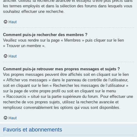
afficher. Utilisez la recherche avancée et essayez d’être plus précis dans
les termes employés et dans la sélection des forums dans lesquels vous
souhaitez effectuer une recherche.
Haut
Comment puis-je rechercher des membres ?
Veuillez vous rendre sur la page « Membres » puis cliquer sur le lien
« Trouver un membre ».
Haut
Comment puis-je retrouver mes propres messages et sujets ?
Vos propres messages peuvent être affichés soit en cliquant sur le lien
« Afficher vos messages » dans le panneau de contrôle de l’utilisateur,
soit en cliquant sur le lien « Rechercher les messages de l’utilisateur »
sur la page de votre propre profil ou soit en cliquant sur le menu
« Raccourcis » situé sur la partie supérieure du forum. Pour effectuer une
recherche de vos propres sujets, utilisez la recherche avancée et
remplissez convenablement les options qui vous sont disponibles.
Haut
Favoris et abonnements