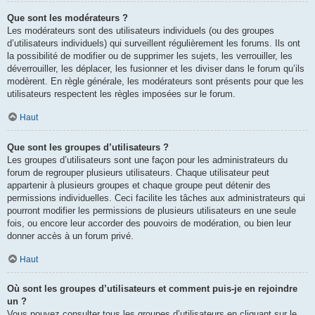
Que sont les modérateurs ?
Les modérateurs sont des utilisateurs individuels (ou des groupes
d’utilisateurs individuels) qui surveillent régulièrement les forums. Ils ont
la possibilité de modifier ou de supprimer les sujets, les verrouiller, les
déverrouiller, les déplacer, les fusionner et les diviser dans le forum qu’ils
modèrent. En règle générale, les modérateurs sont présents pour que les
utilisateurs respectent les règles imposées sur le forum.
Haut
Que sont les groupes d’utilisateurs ?
Les groupes d’utilisateurs sont une façon pour les administrateurs du
forum de regrouper plusieurs utilisateurs. Chaque utilisateur peut
appartenir à plusieurs groupes et chaque groupe peut détenir des
permissions individuelles. Ceci facilite les tâches aux administrateurs qui
pourront modifier les permissions de plusieurs utilisateurs en une seule
fois, ou encore leur accorder des pouvoirs de modération, ou bien leur
donner accès à un forum privé.
Haut
Où sont les groupes d’utilisateurs et comment puis-je en rejoindre
un ?
Vous pouvez consulter tous les groupes d’utilisateurs en cliquant sur le