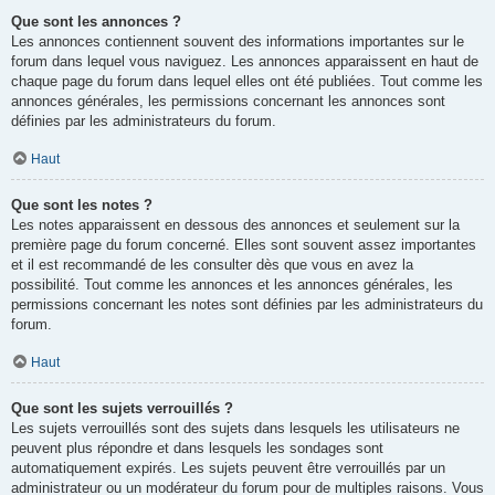
Que sont les annonces ?
Les annonces contiennent souvent des informations importantes sur le
forum dans lequel vous naviguez. Les annonces apparaissent en haut de
chaque page du forum dans lequel elles ont été publiées. Tout comme les
annonces générales, les permissions concernant les annonces sont
définies par les administrateurs du forum.
Haut
Que sont les notes ?
Les notes apparaissent en dessous des annonces et seulement sur la
première page du forum concerné. Elles sont souvent assez importantes
et il est recommandé de les consulter dès que vous en avez la
possibilité. Tout comme les annonces et les annonces générales, les
permissions concernant les notes sont définies par les administrateurs du
forum.
Haut
Que sont les sujets verrouillés ?
Les sujets verrouillés sont des sujets dans lesquels les utilisateurs ne
peuvent plus répondre et dans lesquels les sondages sont
automatiquement expirés. Les sujets peuvent être verrouillés par un
administrateur ou un modérateur du forum pour de multiples raisons. Vous