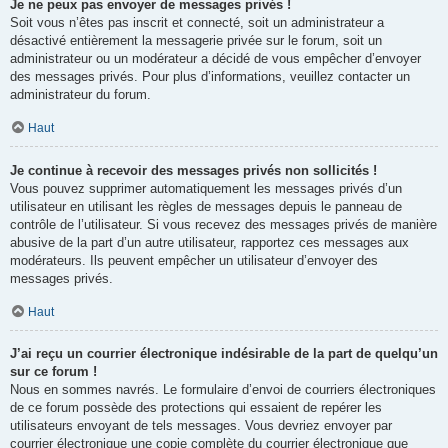
Je ne peux pas envoyer de messages privés !
Soit vous n’êtes pas inscrit et connecté, soit un administrateur a
désactivé entièrement la messagerie privée sur le forum, soit un
administrateur ou un modérateur a décidé de vous empêcher d’envoyer
des messages privés. Pour plus d’informations, veuillez contacter un
administrateur du forum.
Haut
Je continue à recevoir des messages privés non sollicités !
Vous pouvez supprimer automatiquement les messages privés d’un
utilisateur en utilisant les règles de messages depuis le panneau de
contrôle de l’utilisateur. Si vous recevez des messages privés de manière
abusive de la part d’un autre utilisateur, rapportez ces messages aux
modérateurs. Ils peuvent empêcher un utilisateur d’envoyer des
messages privés.
Haut
J’ai reçu un courrier électronique indésirable de la part de quelqu’un
sur ce forum !
Nous en sommes navrés. Le formulaire d’envoi de courriers électroniques
de ce forum possède des protections qui essaient de repérer les
utilisateurs envoyant de tels messages. Vous devriez envoyer par
courrier électronique une copie complète du courrier électronique que